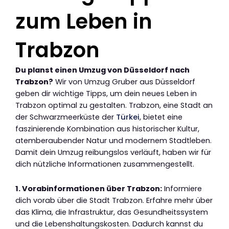
zum Leben in
Trabzon
Du planst einen Umzug von Düsseldorf nach
Trabzon?
Wir von Umzug Gruber aus Düsseldorf
geben dir wichtige Tipps, um dein neues Leben in
Trabzon optimal zu gestalten. Trabzon, eine Stadt an
der Schwarzmeerküste der
Türkei
, bietet eine
faszinierende Kombination aus historischer Kultur,
atemberaubender Natur und modernem Stadtleben.
Damit dein Umzug reibungslos verläuft, haben wir für
dich nützliche Informationen zusammengestellt.
1. Vorabinformationen über Trabzon:
Informiere
dich vorab über die Stadt Trabzon. Erfahre mehr über
das Klima, die Infrastruktur, das Gesundheitssystem
und die Lebenshaltungskosten. Dadurch kannst du