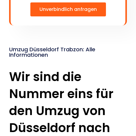
Unverbindlich anfragen
Umzug Düsseldorf Trabzon: Alle
Informationen
Wir sind die
Nummer eins für
den Umzug von
Düsseldorf nach