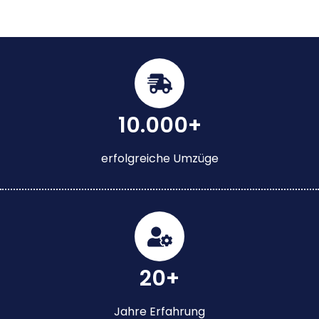
10.000+
erfolgreiche Umzüge
20+
Jahre Erfahrung