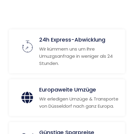
Weitere Informationen
24h Express-Abwicklung
Wir kümmern uns um Ihre
Umuzgsanfrage in weniger als 24
Stunden.
Europaweite Umzüge
Wir erledigen Umzüge & Transporte
von Düsseldorf nach ganz Europa.
Günstige Sparpreise