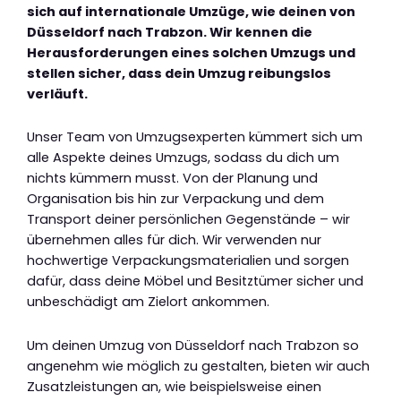
sich auf internationale Umzüge, wie deinen von
Düsseldorf nach Trabzon. Wir kennen die
Herausforderungen eines solchen Umzugs und
stellen sicher, dass dein Umzug reibungslos
verläuft.
Unser Team von Umzugsexperten kümmert sich um
alle Aspekte deines Umzugs, sodass du dich um
nichts kümmern musst. Von der Planung und
Organisation bis hin zur Verpackung und dem
Transport deiner persönlichen Gegenstände – wir
übernehmen alles für dich. Wir verwenden nur
hochwertige Verpackungsmaterialien und sorgen
dafür, dass deine Möbel und Besitztümer sicher und
unbeschädigt am Zielort ankommen.
Um deinen Umzug von Düsseldorf nach Trabzon so
angenehm wie möglich zu gestalten, bieten wir auch
Zusatzleistungen an, wie beispielsweise einen