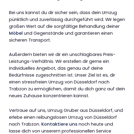
Bei uns kannst du dir sicher sein, dass dein Umzug
pünktlich und zuverlässig durchgeführt wird. Wir legen
großen Wert auf die sorgfältige Behandlung deiner
Möbel
und Gegenstände und garantieren einen
sicheren Transport.
Außerdem bieten wir dir ein unschlagbares Preis-
Leistungs-Verhältnis. Wir erstellen dir gerne ein
individuelles Angebot, das genau auf deine
Bedürfnisse zugeschnitten ist. Unser Ziel ist es, dir
einen stressfreien Umzug von Düsseldorf nach
Trabzon zu ermöglichen, damit du dich ganz auf dein
neues Zuhause konzentrieren kannst.
Vertraue auf uns, Umzug Gruber aus Düsseldorf, und
erlebe einen reibungslosen Umzug von Düsseldorf
nach Trabzon.
Kontaktiere uns
noch heute und
lasse dich von unserem professionellen Service