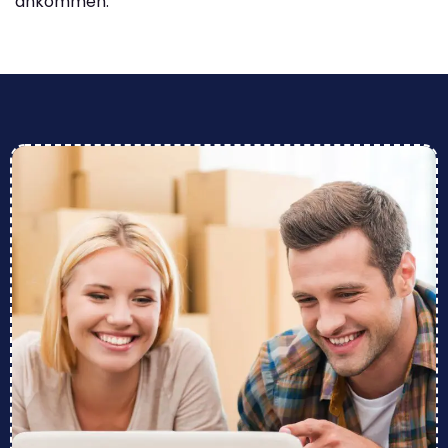
ankommen.