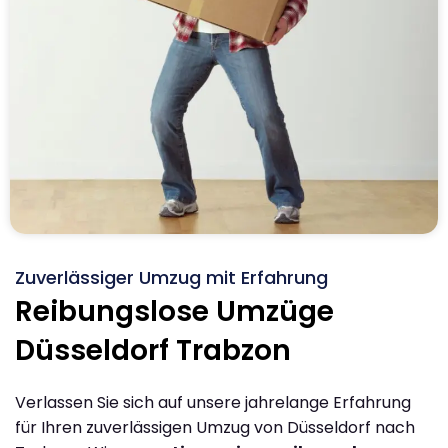
Zuverlässiger Umzug mit Erfahrung
Reibungslose Umzüge
Düsseldorf Trabzon
Verlassen Sie sich auf unsere jahrelange Erfahrung
für Ihren zuverlässigen Umzug von Düsseldorf nach