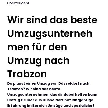
überzeugen!
Wir sind das beste
Umzugsunterneh
men für den
Umzug nach
Trabzon
Du planst einen Umzug von Düsseldorf nach
Trabzon? Wir sind das beste
Umzugsunternehmen, das dir dabei helfen kann!
Umzug Gruber aus Düsseldorf hat langjährige
Erfahrung im Bereich Umzüge und spezialisiert