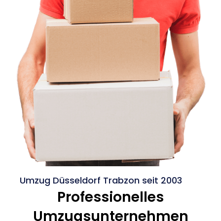
Umzug Düsseldorf Trabzon seit 2003
Professionelles
Umzugsunternehmen