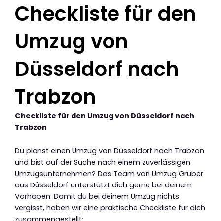
Checkliste für den
Umzug von
Düsseldorf nach
Trabzon
Checkliste für den Umzug von Düsseldorf nach
Trabzon
Du planst einen Umzug von Düsseldorf nach Trabzon
und bist auf der Suche nach einem zuverlässigen
Umzugsunternehmen? Das Team von Umzug Gruber
aus Düsseldorf unterstützt dich gerne bei deinem
Vorhaben. Damit du bei deinem Umzug nichts
vergisst, haben wir eine praktische Checkliste für dich
zusammengestellt: