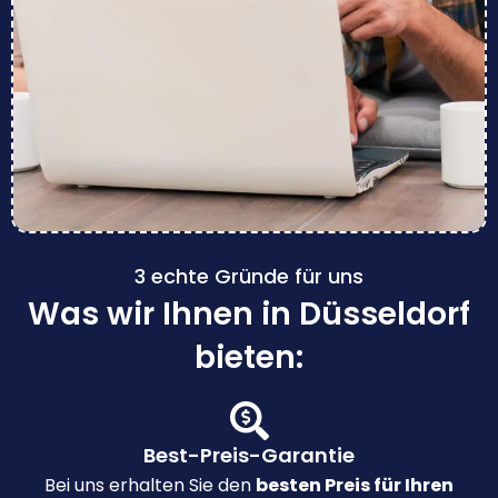
3 echte Gründe für uns
Was wir Ihnen in Düsseldorf
bieten:
Best-Preis-Garantie
Bei uns erhalten Sie den
besten Preis für Ihren