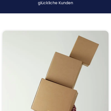
glückliche Kunden