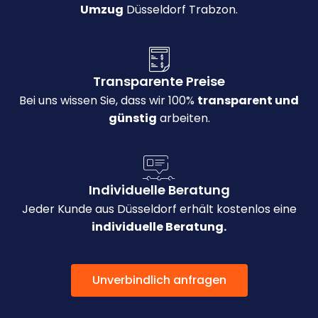
Umzug
Düsseldorf Trabzon.
Transparente Preise
Bei uns wissen Sie, dass wir 100%
transparent und
günstig
arbeiten.
Individuelle Beratung
Jeder Kunde aus Düsseldorf erhält kostenlos eine
individuelle Beratung.
Unverbindlich anfragen