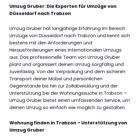
Umzug Gruber: Die Experten für Umzüge von
Düsseldorf nach Trabzon
Umzug Gruber hat langjährige Erfahrung im Bereich
Umzüge von Düsseldorf nach Trabzon und kennt sich
bestens mit den Anforderungen und
Herausforderungen eines internationalen Umzugs
aus. Das professionelle Team von Umzug Gruber
plant und organisiert deinen Umzug sorgfältig und
zuverlässig. Von der Verpackung und dem sicheren
Transport deiner Möbel und persönlichen
Gegenstände bis hin zur Zollabwicklung und der
Unterstützung bei der Wohnungssuche in Trabzon –
Umzug Gruber bietet einen umfassenden Service, um
deinen Umzug so einfach wie möglich zu gestalten.
Wohnung finden in Trabzon – Unterstützung von
Umzug Gruber