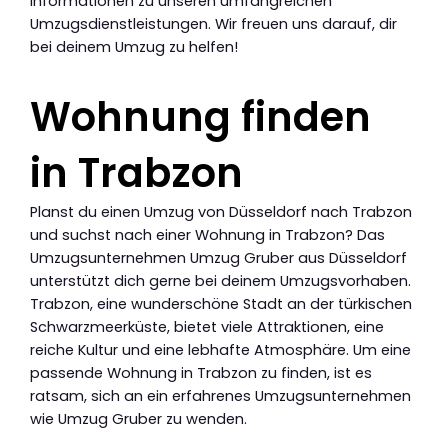
Informationen zu unseren umfangreichen
Umzugsdienstleistungen. Wir freuen uns darauf, dir
bei deinem Umzug zu helfen!
Wohnung finden
in Trabzon
Planst du einen Umzug von Düsseldorf nach Trabzon
und suchst nach einer Wohnung in Trabzon? Das
Umzugsunternehmen Umzug Gruber aus Düsseldorf
unterstützt dich gerne bei deinem Umzugsvorhaben.
Trabzon, eine wunderschöne Stadt an der türkischen
Schwarzmeerküste, bietet viele Attraktionen, eine
reiche Kultur und eine lebhafte Atmosphäre. Um eine
passende Wohnung in Trabzon zu finden, ist es
ratsam, sich an ein erfahrenes Umzugsunternehmen
wie Umzug Gruber zu wenden.