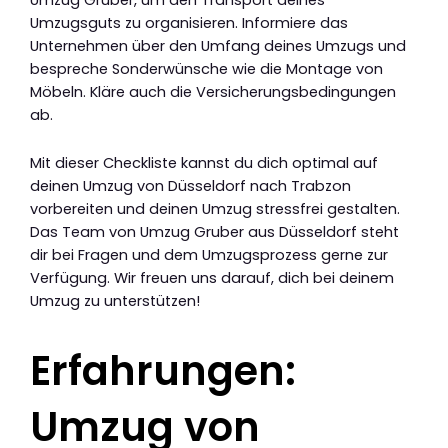
Umzugsguts zu organisieren. Informiere das
Unternehmen über den Umfang deines Umzugs und
bespreche Sonderwünsche wie die Montage von
Möbeln. Kläre auch die Versicherungsbedingungen
ab.
Mit dieser Checkliste kannst du dich optimal auf
deinen Umzug von Düsseldorf nach Trabzon
vorbereiten und deinen Umzug stressfrei gestalten.
Das Team von Umzug Gruber aus Düsseldorf steht
dir bei Fragen und dem Umzugsprozess gerne zur
Verfügung. Wir freuen uns darauf, dich bei deinem
Umzug zu unterstützen!
Erfahrungen:
Umzug von