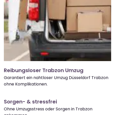
Reibungsloser Trabzon Umzug
Garantiert ein nahtloser Umzug Düsseldorf Trabzon
ohne Komplikationen.
Sorgen- & stressfrei
Ohne Umzugsstress oder Sorgen in Trabzon