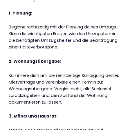
1. Planung:
Beginne rechtzeitig mit der Planung deines Umzugs.
Kläre die wichtigsten Fragen wie den Umzugstermin,
die benötigten
Umzugshelfer
und die Beantragung
einer Halteverbotszone.
2. Wohnungsübergabe:
Kümmere dich um die rechtzeitige Kündigung deines
Mietvertrags und vereinbare einen Termin zur
Wohnungsübergabe. Vergiss nicht, alle Schlüssel
zurückzugeben und den Zustand der Wohnung
dokumentieren zu lassen.
3. Möbel und Hausrat: