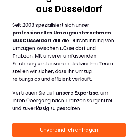
aus Düsseldorf
Seit 2003 spezialisiert sich unser
professionelles Umzugsunternehmen
aus Düsseldorf
auf die Durchführung von
Umzügen zwischen Düsseldorf und
Trabzon. Mit unserer umfassenden
Erfahrung und unserem dedizierten Team
stellen wir sicher, dass Ihr Umzug
reibungslos und effizient verläuft.
Vertrauen Sie auf
unsere Expertise
, um
Ihren Übergang nach Trabzon sorgenfrei
und zuverlässig zu gestalten
Unverbindlich anfragen