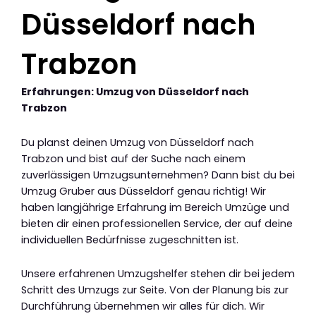
Düsseldorf nach
Trabzon
Erfahrungen: Umzug von Düsseldorf nach
Trabzon
Du planst deinen Umzug von Düsseldorf nach
Trabzon und bist auf der Suche nach einem
zuverlässigen Umzugsunternehmen? Dann bist du bei
Umzug Gruber aus Düsseldorf genau richtig! Wir
haben langjährige Erfahrung im Bereich Umzüge und
bieten dir einen professionellen Service, der auf deine
individuellen Bedürfnisse zugeschnitten ist.
Unsere erfahrenen Umzugshelfer stehen dir bei jedem
Schritt des Umzugs zur Seite. Von der Planung bis zur
Durchführung übernehmen wir alles für dich. Wir