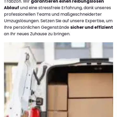
Trabzon. Wir
garantieren einen reibungslosen
Ablauf
und eine stressfreie Erfahrung, dank unseres
professionellen Teams und maßgeschneiderter
Umzugslösungen. Setzen Sie auf unsere Expertise, um
Ihre persönlichen Gegenstände
sicher und effizient
an Ihr neues Zuhause zu bringen.