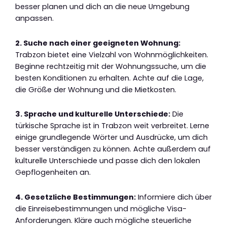
besser planen und dich an die neue Umgebung
anpassen.
2. Suche nach einer geeigneten Wohnung:
Trabzon bietet eine Vielzahl von Wohnmöglichkeiten.
Beginne rechtzeitig mit der Wohnungssuche, um die
besten Konditionen zu erhalten. Achte auf die Lage,
die Größe der Wohnung und die Mietkosten.
3. Sprache und kulturelle Unterschiede:
Die
türkische Sprache ist in Trabzon weit verbreitet. Lerne
einige grundlegende Wörter und Ausdrücke, um dich
besser verständigen zu können. Achte außerdem auf
kulturelle Unterschiede und passe dich den lokalen
Gepflogenheiten an.
4. Gesetzliche Bestimmungen:
Informiere dich über
die Einreisebestimmungen und mögliche Visa-
Anforderungen. Kläre auch mögliche steuerliche