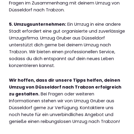
Fragen im Zusammenhang mit deinem Umzug von
Düsseldorf nach Trabzon.
5. Umzugsunternehmen:
Ein Umzug in eine andere
Stadt erfordert eine gut organisierte und zuverlässige
Umzugsfirma. Umzug Gruber aus Düsseldorf
unterstützt dich gerne bei deinem Umzug nach
Trabzon. Wir bieten einen professionellen Service,
sodass du dich entspannt auf dein neues Leben
konzentrieren kannst.
Wir hoffen, dass dir unsere Tipps helfen, deinen
Umzug von Düsseldorf nach Trabzon erfolgreich
zu gestalten.
Bei Fragen oder weiteren
Informationen stehen wir von Umzug Gruber aus
Düsseldorf gerne zur Verfügung. Kontaktiere uns
noch heute für ein unverbindliches Angebot und
genieße einen reibungslosen Umzug nach Trabzon!