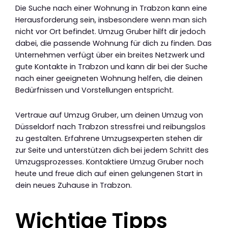
Die Suche nach einer Wohnung in Trabzon kann eine
Herausforderung sein, insbesondere wenn man sich
nicht vor Ort befindet. Umzug Gruber hilft dir jedoch
dabei, die passende Wohnung für dich zu finden. Das
Unternehmen verfügt über ein breites Netzwerk und
gute Kontakte in Trabzon und kann dir bei der Suche
nach einer geeigneten Wohnung helfen, die deinen
Bedürfnissen und Vorstellungen entspricht.
Vertraue auf Umzug Gruber, um deinen Umzug von
Düsseldorf nach Trabzon stressfrei und reibungslos
zu gestalten. Erfahrene Umzugsexperten stehen dir
zur Seite und unterstützen dich bei jedem Schritt des
Umzugsprozesses. Kontaktiere Umzug Gruber noch
heute und freue dich auf einen gelungenen Start in
dein neues Zuhause in Trabzon.
Wichtige Tipps