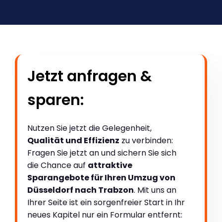
Jetzt anfragen &
sparen:
Nutzen Sie jetzt die Gelegenheit,
Qualität und Effizienz
zu verbinden:
Fragen Sie jetzt an und sichern Sie sich
die Chance auf
attraktive
Sparangebote für Ihren Umzug von
Düsseldorf nach Trabzon
. Mit uns an
Ihrer Seite ist ein sorgenfreier Start in Ihr
neues Kapitel nur ein Formular entfernt: