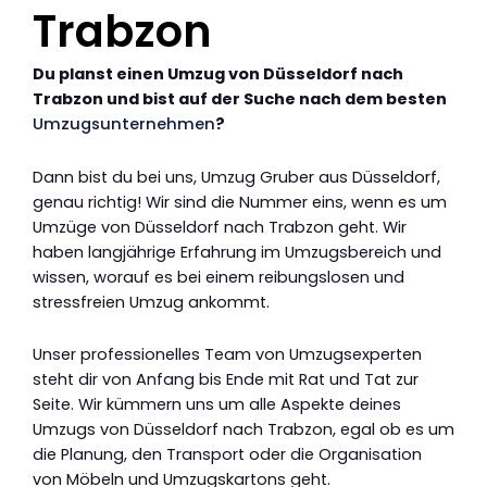
Trabzon
Du planst einen Umzug von Düsseldorf nach
Trabzon und bist auf der Suche nach dem besten
Umzugsunternehmen
?
Dann bist du bei uns, Umzug Gruber aus Düsseldorf,
genau richtig! Wir sind die Nummer eins, wenn es um
Umzüge von Düsseldorf nach Trabzon geht. Wir
haben langjährige Erfahrung im Umzugsbereich und
wissen, worauf es bei einem reibungslosen und
stressfreien Umzug ankommt.
Unser professionelles Team von Umzugsexperten
steht dir von Anfang bis Ende mit Rat und Tat zur
Seite. Wir kümmern uns um alle Aspekte deines
Umzugs von Düsseldorf nach Trabzon, egal ob es um
die Planung, den Transport oder die Organisation
von Möbeln und Umzugskartons geht.