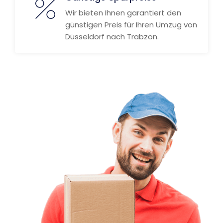
Wir bieten Ihnen garantiert den
günstigen Preis für Ihren Umzug von
Düsseldorf nach Trabzon.