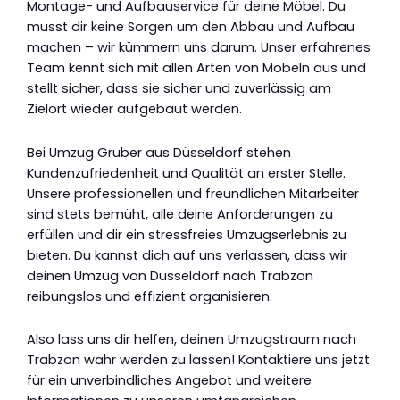
Montage- und Aufbauservice für deine Möbel. Du
musst dir keine Sorgen um den Abbau und Aufbau
machen – wir kümmern uns darum. Unser erfahrenes
Team kennt sich mit allen Arten von Möbeln aus und
stellt sicher, dass sie sicher und zuverlässig am
Zielort wieder aufgebaut werden.
Bei Umzug Gruber aus Düsseldorf stehen
Kundenzufriedenheit und Qualität an erster Stelle.
Unsere professionellen und freundlichen Mitarbeiter
sind stets bemüht, alle deine Anforderungen zu
erfüllen und dir ein stressfreies Umzugserlebnis zu
bieten. Du kannst dich auf uns verlassen, dass wir
deinen Umzug von Düsseldorf nach Trabzon
reibungslos und effizient organisieren.
Also lass uns dir helfen, deinen Umzugstraum nach
Trabzon wahr werden zu lassen! Kontaktiere uns jetzt
für ein unverbindliches Angebot und weitere