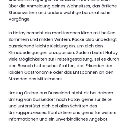
über die Anmeldung deines Wohnsitzes, das örtliche
Steuersystem und andere wichtige bürokratische
Vorgänge.
In Hatay herrscht ein mediterranes Klima mit heißen
Sommern und milden Wintern. Packe also unbedingt
ausreichend leichte Kleidung ein, um dich den
Klimabedingungen anzupassen. Zudem bietet Hatay
viele Möglichkeiten zur Freizeitgestaltung, sei es durch
den Besuch historischer Stätten, das Erkunden der
lokalen Gastronomie oder das Entspannen an den
Stränden des Mittelmeers.
Umzug Gruber aus Düsseldorf steht dir bei deinem
Umzug von Düsseldorf nach Hatay gerne zur Seite
und unterstützt dich bei allen Schritten des
Umzugsprozesses. Kontaktiere uns gerne für weitere
Informationen und ein unverbindliches Angebot.