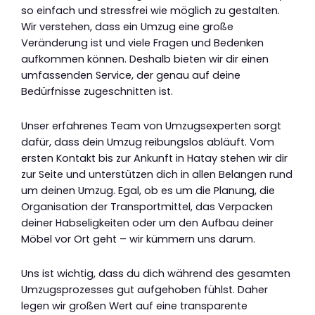
so einfach und stressfrei wie möglich zu gestalten.
Wir verstehen, dass ein Umzug eine große
Veränderung ist und viele Fragen und Bedenken
aufkommen können. Deshalb bieten wir dir einen
umfassenden Service, der genau auf deine
Bedürfnisse zugeschnitten ist.
Unser erfahrenes Team von Umzugsexperten sorgt
dafür, dass dein Umzug reibungslos abläuft. Vom
ersten Kontakt bis zur Ankunft in Hatay stehen wir dir
zur Seite und unterstützen dich in allen Belangen rund
um deinen Umzug. Egal, ob es um die Planung, die
Organisation der Transportmittel, das Verpacken
deiner Habseligkeiten oder um den Aufbau deiner
Möbel vor Ort geht – wir kümmern uns darum.
Uns ist wichtig, dass du dich während des gesamten
Umzugsprozesses gut aufgehoben fühlst. Daher
legen wir großen Wert auf eine transparente