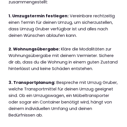
zusammengestellt:
1. Umzugstermin festlegen:
Vereinbare rechtzeitig
einen Termin für deinen Umzug, um sicherzustellen,
dass Umzug Gruber verfügbar ist und alles nach
deinen Wünschen ablaufen kann.
2. Wohnungsübergabe:
Kläre die Modalitäten zur
Wohnungsübergabe mit deinem Vermieter. Sichere
dir ab, dass du die Wohnung in einem guten Zustand
hinterlässt und keine Schäden entstehen.
3. Transportplanung:
Bespreche mit Umzug Gruber,
welche Transportmittel für deinen Umzug geeignet
sind. Ob ein Umzugswagen, ein Möbeltransporter
oder sogar ein Container benötigt wird, hängt von
deinem individuellen Umfang und deinen
Bedürfnissen ab.