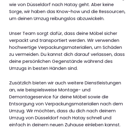
wie von Düsseldorf nach Hatay geht. Aber keine
Sorge, wir haben das Know-how und die Ressourcen,
um deinen Umzug reibungslos abzuwickeln.
Unser Team sorgt dafür, dass deine Möbel sicher
verpackt und transportiert werden. Wir verwenden
hochwertige Verpackungsmaterialien, um Schäden
zu vermeiden. Du kannst dich darauf verlassen, dass
deine persönlichen Gegenstände während des
Umzugs in besten Händen sind.
Zusätzlich bieten wir auch weitere Dienstleistungen
an, wie beispielsweise Montage- und
Demontageservice für deine Möbel sowie die
Entsorgung von Verpackungsmaterialien nach dem
Umzug. Wir möchten, dass du dich nach deinem
Umzug von Düsseldorf nach Hatay schnell und
einfach in deinem neuen Zuhause einleben kannst.