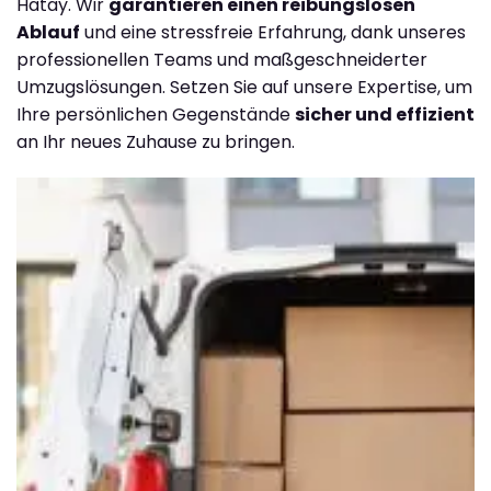
Hatay. Wir
garantieren einen reibungslosen
Ablauf
und eine stressfreie Erfahrung, dank unseres
professionellen Teams und maßgeschneiderter
Umzugslösungen. Setzen Sie auf unsere Expertise, um
Ihre persönlichen Gegenstände
sicher und effizient
an Ihr neues Zuhause zu bringen.