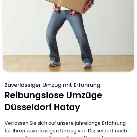
Zuverlässiger Umzug mit Erfahrung
Reibungslose Umzüge
Düsseldorf Hatay
Verlassen Sie sich auf unsere jahrelange Erfahrung
für Ihren zuverlässigen Umzug von Düsseldorf nach