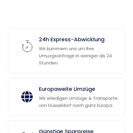
24h Express-Abwicklung
Wir kümmern uns um Ihre
Umuzgsanfrage in weniger als 24
Stunden.
Europaweite Umzüge
Wir erledigen Umzüge & Transporte
von Düsseldorf nach ganz Europa.
Günstige Sparpreise