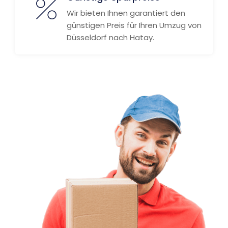
Wir bieten Ihnen garantiert den
günstigen Preis für Ihren Umzug von
Düsseldorf nach Hatay.