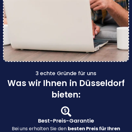
3 echte Gründe für uns
Was wir Ihnen in Düsseldorf
bieten:
Best-Preis-Garantie
Bei uns erhalten Sie den
besten Preis für Ihren