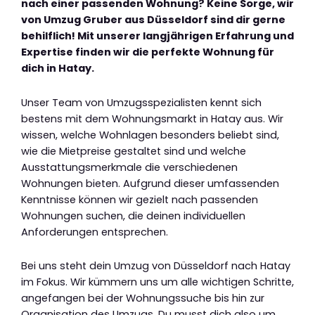
nach einer passenden Wohnung? Keine Sorge, wir
von Umzug Gruber aus Düsseldorf sind dir gerne
behilflich! Mit unserer langjährigen Erfahrung und
Expertise finden wir die perfekte Wohnung für
dich in Hatay.
Unser Team von Umzugsspezialisten kennt sich
bestens mit dem Wohnungsmarkt in Hatay aus. Wir
wissen, welche Wohnlagen besonders beliebt sind,
wie die Mietpreise gestaltet sind und welche
Ausstattungsmerkmale die verschiedenen
Wohnungen bieten. Aufgrund dieser umfassenden
Kenntnisse können wir gezielt nach passenden
Wohnungen suchen, die deinen individuellen
Anforderungen entsprechen.
Bei uns steht dein Umzug von Düsseldorf nach Hatay
im Fokus. Wir kümmern uns um alle wichtigen Schritte,
angefangen bei der Wohnungssuche bis hin zur
Organisation des Umzugs. Du musst dich also um