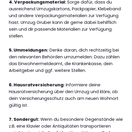
4. Verpackungsmaterial:
Sorge dafür, dass du
ausreichend Umzugskartons, Packpapier, Klebeband
und andere Verpackungsmaterialien zur Verfügung
hast. Umzug Gruber kann dir gerne dabei behilflich
sein und dir passende Materialien zur Verfügung
stellen.
5. Ummeldungen:
Denke daran, dich rechtzeitig bei
den relevanten Behörden umzumelden. Dazu zählen
das Einwohnermeldeamt, die Krankenkasse, dein
Arbeitgeber und ggf. weitere Stellen.
6. Hausratversicherung:
Informiere deine
Hausratversicherung über den Umzug und kläre, ob
dein Versicherungsschutz auch am neuen Wohnort
gültig ist.
7. Sondergut:
Wenn du besondere Gegenstände wie
z.B. eine Klavier oder Antiquitäten transportieren