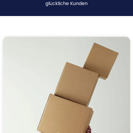
glückliche Kunden