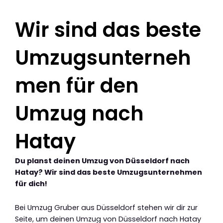
Wir sind das beste
Umzugsunterneh
men für den
Umzug nach
Hatay
Du planst deinen Umzug von Düsseldorf nach
Hatay? Wir sind das beste Umzugsunternehmen
für dich!
Bei Umzug Gruber aus Düsseldorf stehen wir dir zur
Seite, um deinen Umzug von Düsseldorf nach Hatay