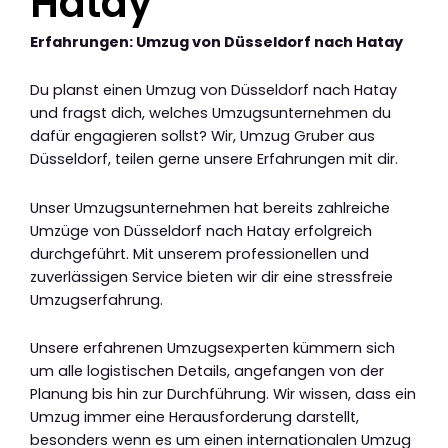
Hatay
Erfahrungen: Umzug von Düsseldorf nach Hatay
Du planst einen Umzug von Düsseldorf nach Hatay
und fragst dich, welches Umzugsunternehmen du
dafür engagieren sollst? Wir, Umzug Gruber aus
Düsseldorf, teilen gerne unsere Erfahrungen mit dir.
Unser Umzugsunternehmen hat bereits zahlreiche
Umzüge von Düsseldorf nach Hatay erfolgreich
durchgeführt. Mit unserem professionellen und
zuverlässigen Service bieten wir dir eine stressfreie
Umzugserfahrung.
Unsere erfahrenen Umzugsexperten kümmern sich
um alle logistischen Details, angefangen von der
Planung bis hin zur Durchführung. Wir wissen, dass ein
Umzug immer eine Herausforderung darstellt,
besonders wenn es um einen internationalen Umzug