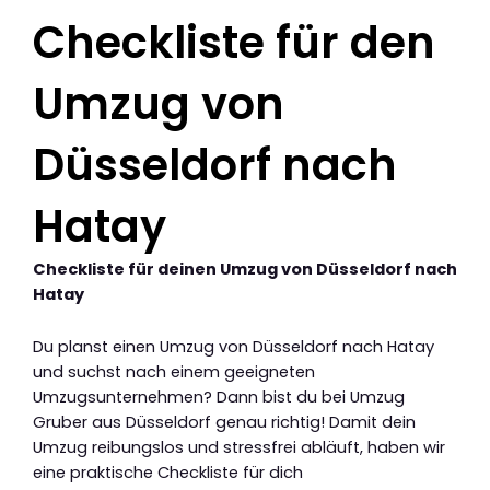
Checkliste für den
Umzug von
Düsseldorf nach
Hatay
Checkliste für deinen Umzug von Düsseldorf nach
Hatay
Du planst einen Umzug von Düsseldorf nach Hatay
und suchst nach einem geeigneten
Umzugsunternehmen? Dann bist du bei Umzug
Gruber aus Düsseldorf genau richtig! Damit dein
Umzug reibungslos und stressfrei abläuft, haben wir
eine praktische Checkliste für dich