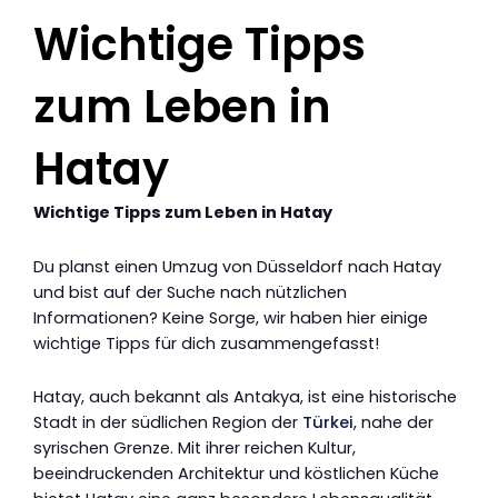
Wichtige Tipps
zum Leben in
Hatay
Wichtige Tipps zum Leben in Hatay
Du planst einen Umzug von Düsseldorf nach Hatay
und bist auf der Suche nach nützlichen
Informationen? Keine Sorge, wir haben hier einige
wichtige Tipps für dich zusammengefasst!
Hatay, auch bekannt als Antakya, ist eine historische
Stadt in der südlichen Region der
Türkei
, nahe der
syrischen Grenze. Mit ihrer reichen Kultur,
beeindruckenden Architektur und köstlichen Küche