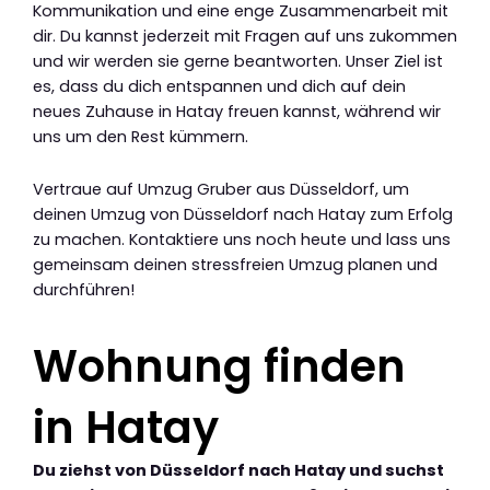
Kommunikation und eine enge Zusammenarbeit mit
dir. Du kannst jederzeit mit Fragen auf uns zukommen
und wir werden sie gerne beantworten. Unser Ziel ist
es, dass du dich entspannen und dich auf dein
neues Zuhause in Hatay freuen kannst, während wir
uns um den Rest kümmern.
Vertraue auf Umzug Gruber aus Düsseldorf, um
deinen Umzug von Düsseldorf nach Hatay zum Erfolg
zu machen. Kontaktiere uns noch heute und lass uns
gemeinsam deinen stressfreien Umzug planen und
durchführen!
Wohnung finden
in Hatay
Du ziehst von Düsseldorf nach Hatay und suchst