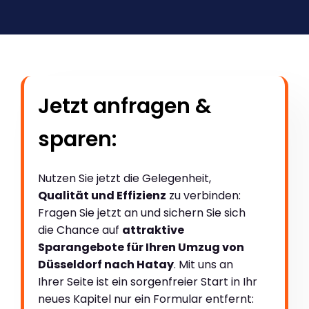
Jetzt anfragen &
sparen:
Nutzen Sie jetzt die Gelegenheit,
Qualität und Effizienz
zu verbinden:
Fragen Sie jetzt an und sichern Sie sich
die Chance auf
attraktive
Sparangebote für Ihren Umzug von
Düsseldorf nach Hatay
. Mit uns an
Ihrer Seite ist ein sorgenfreier Start in Ihr
neues Kapitel nur ein Formular entfernt: