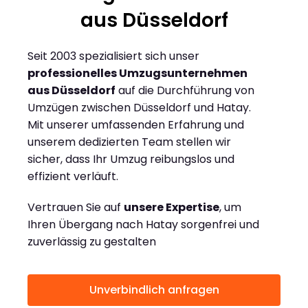
aus Düsseldorf
Seit 2003 spezialisiert sich unser
professionelles Umzugsunternehmen
aus Düsseldorf
auf die Durchführung von
Umzügen zwischen Düsseldorf und Hatay.
Mit unserer umfassenden Erfahrung und
unserem dedizierten Team stellen wir
sicher, dass Ihr Umzug reibungslos und
effizient verläuft.
Vertrauen Sie auf
unsere Expertise
, um
Ihren Übergang nach Hatay sorgenfrei und
zuverlässig zu gestalten
Unverbindlich anfragen