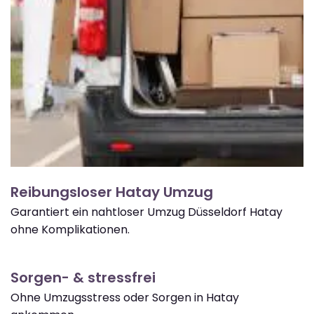
Reibungsloser Hatay Umzug
Garantiert ein nahtloser Umzug Düsseldorf Hatay
ohne Komplikationen.
Sorgen- & stressfrei
Ohne Umzugsstress oder Sorgen in Hatay