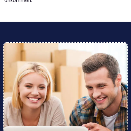
ankommen.