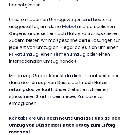
Habseligkeiten.
Unsere modernen Umzugswagen sind bestens
ausgestattet, um deine
Möbel
und persönlichen
Gegenstände sicher nach Hatay zu transportieren.
Zudem bieten wir maßgeschneiderte Lösungen für
jede Art von Umzug an – egal ob es sich um einen
Privatumzug
, einen
Firmenumzug
oder einen
internationalen Umzug handelt.
Mit Umzug Gruber kannst du dich darauf verlassen,
dass dein Umzug von Düsseldorf nach Hatay
reibungslos verläuft. Unser Ziel ist es, dir einen
stressfreien Start in dein neues Zuhause zu
ermöglichen.
Kontaktiere uns
noch heute und lass uns deinen
Umzug von Düsseldorf nach Hatay zum Erfolg
machen!