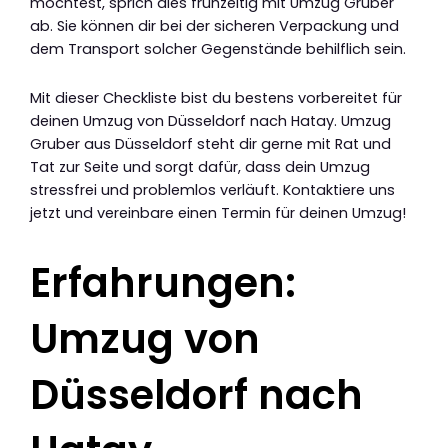
möchtest, sprich dies frühzeitig mit Umzug Gruber
ab. Sie können dir bei der sicheren Verpackung und
dem Transport solcher Gegenstände behilflich sein.
Mit dieser Checkliste bist du bestens vorbereitet für
deinen Umzug von Düsseldorf nach Hatay. Umzug
Gruber aus Düsseldorf steht dir gerne mit Rat und
Tat zur Seite und sorgt dafür, dass dein Umzug
stressfrei und problemlos verläuft. Kontaktiere uns
jetzt und vereinbare einen Termin für deinen Umzug!
Erfahrungen:
Umzug von
Düsseldorf nach