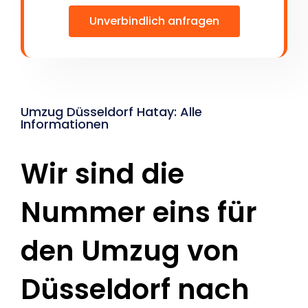
Unverbindlich anfragen
Umzug Düsseldorf Hatay: Alle
Informationen
Wir sind die
Nummer eins für
den Umzug von
Düsseldorf nach