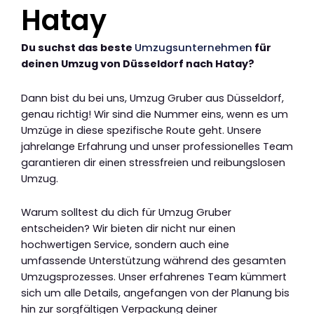
Hatay
Du suchst das beste
Umzugsunternehmen
für
deinen Umzug von Düsseldorf nach Hatay?
Dann bist du bei uns, Umzug Gruber aus Düsseldorf,
genau richtig! Wir sind die Nummer eins, wenn es um
Umzüge in diese spezifische Route geht. Unsere
jahrelange Erfahrung und unser professionelles Team
garantieren dir einen stressfreien und reibungslosen
Umzug.
Warum solltest du dich für Umzug Gruber
entscheiden? Wir bieten dir nicht nur einen
hochwertigen Service, sondern auch eine
umfassende Unterstützung während des gesamten
Umzugsprozesses. Unser erfahrenes Team kümmert
sich um alle Details, angefangen von der Planung bis
hin zur sorgfältigen Verpackung deiner