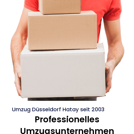
Umzug Düsseldorf Hatay seit 2003
Professionelles
Umzugsunternehmen