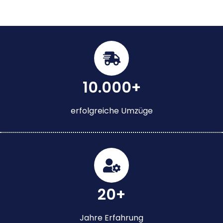
10.000+
erfolgreiche Umzüge
20+
Jahre Erfahrung