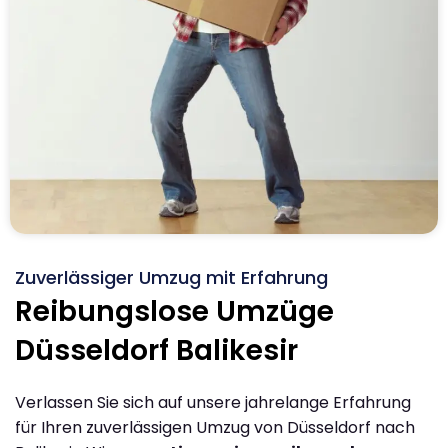
Zuverlässiger Umzug mit Erfahrung
Reibungslose Umzüge
Düsseldorf Balikesir
Verlassen Sie sich auf unsere jahrelange Erfahrung
für Ihren zuverlässigen Umzug von Düsseldorf nach