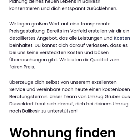
Planung deines neuen Lebens in Balikesir
konzentrieren und dich entspannt zurücklehnen.
Wir legen großen Wert auf eine transparente
Preisgestaltung. Bereits im Vorfeld erstellen wir dir ein
detailliertes Angebot, das alle Leistungen und
Kosten
beinhaltet. Du kannst dich darauf verlassen, dass es
bei uns keine versteckten Kosten und bösen
Überraschungen gibt. Wir bieten dir Qualität zum
fairen Preis.
Überzeuge dich selbst von unserem exzellenten
Service und vereinbare noch heute einen kostenlosen
Beratungstermin. Unser Team von Umzug Gruber aus
Düsseldorf freut sich darauf, dich bei deinem Umzug
nach Balikesir zu unterstützen!
Wohnung finden