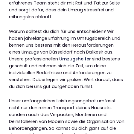
erfahrenes Team steht dir mit Rat und Tat zur Seite
und sorgt dafür, dass dein Umzug stressfrei und
reibungslos abläuft.
Warum solltest du dich für uns entscheiden? Wir
haben jahrelange Erfahrung im Umzugsbereich und
kennen uns bestens mit den Herausforderungen
eines Umzugs von Düsseldorf nach Balikesir aus.
Unsere professionellen
Umzugshelfer
sind bestens
geschult und nehmen sich die Zeit, um deine
individuellen Bedürfnisse und Anforderungen zu
verstehen. Dabei legen wir großen Wert darauf, dass
du dich bei uns gut aufgehoben fühlst.
Unser umfangreiches Leistungsangebot umfasst
nicht nur den reinen Transport deines Hausrats,
sondern auch das Verpacken, Montieren und
Deinstallieren von Möbeln sowie die Organisation von
Behördengängen. So kannst du dich ganz auf die