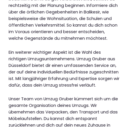
rechtzeitig mit der Planung beginnen. Informiere dich
über die örtlichen Gegebenheiten in Balikesir, wie
beispielsweise die Wohnsituation, die Schulen und
öffentlichen Verkehrsmittel. So kannst du dich schon
im Voraus orientieren und besser entscheiden,
welche Gegenstände du mitnehmen möchtest.
Ein weiterer wichtiger Aspekt ist die Wahl des
richtigen Umzugsunternehmens. Umzug Gruber aus
Düsseldorf bietet dir einen umfassenden Service an,
der auf deine individuellen Bedürfnisse zugeschnitten
ist. Mit langjähriger Erfahrung und Expertise sorgen wir
dafür, dass dein Umzug stressfrei verläuft.
Unser Team von Umzug Gruber kümmert sich um die
gesamte Organisation deines Umzugs. Wir
übernehmen das Verpacken, den Transport und das
Möbelaufstellen. Du kannst dich entspannt
zurücklehnen und dich auf dein neues Zuhause in