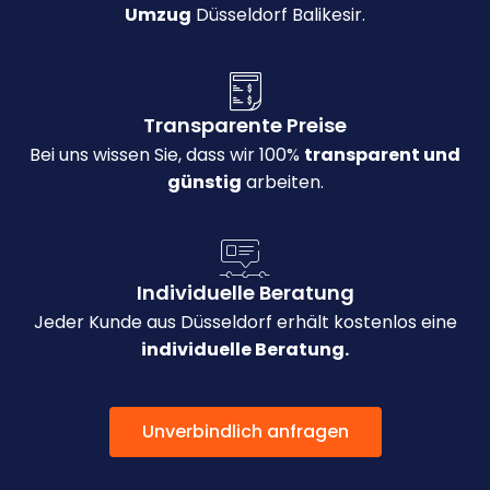
Umzug
Düsseldorf Balikesir.
Transparente Preise
Bei uns wissen Sie, dass wir 100%
transparent und
günstig
arbeiten.
Individuelle Beratung
Jeder Kunde aus Düsseldorf erhält kostenlos eine
individuelle Beratung.
Unverbindlich anfragen