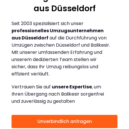
aus Düsseldorf
Seit 2003 spezialisiert sich unser
professionelles Umzugsunternehmen
aus Düsseldorf
auf die Durchführung von
Umzügen zwischen Düsseldorf und Balikesir.
Mit unserer umfassenden Erfahrung und
unserem dedizierten Team stellen wir
sicher, dass Ihr Umzug reibungslos und
effizient verläuft.
Vertrauen Sie auf
unsere Expertise
, um
Ihren Übergang nach Balikesir sorgenfrei
und zuverlässig zu gestalten
Unverbindlich anfragen