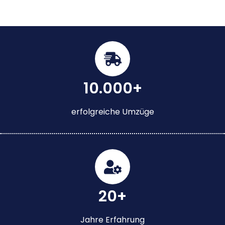
10.000+
erfolgreiche Umzüge
20+
Jahre Erfahrung