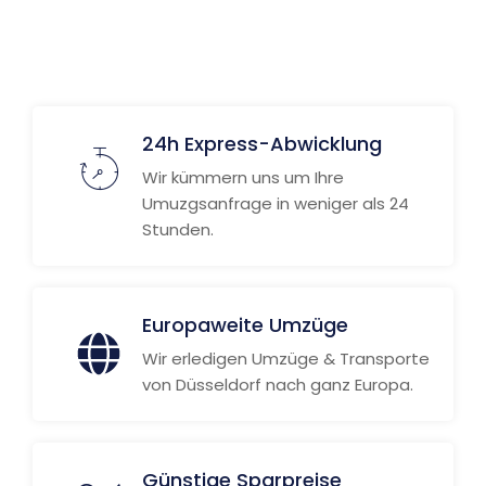
Weitere Informationen
24h Express-Abwicklung
Wir kümmern uns um Ihre
Umuzgsanfrage in weniger als 24
Stunden.
Europaweite Umzüge
Wir erledigen Umzüge & Transporte
von Düsseldorf nach ganz Europa.
Günstige Sparpreise