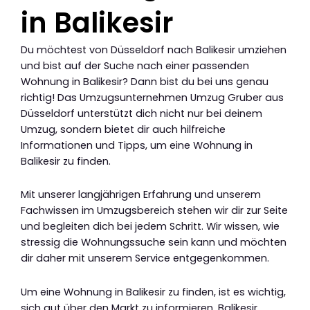
in Balikesir
Du möchtest von Düsseldorf nach Balikesir umziehen
und bist auf der Suche nach einer passenden
Wohnung in Balikesir? Dann bist du bei uns genau
richtig! Das Umzugsunternehmen Umzug Gruber aus
Düsseldorf unterstützt dich nicht nur bei deinem
Umzug, sondern bietet dir auch hilfreiche
Informationen und Tipps, um eine Wohnung in
Balikesir zu finden.
Mit unserer langjährigen Erfahrung und unserem
Fachwissen im Umzugsbereich stehen wir dir zur Seite
und begleiten dich bei jedem Schritt. Wir wissen, wie
stressig die Wohnungssuche sein kann und möchten
dir daher mit unserem Service entgegenkommen.
Um eine Wohnung in Balikesir zu finden, ist es wichtig,
sich gut über den Markt zu informieren. Balikesir