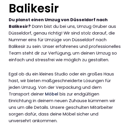
Balikesir
Du planst einen Umzug von Düsseldorf nach
Balikesir?
Dann bist du bei uns, Umzug Gruber aus
Düsseldorf, genau richtig! Wir sind stolz darauf, die
Nummer eins für Umzüge von Düsseldorf nach
Balikesir zu sein. Unser erfahrenes und professionelles
Team steht dir zur Verfügung, um deinen Umzug so
einfach und stressfrei wie möglich zu gestalten.
Egal ob du ein kleines Studio oder ein großes Haus
hast, wir bieten maßgeschneiderte Lösungen für
jeden Umzug. Von der Verpackung und dem
Transport deiner
Möbel
bis zur endgültigen
Einrichtung in deinem neuen Zuhause kümmern wir
uns um alle Details. Unsere geschulten Mitarbeiter
sorgen dafür, dass deine Möbel sicher und
unversehrt ankommen.