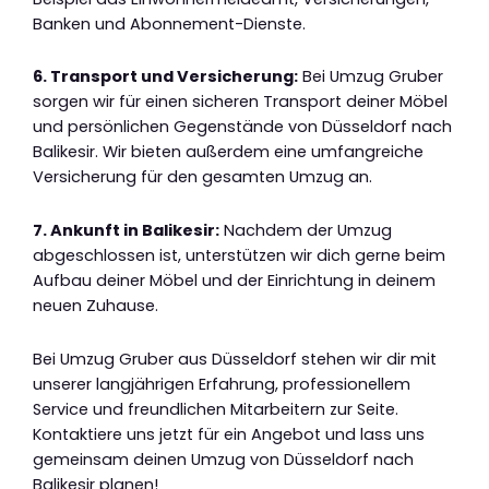
Banken und Abonnement-Dienste.
6. Transport und Versicherung:
Bei Umzug Gruber
sorgen wir für einen sicheren Transport deiner Möbel
und persönlichen Gegenstände von Düsseldorf nach
Balikesir. Wir bieten außerdem eine umfangreiche
Versicherung für den gesamten Umzug an.
7. Ankunft in Balikesir:
Nachdem der Umzug
abgeschlossen ist, unterstützen wir dich gerne beim
Aufbau deiner Möbel und der Einrichtung in deinem
neuen Zuhause.
Bei Umzug Gruber aus Düsseldorf stehen wir dir mit
unserer langjährigen Erfahrung, professionellem
Service und freundlichen Mitarbeitern zur Seite.
Kontaktiere uns jetzt für ein Angebot und lass uns
gemeinsam deinen Umzug von Düsseldorf nach
Balikesir planen!