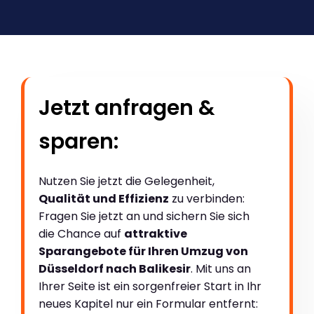
Jetzt anfragen &
sparen:
Nutzen Sie jetzt die Gelegenheit,
Qualität und Effizienz
zu verbinden:
Fragen Sie jetzt an und sichern Sie sich
die Chance auf
attraktive
Sparangebote für Ihren Umzug von
Düsseldorf nach Balikesir
. Mit uns an
Ihrer Seite ist ein sorgenfreier Start in Ihr
neues Kapitel nur ein Formular entfernt: