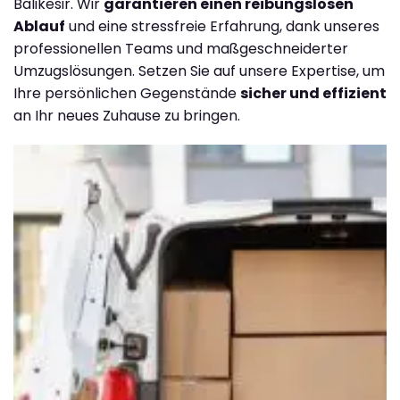
Balikesir. Wir
garantieren einen reibungslosen
Ablauf
und eine stressfreie Erfahrung, dank unseres
professionellen Teams und maßgeschneiderter
Umzugslösungen. Setzen Sie auf unsere Expertise, um
Ihre persönlichen Gegenstände
sicher und effizient
an Ihr neues Zuhause zu bringen.