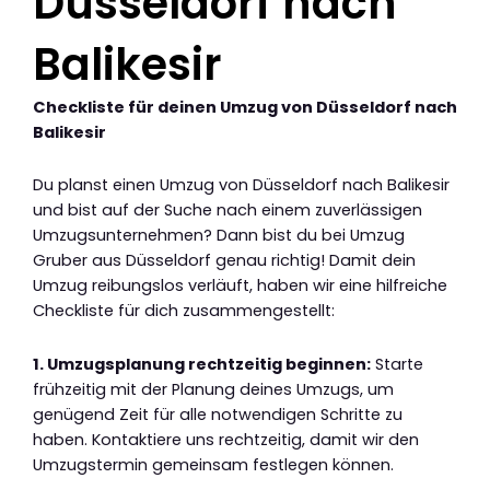
Düsseldorf nach
Balikesir
Checkliste für deinen Umzug von Düsseldorf nach
Balikesir
Du planst einen Umzug von Düsseldorf nach Balikesir
und bist auf der Suche nach einem zuverlässigen
Umzugsunternehmen? Dann bist du bei Umzug
Gruber aus Düsseldorf genau richtig! Damit dein
Umzug reibungslos verläuft, haben wir eine hilfreiche
Checkliste für dich zusammengestellt:
1. Umzugsplanung rechtzeitig beginnen:
Starte
frühzeitig mit der Planung deines Umzugs, um
genügend Zeit für alle notwendigen Schritte zu
haben. Kontaktiere uns rechtzeitig, damit wir den
Umzugstermin gemeinsam festlegen können.