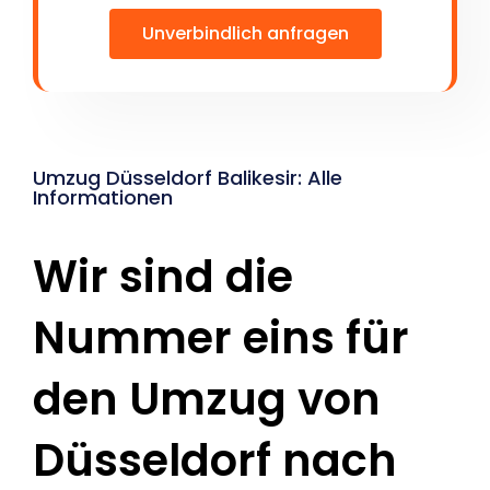
Unverbindlich anfragen
Umzug Düsseldorf Balikesir: Alle
Informationen
Wir sind die
Nummer eins für
den Umzug von
Düsseldorf nach