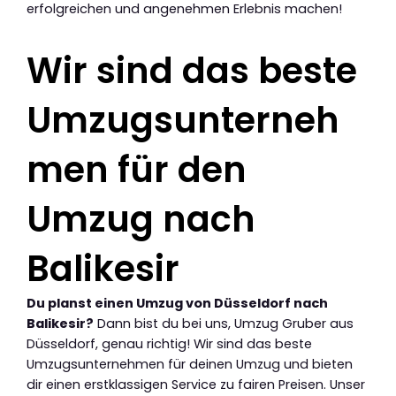
erfolgreichen und angenehmen Erlebnis machen!
Wir sind das beste
Umzugsunterneh
men für den
Umzug nach
Balikesir
Du planst einen Umzug von Düsseldorf nach
Balikesir?
Dann bist du bei uns, Umzug Gruber aus
Düsseldorf, genau richtig! Wir sind das beste
Umzugsunternehmen für deinen Umzug und bieten
dir einen erstklassigen Service zu fairen Preisen. Unser