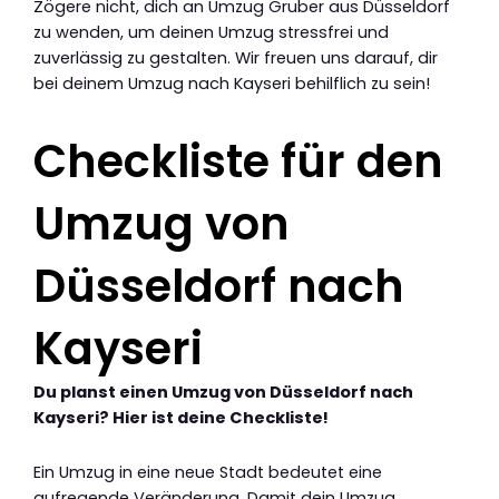
Zögere nicht, dich an Umzug Gruber aus Düsseldorf
zu wenden, um deinen Umzug stressfrei und
zuverlässig zu gestalten. Wir freuen uns darauf, dir
bei deinem Umzug nach Kayseri behilflich zu sein!
Checkliste für den
Umzug von
Düsseldorf nach
Kayseri
Du planst einen Umzug von Düsseldorf nach
Kayseri? Hier ist deine Checkliste!
Ein Umzug in eine neue Stadt bedeutet eine
aufregende Veränderung. Damit dein Umzug