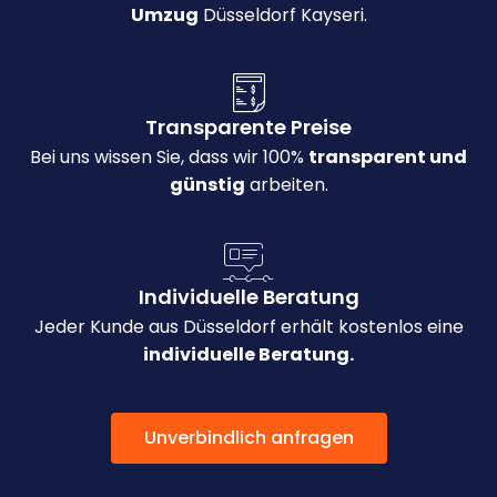
Umzug
Düsseldorf Kayseri.
Transparente Preise
Bei uns wissen Sie, dass wir 100%
transparent und
günstig
arbeiten.
Individuelle Beratung
Jeder Kunde aus Düsseldorf erhält kostenlos eine
individuelle Beratung.
Unverbindlich anfragen