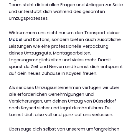
Team steht dir bei allen Fragen und Anliegen zur Seite
und unterstützt dich während des gesamten
Umzugsprozesses.
Wir kümmern uns nicht nur um den Transport deiner
Möbel
und Kartons, sondern bieten auch zusätzliche
Leistungen wie eine professionelle Verpackung
deines Umzugsguts, Montagearbeiten,
Lagerungsmöglichkeiten und vieles mehr. Damit
sparst du Zeit und Nerven und kannst dich entspannt
auf dein neues Zuhause in Kayseri freuen.
Als seriöses Umzugsunternehmen verfügen wir über
alle erforderlichen Genehmigungen und
Versicherungen, um deinen Umzug von Düsseldorf
nach Kayseri sicher und legal durchzuführen. Du
kannst dich also voll und ganz auf uns verlassen.
Überzeuge dich selbst von unserem umfangreichen