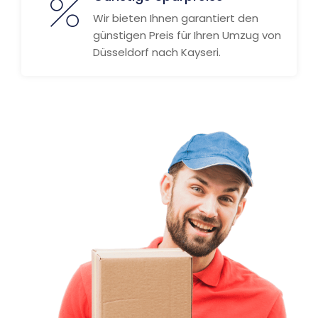
Wir bieten Ihnen garantiert den
günstigen Preis für Ihren Umzug von
Düsseldorf nach Kayseri.