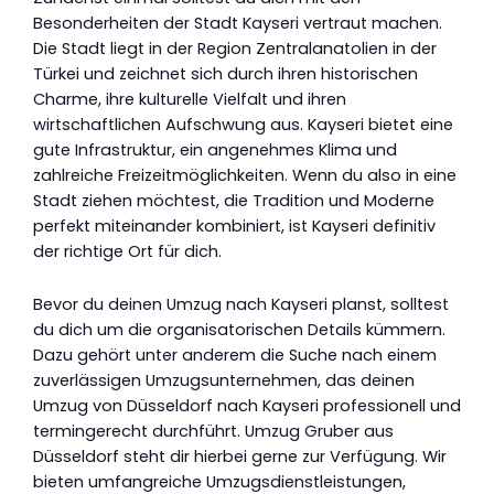
Besonderheiten der Stadt Kayseri vertraut machen.
Die Stadt liegt in der Region Zentralanatolien in der
Türkei und zeichnet sich durch ihren historischen
Charme, ihre kulturelle Vielfalt und ihren
wirtschaftlichen Aufschwung aus. Kayseri bietet eine
gute Infrastruktur, ein angenehmes Klima und
zahlreiche Freizeitmöglichkeiten. Wenn du also in eine
Stadt ziehen möchtest, die Tradition und Moderne
perfekt miteinander kombiniert, ist Kayseri definitiv
der richtige Ort für dich.
Bevor du deinen Umzug nach Kayseri planst, solltest
du dich um die organisatorischen Details kümmern.
Dazu gehört unter anderem die Suche nach einem
zuverlässigen Umzugsunternehmen, das deinen
Umzug von Düsseldorf nach Kayseri professionell und
termingerecht durchführt. Umzug Gruber aus
Düsseldorf steht dir hierbei gerne zur Verfügung. Wir
bieten umfangreiche Umzugsdienstleistungen,