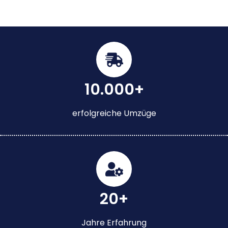
10.000+
erfolgreiche Umzüge
20+
Jahre Erfahrung