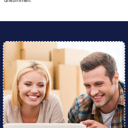
ankommen.