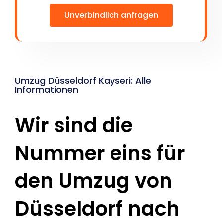
Unverbindlich anfragen
Umzug Düsseldorf Kayseri: Alle
Informationen
Wir sind die
Nummer eins für
den Umzug von
Düsseldorf nach