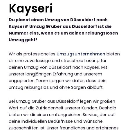
Kayseri
Du planst einen Umzug von Düsseldorf nach
Kayseri? Umzug Gruber aus Düsseldorf ist die
Nummer eins, wenn es um deinen reibungslosen
Umzug geht!
Wir als professionelles
Umzugsunternehmen
bieten
dir eine zuverlässige und stressfreie Lösung für
deinen Umzug von Düsseldorf nach Kayseri. Mit
unserer langjährigen Erfahrung und unserem
engagierten Team sorgen wir dafür, dass dein
Umzug reibungslos und ohne Sorgen abläuft.
Bei Umzug Gruber aus Düsseldorf legen wir großen
Wert auf die Zufriedenheit unserer Kunden. Deshalb
bieten wir dir einen umfangreichen Service, der auf
deine individuellen Bedürfnisse und Wünsche
zugeschnitten ist. Unser freundliches und erfahrenes