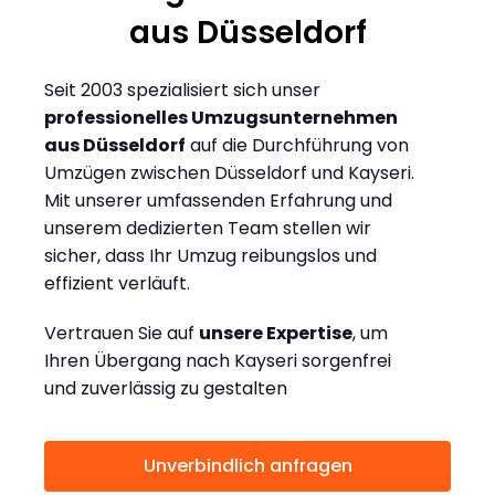
aus Düsseldorf
Seit 2003 spezialisiert sich unser
professionelles Umzugsunternehmen
aus Düsseldorf
auf die Durchführung von
Umzügen zwischen Düsseldorf und Kayseri.
Mit unserer umfassenden Erfahrung und
unserem dedizierten Team stellen wir
sicher, dass Ihr Umzug reibungslos und
effizient verläuft.
Vertrauen Sie auf
unsere Expertise
, um
Ihren Übergang nach Kayseri sorgenfrei
und zuverlässig zu gestalten
Unverbindlich anfragen