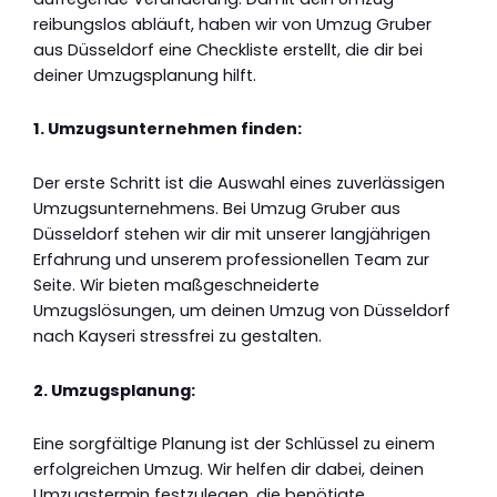
reibungslos abläuft, haben wir von Umzug Gruber
aus Düsseldorf eine Checkliste erstellt, die dir bei
deiner Umzugsplanung hilft.
1. Umzugsunternehmen finden:
Der erste Schritt ist die Auswahl eines zuverlässigen
Umzugsunternehmens. Bei Umzug Gruber aus
Düsseldorf stehen wir dir mit unserer langjährigen
Erfahrung und unserem professionellen Team zur
Seite. Wir bieten maßgeschneiderte
Umzugslösungen, um deinen Umzug von Düsseldorf
nach Kayseri stressfrei zu gestalten.
2. Umzugsplanung:
Eine sorgfältige Planung ist der Schlüssel zu einem
erfolgreichen Umzug. Wir helfen dir dabei, deinen
Umzugstermin festzulegen, die benötigte