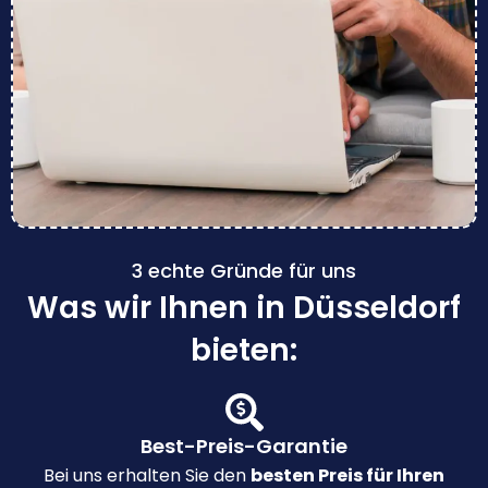
3 echte Gründe für uns
Was wir Ihnen in Düsseldorf
bieten:
Best-Preis-Garantie
Bei uns erhalten Sie den
besten Preis für Ihren