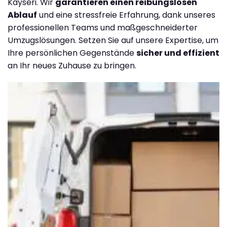
Kayseri. Wir
garantieren einen reibungslosen
Ablauf
und eine stressfreie Erfahrung, dank unseres
professionellen Teams und maßgeschneiderter
Umzugslösungen. Setzen Sie auf unsere Expertise, um
Ihre persönlichen Gegenstände
sicher und effizient
an Ihr neues Zuhause zu bringen.