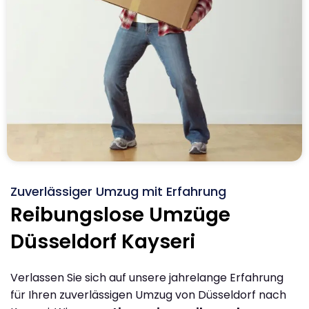
Zuverlässiger Umzug mit Erfahrung
Reibungslose Umzüge
Düsseldorf Kayseri
Verlassen Sie sich auf unsere jahrelange Erfahrung
für Ihren zuverlässigen Umzug von Düsseldorf nach