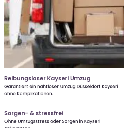
Reibungsloser Kayseri Umzug
Garantiert ein nahtloser Umzug Düsseldorf Kayseri
ohne Komplikationen.
Sorgen- & stressfrei
Ohne Umzugsstress oder Sorgen in Kayseri