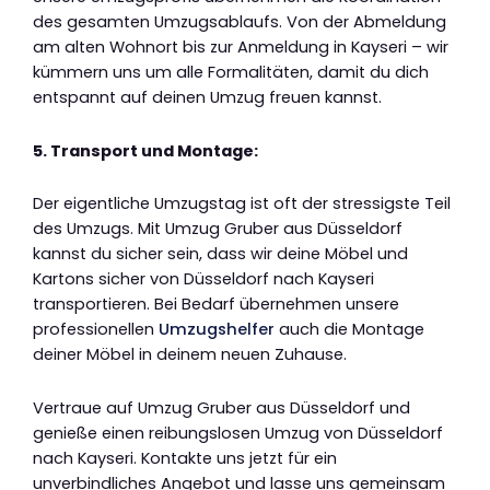
des gesamten Umzugsablaufs. Von der Abmeldung
am alten Wohnort bis zur Anmeldung in Kayseri – wir
kümmern uns um alle Formalitäten, damit du dich
entspannt auf deinen Umzug freuen kannst.
5. Transport und Montage:
Der eigentliche Umzugstag ist oft der stressigste Teil
des Umzugs. Mit Umzug Gruber aus Düsseldorf
kannst du sicher sein, dass wir deine Möbel und
Kartons sicher von Düsseldorf nach Kayseri
transportieren. Bei Bedarf übernehmen unsere
professionellen
Umzugshelfer
auch die Montage
deiner Möbel in deinem neuen Zuhause.
Vertraue auf Umzug Gruber aus Düsseldorf und
genieße einen reibungslosen Umzug von Düsseldorf
nach Kayseri. Kontakte uns jetzt für ein
unverbindliches Angebot und lasse uns gemeinsam