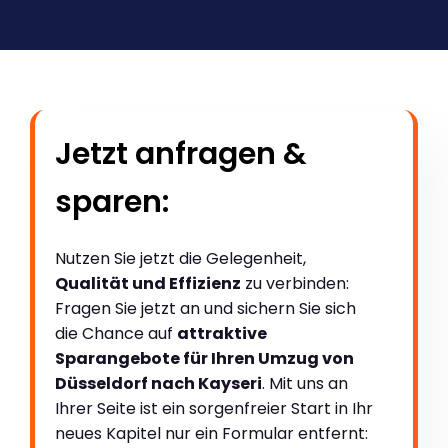
Jetzt anfragen &
sparen:
Nutzen Sie jetzt die Gelegenheit,
Qualität und Effizienz
zu verbinden:
Fragen Sie jetzt an und sichern Sie sich
die Chance auf
attraktive
Sparangebote für Ihren Umzug von
Düsseldorf nach Kayseri
. Mit uns an
Ihrer Seite ist ein sorgenfreier Start in Ihr
neues Kapitel nur ein Formular entfernt: