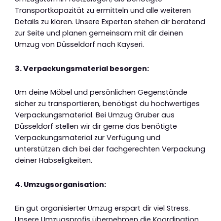
Transportkapazität zu ermitteln und alle weiteren
Details zu klären. Unsere Experten stehen dir beratend
zur Seite und planen gemeinsam mit dir deinen
Umzug von Düsseldorf nach Kayseri.
3. Verpackungsmaterial besorgen:
Um deine Möbel und persönlichen Gegenstände
sicher zu transportieren, benötigst du hochwertiges
Verpackungsmaterial. Bei Umzug Gruber aus
Düsseldorf stellen wir dir gerne das benötigte
Verpackungsmaterial zur Verfügung und
unterstützen dich bei der fachgerechten Verpackung
deiner Habseligkeiten.
4. Umzugsorganisation:
Ein gut organisierter Umzug erspart dir viel Stress.
Unsere Umzugsprofis übernehmen die Koordination