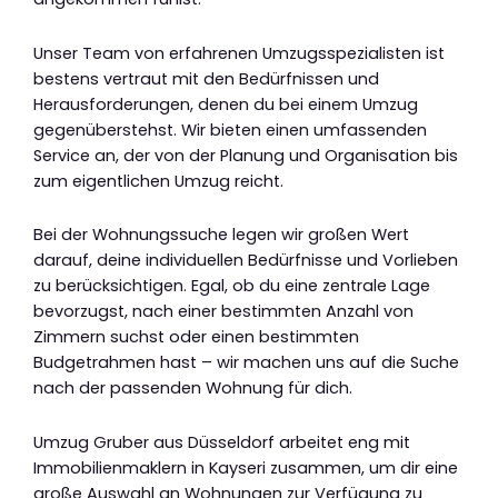
Unser Team von erfahrenen Umzugsspezialisten ist
bestens vertraut mit den Bedürfnissen und
Herausforderungen, denen du bei einem Umzug
gegenüberstehst. Wir bieten einen umfassenden
Service an, der von der Planung und Organisation bis
zum eigentlichen Umzug reicht.
Bei der Wohnungssuche legen wir großen Wert
darauf, deine individuellen Bedürfnisse und Vorlieben
zu berücksichtigen. Egal, ob du eine zentrale Lage
bevorzugst, nach einer bestimmten Anzahl von
Zimmern suchst oder einen bestimmten
Budgetrahmen hast – wir machen uns auf die Suche
nach der passenden Wohnung für dich.
Umzug Gruber aus Düsseldorf arbeitet eng mit
Immobilienmaklern in Kayseri zusammen, um dir eine
große Auswahl an Wohnungen zur Verfügung zu