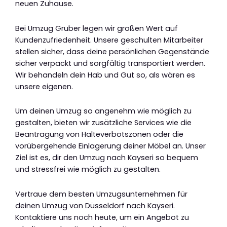
neuen Zuhause.
Bei Umzug Gruber legen wir großen Wert auf
Kundenzufriedenheit. Unsere geschulten Mitarbeiter
stellen sicher, dass deine persönlichen Gegenstände
sicher verpackt und sorgfältig transportiert werden.
Wir behandeln dein Hab und Gut so, als wären es
unsere eigenen.
Um deinen Umzug so angenehm wie möglich zu
gestalten, bieten wir zusätzliche Services wie die
Beantragung von Halteverbotszonen oder die
vorübergehende Einlagerung deiner Möbel an. Unser
Ziel ist es, dir den Umzug nach Kayseri so bequem
und stressfrei wie möglich zu gestalten.
Vertraue dem besten Umzugsunternehmen für
deinen Umzug von Düsseldorf nach Kayseri.
Kontaktiere uns noch heute, um ein Angebot zu