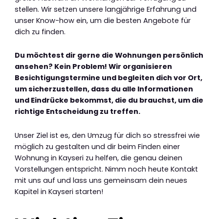
stellen. Wir setzen unsere langjährige Erfahrung und
unser Know-how ein, um die besten Angebote für
dich zu finden.
Du möchtest dir gerne die Wohnungen persönlich
ansehen? Kein Problem! Wir organisieren
Besichtigungstermine und begleiten dich vor Ort,
um sicherzustellen, dass du alle Informationen
und Eindrücke bekommst, die du brauchst, um die
richtige Entscheidung zu treffen.
Unser Ziel ist es, den Umzug für dich so stressfrei wie
möglich zu gestalten und dir beim Finden einer
Wohnung in Kayseri zu helfen, die genau deinen
Vorstellungen entspricht. Nimm noch heute Kontakt
mit uns auf und lass uns gemeinsam dein neues
Kapitel in Kayseri starten!