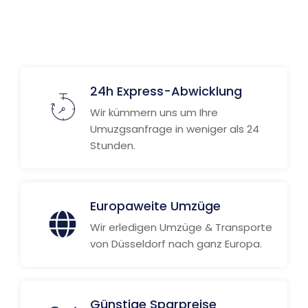
Weitere Informationen
24h Express-Abwicklung
Wir kümmern uns um Ihre
Umuzgsanfrage in weniger als 24
Stunden.
Europaweite Umzüge
Wir erledigen Umzüge & Transporte
von Düsseldorf nach ganz Europa.
Günstige Sparpreise