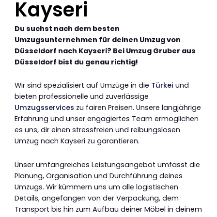
Kayseri
Du suchst nach dem besten
Umzugsunternehmen für deinen Umzug von
Düsseldorf nach Kayseri? Bei Umzug Gruber aus
Düsseldorf bist du genau richtig!
Wir sind spezialisiert auf Umzüge in die
Türkei
und
bieten professionelle und zuverlässige
Umzugsservices
zu fairen Preisen. Unsere langjährige
Erfahrung und unser engagiertes Team ermöglichen
es uns, dir einen stressfreien und reibungslosen
Umzug nach Kayseri zu garantieren.
Unser umfangreiches Leistungsangebot umfasst die
Planung, Organisation und Durchführung deines
Umzugs. Wir kümmern uns um alle logistischen
Details, angefangen von der Verpackung, dem
Transport bis hin zum Aufbau deiner Möbel in deinem