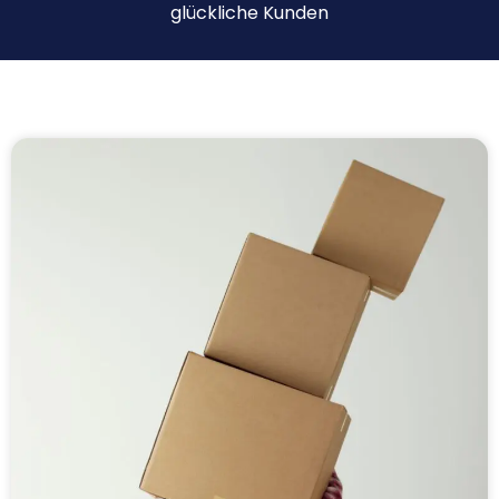
glückliche Kunden