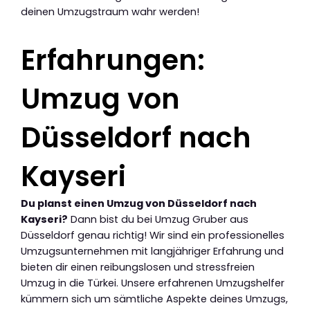
deinen Umzugstraum wahr werden!
Erfahrungen:
Umzug von
Düsseldorf nach
Kayseri
Du planst einen Umzug von Düsseldorf nach
Kayseri?
Dann bist du bei Umzug Gruber aus
Düsseldorf genau richtig! Wir sind ein professionelles
Umzugsunternehmen mit langjähriger Erfahrung und
bieten dir einen reibungslosen und stressfreien
Umzug in die Türkei. Unsere erfahrenen Umzugshelfer
kümmern sich um sämtliche Aspekte deines Umzugs,