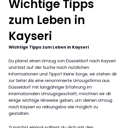
Wichtige Tipps
zum Leben in
Kayseri
Wichtige Tipps zum Leben in Kayseri
Du planst einen Umzug von Düsseldorf nach Kayseri
und bist auf der Suche nach nützlichen
Informationen und Tipps? Keine Sorge, wir stehen dir
zur Seite! Als eine renommierte Umzugsfirma aus
Düsseldorf mit langjähriger Erfahrung im
internationalen Umzugsgeschäft, möchten wir dir
einige wichtige Hinweise geben, um deinen Umzug
nach Kayseri so reibungslos wie möglich zu
gestalten.
Zunächst einmal solltest du dich mit den