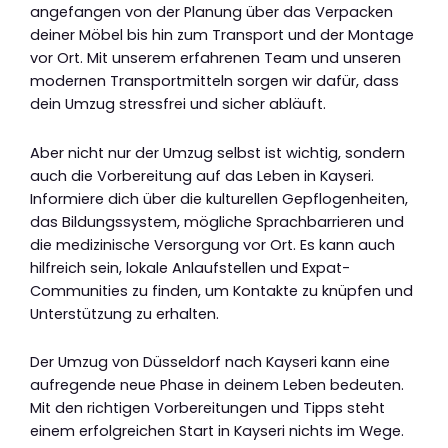
angefangen von der Planung über das Verpacken
deiner Möbel bis hin zum Transport und der Montage
vor Ort. Mit unserem erfahrenen Team und unseren
modernen Transportmitteln sorgen wir dafür, dass
dein Umzug stressfrei und sicher abläuft.
Aber nicht nur der Umzug selbst ist wichtig, sondern
auch die Vorbereitung auf das Leben in Kayseri.
Informiere dich über die kulturellen Gepflogenheiten,
das Bildungssystem, mögliche Sprachbarrieren und
die medizinische Versorgung vor Ort. Es kann auch
hilfreich sein, lokale Anlaufstellen und Expat-
Communities zu finden, um Kontakte zu knüpfen und
Unterstützung zu erhalten.
Der Umzug von Düsseldorf nach Kayseri kann eine
aufregende neue Phase in deinem Leben bedeuten.
Mit den richtigen Vorbereitungen und Tipps steht
einem erfolgreichen Start in Kayseri nichts im Wege.