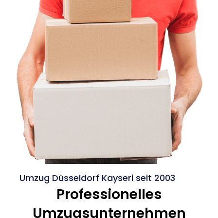
Umzug Düsseldorf Kayseri seit 2003
Professionelles
Umzugsunternehmen