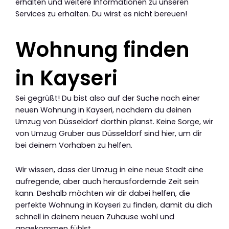
erhalten und weitere Informationen zu unseren
Services zu erhalten. Du wirst es nicht bereuen!
Wohnung finden
in Kayseri
Sei gegrüßt! Du bist also auf der Suche nach einer
neuen Wohnung in Kayseri, nachdem du deinen
Umzug von Düsseldorf dorthin planst. Keine Sorge, wir
von Umzug Gruber aus Düsseldorf sind hier, um dir
bei deinem Vorhaben zu helfen.
Wir wissen, dass der Umzug in eine neue Stadt eine
aufregende, aber auch herausfordernde Zeit sein
kann. Deshalb möchten wir dir dabei helfen, die
perfekte Wohnung in Kayseri zu finden, damit du dich
schnell in deinem neuen Zuhause wohl und
angekommen fühlst.