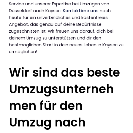
Service und unserer Expertise bei Umzügen von
Düsseldorf nach Kayseri.
Kontaktiere uns
noch
heute für ein unverbindliches und kostenfreies
Angebot, das genau auf deine Bedürfnisse
zugeschnitten ist. Wir freuen uns darauf, dich bei
deinem Umzug zu unterstützen und dir den
bestmöglichen Start in dein neues Leben in Kayseri zu
ermöglichen!
Wir sind das beste
Umzugsunterneh
men für den
Umzug nach