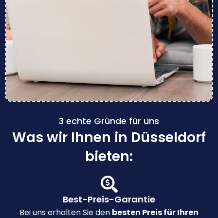
3 echte Gründe für uns
Was wir Ihnen in Düsseldorf
bieten:
Best-Preis-Garantie
Bei uns erhalten Sie den
besten Preis für Ihren