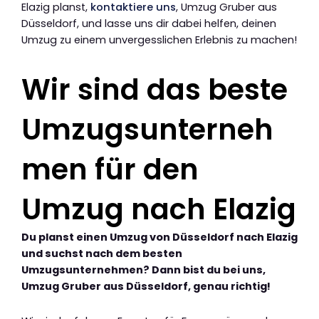
Elazig planst,
kontaktiere uns
, Umzug Gruber aus
Düsseldorf, und lasse uns dir dabei helfen, deinen
Umzug zu einem unvergesslichen Erlebnis zu machen!
Wir sind das beste
Umzugsunterneh
men für den
Umzug nach Elazig
Du planst einen Umzug von Düsseldorf nach Elazig
und suchst nach dem besten
Umzugsunternehmen? Dann bist du bei uns,
Umzug Gruber aus Düsseldorf, genau richtig!