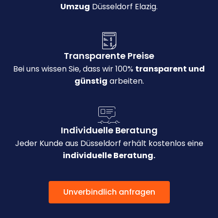
Umzug
Düsseldorf Elazig.
Transparente Preise
Bei uns wissen Sie, dass wir 100%
transparent und
günstig
arbeiten.
Individuelle Beratung
Jeder Kunde aus Düsseldorf erhält kostenlos eine
individuelle Beratung.
Unverbindlich anfragen