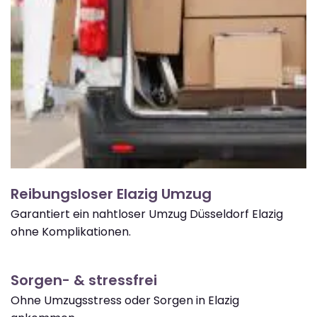
Reibungsloser Elazig Umzug
Garantiert ein nahtloser Umzug Düsseldorf Elazig
ohne Komplikationen.
Sorgen- & stressfrei
Ohne Umzugsstress oder Sorgen in Elazig