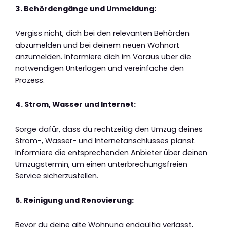
3. Behördengänge und Ummeldung:
Vergiss nicht, dich bei den relevanten Behörden
abzumelden und bei deinem neuen Wohnort
anzumelden. Informiere dich im Voraus über die
notwendigen Unterlagen und vereinfache den
Prozess.
4. Strom, Wasser und Internet:
Sorge dafür, dass du rechtzeitig den Umzug deines
Strom-, Wasser- und Internetanschlusses planst.
Informiere die entsprechenden Anbieter über deinen
Umzugstermin, um einen unterbrechungsfreien
Service sicherzustellen.
5. Reinigung und Renovierung:
Bevor du deine alte Wohnung endgültig verlässt,