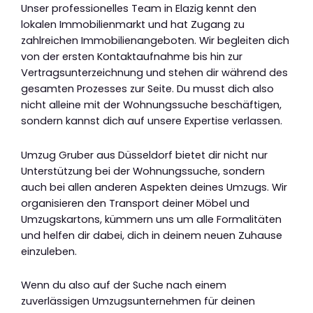
Unser professionelles Team in Elazig kennt den
lokalen Immobilienmarkt und hat Zugang zu
zahlreichen Immobilienangeboten. Wir begleiten dich
von der ersten Kontaktaufnahme bis hin zur
Vertragsunterzeichnung und stehen dir während des
gesamten Prozesses zur Seite. Du musst dich also
nicht alleine mit der Wohnungssuche beschäftigen,
sondern kannst dich auf unsere Expertise verlassen.
Umzug Gruber aus Düsseldorf bietet dir nicht nur
Unterstützung bei der Wohnungssuche, sondern
auch bei allen anderen Aspekten deines Umzugs. Wir
organisieren den Transport deiner Möbel und
Umzugskartons, kümmern uns um alle Formalitäten
und helfen dir dabei, dich in deinem neuen Zuhause
einzuleben.
Wenn du also auf der Suche nach einem
zuverlässigen Umzugsunternehmen für deinen