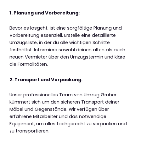
1. Planung und Vorbereitung:
Bevor es losgeht, ist eine sorgfältige Planung und
Vorbereitung essenziell. Erstelle eine detaillierte
Umzugsliste, in der du alle wichtigen Schritte
festhältst. Informiere sowohl deinen alten als auch
neuen Vermieter über den Umzugstermin und kläre
die Formalitäten.
2. Transport und Verpackung:
Unser professionelles Team von Umzug Gruber
kümmert sich um den sicheren Transport deiner
Möbel und Gegenstände. Wir verfügen über
erfahrene Mitarbeiter und das notwendige
Equipment, um alles fachgerecht zu verpacken und
zu transportieren.