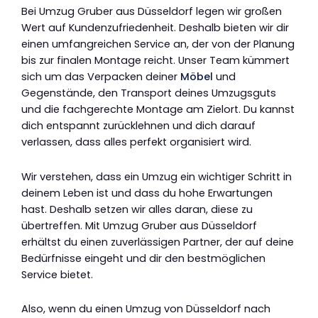
Bei Umzug Gruber aus Düsseldorf legen wir großen
Wert auf Kundenzufriedenheit. Deshalb bieten wir dir
einen umfangreichen Service an, der von der Planung
bis zur finalen Montage reicht. Unser Team kümmert
sich um das Verpacken deiner
Möbel
und
Gegenstände, den Transport deines Umzugsguts
und die fachgerechte Montage am Zielort. Du kannst
dich entspannt zurücklehnen und dich darauf
verlassen, dass alles perfekt organisiert wird.
Wir verstehen, dass ein Umzug ein wichtiger Schritt in
deinem Leben ist und dass du hohe Erwartungen
hast. Deshalb setzen wir alles daran, diese zu
übertreffen. Mit Umzug Gruber aus Düsseldorf
erhältst du einen zuverlässigen Partner, der auf deine
Bedürfnisse eingeht und dir den bestmöglichen
Service bietet.
Also, wenn du einen Umzug von Düsseldorf nach