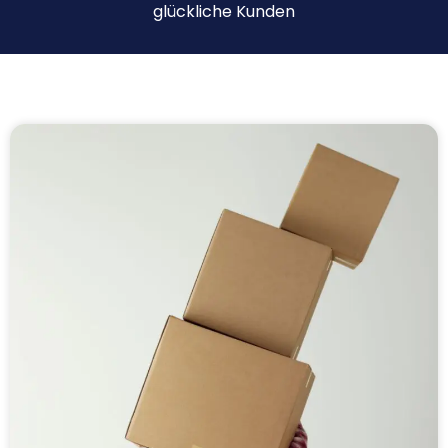
glückliche Kunden