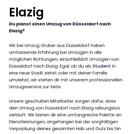
Elazig
Du planst einen Umzug von Düsseldorf nach
Elazig?
Wir bei Umzug Gruber aus Düsseldorf haben
umfassende Erfahrung bei Umzügen in alle
möglichen Richtungen, einschließlich Umzügen von
Düsseldorf nach Elazig. Egal, ob du als
Student
in
eine neue Stadt ziehst oder mit deiner Familie
umziehst, wir stehen dir mit unserem professionellen
Umzugsservice zur Seite.
Unsere geschulten Mitarbeiter sorgen dafür, dass
dein Umzug von Düsseldorf nach Elazig reibungslos
verläuft. Wir bieten dir eine umfangreiche Palette an
Dienstleistungen, angefangen bei der sorgfältigen
Verpackung deines gesamten Hab und Guts bis hin