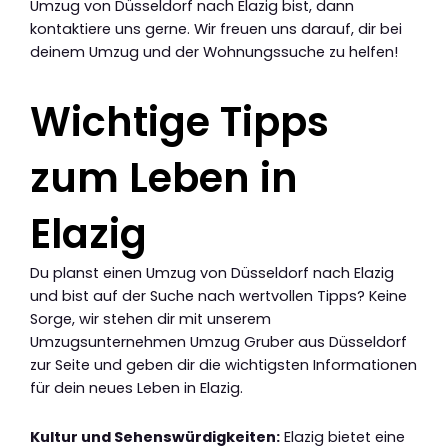
Umzug von Düsseldorf nach Elazig bist, dann
kontaktiere uns gerne. Wir freuen uns darauf, dir bei
deinem Umzug und der Wohnungssuche zu helfen!
Wichtige Tipps
zum Leben in
Elazig
Du planst einen Umzug von Düsseldorf nach Elazig
und bist auf der Suche nach wertvollen Tipps? Keine
Sorge, wir stehen dir mit unserem
Umzugsunternehmen Umzug Gruber aus Düsseldorf
zur Seite und geben dir die wichtigsten Informationen
für dein neues Leben in Elazig.
Kultur und Sehenswürdigkeiten:
Elazig bietet eine