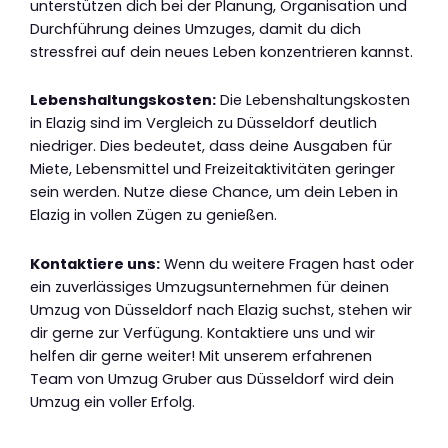
unterstützen dich bei der Planung, Organisation und
Durchführung deines Umzuges, damit du dich
stressfrei auf dein neues Leben konzentrieren kannst.
Lebenshaltungskosten:
Die Lebenshaltungskosten
in Elazig sind im Vergleich zu Düsseldorf deutlich
niedriger. Dies bedeutet, dass deine Ausgaben für
Miete, Lebensmittel und Freizeitaktivitäten geringer
sein werden. Nutze diese Chance, um dein Leben in
Elazig in vollen Zügen zu genießen.
Kontaktiere uns:
Wenn du weitere Fragen hast oder
ein zuverlässiges Umzugsunternehmen für deinen
Umzug von Düsseldorf nach Elazig suchst, stehen wir
dir gerne zur Verfügung. Kontaktiere uns und wir
helfen dir gerne weiter! Mit unserem erfahrenen
Team von Umzug Gruber aus Düsseldorf wird dein
Umzug ein voller Erfolg.