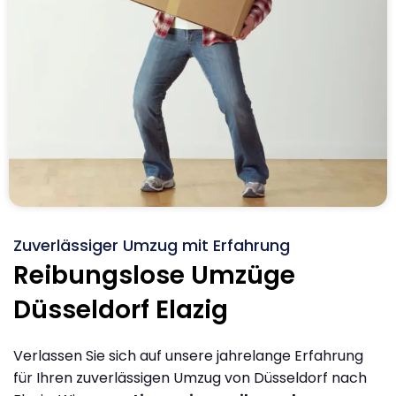
Zuverlässiger Umzug mit Erfahrung
Reibungslose Umzüge
Düsseldorf Elazig
Verlassen Sie sich auf unsere jahrelange Erfahrung
für Ihren zuverlässigen Umzug von Düsseldorf nach