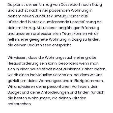
Du planst deinen Umzug von Düsseldorf nach Elazig
und suchst nach einer passenden Wohnung in
deinem neuen Zuhause? Umzug Gruber aus
Düsseldorf bietet dir umfassende Unterstützung bei
deinem Umzug. Mit unserer langjährigen Erfahrung
und unserem professionellen Team können wir dir
helfen, eine geeignete Wohnung in Elazig zu finden,
die deinen Bedürfnissen entspricht.
Wir wissen, dass die Wohnungssuche eine große
Herausforderung sein kann, besonders wenn man
sich in einer neuen Stadt nicht auskennt. Daher bieten
wir dir einen individuellen Service an, bei dem wir uns
gezielt um deine Wohnungssuche in Elazig kümmern.
Wir analysieren deine persönlichen Vorlieben, dein
Budget und deine Anforderungen und finden für dich
die besten Wohnungen, die deinen Kriterien
entsprechen.