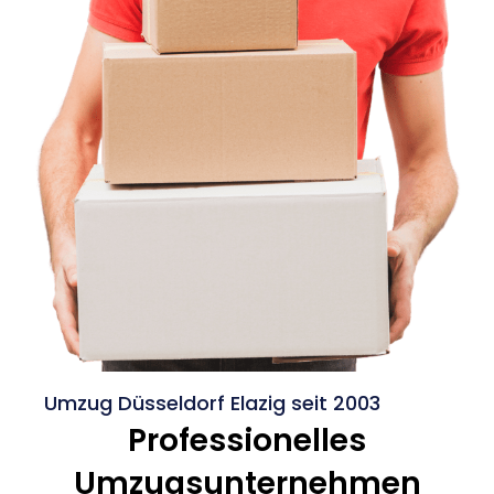
Umzug Düsseldorf Elazig seit 2003
Professionelles
Umzugsunternehmen