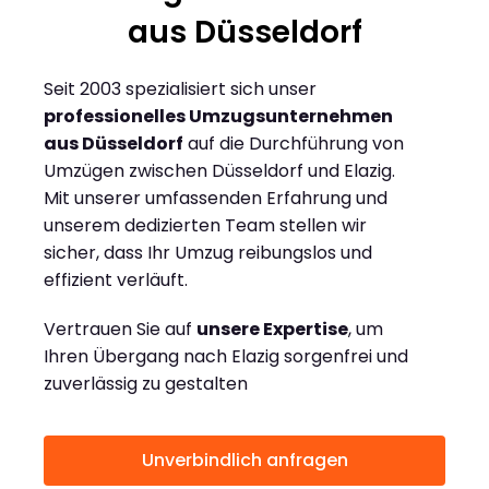
aus Düsseldorf
Seit 2003 spezialisiert sich unser
professionelles Umzugsunternehmen
aus Düsseldorf
auf die Durchführung von
Umzügen zwischen Düsseldorf und Elazig.
Mit unserer umfassenden Erfahrung und
unserem dedizierten Team stellen wir
sicher, dass Ihr Umzug reibungslos und
effizient verläuft.
Vertrauen Sie auf
unsere Expertise
, um
Ihren Übergang nach Elazig sorgenfrei und
zuverlässig zu gestalten
Unverbindlich anfragen