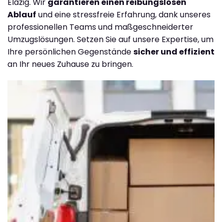
Elazig. Wir
garantieren einen reibungslosen
Ablauf
und eine stressfreie Erfahrung, dank unseres
professionellen Teams und maßgeschneiderter
Umzugslösungen. Setzen Sie auf unsere Expertise, um
Ihre persönlichen Gegenstände
sicher und effizient
an Ihr neues Zuhause zu bringen.