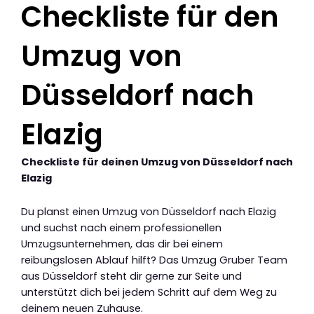
Checkliste für den
Umzug von
Düsseldorf nach
Elazig
Checkliste für deinen Umzug von Düsseldorf nach
Elazig
Du planst einen Umzug von Düsseldorf nach Elazig
und suchst nach einem professionellen
Umzugsunternehmen, das dir bei einem
reibungslosen Ablauf hilft? Das Umzug Gruber Team
aus Düsseldorf steht dir gerne zur Seite und
unterstützt dich bei jedem Schritt auf dem Weg zu
deinem neuen Zuhause.