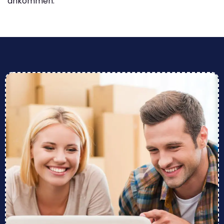
ankommen.