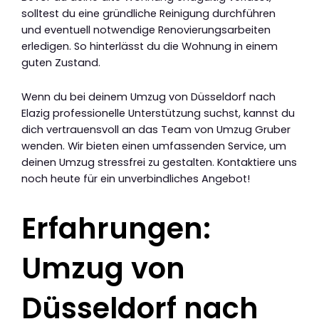
solltest du eine gründliche Reinigung durchführen
und eventuell notwendige Renovierungsarbeiten
erledigen. So hinterlässt du die Wohnung in einem
guten Zustand.
Wenn du bei deinem Umzug von Düsseldorf nach
Elazig professionelle Unterstützung suchst, kannst du
dich vertrauensvoll an das Team von Umzug Gruber
wenden. Wir bieten einen umfassenden Service, um
deinen Umzug stressfrei zu gestalten. Kontaktiere uns
noch heute für ein unverbindliches Angebot!
Erfahrungen:
Umzug von
Düsseldorf nach