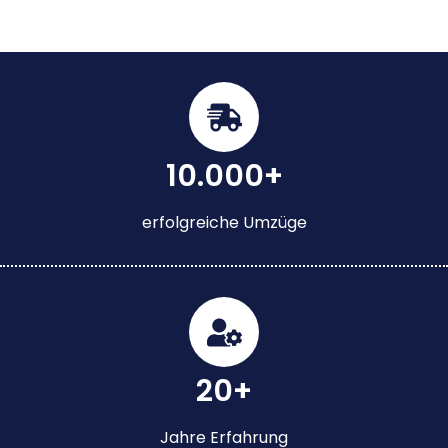
10.000+
erfolgreiche Umzüge
20+
Jahre Erfahrung