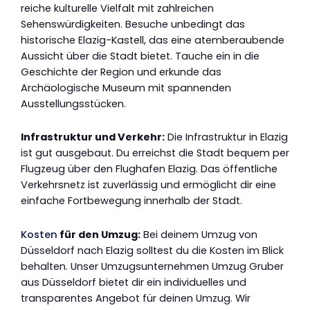
reiche kulturelle Vielfalt mit zahlreichen
Sehenswürdigkeiten. Besuche unbedingt das
historische Elazig-Kastell, das eine atemberaubende
Aussicht über die Stadt bietet. Tauche ein in die
Geschichte der Region und erkunde das
Archäologische Museum mit spannenden
Ausstellungsstücken.
Infrastruktur und Verkehr:
Die Infrastruktur in Elazig
ist gut ausgebaut. Du erreichst die Stadt bequem per
Flugzeug über den Flughafen Elazig. Das öffentliche
Verkehrsnetz ist zuverlässig und ermöglicht dir eine
einfache Fortbewegung innerhalb der Stadt.
Kosten
für den Umzug:
Bei deinem Umzug von
Düsseldorf nach Elazig solltest du die Kosten im Blick
behalten. Unser Umzugsunternehmen Umzug Gruber
aus Düsseldorf bietet dir ein individuelles und
transparentes Angebot für deinen Umzug. Wir