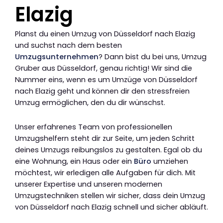
Elazig
Planst du einen Umzug von Düsseldorf nach Elazig
und suchst nach dem besten
Umzugsunternehmen
? Dann bist du bei uns, Umzug
Gruber aus Düsseldorf, genau richtig! Wir sind die
Nummer eins, wenn es um Umzüge von Düsseldorf
nach Elazig geht und können dir den stressfreien
Umzug ermöglichen, den du dir wünschst.
Unser erfahrenes Team von professionellen
Umzugshelfern steht dir zur Seite, um jeden Schritt
deines Umzugs reibungslos zu gestalten. Egal ob du
eine Wohnung, ein Haus oder ein
Büro
umziehen
möchtest, wir erledigen alle Aufgaben für dich. Mit
unserer Expertise und unseren modernen
Umzugstechniken stellen wir sicher, dass dein Umzug
von Düsseldorf nach Elazig schnell und sicher abläuft.