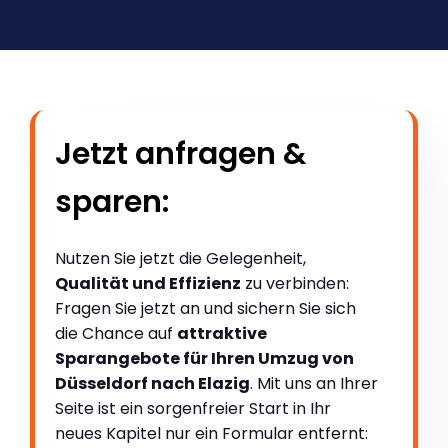
Jetzt anfragen &
sparen:
Nutzen Sie jetzt die Gelegenheit,
Qualität und Effizienz
zu verbinden:
Fragen Sie jetzt an und sichern Sie sich
die Chance auf
attraktive
Sparangebote für Ihren Umzug von
Düsseldorf nach Elazig
. Mit uns an Ihrer
Seite ist ein sorgenfreier Start in Ihr
neues Kapitel nur ein Formular entfernt: