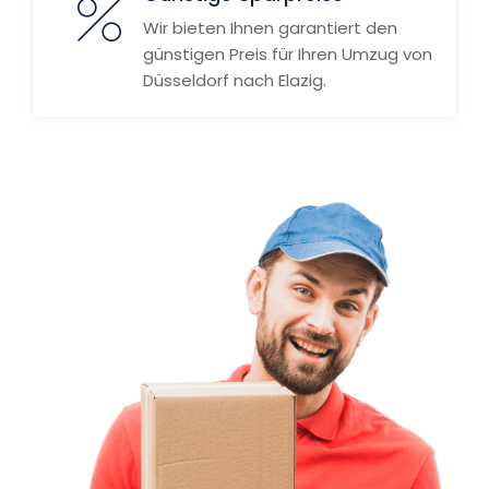
Wir bieten Ihnen garantiert den
günstigen Preis für Ihren Umzug von
Düsseldorf nach Elazig.