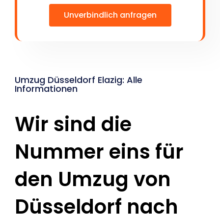
Unverbindlich anfragen
Umzug Düsseldorf Elazig: Alle
Informationen
Wir sind die
Nummer eins für
den Umzug von
Düsseldorf nach