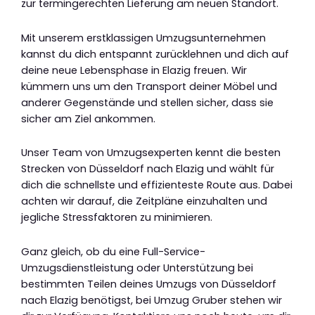
zur termingerechten Lieferung am neuen Standort.
Mit unserem erstklassigen Umzugsunternehmen
kannst du dich entspannt zurücklehnen und dich auf
deine neue Lebensphase in Elazig freuen. Wir
kümmern uns um den Transport deiner Möbel und
anderer Gegenstände und stellen sicher, dass sie
sicher am Ziel ankommen.
Unser Team von Umzugsexperten kennt die besten
Strecken von Düsseldorf nach Elazig und wählt für
dich die schnellste und effizienteste Route aus. Dabei
achten wir darauf, die Zeitpläne einzuhalten und
jegliche Stressfaktoren zu minimieren.
Ganz gleich, ob du eine Full-Service-
Umzugsdienstleistung oder Unterstützung bei
bestimmten Teilen deines Umzugs von Düsseldorf
nach Elazig benötigst, bei Umzug Gruber stehen wir