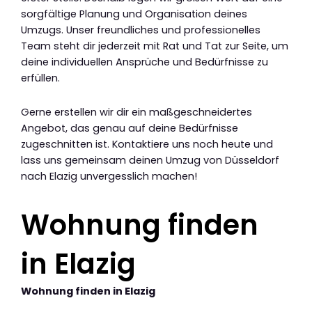
sorgfältige Planung und Organisation deines
Umzugs. Unser freundliches und professionelles
Team steht dir jederzeit mit Rat und Tat zur Seite, um
deine individuellen Ansprüche und Bedürfnisse zu
erfüllen.
Gerne erstellen wir dir ein maßgeschneidertes
Angebot, das genau auf deine Bedürfnisse
zugeschnitten ist. Kontaktiere uns noch heute und
lass uns gemeinsam deinen Umzug von Düsseldorf
nach Elazig unvergesslich machen!
Wohnung finden
in Elazig
Wohnung finden in Elazig