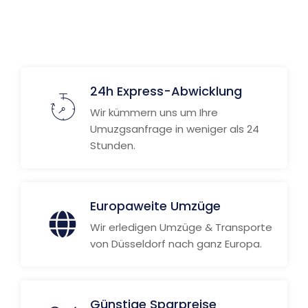
24h Express-Abwicklung
Wir kümmern uns um Ihre
Umuzgsanfrage in weniger als 24
Stunden.
Europaweite Umzüge
Wir erledigen Umzüge & Transporte
von Düsseldorf nach ganz Europa.
Günstige Sparpreise