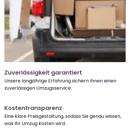
Zuverlässigkeit garantiert
Unsere langjährige Erfahrung sichern Ihnen einen
zuverlässigen Umzugsservice.
Kostentransparenz
Eine klare Preisgestaltung, sodass Sie genau wissen,
was Ihr Umzug kosten wird.