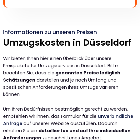
Informationen zu unseren Preisen
Umzugskosten in Düsseldorf
Wir bieten Ihnen hier einen Überblick über unsere
Preispakete für Umzugsservices in Düsseldorf: Bitte
beachten Sie, dass die
genannten Preise lediglich
Schätzungen
darstellen und je nach Umfang und
spezifischen Anforderungen Ihres Umzugs variieren
können.
Um Ihren Bedürfnissen bestmöglich gerecht zu werden,
empfehlen wir Ihnen, das Formular für die
unverbindliche
Anfrage
auf unserer Website auszufüllen. Dadurch
erhalten Sie ein
detailliertes und auf Ihre individuellen
Anforderungen
zugeschnittenes Angebot.