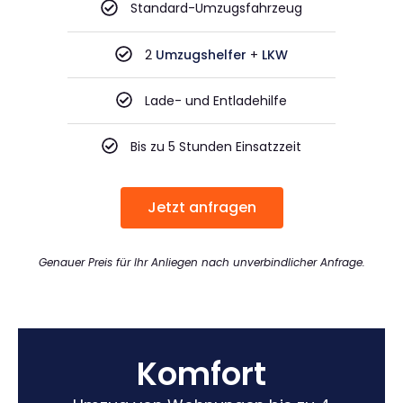
Standard-Umzugsfahrzeug
2
Umzugshelfer
+
LKW
Lade- und Entladehilfe
Bis zu 5 Stunden Einsatzzeit
Jetzt anfragen
Genauer Preis für Ihr Anliegen nach unverbindlicher Anfrage.
Komfort