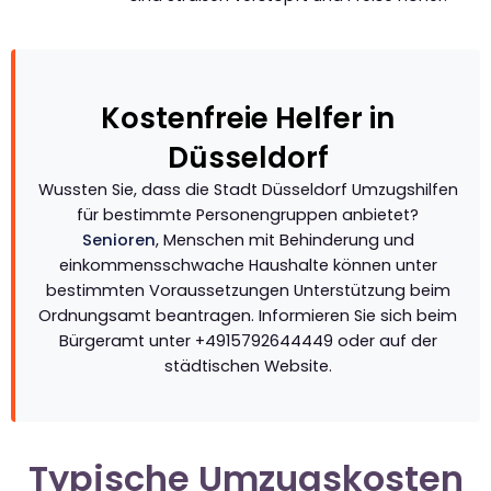
Kostenfreie Helfer in
Düsseldorf
Wussten Sie, dass die Stadt Düsseldorf Umzugshilfen
für bestimmte Personengruppen anbietet?
Senioren
, Menschen mit Behinderung und
einkommensschwache Haushalte können unter
bestimmten Voraussetzungen Unterstützung beim
Ordnungsamt beantragen. Informieren Sie sich beim
Bürgeramt unter +4915792644449 oder auf der
städtischen Website.
Typische Umzugskosten