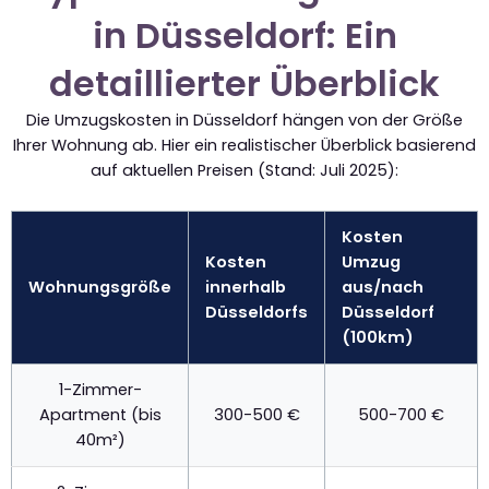
in Düsseldorf: Ein
detaillierter Überblick
Die Umzugskosten in Düsseldorf hängen von der Größe
Ihrer Wohnung ab. Hier ein realistischer Überblick basierend
auf aktuellen Preisen (Stand: Juli 2025):
Kosten
Kosten
Umzug
Wohnungsgröße
innerhalb
aus/nach
Düsseldorfs
Düsseldorf
(100km)
1-Zimmer-
Apartment (bis
300-500 €
500-700 €
40m²)