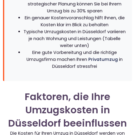
strategischer Planung können Sie bei Ihrem
Umzug bis zu 30% sparen
Ein genauer Kostenvoranschlag hilft Ihnen, die
Kosten klar im Blick zu behalten
Typische Umzugskosten in Düsseldorf variieren
je nach Wohnung und Leistungen (Tabelle
weiter unten)
Eine gute Vorbereitung und die richtige
Umzugsfirma machen Ihren
Privatumzug
in
Düsseldorf stressfrei
Faktoren, die Ihre
Umzugskosten in
Düsseldorf beeinflussen
Die Kosten für Ihren Umzug in Düsseldorf werden von