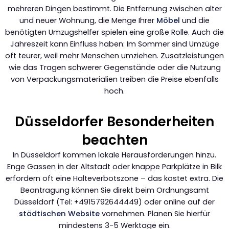
mehreren Dingen bestimmt. Die Entfernung zwischen alter
und neuer Wohnung, die Menge Ihrer
Möbel
und die
benötigten Umzugshelfer spielen eine große Rolle. Auch die
Jahreszeit kann Einfluss haben: Im Sommer sind Umzüge
oft teurer, weil mehr Menschen umziehen. Zusatzleistungen
wie das Tragen schwerer Gegenstände oder die Nutzung
von Verpackungsmaterialien treiben die Preise ebenfalls
hoch.
Düsseldorfer Besonderheiten
beachten
In Düsseldorf kommen lokale Herausforderungen hinzu.
Enge Gassen in der Altstadt oder knappe Parkplätze in Bilk
erfordern oft eine Halteverbotszone – das kostet extra. Die
Beantragung können Sie direkt beim Ordnungsamt
Düsseldorf (Tel: +4915792644449) oder online auf der
städtischen Website
vornehmen. Planen Sie hierfür
mindestens 3-5 Werktage ein.