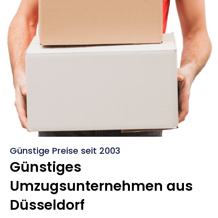
Günstige Preise seit 2003
Günstiges
Umzugsunternehmen aus
Düsseldorf