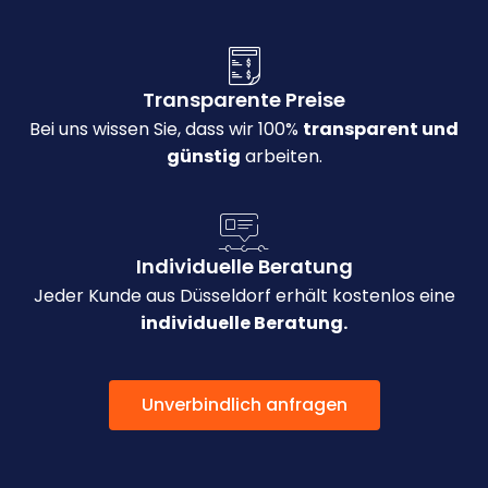
Transparente Preise
Bei uns wissen Sie, dass wir 100%
transparent und
günstig
arbeiten.
Individuelle Beratung
Jeder Kunde aus Düsseldorf erhält kostenlos eine
individuelle Beratung.
Unverbindlich anfragen