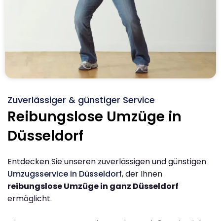
Zuverlässiger & günstiger Service
Reibungslose Umzüge in
Düsseldorf
Entdecken Sie unseren zuverlässigen und günstigen
Umzugsservice in Düsseldorf
, der Ihnen
reibungslose Umzüge in ganz Düsseldorf
ermöglicht.