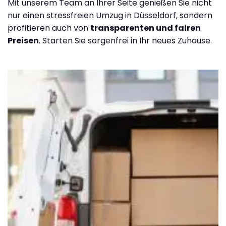
Mit unserem Team an Ihrer Seite genießen Sie nicht
nur einen stressfreien Umzug in Düsseldorf, sondern
profitieren auch von
transparenten und fairen
Preisen
. Starten Sie sorgenfrei in Ihr neues Zuhause.