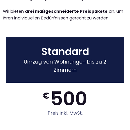
Wir bieten
drei maßgeschneiderte Preispakete
an, um
Ihren individuellen Bedürfnissen gerecht zu werden:
Standard
Umzug von Wohnungen bis zu 2
Zimmern
500
€
Preis inkl. MwSt.