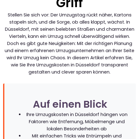
Griff
Stellen Sie sich vor: Der Umzugstag rückt näher, Kartons
stapeln sich, und die Sorge, ob alles klappt, wächst. In
Düsseldorf, mit seinen belebten Straßen und charmanten
Vierteln, kann ein Umzug schnell überwältigend wirken.
Doch es gibt gute Neuigkeiten: Mit der richtigen Planung
und einem erfahrenen Umzugsunternehmen an Ihrer Seite
wird Ihr Umzug kein Chaos. In diesem Artikel erfahren Sie,
wie Sie Ihre Umzugskosten in Düsseldorf transparent
gestalten und clever sparen können.
Auf einen Blick
Ihre Umzugskosten in Düsseldorf hängen von
Faktoren wie Entfernung, Möbelmenge und
lokalen Besonderheiten ab
Mit einfachen Tricks wie Entrümpeln und