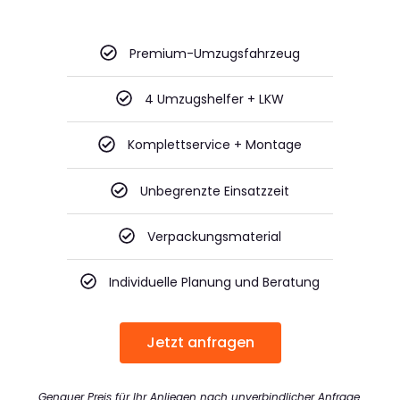
Premium-Umzugsfahrzeug
4 Umzugshelfer + LKW
Komplettservice + Montage
Unbegrenzte Einsatzzeit
Verpackungsmaterial
Individuelle Planung und Beratung
Jetzt anfragen
Genauer Preis für Ihr Anliegen nach unverbindlicher Anfrage.