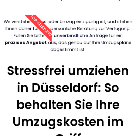
TOP-LEISTUNG
Wir verstehen, dass jeder Umzug einzigartig ist, und stehen
Ihnen daher für eine persönliche Beratung zur Verfügung.
Füllen Sie bitte die
unverbindliche Anfrage
für ein
präzises Angebot
aus, das genau auf Ihre Umzugspläne
abgestimmt ist.
Stressfrei umziehen
in Düsseldorf: So
behalten Sie Ihre
Umzugskosten im