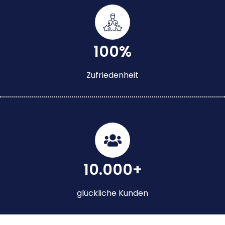
100%
Zufriedenheit
10.000+
glückliche Kunden