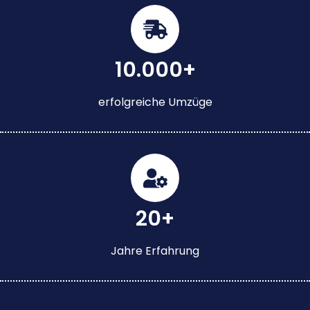
10.000+
erfolgreiche Umzüge
20+
Jahre Erfahrung