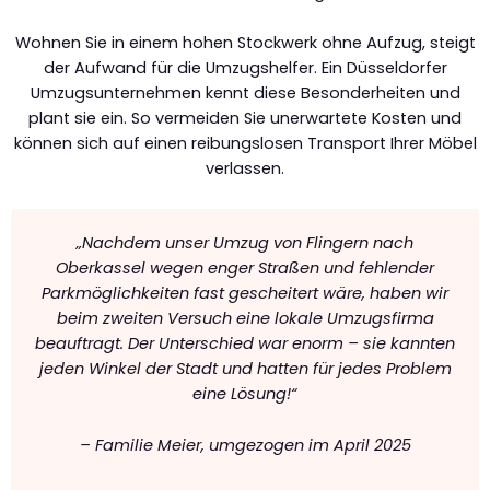
Wohnen Sie in einem hohen Stockwerk ohne Aufzug, steigt
der Aufwand für die Umzugshelfer. Ein Düsseldorfer
Umzugsunternehmen kennt diese Besonderheiten und
plant sie ein. So vermeiden Sie unerwartete Kosten und
können sich auf einen reibungslosen Transport Ihrer Möbel
verlassen.
„Nachdem unser Umzug von Flingern nach
Oberkassel wegen enger Straßen und fehlender
Parkmöglichkeiten fast gescheitert wäre, haben wir
beim zweiten Versuch eine lokale Umzugsfirma
beauftragt. Der Unterschied war enorm – sie kannten
jeden Winkel der Stadt und hatten für jedes Problem
eine Lösung!“
– Familie Meier, umgezogen im April 2025