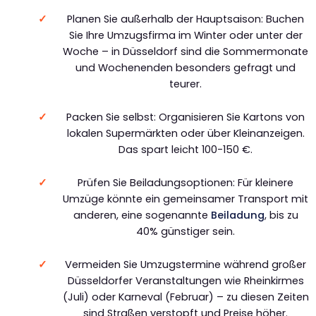
Planen Sie außerhalb der Hauptsaison: Buchen
Sie Ihre Umzugsfirma im Winter oder unter der
Woche – in Düsseldorf sind die Sommermonate
und Wochenenden besonders gefragt und
teurer.
Packen Sie selbst: Organisieren Sie Kartons von
lokalen Supermärkten oder über Kleinanzeigen.
Das spart leicht 100-150 €.
Prüfen Sie Beiladungsoptionen: Für kleinere
Umzüge könnte ein gemeinsamer Transport mit
anderen, eine sogenannte
Beiladung
, bis zu
40% günstiger sein.
Vermeiden Sie Umzugstermine während großer
Düsseldorfer Veranstaltungen wie Rheinkirmes
(Juli) oder Karneval (Februar) – zu diesen Zeiten
sind Straßen verstopft und Preise höher.