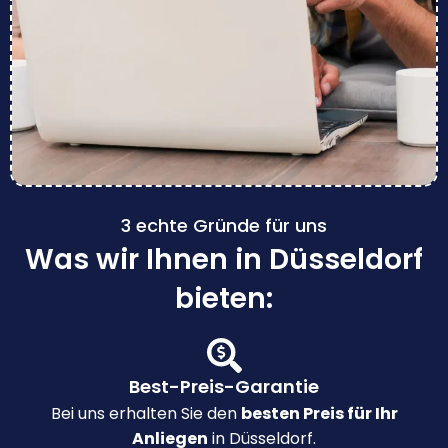
3 echte Gründe für uns
Was wir Ihnen in Düsseldorf
bieten:
Best-Preis-Garantie
Bei uns erhalten Sie den
besten Preis für Ihr
Anliegen
in Düsseldorf.