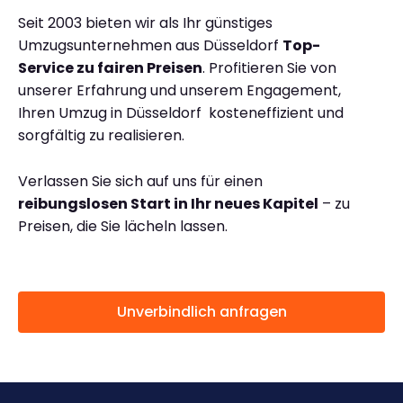
Seit 2003 bieten wir als Ihr günstiges
Umzugsunternehmen aus Düsseldorf
Top-
Service zu fairen Preisen
. Profitieren Sie von
unserer Erfahrung und unserem Engagement,
Ihren Umzug in Düsseldorf kosteneffizient und
sorgfältig zu realisieren.
Verlassen Sie sich auf uns für einen
reibungslosen Start in Ihr neues Kapitel
– zu
Preisen, die Sie lächeln lassen.
Unverbindlich anfragen