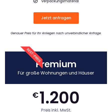
Verpackungsmaterial
Jetzt anfragen
Genauer Preis für Ihr Anliegen nach unverbindlicher Anfrage.
BEST-PREIS
Premium
Für große Wohnungen und Häuser
1.200
€
Preis inkl. MwSt.