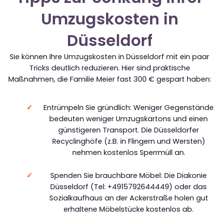
Umzugskosten in
Düsseldorf
Sie können Ihre Umzugskosten in Düsseldorf mit ein paar
Tricks deutlich reduzieren. Hier sind praktische
Maßnahmen, die Familie Meier fast 300 € gespart haben:
Entrümpeln Sie gründlich: Weniger Gegenstände
bedeuten weniger Umzugskartons und einen
günstigeren Transport. Die Düsseldorfer
Recyclinghöfe (z.B. in Flingern und Wersten)
nehmen kostenlos Sperrmüll an.
Spenden Sie brauchbare Möbel: Die Diakonie
Düsseldorf (Tel: +4915792644449) oder das
Sozialkaufhaus an der Ackerstraße holen gut
erhaltene Möbelstücke kostenlos ab.