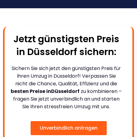
Jetzt günstigsten Preis
in Düsseldorf sichern:
Sichern Sie sich jetzt den günstigsten Preis für
Ihren Umzug in Düsseldorf! Verpassen Sie
nicht die Chance, Qualität, Effizienz und die
besten Preise inDüsseldorf
zu kombinieren –
fragen Sie jetzt unverbindlich an und starten
Sie Ihren stressfreien Umzug mit uns.
Unverbindlich anfragen