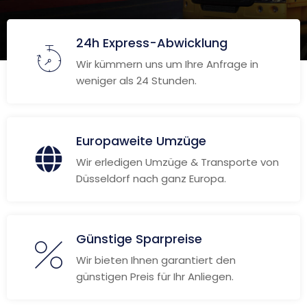
24h Express-Abwicklung
Wir kümmern uns um Ihre Anfrage in
weniger als 24 Stunden.
Europaweite Umzüge
Wir erledigen Umzüge & Transporte von
Düsseldorf nach ganz Europa.
Günstige Sparpreise
Wir bieten Ihnen garantiert den
günstigen Preis für Ihr Anliegen.