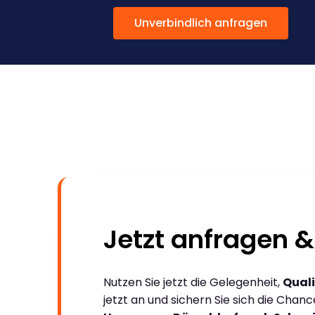
Unverbindlich anfragen
Jetzt anfragen &
Nutzen Sie jetzt die Gelegenheit,
Quali
jetzt an und sichern Sie sich die Chan