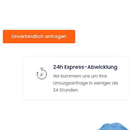
Schweiz
Unverbindlich anfragen
Weitere Informat
24h Express-Abwicklung
Wir kümmern uns um Ihre
Umuzgsanfrage in weniger als
24 Stunden.