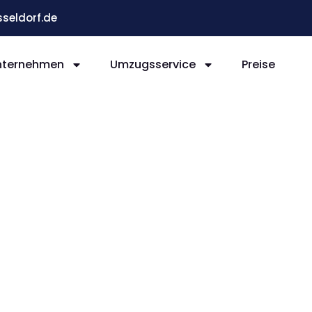
eldorf.de
nternehmen
Umzugsservice
Preise