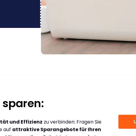
 sparen:
tät und Effizienz
zu verbinden: Fragen Sie
ce auf
attraktive Sparangebote für Ihren