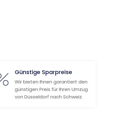
Günstige Sparpreise
Wir bieten Ihnen garantiert den
günstigen Preis für Ihren Umzug
von Düsseldorf nach Schweiz.