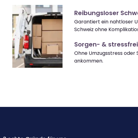
Reibungsloser Schw
Garantiert ein nahtloser 
Schweiz ohne Komplikatio
Sorgen- & stressfrei
Ohne Umzugsstress oder S
ankommen.