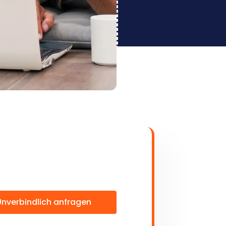
Unverbindlich anfragen