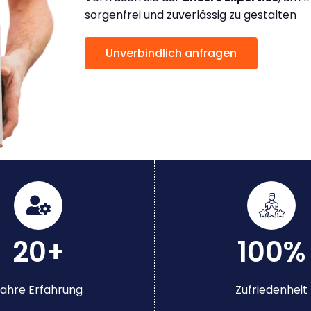
sorgenfrei und zuverlässig zu gestalten
Unverbindlich anfragen
20+
100%
ahre Erfahrung
Zufriedenheit