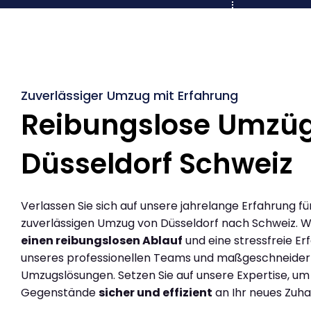
Zuverlässiger Umzug mit Erfahrung
Reibungslose Umzü
Düsseldorf Schweiz
Verlassen Sie sich auf unsere jahrelange Erfahrung fü
zuverlässigen Umzug von Düsseldorf nach Schweiz. W
einen reibungslosen Ablauf
und eine stressfreie Er
unseres professionellen Teams und maßgeschneider
Umzugslösungen. Setzen Sie auf unsere Expertise, um
Gegenstände
sicher und effizient
an Ihr neues Zuha