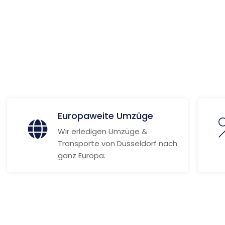
ionen
Europaweite Umzüge
Wir erledigen Umzüge &
Transporte von Düsseldorf nach
ganz Europa.