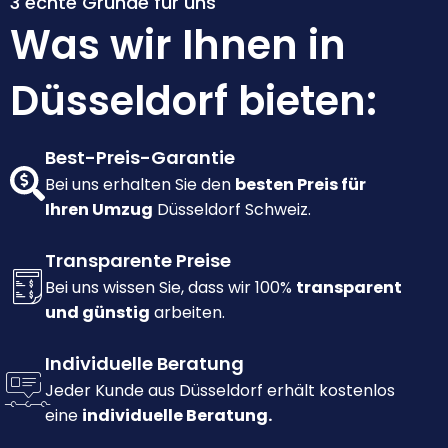
3 echte Gründe für uns
Was wir Ihnen in
Düsseldorf bieten:
Best-Preis-Garantie
Bei uns erhalten Sie den
besten Preis für
Ihren Umzug
Düsseldorf Schweiz.
Transparente Preise
Bei uns wissen Sie, dass wir 100%
transparent
und günstig
arbeiten.
Individuelle Beratung
Jeder Kunde aus Düsseldorf erhält kostenlos
eine
individuelle Beratung.