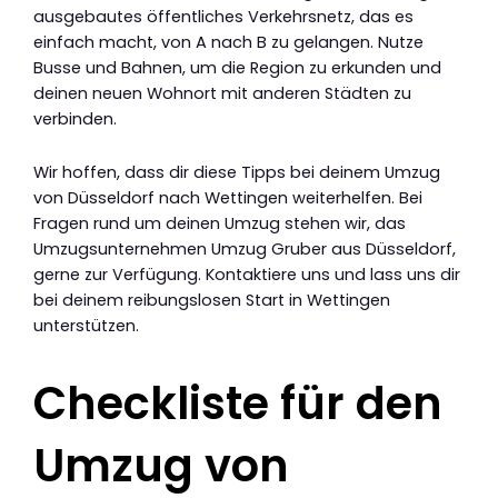
ausgebautes öffentliches Verkehrsnetz, das es
einfach macht, von A nach B zu gelangen. Nutze
Busse und Bahnen, um die Region zu erkunden und
deinen neuen Wohnort mit anderen Städten zu
verbinden.
Wir hoffen, dass dir diese Tipps bei deinem Umzug
von Düsseldorf nach Wettingen weiterhelfen. Bei
Fragen rund um deinen Umzug stehen wir, das
Umzugsunternehmen Umzug Gruber aus Düsseldorf,
gerne zur Verfügung. Kontaktiere uns und lass uns dir
bei deinem reibungslosen Start in Wettingen
unterstützen.
Checkliste für den
Umzug von