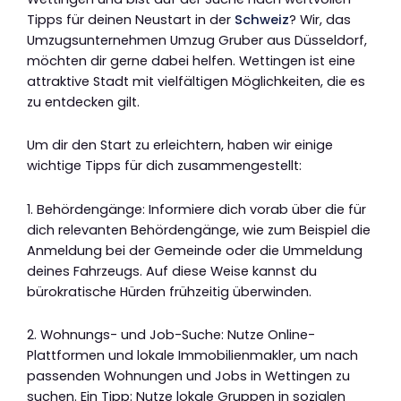
Tipps für deinen Neustart in der
Schweiz
? Wir, das
Umzugsunternehmen Umzug Gruber aus Düsseldorf,
möchten dir gerne dabei helfen. Wettingen ist eine
attraktive Stadt mit vielfältigen Möglichkeiten, die es
zu entdecken gilt.
Um dir den Start zu erleichtern, haben wir einige
wichtige Tipps für dich zusammengestellt:
1. Behördengänge: Informiere dich vorab über die für
dich relevanten Behördengänge, wie zum Beispiel die
Anmeldung bei der Gemeinde oder die Ummeldung
deines Fahrzeugs. Auf diese Weise kannst du
bürokratische Hürden frühzeitig überwinden.
2. Wohnungs- und Job-Suche: Nutze Online-
Plattformen und lokale Immobilienmakler, um nach
passenden Wohnungen und Jobs in Wettingen zu
suchen. Ein Tipp: Nutze lokale Gruppen in sozialen