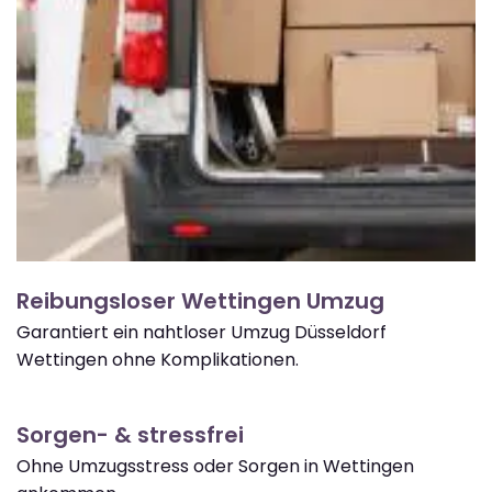
Reibungsloser Wettingen Umzug
Garantiert ein nahtloser Umzug Düsseldorf
Wettingen ohne Komplikationen.
Sorgen- & stressfrei
Ohne Umzugsstress oder Sorgen in Wettingen