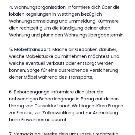
4. Wohnungsorganisation: Informiere dich über die
lokalen Regelungen in Wettingen bezüglich
Wohnungsanmeldung und Ummeldung. Kümmere
dich rechtzeitig um die Kündigung deiner alten
Wohnung und plane den Wohnungsübergabetermin.
5.
Möbeltransport
: Mache dir Gedanken darüber,
welche Möbelstücke du mitnehmen möchtest und
welche eventuell verkauft oder entsorgt werden
können. Sorge für eine ausreichende Versicherung
deiner Möbel während des Transports.
6. Behördengänge: Informiere dich über die
notwendigen Behördengänge in Bezug auf deinen
Umzug von Düsseldorf nach Wettingen. Kläre Fragen
zur Einreise, zur Zollabwicklung und zur Anmeldung
beim Einwohnermeldeamt.
7. Verpackung: Bereite dein Umzugsgut rechtzeitig