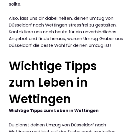
sollte.
Also, lass uns dir dabei helfen, deinen Umzug von
Düsseldorf nach Wettingen stressfrei zu gestalten.
Kontaktiere uns noch heute für ein unverbindliches
Angebot und finde heraus, warum Umzug Gruber aus
Düsseldorf die beste Wahl für deinen Umzug ist!
Wichtige Tipps
zum Leben in
Wettingen
Wichtige Tipps zum Leben in Wettingen
Du planst deinen Umzug von Düsseldorf nach
Wettingen und bist auf der Suche nach wertvollen