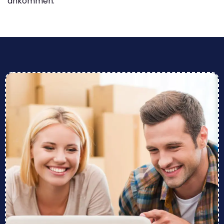
ankommen.