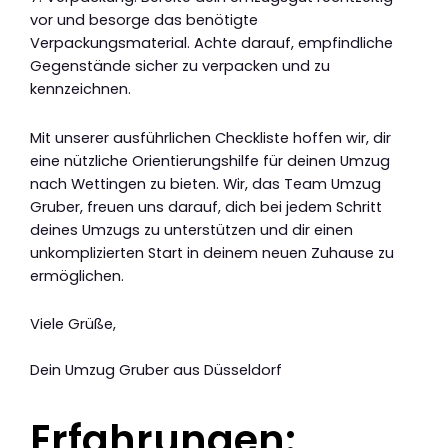
vor und besorge das benötigte
Verpackungsmaterial. Achte darauf, empfindliche
Gegenstände sicher zu verpacken und zu
kennzeichnen.
Mit unserer ausführlichen Checkliste hoffen wir, dir
eine nützliche Orientierungshilfe für deinen Umzug
nach Wettingen zu bieten. Wir, das Team Umzug
Gruber, freuen uns darauf, dich bei jedem Schritt
deines Umzugs zu unterstützen und dir einen
unkomplizierten Start in deinem neuen Zuhause zu
ermöglichen.
Viele Grüße,
Dein Umzug Gruber aus Düsseldorf
Erfahrungen: