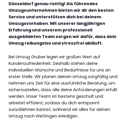
Düsseldorf genau richtig! Als führendes
Umzugsunternehmen bieten wir dir den besten
Service und unterstützen dich bei deinem
Umzugsvorhaben. Mit unserer langjährigen
Erfahrung und unserem professionell
ausgebildeten Team sorgen wir dafür, dass dein
Umzug reibungslos und stressfrei abläuft.
Bei Umzug Gruber legen wir großen Wert auf
Kundenzufriedenheit. Deshalb stehen deine
individuellen Wünsche und Bedürfnisse für uns an
erster Stelle. Wir planen deinen Umzug sorgfältig und
nehmen uns Zeit für eine ausführliche Beratung, um
sicherzustellen, dass alle deine Anforderungen erfüllt
werden. Unser Team ist bestens geschult und
arbeitet effizient, sodass du dich entspannt
zurücklehnen kannst, während wir alles für deinen
Umzug nach Wettingen erledigen.