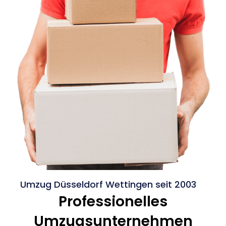
Umzug Düsseldorf Wettingen seit 2003
Professionelles
Umzugsunternehmen