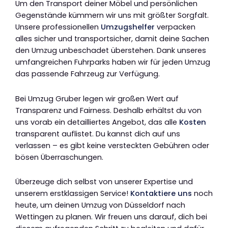
Um den Transport deiner Möbel und persönlichen
Gegenstände kümmern wir uns mit größter Sorgfalt.
Unsere professionellen
Umzugshelfer
verpacken
alles sicher und transportsicher, damit deine Sachen
den Umzug unbeschadet überstehen. Dank unseres
umfangreichen Fuhrparks haben wir für jeden Umzug
das passende Fahrzeug zur Verfügung.
Bei Umzug Gruber legen wir großen Wert auf
Transparenz und Fairness. Deshalb erhältst du von
uns vorab ein detailliertes Angebot, das alle
Kosten
transparent auflistet. Du kannst dich auf uns
verlassen – es gibt keine versteckten Gebühren oder
bösen Überraschungen.
Überzeuge dich selbst von unserer Expertise und
unserem erstklassigen Service!
Kontaktiere uns
noch
heute, um deinen Umzug von Düsseldorf nach
Wettingen zu planen. Wir freuen uns darauf, dich bei