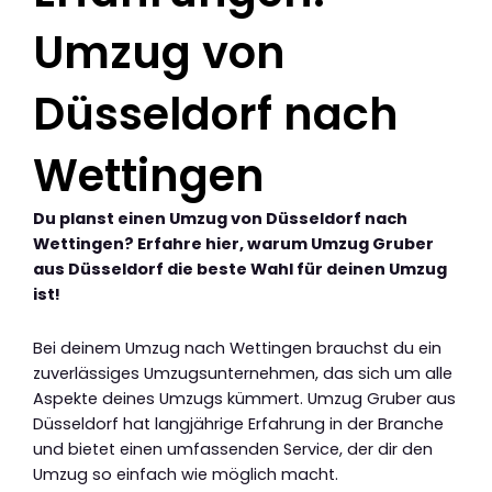
Umzug von
Düsseldorf nach
Wettingen
Du planst einen Umzug von Düsseldorf nach
Wettingen? Erfahre hier, warum Umzug Gruber
aus Düsseldorf die beste Wahl für deinen Umzug
ist!
Bei deinem Umzug nach Wettingen brauchst du ein
zuverlässiges Umzugsunternehmen, das sich um alle
Aspekte deines Umzugs kümmert. Umzug Gruber aus
Düsseldorf hat langjährige Erfahrung in der Branche
und bietet einen umfassenden Service, der dir den
Umzug so einfach wie möglich macht.