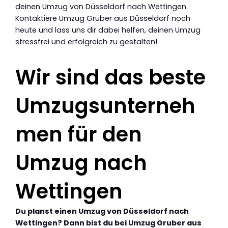
deinen Umzug von Düsseldorf nach Wettingen.
Kontaktiere Umzug Gruber aus Düsseldorf noch
heute und lass uns dir dabei helfen, deinen Umzug
stressfrei und erfolgreich zu gestalten!
Wir sind das beste
Umzugsunterneh
men für den
Umzug nach
Wettingen
Du planst einen Umzug von Düsseldorf nach
Wettingen? Dann bist du bei Umzug Gruber aus