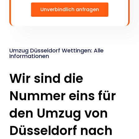
Unverbindlich anfragen
Umzug Düsseldorf Wettingen: Alle
Informationen
Wir sind die
Nummer eins für
den Umzug von
Düsseldorf nach