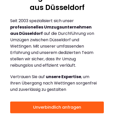
aus Düsseldorf
Seit 2003 spezialisiert sich unser
professionelles Umzugsunternehmen
aus Düsseldorf
auf die Durchführung von
Umzügen zwischen Düsseldorf und
Wettingen. Mit unserer umfassenden
Erfahrung und unserem dedizierten Team
stellen wir sicher, dass Ihr Umzug
reibungslos und effizient verläuft.
Vertrauen Sie auf
unsere Expertise
, um
Ihren Übergang nach Wettingen sorgenfrei
und zuverlässig zu gestalten
Unverbindlich anfragen