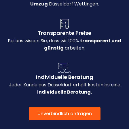
Umzug
Düsseldorf Wettingen.
Transparente Preise
Bei uns wissen Sie, dass wir 100%
transparent und
günstig
arbeiten.
Individuelle Beratung
Jeder Kunde aus Düsseldorf erhält kostenlos eine
individuelle Beratung.
Unverbindlich anfragen