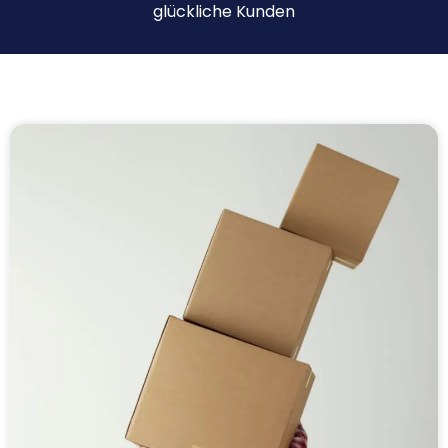
glückliche Kunden