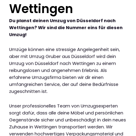
Wettingen
Du planst deinen Umzug von Düsseldorf nach
Wettingen? Wir sind die Nummer eins für diesen
Umzug!
Umzüge können eine stressige Angelegenheit sein,
aber mit Umzug Gruber aus Düsseldorf wird dein
Umzug von Düsseldorf nach Wettingen zu einem
reibungslosen und angenehmen Erlebnis. Als
erfahrene Umzugsfirma bieten wir dir einen
umfangreichen Service, der auf deine Bedürfnisse
zugeschnitten ist.
Unser professionelles Team von Umzugsexperten
sorgt dafür, dass alle deine Möbel und persönlichen
Gegenstände sicher und unbeschädigt in dein neues
Zuhause in Wettingen transportiert werden. Wir
verwenden hochwertiges Verpackungsmaterial und