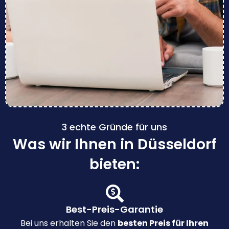
3 echte Gründe für uns
Was wir Ihnen in Düsseldorf
bieten:
Best-Preis-Garantie
Bei uns erhalten Sie den
besten Preis für Ihren