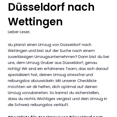
Düsseldorf nach
Wettingen
Lieber Leser,
du planst einen Umzug von Düsseldorf nach
Wettingen und bist auf der Suche nach einem
zuverlässigen Umzugsunternehmen? Dann bist du bei
uns, dem Umzug Gruber aus Düsseldorf, genau
richtig! Wir sind ein erfahrenes Team, das sich darauf
spezialisiert hat, deinen Umzug stressfrei und
reibungslos abzuwickeln. Mit unserer Checkliste
möchten wir dir helfen, dich optimal auf deinen
Umzug vorzubereiten. So kannst du sicherstellen,
dass du nichts Wichtiges vergisst und dein Umzug in
die Schweiz reibungslos verläuft.