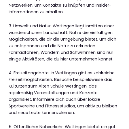
Netzwerken, um Kontakte zu knüpfen und Insider-
Informationen zu erhalten.
3. Umwelt und Natur: Wettingen liegt inmitten einer
wunderschönen Landschaft. Nutze die vielfältigen
Möglichkeiten, die dir die Umgebung bietet, um dich
zu entspannen und die Natur zu erkunden.
Fahrradfahren, Wandern und Schwimmen sind nur
einige Aktivitäten, die du hier unternehmen kannst.
4. Freizeitangebote: In Wettingen gibt es zahlreiche
Freizeitmöglichkeiten. Besuche beispielsweise das
Kulturzentrum Alten Schule Wettingen, das
regelmäßig Veranstaltungen und Konzerte
organisiert. Informiere dich auch über lokale
Sportvereine und Fitnessstudios, um aktiv zu bleiben
und neue Leute kennenzulernen.
5. Öffentlicher Nahverkehr: Wettingen bietet ein gut