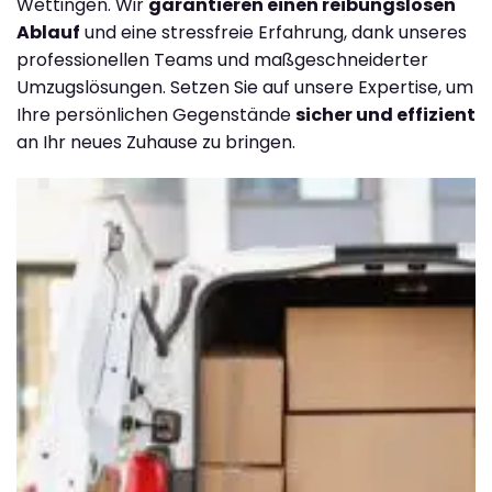
Wettingen. Wir
garantieren einen reibungslosen
Ablauf
und eine stressfreie Erfahrung, dank unseres
professionellen Teams und maßgeschneiderter
Umzugslösungen. Setzen Sie auf unsere Expertise, um
Ihre persönlichen Gegenstände
sicher und effizient
an Ihr neues Zuhause zu bringen.