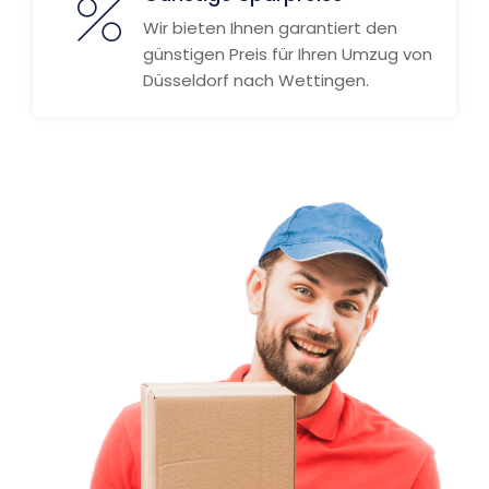
Wir bieten Ihnen garantiert den
günstigen Preis für Ihren Umzug von
Düsseldorf nach Wettingen.