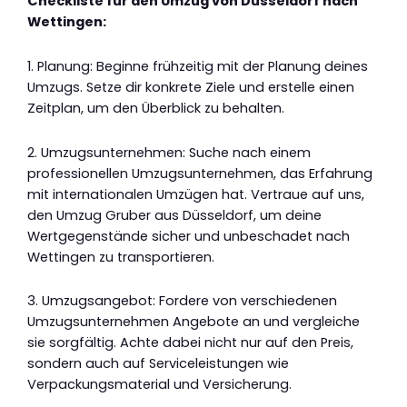
Checkliste für den Umzug von Düsseldorf nach
Wettingen:
1. Planung: Beginne frühzeitig mit der Planung deines
Umzugs. Setze dir konkrete Ziele und erstelle einen
Zeitplan, um den Überblick zu behalten.
2. Umzugsunternehmen: Suche nach einem
professionellen Umzugsunternehmen, das Erfahrung
mit internationalen Umzügen hat. Vertraue auf uns,
den Umzug Gruber aus Düsseldorf, um deine
Wertgegenstände sicher und unbeschadet nach
Wettingen zu transportieren.
3. Umzugsangebot: Fordere von verschiedenen
Umzugsunternehmen Angebote an und vergleiche
sie sorgfältig. Achte dabei nicht nur auf den Preis,
sondern auch auf Serviceleistungen wie
Verpackungsmaterial und Versicherung.