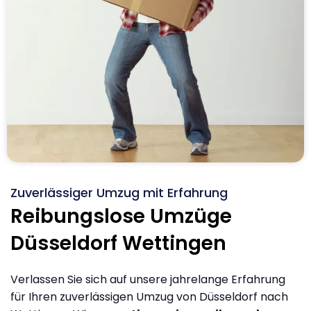
Zuverlässiger Umzug mit Erfahrung
Reibungslose Umzüge
Düsseldorf Wettingen
Verlassen Sie sich auf unsere jahrelange Erfahrung
für Ihren zuverlässigen Umzug von Düsseldorf nach