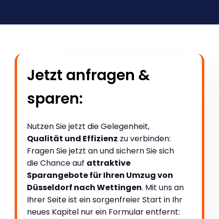
Jetzt anfragen &
sparen:
Nutzen Sie jetzt die Gelegenheit,
Qualität und Effizienz
zu verbinden:
Fragen Sie jetzt an und sichern Sie sich
die Chance auf
attraktive
Sparangebote für Ihren Umzug von
Düsseldorf nach Wettingen
. Mit uns an
Ihrer Seite ist ein sorgenfreier Start in Ihr
neues Kapitel nur ein Formular entfernt: