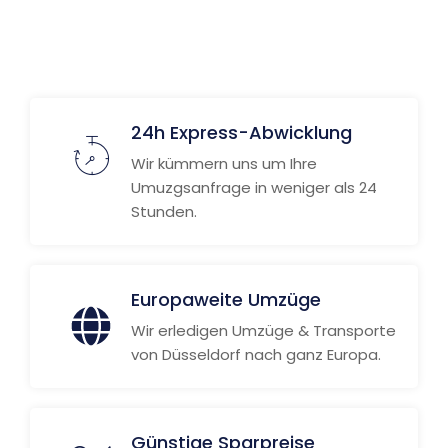
Weitere Informationen
24h Express-Abwicklung
Wir kümmern uns um Ihre
Umuzgsanfrage in weniger als 24
Stunden.
Europaweite Umzüge
Wir erledigen Umzüge & Transporte
von Düsseldorf nach ganz Europa.
Günstige Sparpreise