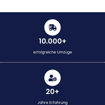
10.000+
erfolgreiche Umzüge
20+
Jahre Erfahrung