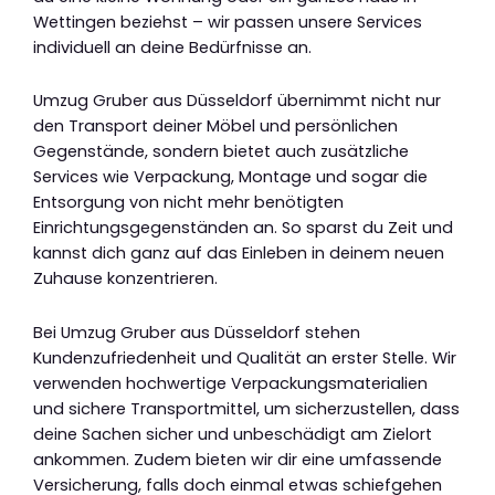
Wettingen beziehst – wir passen unsere Services
individuell an deine Bedürfnisse an.
Umzug Gruber aus Düsseldorf übernimmt nicht nur
den Transport deiner Möbel und persönlichen
Gegenstände, sondern bietet auch zusätzliche
Services wie Verpackung, Montage und sogar die
Entsorgung von nicht mehr benötigten
Einrichtungsgegenständen an. So sparst du Zeit und
kannst dich ganz auf das Einleben in deinem neuen
Zuhause konzentrieren.
Bei Umzug Gruber aus Düsseldorf stehen
Kundenzufriedenheit und Qualität an erster Stelle. Wir
verwenden hochwertige Verpackungsmaterialien
und sichere Transportmittel, um sicherzustellen, dass
deine Sachen sicher und unbeschädigt am Zielort
ankommen. Zudem bieten wir dir eine umfassende
Versicherung, falls doch einmal etwas schiefgehen