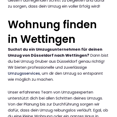
diesem aufregenden Schritt zu begleiten und dafür
zu sorgen, dass dein Umzug ein voller Erfolg wird!
Wohnung finden
in Wettingen
Suchst du ein Umzugsunternehmen für deinen
Umzug von Düsseldorf nach Wettingen?
Dann bist
du bei Umzug Gruber aus Düsseldorf genau richtig!
Wir bieten professionelle und zuverlässige
Umzugsservices
, um dir den Umzug so entspannt
wie möglich zu machen.
Unser erfahrenes Team von Umzugsexperten
unterstützt dich bei allen Schritten deines Umzugs.
Von der Planung bis zur Durchführung sorgen wir
dafür, dass dein Umzug reibungslos verläuft. Egal, ob
du eine kleine Wohnung oder ein ganzes Haus in