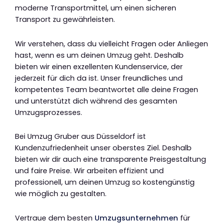
moderne Transportmittel, um einen sicheren
Transport zu gewährleisten.
Wir verstehen, dass du vielleicht Fragen oder Anliegen
hast, wenn es um deinen Umzug geht. Deshalb
bieten wir einen exzellenten Kundenservice, der
jederzeit für dich da ist. Unser freundliches und
kompetentes Team beantwortet alle deine Fragen
und unterstützt dich während des gesamten
Umzugsprozesses.
Bei Umzug Gruber aus Düsseldorf ist
Kundenzufriedenheit unser oberstes Ziel. Deshalb
bieten wir dir auch eine transparente Preisgestaltung
und faire Preise. Wir arbeiten effizient und
professionell, um deinen Umzug so kostengünstig
wie möglich zu gestalten.
Vertraue dem besten
Umzugsunternehmen
für