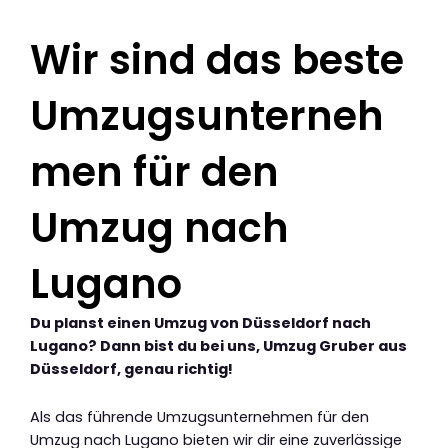
Wir sind das beste
Umzugsunterneh
men für den
Umzug nach
Lugano
Du planst einen Umzug von Düsseldorf nach
Lugano? Dann bist du bei uns, Umzug Gruber aus
Düsseldorf, genau richtig!
Als das führende Umzugsunternehmen für den
Umzug nach Lugano bieten wir dir eine zuverlässige