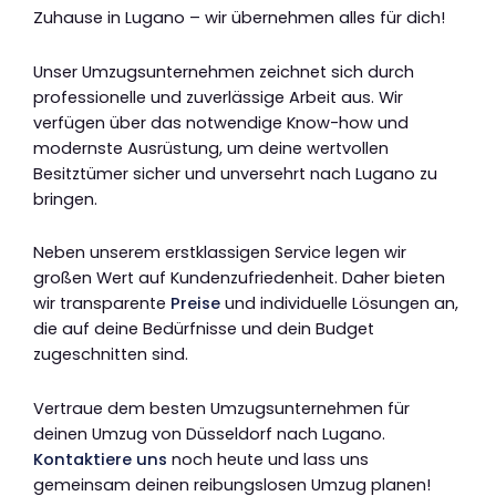
Zuhause in Lugano – wir übernehmen alles für dich!
Unser Umzugsunternehmen zeichnet sich durch
professionelle und zuverlässige Arbeit aus. Wir
verfügen über das notwendige Know-how und
modernste Ausrüstung, um deine wertvollen
Besitztümer sicher und unversehrt nach Lugano zu
bringen.
Neben unserem erstklassigen Service legen wir
großen Wert auf Kundenzufriedenheit. Daher bieten
wir transparente
Preise
und individuelle Lösungen an,
die auf deine Bedürfnisse und dein Budget
zugeschnitten sind.
Vertraue dem besten Umzugsunternehmen für
deinen Umzug von Düsseldorf nach Lugano.
Kontaktiere uns
noch heute und lass uns
gemeinsam deinen reibungslosen Umzug planen!