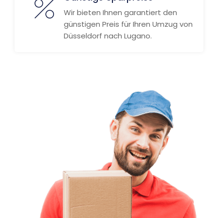
Wir bieten Ihnen garantiert den
günstigen Preis für Ihren Umzug von
Düsseldorf nach Lugano.