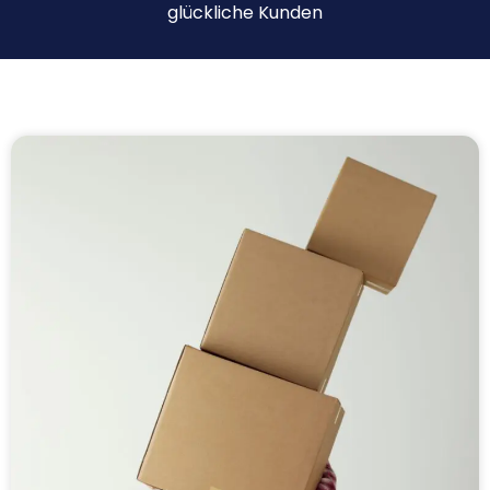
glückliche Kunden