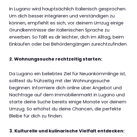
In Lugano wird hauptsächlich Italienisch gesprochen.
Um dich besser integrieren und verständigen zu
können, empfiehlt es sich, vor deinem Umzug einige
Grundkenntnisse der italienischen Sprache zu
erwerben. So fällt es dir leichter, dich im Alltag, beim
Einkaufen oder bei Behördengängen zurechtzufinden.
2. Wohnungssuche rechtzeitig starten:
Da Lugano ein beliebtes Ziel für Neuankömmlinge ist,
solltest du frühzeitig mit der Wohnungssuche
beginnen. Informiere dich online über Angebot und
Nachfrage auf dem Immobilienmarkt in Lugano und
starte deine Suche bereits einige Monate vor deinem
Umzug. So erhöhst du deine Chancen, die perfekte
Bleibe für dich zu finden.
3. Kulturelle und kulinarische Vielfalt entdecken: