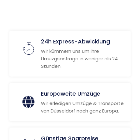
Weitere Informationen
24h Express-Abwicklung
Wir kümmern uns um Ihre
Umuzgsanfrage in weniger als 24
Stunden.
Europaweite Umzüge
Wir erledigen Umzüge & Transporte
von Düsseldorf nach ganz Europa.
Günstige Sparpreise