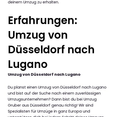
deinem Umzug zu erhalten.
Erfahrungen:
Umzug von
Düsseldorf nach
Lugano
Umzug von Düsseldorf nach Lugano
Du planst einen Umzug von Düsseldorf nach Lugano
und bist auf der Suche nach einem zuverlässigen
Umzugsunternehmen? Dann bist du bei Umzug
Gruber aus Düsseldorf genau richtig! Wir sind
Spezialisten für Umzüge in ganz Europa und