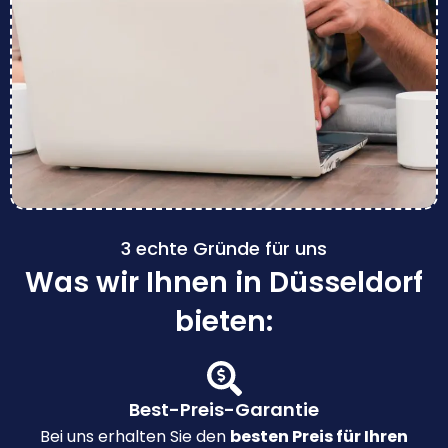
3 echte Gründe für uns
Was wir Ihnen in Düsseldorf
bieten:
Best-Preis-Garantie
Bei uns erhalten Sie den
besten Preis für Ihren