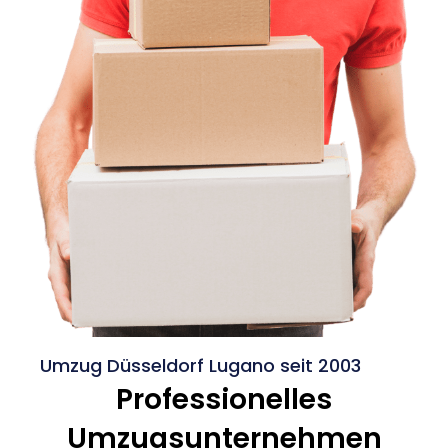
Umzug Düsseldorf Lugano seit 2003
Professionelles
Umzugsunternehmen