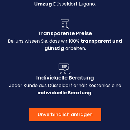
Umzug
Düsseldorf Lugano.
Transparente Preise
Bei uns wissen Sie, dass wir 100%
transparent und
günstig
arbeiten.
Individuelle Beratung
Jeder Kunde aus Düsseldorf erhält kostenlos eine
individuelle Beratung.
Unverbindlich anfragen