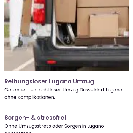
Reibungsloser Lugano Umzug
Garantiert ein nahtloser Umzug Düsseldorf Lugano
ohne Komplikationen.
Sorgen- & stressfrei
Ohne Umzugsstress oder Sorgen in Lugano