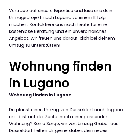
Vertraue auf unsere Expertise und lass uns dein
Umzugsprojekt nach Lugano zu einem Erfolg
machen. Kontaktiere uns noch heute für eine
kostenlose Beratung und ein unverbindliches
Angebot. Wir freuen uns darauf, dich bei deinem
Umzug zu unterstützen!
Wohnung finden
in Lugano
Wohnung finden in Lugano
Du planst einen Umzug von Düsseldorf nach Lugano
und bist auf der Suche nach einer passenden
Wohnung? Keine Sorge, wir von Umzug Gruber aus
Düsseldorf helfen dir gerne dabei, dein neues