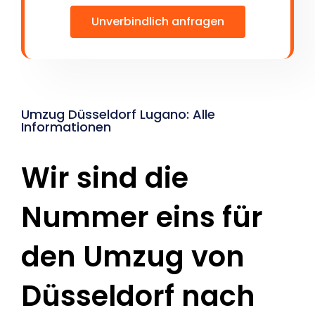
Unverbindlich anfragen
Umzug Düsseldorf Lugano: Alle
Informationen
Wir sind die
Nummer eins für
den Umzug von
Düsseldorf nach