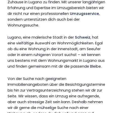
Zuhause in Lugano zu finden. Mit unserer langjährigen
Erfahrung und Expertise im Umzugsbereich bieten wir
dir nicht nur einen professionellen
Umzugsservice
,
sondern unterstützen dich auch bei der
Wohnungssuche.
Lugano, eine malerische Stadt in der
Schweiz
, hat
eine vielfältige Auswahl an Wohnmöglichkeiten. Egal
ob du eine Wohnung in der Innenstadt, am Seeufer
oder in einem ruhigeren Vorort suchst – wir kennen
uns bestens mit dem Wohnungsmarkt in Lugano aus
und finden gemeinsam mit dir die passende Bleibe.
Von der Suche nach geeigneten
Immobilienangeboten über die Besichtigungstermine
bis hin zur Vertragsunterzeichnung stehen wir dir zur
Seite. Wir wissen, dass ein Umzug eine aufregende,
aber auch stressige Zeit sein kann. Deshalb nehmen
wir dir gerne die mühselige Suche nach einer