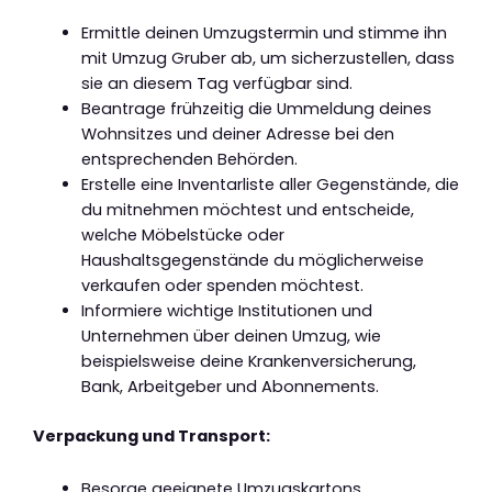
Ermittle deinen Umzugstermin und stimme ihn
mit Umzug Gruber ab, um sicherzustellen, dass
sie an diesem Tag verfügbar sind.
Beantrage frühzeitig die Ummeldung deines
Wohnsitzes und deiner Adresse bei den
entsprechenden Behörden.
Erstelle eine Inventarliste aller Gegenstände, die
du mitnehmen möchtest und entscheide,
welche Möbelstücke oder
Haushaltsgegenstände du möglicherweise
verkaufen oder spenden möchtest.
Informiere wichtige Institutionen und
Unternehmen über deinen Umzug, wie
beispielsweise deine Krankenversicherung,
Bank, Arbeitgeber und Abonnements.
Verpackung und Transport:
Besorge geeignete Umzugskartons,