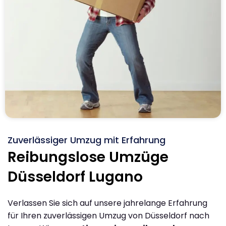
Zuverlässiger Umzug mit Erfahrung
Reibungslose Umzüge
Düsseldorf Lugano
Verlassen Sie sich auf unsere jahrelange Erfahrung
für Ihren zuverlässigen Umzug von Düsseldorf nach