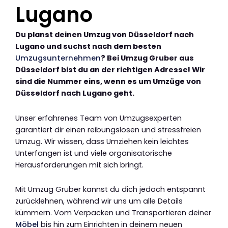
Lugano
Du planst deinen Umzug von Düsseldorf nach
Lugano und suchst nach dem besten
Umzugsunternehmen
? Bei Umzug Gruber aus
Düsseldorf bist du an der richtigen Adresse! Wir
sind die Nummer eins, wenn es um Umzüge von
Düsseldorf nach Lugano geht.
Unser erfahrenes Team von Umzugsexperten
garantiert dir einen reibungslosen und stressfreien
Umzug. Wir wissen, dass Umziehen kein leichtes
Unterfangen ist und viele organisatorische
Herausforderungen mit sich bringt.
Mit Umzug Gruber kannst du dich jedoch entspannt
zurücklehnen, während wir uns um alle Details
kümmern. Vom Verpacken und Transportieren deiner
Möbel
bis hin zum Einrichten in deinem neuen