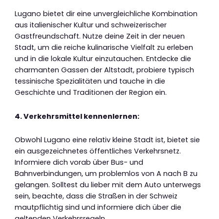
Lugano bietet dir eine unvergleichliche Kombination
aus italienischer Kultur und schweizerischer
Gastfreundschaft. Nutze deine Zeit in der neuen
Stadt, um die reiche kulinarische Vielfalt zu erleben
und in die lokale Kultur einzutauchen. Entdecke die
charmanten Gassen der Altstadt, probiere typisch
tessinische Spezialitäten und tauche in die
Geschichte und Traditionen der Region ein.
4. Verkehrsmittel kennenlernen:
Obwohl Lugano eine relativ kleine Stadt ist, bietet sie
ein ausgezeichnetes öffentliches Verkehrsnetz.
Informiere dich vorab über Bus- und
Bahnverbindungen, um problemlos von A nach B zu
gelangen. Solltest du lieber mit dem Auto unterwegs
sein, beachte, dass die Straßen in der Schweiz
mautpflichtig sind und informiere dich über die
geltenden Verkehrsregeln.