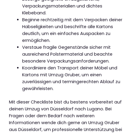
Verpackungsmaterialien und dichtes
Klebeband.
Beginne rechtzeitig mit dem Verpacken deiner
Habseligkeiten und beschrifte alle Kartons
deutlich, um ein einfaches Auspacken zu
ermöglichen.
Verstaue fragile Gegenstände sicher mit
ausreichend Polstermaterial und beachte
besondere Verpackungsanforderungen.
Koordiniere den Transport deiner Möbel und
Kartons mit Umzug Gruber, um einen
zuverlässigen und termingerechten Ablauf zu
gewährleisten.
Mit dieser Checkliste bist du bestens vorbereitet auf
deinen Umzug von Düsseldorf nach Lugano. Bei
Fragen oder dem Bedarf nach weiteren
Informationen wende dich gerne an Umzug Gruber
aus Düsseldorf, um professionelle Unterstützung bei