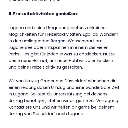
5. Freizeitaktivitäten genießen:
Lugano und seine Umgebung bieten zahlreiche
Möglichkeiten für Freizeitaktivitäten. Egal ob Wandern
in den umliegenden
Bergen
, Wassersport am
Luganersee oder Entspannen in einem der vielen
Parks – es gibt für jeden etwas zu entdecken. Nutze
deine neue Heimat, um neue Hobbys zu entwickeln
und deine Freizeit aktiv zu gestalten.
Wir von Umzug Gruber aus Düsseldorf wünschen dir
einen reibungslosen Umzug und eine wunderbare Zeit
in Lugano. Solltest du Unterstützung bei deinem
Umzug benötigen, stehen wir dir gerne zur Verfügung.
Kontaktiere uns und wir helfen dir gerne bei deinem
Umzug von Düsseldorf nach Lugano.