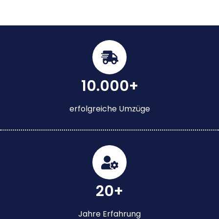
10.000+
erfolgreiche Umzüge
20+
Jahre Erfahrung