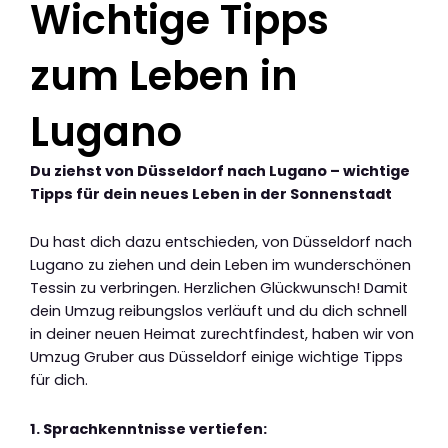
Wichtige Tipps
zum Leben in
Lugano
Du ziehst von Düsseldorf nach Lugano – wichtige
Tipps für dein neues Leben in der Sonnenstadt
Du hast dich dazu entschieden, von Düsseldorf nach
Lugano zu ziehen und dein Leben im wunderschönen
Tessin zu verbringen. Herzlichen Glückwunsch! Damit
dein Umzug reibungslos verläuft und du dich schnell
in deiner neuen Heimat zurechtfindest, haben wir von
Umzug Gruber aus Düsseldorf einige wichtige Tipps
für dich.
1. Sprachkenntnisse vertiefen: