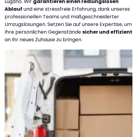
Lugano. Wir
garantieren einen reibungslosen
Ablauf
und eine stressfreie Erfahrung, dank unseres
professionellen Teams und maßgeschneiderter
Umzugslösungen. Setzen Sie auf unsere Expertise, um
Ihre persönlichen Gegenstände
sicher und effizient
an Ihr neues Zuhause zu bringen.