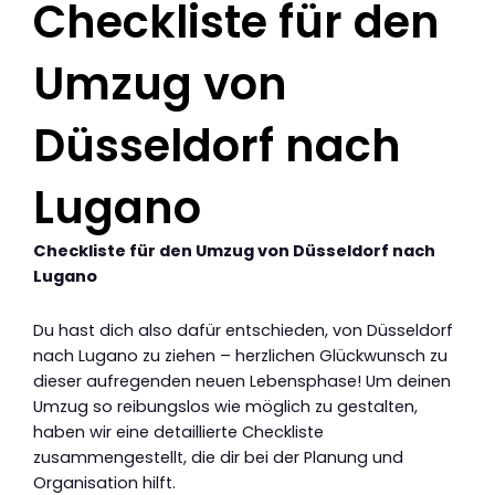
Checkliste für den
Umzug von
Düsseldorf nach
Lugano
Checkliste für den Umzug von Düsseldorf nach
Lugano
Du hast dich also dafür entschieden, von Düsseldorf
nach Lugano zu ziehen – herzlichen Glückwunsch zu
dieser aufregenden neuen Lebensphase! Um deinen
Umzug so reibungslos wie möglich zu gestalten,
haben wir eine detaillierte Checkliste
zusammengestellt, die dir bei der Planung und
Organisation hilft.