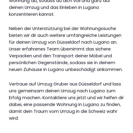
Wohnung ab, sodass du dich voll und ganz auf
deinen Umzug und das Einleben in Lugano
konzentrieren kannst.
Neben der Unterstützung bei der Wohnungssuche
bieten wir dir auch weitere umfangreiche Leistungen
für deinen Umzug von Düsseldorf nach Lugano an.
Unser erfahrenes Team übernimmt das sichere
Verpacken und den Transport deiner Möbel und
persönlichen Gegenstände, sodass sie in deinem
neuen Zuhause in Lugano unbeschädigt ankommen.
Vertraue auf Umzug Gruber aus Düsseldorf und lass
uns gemeinsam deinen Umzug nach Lugano zum
Erfolg machen. Kontaktiere uns jetzt und wir helfen dir
dabei, eine passende Wohnung in Lugano zu finden,
damit dein Traum vom Umzug in die Schweiz wahr
wird.