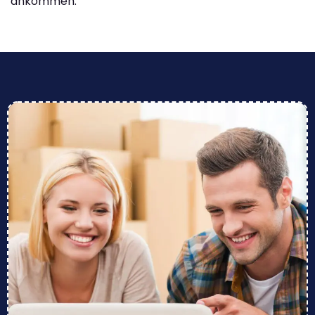
ankommen.