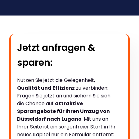
Jetzt anfragen &
sparen:
Nutzen Sie jetzt die Gelegenheit,
Qualität und Effizienz
zu verbinden:
Fragen Sie jetzt an und sichern Sie sich
die Chance auf
attraktive
Sparangebote für Ihren Umzug von
Düsseldorf nach Lugano
. Mit uns an
Ihrer Seite ist ein sorgenfreier Start in Ihr
neues Kapitel nur ein Formular entfernt: