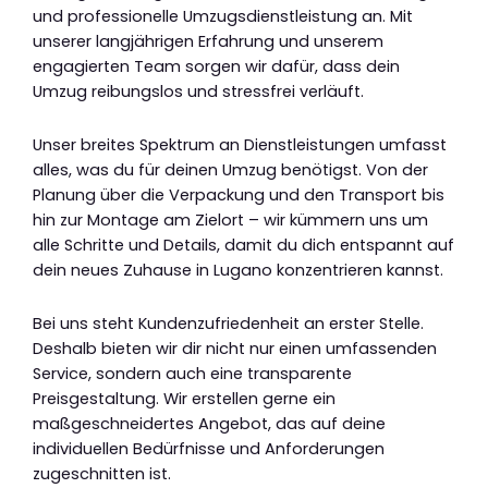
und professionelle Umzugsdienstleistung an. Mit
unserer langjährigen Erfahrung und unserem
engagierten Team sorgen wir dafür, dass dein
Umzug reibungslos und stressfrei verläuft.
Unser breites Spektrum an Dienstleistungen umfasst
alles, was du für deinen Umzug benötigst. Von der
Planung über die Verpackung und den Transport bis
hin zur Montage am Zielort – wir kümmern uns um
alle Schritte und Details, damit du dich entspannt auf
dein neues Zuhause in Lugano konzentrieren kannst.
Bei uns steht Kundenzufriedenheit an erster Stelle.
Deshalb bieten wir dir nicht nur einen umfassenden
Service, sondern auch eine transparente
Preisgestaltung. Wir erstellen gerne ein
maßgeschneidertes Angebot, das auf deine
individuellen Bedürfnisse und Anforderungen
zugeschnitten ist.