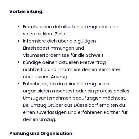
Vorbereitung:
Erstelle einen detaillierten Umzugsplan und
setze dir klare Ziele.
Informiere dich über die gültigen
Einreisebestimmungen und
Visumserfordernisse für die Schweiz.
Kündige deinen aktuellen Mietvertrag
rechtzeitig und informiere deinen Vermieter
über deinen Auszug.
Entscheide, ob du deinen Umzug selbst
organisieren möchtest oder ein professionelles
Umzugsunternehmen beauftragen möchtest.
Bei Umzug Gruber aus Düsseldorf erhalten du
einen zuverlässigen und erfahrenen Partner für
deinen Umzug.
Planung und Organisation: