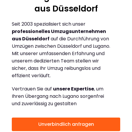
aus Düsseldorf
Seit 2003 spezialisiert sich unser
professionelles Umzugsunternehmen
aus Düsseldorf
auf die Durchführung von
Umzügen zwischen Düsseldorf und Lugano.
Mit unserer umfassenden Erfahrung und
unserem dedizierten Team stellen wir
sicher, dass Ihr Umzug reibungslos und
effizient verläuft.
Vertrauen Sie auf
unsere Expertise
, um
Ihren Übergang nach Lugano sorgenfrei
und zuverlässig zu gestalten
Unverbindlich anfragen