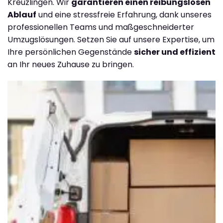
Kreuzlingen. Wir
garantieren einen reibungslosen
Ablauf
und eine stressfreie Erfahrung, dank unseres
professionellen Teams und maßgeschneiderter
Umzugslösungen. Setzen Sie auf unsere Expertise, um
Ihre persönlichen Gegenstände
sicher und effizient
an Ihr neues Zuhause zu bringen.