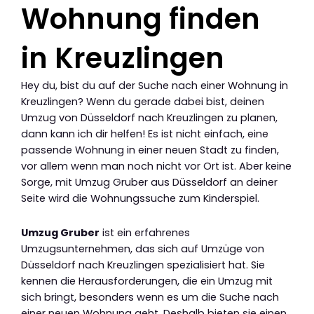
Wohnung finden
in Kreuzlingen
Hey du, bist du auf der Suche nach einer Wohnung in
Kreuzlingen? Wenn du gerade dabei bist, deinen
Umzug von Düsseldorf nach Kreuzlingen zu planen,
dann kann ich dir helfen! Es ist nicht einfach, eine
passende Wohnung in einer neuen Stadt zu finden,
vor allem wenn man noch nicht vor Ort ist. Aber keine
Sorge, mit Umzug Gruber aus Düsseldorf an deiner
Seite wird die Wohnungssuche zum Kinderspiel.
Umzug Gruber
ist ein erfahrenes
Umzugsunternehmen, das sich auf Umzüge von
Düsseldorf nach Kreuzlingen spezialisiert hat. Sie
kennen die Herausforderungen, die ein Umzug mit
sich bringt, besonders wenn es um die Suche nach
einer neuen Wohnung geht. Deshalb bieten sie einen