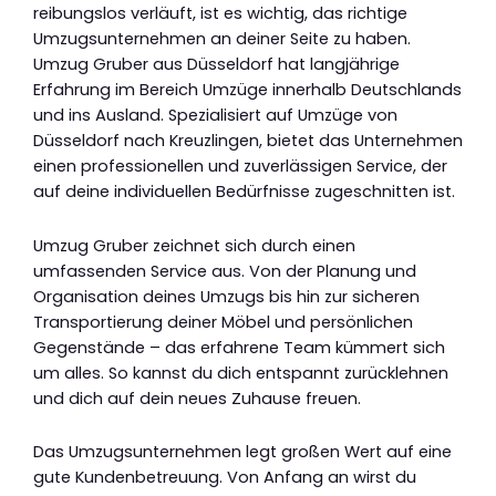
reibungslos verläuft, ist es wichtig, das richtige
Umzugsunternehmen an deiner Seite zu haben.
Umzug Gruber aus Düsseldorf hat langjährige
Erfahrung im Bereich Umzüge innerhalb Deutschlands
und ins Ausland. Spezialisiert auf Umzüge von
Düsseldorf nach Kreuzlingen, bietet das Unternehmen
einen professionellen und zuverlässigen Service, der
auf deine individuellen Bedürfnisse zugeschnitten ist.
Umzug Gruber zeichnet sich durch einen
umfassenden Service aus. Von der Planung und
Organisation deines Umzugs bis hin zur sicheren
Transportierung deiner Möbel und persönlichen
Gegenstände – das erfahrene Team kümmert sich
um alles. So kannst du dich entspannt zurücklehnen
und dich auf dein neues Zuhause freuen.
Das Umzugsunternehmen legt großen Wert auf eine
gute Kundenbetreuung. Von Anfang an wirst du