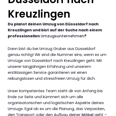
Kreuzlingen
Du planst deinen Umzug von Düsseldorf nach
Kreuzlingen und bist auf der Suche nach einem
professionellen
Umzugsunternehmen
?
Dann bist du bei Umzug Gruber aus Düsseldorf
genau richtig! Wir sind die Nummer eins, wenn es um
Umzüge von Düsseldorf nach Kreuzlingen geht. Mit
unserer langjährigen Erfahrung und unserem
erstklassigen Service garantieren wir einen
reibungslosen und stressfreien Umzug für dich.
Unser kompetentes Team steht dir von Anfang bis
Ende zur Seite und kümmert sich um alle
organisatorischen und logistischen Aspekte deines
Umzugs. Egal ob es um die Planung, das Verpacken,
den Transport oder den Aufbau deiner
Möbel
geht –