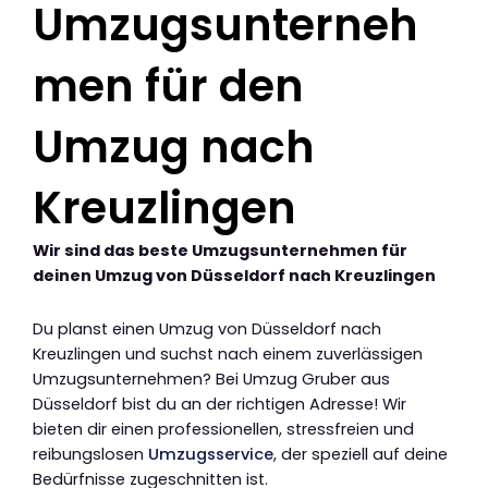
Umzugsunterneh
men für den
Umzug nach
Kreuzlingen
Wir sind das beste Umzugsunternehmen für
deinen Umzug von Düsseldorf nach Kreuzlingen
Du planst einen Umzug von Düsseldorf nach
Kreuzlingen und suchst nach einem zuverlässigen
Umzugsunternehmen? Bei Umzug Gruber aus
Düsseldorf bist du an der richtigen Adresse! Wir
bieten dir einen professionellen, stressfreien und
reibungslosen
Umzugsservice
, der speziell auf deine
Bedürfnisse zugeschnitten ist.