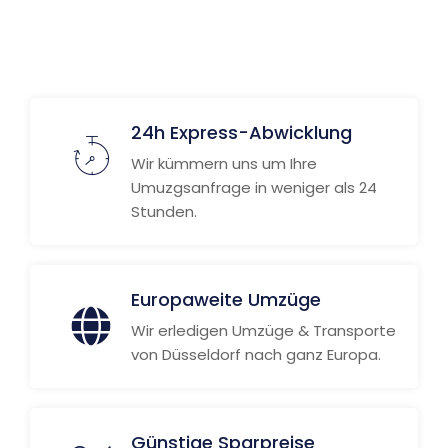
Weitere Informationen
24h Express-Abwicklung
Wir kümmern uns um Ihre
Umuzgsanfrage in weniger als 24
Stunden.
Europaweite Umzüge
Wir erledigen Umzüge & Transporte
von Düsseldorf nach ganz Europa.
Günstige Sparpreise