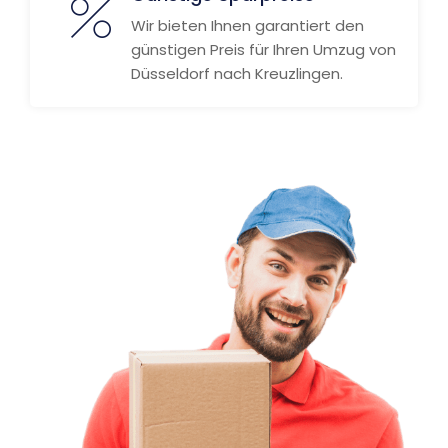
Wir bieten Ihnen garantiert den
günstigen Preis für Ihren Umzug von
Düsseldorf nach Kreuzlingen.