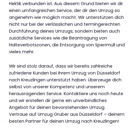
Hektik verbunden ist. Aus diesem Grund bieten wir dir
einen umfangreichen Service, der dir den Umzug so
angenehm wie möglich macht. Wir unterstützen dich
nicht nur bei der verlässlichen und termingerechten
Durchführung deines Umzugs, sondern bieten auch
zusätzliche Services wie die Beantragung von
Halteverbotszonen, die Entsorgung von Sperrmüll und
vieles mehr.
Wir sind stolz darauf, dass wir bereits zahlreiche
zufriedene Kunden bei ihrem Umzug von Düsseldorf
nach Kreuzlingen unterstützt haben. Überzeuge dich
selbst von unserer Kompetenz und unserem
herausragenden Service. Kontaktiere uns noch heute
und wir erstellen dir gerne ein unverbindliches
Angebot für deinen bevorstehenden Umzug.
Vertraue auf Umzug Gruber aus Düsseldorf – deinem
besten Partner für deinen Umzug nach Kreuzlingen!