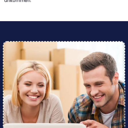
ankommen.