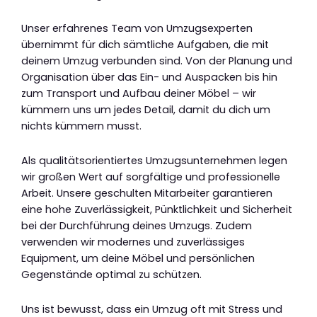
Unser erfahrenes Team von Umzugsexperten
übernimmt für dich sämtliche Aufgaben, die mit
deinem Umzug verbunden sind. Von der Planung und
Organisation über das Ein- und Auspacken bis hin
zum Transport und Aufbau deiner Möbel – wir
kümmern uns um jedes Detail, damit du dich um
nichts kümmern musst.
Als qualitätsorientiertes Umzugsunternehmen legen
wir großen Wert auf sorgfältige und professionelle
Arbeit. Unsere geschulten Mitarbeiter garantieren
eine hohe Zuverlässigkeit, Pünktlichkeit und Sicherheit
bei der Durchführung deines Umzugs. Zudem
verwenden wir modernes und zuverlässiges
Equipment, um deine Möbel und persönlichen
Gegenstände optimal zu schützen.
Uns ist bewusst, dass ein Umzug oft mit Stress und