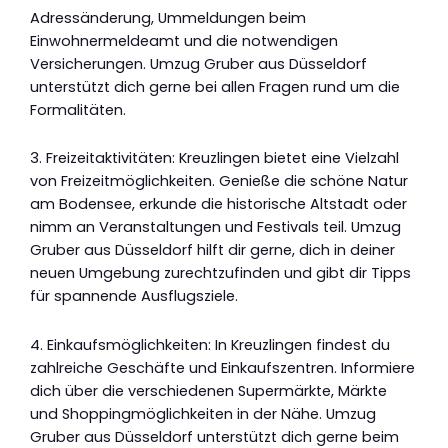
Adressänderung, Ummeldungen beim
Einwohnermeldeamt und die notwendigen
Versicherungen. Umzug Gruber aus Düsseldorf
unterstützt dich gerne bei allen Fragen rund um die
Formalitäten.
3. Freizeitaktivitäten: Kreuzlingen bietet eine Vielzahl
von Freizeitmöglichkeiten. Genieße die schöne Natur
am Bodensee, erkunde die historische Altstadt oder
nimm an Veranstaltungen und Festivals teil. Umzug
Gruber aus Düsseldorf hilft dir gerne, dich in deiner
neuen Umgebung zurechtzufinden und gibt dir Tipps
für spannende Ausflugsziele.
4. Einkaufsmöglichkeiten: In Kreuzlingen findest du
zahlreiche Geschäfte und Einkaufszentren. Informiere
dich über die verschiedenen Supermärkte, Märkte
und Shoppingmöglichkeiten in der Nähe. Umzug
Gruber aus Düsseldorf unterstützt dich gerne beim