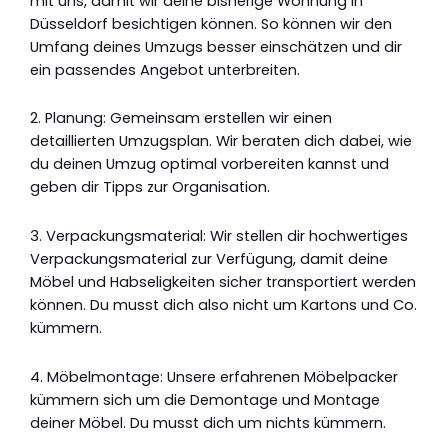
mit uns, damit wir deine bisherige Wohnung in
Düsseldorf besichtigen können. So können wir den
Umfang deines Umzugs besser einschätzen und dir
ein passendes Angebot unterbreiten.
2. Planung: Gemeinsam erstellen wir einen
detaillierten Umzugsplan. Wir beraten dich dabei, wie
du deinen Umzug optimal vorbereiten kannst und
geben dir Tipps zur Organisation.
3. Verpackungsmaterial: Wir stellen dir hochwertiges
Verpackungsmaterial zur Verfügung, damit deine
Möbel und Habseligkeiten sicher transportiert werden
können. Du musst dich also nicht um Kartons und Co.
kümmern.
4. Möbelmontage: Unsere erfahrenen Möbelpacker
kümmern sich um die Demontage und Montage
deiner Möbel. Du musst dich um nichts kümmern.