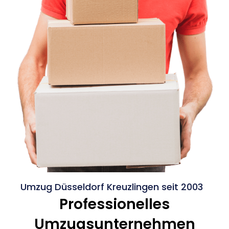
Umzug Düsseldorf Kreuzlingen seit 2003
Professionelles
Umzugsunternehmen