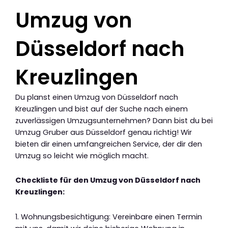
Umzug von
Düsseldorf nach
Kreuzlingen
Du planst einen Umzug von Düsseldorf nach
Kreuzlingen und bist auf der Suche nach einem
zuverlässigen Umzugsunternehmen? Dann bist du bei
Umzug Gruber aus Düsseldorf genau richtig! Wir
bieten dir einen umfangreichen Service, der dir den
Umzug so leicht wie möglich macht.
Checkliste für den Umzug von Düsseldorf nach
Kreuzlingen:
1. Wohnungsbesichtigung: Vereinbare einen Termin