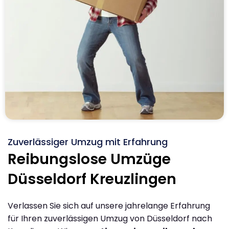
Zuverlässiger Umzug mit Erfahrung
Reibungslose Umzüge
Düsseldorf Kreuzlingen
Verlassen Sie sich auf unsere jahrelange Erfahrung
für Ihren zuverlässigen Umzug von Düsseldorf nach