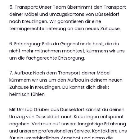
5. Transport: Unser Team übernimmt den Transport
deiner Möbel und Umzugskartons von Düsseldorf
nach Kreuzlingen. Wir garantieren dir eine
termingerechte Lieferung an dein neues Zuhause.
6. Entsorgung: Falls du Gegenstände hast, die du
nicht mehr mitnehmen möchtest, kümmern wir uns
um die fachgerechte Entsorgung.
7. Aufbau: Nach dem Transport deiner Möbel
kümmern wir uns um den Aufbau in deinem neuen
Zuhause in Kreuzlingen. Du kannst dich direkt
heimisch fühlen.
Mit Umzug Gruber aus Düsseldorf kannst du deinen
Umzug von Düsseldorf nach Kreuzlingen entspannt
angehen. Vertraue auf unsere langjährige Erfahrung
und unseren professionellen Service. Kontaktiere uns
für ein unverbindliches Angebot und nimm die