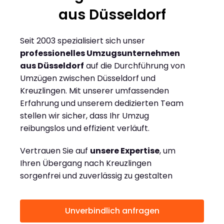
aus Düsseldorf
Seit 2003 spezialisiert sich unser
professionelles Umzugsunternehmen
aus Düsseldorf
auf die Durchführung von
Umzügen zwischen Düsseldorf und
Kreuzlingen. Mit unserer umfassenden
Erfahrung und unserem dedizierten Team
stellen wir sicher, dass Ihr Umzug
reibungslos und effizient verläuft.
Vertrauen Sie auf
unsere Expertise
, um
Ihren Übergang nach Kreuzlingen
sorgenfrei und zuverlässig zu gestalten
Unverbindlich anfragen