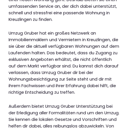
umfassenden Service an, der dich dabei unterstützt,
schnell und stressfrei eine passende Wohnung in
Kreuzlingen zu finden.
Umzug Gruber hat ein großes Netzwerk an
Immobilienmaklern und Vermietern in Kreuzlingen, die
sie über die aktuell verfügbaren Wohnungen auf dem
Laufenden halten. Das bedeutet, dass du Zugang zu
exklusiven Angeboten erhältst, die nicht öffentlich
auf dem Markt verfügbar sind. Du kannst dich darauf
verlassen, dass Umzug Gruber dir bei der
Wohnungsbesichtigung zur Seite steht und dir mit
ihrem Fachwissen und ihrer Erfahrung dabei hilft, die
richtige Entscheidung zu treffen.
Außerdem bietet Umzug Gruber Unterstützung bei
der Erledigung aller Formalitäten rund um den Umzug.
Sie kennen die lokalen Gesetze und Vorschriften und
helfen dir dabei, alles reibungslos abzuwickeln. Von