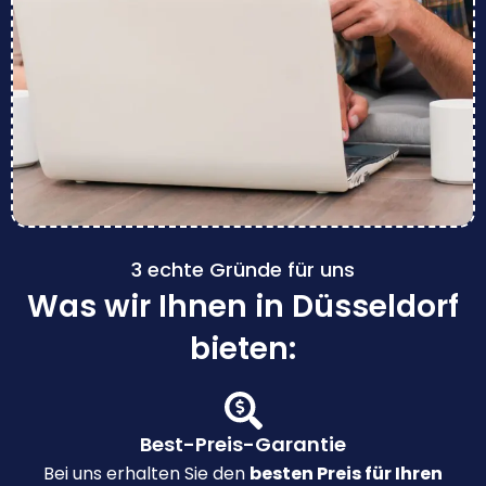
3 echte Gründe für uns
Was wir Ihnen in Düsseldorf
bieten:
Best-Preis-Garantie
Bei uns erhalten Sie den
besten Preis für Ihren