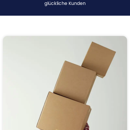
glückliche Kunden