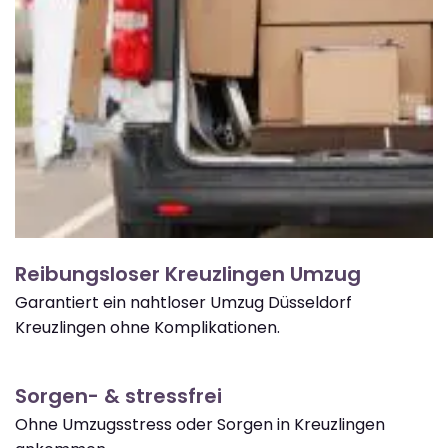
Reibungsloser Kreuzlingen Umzug
Garantiert ein nahtloser Umzug Düsseldorf
Kreuzlingen ohne Komplikationen.
Sorgen- & stressfrei
Ohne Umzugsstress oder Sorgen in Kreuzlingen