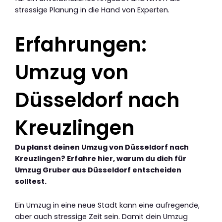
stressige Planung in die Hand von Experten.
Erfahrungen:
Umzug von
Düsseldorf nach
Kreuzlingen
Du planst deinen Umzug von Düsseldorf nach
Kreuzlingen? Erfahre hier, warum du dich für
Umzug Gruber aus Düsseldorf entscheiden
solltest.
Ein Umzug in eine neue Stadt kann eine aufregende,
aber auch stressige Zeit sein. Damit dein Umzug