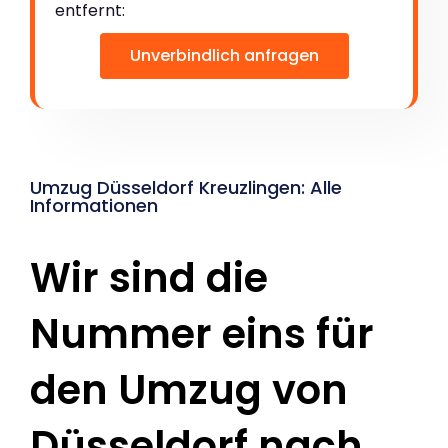
entfernt:
Unverbindlich anfragen
Umzug Düsseldorf Kreuzlingen: Alle
Informationen
Wir sind die
Nummer eins für
den Umzug von
Düsseldorf nach