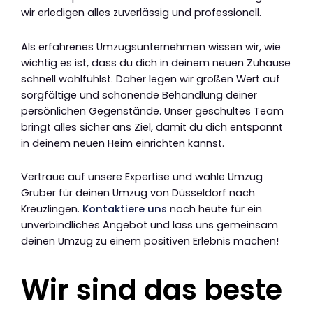
wir erledigen alles zuverlässig und professionell.
Als erfahrenes Umzugsunternehmen wissen wir, wie
wichtig es ist, dass du dich in deinem neuen Zuhause
schnell wohlfühlst. Daher legen wir großen Wert auf
sorgfältige und schonende Behandlung deiner
persönlichen Gegenstände. Unser geschultes Team
bringt alles sicher ans Ziel, damit du dich entspannt
in deinem neuen Heim einrichten kannst.
Vertraue auf unsere Expertise und wähle Umzug
Gruber für deinen Umzug von Düsseldorf nach
Kreuzlingen.
Kontaktiere uns
noch heute für ein
unverbindliches Angebot und lass uns gemeinsam
deinen Umzug zu einem positiven Erlebnis machen!
Wir sind das beste