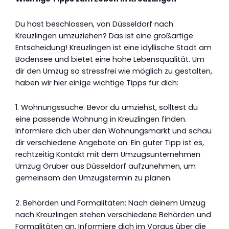
Du hast beschlossen, von Düsseldorf nach
Kreuzlingen umzuziehen? Das ist eine großartige
Entscheidung! Kreuzlingen ist eine idyllische Stadt am
Bodensee und bietet eine hohe Lebensqualität. Um
dir den Umzug so stressfrei wie möglich zu gestalten,
haben wir hier einige wichtige Tipps für dich:
1. Wohnungssuche: Bevor du umziehst, solltest du
eine passende Wohnung in Kreuzlingen finden.
Informiere dich über den Wohnungsmarkt und schau
dir verschiedene Angebote an. Ein guter Tipp ist es,
rechtzeitig Kontakt mit dem Umzugsunternehmen
Umzug Gruber aus Düsseldorf aufzunehmen, um
gemeinsam den Umzugstermin zu planen.
2. Behörden und Formalitäten: Nach deinem Umzug
nach Kreuzlingen stehen verschiedene Behörden und
Formalitäten an. Informiere dich im Voraus über die