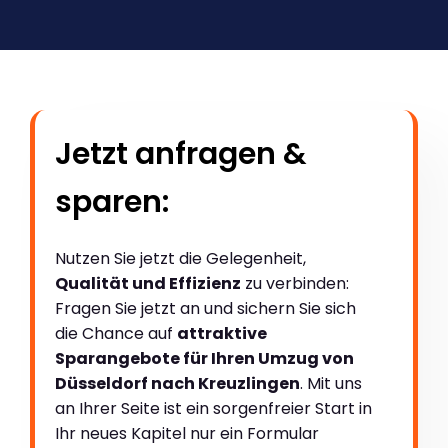
Jetzt anfragen &
sparen:
Nutzen Sie jetzt die Gelegenheit,
Qualität und Effizienz
zu verbinden:
Fragen Sie jetzt an und sichern Sie sich
die Chance auf
attraktive
Sparangebote für Ihren Umzug von
Düsseldorf nach Kreuzlingen
. Mit uns
an Ihrer Seite ist ein sorgenfreier Start in
Ihr neues Kapitel nur ein Formular