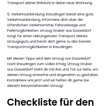
Transport deiner Einkäufe in deine neue Wohnung.
5. Verkehrsanbindung: Kreuzlingen bietet eine gute
Verkehrsanbindung. Informiere dich über die
öffentlichen Verkehrsmittel, Fahrradwege und
Parkmöglichkeiten. Umzug Gruber aus Düsseldorf
sorgt für einen reibungslosen Transport deines
Umzugsguts und berät dich gerne zu den besten
Transportmöglichkeiten in Kreuzlingen.
Mit diesen Tipps wird dein Umzug von Düsseldorf
nach Kreuzlingen zum vollen Erfolg. Umzug Gruber
aus Düsseldorf steht dir mit Rat und Tat zur Seite, um
deinen Umzug stressfrei und angenehm zu gestalten.
Kontaktiere uns jetzt und wir helfen dir gerne bei
deinem bevorstehenden Umzug!
Checkliste für den