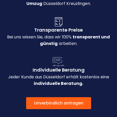
Umzug
Düsseldorf Kreuzlingen.
Transparente Preise
Bei uns wissen Sie, dass wir 100%
transparent und
günstig
arbeiten.
Individuelle Beratung
Jeder Kunde aus Düsseldorf erhält kostenlos eine
individuelle Beratung.
Unverbindlich anfragen