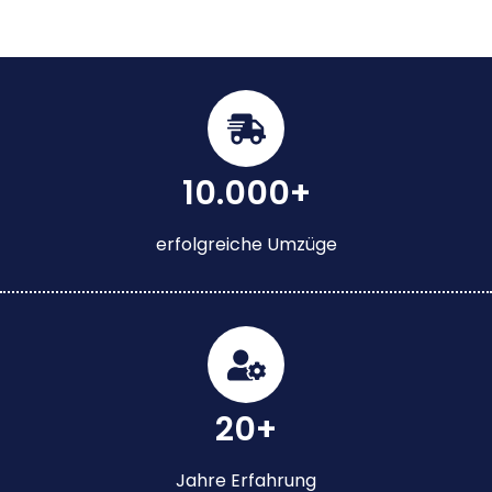
10.000+
erfolgreiche Umzüge
20+
Jahre Erfahrung