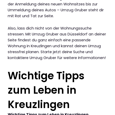
der Anmeldung deines neuen Wohnsitzes bis zur
Ummeldung deines Autos – Umzug Gruber steht dir
mit Rat und Tat zur Seite.
Also, lass dich nicht von der Wohnungssuche
stressen. Mit Umzug Gruber aus Düsseldorf an deiner
Seite findest du ganz einfach eine passende
Wohnung in Kreuzlingen und kannst deinen Umzug
stressfrei planen. Starte jetzt deine Suche und
kontaktiere Umzug Gruber für weitere Informationen!
Wichtige Tipps
zum Leben in
Kreuzlingen
Wichtige Tipps zum Leben in Kreuzlingen