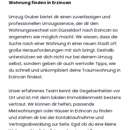
Wohnung finden in Erzincan
Umzug Gruber bietet dir einen zuverlässigen und
professionellen Umzugsservice, der dir den
Wohnungswechsel von Düsseldorf nach Erzincan so
angenehm wie möglich macht. Wir wissen, dass die
Suche nach einer Wohnung in einer neuen Stadt oft
große Herausforderungen mit sich bringt. Deshalb
unterstützen wir dich nicht nur bei deinem Umzug
selbst, sondern geben dir auch wertvolle Tipps, wie
du schnell und unkompliziert deine Traumwohnung in
Erzincan findest.
Unser erfahrenes Team kennt die Gegebenheiten vor
Ort und ist mit dem lokalen Immobilienmarkt bestens
vertraut. Wir können dir helfen, passende
Mietwohnungen oder Häuser in Erzincan zu finden
und stehen dir bei der Kontaktaufnahme und
Vertragsabwicklung zur Seite. Egal ob du eine kleine