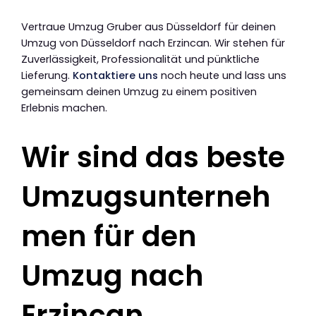
Vertraue Umzug Gruber aus Düsseldorf für deinen
Umzug von Düsseldorf nach Erzincan. Wir stehen für
Zuverlässigkeit, Professionalität und pünktliche
Lieferung.
Kontaktiere uns
noch heute und lass uns
gemeinsam deinen Umzug zu einem positiven
Erlebnis machen.
Wir sind das beste
Umzugsunterneh
men für den
Umzug nach
Erzincan