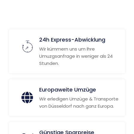
Weitere Informationen
24h Express-Abwicklung
Wir kümmern uns um Ihre
Umuzgsanfrage in weniger als 24
Stunden.
Europaweite Umzüge
Wir erledigen Umzüge & Transporte
von Düsseldorf nach ganz Europa.
Günstige Sparpreise