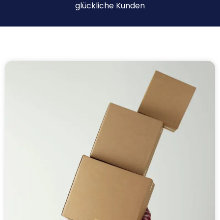
glückliche Kunden