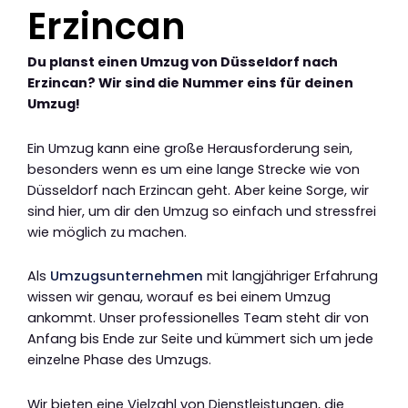
Erzincan
Du planst einen Umzug von Düsseldorf nach
Erzincan? Wir sind die Nummer eins für deinen
Umzug!
Ein Umzug kann eine große Herausforderung sein,
besonders wenn es um eine lange Strecke wie von
Düsseldorf nach Erzincan geht. Aber keine Sorge, wir
sind hier, um dir den Umzug so einfach und stressfrei
wie möglich zu machen.
Als
Umzugsunternehmen
mit langjähriger Erfahrung
wissen wir genau, worauf es bei einem Umzug
ankommt. Unser professionelles Team steht dir von
Anfang bis Ende zur Seite und kümmert sich um jede
einzelne Phase des Umzugs.
Wir bieten eine Vielzahl von Dienstleistungen, die