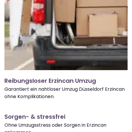
Reibungsloser Erzincan Umzug
Garantiert ein nahtloser Umzug Düsseldorf Erzincan
ohne Komplikationen.
Sorgen- & stressfrei
Ohne Umzugsstress oder Sorgen in Erzincan