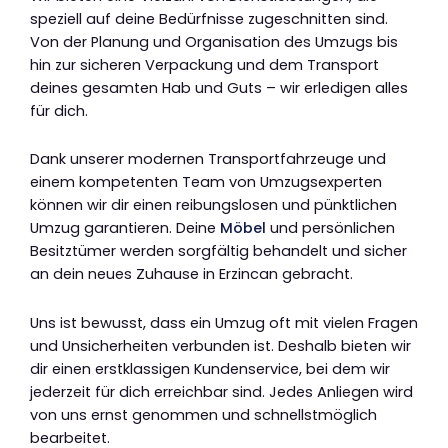
speziell auf deine Bedürfnisse zugeschnitten sind.
Von der Planung und Organisation des Umzugs bis
hin zur sicheren Verpackung und dem Transport
deines gesamten Hab und Guts – wir erledigen alles
für dich.
Dank unserer modernen Transportfahrzeuge und
einem kompetenten Team von Umzugsexperten
können wir dir einen reibungslosen und pünktlichen
Umzug garantieren. Deine
Möbel
und persönlichen
Besitztümer werden sorgfältig behandelt und sicher
an dein neues Zuhause in Erzincan gebracht.
Uns ist bewusst, dass ein Umzug oft mit vielen Fragen
und Unsicherheiten verbunden ist. Deshalb bieten wir
dir einen erstklassigen Kundenservice, bei dem wir
jederzeit für dich erreichbar sind. Jedes Anliegen wird
von uns ernst genommen und schnellstmöglich
bearbeitet.