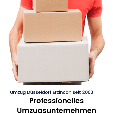
Umzug Düsseldorf Erzincan seit 2003
Professionelles
Umzugsunternehmen