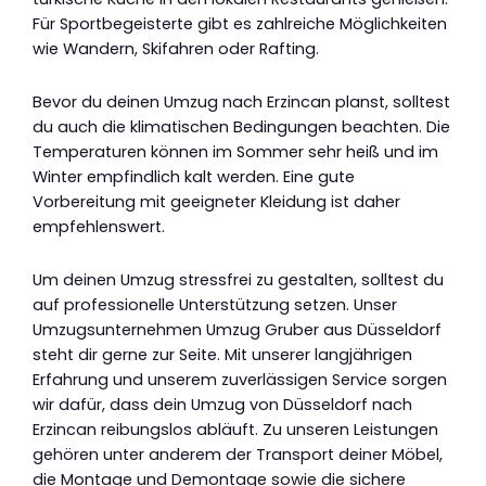
Für Sportbegeisterte gibt es zahlreiche Möglichkeiten
wie Wandern, Skifahren oder Rafting.
Bevor du deinen Umzug nach Erzincan planst, solltest
du auch die klimatischen Bedingungen beachten. Die
Temperaturen können im Sommer sehr heiß und im
Winter empfindlich kalt werden. Eine gute
Vorbereitung mit geeigneter Kleidung ist daher
empfehlenswert.
Um deinen Umzug stressfrei zu gestalten, solltest du
auf professionelle Unterstützung setzen. Unser
Umzugsunternehmen Umzug Gruber aus Düsseldorf
steht dir gerne zur Seite. Mit unserer langjährigen
Erfahrung und unserem zuverlässigen Service sorgen
wir dafür, dass dein Umzug von Düsseldorf nach
Erzincan reibungslos abläuft. Zu unseren Leistungen
gehören unter anderem der Transport deiner Möbel,
die Montage und Demontage sowie die sichere