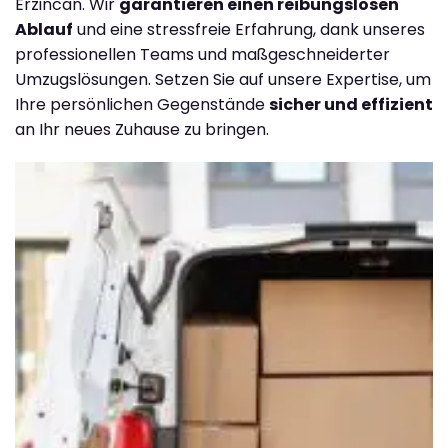
Erzincan. Wir
garantieren einen reibungslosen
Ablauf
und eine stressfreie Erfahrung, dank unseres
professionellen Teams und maßgeschneiderter
Umzugslösungen. Setzen Sie auf unsere Expertise, um
Ihre persönlichen Gegenstände
sicher und effizient
an Ihr neues Zuhause zu bringen.