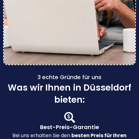
3 echte Gründe für uns
Was wir Ihnen in Düsseldorf
bieten:
Best-Preis-Garantie
Bei uns erhalten Sie den
besten Preis für Ihren