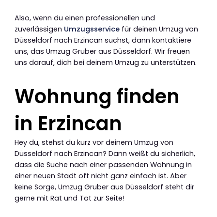
Also, wenn du einen professionellen und
zuverlässigen
Umzugsservice
für deinen Umzug von
Düsseldorf nach Erzincan suchst, dann kontaktiere
uns, das Umzug Gruber aus Düsseldorf. Wir freuen
uns darauf, dich bei deinem Umzug zu unterstützen.
Wohnung finden
in Erzincan
Hey du, stehst du kurz vor deinem Umzug von
Düsseldorf nach Erzincan? Dann weißt du sicherlich,
dass die Suche nach einer passenden Wohnung in
einer neuen Stadt oft nicht ganz einfach ist. Aber
keine Sorge, Umzug Gruber aus Düsseldorf steht dir
gerne mit Rat und Tat zur Seite!