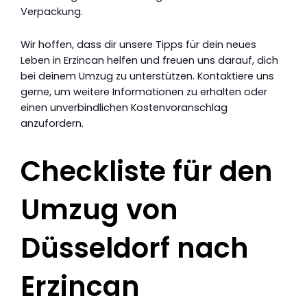
Verpackung.
Wir hoffen, dass dir unsere Tipps für dein neues
Leben in Erzincan helfen und freuen uns darauf, dich
bei deinem Umzug zu unterstützen. Kontaktiere uns
gerne, um weitere Informationen zu erhalten oder
einen unverbindlichen Kostenvoranschlag
anzufordern.
Checkliste für den
Umzug von
Düsseldorf nach
Erzincan