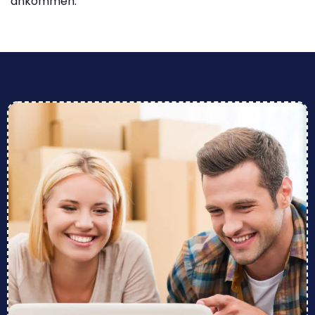
ankommen.