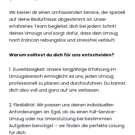
Wir bieten dir einen umfassenden Service, der speziell
auf deine Bedürfnisse abgestimmt ist. Unser
erfahrenes Team begleitet dich bei jedem Schritt
deines Umzugs und sorgt dafür, dass dein Umzug
nach Erzincan reibungslos und stressfrei verläuft.
Warum solltest du dich für uns entscheiden?
1. Zuverlässigkeit: Unsere langjährige Erfahrung im
Umzugsbereich ermöglicht es uns, jeden Umzug
professionell zu planen und durchzuführen. Du kannst
dich also voll und ganz auf uns verlassen.
2. Flexibilität: Wir passen uns deinen individuellen
Anforderungen an. Egal, ob du einen Full-Service-
Umzug oder nur Unterstützung bei bestimmten
Aufgaben benötigst – wir finden die perfekte Lösung
für dich.