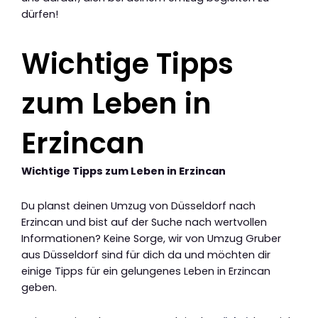
dürfen!
Wichtige Tipps
zum Leben in
Erzincan
Wichtige Tipps zum Leben in Erzincan
Du planst deinen Umzug von Düsseldorf nach
Erzincan und bist auf der Suche nach wertvollen
Informationen? Keine Sorge, wir von Umzug Gruber
aus Düsseldorf sind für dich da und möchten dir
einige Tipps für ein gelungenes Leben in Erzincan
geben.