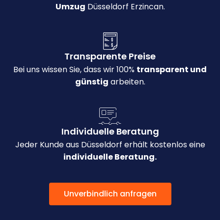
Umzug
Düsseldorf Erzincan.
Transparente Preise
Bei uns wissen Sie, dass wir 100%
transparent und
günstig
arbeiten.
Individuelle Beratung
Jeder Kunde aus Düsseldorf erhält kostenlos eine
individuelle Beratung.
Unverbindlich anfragen