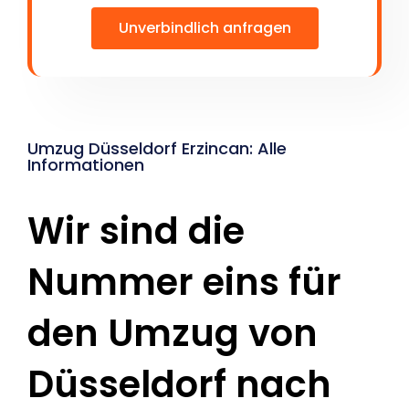
Unverbindlich anfragen
Umzug Düsseldorf Erzincan: Alle
Informationen
Wir sind die
Nummer eins für
den Umzug von
Düsseldorf nach