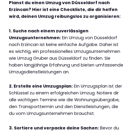
Planst du einen Umzug von Düsseldorf nach
Erzincan? Hier ist eine Checkliste, die dir helfen
wird, deinen Umzug reibungslos zu organisieren:
1. Suche nach einem zuverlässigen
Umzugsunternehmen:
Ein Umzug von Düsseldorf
nach Erzincan ist keine einfache Aufgabe. Daher ist
es wichtig, ein professionelles Umzugsunternehmen
wie Umzug Gruber aus Düsseldorf zu finden. Sie
haben langjährige Erfahrung und bieten umfassende
Umzugsdienstleistungen an.
2. Erstelle eine Umzugsplan:
Ein Umzugsplan ist der
Schlüssel zu einem erfolgreichen Umzug. Notiere dir
alle wichtigen Termine wie die Wohnungsübergabe,
den Transporttermin und den Dienstleistungen, die
du vom Umzugsunternehmen brauchst.
3. Sortiere und verpacke deine Sachen:
Bevor du