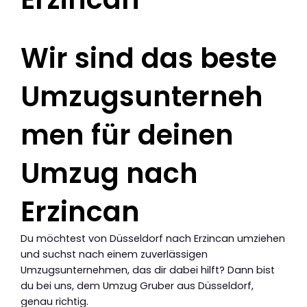
Wir sind das beste
Umzugsunterneh
men für deinen
Umzug nach
Erzincan
Du möchtest von Düsseldorf nach Erzincan umziehen
und suchst nach einem zuverlässigen
Umzugsunternehmen, das dir dabei hilft? Dann bist
du bei uns, dem Umzug Gruber aus Düsseldorf,
genau richtig.