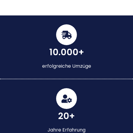
10.000+
erfolgreiche Umzüge
20+
Jahre Erfahrung