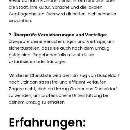
Bevor du nach Erzincan ziehst, informiere dich über
die Stadt, ihre Kultur, Sprache und die lokalen
Gepflogenheiten. Dies wird dir helfen, dich schneller
einzuleben.
7. Überprüfe Versicherungen und Verträge:
Überprüfe deine Versicherungen und Verträge, um
sicherzustellen, dass sie auch nach dem Umzug
gültig sind. Gegebenenfalls musst du sie
aktualisieren oder kündigen.
Mit dieser Checkliste wird dein Umzug von Düsseldorf
nach Erzincan stressfrei und effizient verlaufen.
Zögere nicht, dich an Umzug Gruber aus Düsseldorf
zu wenden, um professionelle Unterstützung bei
deinem Umzug zu erhalten.
Erfahrungen: