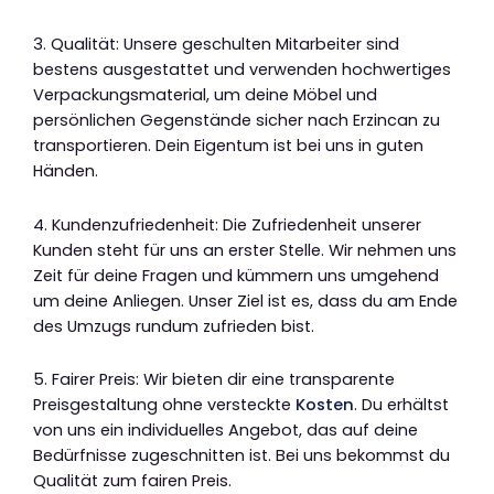
3. Qualität: Unsere geschulten Mitarbeiter sind
bestens ausgestattet und verwenden hochwertiges
Verpackungsmaterial, um deine Möbel und
persönlichen Gegenstände sicher nach Erzincan zu
transportieren. Dein Eigentum ist bei uns in guten
Händen.
4. Kundenzufriedenheit: Die Zufriedenheit unserer
Kunden steht für uns an erster Stelle. Wir nehmen uns
Zeit für deine Fragen und kümmern uns umgehend
um deine Anliegen. Unser Ziel ist es, dass du am Ende
des Umzugs rundum zufrieden bist.
5. Fairer Preis: Wir bieten dir eine transparente
Preisgestaltung ohne versteckte
Kosten
. Du erhältst
von uns ein individuelles Angebot, das auf deine
Bedürfnisse zugeschnitten ist. Bei uns bekommst du
Qualität zum fairen Preis.