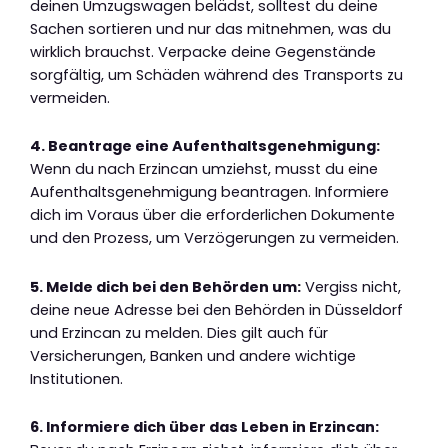
deinen Umzugswagen belädst, solltest du deine
Sachen sortieren und nur das mitnehmen, was du
wirklich brauchst. Verpacke deine Gegenstände
sorgfältig, um Schäden während des Transports zu
vermeiden.
4. Beantrage eine Aufenthaltsgenehmigung:
Wenn du nach Erzincan umziehst, musst du eine
Aufenthaltsgenehmigung beantragen. Informiere
dich im Voraus über die erforderlichen Dokumente
und den Prozess, um Verzögerungen zu vermeiden.
5. Melde dich bei den Behörden um:
Vergiss nicht,
deine neue Adresse bei den Behörden in Düsseldorf
und Erzincan zu melden. Dies gilt auch für
Versicherungen, Banken und andere wichtige
Institutionen.
6. Informiere dich über das Leben in Erzincan: