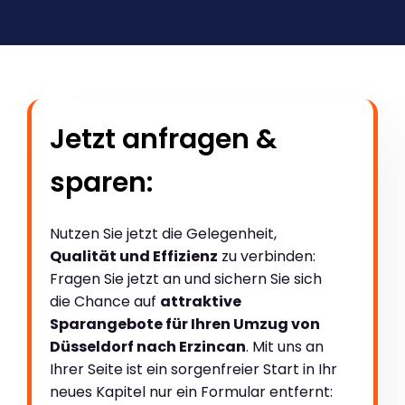
Jetzt anfragen &
sparen:
Nutzen Sie jetzt die Gelegenheit,
Qualität und Effizienz
zu verbinden:
Fragen Sie jetzt an und sichern Sie sich
die Chance auf
attraktive
Sparangebote für Ihren Umzug von
Düsseldorf nach Erzincan
. Mit uns an
Ihrer Seite ist ein sorgenfreier Start in Ihr
neues Kapitel nur ein Formular entfernt: