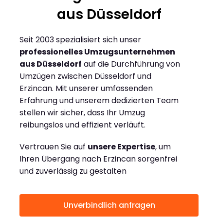
aus Düsseldorf
Seit 2003 spezialisiert sich unser
professionelles Umzugsunternehmen
aus Düsseldorf
auf die Durchführung von
Umzügen zwischen Düsseldorf und
Erzincan. Mit unserer umfassenden
Erfahrung und unserem dedizierten Team
stellen wir sicher, dass Ihr Umzug
reibungslos und effizient verläuft.
Vertrauen Sie auf
unsere Expertise
, um
Ihren Übergang nach Erzincan sorgenfrei
und zuverlässig zu gestalten
Unverbindlich anfragen