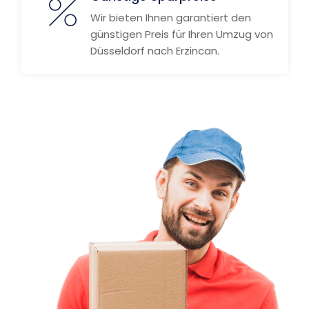
Wir bieten Ihnen garantiert den
günstigen Preis für Ihren Umzug von
Düsseldorf nach Erzincan.