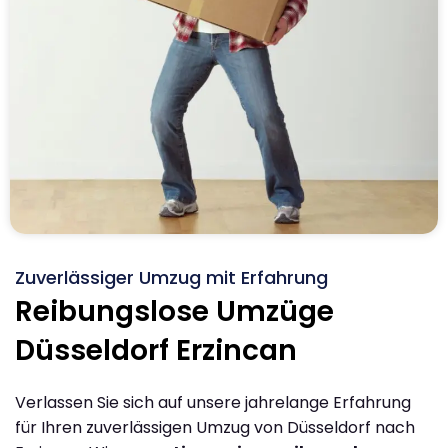
Zuverlässiger Umzug mit Erfahrung
Reibungslose Umzüge
Düsseldorf Erzincan
Verlassen Sie sich auf unsere jahrelange Erfahrung
für Ihren zuverlässigen Umzug von Düsseldorf nach