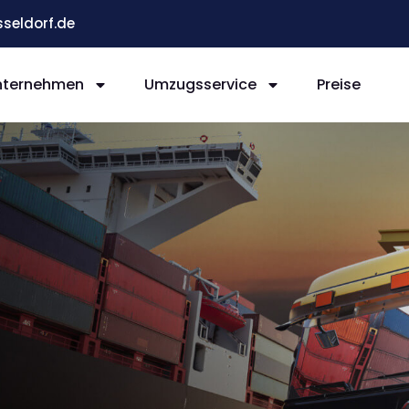
eldorf.de
nternehmen
Umzugsservice
Preise