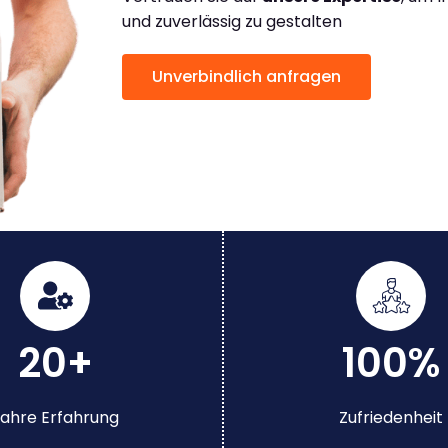
und zuverlässig zu gestalten
Unverbindlich anfragen
20+
100%
ahre Erfahrung
Zufriedenheit