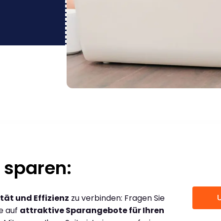
 sparen:
tät und Effizienz
zu verbinden: Fragen Sie
ce auf
attraktive Sparangebote für Ihren