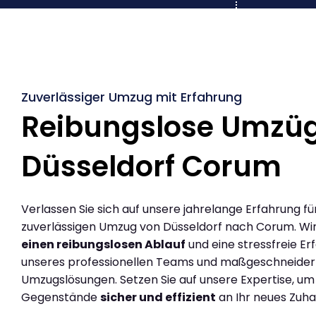
Zuverlässiger Umzug mit Erfahrung
Reibungslose Umzü
Düsseldorf Corum
Verlassen Sie sich auf unsere jahrelange Erfahrung fü
zuverlässigen Umzug von Düsseldorf nach Corum. Wi
einen reibungslosen Ablauf
und eine stressfreie Er
unseres professionellen Teams und maßgeschneider
Umzugslösungen. Setzen Sie auf unsere Expertise, um
Gegenstände
sicher und effizient
an Ihr neues Zuha