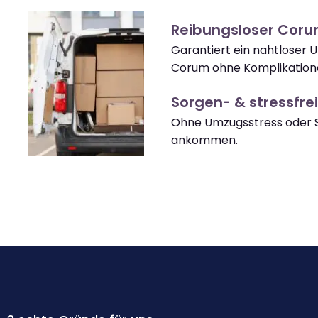
Reibungsloser Cor
Garantiert ein nahtloser 
Corum ohne Komplikation
Sorgen- & stressfrei
Ohne Umzugsstress oder 
ankommen.