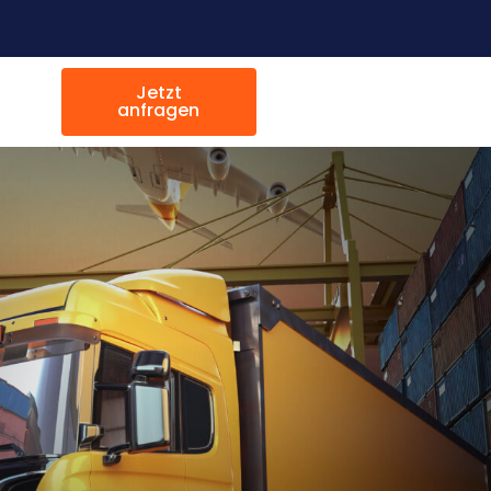
Jetzt
anfragen