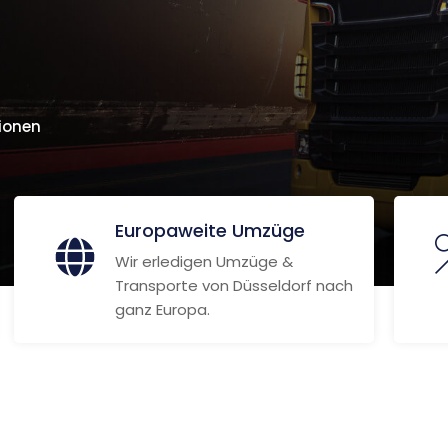
ionen
Europaweite Umzüge
Wir erledigen Umzüge &
Transporte von Düsseldorf nach
ganz Europa.