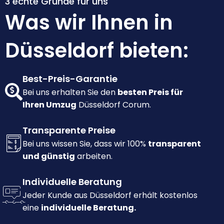
3 echte Gründe für uns
Was wir Ihnen in
Düsseldorf bieten:
Best-Preis-Garantie
Bei uns erhalten Sie den
besten Preis für
Ihren Umzug
Düsseldorf Corum.
Transparente Preise
Bei uns wissen Sie, dass wir 100%
transparent
und günstig
arbeiten.
Individuelle Beratung
Jeder Kunde aus Düsseldorf erhält kostenlos
eine
individuelle Beratung.