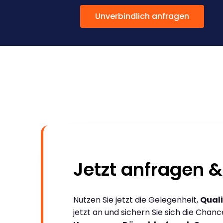
Unverbindlich anfragen
Jetzt anfragen &
Nutzen Sie jetzt die Gelegenheit,
Quali
jetzt an und sichern Sie sich die Chan