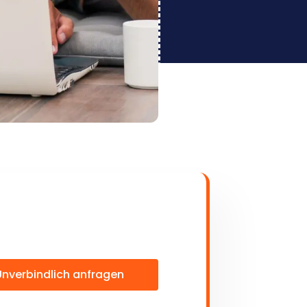
Unverbindlich anfragen