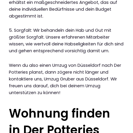
erhältst ein maßgeschneidertes Angebot, das auf
deine individuellen Bedürfnisse und dein Budget
abgestimmt ist.
5. Sorgfalt: Wir behandeln dein Hab und Gut mit
größter Sorgfalt. Unsere erfahrenen Mitarbeiter
wissen, wie wertvoll deine Habseligkeiten für dich sind
und gehen entsprechend vorsichtig damit um.
Wenn du also einen Umzug von Düsseldorf nach Der
Potteries planst, dann zögere nicht länger und
kontaktiere uns, Umzug Gruber aus Düsseldorf. Wir
freuen uns darauf, dich bei deinem Umzug
unterstützen zu können!
Wohnung finden
in Der Potteries