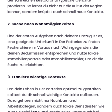
der zahlreichen Restaurants typische Gerichte
probieren. So lernst du nicht nur die Kultur der Region
kennen, sondern knüpfst auch schnell neue Kontakte.
2. Suche nach Wohnmöglichkeiten
Eine der ersten Aufgaben nach deinem Umzug ist es,
eine geeignete Unterkunft in Der Potteries zu finden.
Recherchiere im Voraus nach Wohngegenden, die
deinen Bedürfnissen entsprechen und nutze lokale
Immobilienportale oder Immobilienmakler, um dir die
Suche zu erleichtern.
3. Etabliere wichtige Kontakte
Um dein Leben in Der Potteries optimal zu gestalten,
solltest du dir schnell wichtige Kontakte aufbauen.
Dazu gehören nicht nur Nachbarn und
Arbeitskollegen, sondern auch lokale Dienstleister, wie