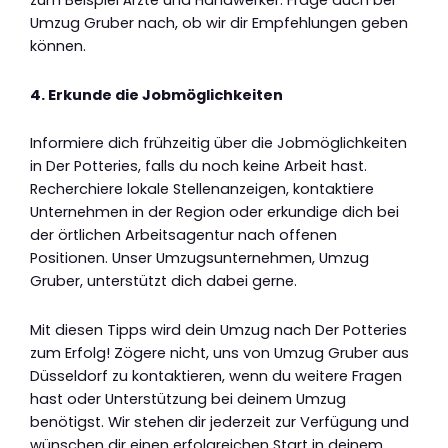
zum Beispiel Ärzte und Handwerker. Frage auch bei
Umzug Gruber nach, ob wir dir Empfehlungen geben
können.
4. Erkunde die Jobmöglichkeiten
Informiere dich frühzeitig über die Jobmöglichkeiten
in Der Potteries, falls du noch keine Arbeit hast.
Recherchiere lokale Stellenanzeigen, kontaktiere
Unternehmen in der Region oder erkundige dich bei
der örtlichen Arbeitsagentur nach offenen
Positionen. Unser Umzugsunternehmen, Umzug
Gruber, unterstützt dich dabei gerne.
Mit diesen Tipps wird dein Umzug nach Der Potteries
zum Erfolg! Zögere nicht, uns von Umzug Gruber aus
Düsseldorf zu kontaktieren, wenn du weitere Fragen
hast oder Unterstützung bei deinem Umzug
benötigst. Wir stehen dir jederzeit zur Verfügung und
wünschen dir einen erfolgreichen Start in deinem