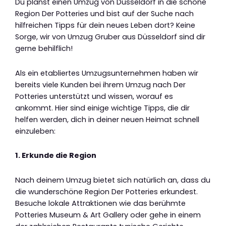
Du planst einen Umzug von Düsseldorf in die schöne
Region Der Potteries und bist auf der Suche nach
hilfreichen Tipps für dein neues Leben dort? Keine
Sorge, wir von Umzug Gruber aus Düsseldorf sind dir
gerne behilflich!
Als ein etabliertes Umzugsunternehmen haben wir
bereits viele Kunden bei ihrem Umzug nach Der
Potteries unterstützt und wissen, worauf es
ankommt. Hier sind einige wichtige Tipps, die dir
helfen werden, dich in deiner neuen Heimat schnell
einzuleben:
1. Erkunde die Region
Nach deinem Umzug bietet sich natürlich an, dass du
die wunderschöne Region Der Potteries erkundest.
Besuche lokale Attraktionen wie das berühmte
Potteries Museum & Art Gallery oder gehe in einem