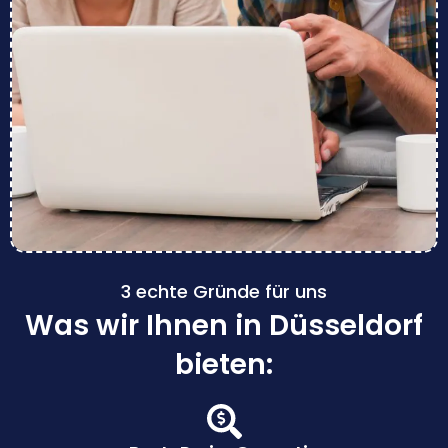
3 echte Gründe für uns
Was wir Ihnen in Düsseldorf
bieten: