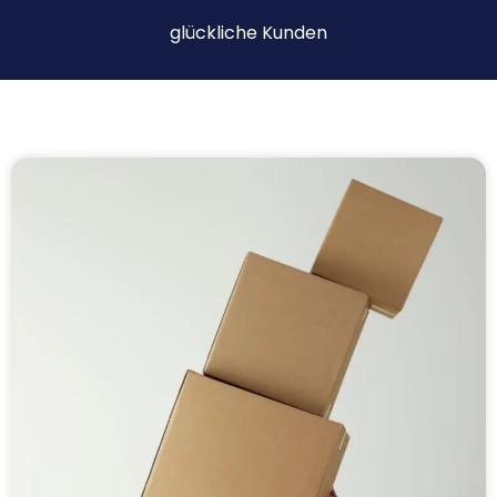
glückliche Kunden