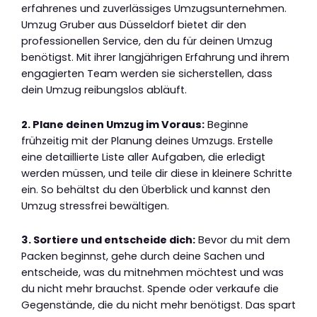
erfahrenes und zuverlässiges Umzugsunternehmen.
Umzug Gruber aus Düsseldorf bietet dir den
professionellen Service, den du für deinen Umzug
benötigst. Mit ihrer langjährigen Erfahrung und ihrem
engagierten Team werden sie sicherstellen, dass
dein Umzug reibungslos abläuft.
2. Plane deinen Umzug im Voraus:
Beginne
frühzeitig mit der Planung deines Umzugs. Erstelle
eine detaillierte Liste aller Aufgaben, die erledigt
werden müssen, und teile dir diese in kleinere Schritte
ein. So behältst du den Überblick und kannst den
Umzug stressfrei bewältigen.
3. Sortiere und entscheide dich:
Bevor du mit dem
Packen beginnst, gehe durch deine Sachen und
entscheide, was du mitnehmen möchtest und was
du nicht mehr brauchst. Spende oder verkaufe die
Gegenstände, die du nicht mehr benötigst. Das spart