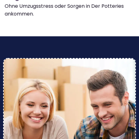
Ohne Umzugsstress oder Sorgen in Der Potteries
ankommen.