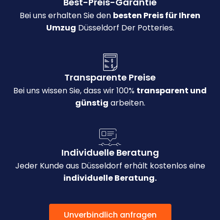
Best-Preis-Garantie
Bei uns erhalten Sie den
besten Preis für Ihren
Umzug
Düsseldorf Der Potteries.
Transparente Preise
Bei uns wissen Sie, dass wir 100%
transparent und
günstig
arbeiten.
Individuelle Beratung
Jeder Kunde aus Düsseldorf erhält kostenlos eine
individuelle Beratung.
Unverbindlich anfragen