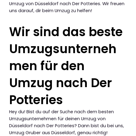
Umzug von Düsseldorf nach Der Potteries. Wir freuen
uns darauf, dir beim Umzug zu helfen!
Wir sind das beste
Umzugsunterneh
men für den
Umzug nach Der
Potteries
Hey du! Bist du auf der Suche nach dem besten
Umzugsunternehmen für deinen Umzug von
Düsseldorf nach Der Potteries? Dann bist du bei uns,
Umzug Gruber aus Düsseldorf, genau richtig!