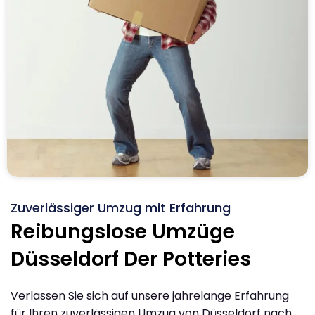
Zuverlässiger Umzug mit Erfahrung
Reibungslose Umzüge
Düsseldorf Der Potteries
Verlassen Sie sich auf unsere jahrelange Erfahrung
für Ihren zuverlässigen Umzug von Düsseldorf nach