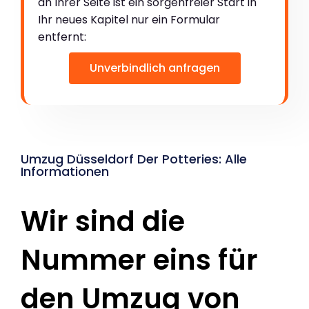
an Ihrer Seite ist ein sorgenfreier Start in
Ihr neues Kapitel nur ein Formular
entfernt:
Unverbindlich anfragen
Umzug Düsseldorf Der Potteries: Alle
Informationen
Wir sind die
Nummer eins für
den Umzug von