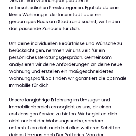
Vielzahl von Wohnungsangeboten in
unterschiedlichen Preiskategorien. Egal ob du eine
kleine Wohnung in der Innenstadt oder ein
geräumiges Haus am Stadtrand suchst, wir finden
das passende Zuhause für dich.
Um deine individuellen Bedürfnisse und Wünsche zu
berücksichtigen, nehmen wir uns Zeit für ein
persönliches Beratungsgespräch. Gemeinsam
analysieren wir deine Anforderungen an deine neue
Wohnung und erstellen ein maßgeschneidertes
Wohnungsprofil. So finden wir garantiert die optimale
Immobilie für dich.
Unsere langjährige Erfahrung im Umzugs- und
Immobilienbereich ermöglicht es uns, dir einen
erstklassigen Service zu bieten. Wir begleiten dich
nicht nur bei der Wohnungssuche, sondern
unterstützen dich auch bei allen weiteren Schritten
deines Umzugs nach Der Potteries. Von der