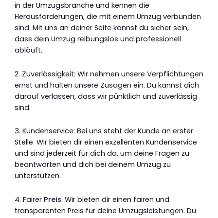
in der Umzugsbranche und kennen die
Herausforderungen, die mit einem Umzug verbunden
sind. Mit uns an deiner Seite kannst du sicher sein,
dass dein Umzug reibungslos und professionell
abläuft.
2. Zuverlässigkeit: Wir nehmen unsere Verpflichtungen
ernst und halten unsere Zusagen ein. Du kannst dich
darauf verlassen, dass wir pünktlich und zuverlässig
sind.
3. Kundenservice: Bei uns steht der Kunde an erster
Stelle. Wir bieten dir einen exzellenten Kundenservice
und sind jederzeit für dich da, um deine Fragen zu
beantworten und dich bei deinem Umzug zu
unterstützen.
4. Fairer
Preis
: Wir bieten dir einen fairen und
transparenten Preis für deine Umzugsleistungen. Du