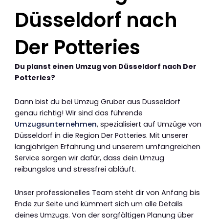
Düsseldorf nach
Der Potteries
Du planst einen Umzug von Düsseldorf nach Der
Potteries?
Dann bist du bei Umzug Gruber aus Düsseldorf
genau richtig! Wir sind das führende
Umzugsunternehmen
, spezialisiert auf Umzüge von
Düsseldorf in die Region Der Potteries. Mit unserer
langjährigen Erfahrung und unserem umfangreichen
Service sorgen wir dafür, dass dein Umzug
reibungslos und stressfrei abläuft.
Unser professionelles Team steht dir von Anfang bis
Ende zur Seite und kümmert sich um alle Details
deines Umzugs. Von der sorgfältigen Planung über