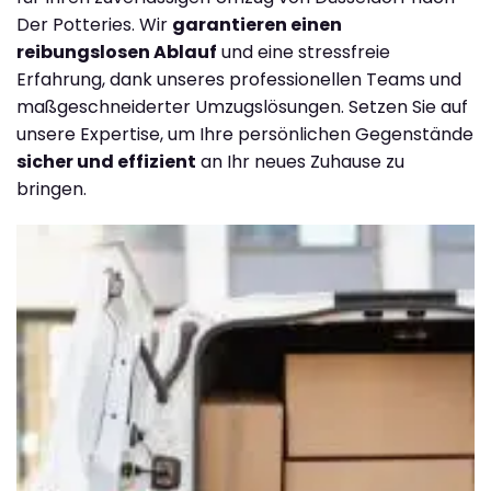
Der Potteries. Wir
garantieren einen
reibungslosen Ablauf
und eine stressfreie
Erfahrung, dank unseres professionellen Teams und
maßgeschneiderter Umzugslösungen. Setzen Sie auf
unsere Expertise, um Ihre persönlichen Gegenstände
sicher und effizient
an Ihr neues Zuhause zu
bringen.