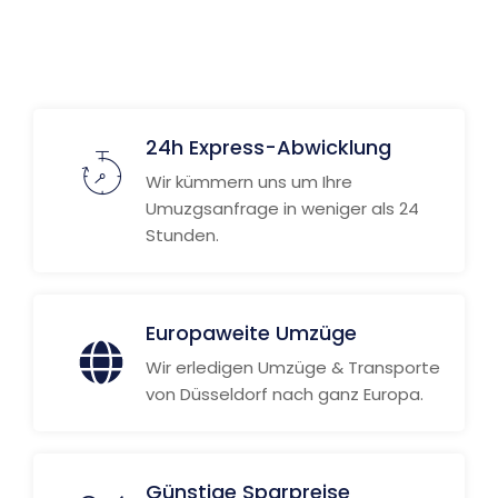
Weitere Informationen
24h Express-Abwicklung
Wir kümmern uns um Ihre
Umuzgsanfrage in weniger als 24
Stunden.
Europaweite Umzüge
Wir erledigen Umzüge & Transporte
von Düsseldorf nach ganz Europa.
Günstige Sparpreise