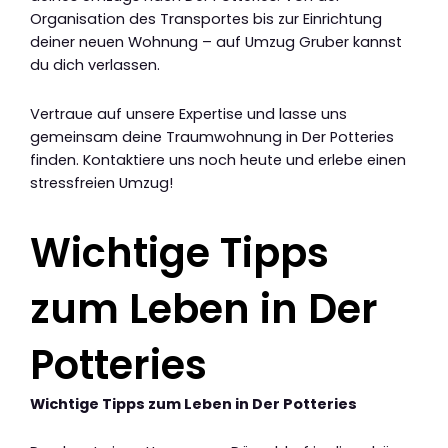
Organisation des Transportes bis zur Einrichtung
deiner neuen Wohnung – auf Umzug Gruber kannst
du dich verlassen.
Vertraue auf unsere Expertise und lasse uns
gemeinsam deine Traumwohnung in Der Potteries
finden. Kontaktiere uns noch heute und erlebe einen
stressfreien Umzug!
Wichtige Tipps
zum Leben in Der
Potteries
Wichtige Tipps zum Leben in Der Potteries