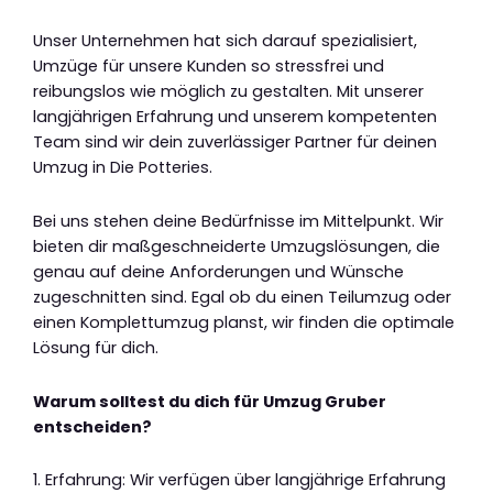
Unser Unternehmen hat sich darauf spezialisiert,
Umzüge für unsere Kunden so stressfrei und
reibungslos wie möglich zu gestalten. Mit unserer
langjährigen Erfahrung und unserem kompetenten
Team sind wir dein zuverlässiger Partner für deinen
Umzug in Die Potteries.
Bei uns stehen deine Bedürfnisse im Mittelpunkt. Wir
bieten dir maßgeschneiderte Umzugslösungen, die
genau auf deine Anforderungen und Wünsche
zugeschnitten sind. Egal ob du einen Teilumzug oder
einen Komplettumzug planst, wir finden die optimale
Lösung für dich.
Warum solltest du dich für Umzug Gruber
entscheiden?
1. Erfahrung: Wir verfügen über langjährige Erfahrung