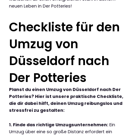
neuen Leben in Der Potteries!
Checkliste für den
Umzug von
Düsseldorf nach
Der Potteries
Planst du einen Umzug von Düsseldorf nach Der
Potteries? Hier ist unsere praktische Checkliste,
die dir dabei hilft, deinen Umzug reibungslos und
stressfrei zu gestalten:
1. Finde das richtige Umzugsunternehmen:
Ein
Umzug über eine so große Distanz erfordert ein