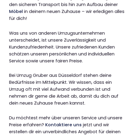
den sicheren Transport bis hin zum Aufbau deiner
Möbel
in deinem neuen Zuhause – wir erledigen alles
für dich!
Was uns von anderen Umzugsunternehmen
unterscheidet, ist unsere Zuverlässigkeit und
Kundenzufriedenheit. Unsere zufriedenen Kunden
schätzen unseren persönlichen und individuellen
Service sowie unsere fairen Preise.
Bei Umzug Gruber aus Düsseldorf stehen deine
Bedürfnisse im Mittelpunkt. Wir wissen, dass ein
Umzug oft mit viel Aufwand verbunden ist und
nehmen dir gerne die Arbeit ab, damit du dich auf
dein neues Zuhause freuen kannst.
Du möchtest mehr über unseren Service und unsere
Preise erfahren?
Kontaktiere uns
jetzt und wir
erstellen dir ein unverbindliches Angebot für deinen