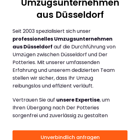
Umzugsunternehmen
aus Düsseldorf
Seit 2003 spezialisiert sich unser
professionelles Umzugsunternehmen
aus Düsseldorf
auf die Durchführung von
Umzügen zwischen Düsseldorf und Der
Potteries. Mit unserer umfassenden
Erfahrung und unserem dedizierten Team
stellen wir sicher, dass Ihr Umzug
reibungslos und effizient verläuft.
Vertrauen Sie auf
unsere Expertise
, um
Ihren Übergang nach Der Potteries
sorgenfrei und zuverlässig zu gestalten
Unverbindlich anfragen