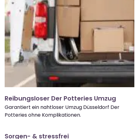
Reibungsloser Der Potteries Umzug
Garantiert ein nahtloser Umzug Düsseldorf Der
Potteries ohne Komplikationen.
Sorgen- & stressfrei