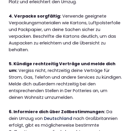
Platz und erleichtert den Umzug.
4. Verpacke sorgfältig:
Verwende geeignete
Verpackungsmaterialien wie Kartons, Luftpolsterfolie
und Packpapier, um deine Sachen sicher zu
verpacken. Beschrifte die Kartons deutlich, um das
Auspacken zu erleichtern und die Übersicht zu
behalten.
5. Kündige rechtzeitig Verträge und melde dich
um:
Vergiss nicht, rechtzeitig deine Verträge für
Strom, Gas, Telefon und andere Services zu kündigen.
Melde dich außerdem rechtzeitig bei den
entsprechenden Stellen in Der Potteries an, um
deinen Wohnsitz umzumelden.
6. Informiere dich über Zollbestimmungen:
Da
dein Umzug von
Deutschland
nach Großbritannien
erfolgt, gibt es möglicherweise bestimmte