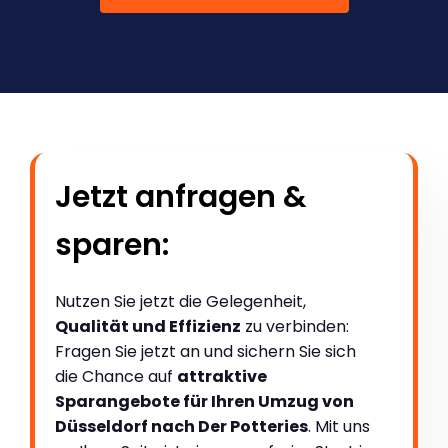
Jetzt anfragen &
sparen:
Nutzen Sie jetzt die Gelegenheit,
Qualität und Effizienz
zu verbinden:
Fragen Sie jetzt an und sichern Sie sich
die Chance auf
attraktive
Sparangebote für Ihren Umzug von
Düsseldorf nach Der Potteries
. Mit uns