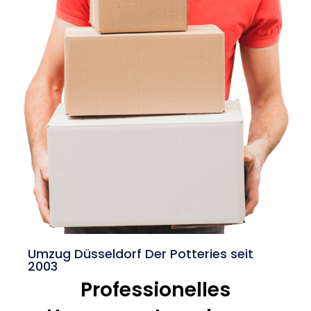
Umzug Düsseldorf Der Potteries seit
2003
Professionelles