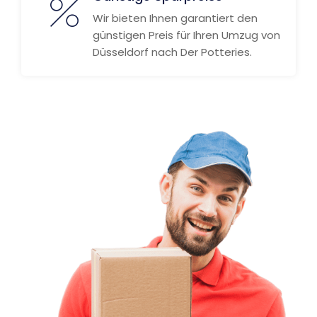
Wir bieten Ihnen garantiert den
günstigen Preis für Ihren Umzug von
Düsseldorf nach Der Potteries.