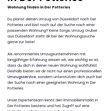
Wohnung finden in Der Potteries
Du planst deinen Umzug von Düsseldorf nach Der
Potteries und bist noch auf der Suche nach einer
passenden Wohnung? Keine Sorge, Umzug Gruber
aus Düsseldorf steht dir bei der Wohnungssuche
gerne zur Seite!
Als renommiertes Umzugsunternehmen mit
langjähriger Erfahrung wissen wir, wie wichtig es ist,
dass du dich in deiner neuen Wohnung wohlfühlst.
Deshalb bieten wir dir nicht nur einen professionellen
Umzugsservice
, sondern unterstützen dich auch bei
der Suche nach einer geeigneten Wohnung in Der
Potteries.
Unser Expertenteam kennt den Immobilienmarkt in
Der Potteries bestens und hat Zugriff auf eine