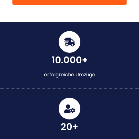
10.000+
erfolgreiche Umzüge
20+