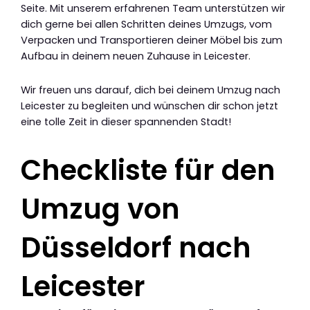
Seite. Mit unserem erfahrenen Team unterstützen wir
dich gerne bei allen Schritten deines Umzugs, vom
Verpacken und Transportieren deiner Möbel bis zum
Aufbau in deinem neuen Zuhause in Leicester.
Wir freuen uns darauf, dich bei deinem Umzug nach
Leicester zu begleiten und wünschen dir schon jetzt
eine tolle Zeit in dieser spannenden Stadt!
Checkliste für den
Umzug von
Düsseldorf nach
Leicester