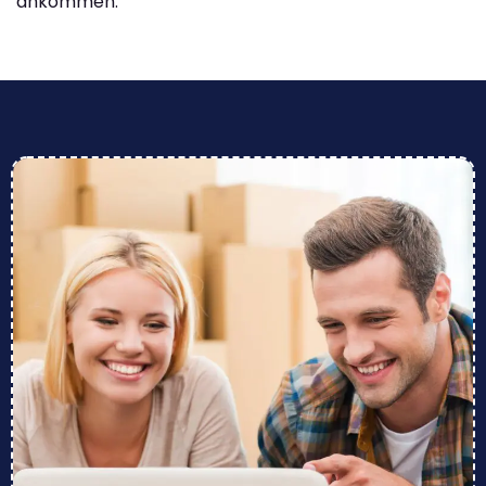
ankommen.