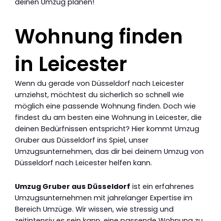
deinen Umzug planen!
Wohnung finden
in Leicester
Wenn du gerade von Düsseldorf nach Leicester
umziehst, möchtest du sicherlich so schnell wie
möglich eine passende Wohnung finden. Doch wie
findest du am besten eine Wohnung in Leicester, die
deinen Bedürfnissen entspricht? Hier kommt Umzug
Gruber aus Düsseldorf ins Spiel, unser
Umzugsunternehmen, das dir bei deinem Umzug von
Düsseldorf nach Leicester helfen kann.
Umzug Gruber aus Düsseldorf
ist ein erfahrenes
Umzugsunternehmen mit jahrelanger Expertise im
Bereich Umzüge. Wir wissen, wie stressig und
zeitintensiv es sein kann, eine passende Wohnung zu