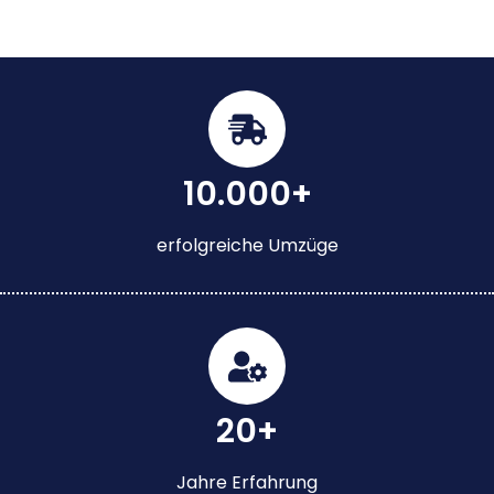
10.000+
erfolgreiche Umzüge
20+
Jahre Erfahrung