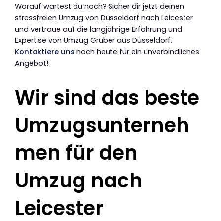
Worauf wartest du noch? Sicher dir jetzt deinen
stressfreien Umzug von Düsseldorf nach Leicester
und vertraue auf die langjährige Erfahrung und
Expertise von Umzug Gruber aus Düsseldorf.
Kontaktiere uns
noch heute für ein unverbindliches
Angebot!
Wir sind das beste
Umzugsunterneh
men für den
Umzug nach
Leicester