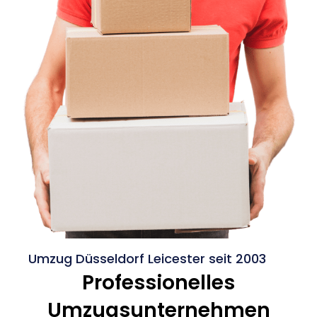
Umzug Düsseldorf Leicester seit 2003
Professionelles
Umzugsunternehmen