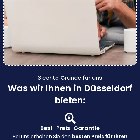
3 echte Gründe für uns
Was wir Ihnen in Düsseldorf
bieten:
Best-Preis-Garantie
Bei uns erhalten Sie den
besten Preis für Ihren