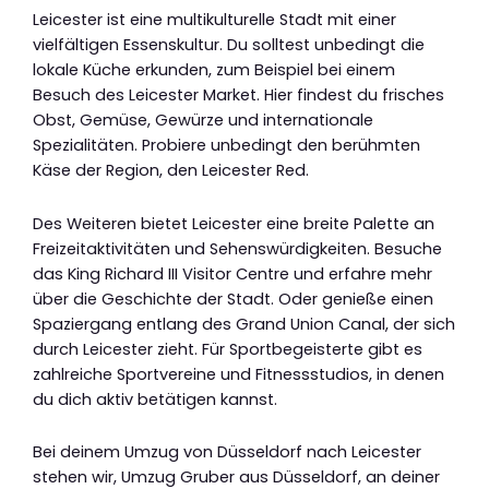
Leicester ist eine multikulturelle Stadt mit einer
vielfältigen Essenskultur. Du solltest unbedingt die
lokale Küche erkunden, zum Beispiel bei einem
Besuch des Leicester Market. Hier findest du frisches
Obst, Gemüse, Gewürze und internationale
Spezialitäten. Probiere unbedingt den berühmten
Käse der Region, den Leicester Red.
Des Weiteren bietet Leicester eine breite Palette an
Freizeitaktivitäten und Sehenswürdigkeiten. Besuche
das King Richard III Visitor Centre und erfahre mehr
über die Geschichte der Stadt. Oder genieße einen
Spaziergang entlang des Grand Union Canal, der sich
durch Leicester zieht. Für Sportbegeisterte gibt es
zahlreiche Sportvereine und Fitnessstudios, in denen
du dich aktiv betätigen kannst.
Bei deinem Umzug von Düsseldorf nach Leicester
stehen wir, Umzug Gruber aus Düsseldorf, an deiner