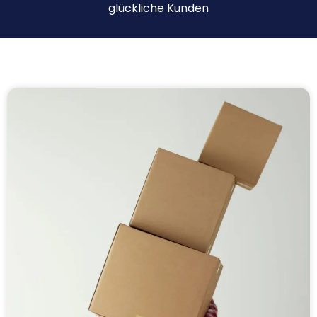
glückliche Kunden