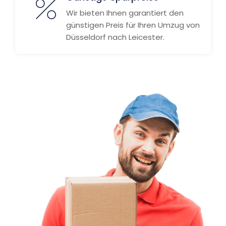
Wir bieten Ihnen garantiert den
günstigen Preis für Ihren Umzug von
Düsseldorf nach Leicester.