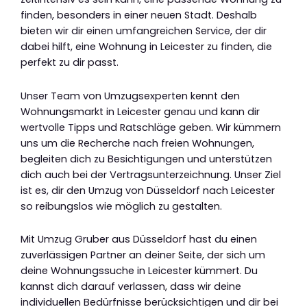
finden, besonders in einer neuen Stadt. Deshalb
bieten wir dir einen umfangreichen Service, der dir
dabei hilft, eine Wohnung in Leicester zu finden, die
perfekt zu dir passt.
Unser Team von Umzugsexperten kennt den
Wohnungsmarkt in Leicester genau und kann dir
wertvolle Tipps und Ratschläge geben. Wir kümmern
uns um die Recherche nach freien Wohnungen,
begleiten dich zu Besichtigungen und unterstützen
dich auch bei der Vertragsunterzeichnung. Unser Ziel
ist es, dir den Umzug von Düsseldorf nach Leicester
so reibungslos wie möglich zu gestalten.
Mit Umzug Gruber aus Düsseldorf hast du einen
zuverlässigen Partner an deiner Seite, der sich um
deine Wohnungssuche in Leicester kümmert. Du
kannst dich darauf verlassen, dass wir deine
individuellen Bedürfnisse berücksichtigen und dir bei