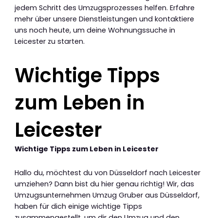
jedem Schritt des Umzugsprozesses helfen. Erfahre
mehr über unsere Dienstleistungen und kontaktiere
uns noch heute, um deine Wohnungssuche in
Leicester zu starten.
Wichtige Tipps
zum Leben in
Leicester
Wichtige Tipps zum Leben in Leicester
Hallo du, möchtest du von Düsseldorf nach Leicester
umziehen? Dann bist du hier genau richtig! Wir, das
Umzugsunternehmen Umzug Gruber aus Düsseldorf,
haben für dich einige wichtige Tipps
zusammengestellt, um dir den Umzug und den