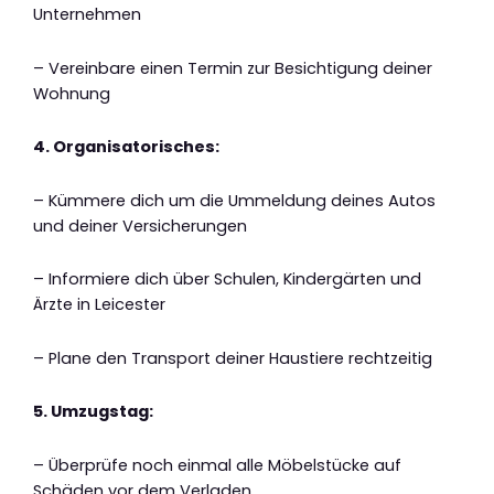
Unternehmen
– Vereinbare einen Termin zur Besichtigung deiner
Wohnung
4. Organisatorisches:
– Kümmere dich um die Ummeldung deines Autos
und deiner Versicherungen
– Informiere dich über Schulen, Kindergärten und
Ärzte in Leicester
– Plane den Transport deiner Haustiere rechtzeitig
5. Umzugstag:
– Überprüfe noch einmal alle Möbelstücke auf
Schäden vor dem Verladen