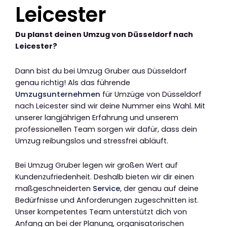
Leicester
Du planst deinen Umzug von Düsseldorf nach
Leicester?
Dann bist du bei Umzug Gruber aus Düsseldorf
genau richtig! Als das führende
Umzugsunternehmen
für Umzüge von Düsseldorf
nach Leicester sind wir deine Nummer eins Wahl. Mit
unserer langjährigen Erfahrung und unserem
professionellen Team sorgen wir dafür, dass dein
Umzug reibungslos und stressfrei abläuft.
Bei Umzug Gruber legen wir großen Wert auf
Kundenzufriedenheit. Deshalb bieten wir dir einen
maßgeschneiderten
Service
, der genau auf deine
Bedürfnisse und Anforderungen zugeschnitten ist.
Unser kompetentes Team unterstützt dich von
Anfang an bei der Planung, organisatorischen