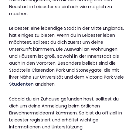
Neustart in Leicester so einfach wie möglich zu
machen.
Leicester, eine lebendige Stadt in der Mitte Englands,
hat einiges zu bieten. Wenn du in Leicester leben
möchtest, solltest du dich zuerst um deine
Unterkunft kümmern. Die Auswahl an Wohnungen
und Häusern ist groß, sowohl in der Innenstadt als
auch in den Vororten. Besonders beliebt sind die
Stadtteile Clarendon Park und Stoneygate, die mit
ihrer Nähe zur Universität und dem Victoria Park viele
Studenten
anziehen.
Sobald du ein Zuhause gefunden hast, solltest du
dich um deine Anmeldung beim örtlichen
Einwohnermeldeamt kümmern. So bist du offiziell in
Leicester registriert und erhältst wichtige
Informationen und Unterstützung.