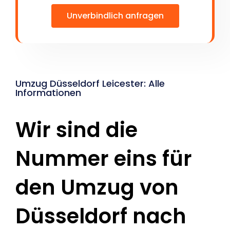
Unverbindlich anfragen
Umzug Düsseldorf Leicester: Alle
Informationen
Wir sind die
Nummer eins für
den Umzug von
Düsseldorf nach