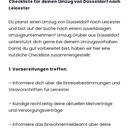
Checkliste für deinen Umzug von Düsseldorf nach
Leicester
Du planst einen Umzug von Düsseldorf nach Leicester
und bist auf der Suche nach einem zuverlässigen
Umzugsunternehmen? Umzug Gruber aus Düsseldorf
unterstützt dich gerne bei deinem Umzugsvorhaben.
Damit du gut vorbereitet bist, haben wir hier eine
nützliche Checkliste zusammengestellt:
1. Vorbereitungen treffen:
– Informiere dich über die Einreisebestimmungen und
Visavorschriften für Leicester
– Kündige rechtzeitig deine aktuellen Mietverträge
und Versorgungsverträge
– Informiere das Einwohnermeldeamt über deine