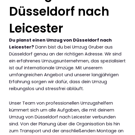
Düsseldorf nach
Leicester
Du planst einen Umzug von Düsseldorf nach
Leicester?
Dann bist du bei Umzug Gruber aus
Düsseldorf genau an der richtigen Adresse. Wir sind
ein erfahrenes Umzugsunternehmen, das spezialisiert
ist auf internationale Umzüge. Mit unserem
umfangreichen Angebot und unserer langjährigen
Erfahrung sorgen wir dafür, dass dein Umzug
reibungslos und stressfrei abläuft.
Unser Team von professionellen Umzugshelfern
kümmert sich um alle Aufgaben, die mit deinem
Umzug von Düsseldorf nach Leicester verbunden
sind. Von der Planung über die Organisation bis hin
zum Transport und der anschließenden Montage an