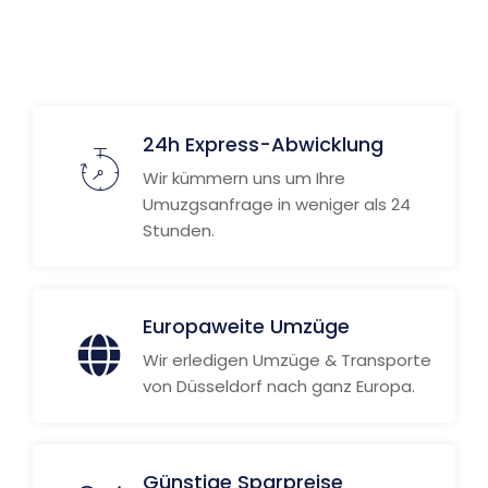
Weitere Informationen
24h Express-Abwicklung
Wir kümmern uns um Ihre
Umuzgsanfrage in weniger als 24
Stunden.
Europaweite Umzüge
Wir erledigen Umzüge & Transporte
von Düsseldorf nach ganz Europa.
Günstige Sparpreise