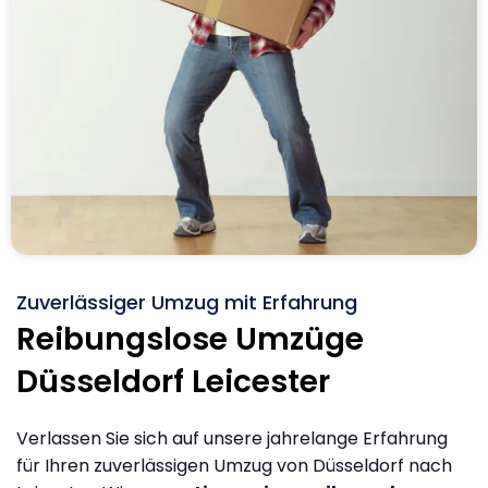
Zuverlässiger Umzug mit Erfahrung
Reibungslose Umzüge
Düsseldorf Leicester
Verlassen Sie sich auf unsere jahrelange Erfahrung
für Ihren zuverlässigen Umzug von Düsseldorf nach