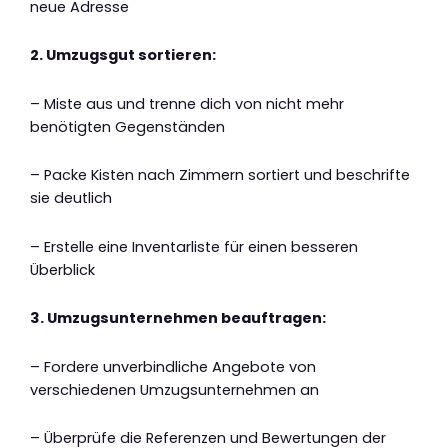
neue Adresse
2. Umzugsgut sortieren:
– Miste aus und trenne dich von nicht mehr
benötigten Gegenständen
– Packe Kisten nach Zimmern sortiert und beschrifte
sie deutlich
– Erstelle eine Inventarliste für einen besseren
Überblick
3. Umzugsunternehmen beauftragen:
– Fordere unverbindliche Angebote von
verschiedenen Umzugsunternehmen an
– Überprüfe die Referenzen und Bewertungen der