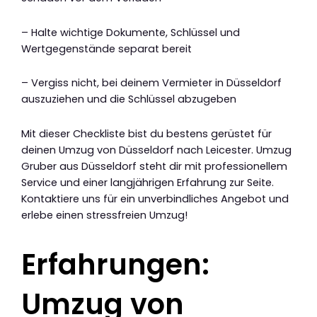
– Halte wichtige Dokumente, Schlüssel und
Wertgegenstände separat bereit
– Vergiss nicht, bei deinem Vermieter in Düsseldorf
auszuziehen und die Schlüssel abzugeben
Mit dieser Checkliste bist du bestens gerüstet für
deinen Umzug von Düsseldorf nach Leicester. Umzug
Gruber aus Düsseldorf steht dir mit professionellem
Service und einer langjährigen Erfahrung zur Seite.
Kontaktiere uns für ein unverbindliches Angebot und
erlebe einen stressfreien Umzug!
Erfahrungen:
Umzug von