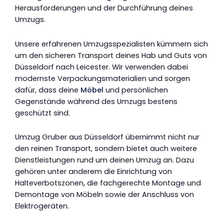
Herausforderungen und der Durchführung deines
Umzugs.
Unsere erfahrenen Umzugsspezialisten kümmern sich
um den sicheren Transport deines Hab und Guts von
Düsseldorf nach Leicester. Wir verwenden dabei
modernste Verpackungsmaterialien und sorgen
dafür, dass deine
Möbel
und persönlichen
Gegenstände während des Umzugs bestens
geschützt sind.
Umzug Gruber aus Düsseldorf übernimmt nicht nur
den reinen Transport, sondern bietet auch weitere
Dienstleistungen rund um deinen Umzug an. Dazu
gehören unter anderem die Einrichtung von
Halteverbotszonen, die fachgerechte Montage und
Demontage von Möbeln sowie der Anschluss von
Elektrogeräten.