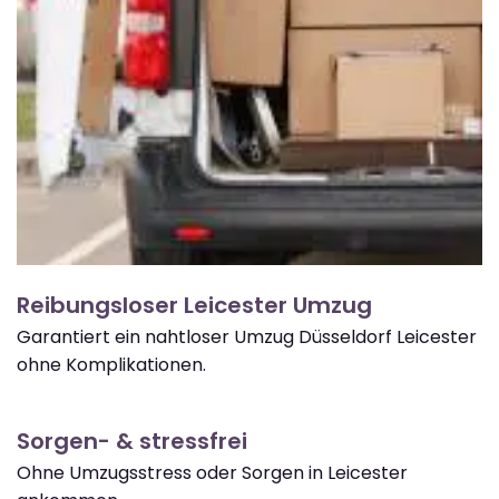
Reibungsloser Leicester Umzug
Garantiert ein nahtloser Umzug Düsseldorf Leicester
ohne Komplikationen.
Sorgen- & stressfrei
Ohne Umzugsstress oder Sorgen in Leicester