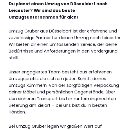
Du planst einen Umzug von Düsseldorf nach
Leicester? Wir sind das beste
Umzugsunternehmen für dich!
Umzug Gruber aus Düsseldorf ist der erfahrene und
zuverlässige Partner für deinen Umzug nach Leicester.
Wir bieten dir einen umfassenden Service, der deine
Bedürfnisse und Anforderungen in den Vordergrund
stellt.
Unser engagiertes Team besteht aus erfahrenen
Umzugsprofis, die sich um jeden Schritt deines
Umzugs kümmern. Von der sorgfältigen Verpackung
deiner Möbel und persönlichen Gegenstände, über
den sicheren Transport bis hin zur termingerechten
Lieferung am Zielort – bei uns bist du in besten
Händen.
Bei Umzug Gruber legen wir großen Wert auf