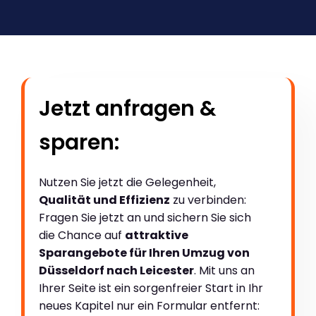
Jetzt anfragen &
sparen:
Nutzen Sie jetzt die Gelegenheit,
Qualität und Effizienz
zu verbinden:
Fragen Sie jetzt an und sichern Sie sich
die Chance auf
attraktive
Sparangebote für Ihren Umzug von
Düsseldorf nach Leicester
. Mit uns an
Ihrer Seite ist ein sorgenfreier Start in Ihr
neues Kapitel nur ein Formular entfernt: