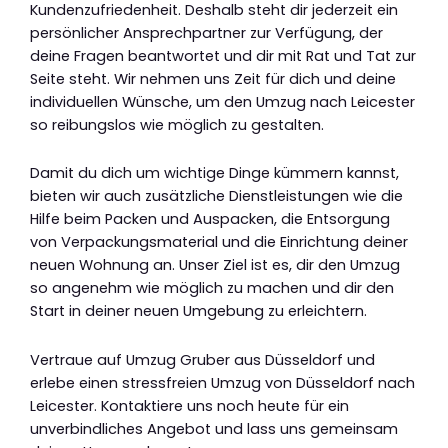
Kundenzufriedenheit. Deshalb steht dir jederzeit ein
persönlicher Ansprechpartner zur Verfügung, der
deine Fragen beantwortet und dir mit Rat und Tat zur
Seite steht. Wir nehmen uns Zeit für dich und deine
individuellen Wünsche, um den Umzug nach Leicester
so reibungslos wie möglich zu gestalten.
Damit du dich um wichtige Dinge kümmern kannst,
bieten wir auch zusätzliche Dienstleistungen wie die
Hilfe beim Packen und Auspacken, die Entsorgung
von Verpackungsmaterial und die Einrichtung deiner
neuen Wohnung an. Unser Ziel ist es, dir den Umzug
so angenehm wie möglich zu machen und dir den
Start in deiner neuen Umgebung zu erleichtern.
Vertraue auf Umzug Gruber aus Düsseldorf und
erlebe einen stressfreien Umzug von Düsseldorf nach
Leicester. Kontaktiere uns noch heute für ein
unverbindliches Angebot und lass uns gemeinsam