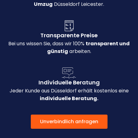
Umzug
Düsseldorf Leicester.
Transparente Preise
Bei uns wissen Sie, dass wir 100%
transparent und
günstig
arbeiten.
Individuelle Beratung
Jeder Kunde aus Düsseldorf erhält kostenlos eine
individuelle Beratung.
Unverbindlich anfragen