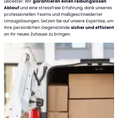
Leicester. Wir
garantieren einen reibungslosen
Ablauf
und eine stressfreie Erfahrung, dank unseres
professionellen Teams und maßgeschneiderter
Umzugslösungen. Setzen Sie auf unsere Expertise, um
Ihre persönlichen Gegenstände
sicher und effizient
an Ihr neues Zuhause zu bringen.