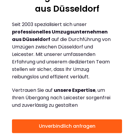
aus Düsseldorf
Seit 2003 spezialisiert sich unser
professionelles Umzugsunternehmen
aus Düsseldorf
auf die Durchführung von
Umzügen zwischen Düsseldorf und
Leicester. Mit unserer umfassenden
Erfahrung und unserem dedizierten Team
stellen wir sicher, dass Ihr Umzug
reibungslos und effizient verläuft.
Vertrauen Sie auf
unsere Expertise
, um
Ihren Übergang nach Leicester sorgenfrei
und zuverlässig zu gestalten
Unverbindlich anfragen