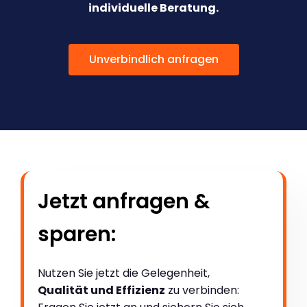
individuelle Beratung.
Unverbindlich anfragen
Jetzt anfragen &
sparen:
Nutzen Sie jetzt die Gelegenheit,
Qualität und Effizienz
zu verbinden: