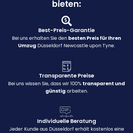
bieten:
Best-Preis-Garantie
Bei uns erhalten Sie den
besten Preis für Ihren
Umzug
Düsseldorf Newcastle upon Tyne.
Transparente Preise
Bei uns wissen Sie, dass wir 100%
transparent und
günstig
arbeiten.
Individuelle Beratung
Jeder Kunde aus Düsseldorf erhält kostenlos eine