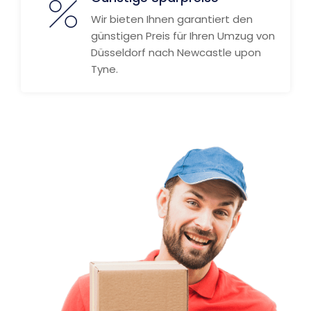
Wir bieten Ihnen garantiert den
günstigen Preis für Ihren Umzug von
Düsseldorf nach Newcastle upon
Tyne.