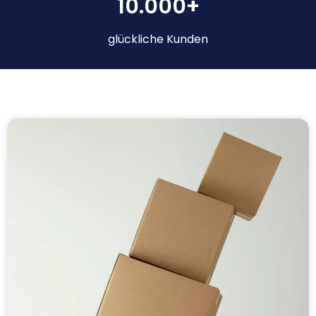
10.000+
glückliche Kunden