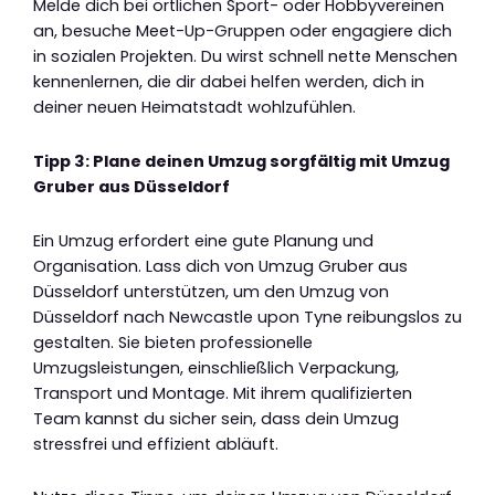
Melde dich bei örtlichen Sport- oder Hobbyvereinen
an, besuche Meet-Up-Gruppen oder engagiere dich
in sozialen Projekten. Du wirst schnell nette Menschen
kennenlernen, die dir dabei helfen werden, dich in
deiner neuen Heimatstadt wohlzufühlen.
Tipp 3: Plane deinen Umzug sorgfältig mit Umzug
Gruber aus Düsseldorf
Ein Umzug erfordert eine gute Planung und
Organisation. Lass dich von Umzug Gruber aus
Düsseldorf unterstützen, um den Umzug von
Düsseldorf nach Newcastle upon Tyne reibungslos zu
gestalten. Sie bieten professionelle
Umzugsleistungen, einschließlich Verpackung,
Transport und Montage. Mit ihrem qualifizierten
Team kannst du sicher sein, dass dein Umzug
stressfrei und effizient abläuft.