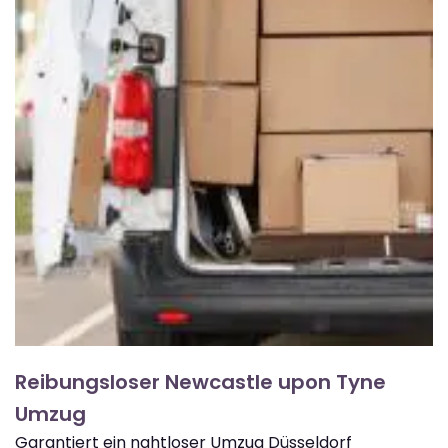
Reibungsloser Newcastle upon Tyne
Umzug
Garantiert ein nahtloser Umzug Düsseldorf