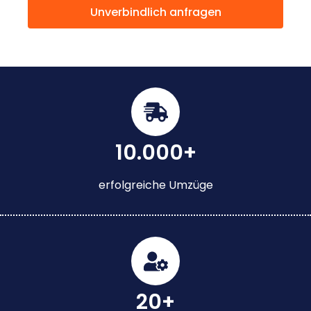
Unverbindlich anfragen
10.000+
erfolgreiche Umzüge
20+