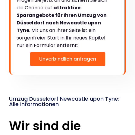
Fragen Sie jetzt an und sichern Sie sich
die Chance auf
attraktive
Sparangebote für Ihren Umzug von
Düsseldorf nach Newcastle upon
Tyne
. Mit uns an Ihrer Seite ist ein
sorgenfreier Start in Ihr neues Kapitel
nur ein Formular entfernt:
Unverbindlich anfragen
Umzug Düsseldorf Newcastle upon Tyne:
Alle Informationen
Wir sind die