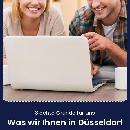
3 echte Gründe für uns
Was wir Ihnen in Düsseldorf