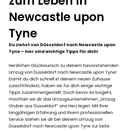
zum Leben in
Newcastle upon
Tyne
Du ziehst von Düsseldorf nach Newcastle upon
Tyne – hier sind wichtige Tipps für dich!
Herzlichen Glückwunsch zu deinem bevorstehenden
Umzug von Düsseldorf nach Newcastle upon Tyne!
Damit du dich schnell in deinem neuen Zuhause
zurechtfindest, haben wir für dich einige wichtige
Tipps zusammengestellt. Doch bevor es losgeht,
möchten wir dir das Umzugsunternehmen „Umzug
Gruber aus Düsseldorf“ ans Herz legen. Mit ihrer
langjährigen Erfahrung und ihrem professionellen
Service stehen sie dir bei deinem Umzug von
Düsseldorf nach Newcastle upon Tyne zur Seite.