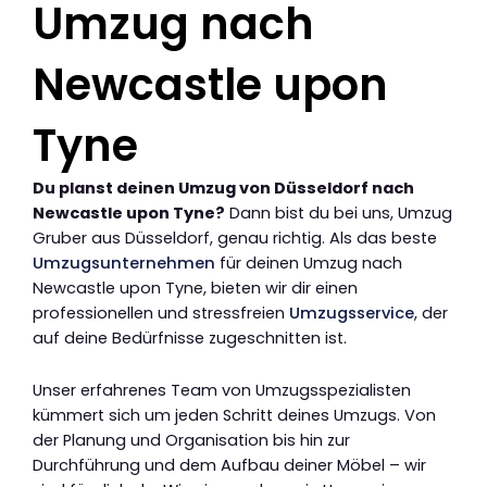
Umzug nach
Newcastle upon
Tyne
Du planst deinen Umzug von Düsseldorf nach
Newcastle upon Tyne?
Dann bist du bei uns, Umzug
Gruber aus Düsseldorf, genau richtig. Als das beste
Umzugsunternehmen
für deinen Umzug nach
Newcastle upon Tyne, bieten wir dir einen
professionellen und stressfreien
Umzugsservice
, der
auf deine Bedürfnisse zugeschnitten ist.
Unser erfahrenes Team von Umzugsspezialisten
kümmert sich um jeden Schritt deines Umzugs. Von
der Planung und Organisation bis hin zur
Durchführung und dem Aufbau deiner Möbel – wir