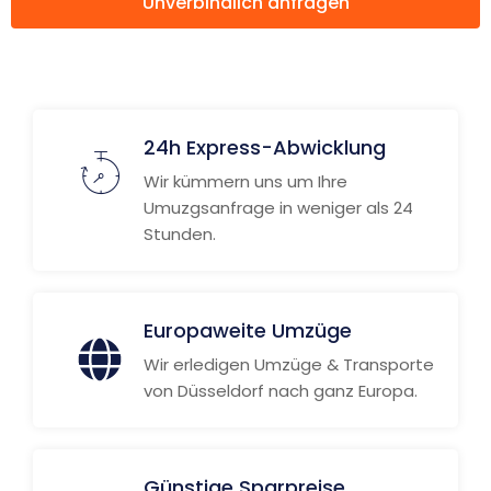
Unverbindlich anfragen
Weitere Informationen
24h Express-Abwicklung
Wir kümmern uns um Ihre
Umuzgsanfrage in weniger als 24
Stunden.
Europaweite Umzüge
Wir erledigen Umzüge & Transporte
von Düsseldorf nach ganz Europa.
Günstige Sparpreise