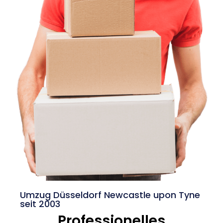
Umzug Düsseldorf Newcastle upon Tyne
seit 2003
Professionelles