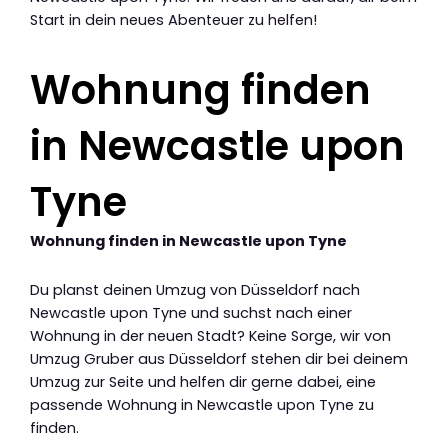
Start in dein neues Abenteuer zu helfen!
Wohnung finden
in Newcastle upon
Tyne
Wohnung finden in Newcastle upon Tyne
Du planst deinen Umzug von Düsseldorf nach
Newcastle upon Tyne und suchst nach einer
Wohnung in der neuen Stadt? Keine Sorge, wir von
Umzug Gruber aus Düsseldorf stehen dir bei deinem
Umzug zur Seite und helfen dir gerne dabei, eine
passende Wohnung in Newcastle upon Tyne zu
finden.