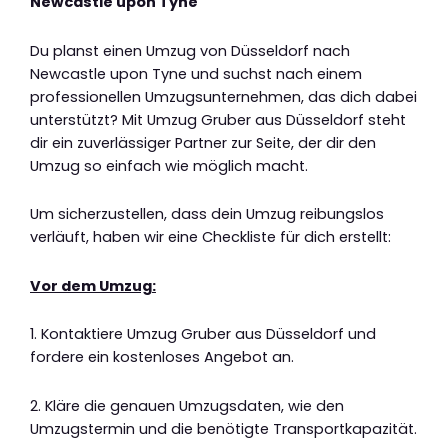
Newcastle upon Tyne
Du planst einen Umzug von Düsseldorf nach
Newcastle upon Tyne und suchst nach einem
professionellen Umzugsunternehmen, das dich dabei
unterstützt? Mit Umzug Gruber aus Düsseldorf steht
dir ein zuverlässiger Partner zur Seite, der dir den
Umzug so einfach wie möglich macht.
Um sicherzustellen, dass dein Umzug reibungslos
verläuft, haben wir eine Checkliste für dich erstellt:
Vor dem Umzug:
1. Kontaktiere Umzug Gruber aus Düsseldorf und
fordere ein kostenloses Angebot an.
2. Kläre die genauen Umzugsdaten, wie den
Umzugstermin und die benötigte Transportkapazität.