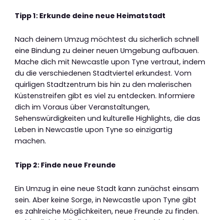
Tipp 1: Erkunde deine neue Heimatstadt
Nach deinem Umzug möchtest du sicherlich schnell
eine Bindung zu deiner neuen Umgebung aufbauen.
Mache dich mit Newcastle upon Tyne vertraut, indem
du die verschiedenen Stadtviertel erkundest. Vom
quirligen Stadtzentrum bis hin zu den malerischen
Küstenstreifen gibt es viel zu entdecken. Informiere
dich im Voraus über Veranstaltungen,
Sehenswürdigkeiten und kulturelle Highlights, die das
Leben in Newcastle upon Tyne so einzigartig
machen.
Tipp 2: Finde neue Freunde
Ein Umzug in eine neue Stadt kann zunächst einsam
sein. Aber keine Sorge, in Newcastle upon Tyne gibt
es zahlreiche Möglichkeiten, neue Freunde zu finden.