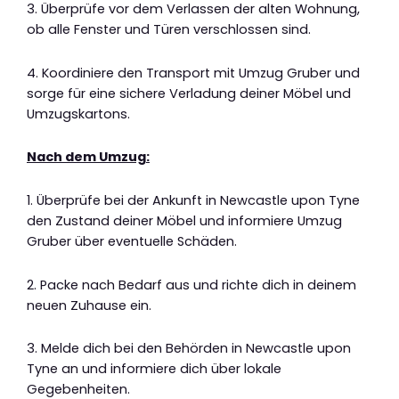
3. Überprüfe vor dem Verlassen der alten Wohnung,
ob alle Fenster und Türen verschlossen sind.
4. Koordiniere den Transport mit Umzug Gruber und
sorge für eine sichere Verladung deiner Möbel und
Umzugskartons.
Nach dem Umzug:
1. Überprüfe bei der Ankunft in Newcastle upon Tyne
den Zustand deiner Möbel und informiere Umzug
Gruber über eventuelle Schäden.
2. Packe nach Bedarf aus und richte dich in deinem
neuen Zuhause ein.
3. Melde dich bei den Behörden in Newcastle upon
Tyne an und informiere dich über lokale
Gegebenheiten.