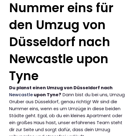
Nummer eins für
den Umzug von
Düsseldorf nach
Newcastle upon
Tyne
Du planst einen Umzug von Düsseldorf nach
Newcastle
upon Tyne?
Dann bist du bei uns, Umzug
Gruber aus Düsseldorf, genau richtig! Wir sind die
Nummer eins, wenn es um Umzüge in diese beiden
Städte geht. Egal, ob du ein kleines Apartment oder
ein großes Haus hast, unser erfahrenes Team steht
dir zur Seite und sorgt dafür, dass dein Umzug