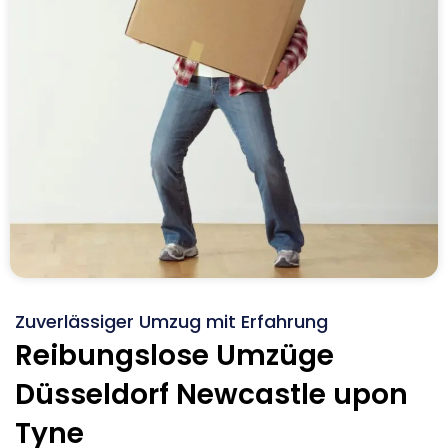
Zuverlässiger Umzug mit Erfahrung
Reibungslose Umzüge
Düsseldorf Newcastle upon
Tyne