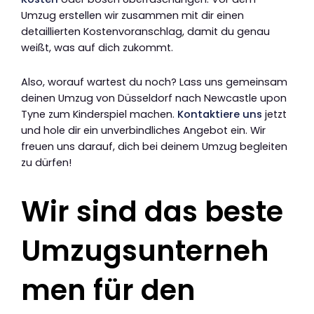
Umzug erstellen wir zusammen mit dir einen
detaillierten Kostenvoranschlag, damit du genau
weißt, was auf dich zukommt.
Also, worauf wartest du noch? Lass uns gemeinsam
deinen Umzug von Düsseldorf nach Newcastle upon
Tyne zum Kinderspiel machen.
Kontaktiere uns
jetzt
und hole dir ein unverbindliches Angebot ein. Wir
freuen uns darauf, dich bei deinem Umzug begleiten
zu dürfen!
Wir sind das beste
Umzugsunterneh
men für den