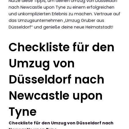
Nutze diese Tipps, um deinen Umzug von Düsseldorf
nach Newcastle upon Tyne zu einem erfolgreichen
und unkomplizierten Erlebnis zu machen. Vertraue auf
das Umzugsunternehmen „Umzug Gruber aus
Düsseldorf“ und genieße deine neue Heimatstadt!
Checkliste für den
Umzug von
Düsseldorf nach
Newcastle upon
Tyne
Checkliste für den Umzug von Düsseldorf nach