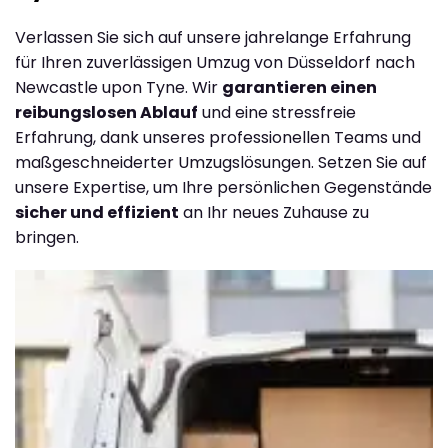
Verlassen Sie sich auf unsere jahrelange Erfahrung
für Ihren zuverlässigen Umzug von Düsseldorf nach
Newcastle upon Tyne. Wir
garantieren einen
reibungslosen Ablauf
und eine stressfreie
Erfahrung, dank unseres professionellen Teams und
maßgeschneiderter Umzugslösungen. Setzen Sie auf
unsere Expertise, um Ihre persönlichen Gegenstände
sicher und effizient
an Ihr neues Zuhause zu
bringen.