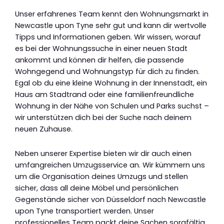
Unser erfahrenes Team kennt den Wohnungsmarkt in
Newcastle upon Tyne sehr gut und kann dir wertvolle
Tipps und Informationen geben. Wir wissen, worauf
es bei der Wohnungssuche in einer neuen Stadt
ankommt und können dir helfen, die passende
Wohngegend und Wohnungstyp für dich zu finden.
Egal ob du eine kleine Wohnung in der Innenstadt, ein
Haus am Stadtrand oder eine familienfreundliche
Wohnung in der Nähe von Schulen und Parks suchst –
wir unterstützen dich bei der Suche nach deinem
neuen Zuhause.
Neben unserer Expertise bieten wir dir auch einen
umfangreichen Umzugsservice an. Wir kümmern uns
um die Organisation deines Umzugs und stellen
sicher, dass all deine Möbel und persönlichen
Gegenstände sicher von Düsseldorf nach Newcastle
upon Tyne transportiert werden. Unser
professionelles Team packt deine Sachen sorgfältig