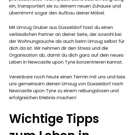
ein, transportiert sie zu deinem neuen Zuhause und
übernimmt sogar den Aufbau deiner Möbel.
Mit Umzug Gruber aus Düsseldorf hast du einen
verlässlichen Partner an deiner Seite, der sowohl bei
der Wohnungssuche als auch beim Umzug selbst für
dich da ist. Wir nehmen dir den Stress und die
Organisation ab, damit du dich ganz auf dein neues
Leben in Newcastle upon Tyne konzentrieren kannst.
Vereinbare noch heute einen Termin mit uns und lass
uns gemeinsam deinen Umzug von Düsseldorf nach
Newcastle upon Tyne zu einem reibungslosen und
erfolgreichen Erlebnis machen!
Wichtige Tipps