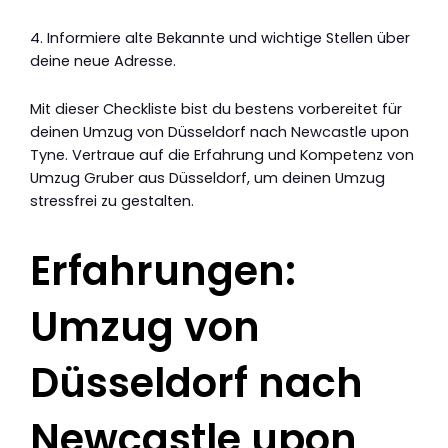
4. Informiere alte Bekannte und wichtige Stellen über
deine neue Adresse.
Mit dieser Checkliste bist du bestens vorbereitet für
deinen Umzug von Düsseldorf nach Newcastle upon
Tyne. Vertraue auf die Erfahrung und Kompetenz von
Umzug Gruber aus Düsseldorf, um deinen Umzug
stressfrei zu gestalten.
Erfahrungen:
Umzug von
Düsseldorf nach
Newcastle upon