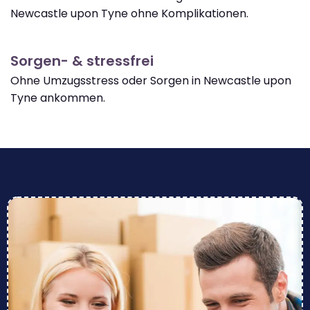
Newcastle upon Tyne ohne Komplikationen.
Sorgen- & stressfrei
Ohne Umzugsstress oder Sorgen in Newcastle upon
Tyne ankommen.