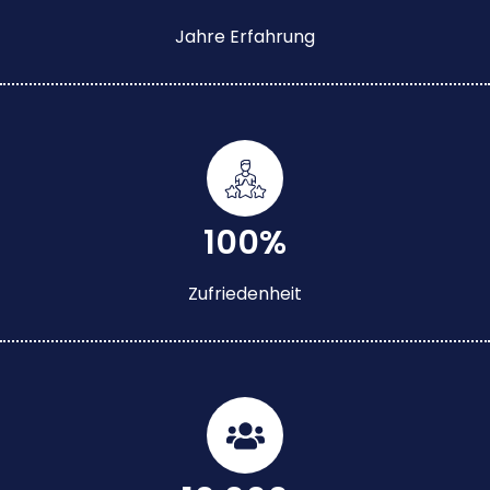
Jahre Erfahrung
100%
Zufriedenheit