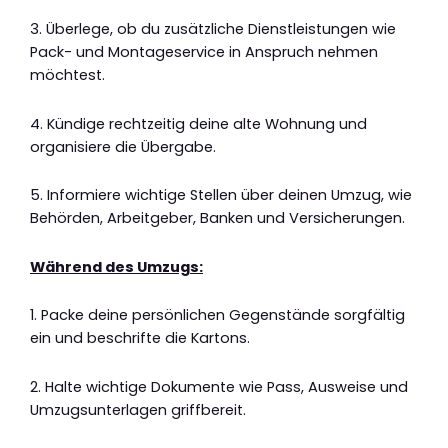
3. Überlege, ob du zusätzliche Dienstleistungen wie
Pack- und Montageservice in Anspruch nehmen
möchtest.
4. Kündige rechtzeitig deine alte Wohnung und
organisiere die Übergabe.
5. Informiere wichtige Stellen über deinen Umzug, wie
Behörden, Arbeitgeber, Banken und Versicherungen.
Während des Umzugs:
1. Packe deine persönlichen Gegenstände sorgfältig
ein und beschrifte die Kartons.
2. Halte wichtige Dokumente wie Pass, Ausweise und
Umzugsunterlagen griffbereit.