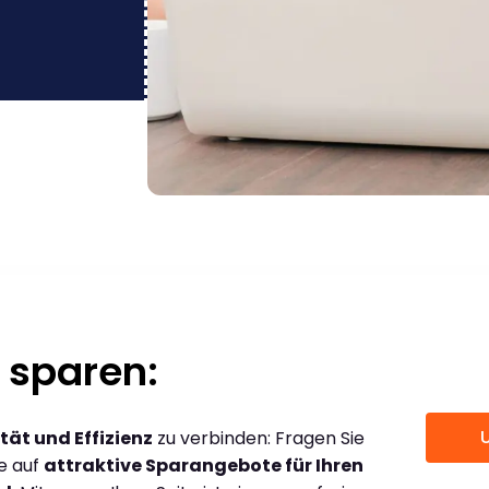
 sparen:
tät und Effizienz
zu verbinden: Fragen Sie
ce auf
attraktive Sparangebote für Ihren