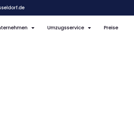
eldorf.de
nternehmen
Umzugsservice
Preise