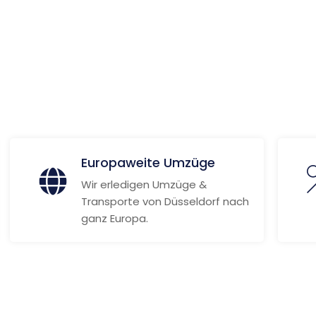
ionen
Europaweite Umzüge
Wir erledigen Umzüge &
Transporte von Düsseldorf nach
ganz Europa.