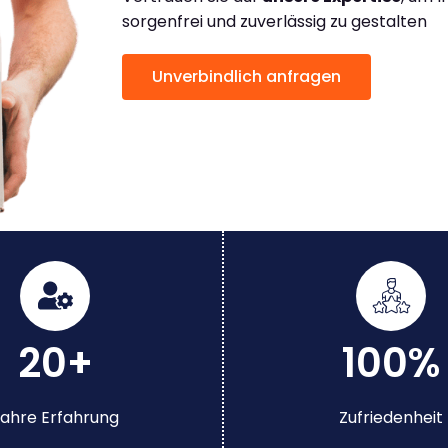
sorgenfrei und zuverlässig zu gestalten
Unverbindlich anfragen
20+
100%
ahre Erfahrung
Zufriedenheit