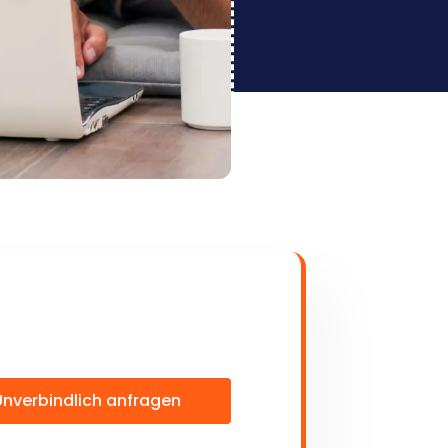
Unverbindlich anfragen