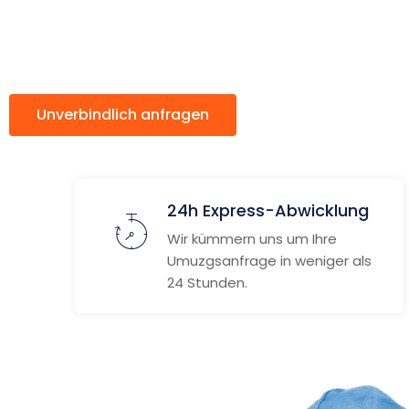
Bedford
Unverbindlich anfragen
Weitere Informat
24h Express-Abwicklung
Wir kümmern uns um Ihre
Umuzgsanfrage in weniger als
24 Stunden.