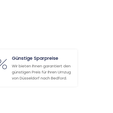
Günstige Sparpreise
Wir bieten Ihnen garantiert den
günstigen Preis für Ihren Umzug
von Düsseldorf nach Bedford.