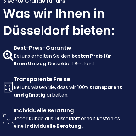
3 echte Gründe für uns
Was wir Ihnen in
Düsseldorf bieten:
Best-Preis-Garantie
Bei uns erhalten Sie den
besten Preis für
Ihren Umzug
Düsseldorf Bedford.
Transparente Preise
Bei uns wissen Sie, dass wir 100%
transparent
und günstig
arbeiten.
Individuelle Beratung
Jeder Kunde aus Düsseldorf erhält kostenlos
eine
individuelle Beratung.