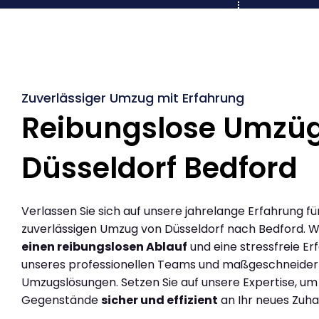
Zuverlässiger Umzug mit Erfahrung
Reibungslose Umzü
Düsseldorf Bedford
Verlassen Sie sich auf unsere jahrelange Erfahrung fü
zuverlässigen Umzug von Düsseldorf nach Bedford. W
einen reibungslosen Ablauf
und eine stressfreie Er
unseres professionellen Teams und maßgeschneider
Umzugslösungen. Setzen Sie auf unsere Expertise, um
Gegenstände
sicher und effizient
an Ihr neues Zuha