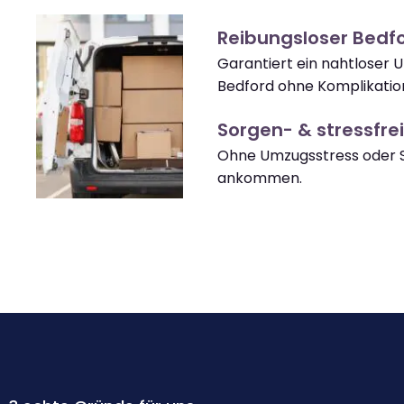
Reibungsloser Bedf
Garantiert ein nahtloser 
Bedford ohne Komplikatio
Sorgen- & stressfrei
Ohne Umzugsstress oder S
ankommen.