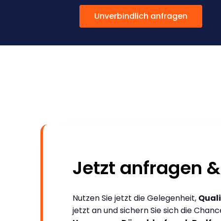
Unverbindlich anfragen
Jetzt anfragen &
Nutzen Sie jetzt die Gelegenheit,
Quali
jetzt an und sichern Sie sich die Chan