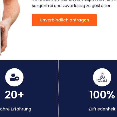
sorgenfrei und zuverlässig zu gestalten
Unverbindlich anfragen
20+
100%
ahre Erfahrung
Zufriedenheit