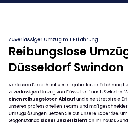
Zuverlässiger Umzug mit Erfahrung
Reibungslose Umzü
Düsseldorf Swindon
Verlassen Sie sich auf unsere jahrelange Erfahrung fü
zuverlässigen Umzug von Düsseldorf nach Swindon. 
einen reibungslosen Ablauf
und eine stressfreie Er
unseres professionellen Teams und maßgeschneider
Umzugslösungen. Setzen Sie auf unsere Expertise, um
Gegenstände
sicher und effizient
an Ihr neues Zuha