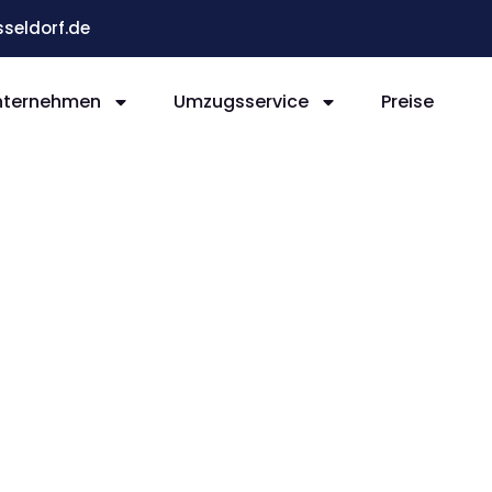
eldorf.de
nternehmen
Umzugsservice
Preise