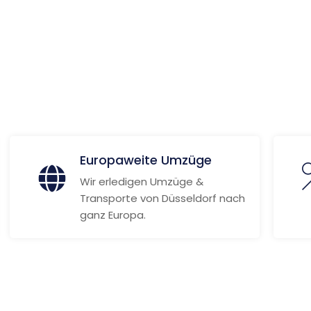
ionen
Europaweite Umzüge
Wir erledigen Umzüge &
Transporte von Düsseldorf nach
ganz Europa.