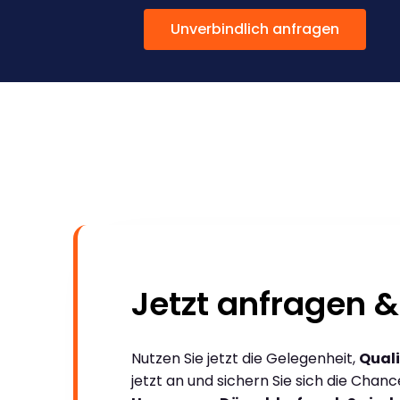
Unverbindlich anfragen
Jetzt anfragen &
Nutzen Sie jetzt die Gelegenheit,
Quali
jetzt an und sichern Sie sich die Chan