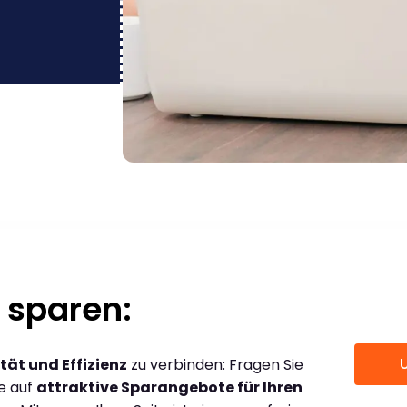
 sparen:
tät und Effizienz
zu verbinden: Fragen Sie
ce auf
attraktive Sparangebote für Ihren