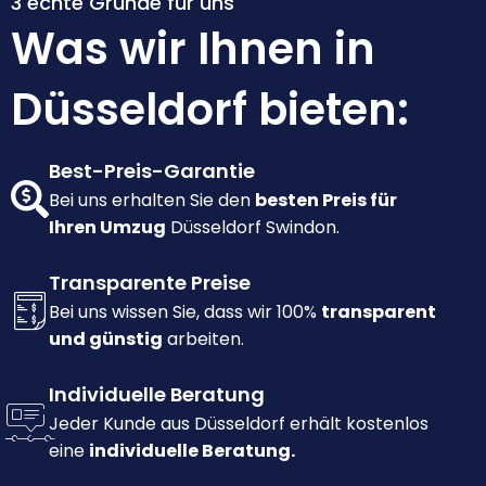
3 echte Gründe für uns
Was wir Ihnen in
Düsseldorf bieten:
Best-Preis-Garantie
Bei uns erhalten Sie den
besten Preis für
Ihren Umzug
Düsseldorf Swindon.
Transparente Preise
Bei uns wissen Sie, dass wir 100%
transparent
und günstig
arbeiten.
Individuelle Beratung
Jeder Kunde aus Düsseldorf erhält kostenlos
eine
individuelle Beratung.