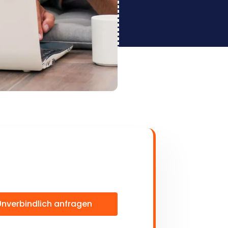
Unverbindlich anfragen