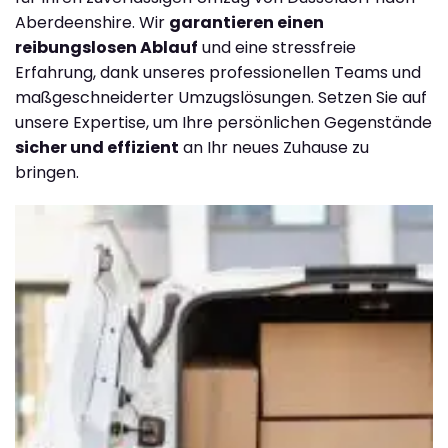
Aberdeenshire. Wir
garantieren einen
reibungslosen Ablauf
und eine stressfreie
Erfahrung, dank unseres professionellen Teams und
maßgeschneiderter Umzugslösungen. Setzen Sie auf
unsere Expertise, um Ihre persönlichen Gegenstände
sicher und effizient
an Ihr neues Zuhause zu
bringen.