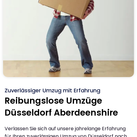
Zuverlässiger Umzug mit Erfahrung
Reibungslose Umzüge
Düsseldorf Aberdeenshire
Verlassen Sie sich auf unsere jahrelange Erfahrung
für Ihren zuverlässigen Umzug von Düsseldorf nach