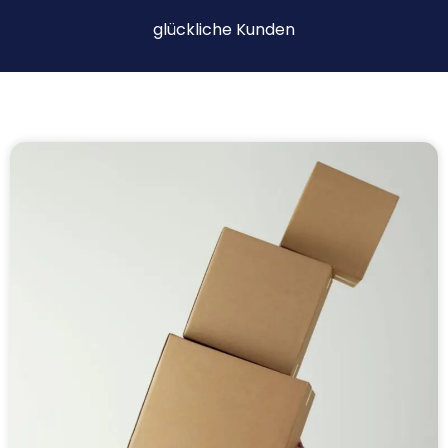
glückliche Kunden