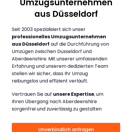
Umzugsunternehmen
aus Düsseldorf
Seit 2003 spezialisiert sich unser
professionelles Umzugsunternehmen
aus Düsseldorf
auf die Durchführung von
Umzügen zwischen Düsseldorf und
Aberdeenshire. Mit unserer umfassenden
Erfahrung und unserem dedizierten Team
stellen wir sicher, dass Ihr Umzug
reibungslos und effizient verläuft.
Vertrauen Sie auf
unsere Expertise
, um
Ihren Übergang nach Aberdeenshire
sorgenfrei und zuverlässig zu gestalten
Unverbindlich anfragen