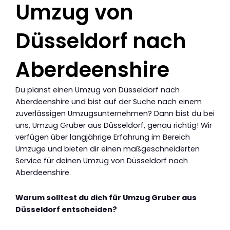
Umzug von
Düsseldorf nach
Aberdeenshire
Du planst einen Umzug von Düsseldorf nach
Aberdeenshire und bist auf der Suche nach einem
zuverlässigen Umzugsunternehmen? Dann bist du bei
uns, Umzug Gruber aus Düsseldorf, genau richtig! Wir
verfügen über langjährige Erfahrung im Bereich
Umzüge und bieten dir einen maßgeschneiderten
Service für deinen Umzug von Düsseldorf nach
Aberdeenshire.
Warum solltest du dich für Umzug Gruber aus
Düsseldorf entscheiden?