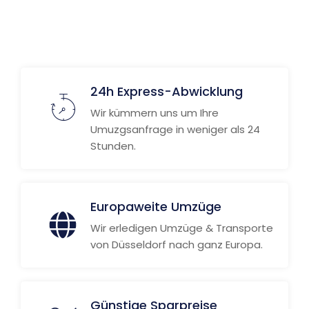
Weitere Informationen
24h Express-Abwicklung
Wir kümmern uns um Ihre
Umuzgsanfrage in weniger als 24
Stunden.
Europaweite Umzüge
Wir erledigen Umzüge & Transporte
von Düsseldorf nach ganz Europa.
Günstige Sparpreise