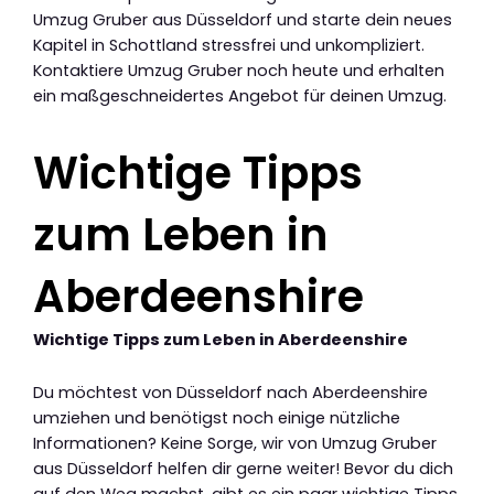
Umzug Gruber aus Düsseldorf und starte dein neues
Kapitel in Schottland stressfrei und unkompliziert.
Kontaktiere Umzug Gruber noch heute und erhalten
ein maßgeschneidertes Angebot für deinen Umzug.
Wichtige Tipps
zum Leben in
Aberdeenshire
Wichtige Tipps zum Leben in Aberdeenshire
Du möchtest von Düsseldorf nach Aberdeenshire
umziehen und benötigst noch einige nützliche
Informationen? Keine Sorge, wir von Umzug Gruber
aus Düsseldorf helfen dir gerne weiter! Bevor du dich