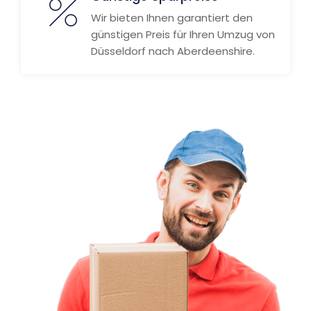
Wir bieten Ihnen garantiert den
günstigen Preis für Ihren Umzug von
Düsseldorf nach Aberdeenshire.