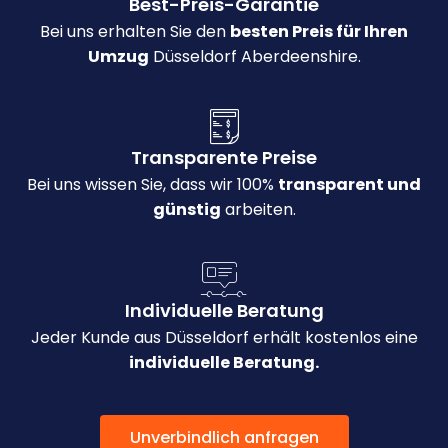
Best-Preis-Garantie
Bei uns erhalten Sie den
besten Preis für Ihren
Umzug
Düsseldorf Aberdeenshire.
Transparente Preise
Bei uns wissen Sie, dass wir 100%
transparent und
günstig
arbeiten.
Individuelle Beratung
Jeder Kunde aus Düsseldorf erhält kostenlos eine
individuelle Beratung.
Unverbindlich anfragen