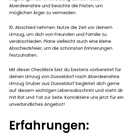
Aberdeenshire und beachte die Fristen, um
möglichen Ärger zu vermeiden.
10. Abschied nehmen: Nutze die Zeit vor deinem
Umzug, um dich von Freunden und Familie zu
verabschieden. Plane vielleicht auch eine kleine
Abschiedsfeier, um die schönsten Erinnerungen
festzuhalten.
Mit dieser Checkliste bist du bestens vorbereitet für
deinen Umzug von Düsseldorf nach Aberdeenshire.
Umzug Gruber aus Düsseldorf begleitet dich gerne
auf diesem wichtigen Lebensabschnitt und steht dir
mit Rat und Tat zur Seite. Kontaktiere uns jetzt für ein
unverbindliches Angebot!
Erfahrungen: