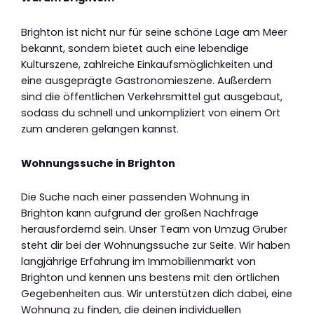
Brighton ist nicht nur für seine schöne Lage am Meer
bekannt, sondern bietet auch eine lebendige
Kulturszene, zahlreiche Einkaufsmöglichkeiten und
eine ausgeprägte Gastronomieszene. Außerdem
sind die öffentlichen Verkehrsmittel gut ausgebaut,
sodass du schnell und unkompliziert von einem Ort
zum anderen gelangen kannst.
Wohnungssuche in Brighton
Die Suche nach einer passenden Wohnung in
Brighton kann aufgrund der großen Nachfrage
herausfordernd sein. Unser Team von Umzug Gruber
steht dir bei der Wohnungssuche zur Seite. Wir haben
langjährige Erfahrung im Immobilienmarkt von
Brighton und kennen uns bestens mit den örtlichen
Gegebenheiten aus. Wir unterstützen dich dabei, eine
Wohnung zu finden, die deinen individuellen