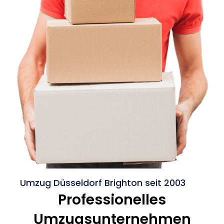
Umzug Düsseldorf Brighton seit 2003
Professionelles
Umzugsunternehmen