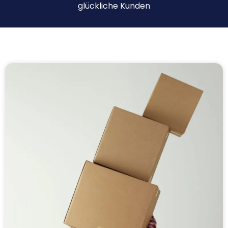
glückliche Kunden