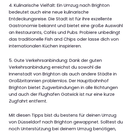
4. Kulinarische Vielfalt: Ein Umzug nach Brighton
bedeutet auch eine neue kulinarische
Entdeckungsreise. Die Stadt ist für ihre exzellente
Gastronomie bekannt und bietet eine große Auswahl
an Restaurants, Cafés und Pubs. Probiere unbedingt
das traditionelle Fish and Chips oder lasse dich von
internationalen Küchen inspirieren.
5. Gute Verkehrsanbindung: Dank der guten
Verkehrsanbindung erreichst du sowohl die
Innenstadt von Brighton als auch andere Städte in
Großbritannien problemlos. Der Hauptbahnhof
Brighton bietet Zugverbindungen in alle Richtungen
und auch der Flughafen Gatwick ist nur eine kurze
Zugfahrt entfernt.
Mit diesen Tipps bist du bestens für deinen Umzug
von Düsseldorf nach Brighton gewappnet. Solltest du
noch Unterstützung bei deinem Umzug benötigen,