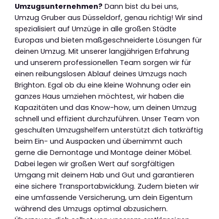
Umzugsunternehmen?
Dann bist du bei uns,
Umzug Gruber aus Düsseldorf, genau richtig! Wir sind
spezialisiert auf Umzüge in alle großen Städte
Europas und bieten maßgeschneiderte Lösungen für
deinen Umzug. Mit unserer langjährigen Erfahrung
und unserem professionellen Team sorgen wir für
einen reibungslosen Ablauf deines Umzugs nach
Brighton. Egal ob du eine kleine Wohnung oder ein
ganzes Haus umziehen möchtest, wir haben die
Kapazitäten und das Know-how, um deinen Umzug
schnell und effizient durchzuführen. Unser Team von
geschulten Umzugshelfern unterstützt dich tatkräftig
beim Ein- und Auspacken und übernimmt auch
gerne die Demontage und Montage deiner Möbel.
Dabei legen wir großen Wert auf sorgfältigen
Umgang mit deinem Hab und Gut und garantieren
eine sichere Transportabwicklung. Zudem bieten wir
eine umfassende Versicherung, um dein Eigentum
während des Umzugs optimal abzusichern.