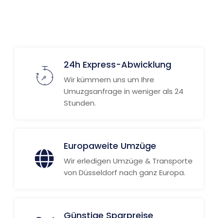
Weitere Informationen
24h Express-Abwicklung
Wir kümmern uns um Ihre
Umuzgsanfrage in weniger als 24
Stunden.
Europaweite Umzüge
Wir erledigen Umzüge & Transporte
von Düsseldorf nach ganz Europa.
Günstige Sparpreise