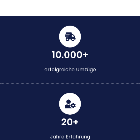
10.000+
erfolgreiche Umzüge
20+
Jahre Erfahrung