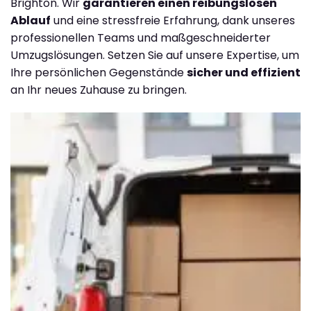
Brighton. Wir
garantieren einen reibungslosen
Ablauf
und eine stressfreie Erfahrung, dank unseres
professionellen Teams und maßgeschneiderter
Umzugslösungen. Setzen Sie auf unsere Expertise, um
Ihre persönlichen Gegenstände
sicher und effizient
an Ihr neues Zuhause zu bringen.