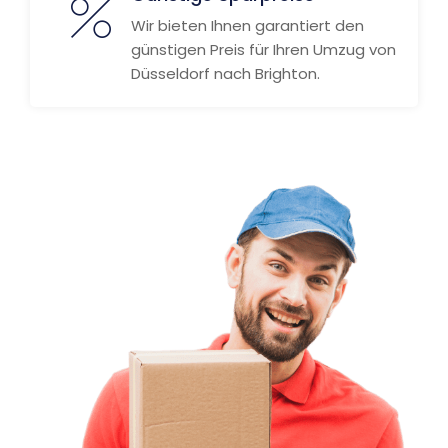
Wir bieten Ihnen garantiert den
günstigen Preis für Ihren Umzug von
Düsseldorf nach Brighton.