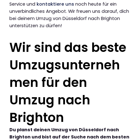
Service und
kontaktiere uns
noch heute für ein
unverbindliches Angebot. Wir freuen uns darauf, dich
bei deinem Umzug von Düsseldorf nach Brighton
unterstützen zu dürfen!
Wir sind das beste
Umzugsunterneh
men für den
Umzug nach
Brighton
Du planst deinen Umzug von Düsseldorf nach
Brighton und bist auf der Suche nach dem besten