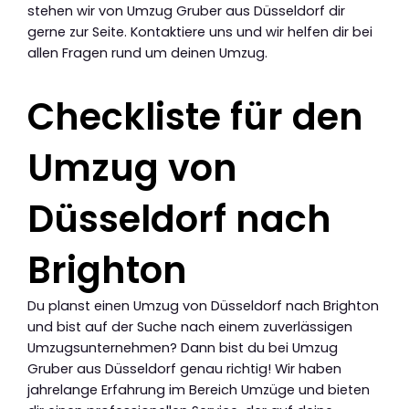
stehen wir von Umzug Gruber aus Düsseldorf dir
gerne zur Seite. Kontaktiere uns und wir helfen dir bei
allen Fragen rund um deinen Umzug.
Checkliste für den
Umzug von
Düsseldorf nach
Brighton
Du planst einen Umzug von Düsseldorf nach Brighton
und bist auf der Suche nach einem zuverlässigen
Umzugsunternehmen? Dann bist du bei Umzug
Gruber aus Düsseldorf genau richtig! Wir haben
jahrelange Erfahrung im Bereich Umzüge und bieten