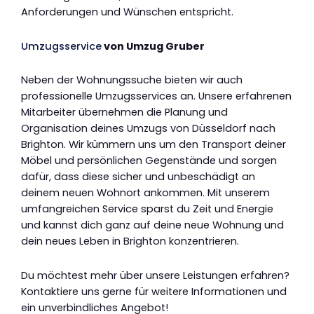
Anforderungen und Wünschen entspricht.
Umzugsservice
von Umzug Gruber
Neben der Wohnungssuche bieten wir auch
professionelle Umzugsservices an. Unsere erfahrenen
Mitarbeiter übernehmen die Planung und
Organisation deines Umzugs von Düsseldorf nach
Brighton. Wir kümmern uns um den Transport deiner
Möbel und persönlichen Gegenstände und sorgen
dafür, dass diese sicher und unbeschädigt an
deinem neuen Wohnort ankommen. Mit unserem
umfangreichen Service sparst du Zeit und Energie
und kannst dich ganz auf deine neue Wohnung und
dein neues Leben in Brighton konzentrieren.
Du möchtest mehr über unsere Leistungen erfahren?
Kontaktiere uns gerne für weitere Informationen und
ein unverbindliches Angebot!