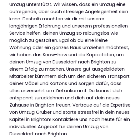
Umzug unterstützt. Wir wissen, dass ein Umzug eine
aufregende, aber auch stressige Angelegenheit sein
kann. Deshalb möchten wir dir mit unserer
langjährigen Erfahrung und unserem professionellen
Service helfen, deinen Umzug so reibungslos wie
möglich zu gestalten. Egal ob du eine kleine
Wohnung oder ein ganzes Haus umziehen möchtest,
wir haben das Know-how und die Kapazitäten, um
deinen Umzug von Düsseldorf nach Brighton zu
einem Erfolg zu machen. Unsere gut ausgebildeten
Mitarbeiter kümmern sich um den sicheren Transport
deiner Möbel und Kartons und sorgen dafür, dass
alles unversehrt am Ziel ankommt. Du kannst dich
entspannt zurücklehnen und dich auf dein neues
Zuhause in Brighton freuen. Vertraue auf die Expertise
von Umzug Gruber und starte stressfrei in dein neues
Kapitel in Brighton! Kontaktiere uns noch heute für ein
individuelles Angebot für deinen Umzug von
Düsseldorf nach Brighton.