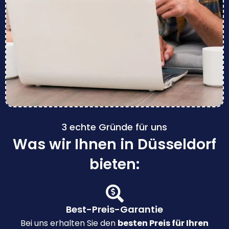
3 echte Gründe für uns
Was wir Ihnen in Düsseldorf
bieten:
Best-Preis-Garantie
Bei uns erhalten Sie den
besten Preis für Ihren