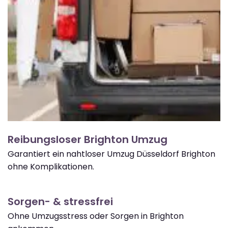
Reibungsloser Brighton Umzug
Garantiert ein nahtloser Umzug Düsseldorf Brighton
ohne Komplikationen.
Sorgen- & stressfrei
Ohne Umzugsstress oder Sorgen in Brighton