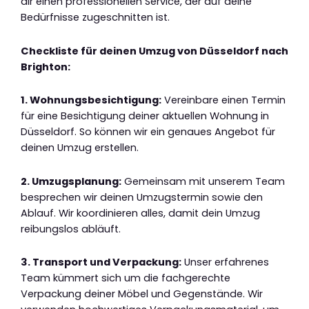
dir einen professionellen Service, der auf deine
Bedürfnisse zugeschnitten ist.
Checkliste für deinen Umzug von Düsseldorf nach
Brighton:
1. Wohnungsbesichtigung:
Vereinbare einen Termin
für eine Besichtigung deiner aktuellen Wohnung in
Düsseldorf. So können wir ein genaues Angebot für
deinen Umzug erstellen.
2. Umzugsplanung:
Gemeinsam mit unserem Team
besprechen wir deinen Umzugstermin sowie den
Ablauf. Wir koordinieren alles, damit dein Umzug
reibungslos abläuft.
3. Transport und Verpackung:
Unser erfahrenes
Team kümmert sich um die fachgerechte
Verpackung deiner Möbel und Gegenstände. Wir