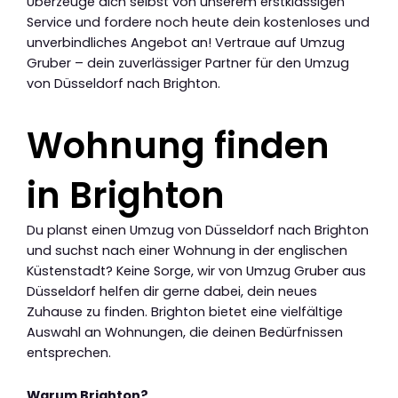
Überzeuge dich selbst von unserem erstklassigen
Service und fordere noch heute dein kostenloses und
unverbindliches Angebot an! Vertraue auf Umzug
Gruber – dein zuverlässiger Partner für den Umzug
von Düsseldorf nach Brighton.
Wohnung finden
in Brighton
Du planst einen Umzug von Düsseldorf nach Brighton
und suchst nach einer Wohnung in der englischen
Küstenstadt? Keine Sorge, wir von Umzug Gruber aus
Düsseldorf helfen dir gerne dabei, dein neues
Zuhause zu finden. Brighton bietet eine vielfältige
Auswahl an Wohnungen, die deinen Bedürfnissen
entsprechen.
Warum Brighton?