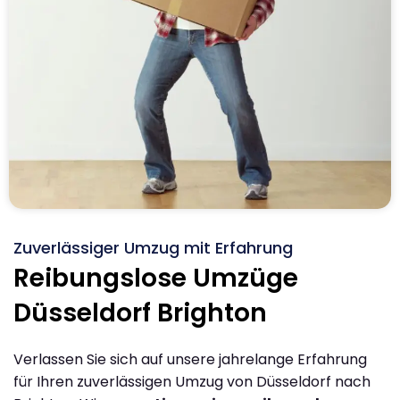
Zuverlässiger Umzug mit Erfahrung
Reibungslose Umzüge
Düsseldorf Brighton
Verlassen Sie sich auf unsere jahrelange Erfahrung
für Ihren zuverlässigen Umzug von Düsseldorf nach