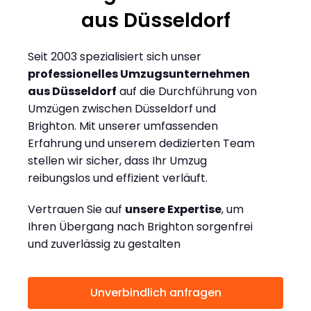
aus Düsseldorf
Seit 2003 spezialisiert sich unser
professionelles Umzugsunternehmen
aus Düsseldorf
auf die Durchführung von
Umzügen zwischen Düsseldorf und
Brighton. Mit unserer umfassenden
Erfahrung und unserem dedizierten Team
stellen wir sicher, dass Ihr Umzug
reibungslos und effizient verläuft.
Vertrauen Sie auf
unsere Expertise
, um
Ihren Übergang nach Brighton sorgenfrei
und zuverlässig zu gestalten
Unverbindlich anfragen