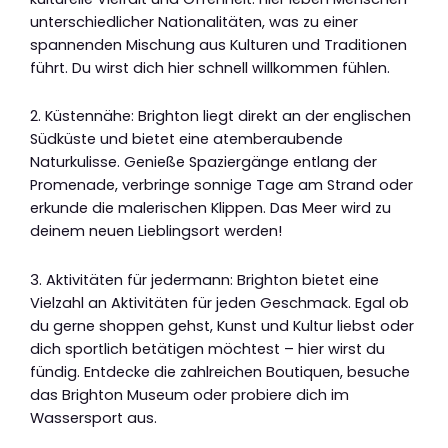
unterschiedlicher Nationalitäten, was zu einer
spannenden Mischung aus Kulturen und Traditionen
führt. Du wirst dich hier schnell willkommen fühlen.
2. Küstennähe: Brighton liegt direkt an der englischen
Südküste und bietet eine atemberaubende
Naturkulisse. Genieße Spaziergänge entlang der
Promenade, verbringe sonnige Tage am Strand oder
erkunde die malerischen Klippen. Das Meer wird zu
deinem neuen Lieblingsort werden!
3. Aktivitäten für jedermann: Brighton bietet eine
Vielzahl an Aktivitäten für jeden Geschmack. Egal ob
du gerne shoppen gehst, Kunst und Kultur liebst oder
dich sportlich betätigen möchtest – hier wirst du
fündig. Entdecke die zahlreichen Boutiquen, besuche
das Brighton Museum oder probiere dich im
Wassersport aus.