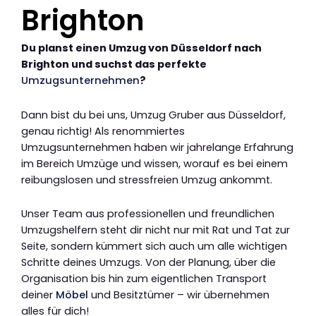
Brighton
Du planst einen Umzug von Düsseldorf nach
Brighton und suchst das perfekte
Umzugsunternehmen
?
Dann bist du bei uns, Umzug Gruber aus Düsseldorf,
genau richtig! Als renommiertes
Umzugsunternehmen haben wir jahrelange Erfahrung
im Bereich Umzüge und wissen, worauf es bei einem
reibungslosen und stressfreien Umzug ankommt.
Unser Team aus professionellen und freundlichen
Umzugshelfern steht dir nicht nur mit Rat und Tat zur
Seite, sondern kümmert sich auch um alle wichtigen
Schritte deines Umzugs. Von der Planung, über die
Organisation bis hin zum eigentlichen Transport
deiner
Möbel
und Besitztümer – wir übernehmen
alles für dich!