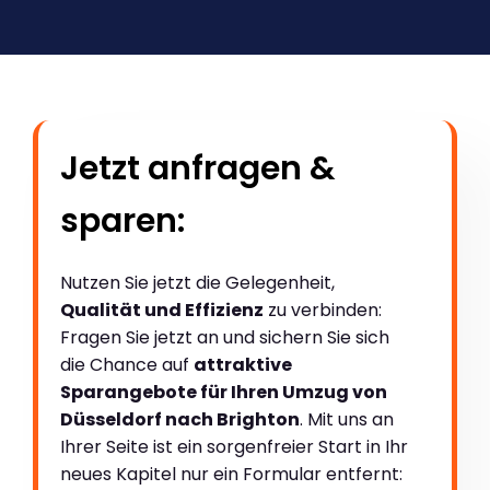
Jetzt anfragen &
sparen:
Nutzen Sie jetzt die Gelegenheit,
Qualität und Effizienz
zu verbinden:
Fragen Sie jetzt an und sichern Sie sich
die Chance auf
attraktive
Sparangebote für Ihren Umzug von
Düsseldorf nach Brighton
. Mit uns an
Ihrer Seite ist ein sorgenfreier Start in Ihr
neues Kapitel nur ein Formular entfernt: