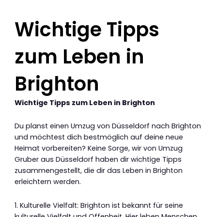
Wichtige Tipps
zum Leben in
Brighton
Wichtige Tipps zum Leben in Brighton
Du planst einen Umzug von Düsseldorf nach Brighton
und möchtest dich bestmöglich auf deine neue
Heimat vorbereiten? Keine Sorge, wir von Umzug
Gruber aus Düsseldorf haben dir wichtige Tipps
zusammengestellt, die dir das Leben in Brighton
erleichtern werden.
1. Kulturelle Vielfalt: Brighton ist bekannt für seine
kulturelle Vielfalt und Offenheit. Hier leben Menschen