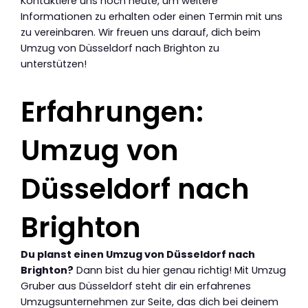
Kontaktiere uns noch heute, um weitere
Informationen zu erhalten oder einen Termin mit uns
zu vereinbaren. Wir freuen uns darauf, dich beim
Umzug von Düsseldorf nach Brighton zu
unterstützen!
Erfahrungen:
Umzug von
Düsseldorf nach
Brighton
Du planst einen Umzug von Düsseldorf nach
Brighton?
Dann bist du hier genau richtig! Mit Umzug
Gruber aus Düsseldorf steht dir ein erfahrenes
Umzugsunternehmen zur Seite, das dich bei deinem