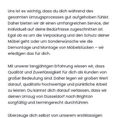
Uns ist es wichtig, dass du dich während des
gesamten Umzugsprozesses gut aufgehoben fühlst.
Daher bieten wir dir einen umfangreichen Service, der
individuell auf deine Bedürfnisse zugeschnitten ist.
Egal ob es um die Verpackung und den Schutz deiner
Möbel geht oder um Sonderwünsche wie die
Demontage und Montage von Möbelstücken – wir
erledigen das für dich.
Mit unserer langjährigen Erfahrung wissen wir, dass
Qualität und Zuverlässigkeit für dich als Kunden von
großer Bedeutung sind. Daher legen wir großen Wert
darauf, qualitativ hochwertige und pünktliche Arbeit
zu leisten. Du kannst dich darauf verlassen, dass wir
deinen Umzug von Düsseldorf nach Brighton
sorgfältig und termingerecht durchführen.
Überzeuge dich selbst von unserem erstklassigen