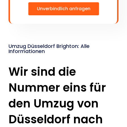
Unverbindlich anfragen
Umzug Düsseldorf Brighton: Alle
Informationen
Wir sind die
Nummer eins für
den Umzug von
Düsseldorf nach