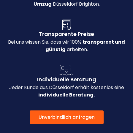
Umzug
Düsseldorf Brighton.
Transparente Preise
Bei uns wissen Sie, dass wir 100%
transparent und
günstig
arbeiten.
Individuelle Beratung
Jeder Kunde aus Düsseldorf erhält kostenlos eine
individuelle Beratung.
Unverbindlich anfragen