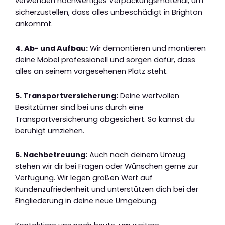
verwenden hochwertiges Verpackungsmaterial, um
sicherzustellen, dass alles unbeschädigt in Brighton
ankommt.
4. Ab- und Aufbau:
Wir demontieren und montieren
deine Möbel professionell und sorgen dafür, dass
alles an seinem vorgesehenen Platz steht.
5. Transportversicherung:
Deine wertvollen
Besitztümer sind bei uns durch eine
Transportversicherung abgesichert. So kannst du
beruhigt umziehen.
6. Nachbetreuung:
Auch nach deinem Umzug
stehen wir dir bei Fragen oder Wünschen gerne zur
Verfügung. Wir legen großen Wert auf
Kundenzufriedenheit und unterstützen dich bei der
Eingliederung in deine neue Umgebung.