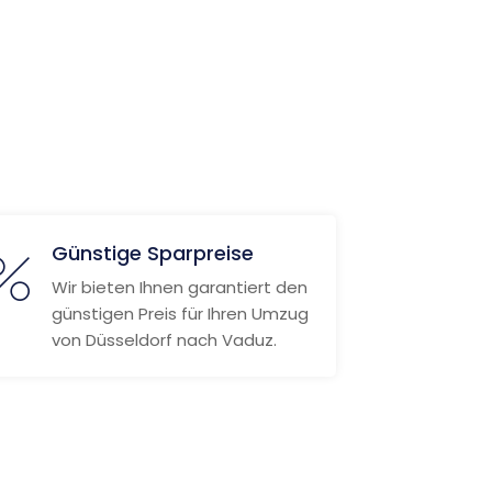
Günstige Sparpreise
Wir bieten Ihnen garantiert den
günstigen Preis für Ihren Umzug
von Düsseldorf nach Vaduz.