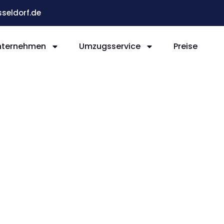
eldorf.de
nternehmen
Umzugsservice
Preise