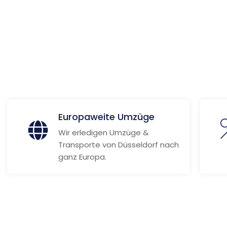
ionen
Europaweite Umzüge
Wir erledigen Umzüge &
Transporte von Düsseldorf nach
ganz Europa.