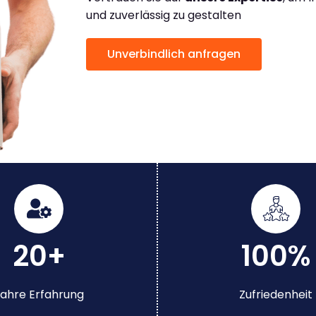
und zuverlässig zu gestalten
Unverbindlich anfragen
20+
100%
ahre Erfahrung
Zufriedenheit