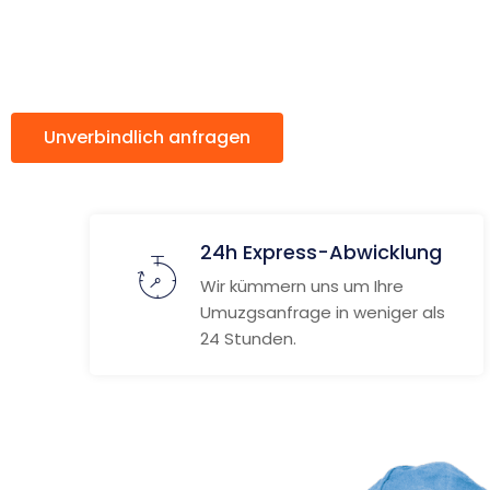
Vaduz
Unverbindlich anfragen
Weitere Informat
24h Express-Abwicklung
Wir kümmern uns um Ihre
Umuzgsanfrage in weniger als
24 Stunden.