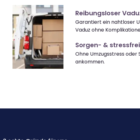
Reibungsloser Vad
Garantiert ein nahtloser 
Vaduz ohne Komplikatione
Sorgen- & stressfrei
Ohne Umzugsstress oder S
ankommen.