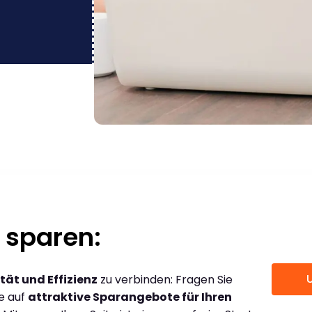
 sparen:
tät und Effizienz
zu verbinden: Fragen Sie
ce auf
attraktive Sparangebote für Ihren