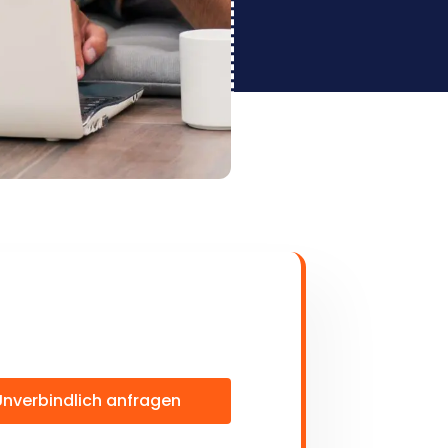
Unverbindlich anfragen