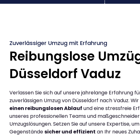
Zuverlässiger Umzug mit Erfahrung
Reibungslose Umzü
Düsseldorf Vaduz
Verlassen Sie sich auf unsere jahrelange Erfahrung fü
zuverlässigen Umzug von Düsseldorf nach Vaduz. Wir
einen reibungslosen Ablauf
und eine stressfreie Er
unseres professionellen Teams und maßgeschneider
Umzugslösungen. Setzen Sie auf unsere Expertise, um
Gegenstände
sicher und effizient
an Ihr neues Zuha