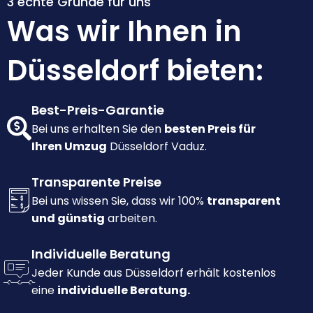
3 echte Gründe für uns
Was wir Ihnen in
Düsseldorf bieten:
Best-Preis-Garantie
Bei uns erhalten Sie den
besten Preis für
Ihren Umzug
Düsseldorf Vaduz.
Transparente Preise
Bei uns wissen Sie, dass wir 100%
transparent
und günstig
arbeiten.
Individuelle Beratung
Jeder Kunde aus Düsseldorf erhält kostenlos
eine
individuelle Beratung.