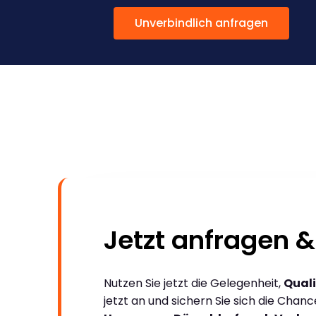
Unverbindlich anfragen
Jetzt anfragen &
Nutzen Sie jetzt die Gelegenheit,
Quali
jetzt an und sichern Sie sich die Chan