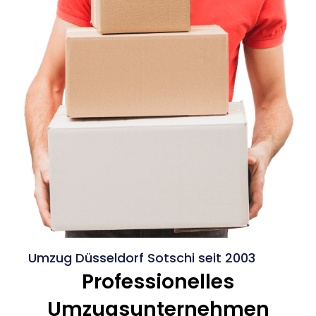
Umzug Düsseldorf Sotschi seit 2003
Professionelles
Umzugsunternehmen