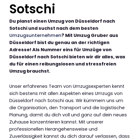
Sotschi
Du planst einen Umzug von Düsseldorf nach
Sotschi und suchst nach dem besten
Umzugsunternehmen
? Mit Umzug Gruber aus
Düsseldorf bist du genau an der richtigen
Adresse! Als Nummer eins für Umzüge von
Düsseldorf nach Sotschi bieten wir dir alles, was
du für einen reibungslosen und stressfreien
Umzug brauchst.
Unser erfahrenes Team von Umzugsexperten kennt
sich bestens mit allen Aspekten eines Umzugs von
Düsseldorf nach Sotschi aus. Wir kümmern uns um
die Organisation, den Transport und die logistische
Planung, damit du dich voll und ganz auf dein neues
Zuhause konzentrieren kannst. Mit unserer
professionellen Herangehensweise und
Zuverlässigkeit kannst du dich darauf verlassen, dass