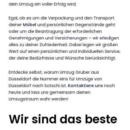
dein Umzug ein voller Erfolg wird.
Egal, ob es um die Verpackung und den Transport
deiner
Möbel
und persönlichen Gegenstände geht
oder um die Beantragung der erforderlichen
Genehmigungen und Versicherungen – wir erledigen
alles zu deiner Zufriedenheit. Dabei legen wir großen
Wert auf einen persönlichen und individuellen Service,
der deine Bedürfnisse und Wünsche berücksichtigt.
Entdecke selbst, warum Umzug Gruber aus
Düsseldorf die Nummer eins für Umzüge von
Düsseldorf nach Sotschi ist.
Kontaktiere uns
noch
heute und lass uns gemeinsam deinen
Umzugstraum wahr werden!
Wir sind das beste