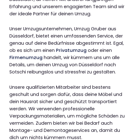
Erfahrung und unserem engagierten Team sind wir
der ideale Partner für deinen Umzug.
Unser Umzugsunternehmen, Umzug Gruber aus
Düsseldorf, bietet einen umfassenden Service, der
genau auf deine Bedürfnisse abgestimmt ist. Egal,
ob es sich um einen
Privatumzug
oder einen
Firmenumzug
handelt, wir kümmern uns um alle
Details, um deinen Umzug von Düsseldorf nach
Sotschi reibungslos und stressfrei zu gestalten.
Unsere qualifizierten Mitarbeiter sind bestens
geschult und sorgen dafür, dass deine Möbel und
dein Hausrat sicher und geschützt transportiert
werden. Wir verwenden professionelle
Verpackungsmaterialien, um mögliche Schäden zu
vermeiden. Zudem bieten wir bei Bedarf auch
Montage- und Demontageservices an, damit du
dich um nichts kümmern musst.