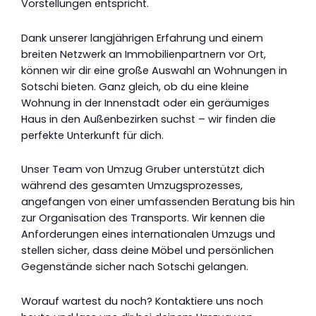
Vorstellungen entspricht.
Dank unserer langjährigen Erfahrung und einem
breiten Netzwerk an Immobilienpartnern vor Ort,
können wir dir eine große Auswahl an Wohnungen in
Sotschi bieten. Ganz gleich, ob du eine kleine
Wohnung in der Innenstadt oder ein geräumiges
Haus in den Außenbezirken suchst – wir finden die
perfekte Unterkunft für dich.
Unser Team von Umzug Gruber unterstützt dich
während des gesamten Umzugsprozesses,
angefangen von einer umfassenden Beratung bis hin
zur Organisation des Transports. Wir kennen die
Anforderungen eines internationalen Umzugs und
stellen sicher, dass deine Möbel und persönlichen
Gegenstände sicher nach Sotschi gelangen.
Worauf wartest du noch? Kontaktiere uns noch