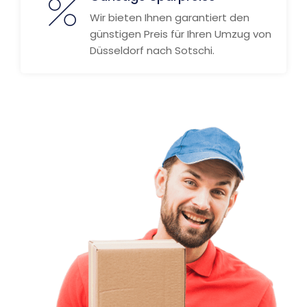
Wir bieten Ihnen garantiert den
günstigen Preis für Ihren Umzug von
Düsseldorf nach Sotschi.