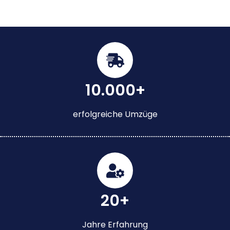
10.000+
erfolgreiche Umzüge
20+
Jahre Erfahrung