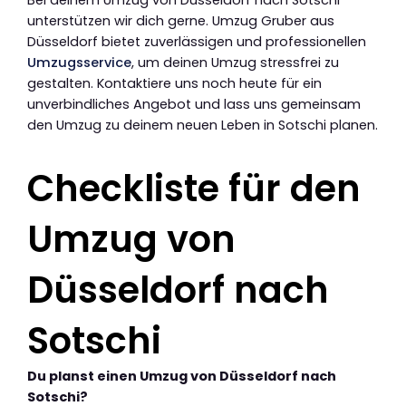
Bei deinem Umzug von Düsseldorf nach Sotschi
unterstützen wir dich gerne. Umzug Gruber aus
Düsseldorf bietet zuverlässigen und professionellen
Umzugsservice
, um deinen Umzug stressfrei zu
gestalten. Kontaktiere uns noch heute für ein
unverbindliches Angebot und lass uns gemeinsam
den Umzug zu deinem neuen Leben in Sotschi planen.
Checkliste für den
Umzug von
Düsseldorf nach
Sotschi
Du planst einen Umzug von Düsseldorf nach
Sotschi?