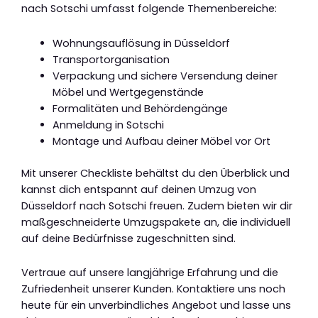
nach Sotschi umfasst folgende Themenbereiche:
Wohnungsauflösung in Düsseldorf
Transportorganisation
Verpackung und sichere Versendung deiner
Möbel und Wertgegenstände
Formalitäten und Behördengänge
Anmeldung in Sotschi
Montage und Aufbau deiner Möbel vor Ort
Mit unserer Checkliste behältst du den Überblick und
kannst dich entspannt auf deinen Umzug von
Düsseldorf nach Sotschi freuen. Zudem bieten wir dir
maßgeschneiderte Umzugspakete an, die individuell
auf deine Bedürfnisse zugeschnitten sind.
Vertraue auf unsere langjährige Erfahrung und die
Zufriedenheit unserer Kunden. Kontaktiere uns noch
heute für ein unverbindliches Angebot und lasse uns