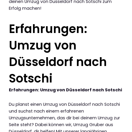
deinen Umzug von Düsseldorf nach Sotschi zum
Erfolg machen!
Erfahrungen:
Umzug von
Düsseldorf nach
Sotschi
Erfahrungen: Umzug von Düsseldorf nach Sotschi
Du planst einen Umzug von Düsseldorf nach Sotschi
und suchst nach einem erfahrenen
Umzugsunternehmen, das dir bei deinem Umzug zur
Seite steht? Dabei können wir, Umzug Gruber aus
Düsseldorf, dir helfen! Mit unserer langjährigen