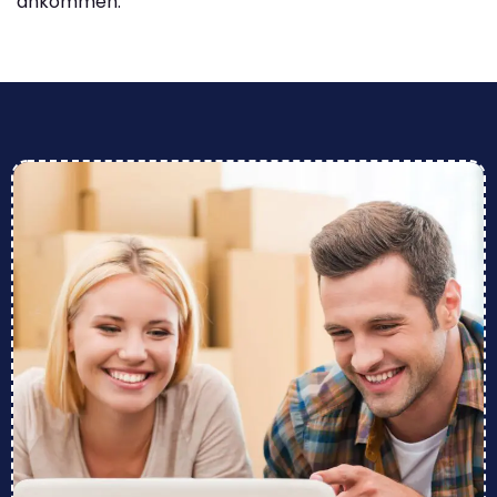
ankommen.