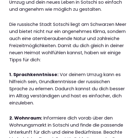
Umzug und dein neues Leben in Sotschi so einfach
und angenehm wie möglich zu gestalten.
Die russische Stadt Sotschi liegt am Schwarzen Meer
und bietet nicht nur ein angenehmes Klima, sondern
auch eine atemberaubende Natur und zahlreiche
Freizeitmöglichkeiten. Damit du dich gleich in deiner
neuen Heimat wohlfühlen kannst, haben wir einige
Tipps für dich:
1. Sprachkenntnisse:
Vor deinem Umzug kann es
hilfreich sein, Grundkenntnisse der russischen
Sprache zu erlernen. Dadurch kannst du dich besser
im Alltag verständigen und hast es einfacher, dich
einzuleben.
2. Wohnraum:
Informiere dich vorab über den
Wohnungsmarkt in Sotschi und finde die passende
Unterkunft für dich und deine Bedürfnisse. Beachte