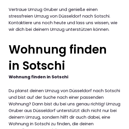
Vertraue Umzug Gruber und genieße einen
stressfreien Umzug von Düsseldorf nach Sotschi.
Kontaktiere uns noch heute und lass uns wissen, wie
wir dich bei deinem Umzug unterstützen können.
Wohnung finden
in Sotschi
Wohnung finden in Sotschi
Du planst deinen Umzug von Düsseldorf nach Sotschi
und bist auf der Suche nach einer passenden
Wohnung? Dann bist du bei uns genau richtig! Umzug
Gruber aus Düsseldorf unterstützt dich nicht nur bei
deinem Umzug, sondern hilft dir auch dabei, eine
Wohnung in Sotschi zu finden, die deinen