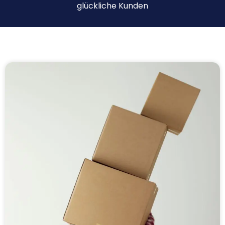
glückliche Kunden