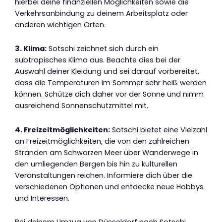
hierbei deine finanziellen Möglichkeiten sowie die
Verkehrsanbindung zu deinem Arbeitsplatz oder
anderen wichtigen Orten.
3. Klima:
Sotschi zeichnet sich durch ein
subtropisches Klima aus. Beachte dies bei der
Auswahl deiner Kleidung und sei darauf vorbereitet,
dass die Temperaturen im Sommer sehr heiß werden
können. Schütze dich daher vor der Sonne und nimm
ausreichend Sonnenschutzmittel mit.
4. Freizeitmöglichkeiten:
Sotschi bietet eine Vielzahl
an Freizeitmöglichkeiten, die von den zahlreichen
Stränden am Schwarzen Meer über Wanderwege in
den umliegenden Bergen bis hin zu kulturellen
Veranstaltungen reichen. Informiere dich über die
verschiedenen Optionen und entdecke neue Hobbys
und Interessen.