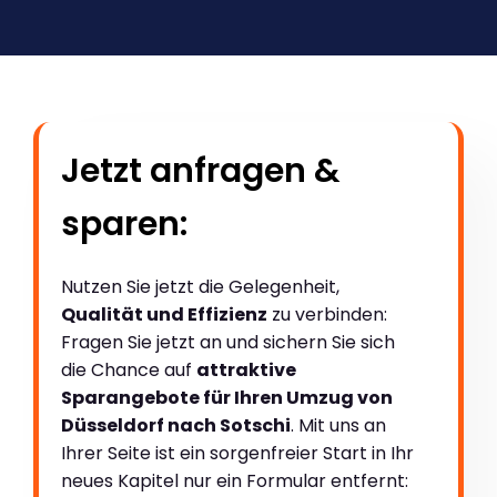
Jetzt anfragen &
sparen:
Nutzen Sie jetzt die Gelegenheit,
Qualität und Effizienz
zu verbinden:
Fragen Sie jetzt an und sichern Sie sich
die Chance auf
attraktive
Sparangebote für Ihren Umzug von
Düsseldorf nach Sotschi
. Mit uns an
Ihrer Seite ist ein sorgenfreier Start in Ihr
neues Kapitel nur ein Formular entfernt: