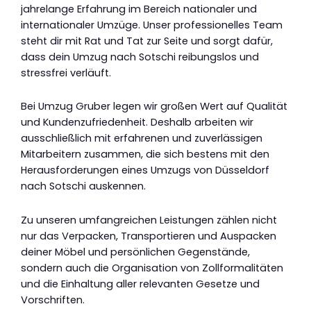
jahrelange Erfahrung im Bereich nationaler und
internationaler Umzüge. Unser professionelles Team
steht dir mit Rat und Tat zur Seite und sorgt dafür,
dass dein Umzug nach Sotschi reibungslos und
stressfrei verläuft.
Bei Umzug Gruber legen wir großen Wert auf Qualität
und Kundenzufriedenheit. Deshalb arbeiten wir
ausschließlich mit erfahrenen und zuverlässigen
Mitarbeitern zusammen, die sich bestens mit den
Herausforderungen eines Umzugs von Düsseldorf
nach Sotschi auskennen.
Zu unseren umfangreichen Leistungen zählen nicht
nur das Verpacken, Transportieren und Auspacken
deiner Möbel und persönlichen Gegenstände,
sondern auch die Organisation von Zollformalitäten
und die Einhaltung aller relevanten Gesetze und
Vorschriften.