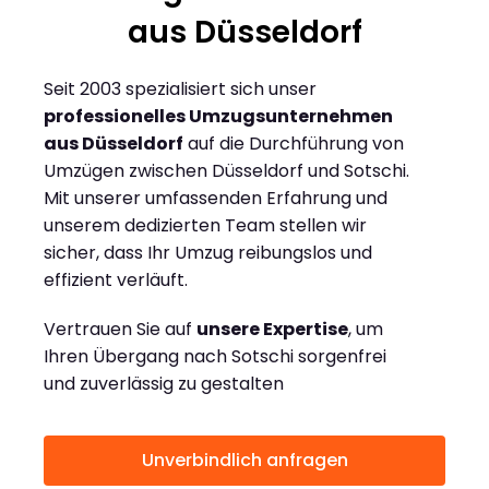
aus Düsseldorf
Seit 2003 spezialisiert sich unser
professionelles Umzugsunternehmen
aus Düsseldorf
auf die Durchführung von
Umzügen zwischen Düsseldorf und Sotschi.
Mit unserer umfassenden Erfahrung und
unserem dedizierten Team stellen wir
sicher, dass Ihr Umzug reibungslos und
effizient verläuft.
Vertrauen Sie auf
unsere Expertise
, um
Ihren Übergang nach Sotschi sorgenfrei
und zuverlässig zu gestalten
Unverbindlich anfragen