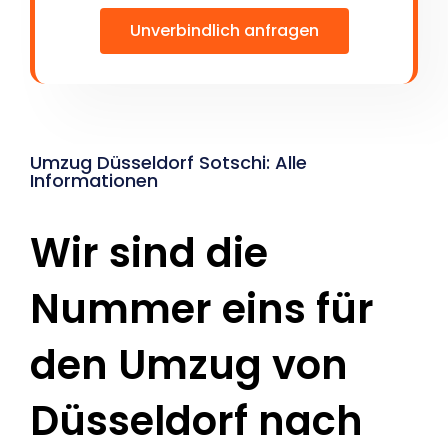
Unverbindlich anfragen
Umzug Düsseldorf Sotschi: Alle
Informationen
Wir sind die
Nummer eins für
den Umzug von
Düsseldorf nach