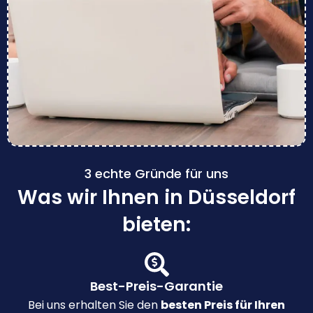
3 echte Gründe für uns
Was wir Ihnen in Düsseldorf
bieten:
Best-Preis-Garantie
Bei uns erhalten Sie den
besten Preis für Ihren