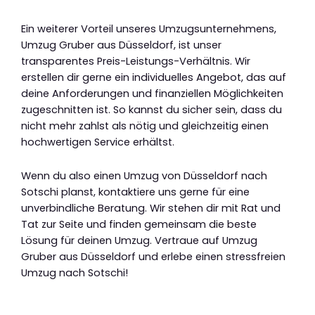
Ein weiterer Vorteil unseres Umzugsunternehmens,
Umzug Gruber aus Düsseldorf, ist unser
transparentes Preis-Leistungs-Verhältnis. Wir
erstellen dir gerne ein individuelles Angebot, das auf
deine Anforderungen und finanziellen Möglichkeiten
zugeschnitten ist. So kannst du sicher sein, dass du
nicht mehr zahlst als nötig und gleichzeitig einen
hochwertigen Service erhältst.
Wenn du also einen Umzug von Düsseldorf nach
Sotschi planst, kontaktiere uns gerne für eine
unverbindliche Beratung. Wir stehen dir mit Rat und
Tat zur Seite und finden gemeinsam die beste
Lösung für deinen Umzug. Vertraue auf Umzug
Gruber aus Düsseldorf und erlebe einen stressfreien
Umzug nach Sotschi!