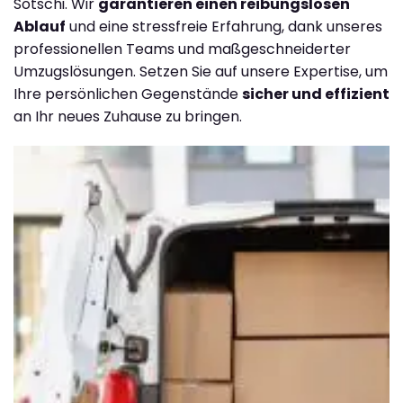
Sotschi. Wir
garantieren einen reibungslosen
Ablauf
und eine stressfreie Erfahrung, dank unseres
professionellen Teams und maßgeschneiderter
Umzugslösungen. Setzen Sie auf unsere Expertise, um
Ihre persönlichen Gegenstände
sicher und effizient
an Ihr neues Zuhause zu bringen.