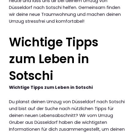
heute und lass uns dir bei deinem Umzug von
Düsseldorf nach Sotschi helfen. Gemeinsam finden
wir deine neue Traumwohnung und machen deinen
Umzug stressfrei und komfortabel!
Wichtige Tipps
zum Leben in
Sotschi
Wichtige Tipps zum Leben in Sotschi
Du planst deinen Umzug von Düsseldorf nach Sotschi
und bist auf der Suche nach nützlichen Tipps für
deinen neuen Lebensabschnitt? Wir vom Umzug
Gruber aus Düsseldorf haben die wichtigsten
Informationen für dich zusammengestellt, um deinen