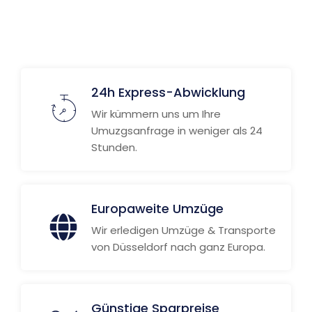
Weitere Informationen
24h Express-Abwicklung
Wir kümmern uns um Ihre
Umuzgsanfrage in weniger als 24
Stunden.
Europaweite Umzüge
Wir erledigen Umzüge & Transporte
von Düsseldorf nach ganz Europa.
Günstige Sparpreise