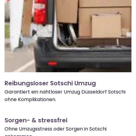
Reibungsloser Sotschi Umzug
Garantiert ein nahtloser Umzug Düsseldorf Sotschi
ohne Komplikationen.
Sorgen- & stressfrei
Ohne Umzugsstress oder Sorgen in Sotschi