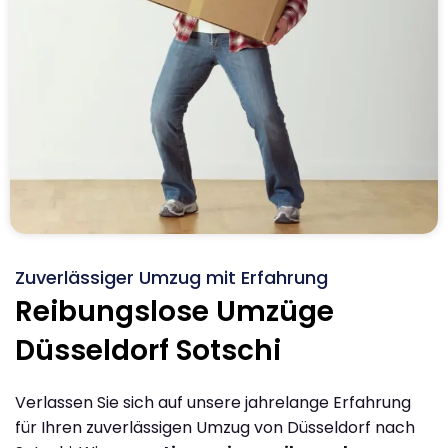
Zuverlässiger Umzug mit Erfahrung
Reibungslose Umzüge
Düsseldorf Sotschi
Verlassen Sie sich auf unsere jahrelange Erfahrung
für Ihren zuverlässigen Umzug von Düsseldorf nach