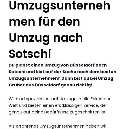
Umzugsunterneh
men für den
Umzug nach
Sotschi
Du planst einen Umzug von Düsseldorf nach
Sotschi und bist auf der Suche nach dem besten
Umzugsunternehmen? Dann bist du bei Umzug
Gruber aus Düsseldorf genau richtig!
Wir sind spezialisiert auf Umzüge in alle Ecken der
Welt und bieten einen erstklassigen Service, der
genau auf deine Bedürfnisse zugeschnitten ist.
Als erfahrenes Umzugsunternehmen haben wir