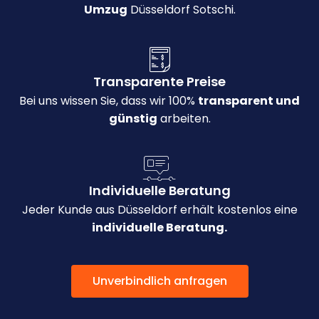
Umzug
Düsseldorf Sotschi.
Transparente Preise
Bei uns wissen Sie, dass wir 100%
transparent und
günstig
arbeiten.
Individuelle Beratung
Jeder Kunde aus Düsseldorf erhält kostenlos eine
individuelle Beratung.
Unverbindlich anfragen