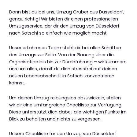
Dann bist du bei uns, Umzug Gruber aus Düsseldorf,
genau richtig! Wir bieten dir einen professionellen
Umzugsservice, der dir den Umzug von Düsseldorf
nach Sotschi so einfach wie möglich macht.
Unser erfahrenes Team steht dir bei allen Schritten
des Umzugs zur Seite. Von der Planung über die
Organisation bis hin zur Durchführung – wir kümmern
uns um alles, damit du dich stressfrei auf deinen
neuen Lebensabschnitt in Sotschi konzentrieren
kannst.
Um deinen Umzug reibungslos abzuwickeln, stellen
wir dir eine umfangreiche Checkliste zur Verfügung.
Diese unterstützt dich dabei, alle wichtigen Punkte im
Blick zu behalten und nichts zu vergessen.
Unsere Checkliste für den Umzug von Düsseldorf