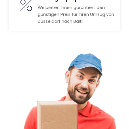
Wir bieten Ihnen garantiert den
günstigen Preis für Ihren Umzug von
Düsseldorf nach Balti.