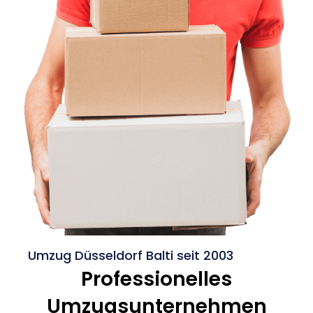
Umzug Düsseldorf Balti seit 2003
Professionelles
Umzugsunternehmen