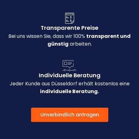
Transparente Preise
Bei uns wissen Sie, dass wir 100%
transparent und
günstig
arbeiten.
Individuelle Beratung
Jeder Kunde aus Düsseldorf erhält kostenlos eine
individuelle Beratung.
Unverbindlich anfragen