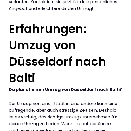
verlaufen. Kontaktiere sie jetzt für dein persönliches
Angebot und erleichtere dir den Umzug!
Erfahrungen:
Umzug von
Düsseldorf nach
Balti
Du planst einen Umzug von Düsseldorf nach Balti?
Der Umzug von einer Stadt in eine andere kann eine
aufregende, aber auch stressige Zeit sein. Deshalb
ist es wichtig, das richtige Umzugsunternehmen für
deinen Umzug zu finden. Wenn du auf der Suche
nach einem zuverlässigen und professionellen