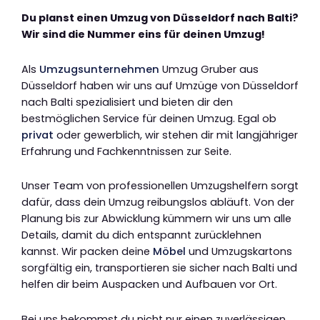
Du planst einen Umzug von Düsseldorf nach Balti?
Wir sind die Nummer eins für deinen Umzug!
Als
Umzugsunternehmen
Umzug Gruber aus
Düsseldorf haben wir uns auf Umzüge von Düsseldorf
nach Balti spezialisiert und bieten dir den
bestmöglichen Service für deinen Umzug. Egal ob
privat
oder gewerblich, wir stehen dir mit langjähriger
Erfahrung und Fachkenntnissen zur Seite.
Unser Team von professionellen Umzugshelfern sorgt
dafür, dass dein Umzug reibungslos abläuft. Von der
Planung bis zur Abwicklung kümmern wir uns um alle
Details, damit du dich entspannt zurücklehnen
kannst. Wir packen deine
Möbel
und Umzugskartons
sorgfältig ein, transportieren sie sicher nach Balti und
helfen dir beim Auspacken und Aufbauen vor Ort.
Bei uns bekommst du nicht nur einen zuverlässigen