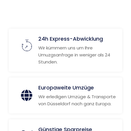
24h Express-Abwicklung
Wir kümmern uns um Ihre
Umuzgsanfrage in weniger als 24
Stunden.
Europaweite Umzüge
Wir erledigen Umzüge & Transporte
von Düsseldorf nach ganz Europa.
Günstige Sparpreise