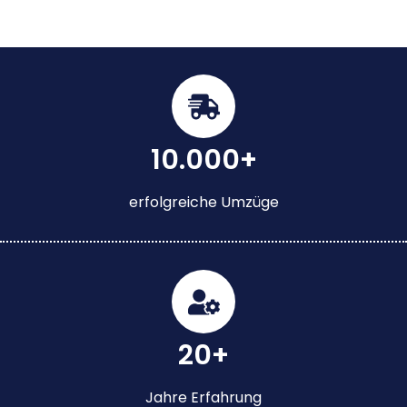
10.000+
erfolgreiche Umzüge
20+
Jahre Erfahrung