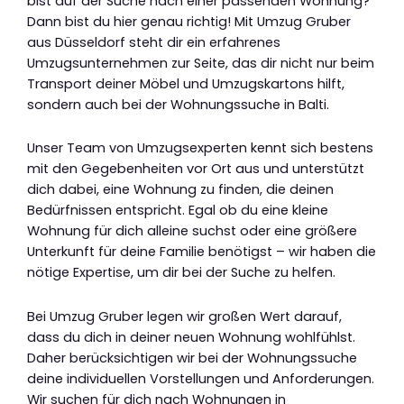
bist auf der Suche nach einer passenden Wohnung?
Dann bist du hier genau richtig! Mit Umzug Gruber
aus Düsseldorf steht dir ein erfahrenes
Umzugsunternehmen zur Seite, das dir nicht nur beim
Transport deiner Möbel und Umzugskartons hilft,
sondern auch bei der Wohnungssuche in Balti.
Unser Team von Umzugsexperten kennt sich bestens
mit den Gegebenheiten vor Ort aus und unterstützt
dich dabei, eine Wohnung zu finden, die deinen
Bedürfnissen entspricht. Egal ob du eine kleine
Wohnung für dich alleine suchst oder eine größere
Unterkunft für deine Familie benötigst – wir haben die
nötige Expertise, um dir bei der Suche zu helfen.
Bei Umzug Gruber legen wir großen Wert darauf,
dass du dich in deiner neuen Wohnung wohlfühlst.
Daher berücksichtigen wir bei der Wohnungssuche
deine individuellen Vorstellungen und Anforderungen.
Wir suchen für dich nach Wohnungen in