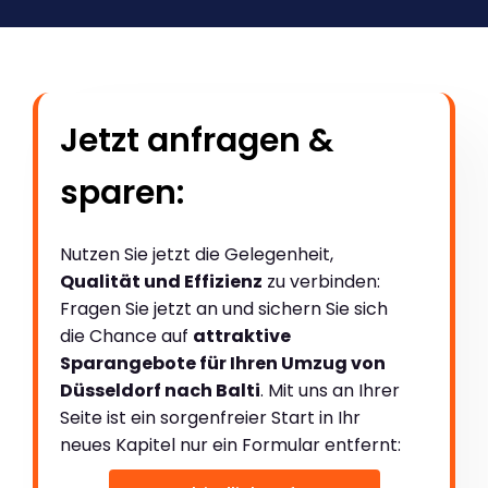
Jetzt anfragen &
sparen:
Nutzen Sie jetzt die Gelegenheit,
Qualität und Effizienz
zu verbinden:
Fragen Sie jetzt an und sichern Sie sich
die Chance auf
attraktive
Sparangebote für Ihren Umzug von
Düsseldorf nach Balti
. Mit uns an Ihrer
Seite ist ein sorgenfreier Start in Ihr
neues Kapitel nur ein Formular entfernt: