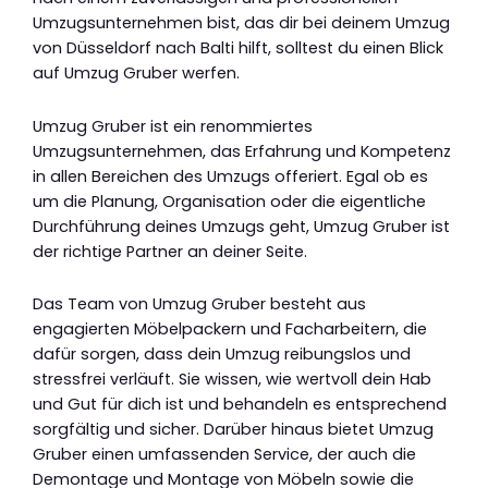
Umzugsunternehmen bist, das dir bei deinem Umzug
von Düsseldorf nach Balti hilft, solltest du einen Blick
auf Umzug Gruber werfen.
Umzug Gruber ist ein renommiertes
Umzugsunternehmen, das Erfahrung und Kompetenz
in allen Bereichen des Umzugs offeriert. Egal ob es
um die Planung, Organisation oder die eigentliche
Durchführung deines Umzugs geht, Umzug Gruber ist
der richtige Partner an deiner Seite.
Das Team von Umzug Gruber besteht aus
engagierten Möbelpackern und Facharbeitern, die
dafür sorgen, dass dein Umzug reibungslos und
stressfrei verläuft. Sie wissen, wie wertvoll dein Hab
und Gut für dich ist und behandeln es entsprechend
sorgfältig und sicher. Darüber hinaus bietet Umzug
Gruber einen umfassenden Service, der auch die
Demontage und Montage von Möbeln sowie die