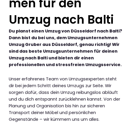
men für den
Umzug nach Balti
Du planst einen Umzug von Düsseldorf nach Balti?
Dann bist du bei uns, dem Umzugsunternehmen
Umzug Gruber aus Düsseldorf, genau richtig! Wir
sind das beste Umzugsunternehmen für deinen
Umzug nach Balti und bieten dir einen
professionellen und stressfreien Umzugsservice.
Unser erfahrenes Team von Umzugsexperten steht
dir bei jedem Schritt deines Umzugs zur Seite. Wir
sorgen dafür, dass dein Umzug reibungslos abläuft
und du dich entspannt zurücklehnen kannst. Von der
Planung und Organisation bis hin zur sicheren
Transport deiner Möbel und persönlichen
Gegenstände – wir kümmern uns um alles.