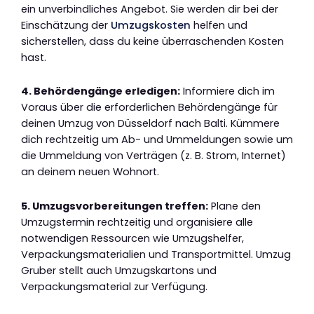
ein unverbindliches Angebot. Sie werden dir bei der
Einschätzung der
Umzugskosten
helfen und
sicherstellen, dass du keine überraschenden Kosten
hast.
4. Behördengänge erledigen:
Informiere dich im
Voraus über die erforderlichen Behördengänge für
deinen Umzug von Düsseldorf nach Balti. Kümmere
dich rechtzeitig um Ab- und Ummeldungen sowie um
die Ummeldung von Verträgen (z. B. Strom, Internet)
an deinem neuen Wohnort.
5. Umzugsvorbereitungen treffen:
Plane den
Umzugstermin rechtzeitig und organisiere alle
notwendigen Ressourcen wie Umzugshelfer,
Verpackungsmaterialien und Transportmittel. Umzug
Gruber stellt auch Umzugskartons und
Verpackungsmaterial zur Verfügung.