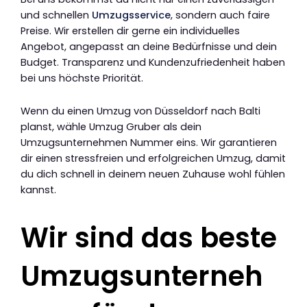
und schnellen
Umzugsservice
, sondern auch faire
Preise. Wir erstellen dir gerne ein individuelles
Angebot, angepasst an deine Bedürfnisse und dein
Budget. Transparenz und Kundenzufriedenheit haben
bei uns höchste Priorität.
Wenn du einen Umzug von Düsseldorf nach Balti
planst, wähle Umzug Gruber als dein
Umzugsunternehmen Nummer eins. Wir garantieren
dir einen stressfreien und erfolgreichen Umzug, damit
du dich schnell in deinem neuen Zuhause wohl fühlen
kannst.
Wir sind das beste
Umzugsunterneh