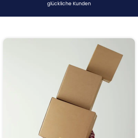
glückliche Kunden