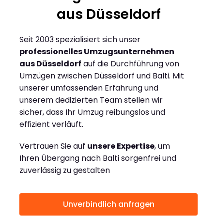
aus Düsseldorf
Seit 2003 spezialisiert sich unser
professionelles Umzugsunternehmen
aus Düsseldorf
auf die Durchführung von
Umzügen zwischen Düsseldorf und Balti. Mit
unserer umfassenden Erfahrung und
unserem dedizierten Team stellen wir
sicher, dass Ihr Umzug reibungslos und
effizient verläuft.
Vertrauen Sie auf
unsere Expertise
, um
Ihren Übergang nach Balti sorgenfrei und
zuverlässig zu gestalten
Unverbindlich anfragen