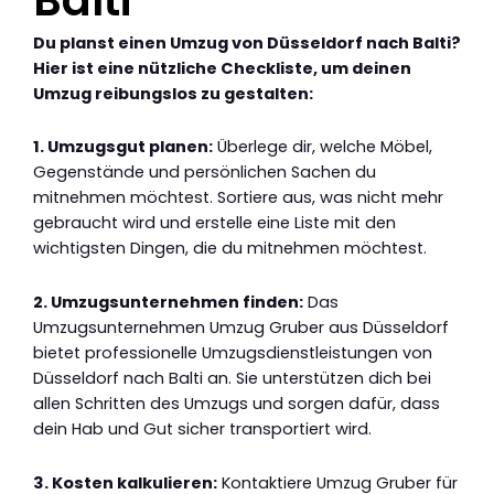
Du planst einen Umzug von Düsseldorf nach Balti?
Hier ist eine nützliche Checkliste, um deinen
Umzug reibungslos zu gestalten:
1. Umzugsgut planen:
Überlege dir, welche Möbel,
Gegenstände und persönlichen Sachen du
mitnehmen möchtest. Sortiere aus, was nicht mehr
gebraucht wird und erstelle eine Liste mit den
wichtigsten Dingen, die du mitnehmen möchtest.
2. Umzugsunternehmen finden:
Das
Umzugsunternehmen Umzug Gruber aus Düsseldorf
bietet professionelle Umzugsdienstleistungen von
Düsseldorf nach Balti an. Sie unterstützen dich bei
allen Schritten des Umzugs und sorgen dafür, dass
dein Hab und Gut sicher transportiert wird.
3. Kosten kalkulieren:
Kontaktiere Umzug Gruber für