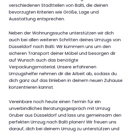
verschiedenen Stadtteilen von Balti, die deinen
bevorzugten Kriterien wie Größe, Lage und
Ausstattung entsprechen.
Neben der Wohnungssuche unterstützen wir dich
auch bei allen weiteren Schritten deines Umzugs von
Düsseldorf nach Balti. Wir kümmern uns um den
sicheren Transport deiner Möbel und besorgen dir
auf Wunsch auch das benötigte
Verpackungsmaterial. Unsere erfahrenen
Umzugshelfer nehmen dir die Arbeit ab, sodass du
dich ganz auf das Einleben in deinem neuen Zuhause
konzentrieren kannst.
Vereinbare noch heute einen Termin für ein
unverbindliches Beratungsgespräch mit Umzug
Gruber aus Düsseldorf und lass uns gemeinsam den
perfekten Umzug nach Balti planen! Wir freuen uns
darauf, dich bei deinem Umzug zu unterstützen und