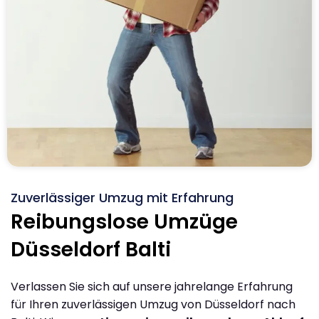
Zuverlässiger Umzug mit Erfahrung
Reibungslose Umzüge
Düsseldorf Balti
Verlassen Sie sich auf unsere jahrelange Erfahrung
für Ihren zuverlässigen Umzug von Düsseldorf nach