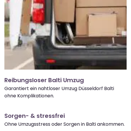
Reibungsloser Balti Umzug
Garantiert ein nahtloser Umzug Düsseldorf Balti
ohne Komplikationen.
Sorgen- & stressfrei
Ohne Umzugsstress oder Sorgen in Balti ankommen.