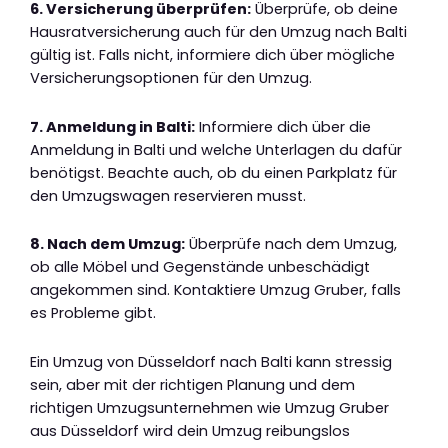
6. Versicherung überprüfen:
Überprüfe, ob deine
Hausratversicherung auch für den Umzug nach Balti
gültig ist. Falls nicht, informiere dich über mögliche
Versicherungsoptionen für den Umzug.
7. Anmeldung in Balti:
Informiere dich über die
Anmeldung in Balti und welche Unterlagen du dafür
benötigst. Beachte auch, ob du einen Parkplatz für
den Umzugswagen reservieren musst.
8. Nach dem Umzug:
Überprüfe nach dem Umzug,
ob alle Möbel und Gegenstände unbeschädigt
angekommen sind. Kontaktiere Umzug Gruber, falls
es Probleme gibt.
Ein Umzug von Düsseldorf nach Balti kann stressig
sein, aber mit der richtigen Planung und dem
richtigen Umzugsunternehmen wie Umzug Gruber
aus Düsseldorf wird dein Umzug reibungslos