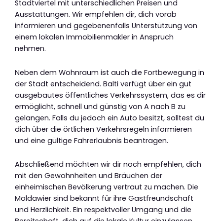
Stadtviertel mit unterschiedlichen Preisen und
Ausstattungen. Wir empfehlen dir, dich vorab
informieren und gegebenenfalls Unterstützung von
einem lokalen Immobilienmakler in Anspruch
nehmen.
Neben dem Wohnraum ist auch die Fortbewegung in
der Stadt entscheidend. Balti verfügt über ein gut
ausgebautes öffentliches Verkehrssystem, das es dir
ermöglicht, schnell und günstig von A nach B zu
gelangen. Falls du jedoch ein Auto besitzt, solltest du
dich über die örtlichen Verkehrsregeln informieren
und eine gültige Fahrerlaubnis beantragen.
Abschließend möchten wir dir noch empfehlen, dich
mit den Gewohnheiten und Bräuchen der
einheimischen Bevölkerung vertraut zu machen. Die
Moldawier sind bekannt für ihre Gastfreundschaft
und Herzlichkeit. Ein respektvoller Umgang und die