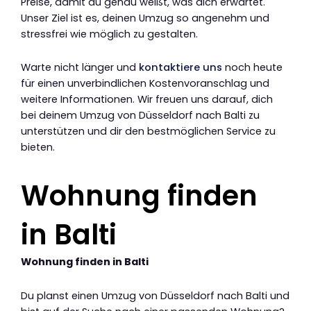
Preise, damit du genau weißt, was dich erwartet.
Unser Ziel ist es, deinen Umzug so angenehm und
stressfrei wie möglich zu gestalten.
Warte nicht länger und
kontaktiere uns
noch heute
für einen unverbindlichen Kostenvoranschlag und
weitere Informationen. Wir freuen uns darauf, dich
bei deinem Umzug von Düsseldorf nach Balti zu
unterstützen und dir den bestmöglichen Service zu
bieten.
Wohnung finden
in Balti
Wohnung finden in Balti
Du planst einen Umzug von Düsseldorf nach Balti und