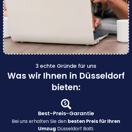
3 echte Gründe für uns
Was wir Ihnen in Düsseldorf
bieten:
Best-Preis-Garantie
Bei uns erhalten Sie den
besten Preis für Ihren
Umzug
Düsseldorf Balti.