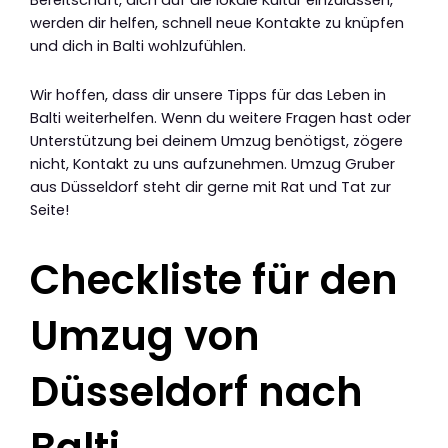
Bereitschaft, dich auf die lokale Kultur einzulassen,
werden dir helfen, schnell neue Kontakte zu knüpfen
und dich in Balti wohlzufühlen.
Wir hoffen, dass dir unsere Tipps für das Leben in
Balti weiterhelfen. Wenn du weitere Fragen hast oder
Unterstützung bei deinem Umzug benötigst, zögere
nicht, Kontakt zu uns aufzunehmen. Umzug Gruber
aus Düsseldorf steht dir gerne mit Rat und Tat zur
Seite!
Checkliste für den
Umzug von
Düsseldorf nach
Balti