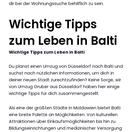
dir bei der Wohnungssuche behilflich zu sein.
Wichtige Tipps
zum Leben in Balti
Wichtige Tipps zum Leben in Balti
Du planst einen Umzug von Düsseldorf nach Balti und
suchst nach nützlichen Informationen, um dich in
deiner neuen Stadt zurechtzufinden? Keine Sorge, wir
von Umzug Gruber aus Düsseldorf haben hier einige
wichtige Tipps für dich zusammengestellt.
Als eine der größten Städte in Moldawien bietet Balti
eine breite Palette an Möglichkeiten. Von kulturellen
Attraktionen über Einkaufsmöglichkeiten bis hin zu
Bildungseinrichtungen und medizinischer Versorgung