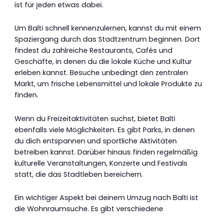
ist für jeden etwas dabei.
Um Balti schnell kennenzulernen, kannst du mit einem
Spaziergang durch das Stadtzentrum beginnen. Dort
findest du zahlreiche Restaurants, Cafés und
Geschäfte, in denen du die lokale Küche und Kultur
erleben kannst. Besuche unbedingt den zentralen
Markt, um frische Lebensmittel und lokale Produkte zu
finden.
Wenn du Freizeitaktivitäten suchst, bietet Balti
ebenfalls viele Möglichkeiten. Es gibt Parks, in denen
du dich entspannen und sportliche Aktivitäten
betreiben kannst. Darüber hinaus finden regelmäßig
kulturelle Veranstaltungen, Konzerte und Festivals
statt, die das Stadtleben bereichern.
Ein wichtiger Aspekt bei deinem Umzug nach Balti ist
die Wohnraumsuche. Es gibt verschiedene