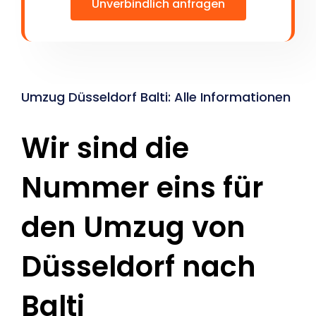
Unverbindlich anfragen
Umzug Düsseldorf Balti: Alle Informationen
Wir sind die
Nummer eins für
den Umzug von
Düsseldorf nach
Balti