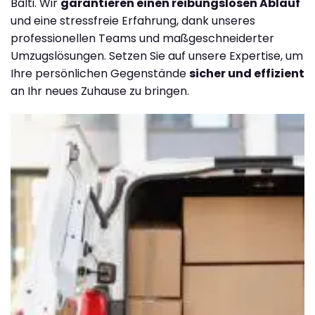
Balti. Wir
garantieren einen reibungslosen Ablauf
und eine stressfreie Erfahrung, dank unseres
professionellen Teams und maßgeschneiderter
Umzugslösungen. Setzen Sie auf unsere Expertise, um
Ihre persönlichen Gegenstände
sicher und effizient
an Ihr neues Zuhause zu bringen.