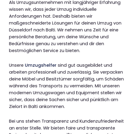
Als Umzugsunternehmen mit langjähriger Erfahrung
wissen wir, dass jeder Umzug individuelle
Anforderungen hat. Deshalb bieten wir
maßgeschneiderte Lösungen für deinen Umzug von
Düsseldorf nach Balti. Wir nehmen uns Zeit für eine
persönliche Beratung, um deine Wünsche und
Bedürfnisse genau zu verstehen und dir den
bestmöglichen Service zu bieten.
Unsere
Umzugshelfer
sind gut ausgebildet und
arbeiten professionell und zuverlässig. Sie verpacken
deine Möbel und Besitztümer sorgfältig, um Schäden
während des Transports zu vermeiden. Mit unseren
modernen Umzugswagen und Equipment stellen wir
sicher, dass deine Sachen sicher und pünktlich am
Zielort in Balti ankommen.
Bei uns stehen Transparenz und Kundenzufriedenheit
an erster Stelle. Wir bieten faire und transparente