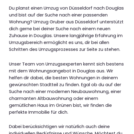
Du planst einen Umzug von Düsseldorf nach Douglas
und bist auf der Suche nach einer passenden
Wohnung? Umzug Gruber aus Düsseldorf unterstützt
dich gerne bei deiner Suche nach einem neuen
Zuhause in Douglas. Unsere langjährige Erfahrung im
Umzugsbereich ermöglicht es uns, dir bei allen
Schritten des Umzugsprozesses zur Seite zu stehen.
Unser Team von Umzugsexperten kennt sich bestens
mit dem Wohnungsangebot in Douglas aus. Wir
helfen dir dabei, die besten Wohnungen in deinem
gewünschten Stadtteil zu finden. Egal ob du auf der
Suche nach einer modernen Neubauwohnung, einer
charmanten Altbauwohnung oder einem
gemütlichen Haus im Grünen bist, wir finden die
perfekte Immobilie für dich.
Dabei berücksichtigen wir natürlich auch deine
individuellen Bedürfnisse und Wünsche. Möchtest du