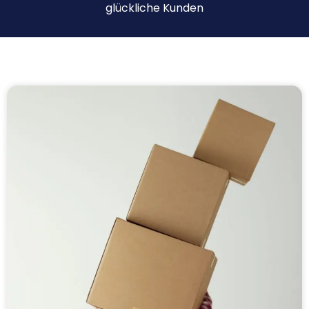
glückliche Kunden