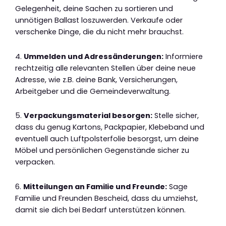
Gelegenheit, deine Sachen zu sortieren und
unnötigen Ballast loszuwerden. Verkaufe oder
verschenke Dinge, die du nicht mehr brauchst.
4.
Ummelden und Adressänderungen:
Informiere
rechtzeitig alle relevanten Stellen über deine neue
Adresse, wie z.B. deine Bank, Versicherungen,
Arbeitgeber und die Gemeindeverwaltung.
5.
Verpackungsmaterial besorgen:
Stelle sicher,
dass du genug Kartons, Packpapier, Klebeband und
eventuell auch Luftpolsterfolie besorgst, um deine
Möbel und persönlichen Gegenstände sicher zu
verpacken.
6.
Mitteilungen an Familie und Freunde:
Sage
Familie und Freunden Bescheid, dass du umziehst,
damit sie dich bei Bedarf unterstützen können.