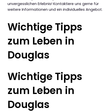
unvergesslichen Erlebnis! Kontaktiere uns gerne für
weitere Informationen und ein individuelles Angebot.
Wichtige Tipps
zum Leben in
Douglas
Wichtige Tipps
zum Leben in
Douglas