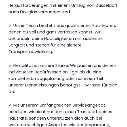
Herausforderungen mit einem Umzug von Düsseldorf
nach Douglas verbunden sind.
✓ Unser Team besteht aus qualifizierten Fachleuten,
denen du voll und ganz vertrauen kannst. Wir
behandeln deine Habseligkeiten mit äußerster
Sorgfalt und stehen für eine sichere
Transportabwicklung.
✓ Flexibilität ist unsere Stärke. Wir passen uns deinen
individuellen Bedürfnissen an. Egal ob du eine
komplette Umzugsplanung oder nur einen Teil
unserer Dienstleistungen benötigst – wir sind für dich
da.
✓ Mit unserem umfangreichen Serviceangebot
erledigen wir nicht nur den reinen Transport deines
Hausrats, sondern unterstützen dich auch bei
weiteren wichtigen Aspekten wie der Verpackung,