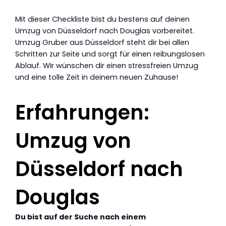
Mit dieser Checkliste bist du bestens auf deinen
Umzug von Düsseldorf nach Douglas vorbereitet.
Umzug Gruber aus Düsseldorf steht dir bei allen
Schritten zur Seite und sorgt für einen reibungslosen
Ablauf. Wir wünschen dir einen stressfreien Umzug
und eine tolle Zeit in deinem neuen Zuhause!
Erfahrungen:
Umzug von
Düsseldorf nach
Douglas
Du bist auf der Suche nach einem