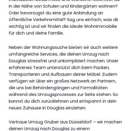
in der Nähe von Schulen und Kindergärten wohnen?
Oder bevorzugst du eine gute Anbindung an
öffentliche Verkehrsmittel? Sag uns einfach, was dir
wichtig ist und wir finden die ideale Wohnimmobilie
für dich und deine Familie.
Neben der Wohnungssuche bieten wir auch weitere
umfangreiche Services, die deinen Umzug nach
Douglas stressfrei und unkompliziert machen. Unser
erfahrenes Team unterstützt dich beim Packen,
Transportieren und Aufbauen deiner Möbel. Zudem
verfügen wir über ein großes Netzwerk an Partnern,
die uns bei Behördengängen und Formalitäten
während des Umzugsprozesses zur Seite stehen. So
kannst du dich zurücklehnen und entspannt in dein
neues Zuhause in Douglas einziehen.
Vertraue Umzug Gruber aus Düsseldorf – wir machen
deinen Umzug nach Douglas zu einem