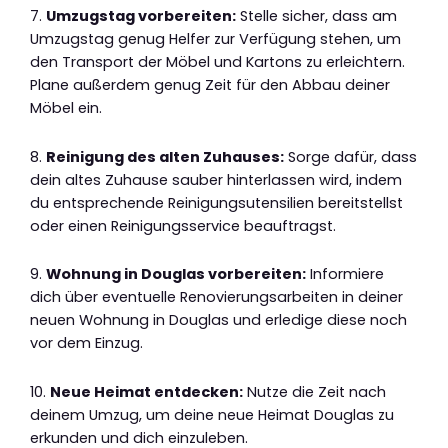
7.
Umzugstag vorbereiten:
Stelle sicher, dass am
Umzugstag genug Helfer zur Verfügung stehen, um
den Transport der Möbel und Kartons zu erleichtern.
Plane außerdem genug Zeit für den Abbau deiner
Möbel ein.
8.
Reinigung des alten Zuhauses:
Sorge dafür, dass
dein altes Zuhause sauber hinterlassen wird, indem
du entsprechende Reinigungsutensilien bereitstellst
oder einen Reinigungsservice beauftragst.
9.
Wohnung in Douglas vorbereiten:
Informiere
dich über eventuelle Renovierungsarbeiten in deiner
neuen Wohnung in Douglas und erledige diese noch
vor dem Einzug.
10.
Neue Heimat entdecken:
Nutze die Zeit nach
deinem Umzug, um deine neue Heimat Douglas zu
erkunden und dich einzuleben.