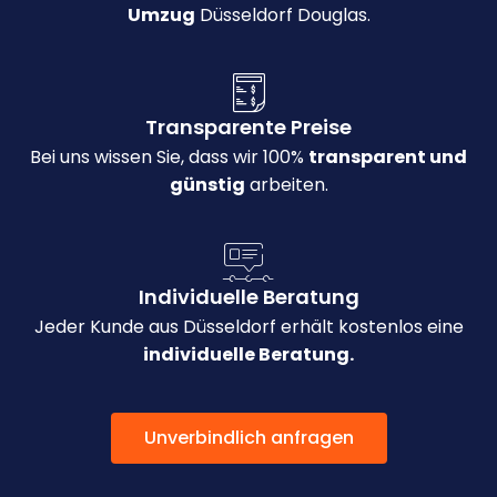
Umzug
Düsseldorf Douglas.
Transparente Preise
Bei uns wissen Sie, dass wir 100%
transparent und
günstig
arbeiten.
Individuelle Beratung
Jeder Kunde aus Düsseldorf erhält kostenlos eine
individuelle Beratung.
Unverbindlich anfragen