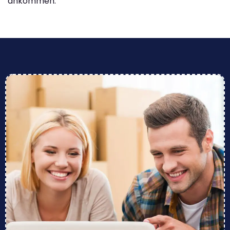
ankommen.