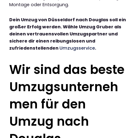
Montage oder Entsorgung.
Dein Umzug von Düsseldorf nach Douglas soll ein
großer Erfolg werden. Wähle Umzug Gruber als
deinen vertrauensvollen Umzugspartner und
sichere dir einen reibungslosen und
zufriedenstellenden
Umzugsservice
.
Wir sind das beste
Umzugsunterneh
men für den
Umzug nach