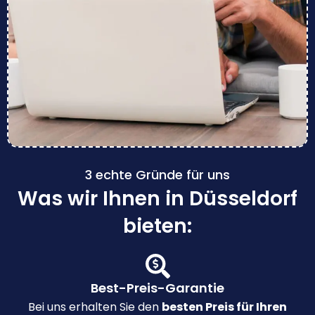
3 echte Gründe für uns
Was wir Ihnen in Düsseldorf
bieten:
Best-Preis-Garantie
Bei uns erhalten Sie den
besten Preis für Ihren