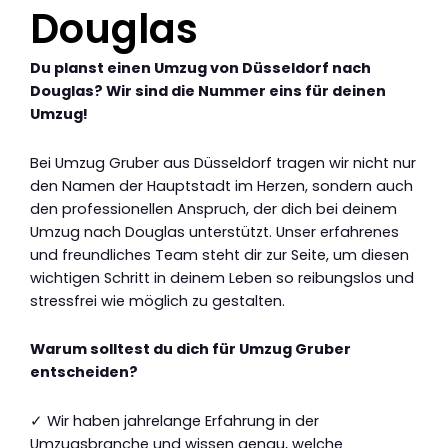
Douglas
Du planst einen Umzug von Düsseldorf nach
Douglas? Wir sind die Nummer eins für deinen
Umzug!
Bei Umzug Gruber aus Düsseldorf tragen wir nicht nur
den Namen der Hauptstadt im Herzen, sondern auch
den professionellen Anspruch, der dich bei deinem
Umzug nach Douglas unterstützt. Unser erfahrenes
und freundliches Team steht dir zur Seite, um diesen
wichtigen Schritt in deinem Leben so reibungslos und
stressfrei wie möglich zu gestalten.
Warum solltest du dich für Umzug Gruber
entscheiden?
✓ Wir haben jahrelange Erfahrung in der
Umzugsbranche und wissen genau, welche