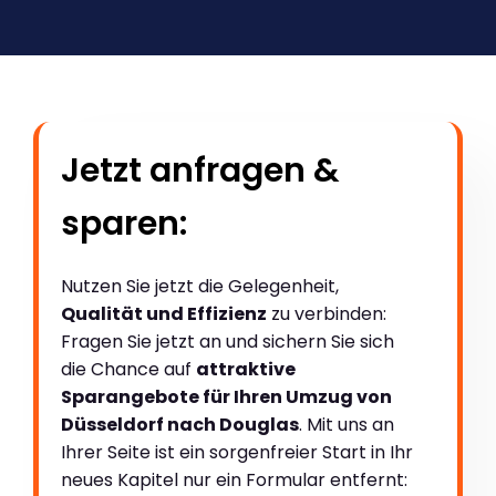
Jetzt anfragen &
sparen:
Nutzen Sie jetzt die Gelegenheit,
Qualität und Effizienz
zu verbinden:
Fragen Sie jetzt an und sichern Sie sich
die Chance auf
attraktive
Sparangebote für Ihren Umzug von
Düsseldorf nach Douglas
. Mit uns an
Ihrer Seite ist ein sorgenfreier Start in Ihr
neues Kapitel nur ein Formular entfernt: