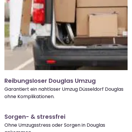
Reibungsloser Douglas Umzug
Garantiert ein nahtloser Umzug Düsseldorf Douglas
ohne Komplikationen.
Sorgen- & stressfrei
Ohne Umzugsstress oder Sorgen in Douglas