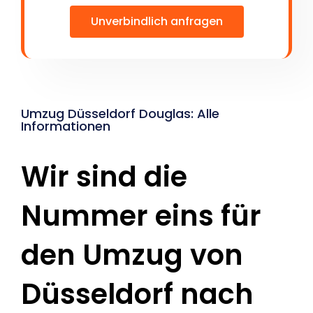
Unverbindlich anfragen
Umzug Düsseldorf Douglas: Alle
Informationen
Wir sind die
Nummer eins für
den Umzug von
Düsseldorf nach