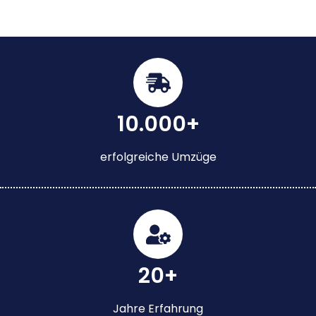
10.000+
erfolgreiche Umzüge
20+
Jahre Erfahrung