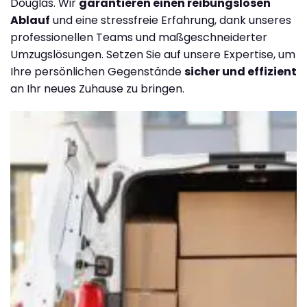
Douglas. Wir
garantieren einen reibungslosen
Ablauf
und eine stressfreie Erfahrung, dank unseres
professionellen Teams und maßgeschneiderter
Umzugslösungen. Setzen Sie auf unsere Expertise, um
Ihre persönlichen Gegenstände
sicher und effizient
an Ihr neues Zuhause zu bringen.