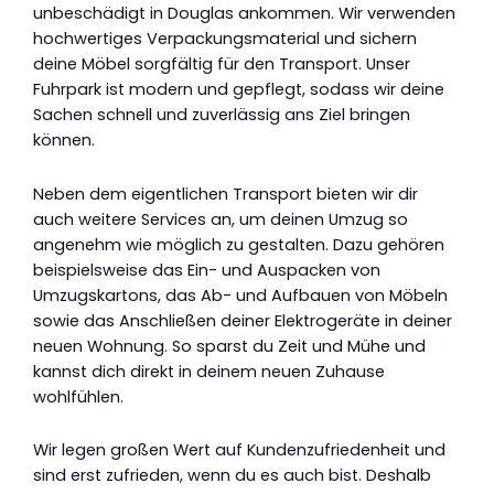
unbeschädigt in Douglas ankommen. Wir verwenden
hochwertiges Verpackungsmaterial und sichern
deine Möbel sorgfältig für den Transport. Unser
Fuhrpark ist modern und gepflegt, sodass wir deine
Sachen schnell und zuverlässig ans Ziel bringen
können.
Neben dem eigentlichen Transport bieten wir dir
auch weitere Services an, um deinen Umzug so
angenehm wie möglich zu gestalten. Dazu gehören
beispielsweise das Ein- und Auspacken von
Umzugskartons, das Ab- und Aufbauen von Möbeln
sowie das Anschließen deiner Elektrogeräte in deiner
neuen Wohnung. So sparst du Zeit und Mühe und
kannst dich direkt in deinem neuen Zuhause
wohlfühlen.
Wir legen großen Wert auf Kundenzufriedenheit und
sind erst zufrieden, wenn du es auch bist. Deshalb