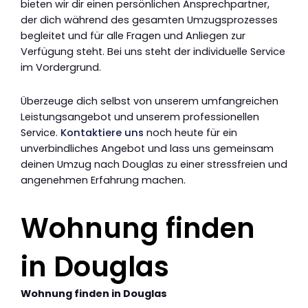
bieten wir dir einen persönlichen Ansprechpartner,
der dich während des gesamten Umzugsprozesses
begleitet und für alle Fragen und Anliegen zur
Verfügung steht. Bei uns steht der individuelle Service
im Vordergrund.
Überzeuge dich selbst von unserem umfangreichen
Leistungsangebot und unserem professionellen
Service.
Kontaktiere uns
noch heute für ein
unverbindliches Angebot und lass uns gemeinsam
deinen Umzug nach Douglas zu einer stressfreien und
angenehmen Erfahrung machen.
Wohnung finden
in Douglas
Wohnung finden in Douglas