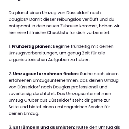
Du planst einen Umzug von Düsseldorf nach
Douglas? Damit dieser reibungslos verläuft und du
entspannt in dein neues Zuhause kommst, haben wir
hier eine hilfreiche Checkliste für dich vorbereitet.
1.
Frühzeitig planen:
Beginne frühzeitig mit deinen
Umzugsvorbereitungen, um genug Zeit für alle
organisatorischen Aufgaben zu haben.
2.
Umzugsunternehmen finden:
Suche nach einem
erfahrenen Umzugsunternehmen, das deinen Umzug
von Düsseldorf nach Douglas professionell und
zuverlässig durchführt. Das Umzugsunternehmen
Umzug Gruber aus Düsseldorf steht dir gerne zur
Seite und bietet einen umfangreichen Service für
deinen Umzug.
3.
Entrümpeln und ausmisten:
Nutze den Umzug als