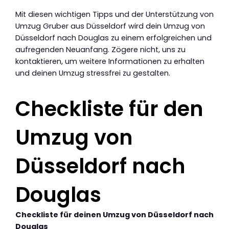
Mit diesen wichtigen Tipps und der Unterstützung von
Umzug Gruber aus Düsseldorf wird dein Umzug von
Düsseldorf nach Douglas zu einem erfolgreichen und
aufregenden Neuanfang. Zögere nicht, uns zu
kontaktieren, um weitere Informationen zu erhalten
und deinen Umzug stressfrei zu gestalten.
Checkliste für den
Umzug von
Düsseldorf nach
Douglas
Checkliste für deinen Umzug von Düsseldorf nach
Douglas