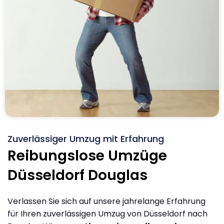
Zuverlässiger Umzug mit Erfahrung
Reibungslose Umzüge
Düsseldorf Douglas
Verlassen Sie sich auf unsere jahrelange Erfahrung
für Ihren zuverlässigen Umzug von Düsseldorf nach