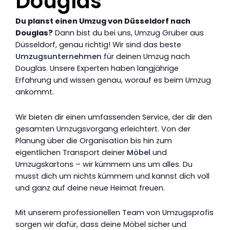
Douglas
Du planst einen Umzug von Düsseldorf nach
Douglas?
Dann bist du bei uns, Umzug Gruber aus
Düsseldorf, genau richtig! Wir sind das beste
Umzugsunternehmen
für deinen Umzug nach
Douglas. Unsere Experten haben langjährige
Erfahrung und wissen genau, worauf es beim Umzug
ankommt.
Wir bieten dir einen umfassenden Service, der dir den
gesamten Umzugsvorgang erleichtert. Von der
Planung über die Organisation bis hin zum
eigentlichen Transport deiner
Möbel
und
Umzugskartons – wir kümmern uns um alles. Du
musst dich um nichts kümmern und kannst dich voll
und ganz auf deine neue Heimat freuen.
Mit unserem professionellen Team von Umzugsprofis
sorgen wir dafür, dass deine Möbel sicher und