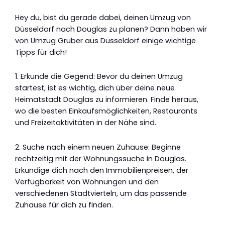
Hey du, bist du gerade dabei, deinen Umzug von
Düsseldorf nach Douglas zu planen? Dann haben wir
von Umzug Gruber aus Düsseldorf einige wichtige
Tipps für dich!
1. Erkunde die Gegend: Bevor du deinen Umzug
startest, ist es wichtig, dich über deine neue
Heimatstadt Douglas zu informieren. Finde heraus,
wo die besten Einkaufsmöglichkeiten, Restaurants
und Freizeitaktivitäten in der Nähe sind.
2. Suche nach einem neuen Zuhause: Beginne
rechtzeitig mit der Wohnungssuche in Douglas.
Erkundige dich nach den Immobilienpreisen, der
Verfügbarkeit von Wohnungen und den
verschiedenen Stadtvierteln, um das passende
Zuhause für dich zu finden.