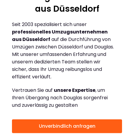
aus Düsseldorf
Seit 2003 spezialisiert sich unser
professionelles Umzugsunternehmen
aus Düsseldorf
auf die Durchführung von
Umzügen zwischen Düsseldorf und Douglas.
Mit unserer umfassenden Erfahrung und
unserem dedizierten Team stellen wir
sicher, dass Ihr Umzug reibungslos und
effizient verläuft.
Vertrauen Sie auf
unsere Expertise
, um
Ihren Übergang nach Douglas sorgenfrei
und zuverlässig zu gestalten
Unverbindlich anfragen