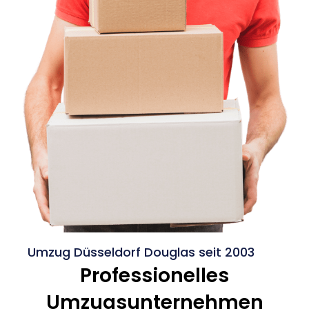
Umzug Düsseldorf Douglas seit 2003
Professionelles
Umzugsunternehmen