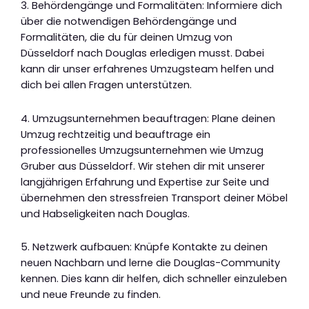
3. Behördengänge und Formalitäten: Informiere dich
über die notwendigen Behördengänge und
Formalitäten, die du für deinen Umzug von
Düsseldorf nach Douglas erledigen musst. Dabei
kann dir unser erfahrenes Umzugsteam helfen und
dich bei allen Fragen unterstützen.
4. Umzugsunternehmen beauftragen: Plane deinen
Umzug rechtzeitig und beauftrage ein
professionelles Umzugsunternehmen wie Umzug
Gruber aus Düsseldorf. Wir stehen dir mit unserer
langjährigen Erfahrung und Expertise zur Seite und
übernehmen den stressfreien Transport deiner Möbel
und Habseligkeiten nach Douglas.
5. Netzwerk aufbauen: Knüpfe Kontakte zu deinen
neuen Nachbarn und lerne die Douglas-Community
kennen. Dies kann dir helfen, dich schneller einzuleben
und neue Freunde zu finden.