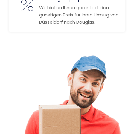
Wir bieten Ihnen garantiert den
günstigen Preis für Ihren Umzug von
Düsseldorf nach Douglas.