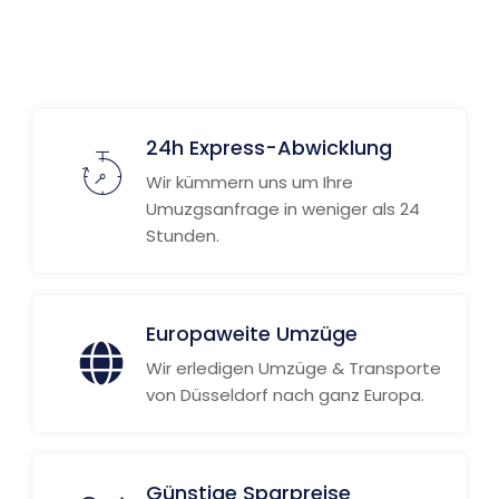
Weitere Informationen
24h Express-Abwicklung
Wir kümmern uns um Ihre
Umuzgsanfrage in weniger als 24
Stunden.
Europaweite Umzüge
Wir erledigen Umzüge & Transporte
von Düsseldorf nach ganz Europa.
Günstige Sparpreise