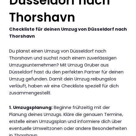
Düsseldorf nach
Thorshavn
Checkliste für deinen Umzug von Düsseldorf nach
Thorshavn
Du planst einen Umzug von Düsseldorf nach
Thorshavn und suchst nach einem zuverlässigen
Umzugsunternehmen? Mit Umzug Gruber aus
Düsseldorf hast du den perfekten Partner für deinen
Umzug gefunden. Damit dein Umzug reibungslos
verläuft, haben wir eine Checkliste speziell für dich
zusammengestellt.
1. Umzugsplanung:
Beginne frühzeitig mit der
Planung deines Umzugs. Kläre die genauen Termine,
erstelle einen Umzugsplan und informiere dich über
eventuelle Umweltzonen oder andere Besonderheiten
in Thorshavn.