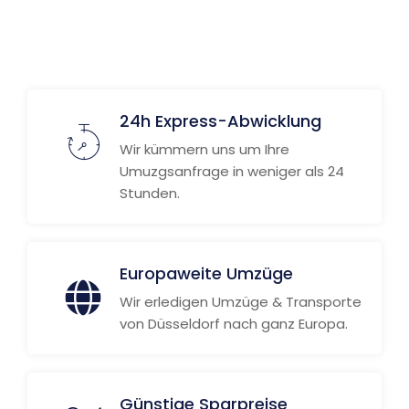
Weitere Informationen
24h Express-Abwicklung
Wir kümmern uns um Ihre
Umuzgsanfrage in weniger als 24
Stunden.
Europaweite Umzüge
Wir erledigen Umzüge & Transporte
von Düsseldorf nach ganz Europa.
Günstige Sparpreise