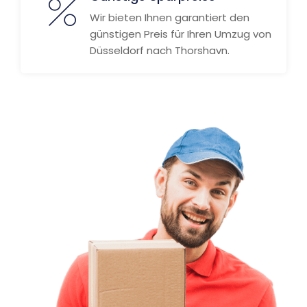
Wir bieten Ihnen garantiert den
günstigen Preis für Ihren Umzug von
Düsseldorf nach Thorshavn.