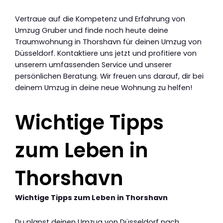
Vertraue auf die Kompetenz und Erfahrung von
Umzug Gruber und finde noch heute deine
Traumwohnung in Thorshavn für deinen Umzug von
Düsseldorf. Kontaktiere uns jetzt und profitiere von
unserem umfassenden Service und unserer
persönlichen Beratung. Wir freuen uns darauf, dir bei
deinem Umzug in deine neue Wohnung zu helfen!
Wichtige Tipps
zum Leben in
Thorshavn
Wichtige Tipps zum Leben in Thorshavn
Du planst deinen Umzug von Düsseldorf nach