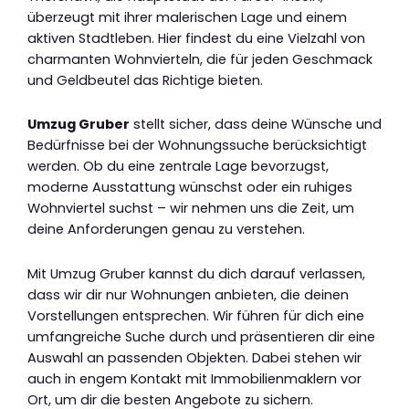
überzeugt mit ihrer malerischen Lage und einem
aktiven Stadtleben. Hier findest du eine Vielzahl von
charmanten Wohnvierteln, die für jeden Geschmack
und Geldbeutel das Richtige bieten.
Umzug Gruber
stellt sicher, dass deine Wünsche und
Bedürfnisse bei der Wohnungssuche berücksichtigt
werden. Ob du eine zentrale Lage bevorzugst,
moderne Ausstattung wünschst oder ein ruhiges
Wohnviertel suchst – wir nehmen uns die Zeit, um
deine Anforderungen genau zu verstehen.
Mit Umzug Gruber kannst du dich darauf verlassen,
dass wir dir nur Wohnungen anbieten, die deinen
Vorstellungen entsprechen. Wir führen für dich eine
umfangreiche Suche durch und präsentieren dir eine
Auswahl an passenden Objekten. Dabei stehen wir
auch in engem Kontakt mit Immobilienmaklern vor
Ort, um dir die besten Angebote zu sichern.