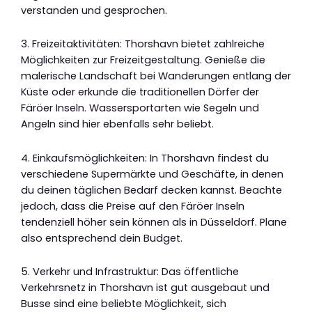
verstanden und gesprochen.
3. Freizeitaktivitäten: Thorshavn bietet zahlreiche
Möglichkeiten zur Freizeitgestaltung. Genieße die
malerische Landschaft bei Wanderungen entlang der
Küste oder erkunde die traditionellen Dörfer der
Färöer Inseln. Wassersportarten wie Segeln und
Angeln sind hier ebenfalls sehr beliebt.
4. Einkaufsmöglichkeiten: In Thorshavn findest du
verschiedene Supermärkte und Geschäfte, in denen
du deinen täglichen Bedarf decken kannst. Beachte
jedoch, dass die Preise auf den Färöer Inseln
tendenziell höher sein können als in Düsseldorf. Plane
also entsprechend dein Budget.
5. Verkehr und Infrastruktur: Das öffentliche
Verkehrsnetz in Thorshavn ist gut ausgebaut und
Busse sind eine beliebte Möglichkeit, sich