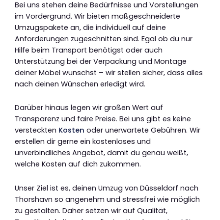
Bei uns stehen deine Bedürfnisse und Vorstellungen
im Vordergrund. Wir bieten maßgeschneiderte
Umzugspakete an, die individuell auf deine
Anforderungen zugeschnitten sind. Egal ob du nur
Hilfe beim Transport benötigst oder auch
Unterstützung bei der Verpackung und Montage
deiner Möbel wünschst – wir stellen sicher, dass alles
nach deinen Wünschen erledigt wird.
Darüber hinaus legen wir großen Wert auf
Transparenz und faire Preise. Bei uns gibt es keine
versteckten
Kosten
oder unerwartete Gebühren. Wir
erstellen dir gerne ein kostenloses und
unverbindliches Angebot, damit du genau weißt,
welche Kosten auf dich zukommen.
Unser Ziel ist es, deinen Umzug von Düsseldorf nach
Thorshavn so angenehm und stressfrei wie möglich
zu gestalten. Daher setzen wir auf Qualität,