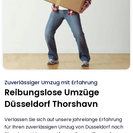
Zuverlässiger Umzug mit Erfahrung
Reibungslose Umzüge
Düsseldorf Thorshavn
Verlassen Sie sich auf unsere jahrelange Erfahrung
für Ihren zuverlässigen Umzug von Düsseldorf nach