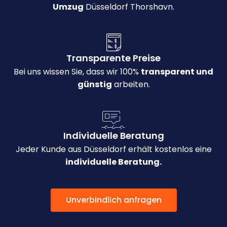
Umzug
Düsseldorf Thorshavn.
Transparente Preise
Bei uns wissen Sie, dass wir 100%
transparent und
günstig
arbeiten.
Individuelle Beratung
Jeder Kunde aus Düsseldorf erhält kostenlos eine
individuelle Beratung.
Unverbindlich anfragen