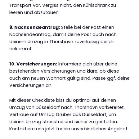
Transport vor. Vergiss nicht, den Kühlschrank zu
leeren und abzutauen.
9. Nachsendeantrag:
Stelle bei der Post einen
Nachsendeantrag, damit deine Post auch nach
deinem Umzug in Thorshavn zuverlässig bei dir
ankommt.
10. Versicherungen:
Informiere dich über deine
bestehenden Versicherungen und kläre, ob diese
auch am neuen Wohnort gültig sind. Passe ggf. deine
Versicherungen an.
Mit dieser Checkliste bist du optimal auf deinen
Umzug von Düsseldorf nach Thorshavn vorbereitet.
Vertraue auf Umzug Gruber aus Düsseldorf, um
deinen Umzug stressfrei und sicher zu gestalten.
Kontaktiere uns jetzt für ein unverbindliches Angebot.