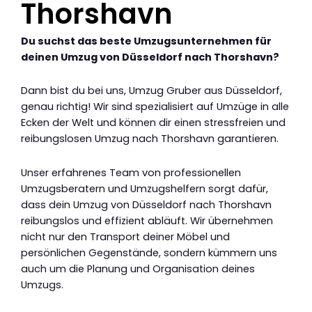
Thorshavn
Du suchst das beste Umzugsunternehmen für
deinen Umzug von Düsseldorf nach Thorshavn?
Dann bist du bei uns, Umzug Gruber aus Düsseldorf,
genau richtig! Wir sind spezialisiert auf Umzüge in alle
Ecken der Welt und können dir einen stressfreien und
reibungslosen Umzug nach Thorshavn garantieren.
Unser erfahrenes Team von professionellen
Umzugsberatern und Umzugshelfern sorgt dafür,
dass dein Umzug von Düsseldorf nach Thorshavn
reibungslos und effizient abläuft. Wir übernehmen
nicht nur den Transport deiner Möbel und
persönlichen Gegenstände, sondern kümmern uns
auch um die Planung und Organisation deines
Umzugs.