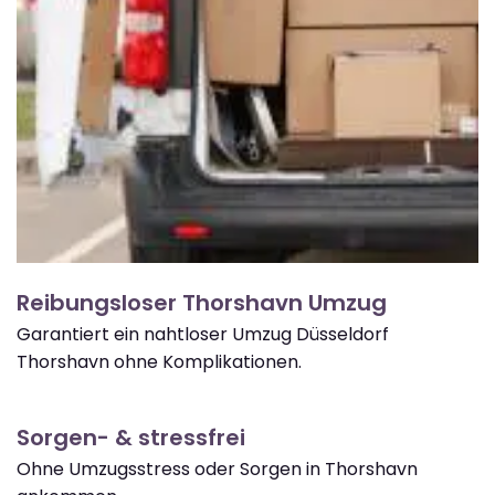
Reibungsloser Thorshavn Umzug
Garantiert ein nahtloser Umzug Düsseldorf
Thorshavn ohne Komplikationen.
Sorgen- & stressfrei
Ohne Umzugsstress oder Sorgen in Thorshavn