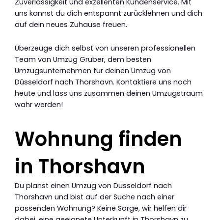
Zuverlässigkeit und exzellenten Kundenservice. Mit
uns kannst du dich entspannt zurücklehnen und dich
auf dein neues Zuhause freuen.
Überzeuge dich selbst von unseren professionellen
Team von Umzug Gruber, dem besten
Umzugsunternehmen für deinen Umzug von
Düsseldorf nach Thorshavn. Kontaktiere uns noch
heute und lass uns zusammen deinen Umzugstraum
wahr werden!
Wohnung finden
in Thorshavn
Du planst einen Umzug von Düsseldorf nach
Thorshavn und bist auf der Suche nach einer
passenden Wohnung? Keine Sorge, wir helfen dir
dabei, eine geeignete Unterkunft in Thorshavn zu