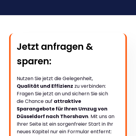
Jetzt anfragen &
sparen:
Nutzen Sie jetzt die Gelegenheit,
Qualität und Effizienz
zu verbinden:
Fragen Sie jetzt an und sichern Sie sich
die Chance auf
attraktive
Sparangebote für Ihren Umzug von
Düsseldorf nach Thorshavn
. Mit uns an
Ihrer Seite ist ein sorgenfreier Start in Ihr
neues Kapitel nur ein Formular entfernt: