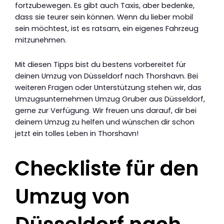
fortzubewegen. Es gibt auch Taxis, aber bedenke,
dass sie teurer sein können. Wenn du lieber mobil
sein möchtest, ist es ratsam, ein eigenes Fahrzeug
mitzunehmen.
Mit diesen Tipps bist du bestens vorbereitet für
deinen Umzug von Düsseldorf nach Thorshavn. Bei
weiteren Fragen oder Unterstützung stehen wir, das
Umzugsunternehmen Umzug Gruber aus Düsseldorf,
gerne zur Verfügung. Wir freuen uns darauf, dir bei
deinem Umzug zu helfen und wünschen dir schon
jetzt ein tolles Leben in Thorshavn!
Checkliste für den
Umzug von