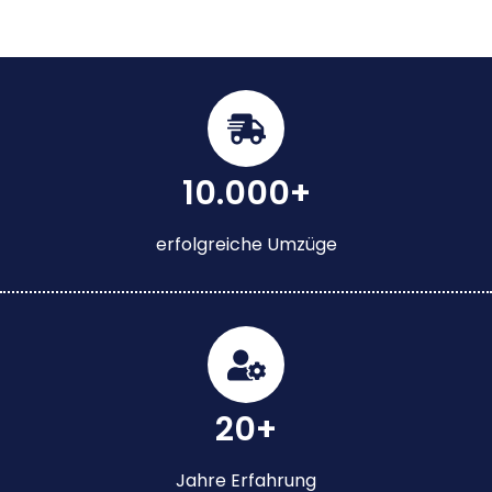
10.000+
erfolgreiche Umzüge
20+
Jahre Erfahrung