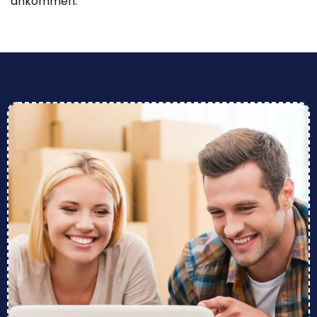
ankommen.