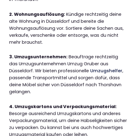
2. Wohnungsauflösung:
Kündige rechtzeitig deine
alte Wohnung in Düsseldorf und bereite die
Wohnungsauflösung vor. Sortiere deine Sachen aus,
verkaufe, verschenke oder entsorge, was du nicht
mehr brauchst.
3. Umzugsunternehmen:
Beauftrage rechtzeitig
das Umzugsunternehmen Umzug Gruber aus
Düsseldorf. Wir bieten professionelle
Umzugshelfer
,
passende Transportmittel und sorgen dafür, dass
deine Möbel sicher von Düsseldorf nach Thorshavn
gelangen.
4. Umzugskartons und Verpackungsmaterial:
Besorge ausreichend Umzugskartons und anderes
Verpackungsmaterial, um deine Habseligkeiten sicher
zu verpacken. Du kannst bei uns auch hochwertiges
Umzugsmaterial kaufen oder leihen.