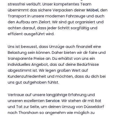
stressfrei verläuft. Unser kompetentes Team
übernimmt das sichere Verpacken deiner
Möbel
, den
Transport in unsere modernen Fahrzeuge und auch
den Aufbau am Zielort. Wir sind gut organisiert und
achten darauf, dass jeder Schritt sorgfältig und
effizient ausgeführt wird.
Uns ist bewusst, dass Umzüge auch finanziell eine
Belastung sein können. Daher bieten wir dir faire und
transparente Preise an. Du erhältst von uns ein
individuelles Angebot, das auf deine Bedürfnisse
abgestimmt ist. Wir legen großen Wert auf
Kundenzufriedenheit und möchten, dass du dich bei
uns gut aufgehoben fühlst.
Vertraue auf unsere langjährige Erfahrung und
unseren exzellenten
Service
. Wir stehen dir mit Rat
und Tat zur Seite, um deinen Umzug von Düsseldorf
nach Thorshavn so angenehm wie möglich zu