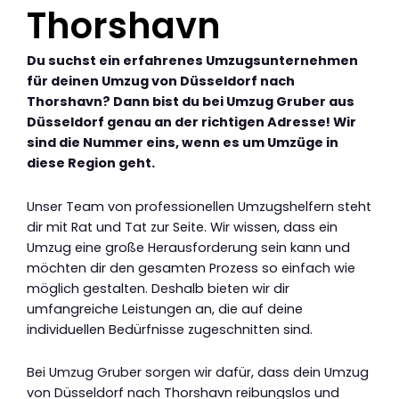
Thorshavn
Du suchst ein erfahrenes Umzugsunternehmen
für deinen Umzug von Düsseldorf nach
Thorshavn? Dann bist du bei Umzug Gruber aus
Düsseldorf genau an der richtigen Adresse! Wir
sind die Nummer eins, wenn es um Umzüge in
diese Region geht.
Unser Team von professionellen Umzugshelfern steht
dir mit Rat und Tat zur Seite. Wir wissen, dass ein
Umzug eine große Herausforderung sein kann und
möchten dir den gesamten Prozess so einfach wie
möglich gestalten. Deshalb bieten wir dir
umfangreiche Leistungen an, die auf deine
individuellen Bedürfnisse zugeschnitten sind.
Bei Umzug Gruber sorgen wir dafür, dass dein Umzug
von Düsseldorf nach Thorshavn reibungslos und