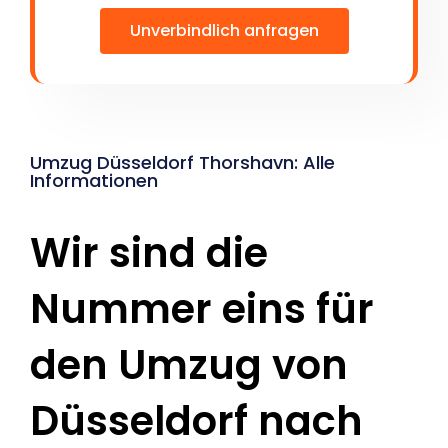
Unverbindlich anfragen
Umzug Düsseldorf Thorshavn: Alle
Informationen
Wir sind die
Nummer eins für
den Umzug von
Düsseldorf nach