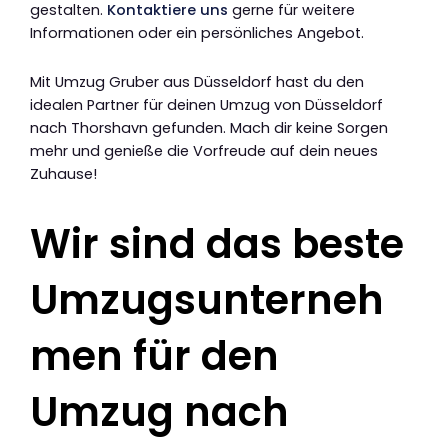
gestalten.
Kontaktiere uns
gerne für weitere
Informationen oder ein persönliches Angebot.
Mit Umzug Gruber aus Düsseldorf hast du den
idealen Partner für deinen Umzug von Düsseldorf
nach Thorshavn gefunden. Mach dir keine Sorgen
mehr und genieße die Vorfreude auf dein neues
Zuhause!
Wir sind das beste
Umzugsunterneh
men für den
Umzug nach