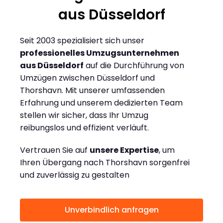
aus Düsseldorf
Seit 2003 spezialisiert sich unser
professionelles Umzugsunternehmen
aus Düsseldorf
auf die Durchführung von
Umzügen zwischen Düsseldorf und
Thorshavn. Mit unserer umfassenden
Erfahrung und unserem dedizierten Team
stellen wir sicher, dass Ihr Umzug
reibungslos und effizient verläuft.
Vertrauen Sie auf
unsere Expertise
, um
Ihren Übergang nach Thorshavn sorgenfrei
und zuverlässig zu gestalten
Unverbindlich anfragen