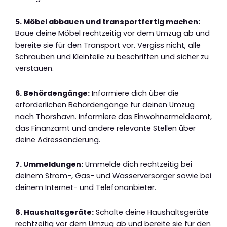
5. Möbel abbauen und transportfertig machen:
Baue deine Möbel rechtzeitig vor dem Umzug ab und
bereite sie für den Transport vor. Vergiss nicht, alle
Schrauben und Kleinteile zu beschriften und sicher zu
verstauen.
6. Behördengänge:
Informiere dich über die
erforderlichen Behördengänge für deinen Umzug
nach Thorshavn. Informiere das Einwohnermeldeamt,
das Finanzamt und andere relevante Stellen über
deine Adressänderung.
7. Ummeldungen:
Ummelde dich rechtzeitig bei
deinem Strom-, Gas- und Wasserversorger sowie bei
deinem Internet- und Telefonanbieter.
8. Haushaltsgeräte:
Schalte deine Haushaltsgeräte
rechtzeitig vor dem Umzug ab und bereite sie für den