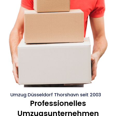
Umzug Düsseldorf Thorshavn seit 2003
Professionelles
Umzugsunternehmen