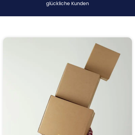
glückliche Kunden