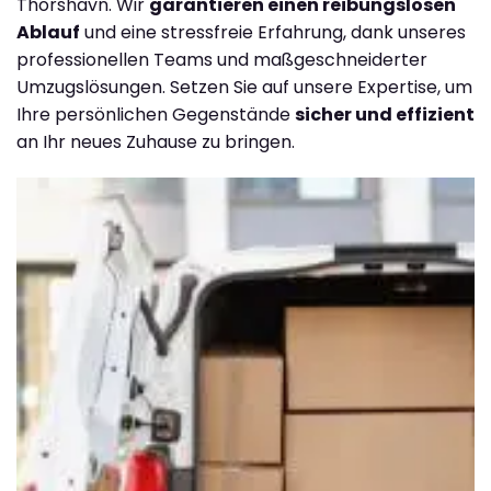
Thorshavn. Wir
garantieren einen reibungslosen
Ablauf
und eine stressfreie Erfahrung, dank unseres
professionellen Teams und maßgeschneiderter
Umzugslösungen. Setzen Sie auf unsere Expertise, um
Ihre persönlichen Gegenstände
sicher und effizient
an Ihr neues Zuhause zu bringen.