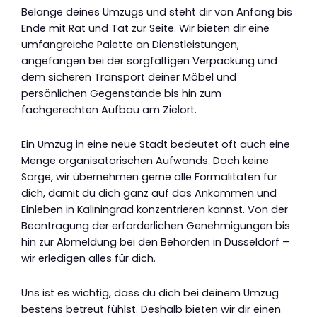
Belange deines Umzugs und steht dir von Anfang bis
Ende mit Rat und Tat zur Seite. Wir bieten dir eine
umfangreiche Palette an Dienstleistungen,
angefangen bei der sorgfältigen Verpackung und
dem sicheren Transport deiner Möbel und
persönlichen Gegenstände bis hin zum
fachgerechten Aufbau am Zielort.
Ein Umzug in eine neue Stadt bedeutet oft auch eine
Menge organisatorischen Aufwands. Doch keine
Sorge, wir übernehmen gerne alle Formalitäten für
dich, damit du dich ganz auf das Ankommen und
Einleben in Kaliningrad konzentrieren kannst. Von der
Beantragung der erforderlichen Genehmigungen bis
hin zur Abmeldung bei den Behörden in Düsseldorf –
wir erledigen alles für dich.
Uns ist es wichtig, dass du dich bei deinem Umzug
bestens betreut fühlst. Deshalb bieten wir dir einen