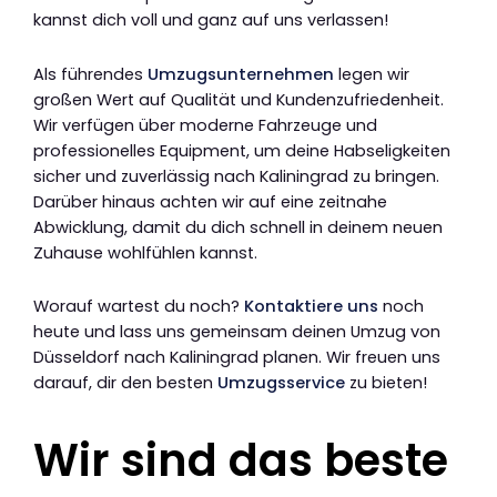
kannst dich voll und ganz auf uns verlassen!
Als führendes
Umzugsunternehmen
legen wir
großen Wert auf Qualität und Kundenzufriedenheit.
Wir verfügen über moderne Fahrzeuge und
professionelles Equipment, um deine Habseligkeiten
sicher und zuverlässig nach Kaliningrad zu bringen.
Darüber hinaus achten wir auf eine zeitnahe
Abwicklung, damit du dich schnell in deinem neuen
Zuhause wohlfühlen kannst.
Worauf wartest du noch?
Kontaktiere uns
noch
heute und lass uns gemeinsam deinen Umzug von
Düsseldorf nach Kaliningrad planen. Wir freuen uns
darauf, dir den besten
Umzugsservice
zu bieten!
Wir sind das beste