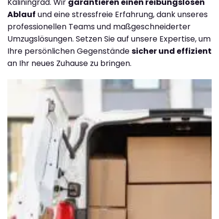
Kaliningrad. Wir
garantieren einen reibungslosen
Ablauf
und eine stressfreie Erfahrung, dank unseres
professionellen Teams und maßgeschneiderter
Umzugslösungen. Setzen Sie auf unsere Expertise, um
Ihre persönlichen Gegenstände
sicher und effizient
an Ihr neues Zuhause zu bringen.