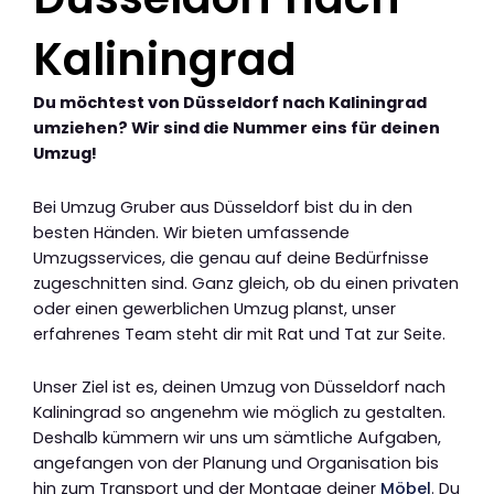
Kaliningrad
Du möchtest von Düsseldorf nach Kaliningrad
umziehen? Wir sind die Nummer eins für deinen
Umzug!
Bei Umzug Gruber aus Düsseldorf bist du in den
besten Händen. Wir bieten umfassende
Umzugsservices, die genau auf deine Bedürfnisse
zugeschnitten sind. Ganz gleich, ob du einen privaten
oder einen gewerblichen Umzug planst, unser
erfahrenes Team steht dir mit Rat und Tat zur Seite.
Unser Ziel ist es, deinen Umzug von Düsseldorf nach
Kaliningrad so angenehm wie möglich zu gestalten.
Deshalb kümmern wir uns um sämtliche Aufgaben,
angefangen von der Planung und Organisation bis
hin zum Transport und der Montage deiner
Möbel
. Du