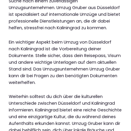
Suche nach einem zuverlässigen
Umzugsunternehmen. Umzug Gruber aus Düsseldorf
ist spezialisiert auf internationale Umzüge und bietet
professionelle Dienstleistungen an, die dir dabei
helfen, stressfrei nach Kaliningrad zu kommen.
Ein wichtiger Aspekt beim Umzug von Düsseldorf
nach Kaliningrad ist die Vorbereitung deiner
Dokumente. Stelle sicher, dass dein Reisepass, Visum
und andere wichtige Unterlagen auf dem aktuellen
Stand sind. Das Umzugsunternehmen Umzug Gruber
kann dir bei Fragen zu den benötigten Dokumenten
weiterhelfen.
Weiterhin solltest du dich über die kulturellen
Unterschiede zwischen Düsseldorf und Kaliningrad
informieren. Kaliningrad bietet eine reiche Geschichte
und eine einzigartige Kultur, die du während deines
Aufenthalts erkunden kannst. Umzug Gruber kann dir
dabei behilflich sein, dich über lokale Bräuche und