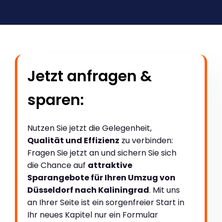
Jetzt anfragen &
sparen:
Nutzen Sie jetzt die Gelegenheit,
Qualität und Effizienz
zu verbinden:
Fragen Sie jetzt an und sichern Sie sich
die Chance auf
attraktive
Sparangebote für Ihren Umzug von
Düsseldorf nach Kaliningrad
. Mit uns
an Ihrer Seite ist ein sorgenfreier Start in
Ihr neues Kapitel nur ein Formular