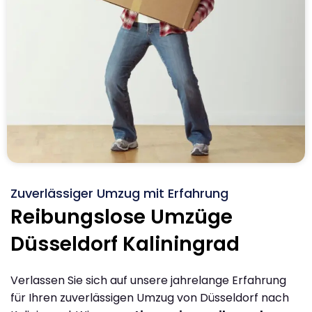
Zuverlässiger Umzug mit Erfahrung
Reibungslose Umzüge
Düsseldorf Kaliningrad
Verlassen Sie sich auf unsere jahrelange Erfahrung
für Ihren zuverlässigen Umzug von Düsseldorf nach