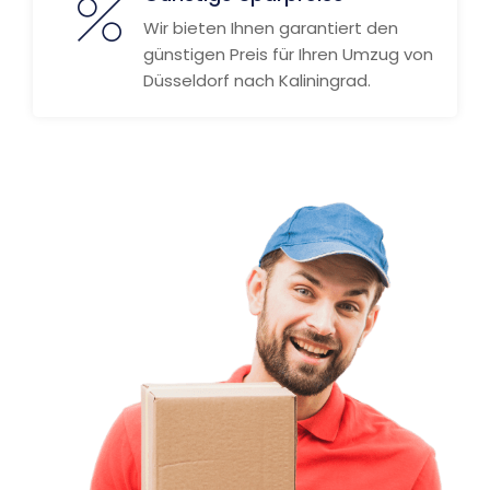
Wir bieten Ihnen garantiert den
günstigen Preis für Ihren Umzug von
Düsseldorf nach Kaliningrad.