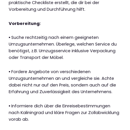
praktische Checkliste erstellt, die dir bei der
Vorbereitung und Durchführung hilft.
Vorbereitung:
▪ Suche rechtzeitig nach einem geeigneten
Umzugsunternehmen. Überlege, welchen Service du
benötigst, z.B. Umzugsservice inklusive Verpackung
oder Transport der Möbel.
▪ Fordere Angebote von verschiedenen
Umzugsunternehmen an und vergleiche sie. Achte
dabei nicht nur auf den Preis, sondern auch auf die
Erfahrung und Zuverlässigkeit des Unternehmens.
▪ Informiere dich über die Einreisebestimmungen
nach Kaliningrad und kläre Fragen zur Zollabwicklung
vorab ab.