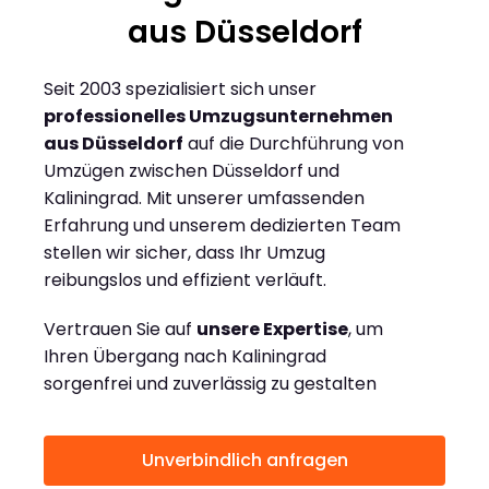
aus Düsseldorf
Seit 2003 spezialisiert sich unser
professionelles Umzugsunternehmen
aus Düsseldorf
auf die Durchführung von
Umzügen zwischen Düsseldorf und
Kaliningrad. Mit unserer umfassenden
Erfahrung und unserem dedizierten Team
stellen wir sicher, dass Ihr Umzug
reibungslos und effizient verläuft.
Vertrauen Sie auf
unsere Expertise
, um
Ihren Übergang nach Kaliningrad
sorgenfrei und zuverlässig zu gestalten
Unverbindlich anfragen