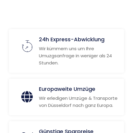
Weitere Informationen
24h Express-Abwicklung
Wir kümmern uns um Ihre
Umuzgsanfrage in weniger als 24
Stunden.
Europaweite Umzüge
Wir erledigen Umzüge & Transporte
von Düsseldorf nach ganz Europa.
Günstige Sparpreise