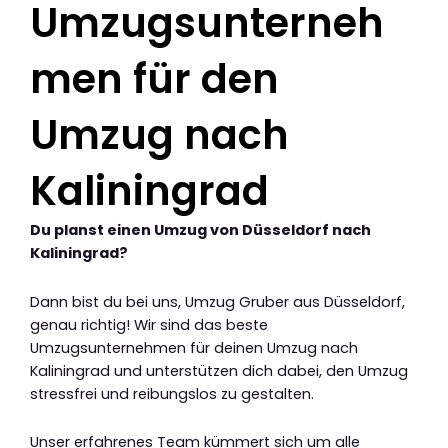
Umzugsunterneh
men für den
Umzug nach
Kaliningrad
Du planst einen Umzug von Düsseldorf nach
Kaliningrad?
Dann bist du bei uns, Umzug Gruber aus Düsseldorf,
genau richtig! Wir sind das beste
Umzugsunternehmen für deinen Umzug nach
Kaliningrad und unterstützen dich dabei, den Umzug
stressfrei und reibungslos zu gestalten.
Unser erfahrenes Team kümmert sich um alle