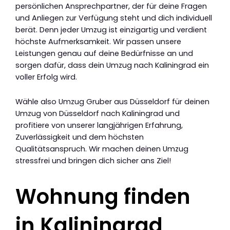
persönlichen Ansprechpartner, der für deine Fragen
und Anliegen zur Verfügung steht und dich individuell
berät. Denn jeder Umzug ist einzigartig und verdient
höchste Aufmerksamkeit. Wir passen unsere
Leistungen genau auf deine Bedürfnisse an und
sorgen dafür, dass dein Umzug nach Kaliningrad ein
voller Erfolg wird.
Wähle also Umzug Gruber aus Düsseldorf für deinen
Umzug von Düsseldorf nach Kaliningrad und
profitiere von unserer langjährigen Erfahrung,
Zuverlässigkeit und dem höchsten
Qualitätsanspruch. Wir machen deinen Umzug
stressfrei und bringen dich sicher ans Ziel!
Wohnung finden
in Kaliningrad