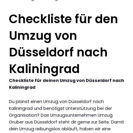
Checkliste für den
Umzug von
Düsseldorf nach
Kaliningrad
Checkliste für deinen Umzug von Düsseldorf nach
Kaliningrad
Du planst einen Umzug von Düsseldorf nach
Kaliningrad und benötigst Unterstützung bei der
Organisation? Das Umzugsunternehmen Umzug
Gruber aus Düsseldorf steht dir gerne zur Seite. Damit
dein Umzug reibungslos abläuft, haben wir eine