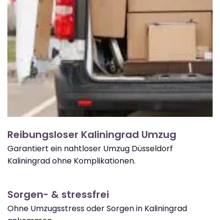
Reibungsloser Kaliningrad Umzug
Garantiert ein nahtloser Umzug Düsseldorf
Kaliningrad ohne Komplikationen.
Sorgen- & stressfrei
Ohne Umzugsstress oder Sorgen in Kaliningrad