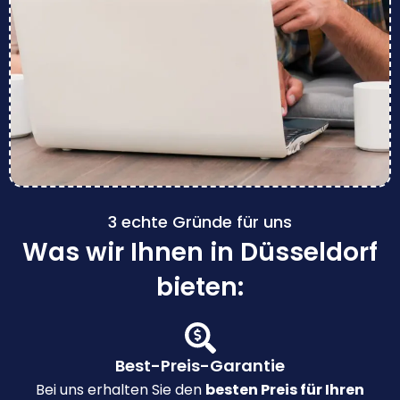
3 echte Gründe für uns
Was wir Ihnen in Düsseldorf
bieten:
Best-Preis-Garantie
Bei uns erhalten Sie den
besten Preis für Ihren