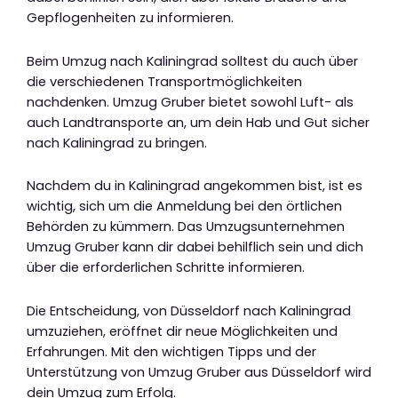
Gepflogenheiten zu informieren.
Beim Umzug nach Kaliningrad solltest du auch über
die verschiedenen Transportmöglichkeiten
nachdenken. Umzug Gruber bietet sowohl Luft- als
auch Landtransporte an, um dein Hab und Gut sicher
nach Kaliningrad zu bringen.
Nachdem du in Kaliningrad angekommen bist, ist es
wichtig, sich um die Anmeldung bei den örtlichen
Behörden zu kümmern. Das Umzugsunternehmen
Umzug Gruber kann dir dabei behilflich sein und dich
über die erforderlichen Schritte informieren.
Die Entscheidung, von Düsseldorf nach Kaliningrad
umzuziehen, eröffnet dir neue Möglichkeiten und
Erfahrungen. Mit den wichtigen Tipps und der
Unterstützung von Umzug Gruber aus Düsseldorf wird
dein Umzug zum Erfolg.