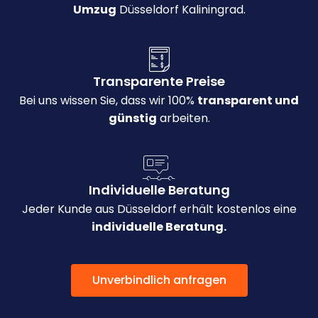
Umzug
Düsseldorf Kaliningrad.
Transparente Preise
Bei uns wissen Sie, dass wir 100%
transparent und
günstig
arbeiten.
Individuelle Beratung
Jeder Kunde aus Düsseldorf erhält kostenlos eine
individuelle Beratung.
Unverbindlich anfragen