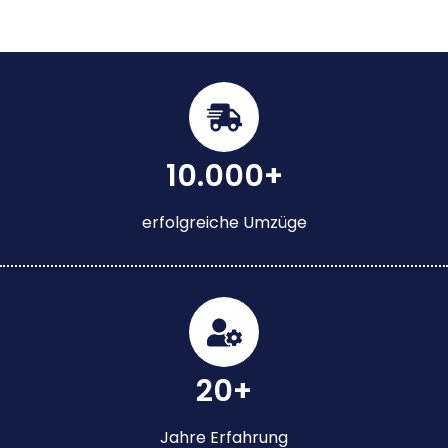
10.000+
erfolgreiche Umzüge
20+
Jahre Erfahrung