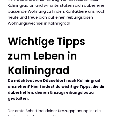
Kaliningrad an und wir unterstützen dich dabei, eine
passende Wohnung zu finden. Kontaktiere uns noch
heute und freue dich auf einen reibungslosen
Wohnungswechsel in Kaliningrad!
Wichtige Tipps
zum Leben in
Kaliningrad
Du möchtest von Düsseldorf nach Kaliningrad
umziehen? Hier findest du wichtige Tipps, die dir
dabei helfen, deinen Umzug reibungslos zu
gestalten.
Der erste Schritt bei deiner Umzugsplanung ist die