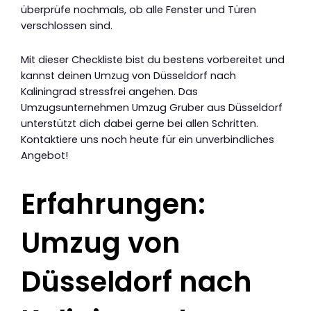
überprüfe nochmals, ob alle Fenster und Türen
verschlossen sind.
Mit dieser Checkliste bist du bestens vorbereitet und
kannst deinen Umzug von Düsseldorf nach
Kaliningrad stressfrei angehen. Das
Umzugsunternehmen Umzug Gruber aus Düsseldorf
unterstützt dich dabei gerne bei allen Schritten.
Kontaktiere uns noch heute für ein unverbindliches
Angebot!
Erfahrungen:
Umzug von
Düsseldorf nach