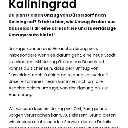
Kaliningrad
Du planst einen Umzug von Düsseldorf nach
Kaliningrad? Erfahre hier, wie Umzug Gruber aus
Düsseldorf dir eine stressfreie und zuverlässige
Umzugsroute bietet!
Umzüge können eine Herausforderung sein,
insbesondere wenn es darum geht, eine neue Stadt
zu erkunden. Mit Umzug Gruber aus Düsseldorf
kannst du sicher sein, dass dein Umzug von
Düsseldorf nach Kaliningrad reibungslos verläuft.
Unser erfahrenes Team kümmert sich um alle
Aspekte deines Umzugs, von der Planung bis zur
Ausführung.
Wir wissen, dass ein Umzug viel Zeit, Energie und
Sorgen verursachen kann. Aus diesem Grund bieten
wir dir einen umfassenden Service, der alle Details