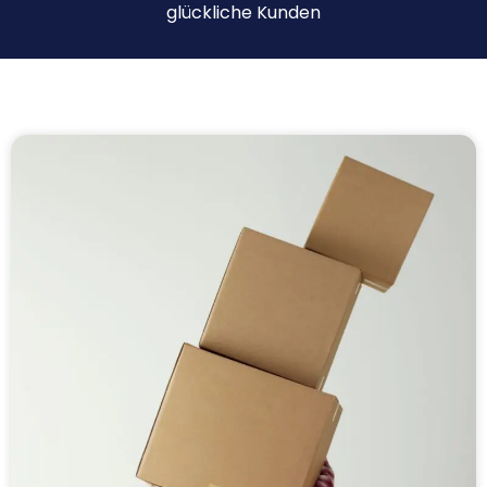
glückliche Kunden