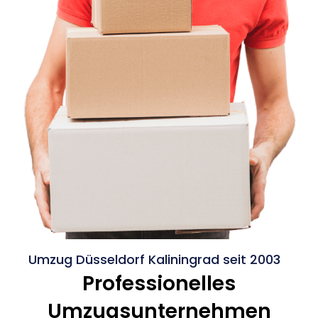
Umzug Düsseldorf Kaliningrad seit 2003
Professionelles
Umzugsunternehmen