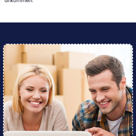
ankommen.