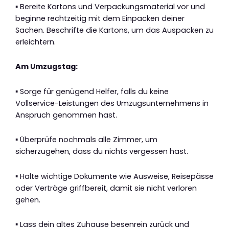
▪ Bereite Kartons und Verpackungsmaterial vor und
beginne rechtzeitig mit dem Einpacken deiner
Sachen. Beschrifte die Kartons, um das Auspacken zu
erleichtern.
Am Umzugstag:
▪ Sorge für genügend Helfer, falls du keine
Vollservice-Leistungen des Umzugsunternehmens in
Anspruch genommen hast.
▪ Überprüfe nochmals alle Zimmer, um
sicherzugehen, dass du nichts vergessen hast.
▪ Halte wichtige Dokumente wie Ausweise, Reisepässe
oder Verträge griffbereit, damit sie nicht verloren
gehen.
▪ Lass dein altes Zuhause besenrein zurück und