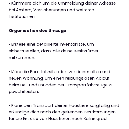
▪ Kümmere dich um die Ummeldung deiner Adresse
bei Ämtern, Versicherungen und weiteren
Institutionen.
Organisation des Umzugs:
▪ Erstelle eine detaillierte Inventarliste, um
sicherzustellen, dass alle deine Besitztümer
mitkommen.
▪ Kläre die Parkplatzsituation vor deiner alten und
neuen Wohnung, um einen reibungslosen Ablauf
beim Be- und Entladen der Transportfahrzeuge zu
gewährleisten.
▪ Plane den Transport deiner Haustiere sorgfältig und
erkundige dich nach den geltenden Bestimmungen
für die Einreise von Haustieren nach Kaliningrad.