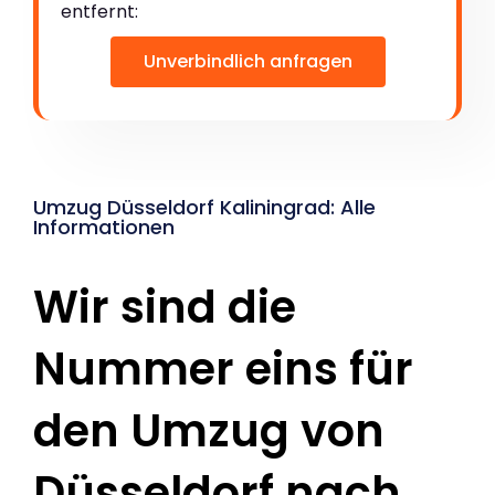
entfernt:
Unverbindlich anfragen
Umzug Düsseldorf Kaliningrad: Alle
Informationen
Wir sind die
Nummer eins für
den Umzug von
Düsseldorf nach