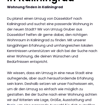
Wohnung finden in Kaliningrad
Du planst einen Umzug von Düsseldorf nach
Kaliningrad und suchst eine passende Wohnung in
der neuen Stadt? Wir von Umzug Gruber aus
Düsseldorf helfen dir gerne dabei, den richtigen
Wohnraum in Kaliningrad zu finden. Mit unserer
langjährigen Erfahrung und umfangreichen lokalen
Kenntnissen unterstützen wir dich bei der Suche nach
einer Wohnung, die deinen Wünschen und
Bedürfnissen entspricht.
Wir wissen, dass ein Umzug in eine neue Stadt eine
aufregende, aber auch herausfordernde Erfahrung
sein kann. Deshalb setzen wir unser Fachwissen ein,
um dir den Umzug so einfach wie möglich zu
gestalten. Bei der Suche nach einer Wohnung achten
wir auf Kriterien wie Lage, Größe, Ausstattung und