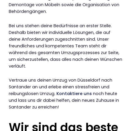
Demontage von Möbeln sowie die Organisation von
Behördengängen.
Bei uns stehen deine Bedürfnisse an erster Stelle.
Deshalb bieten wir individuelle Lösungen, die auf
deine Anforderungen zugeschnitten sind. Unser
freundliches und kompetentes Team steht dir
während des gesamten Umzugsprozesses zur Seite,
um sicherzustellen, dass alles nach deinen Wünschen
verläuft.
Vertraue uns deinen Umzug von Düsseldorf nach
Santander an und erlebe einen stressfreien und
reibungslosen Umzug.
Kontaktiere uns
noch heute
und lass uns dir dabei helfen, dein neues Zuhause in
Santander zu erreichen!
Wir sind das beste