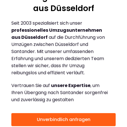
aus Düsseldorf
Seit 2003 spezialisiert sich unser
professionelles Umzugsunternehmen
aus Düsseldorf
auf die Durchführung von
Umzügen zwischen Düsseldorf und
Santander. Mit unserer umfassenden
Erfahrung und unserem dedizierten Team
stellen wir sicher, dass Ihr Umzug
reibungslos und effizient verläuft.
Vertrauen Sie auf
unsere Expertise
, um
Ihren Übergang nach Santander sorgenfrei
und zuverlässig zu gestalten
Unverbindlich anfragen