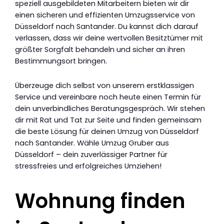
speziell ausgebildeten Mitarbeitern bieten wir dir
einen sicheren und effizienten Umzugsservice von
Düsseldorf nach Santander. Du kannst dich darauf
verlassen, dass wir deine wertvollen Besitztümer mit
größter Sorgfalt behandeln und sicher an ihren
Bestimmungsort bringen.
Überzeuge dich selbst von unserem erstklassigen
Service und vereinbare noch heute einen Termin für
dein unverbindliches Beratungsgespräch. Wir stehen
dir mit Rat und Tat zur Seite und finden gemeinsam
die beste Lösung für deinen Umzug von Düsseldorf
nach Santander. Wähle Umzug Gruber aus
Düsseldorf – dein zuverlässiger Partner für
stressfreies und erfolgreiches Umziehen!
Wohnung finden