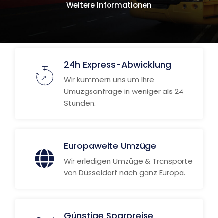
Weitere Informationen
24h Express-Abwicklung
Wir kümmern uns um Ihre
Umuzgsanfrage in weniger als 24
Stunden.
Europaweite Umzüge
Wir erledigen Umzüge & Transporte
von Düsseldorf nach ganz Europa.
Günstige Sparpreise