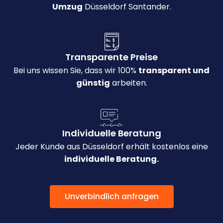
Umzug
Düsseldorf Santander.
Transparente Preise
Bei uns wissen Sie, dass wir 100%
transparent und
günstig
arbeiten.
Individuelle Beratung
Jeder Kunde aus Düsseldorf erhält kostenlos eine
individuelle Beratung.
Unverbindlich anfragen