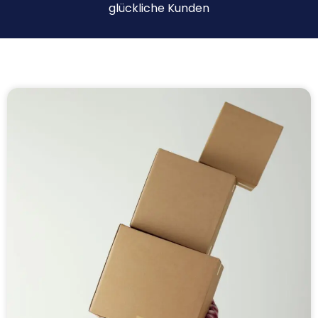
glückliche Kunden