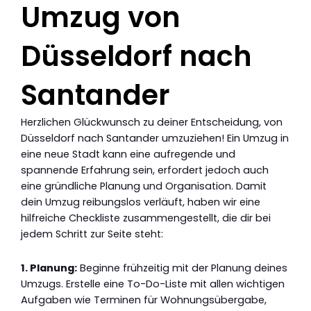
Umzug von
Düsseldorf nach
Santander
Herzlichen Glückwunsch zu deiner Entscheidung, von
Düsseldorf nach Santander umzuziehen! Ein Umzug in
eine neue Stadt kann eine aufregende und
spannende Erfahrung sein, erfordert jedoch auch
eine gründliche Planung und Organisation. Damit
dein Umzug reibungslos verläuft, haben wir eine
hilfreiche Checkliste zusammengestellt, die dir bei
jedem Schritt zur Seite steht:
1. Planung:
Beginne frühzeitig mit der Planung deines
Umzugs. Erstelle eine To-Do-Liste mit allen wichtigen
Aufgaben wie Terminen für Wohnungsübergabe,