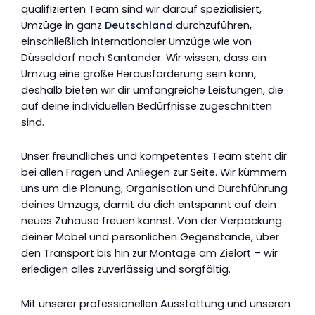
qualifizierten Team sind wir darauf spezialisiert,
Umzüge in ganz
Deutschland
durchzuführen,
einschließlich internationaler Umzüge wie von
Düsseldorf nach Santander. Wir wissen, dass ein
Umzug eine große Herausforderung sein kann,
deshalb bieten wir dir umfangreiche Leistungen, die
auf deine individuellen Bedürfnisse zugeschnitten
sind.
Unser freundliches und kompetentes Team steht dir
bei allen Fragen und Anliegen zur Seite. Wir kümmern
uns um die Planung, Organisation und Durchführung
deines Umzugs, damit du dich entspannt auf dein
neues Zuhause freuen kannst. Von der Verpackung
deiner Möbel und persönlichen Gegenstände, über
den Transport bis hin zur Montage am Zielort – wir
erledigen alles zuverlässig und sorgfältig.
Mit unserer professionellen Ausstattung und unseren