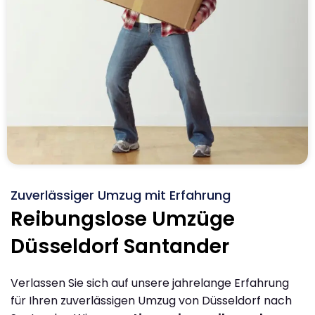
Zuverlässiger Umzug mit Erfahrung
Reibungslose Umzüge
Düsseldorf Santander
Verlassen Sie sich auf unsere jahrelange Erfahrung
für Ihren zuverlässigen Umzug von Düsseldorf nach