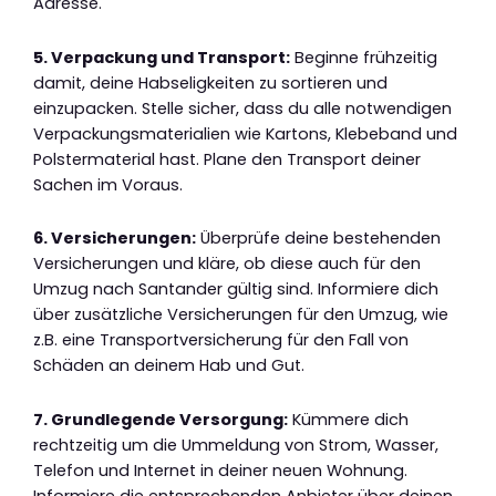
Adresse.
5. Verpackung und Transport:
Beginne frühzeitig
damit, deine Habseligkeiten zu sortieren und
einzupacken. Stelle sicher, dass du alle notwendigen
Verpackungsmaterialien wie Kartons, Klebeband und
Polstermaterial hast. Plane den Transport deiner
Sachen im Voraus.
6. Versicherungen:
Überprüfe deine bestehenden
Versicherungen und kläre, ob diese auch für den
Umzug nach Santander gültig sind. Informiere dich
über zusätzliche Versicherungen für den Umzug, wie
z.B. eine Transportversicherung für den Fall von
Schäden an deinem Hab und Gut.
7. Grundlegende Versorgung:
Kümmere dich
rechtzeitig um die Ummeldung von Strom, Wasser,
Telefon und Internet in deiner neuen Wohnung.
Informiere die entsprechenden Anbieter über deinen