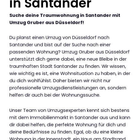
in Santander
Suche deine Traumwohnung in Santander mit
Umzug Gruber aus Düsseldorf!
Du planst einen Umzug von Düsseldorf nach
Santander und bist auf der Suche nach einer
passenden Wohnung? Umzug Gruber aus Düsseldorf
unterstützt dich gerne dabei, eine neue Bleibe in der
traumhaften Stadt Santander zu finden. Wir wissen,
wie wichtig es ist, eine Wohnsituation zu haben, in der
du dich wohlfühlst. Daher bieten wir nicht nur
professionelle Umzugsdienstleistungen an, sondern
helfen dir auch bei der Wohnungssuche.
Unser Team von Umzugsexperten kennt sich bestens
mit dem Immobilienmarkt in Santander aus und kann
dir dabei helfen, die perfekte Wohnung für dich und
deine Bedürfnisse zu finden. Egal, ob du eine kleine
Wohnung in der Innenstadt, ein Haus am Stadtrand