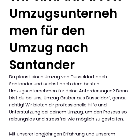
Umzugsunterneh
men für den
Umzug nach
Santander
Du planst einen Umzug von Düsseldorf nach
Santander und suchst nach dem besten
Umzugsunternehmen für deine Anforderungen? Dann
bist du bei uns, Umzug Gruber aus Düsseldorf, genau
richtig! Wir bieten dir professionelle Hilfe und
Unterstützung bei deinem Umzug, um den Prozess so
reibungslos und stressfrei wie möglich zu gestalten.
Mit unserer langjährigen Erfahrung und unserem