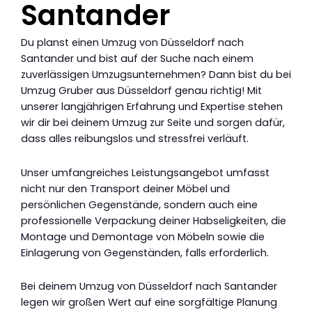
Santander
Du planst einen Umzug von Düsseldorf nach
Santander und bist auf der Suche nach einem
zuverlässigen Umzugsunternehmen? Dann bist du bei
Umzug Gruber aus Düsseldorf genau richtig! Mit
unserer langjährigen Erfahrung und Expertise stehen
wir dir bei deinem Umzug zur Seite und sorgen dafür,
dass alles reibungslos und stressfrei verläuft.
Unser umfangreiches Leistungsangebot umfasst
nicht nur den Transport deiner Möbel und
persönlichen Gegenstände, sondern auch eine
professionelle Verpackung deiner Habseligkeiten, die
Montage und Demontage von Möbeln sowie die
Einlagerung von Gegenständen, falls erforderlich.
Bei deinem Umzug von Düsseldorf nach Santander
legen wir großen Wert auf eine sorgfältige Planung