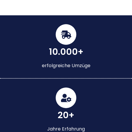
10.000+
erfolgreiche Umzüge
20+
Jahre Erfahrung