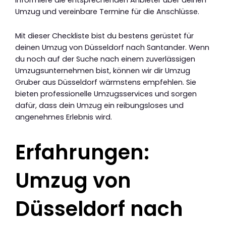
Umzug und vereinbare Termine für die Anschlüsse.
Mit dieser Checkliste bist du bestens gerüstet für
deinen Umzug von Düsseldorf nach Santander. Wenn
du noch auf der Suche nach einem zuverlässigen
Umzugsunternehmen bist, können wir dir Umzug
Gruber aus Düsseldorf wärmstens empfehlen. Sie
bieten professionelle Umzugsservices und sorgen
dafür, dass dein Umzug ein reibungsloses und
angenehmes Erlebnis wird.
Erfahrungen:
Umzug von
Düsseldorf nach