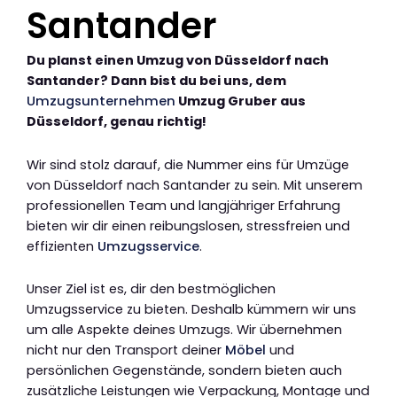
Santander
Du planst einen Umzug von Düsseldorf nach
Santander? Dann bist du bei uns, dem
Umzugsunternehmen
Umzug Gruber aus
Düsseldorf, genau richtig!
Wir sind stolz darauf, die Nummer eins für Umzüge
von Düsseldorf nach Santander zu sein. Mit unserem
professionellen Team und langjähriger Erfahrung
bieten wir dir einen reibungslosen, stressfreien und
effizienten
Umzugsservice
.
Unser Ziel ist es, dir den bestmöglichen
Umzugsservice zu bieten. Deshalb kümmern wir uns
um alle Aspekte deines Umzugs. Wir übernehmen
nicht nur den Transport deiner
Möbel
und
persönlichen Gegenstände, sondern bieten auch
zusätzliche Leistungen wie Verpackung, Montage und