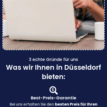
3 echte Gründe für uns
Was wir Ihnen in Düsseldorf
bieten:
Best-Preis-Garantie
Bei uns erhalten Sie den
besten Preis für Ihren