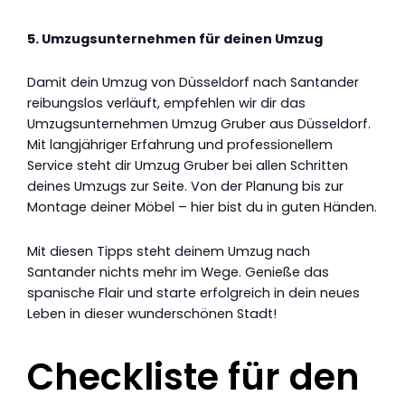
5. Umzugsunternehmen für deinen Umzug
Damit dein Umzug von Düsseldorf nach Santander
reibungslos verläuft, empfehlen wir dir das
Umzugsunternehmen Umzug Gruber aus Düsseldorf.
Mit langjähriger Erfahrung und professionellem
Service steht dir Umzug Gruber bei allen Schritten
deines Umzugs zur Seite. Von der Planung bis zur
Montage deiner Möbel – hier bist du in guten Händen.
Mit diesen Tipps steht deinem Umzug nach
Santander nichts mehr im Wege. Genieße das
spanische Flair und starte erfolgreich in dein neues
Leben in dieser wunderschönen Stadt!
Checkliste für den