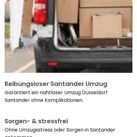
Reibungsloser Santander Umzug
Garantiert ein nahtloser Umzug Düsseldorf
Santander ohne Komplikationen.
Sorgen- & stressfrei
Ohne Umzugsstress oder Sorgen in Santander