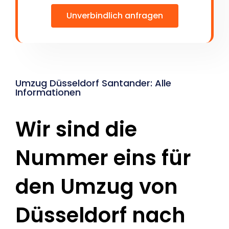
Unverbindlich anfragen
Umzug Düsseldorf Santander: Alle
Informationen
Wir sind die
Nummer eins für
den Umzug von
Düsseldorf nach