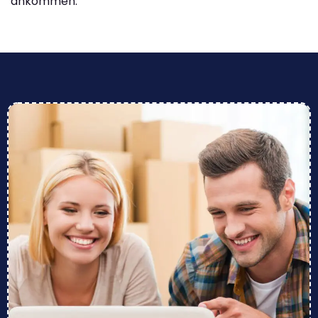
ankommen.