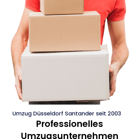
Umzug Düsseldorf Santander seit 2003
Professionelles
Umzugsunternehmen