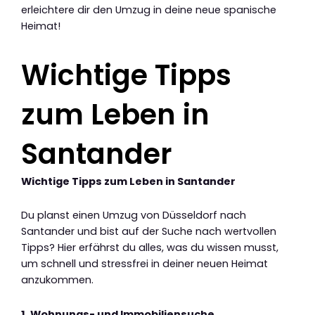
erleichtere dir den Umzug in deine neue spanische
Heimat!
Wichtige Tipps
zum Leben in
Santander
Wichtige Tipps zum Leben in Santander
Du planst einen Umzug von Düsseldorf nach
Santander und bist auf der Suche nach wertvollen
Tipps? Hier erfährst du alles, was du wissen musst,
um schnell und stressfrei in deiner neuen Heimat
anzukommen.
1. Wohnungs- und Immobiliensuche