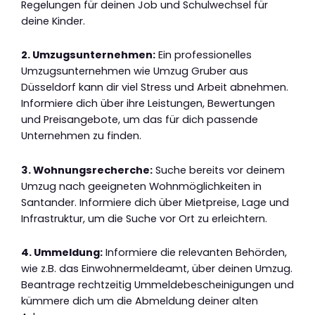
Regelungen für deinen Job und Schulwechsel für
deine Kinder.
2. Umzugsunternehmen:
Ein professionelles
Umzugsunternehmen wie Umzug Gruber aus
Düsseldorf kann dir viel Stress und Arbeit abnehmen.
Informiere dich über ihre Leistungen, Bewertungen
und Preisangebote, um das für dich passende
Unternehmen zu finden.
3. Wohnungsrecherche:
Suche bereits vor deinem
Umzug nach geeigneten Wohnmöglichkeiten in
Santander. Informiere dich über Mietpreise, Lage und
Infrastruktur, um die Suche vor Ort zu erleichtern.
4. Ummeldung:
Informiere die relevanten Behörden,
wie z.B. das Einwohnermeldeamt, über deinen Umzug.
Beantrage rechtzeitig Ummeldebescheinigungen und
kümmere dich um die Abmeldung deiner alten