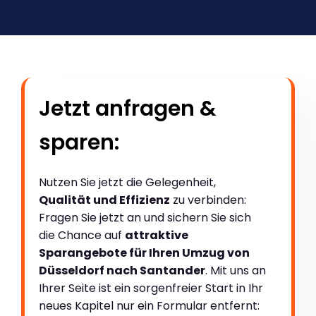
Jetzt anfragen &
sparen:
Nutzen Sie jetzt die Gelegenheit,
Qualität und Effizienz
zu verbinden:
Fragen Sie jetzt an und sichern Sie sich
die Chance auf
attraktive
Sparangebote für Ihren Umzug von
Düsseldorf nach Santander
. Mit uns an
Ihrer Seite ist ein sorgenfreier Start in Ihr
neues Kapitel nur ein Formular entfernt: