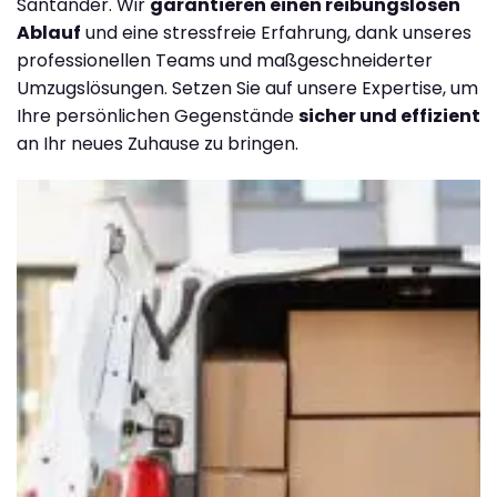
Santander. Wir
garantieren einen reibungslosen
Ablauf
und eine stressfreie Erfahrung, dank unseres
professionellen Teams und maßgeschneiderter
Umzugslösungen. Setzen Sie auf unsere Expertise, um
Ihre persönlichen Gegenstände
sicher und effizient
an Ihr neues Zuhause zu bringen.