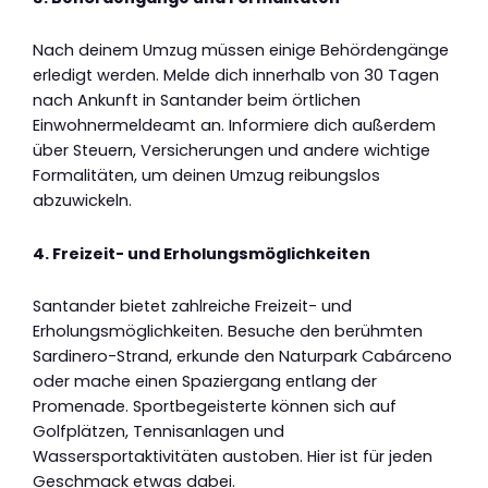
Nach deinem Umzug müssen einige Behördengänge
erledigt werden. Melde dich innerhalb von 30 Tagen
nach Ankunft in Santander beim örtlichen
Einwohnermeldeamt an. Informiere dich außerdem
über Steuern, Versicherungen und andere wichtige
Formalitäten, um deinen Umzug reibungslos
abzuwickeln.
4. Freizeit- und Erholungsmöglichkeiten
Santander bietet zahlreiche Freizeit- und
Erholungsmöglichkeiten. Besuche den berühmten
Sardinero-Strand, erkunde den Naturpark Cabárceno
oder mache einen Spaziergang entlang der
Promenade. Sportbegeisterte können sich auf
Golfplätzen, Tennisanlagen und
Wassersportaktivitäten austoben. Hier ist für jeden
Geschmack etwas dabei.