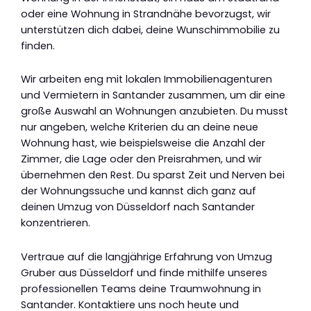
oder eine Wohnung in Strandnähe bevorzugst, wir
unterstützen dich dabei, deine Wunschimmobilie zu
finden.
Wir arbeiten eng mit lokalen Immobilienagenturen
und Vermietern in Santander zusammen, um dir eine
große Auswahl an Wohnungen anzubieten. Du musst
nur angeben, welche Kriterien du an deine neue
Wohnung hast, wie beispielsweise die Anzahl der
Zimmer, die Lage oder den Preisrahmen, und wir
übernehmen den Rest. Du sparst Zeit und Nerven bei
der Wohnungssuche und kannst dich ganz auf
deinen Umzug von Düsseldorf nach Santander
konzentrieren.
Vertraue auf die langjährige Erfahrung von Umzug
Gruber aus Düsseldorf und finde mithilfe unseres
professionellen Teams deine Traumwohnung in
Santander. Kontaktiere uns noch heute und