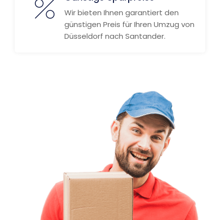
Wir bieten Ihnen garantiert den
günstigen Preis für Ihren Umzug von
Düsseldorf nach Santander.