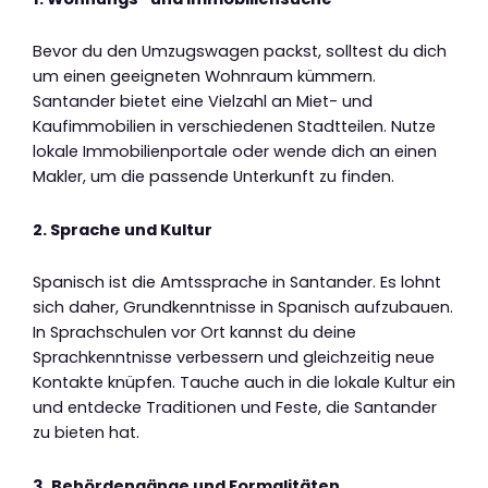
Bevor du den Umzugswagen packst, solltest du dich
um einen geeigneten Wohnraum kümmern.
Santander bietet eine Vielzahl an Miet- und
Kaufimmobilien in verschiedenen Stadtteilen. Nutze
lokale Immobilienportale oder wende dich an einen
Makler, um die passende Unterkunft zu finden.
2. Sprache und Kultur
Spanisch ist die Amtssprache in Santander. Es lohnt
sich daher, Grundkenntnisse in Spanisch aufzubauen.
In Sprachschulen vor Ort kannst du deine
Sprachkenntnisse verbessern und gleichzeitig neue
Kontakte knüpfen. Tauche auch in die lokale Kultur ein
und entdecke Traditionen und Feste, die Santander
zu bieten hat.
3. Behördengänge und Formalitäten