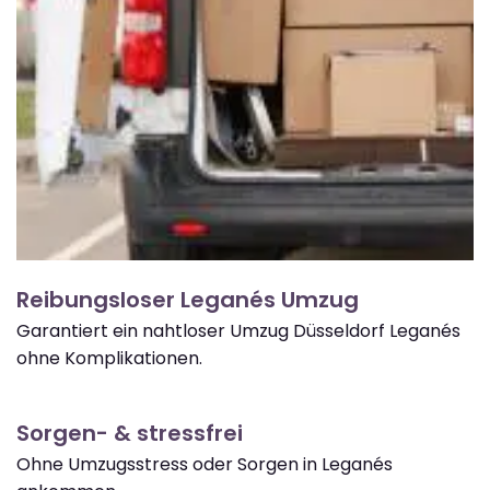
Reibungsloser Leganés Umzug
Garantiert ein nahtloser Umzug Düsseldorf Leganés
ohne Komplikationen.
Sorgen- & stressfrei
Ohne Umzugsstress oder Sorgen in Leganés