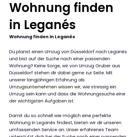
Wohnung finden
in Leganés
Wohnung finden in Leganés
Du planst einen Umzug von Düsseldorf nach Leganés
und bist auf der Suche nach einer passenden
Wohnung? Keine Sorge, wir von Umzug Gruber aus
Düsseldorf stehen dir dabei gerne zur Seite. Mit
unserer langjährigen Erfahrung als
Umzugsunternehmen wissen wir, wie stressig ein
Umzug sein kann und dass die Wohnungssuche eine
der wichtigsten Aufgaben ist.
Damit du so schnell wie möglich eine perfekte
Wohnung in Leganés findest, bieten wir dir unseren
umfassenden Service an. Unser erfahrenes Team
unterstützt dich bei der Suche nach einer passenden