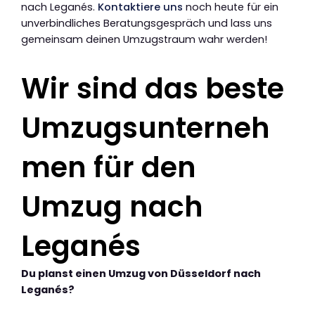
nach Leganés.
Kontaktiere uns
noch heute für ein
unverbindliches Beratungsgespräch und lass uns
gemeinsam deinen Umzugstraum wahr werden!
Wir sind das beste
Umzugsunterneh
men für den
Umzug nach
Leganés
Du planst einen Umzug von Düsseldorf nach
Leganés?