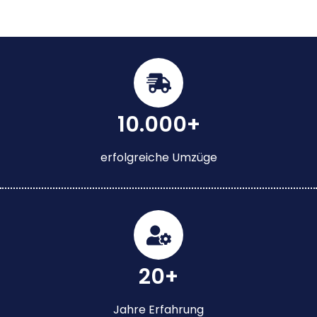
10.000+
erfolgreiche Umzüge
20+
Jahre Erfahrung