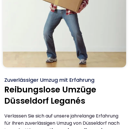
Zuverlässiger Umzug mit Erfahrung
Reibungslose Umzüge
Düsseldorf Leganés
Verlassen Sie sich auf unsere jahrelange Erfahrung
für Ihren zuverlässigen Umzug von Düsseldorf nach