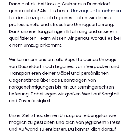
Dann bist du bei Umzug Gruber aus Düsseldorf
genau richtig! Als das beste
Umzugsunternehmen
für den Umzug nach Leganés bieten wir dir eine
professionelle und stressfreie Umzugserfahrung.
Dank unserer langjährigen Erfahrung und unserem
qualifizierten Team wissen wir genau, worauf es bei
einem Umzug ankommt.
Wir kümmern uns um alle Aspekte deines Umzugs
von Düsseldorf nach Leganés, vom Verpacken und
Transportieren deiner Möbel und persönlichen
Gegenstände über das Beantragen von
Parkgenehmigungen bis hin zur termingerechten
Lieferung. Dabei legen wir großen Wert auf Sorgfalt
und Zuverlässigkeit.
Unser Ziel ist es, deinen Umzug so reibungslos wie
möglich zu gestalten und dich von jeglichem Stress
und Aufwand zu entlasten. Du kannst dich darauf