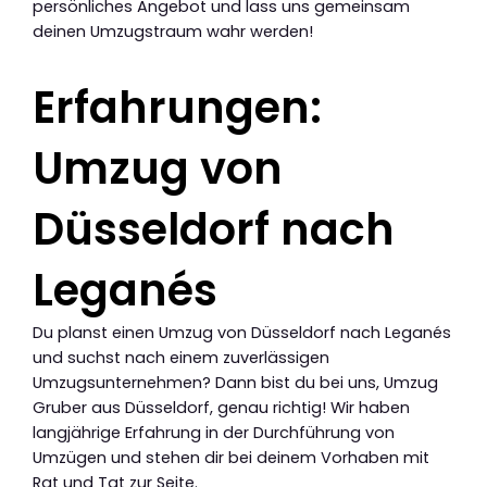
persönliches Angebot und lass uns gemeinsam
deinen Umzugstraum wahr werden!
Erfahrungen:
Umzug von
Düsseldorf nach
Leganés
Du planst einen Umzug von Düsseldorf nach Leganés
und suchst nach einem zuverlässigen
Umzugsunternehmen? Dann bist du bei uns, Umzug
Gruber aus Düsseldorf, genau richtig! Wir haben
langjährige Erfahrung in der Durchführung von
Umzügen und stehen dir bei deinem Vorhaben mit
Rat und Tat zur Seite.