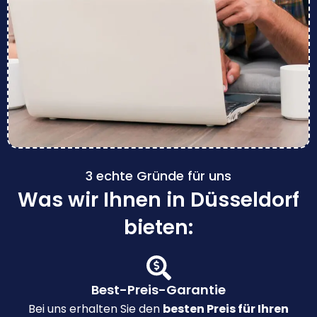
3 echte Gründe für uns
Was wir Ihnen in Düsseldorf
bieten:
Best-Preis-Garantie
Bei uns erhalten Sie den
besten Preis für Ihren