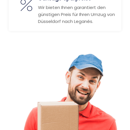
Wir bieten Ihnen garantiert den
günstigen Preis für Ihren Umzug von
Düsseldorf nach Leganés.