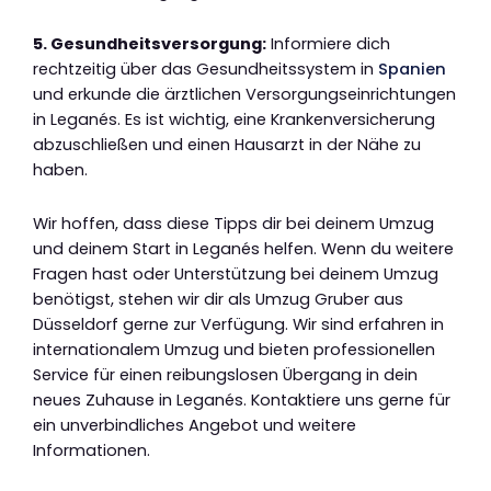
5. Gesundheitsversorgung:
Informiere dich
rechtzeitig über das Gesundheitssystem in
Spanien
und erkunde die ärztlichen Versorgungseinrichtungen
in Leganés. Es ist wichtig, eine Krankenversicherung
abzuschließen und einen Hausarzt in der Nähe zu
haben.
Wir hoffen, dass diese Tipps dir bei deinem Umzug
und deinem Start in Leganés helfen. Wenn du weitere
Fragen hast oder Unterstützung bei deinem Umzug
benötigst, stehen wir dir als Umzug Gruber aus
Düsseldorf gerne zur Verfügung. Wir sind erfahren in
internationalem Umzug und bieten professionellen
Service für einen reibungslosen Übergang in dein
neues Zuhause in Leganés. Kontaktiere uns gerne für
ein unverbindliches Angebot und weitere
Informationen.