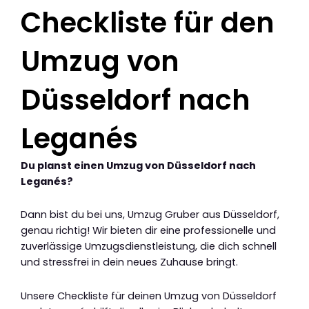
Checkliste für den
Umzug von
Düsseldorf nach
Leganés
Du planst einen Umzug von Düsseldorf nach
Leganés?
Dann bist du bei uns, Umzug Gruber aus Düsseldorf,
genau richtig! Wir bieten dir eine professionelle und
zuverlässige Umzugsdienstleistung, die dich schnell
und stressfrei in dein neues Zuhause bringt.
Unsere Checkliste für deinen Umzug von Düsseldorf