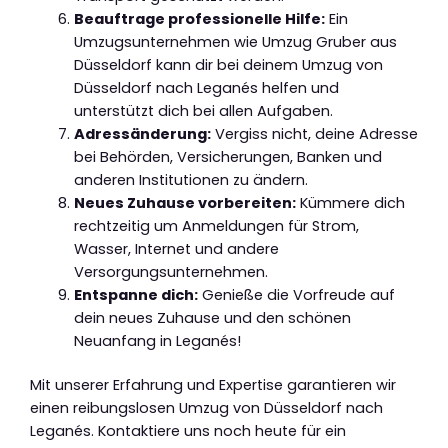
Beauftrage professionelle Hilfe:
Ein
Umzugsunternehmen wie Umzug Gruber aus
Düsseldorf kann dir bei deinem Umzug von
Düsseldorf nach Leganés helfen und
unterstützt dich bei allen Aufgaben.
Adressänderung:
Vergiss nicht, deine Adresse
bei Behörden, Versicherungen, Banken und
anderen Institutionen zu ändern.
Neues Zuhause vorbereiten:
Kümmere dich
rechtzeitig um Anmeldungen für Strom,
Wasser, Internet und andere
Versorgungsunternehmen.
Entspanne dich:
Genieße die Vorfreude auf
dein neues Zuhause und den schönen
Neuanfang in Leganés!
Mit unserer Erfahrung und Expertise garantieren wir
einen reibungslosen Umzug von Düsseldorf nach
Leganés. Kontaktiere uns noch heute für ein