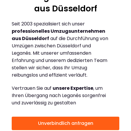
aus Düsseldorf
Seit 2003 spezialisiert sich unser
professionelles Umzugsunternehmen
aus Düsseldorf
auf die Durchführung von
Umzügen zwischen Düsseldorf und
Leganés. Mit unserer umfassenden
Erfahrung und unserem dedizierten Team
stellen wir sicher, dass Ihr Umzug
reibungslos und effizient verläuft.
Vertrauen Sie auf
unsere Expertise
, um
Ihren Übergang nach Leganés sorgenfrei
und zuverlässig zu gestalten
Unverbindlich anfragen