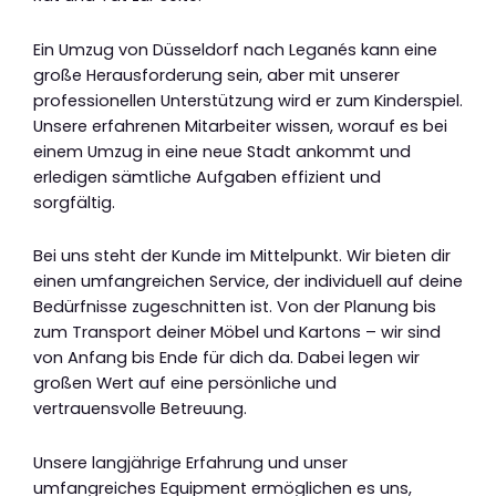
Ein Umzug von Düsseldorf nach Leganés kann eine
große Herausforderung sein, aber mit unserer
professionellen Unterstützung wird er zum Kinderspiel.
Unsere erfahrenen Mitarbeiter wissen, worauf es bei
einem Umzug in eine neue Stadt ankommt und
erledigen sämtliche Aufgaben effizient und
sorgfältig.
Bei uns steht der Kunde im Mittelpunkt. Wir bieten dir
einen umfangreichen Service, der individuell auf deine
Bedürfnisse zugeschnitten ist. Von der Planung bis
zum Transport deiner Möbel und Kartons – wir sind
von Anfang bis Ende für dich da. Dabei legen wir
großen Wert auf eine persönliche und
vertrauensvolle Betreuung.
Unsere langjährige Erfahrung und unser
umfangreiches Equipment ermöglichen es uns,