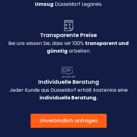
Umzug
Düsseldorf Leganés.
Transparente Preise
Bei uns wissen Sie, dass wir 100%
transparent und
günstig
arbeiten.
Individuelle Beratung
Jeder Kunde aus Düsseldorf erhält kostenlos eine
individuelle Beratung.
Unverbindlich anfragen