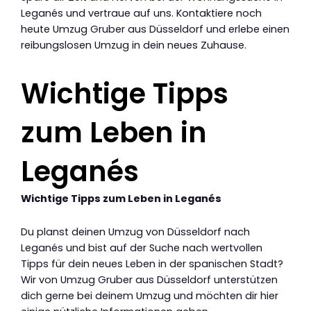
Leganés und vertraue auf uns. Kontaktiere noch
heute Umzug Gruber aus Düsseldorf und erlebe einen
reibungslosen Umzug in dein neues Zuhause.
Wichtige Tipps
zum Leben in
Leganés
Wichtige Tipps zum Leben in Leganés
Du planst deinen Umzug von Düsseldorf nach
Leganés und bist auf der Suche nach wertvollen
Tipps für dein neues Leben in der spanischen Stadt?
Wir von Umzug Gruber aus Düsseldorf unterstützen
dich gerne bei deinem Umzug und möchten dir hier