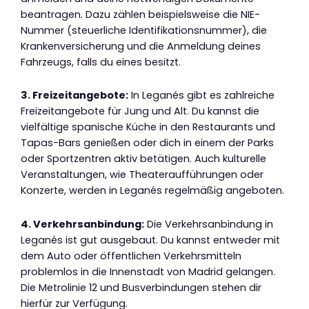
beantragen. Dazu zählen beispielsweise die NIE-
Nummer (steuerliche Identifikationsnummer), die
Krankenversicherung und die Anmeldung deines
Fahrzeugs, falls du eines besitzt.
3. Freizeitangebote:
In Leganés gibt es zahlreiche
Freizeitangebote für Jung und Alt. Du kannst die
vielfältige spanische Küche in den Restaurants und
Tapas-Bars genießen oder dich in einem der Parks
oder Sportzentren aktiv betätigen. Auch kulturelle
Veranstaltungen, wie Theateraufführungen oder
Konzerte, werden in Leganés regelmäßig angeboten.
4. Verkehrsanbindung:
Die Verkehrsanbindung in
Leganés ist gut ausgebaut. Du kannst entweder mit
dem Auto oder öffentlichen Verkehrsmitteln
problemlos in die Innenstadt von Madrid gelangen.
Die Metrolinie 12 und Busverbindungen stehen dir
hierfür zur Verfügung.