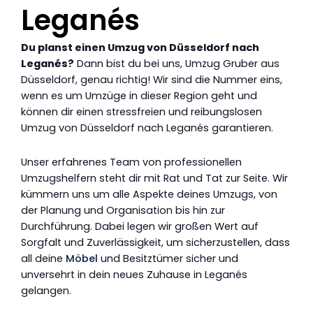
Leganés
Du planst einen Umzug von Düsseldorf nach
Leganés?
Dann bist du bei uns, Umzug Gruber aus
Düsseldorf, genau richtig! Wir sind die Nummer eins,
wenn es um Umzüge in dieser Region geht und
können dir einen stressfreien und reibungslosen
Umzug von Düsseldorf nach Leganés garantieren.
Unser erfahrenes Team von professionellen
Umzugshelfern steht dir mit Rat und Tat zur Seite. Wir
kümmern uns um alle Aspekte deines Umzugs, von
der Planung und Organisation bis hin zur
Durchführung. Dabei legen wir großen Wert auf
Sorgfalt und Zuverlässigkeit, um sicherzustellen, dass
all deine
Möbel
und Besitztümer sicher und
unversehrt in dein neues Zuhause in Leganés
gelangen.