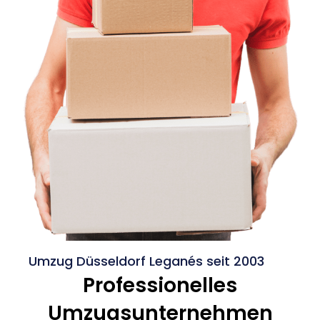
Umzug Düsseldorf Leganés seit 2003
Professionelles
Umzugsunternehmen