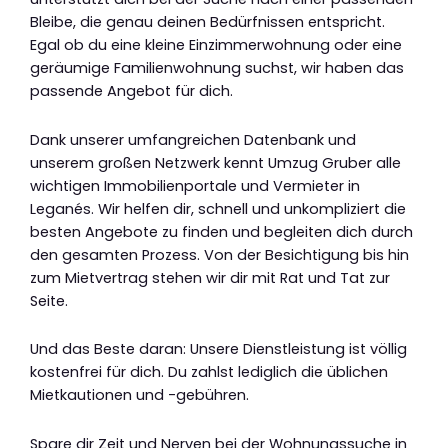
Bleibe, die genau deinen Bedürfnissen entspricht.
Egal ob du eine kleine Einzimmerwohnung oder eine
geräumige Familienwohnung suchst, wir haben das
passende Angebot für dich.
Dank unserer umfangreichen Datenbank und
unserem großen Netzwerk kennt Umzug Gruber alle
wichtigen Immobilienportale und Vermieter in
Leganés. Wir helfen dir, schnell und unkompliziert die
besten Angebote zu finden und begleiten dich durch
den gesamten Prozess. Von der Besichtigung bis hin
zum Mietvertrag stehen wir dir mit Rat und Tat zur
Seite.
Und das Beste daran: Unsere Dienstleistung ist völlig
kostenfrei für dich. Du zahlst lediglich die üblichen
Mietkautionen und -gebühren.
Spare dir Zeit und Nerven bei der Wohnungssuche in