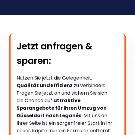
Jetzt anfragen &
sparen:
Nutzen Sie jetzt die Gelegenheit,
Qualität und Effizienz
zu verbinden:
Fragen Sie jetzt an und sichern Sie sich
die Chance auf
attraktive
Sparangebote für Ihren Umzug von
Düsseldorf nach Leganés
. Mit uns an
Ihrer Seite ist ein sorgenfreier Start in Ihr
neues Kapitel nur ein Formular entfernt: