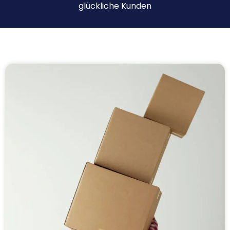
glückliche Kunden