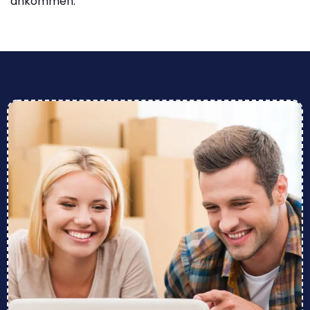
ankommen.