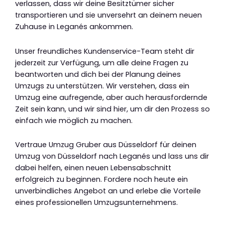
verlassen, dass wir deine Besitztümer sicher
transportieren und sie unversehrt an deinem neuen
Zuhause in Leganés ankommen.
Unser freundliches Kundenservice-Team steht dir
jederzeit zur Verfügung, um alle deine Fragen zu
beantworten und dich bei der Planung deines
Umzugs zu unterstützen. Wir verstehen, dass ein
Umzug eine aufregende, aber auch herausfordernde
Zeit sein kann, und wir sind hier, um dir den Prozess so
einfach wie möglich zu machen.
Vertraue Umzug Gruber aus Düsseldorf für deinen
Umzug von Düsseldorf nach Leganés und lass uns dir
dabei helfen, einen neuen Lebensabschnitt
erfolgreich zu beginnen. Fordere noch heute ein
unverbindliches Angebot an und erlebe die Vorteile
eines professionellen Umzugsunternehmens.