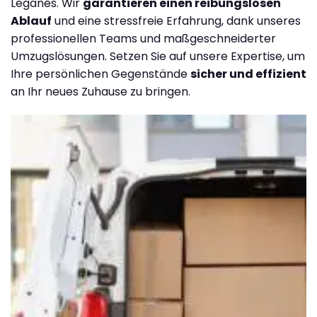
Leganés. Wir
garantieren einen reibungslosen
Ablauf
und eine stressfreie Erfahrung, dank unseres
professionellen Teams und maßgeschneiderter
Umzugslösungen. Setzen Sie auf unsere Expertise, um
Ihre persönlichen Gegenstände
sicher und effizient
an Ihr neues Zuhause zu bringen.