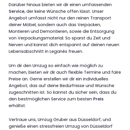
Darüber hinaus bieten wir dir einen umfassenden
Service
, der keine Wünsche offen lässt. Unser
Angebot umfasst nicht nur den reinen Transport
deiner Möbel, sondern auch das Verpacken,
Montieren und Demontieren, sowie die Entsorgung
von Verpackungsmaterial. So sparst du Zeit und
Nerven und kannst dich entspannt auf deinen neuen
Lebensabschnitt in Leganés freuen.
Um dir den Umzug so einfach wie möglich zu
machen, bieten wir dir auch flexible Termine und faire
Preise an. Gerne erstellen wir dir ein individuelles
Angebot, das auf deine Bedürfnisse und Wünsche
zugeschnitten ist. So kannst du sicher sein, dass du
den bestmöglichen Service zum besten
Preis
erhältst.
Vertraue uns, Umzug Gruber aus Düsseldorf, und
genieße einen stressfreien Umzug von Düsseldorf