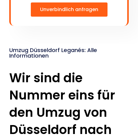
Unverbindlich anfragen
Umzug Düsseldorf Leganés: Alle
Informationen
Wir sind die
Nummer eins für
den Umzug von
Düsseldorf nach