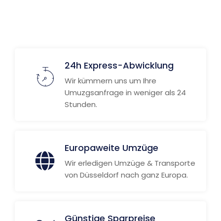
Weitere Informationen
24h Express-Abwicklung
Wir kümmern uns um Ihre
Umuzgsanfrage in weniger als 24
Stunden.
Europaweite Umzüge
Wir erledigen Umzüge & Transporte
von Düsseldorf nach ganz Europa.
Günstige Sparpreise