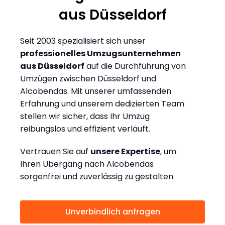
aus Düsseldorf
Seit 2003 spezialisiert sich unser
professionelles Umzugsunternehmen
aus Düsseldorf
auf die Durchführung von
Umzügen zwischen Düsseldorf und
Alcobendas. Mit unserer umfassenden
Erfahrung und unserem dedizierten Team
stellen wir sicher, dass Ihr Umzug
reibungslos und effizient verläuft.
Vertrauen Sie auf
unsere Expertise
, um
Ihren Übergang nach Alcobendas
sorgenfrei und zuverlässig zu gestalten
Unverbindlich anfragen