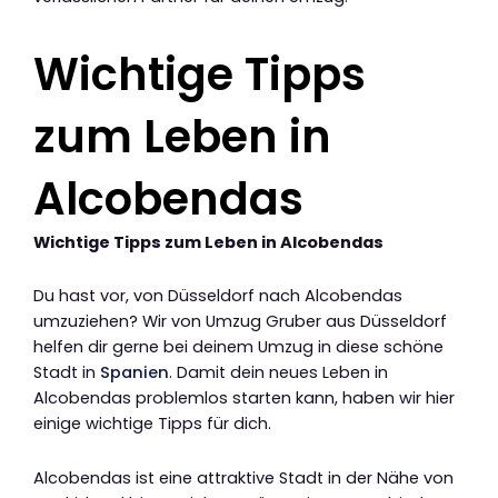
Wichtige Tipps
zum Leben in
Alcobendas
Wichtige Tipps zum Leben in Alcobendas
Du hast vor, von Düsseldorf nach Alcobendas
umzuziehen? Wir von Umzug Gruber aus Düsseldorf
helfen dir gerne bei deinem Umzug in diese schöne
Stadt in
Spanien
. Damit dein neues Leben in
Alcobendas problemlos starten kann, haben wir hier
einige wichtige Tipps für dich.
Alcobendas ist eine attraktive Stadt in der Nähe von