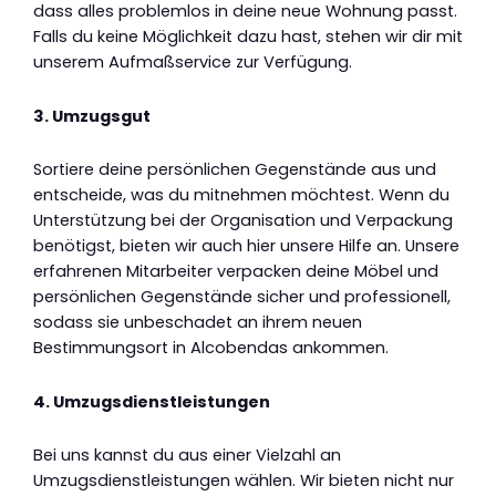
dass alles problemlos in deine neue Wohnung passt.
Falls du keine Möglichkeit dazu hast, stehen wir dir mit
unserem Aufmaßservice zur Verfügung.
3. Umzugsgut
Sortiere deine persönlichen Gegenstände aus und
entscheide, was du mitnehmen möchtest. Wenn du
Unterstützung bei der Organisation und Verpackung
benötigst, bieten wir auch hier unsere Hilfe an. Unsere
erfahrenen Mitarbeiter verpacken deine Möbel und
persönlichen Gegenstände sicher und professionell,
sodass sie unbeschadet an ihrem neuen
Bestimmungsort in Alcobendas ankommen.
4. Umzugsdienstleistungen
Bei uns kannst du aus einer Vielzahl an
Umzugsdienstleistungen wählen. Wir bieten nicht nur