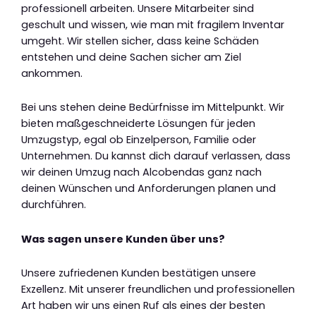
professionell arbeiten. Unsere Mitarbeiter sind
geschult und wissen, wie man mit fragilem Inventar
umgeht. Wir stellen sicher, dass keine Schäden
entstehen und deine Sachen sicher am Ziel
ankommen.
Bei uns stehen deine Bedürfnisse im Mittelpunkt. Wir
bieten maßgeschneiderte Lösungen für jeden
Umzugstyp, egal ob Einzelperson, Familie oder
Unternehmen. Du kannst dich darauf verlassen, dass
wir deinen Umzug nach Alcobendas ganz nach
deinen Wünschen und Anforderungen planen und
durchführen.
Was sagen unsere Kunden über uns?
Unsere zufriedenen Kunden bestätigen unsere
Exzellenz. Mit unserer freundlichen und professionellen
Art haben wir uns einen Ruf als eines der besten