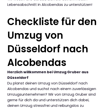
Lebensabschnitt in Alcobendas zu unterstützen!
Checkliste für den
Umzug von
Düsseldorf nach
Alcobendas
Herzlich willkommen bei Umzug Gruber aus
Düsseldorf
Du planst deinen Umzug von Düsseldorf nach
Alcobendas und suchst nach einem zuverlässigen
Umzugsunternehmen? Wir von Umzug Gruber sind
gerne für dich da und unterstützen dich dabei,
deinen Umzug stressfrei und reibungslos zu