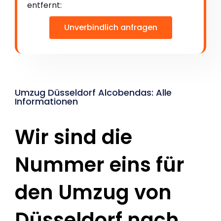
entfernt:
Unverbindlich anfragen
Umzug Düsseldorf Alcobendas: Alle
Informationen
Wir sind die
Nummer eins für
den Umzug von
Düsseldorf nach