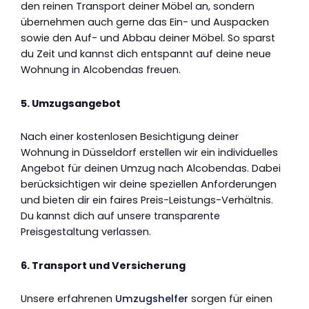
den reinen Transport deiner Möbel an, sondern
übernehmen auch gerne das Ein- und Auspacken
sowie den Auf- und Abbau deiner Möbel. So sparst
du Zeit und kannst dich entspannt auf deine neue
Wohnung in Alcobendas freuen.
5. Umzugsangebot
Nach einer kostenlosen Besichtigung deiner
Wohnung in Düsseldorf erstellen wir ein individuelles
Angebot für deinen Umzug nach Alcobendas. Dabei
berücksichtigen wir deine speziellen Anforderungen
und bieten dir ein faires Preis-Leistungs-Verhältnis.
Du kannst dich auf unsere transparente
Preisgestaltung verlassen.
6. Transport und Versicherung
Unsere erfahrenen
Umzugshelfer
sorgen für einen