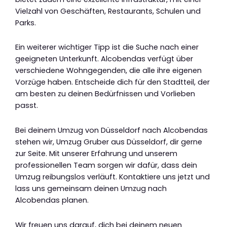
Vielzahl von Geschäften, Restaurants, Schulen und
Parks.
Ein weiterer wichtiger Tipp ist die Suche nach einer
geeigneten Unterkunft. Alcobendas verfügt über
verschiedene Wohngegenden, die alle ihre eigenen
Vorzüge haben. Entscheide dich für den Stadtteil, der
am besten zu deinen Bedürfnissen und Vorlieben
passt.
Bei deinem Umzug von Düsseldorf nach Alcobendas
stehen wir, Umzug Gruber aus Düsseldorf, dir gerne
zur Seite. Mit unserer Erfahrung und unserem
professionellen Team sorgen wir dafür, dass dein
Umzug reibungslos verläuft. Kontaktiere uns jetzt und
lass uns gemeinsam deinen Umzug nach
Alcobendas planen.
Wir freuen uns darauf, dich bei deinem neuen