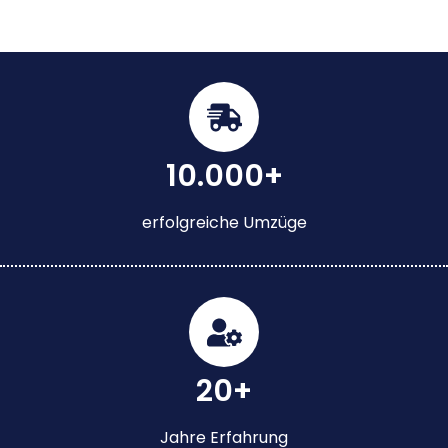
10.000+
erfolgreiche Umzüge
20+
Jahre Erfahrung