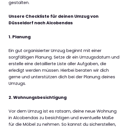
gestalten.
Unsere Checkliste für deinen Umzug von
Düsseldorf nach Alcobendas
1. Planung
Ein gut organisierter Umzug beginnt mit einer
sorgfältigen Planung. Setze dir ein Umzugsdatum und
erstelle eine detaillierte Liste aller Aufgaben, die
erledigt werden müssen. Hierbei beraten wir dich
gerne und unterstützen dich bei der Planung deines
Umzugs.
2. Wohnungsbesichtigung
Vor dem Umzug ist es ratsam, deine neue Wohnung
in Alcobendas zu besichtigen und eventuelle Maße
für die Möbel zu nehmen. So kannst du sicherstellen,