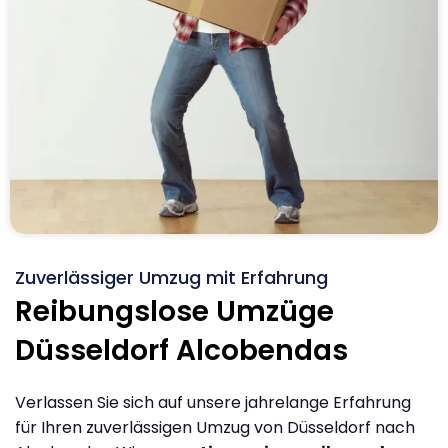
Zuverlässiger Umzug mit Erfahrung
Reibungslose Umzüge
Düsseldorf Alcobendas
Verlassen Sie sich auf unsere jahrelange Erfahrung
für Ihren zuverlässigen Umzug von Düsseldorf nach