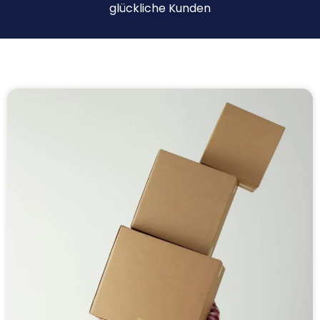
glückliche Kunden