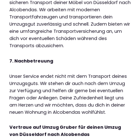
sicheren Transport deiner Möbel von Düsseldorf nach
Alcobendas. Wir arbeiten mit modernen
Transportfahrzeugen und transportieren dein
Umzugsgut zuverlässig und schnell. Zudem bieten wir
eine umfangreiche Transportversicherung an, um
dich vor eventuellen Schäden während des
Transports abzusichern.
7. Nachbetreuung
Unser Service endet nicht mit dem Transport deines
Umzugsguts. Wir stehen dir auch nach dem Umzug
zur Verfügung und helfen dir gerne bei eventuellen
Fragen oder Anliegen. Deine Zufriedenheit liegt uns
am Herzen und wir möchten, dass du dich in deiner
neuen Wohnung in Alcobendas wohlfühlst.
Vertraue auf Umzug Gruber für deinen Umzug
von Düsseldorf nach Alcobendas