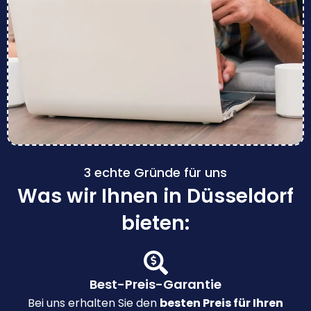
3 echte Gründe für uns
Was wir Ihnen in Düsseldorf
bieten:
Best-Preis-Garantie
Bei uns erhalten Sie den
besten Preis für Ihren