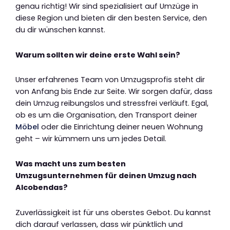
genau richtig! Wir sind spezialisiert auf Umzüge in
diese Region und bieten dir den besten Service, den
du dir wünschen kannst.
Warum sollten wir deine erste Wahl sein?
Unser erfahrenes Team von Umzugsprofis steht dir
von Anfang bis Ende zur Seite. Wir sorgen dafür, dass
dein Umzug reibungslos und stressfrei verläuft. Egal,
ob es um die Organisation, den Transport deiner
Möbel
oder die Einrichtung deiner neuen Wohnung
geht – wir kümmern uns um jedes Detail.
Was macht uns zum besten
Umzugsunternehmen für deinen Umzug nach
Alcobendas?
Zuverlässigkeit ist für uns oberstes Gebot. Du kannst
dich darauf verlassen, dass wir pünktlich und