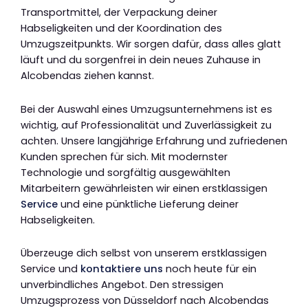
Transportmittel, der Verpackung deiner
Habseligkeiten und der Koordination des
Umzugszeitpunkts. Wir sorgen dafür, dass alles glatt
läuft und du sorgenfrei in dein neues Zuhause in
Alcobendas ziehen kannst.
Bei der Auswahl eines Umzugsunternehmens ist es
wichtig, auf Professionalität und Zuverlässigkeit zu
achten. Unsere langjährige Erfahrung und zufriedenen
Kunden sprechen für sich. Mit modernster
Technologie und sorgfältig ausgewählten
Mitarbeitern gewährleisten wir einen erstklassigen
Service
und eine pünktliche Lieferung deiner
Habseligkeiten.
Überzeuge dich selbst von unserem erstklassigen
Service und
kontaktiere uns
noch heute für ein
unverbindliches Angebot. Den stressigen
Umzugsprozess von Düsseldorf nach Alcobendas