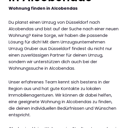
Wohnung finden in Alcobendas
Du planst einen Umzug von Düsseldorf nach
Alcobendas und bist auf der Suche nach einer neuen
Wohnung? Keine Sorge, wir haben die passende
Lösung für dich! Mit dem Umzugsunternehmen
Umzug Gruber aus Düsseldorf findest du nicht nur
einen zuverlässigen Partner für deinen Umzug,
sondern wir unterstützen dich auch bei der
Wohnungssuche in Alcobendas.
Unser erfahrenes Team kennt sich bestens in der
Region aus und hat gute Kontakte zu lokalen
Immobilienagenturen. Wir können dir dabei helfen,
eine geeignete Wohnung in Alcobendas zu finden,
die deinen individuellen Bedürfnissen und Wünschen
entspricht.