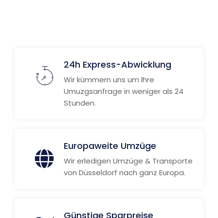
Weitere Informationen
24h Express-Abwicklung
Wir kümmern uns um Ihre
Umuzgsanfrage in weniger als 24
Stunden.
Europaweite Umzüge
Wir erledigen Umzüge & Transporte
von Düsseldorf nach ganz Europa.
Günstige Sparpreise