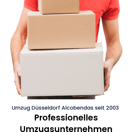
Umzug Düsseldorf Alcobendas seit 2003
Professionelles
Umzugsunternehmen