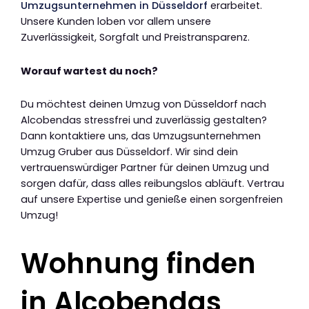
Umzugsunternehmen in Düsseldorf
erarbeitet.
Unsere Kunden loben vor allem unsere
Zuverlässigkeit, Sorgfalt und Preistransparenz.
Worauf wartest du noch?
Du möchtest deinen Umzug von Düsseldorf nach
Alcobendas stressfrei und zuverlässig gestalten?
Dann kontaktiere uns, das Umzugsunternehmen
Umzug Gruber aus Düsseldorf. Wir sind dein
vertrauenswürdiger Partner für deinen Umzug und
sorgen dafür, dass alles reibungslos abläuft. Vertrau
auf unsere Expertise und genieße einen sorgenfreien
Umzug!
Wohnung finden
in Alcobendas