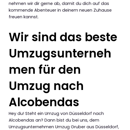
nehmen wir dir gerne ab, damit du dich auf das
kommende Abenteuer in deinem neuen Zuhause
freuen kannst.
Wir sind das beste
Umzugsunterneh
men für den
Umzug nach
Alcobendas
Hey du! Steht ein Umzug von Düsseldorf nach
Alcobendas an? Dann bist du bei uns, dem
Umzugsunternehmen Umzug Gruber aus Düsseldorf,