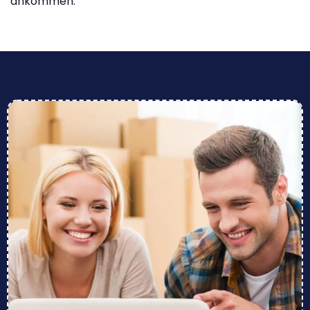
ankommen.