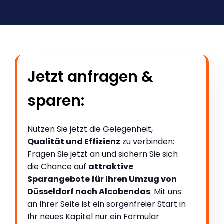
Jetzt anfragen &
sparen:
Nutzen Sie jetzt die Gelegenheit,
Qualität und Effizienz
zu verbinden:
Fragen Sie jetzt an und sichern Sie sich
die Chance auf
attraktive
Sparangebote für Ihren Umzug von
Düsseldorf nach Alcobendas
. Mit uns
an Ihrer Seite ist ein sorgenfreier Start in
Ihr neues Kapitel nur ein Formular