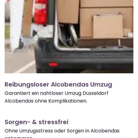
Reibungsloser Alcobendas Umzug
Garantiert ein nahtloser Umzug Düsseldorf
Alcobendas ohne Komplikationen.
Sorgen- & stressfrei
Ohne Umzugsstress oder Sorgen in Alcobendas