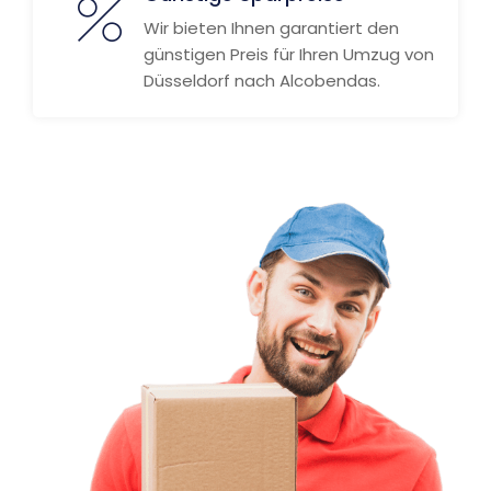
Wir bieten Ihnen garantiert den
günstigen Preis für Ihren Umzug von
Düsseldorf nach Alcobendas.