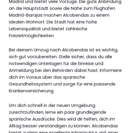
Madrid und bietet viele Vorzüge. Die gute Anbindung
an die Hauptstadt sowie die Nähe zum Flughafen
Madrid-Barajas machen Alcobendas zu einem
idealen Wohnort. Die Stadt hat eine hohe
Lebensqualität und bietet zahlreiche
Freizeitmöglichkeiten.
Bei deinem Umzug nach Alcobendas ist es wichtig,
sich gut vorzubereiten. Stelle sicher, dass du alle
notwendigen Unterlagen für die Einreise und
Anmeldung bei den Behörden dabei hast. Informiere
dich im Voraus über das spanische
Gesundheitssystem und sorge für eine passende
Krankenversicherung.
Um dich schnell in der neuen Umgebung
zurechtzufinden, lerne ein paar grundlegende
spanische Ausdrücke. Dies wird dir helfen, dich im
Alltag besser verständigen zu können. Alcobendas
bietet zudem eine exzellente Infrastruktur, mit einer