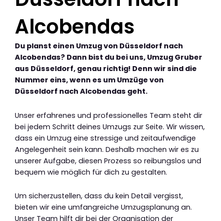
Alcobendas
Du planst einen Umzug von Düsseldorf nach
Alcobendas? Dann bist du bei uns, Umzug Gruber
aus Düsseldorf, genau richtig! Denn wir sind die
Nummer eins, wenn es um Umzüge von
Düsseldorf nach Alcobendas geht.
Unser erfahrenes und professionelles Team steht dir
bei jedem Schritt deines Umzugs zur Seite. Wir wissen,
dass ein Umzug eine stressige und zeitaufwendige
Angelegenheit sein kann. Deshalb machen wir es zu
unserer Aufgabe, diesen Prozess so reibungslos und
bequem wie möglich für dich zu gestalten.
Um sicherzustellen, dass du kein Detail vergisst,
bieten wir eine umfangreiche Umzugsplanung an.
Unser Team hilft dir bei der Organisation der