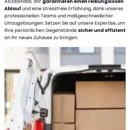
Alcobendas. Wir
garantieren einen reibungslosen
Ablauf
und eine stressfreie Erfahrung, dank unseres
professionellen Teams und maßgeschneiderter
Umzugslösungen. Setzen Sie auf unsere Expertise, um
Ihre persönlichen Gegenstände
sicher und effizient
an Ihr neues Zuhause zu bringen.