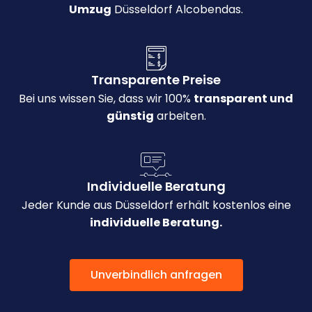
Umzug
Düsseldorf Alcobendas.
Transparente Preise
Bei uns wissen Sie, dass wir 100%
transparent und
günstig
arbeiten.
Individuelle Beratung
Jeder Kunde aus Düsseldorf erhält kostenlos eine
individuelle Beratung.
Unverbindlich anfragen