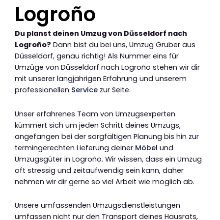
Logroño
Du planst deinen Umzug von Düsseldorf nach
Logroño?
Dann bist du bei uns, Umzug Gruber aus
Düsseldorf, genau richtig! Als Nummer eins für
Umzüge von Düsseldorf nach Logroño stehen wir dir
mit unserer langjährigen Erfahrung und unserem
professionellen
Service
zur Seite.
Unser erfahrenes Team von Umzugsexperten
kümmert sich um jeden Schritt deines Umzugs,
angefangen bei der sorgfältigen Planung bis hin zur
termingerechten Lieferung deiner
Möbel
und
Umzugsgüter in Logroño. Wir wissen, dass ein Umzug
oft stressig und zeitaufwendig sein kann, daher
nehmen wir dir gerne so viel Arbeit wie möglich ab.
Unsere umfassenden Umzugsdienstleistungen
umfassen nicht nur den Transport deines Hausrats,