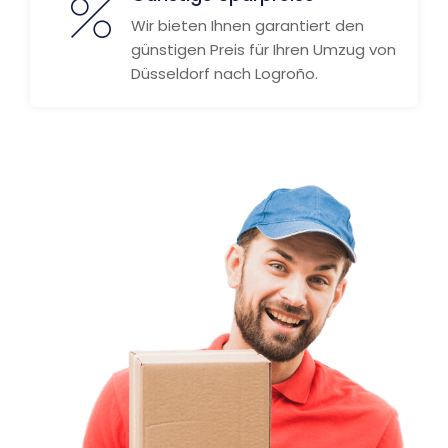
Wir bieten Ihnen garantiert den
günstigen Preis für Ihren Umzug von
Düsseldorf nach Logroño.