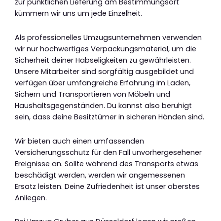
zur pünktlichen Lieferung am Bestimmungsort
kümmern wir uns um jede Einzelheit.
Als professionelles Umzugsunternehmen verwenden
wir nur hochwertiges Verpackungsmaterial, um die
Sicherheit deiner Habseligkeiten zu gewährleisten.
Unsere Mitarbeiter sind sorgfältig ausgebildet und
verfügen über umfangreiche Erfahrung im Laden,
Sichern und Transportieren von Möbeln und
Haushaltsgegenständen. Du kannst also beruhigt
sein, dass deine Besitztümer in sicheren Händen sind.
Wir bieten auch einen umfassenden
Versicherungsschutz für den Fall unvorhergesehener
Ereignisse an. Sollte während des Transports etwas
beschädigt werden, werden wir angemessenen
Ersatz leisten. Deine Zufriedenheit ist unser oberstes
Anliegen.