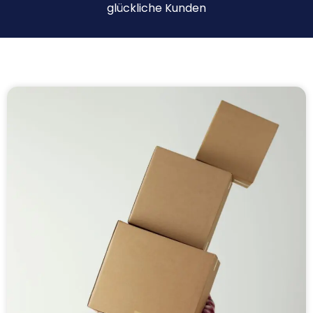
glückliche Kunden