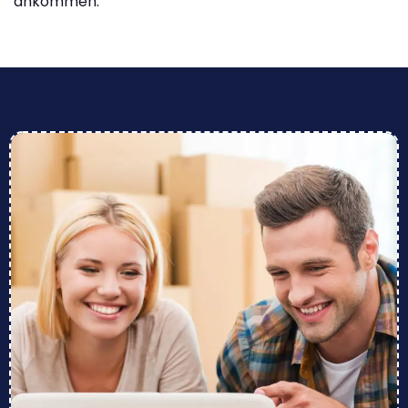
ankommen.