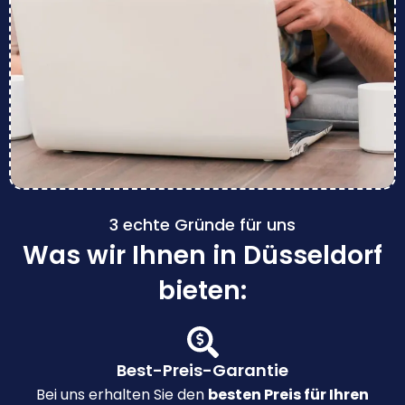
3 echte Gründe für uns
Was wir Ihnen in Düsseldorf
bieten:
Best-Preis-Garantie
Bei uns erhalten Sie den
besten Preis für Ihren