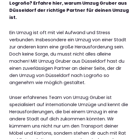
Logroño? Erfahre hier, warum Umzug Gruber aus
Düsseldorf der richtige Partner für deinen Umzug
ist.
Ein Umzug ist oft mit viel Aufwand und Stress
verbunden. Insbesondere ein Umzug von einer Stadt
zur anderen kann eine große Herausforderung sein.
Doch keine Sorge, du musst nicht alles alleine
machen! Mit Umzug Gruber aus Düsseldorf hast du
einen zuverlässigen Partner an deiner Seite, der dir
den Umzug von Düsseldorf nach Logroño so
angenehm wie möglich gestaltet.
Unser erfahrenes Team von Umzug Gruber ist
spezialisiert auf internationale Umzüge und kennt die
Herausforderungen, die bei einem Umzug in eine
andere Stadt auf dich zukommen könnten. Wir
kümmern uns nicht nur um den Transport deiner
Möbel und Kartons, sondern stehen dir auch mit Rat