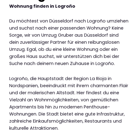
Wohnung finden in Logroño
Du möchtest von Düsseldorf nach Logroño umziehen
und suchst nach einer passenden Wohnung? Keine
Sorge, wir von Umzug Gruber aus Düsseldorf sind
dein zuverlässiger Partner für einen reibungslosen
Umzug. Egal, ob du eine kleine Wohnung oder ein
großes Haus suchst, wir unterstützen dich bei der
Suche nach deinem neuen Zuhause in Logroño.
Logroño, die Hauptstadt der Region La Rioja in
Nordspanien, beeindruckt mit ihrem charmanten Flair
und der malerischen Altstadt. Hier findest du eine
Vielzahl an Wohnmöglichkeiten, von gemütlichen
Apartments bis hin zu modernen Penthouse-
Wohnungen. Die Stadt bietet eine gute Infrastruktur,
zahlreiche Einkaufsmöglichkeiten, Restaurants und
kulturelle Attraktionen.