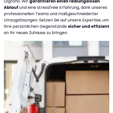
Logroño. Wir
garantieren einen reibungslosen
Ablauf
und eine stressfreie Erfahrung, dank unseres
professionellen Teams und maßgeschneiderter
Umzugslösungen. Setzen Sie auf unsere Expertise, um
Ihre persönlichen Gegenstände
sicher und effizient
an Ihr neues Zuhause zu bringen.