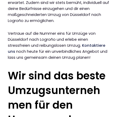
erwartet. Zudem sind wir stets bemüht, individuell auf
deine Bedürfnisse einzugehen und dir einen
maßgeschneiderten Umzug von Düsseldorf nach
Logroño zu ermöglichen.
Vertraue auf die Nummer eins für Umzüge von
Düsseldorf nach Logroño und erlebe einen
stressfreien und reibungslosen Umzug.
Kontaktiere
uns
noch heute für ein unverbindliches Angebot und
lass uns gemeinsam deinen Umzug planen!
Wir sind das beste
Umzugsunterneh
men für den