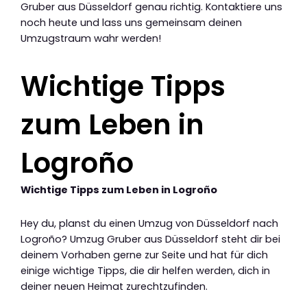
Gruber aus Düsseldorf genau richtig. Kontaktiere uns
noch heute und lass uns gemeinsam deinen
Umzugstraum wahr werden!
Wichtige Tipps
zum Leben in
Logroño
Wichtige Tipps zum Leben in Logroño
Hey du, planst du einen Umzug von Düsseldorf nach
Logroño? Umzug Gruber aus Düsseldorf steht dir bei
deinem Vorhaben gerne zur Seite und hat für dich
einige wichtige Tipps, die dir helfen werden, dich in
deiner neuen Heimat zurechtzufinden.