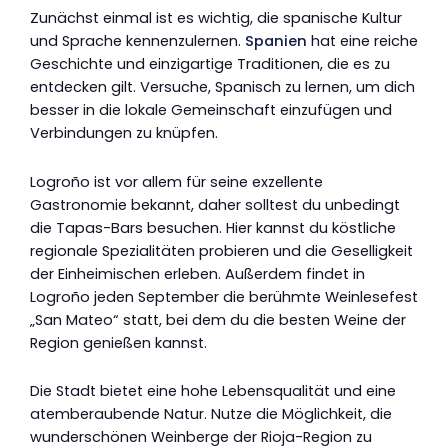
Zunächst einmal ist es wichtig, die spanische Kultur
und Sprache kennenzulernen.
Spanien
hat eine reiche
Geschichte und einzigartige Traditionen, die es zu
entdecken gilt. Versuche, Spanisch zu lernen, um dich
besser in die lokale Gemeinschaft einzufügen und
Verbindungen zu knüpfen.
Logroño ist vor allem für seine exzellente
Gastronomie bekannt, daher solltest du unbedingt
die Tapas-Bars besuchen. Hier kannst du köstliche
regionale Spezialitäten probieren und die Geselligkeit
der Einheimischen erleben. Außerdem findet in
Logroño jeden September die berühmte Weinlesefest
„San Mateo“ statt, bei dem du die besten Weine der
Region genießen kannst.
Die Stadt bietet eine hohe Lebensqualität und eine
atemberaubende Natur. Nutze die Möglichkeit, die
wunderschönen Weinberge der Rioja-Region zu