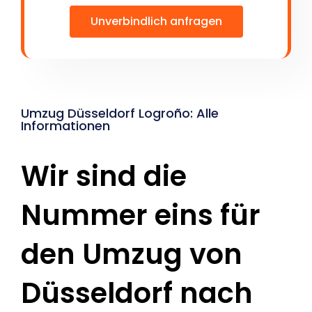
Unverbindlich anfragen
Umzug Düsseldorf Logroño: Alle
Informationen
Wir sind die
Nummer eins für
den Umzug von
Düsseldorf nach