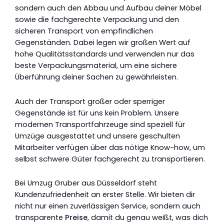
sondern auch den Abbau und Aufbau deiner Möbel
sowie die fachgerechte Verpackung und den
sicheren Transport von empfindlichen
Gegenständen. Dabei legen wir großen Wert auf
hohe Qualitätsstandards und verwenden nur das
beste Verpackungsmaterial, um eine sichere
Überführung deiner Sachen zu gewährleisten.
Auch der Transport großer oder sperriger
Gegenstände ist für uns kein Problem. Unsere
modernen Transportfahrzeuge sind speziell für
Umzüge ausgestattet und unsere geschulten
Mitarbeiter verfügen über das nötige Know-how, um
selbst schwere Güter fachgerecht zu transportieren.
Bei Umzug Gruber aus Düsseldorf steht
Kundenzufriedenheit an erster Stelle. Wir bieten dir
nicht nur einen zuverlässigen Service, sondern auch
transparente
Preise
, damit du genau weißt, was dich