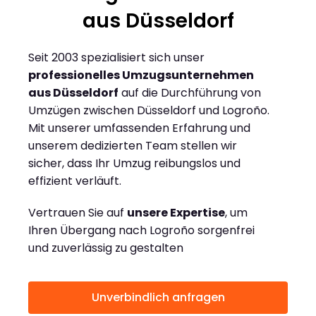
aus Düsseldorf
Seit 2003 spezialisiert sich unser
professionelles Umzugsunternehmen
aus Düsseldorf
auf die Durchführung von
Umzügen zwischen Düsseldorf und Logroño.
Mit unserer umfassenden Erfahrung und
unserem dedizierten Team stellen wir
sicher, dass Ihr Umzug reibungslos und
effizient verläuft.
Vertrauen Sie auf
unsere Expertise
, um
Ihren Übergang nach Logroño sorgenfrei
und zuverlässig zu gestalten
Unverbindlich anfragen