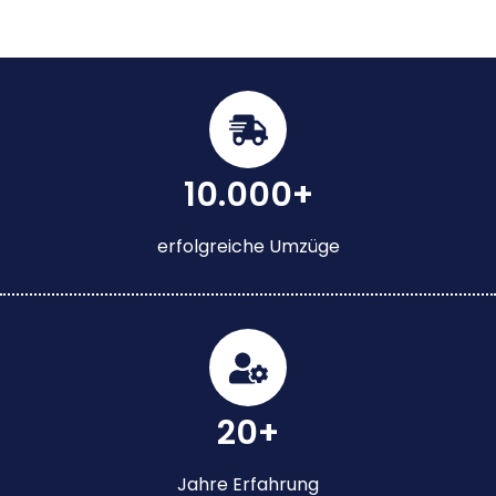
10.000+
erfolgreiche Umzüge
20+
Jahre Erfahrung