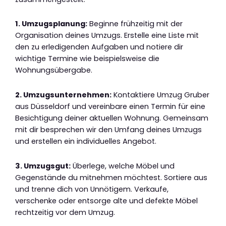
1. Umzugsplanung:
Beginne frühzeitig mit der
Organisation deines Umzugs. Erstelle eine Liste mit
den zu erledigenden Aufgaben und notiere dir
wichtige Termine wie beispielsweise die
Wohnungsübergabe.
2. Umzugsunternehmen:
Kontaktiere Umzug Gruber
aus Düsseldorf und vereinbare einen Termin für eine
Besichtigung deiner aktuellen Wohnung. Gemeinsam
mit dir besprechen wir den Umfang deines Umzugs
und erstellen ein individuelles Angebot.
3. Umzugsgut:
Überlege, welche Möbel und
Gegenstände du mitnehmen möchtest. Sortiere aus
und trenne dich von Unnötigem. Verkaufe,
verschenke oder entsorge alte und defekte Möbel
rechtzeitig vor dem Umzug.