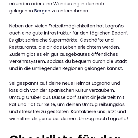
erkunden oder eine Wanderung in den nah
gelegenen
Bergen
zu unternehmen.
Neben den vielen Freizeitmöglichkeiten hat Logroño
auch eine gute Infrastruktur für den täglichen Bedarf.
Es gibt zahlreiche Supermärkte, Geschäfte und
Restaurants, die dir das Leben erleichtern werden.
Zudem gibt es ein gut ausgebautes öffentliches
Verkehrssystem, sodass du bequem durch die Stadt
und in die umliegenden Regionen gelangen kannst.
Sei gespannt auf deine neue Heimat Logroño und
lass dich von der spanischen Kultur verzaubern.
Umzug Gruber aus Düsseldorf steht dir jederzeit mit
Rat und Tat zur Seite, um deinen Umzug reibungslos
und stressfrei zu gestalten. Kontaktiere uns jetzt und
wir helfen dir gerne bei deinem Umzug nach Logroño!