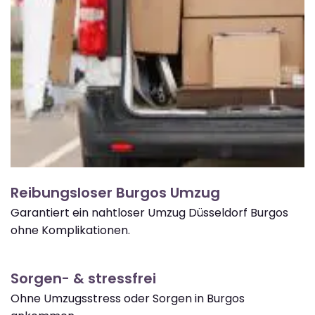
Reibungsloser Burgos Umzug
Garantiert ein nahtloser Umzug Düsseldorf Burgos
ohne Komplikationen.
Sorgen- & stressfrei
Ohne Umzugsstress oder Sorgen in Burgos