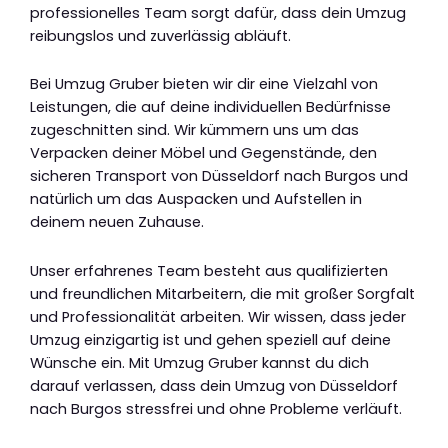
professionelles Team sorgt dafür, dass dein Umzug
reibungslos und zuverlässig abläuft.
Bei Umzug Gruber bieten wir dir eine Vielzahl von
Leistungen, die auf deine individuellen Bedürfnisse
zugeschnitten sind. Wir kümmern uns um das
Verpacken deiner Möbel und Gegenstände, den
sicheren Transport von Düsseldorf nach Burgos und
natürlich um das Auspacken und Aufstellen in
deinem neuen Zuhause.
Unser erfahrenes Team besteht aus qualifizierten
und freundlichen Mitarbeitern, die mit großer Sorgfalt
und Professionalität arbeiten. Wir wissen, dass jeder
Umzug einzigartig ist und gehen speziell auf deine
Wünsche ein. Mit Umzug Gruber kannst du dich
darauf verlassen, dass dein Umzug von Düsseldorf
nach Burgos stressfrei und ohne Probleme verläuft.