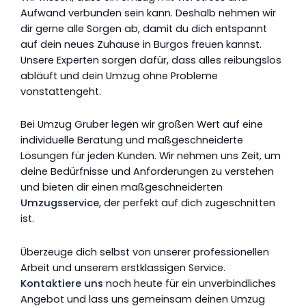
Aufwand verbunden sein kann. Deshalb nehmen wir
dir gerne alle Sorgen ab, damit du dich entspannt
auf dein neues Zuhause in Burgos freuen kannst.
Unsere Experten sorgen dafür, dass alles reibungslos
abläuft und dein Umzug ohne Probleme
vonstattengeht.
Bei Umzug Gruber legen wir großen Wert auf eine
individuelle Beratung und maßgeschneiderte
Lösungen für jeden Kunden. Wir nehmen uns Zeit, um
deine Bedürfnisse und Anforderungen zu verstehen
und bieten dir einen maßgeschneiderten
Umzugsservice
, der perfekt auf dich zugeschnitten
ist.
Überzeuge dich selbst von unserer professionellen
Arbeit und unserem erstklassigen Service.
Kontaktiere uns
noch heute für ein unverbindliches
Angebot und lass uns gemeinsam deinen Umzug