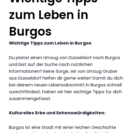
zum Leben in
Burgos
Wichtige Tipps zum Leben in Burgos
Du planst einen Umzug von Düsseldorf nach Burgos
und bist auf der Suche nach nützlichen
Informationen? Keine Sorge, wir von Umzug Gruber
aus Düsseldorf helfen dir gerne weiter! Damit du dich
bei deinem neuen Lebensabschnitt in Burgos schnell
zurechtfindest, haben wir hier wichtige Tipps für dich
zusammengefasst.
Kulturelles Erbe und Sehenswürdigkeiten:
Burgos ist eine Stadt mit einer reichen Geschichte