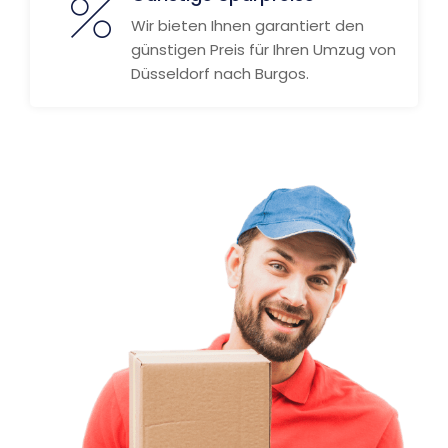
Wir bieten Ihnen garantiert den
günstigen Preis für Ihren Umzug von
Düsseldorf nach Burgos.