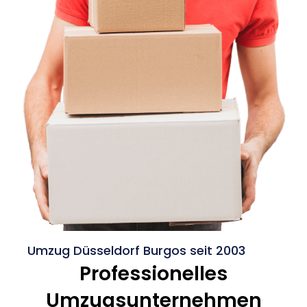
Umzug Düsseldorf Burgos seit 2003
Professionelles
Umzugsunternehmen