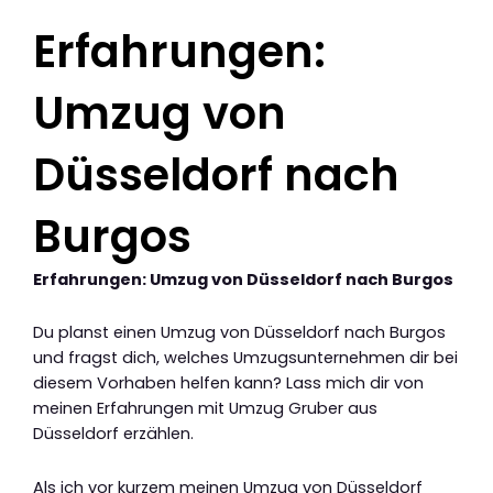
Erfahrungen:
Umzug von
Düsseldorf nach
Burgos
Erfahrungen: Umzug von Düsseldorf nach Burgos
Du planst einen Umzug von Düsseldorf nach Burgos
und fragst dich, welches Umzugsunternehmen dir bei
diesem Vorhaben helfen kann? Lass mich dir von
meinen Erfahrungen mit Umzug Gruber aus
Düsseldorf erzählen.
Als ich vor kurzem meinen Umzug von Düsseldorf