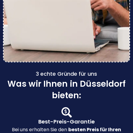
3 echte Gründe für uns
Was wir Ihnen in Düsseldorf
bieten:
Best-Preis-Garantie
Bei uns erhalten Sie den
besten Preis für Ihren