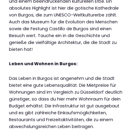
und einem beeindruckenden kulturellen Erbe. Ein
absolutes Highlight ist hier die gotische Kathedrale
von Burgos, die zum UNESCO-Weltkulturerbe zählt.
Auch das Museum für die Evolution des Menschen
sowie die Festung Castillo de Burgos sind einen
Besuch wert. Tauche ein in die Geschichte und
genieße die vielfältige Architektur, die die Stadt zu
bieten hat!
Leben und Wohnen in Burgos:
Das Leben in Burgos ist angenehm und die Stadt
bietet eine gute Lebensqualität. Die Mietpreise für
Wohnungen sind im Vergleich zu Düsseldorf deutlich
günstiger, so dass du hier mehr Wohnraum für dein
Budget erhältst. Die Infrastruktur ist gut ausgebaut
und es gibt zahlreiche Einkaufsmöglichkeiten,
Restaurants und Freizeitaktivitäten, die zu einem
abwechslungsreichen Leben beitragen.