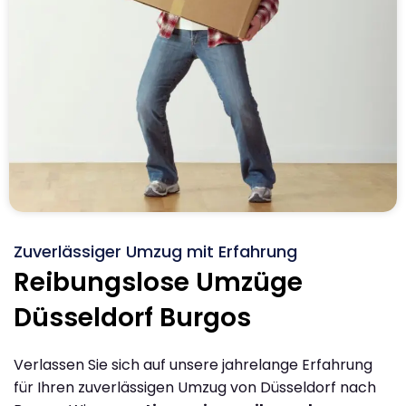
Zuverlässiger Umzug mit Erfahrung
Reibungslose Umzüge
Düsseldorf Burgos
Verlassen Sie sich auf unsere jahrelange Erfahrung
für Ihren zuverlässigen Umzug von Düsseldorf nach