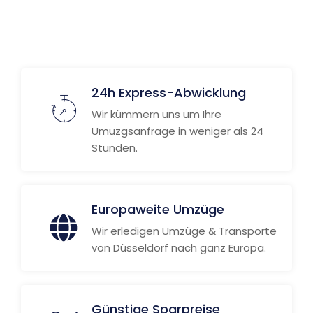
Weitere Informationen
24h Express-Abwicklung
Wir kümmern uns um Ihre
Umuzgsanfrage in weniger als 24
Stunden.
Europaweite Umzüge
Wir erledigen Umzüge & Transporte
von Düsseldorf nach ganz Europa.
Günstige Sparpreise