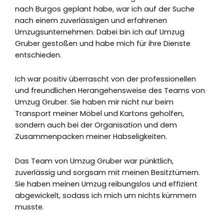
nach Burgos geplant habe, war ich auf der Suche
nach einem zuverlässigen und erfahrenen
Umzugsunternehmen. Dabei bin ich auf Umzug
Gruber gestoßen und habe mich für ihre Dienste
entschieden.
Ich war positiv überrascht von der professionellen
und freundlichen Herangehensweise des Teams von
Umzug Gruber. Sie haben mir nicht nur beim
Transport meiner Möbel und Kartons geholfen,
sondern auch bei der Organisation und dem
Zusammenpacken meiner Habseligkeiten.
Das Team von Umzug Gruber war pünktlich,
zuverlässig und sorgsam mit meinen Besitztümern.
Sie haben meinen Umzug reibungslos und effizient
abgewickelt, sodass ich mich um nichts kümmern
musste.