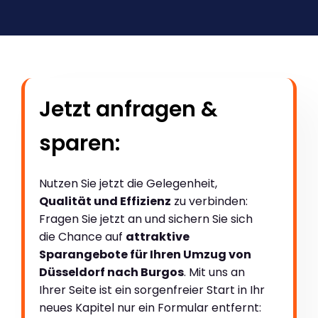
Jetzt anfragen &
sparen:
Nutzen Sie jetzt die Gelegenheit,
Qualität und Effizienz
zu verbinden:
Fragen Sie jetzt an und sichern Sie sich
die Chance auf
attraktive
Sparangebote für Ihren Umzug von
Düsseldorf nach Burgos
. Mit uns an
Ihrer Seite ist ein sorgenfreier Start in Ihr
neues Kapitel nur ein Formular entfernt: