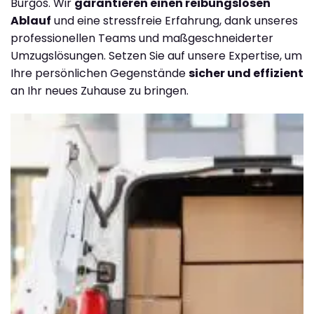
Burgos. Wir
garantieren einen reibungslosen
Ablauf
und eine stressfreie Erfahrung, dank unseres
professionellen Teams und maßgeschneiderter
Umzugslösungen. Setzen Sie auf unsere Expertise, um
Ihre persönlichen Gegenstände
sicher und effizient
an Ihr neues Zuhause zu bringen.