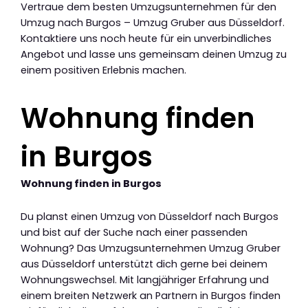
Vertraue dem besten Umzugsunternehmen für den
Umzug nach Burgos – Umzug Gruber aus Düsseldorf.
Kontaktiere uns noch heute für ein unverbindliches
Angebot und lasse uns gemeinsam deinen Umzug zu
einem positiven Erlebnis machen.
Wohnung finden
in Burgos
Wohnung finden in Burgos
Du planst einen Umzug von Düsseldorf nach Burgos
und bist auf der Suche nach einer passenden
Wohnung? Das Umzugsunternehmen Umzug Gruber
aus Düsseldorf unterstützt dich gerne bei deinem
Wohnungswechsel. Mit langjähriger Erfahrung und
einem breiten Netzwerk an Partnern in Burgos finden