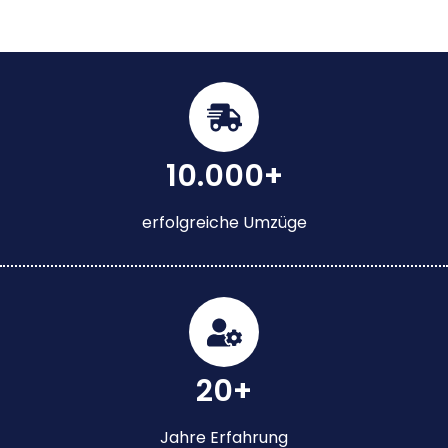
10.000+
erfolgreiche Umzüge
20+
Jahre Erfahrung