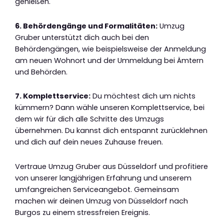
genießen.
6. Behördengänge und Formalitäten:
Umzug
Gruber unterstützt dich auch bei den
Behördengängen, wie beispielsweise der Anmeldung
am neuen Wohnort und der Ummeldung bei Ämtern
und Behörden.
7. Komplettservice:
Du möchtest dich um nichts
kümmern? Dann wähle unseren Komplettservice, bei
dem wir für dich alle Schritte des Umzugs
übernehmen. Du kannst dich entspannt zurücklehnen
und dich auf dein neues Zuhause freuen.
Vertraue Umzug Gruber aus Düsseldorf und profitiere
von unserer langjährigen Erfahrung und unserem
umfangreichen Serviceangebot. Gemeinsam
machen wir deinen Umzug von Düsseldorf nach
Burgos zu einem stressfreien Ereignis.