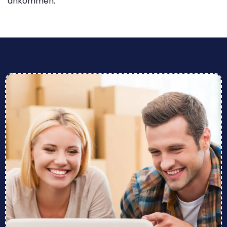
ankommen.