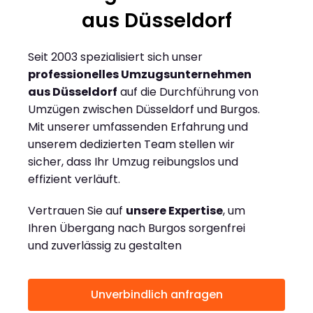
aus Düsseldorf
Seit 2003 spezialisiert sich unser
professionelles Umzugsunternehmen
aus Düsseldorf
auf die Durchführung von
Umzügen zwischen Düsseldorf und Burgos.
Mit unserer umfassenden Erfahrung und
unserem dedizierten Team stellen wir
sicher, dass Ihr Umzug reibungslos und
effizient verläuft.
Vertrauen Sie auf
unsere Expertise
, um
Ihren Übergang nach Burgos sorgenfrei
und zuverlässig zu gestalten
Unverbindlich anfragen