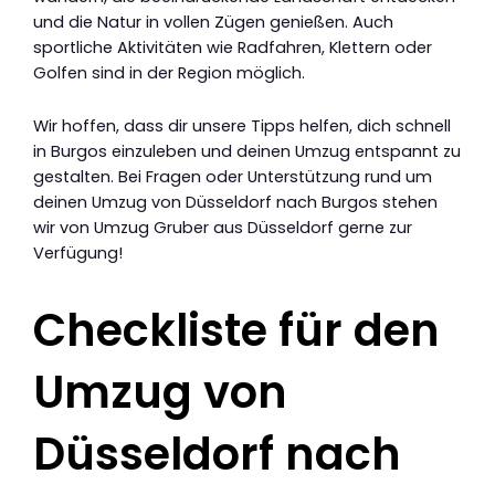
und die Natur in vollen Zügen genießen. Auch
sportliche Aktivitäten wie Radfahren, Klettern oder
Golfen sind in der Region möglich.
Wir hoffen, dass dir unsere Tipps helfen, dich schnell
in Burgos einzuleben und deinen Umzug entspannt zu
gestalten. Bei Fragen oder Unterstützung rund um
deinen Umzug von Düsseldorf nach Burgos stehen
wir von Umzug Gruber aus Düsseldorf gerne zur
Verfügung!
Checkliste für den
Umzug von
Düsseldorf nach