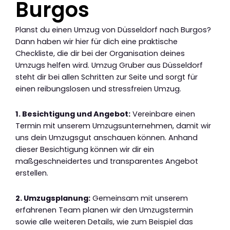
Burgos
Planst du einen Umzug von Düsseldorf nach Burgos?
Dann haben wir hier für dich eine praktische
Checkliste, die dir bei der Organisation deines
Umzugs helfen wird. Umzug Gruber aus Düsseldorf
steht dir bei allen Schritten zur Seite und sorgt für
einen reibungslosen und stressfreien Umzug.
1. Besichtigung und Angebot:
Vereinbare einen
Termin mit unserem Umzugsunternehmen, damit wir
uns dein Umzugsgut anschauen können. Anhand
dieser Besichtigung können wir dir ein
maßgeschneidertes und transparentes Angebot
erstellen.
2. Umzugsplanung:
Gemeinsam mit unserem
erfahrenen Team planen wir den Umzugstermin
sowie alle weiteren Details, wie zum Beispiel das