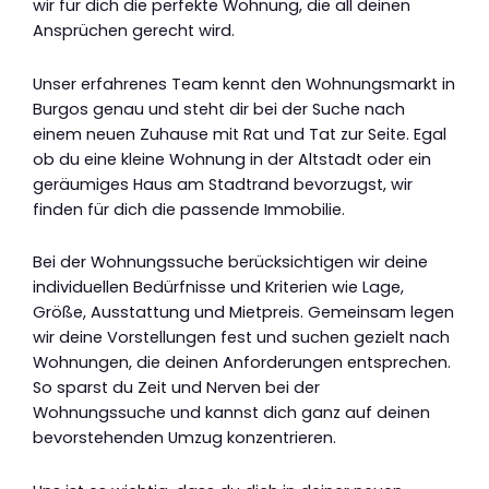
wir für dich die perfekte Wohnung, die all deinen
Ansprüchen gerecht wird.
Unser erfahrenes Team kennt den Wohnungsmarkt in
Burgos genau und steht dir bei der Suche nach
einem neuen Zuhause mit Rat und Tat zur Seite. Egal
ob du eine kleine Wohnung in der Altstadt oder ein
geräumiges Haus am Stadtrand bevorzugst, wir
finden für dich die passende Immobilie.
Bei der Wohnungssuche berücksichtigen wir deine
individuellen Bedürfnisse und Kriterien wie Lage,
Größe, Ausstattung und Mietpreis. Gemeinsam legen
wir deine Vorstellungen fest und suchen gezielt nach
Wohnungen, die deinen Anforderungen entsprechen.
So sparst du Zeit und Nerven bei der
Wohnungssuche und kannst dich ganz auf deinen
bevorstehenden Umzug konzentrieren.