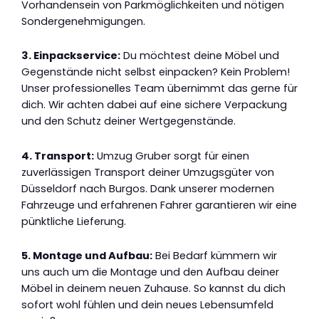
Vorhandensein von Parkmöglichkeiten und nötigen
Sondergenehmigungen.
3. Einpackservice:
Du möchtest deine Möbel und
Gegenstände nicht selbst einpacken? Kein Problem!
Unser professionelles Team übernimmt das gerne für
dich. Wir achten dabei auf eine sichere Verpackung
und den Schutz deiner Wertgegenstände.
4. Transport:
Umzug Gruber sorgt für einen
zuverlässigen Transport deiner Umzugsgüter von
Düsseldorf nach Burgos. Dank unserer modernen
Fahrzeuge und erfahrenen Fahrer garantieren wir eine
pünktliche Lieferung.
5. Montage und Aufbau:
Bei Bedarf kümmern wir
uns auch um die Montage und den Aufbau deiner
Möbel in deinem neuen Zuhause. So kannst du dich
sofort wohl fühlen und dein neues Lebensumfeld