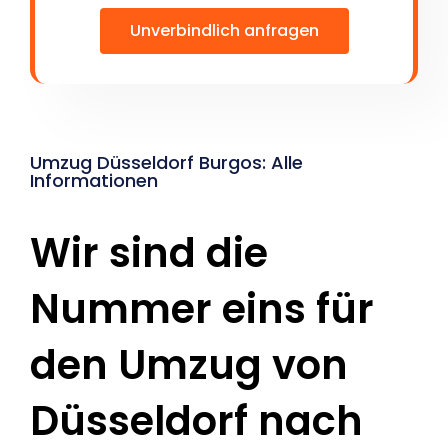
Unverbindlich anfragen
Umzug Düsseldorf Burgos: Alle
Informationen
Wir sind die
Nummer eins für
den Umzug von
Düsseldorf nach