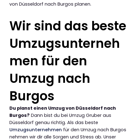
von Düsseldorf nach Burgos planen.
Wir sind das beste
Umzugsunterneh
men für den
Umzug nach
Burgos
Du planst einen Umzug von Düsseldorf nach
Burgos?
Dann bist du bei Umzug Gruber aus
Düsseldorf genau richtig. Als das beste
Umzugsunternehmen
für den Umzug nach Burgos
nehmen wir dir alle Sorgen und Stress ab. Unser