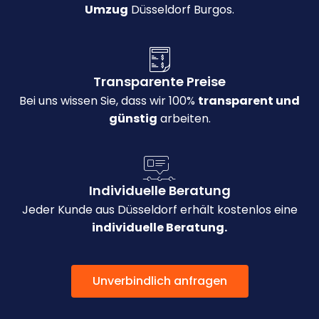
Umzug
Düsseldorf Burgos.
Transparente Preise
Bei uns wissen Sie, dass wir 100%
transparent und
günstig
arbeiten.
Individuelle Beratung
Jeder Kunde aus Düsseldorf erhält kostenlos eine
individuelle Beratung.
Unverbindlich anfragen