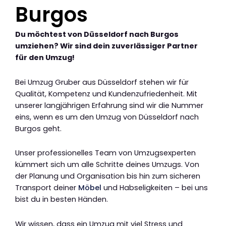
Burgos
Du möchtest von Düsseldorf nach Burgos
umziehen? Wir sind dein zuverlässiger Partner
für den Umzug!
Bei Umzug Gruber aus Düsseldorf stehen wir für
Qualität, Kompetenz und Kundenzufriedenheit. Mit
unserer langjährigen Erfahrung sind wir die Nummer
eins, wenn es um den Umzug von Düsseldorf nach
Burgos geht.
Unser professionelles Team von Umzugsexperten
kümmert sich um alle Schritte deines Umzugs. Von
der Planung und Organisation bis hin zum sicheren
Transport deiner
Möbel
und Habseligkeiten – bei uns
bist du in besten Händen.
Wir wissen, dass ein Umzug mit viel Stress und