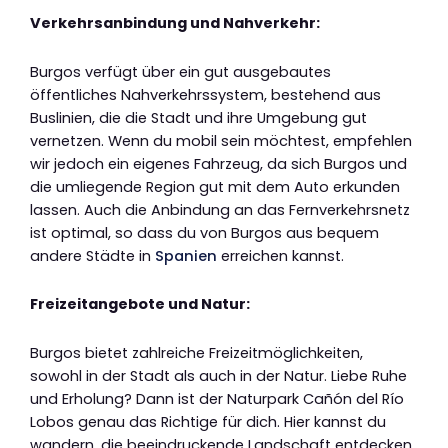
Verkehrsanbindung und Nahverkehr:
Burgos verfügt über ein gut ausgebautes
öffentliches Nahverkehrssystem, bestehend aus
Buslinien, die die Stadt und ihre Umgebung gut
vernetzen. Wenn du mobil sein möchtest, empfehlen
wir jedoch ein eigenes Fahrzeug, da sich Burgos und
die umliegende Region gut mit dem Auto erkunden
lassen. Auch die Anbindung an das Fernverkehrsnetz
ist optimal, so dass du von Burgos aus bequem
andere Städte in
Spanien
erreichen kannst.
Freizeitangebote und Natur:
Burgos bietet zahlreiche Freizeitmöglichkeiten,
sowohl in der Stadt als auch in der Natur. Liebe Ruhe
und Erholung? Dann ist der Naturpark Cañón del Río
Lobos genau das Richtige für dich. Hier kannst du
wandern, die beeindruckende Landschaft entdecken