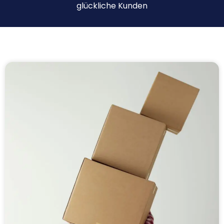
glückliche Kunden