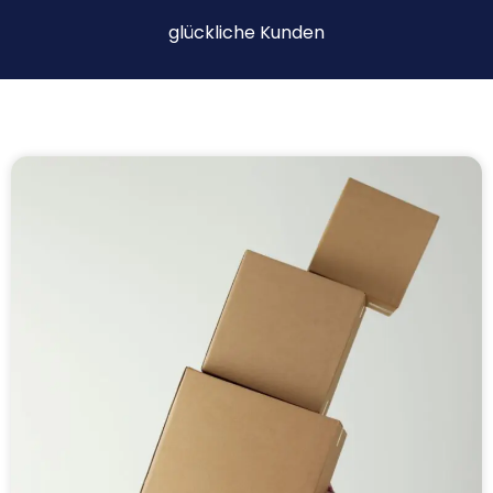
glückliche Kunden