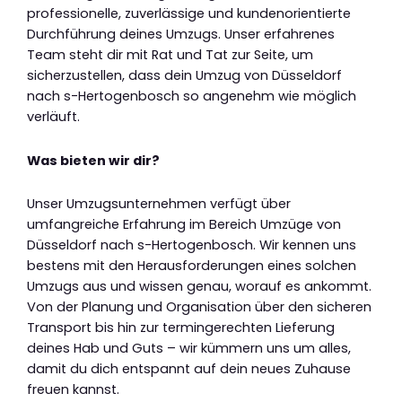
professionelle, zuverlässige und kundenorientierte
Durchführung deines Umzugs. Unser erfahrenes
Team steht dir mit Rat und Tat zur Seite, um
sicherzustellen, dass dein Umzug von Düsseldorf
nach s-Hertogenbosch so angenehm wie möglich
verläuft.
Was bieten wir dir?
Unser Umzugsunternehmen verfügt über
umfangreiche Erfahrung im Bereich Umzüge von
Düsseldorf nach s-Hertogenbosch. Wir kennen uns
bestens mit den Herausforderungen eines solchen
Umzugs aus und wissen genau, worauf es ankommt.
Von der Planung und Organisation über den sicheren
Transport bis hin zur termingerechten Lieferung
deines Hab und Guts – wir kümmern uns um alles,
damit du dich entspannt auf dein neues Zuhause
freuen kannst.