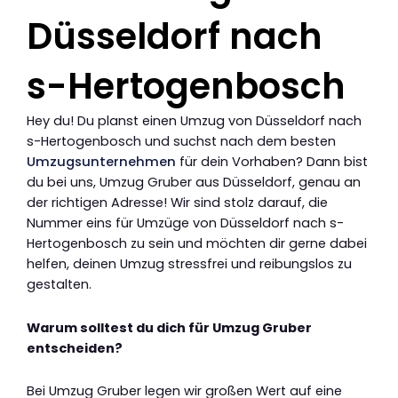
Düsseldorf nach
s-Hertogenbosch
Hey du! Du planst einen Umzug von Düsseldorf nach
s-Hertogenbosch und suchst nach dem besten
Umzugsunternehmen
für dein Vorhaben? Dann bist
du bei uns, Umzug Gruber aus Düsseldorf, genau an
der richtigen Adresse! Wir sind stolz darauf, die
Nummer eins für Umzüge von Düsseldorf nach s-
Hertogenbosch zu sein und möchten dir gerne dabei
helfen, deinen Umzug stressfrei und reibungslos zu
gestalten.
Warum solltest du dich für Umzug Gruber
entscheiden?
Bei Umzug Gruber legen wir großen Wert auf eine