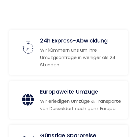
Weitere Informationen
24h Express-Abwicklung
Wir kümmern uns um Ihre
Umuzgsanfrage in weniger als 24
Stunden.
Europaweite Umzüge
Wir erledigen Umzüge & Transporte
von Düsseldorf nach ganz Europa.
Günstige Sparpreise