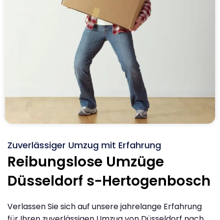
Zuverlässiger Umzug mit Erfahrung
Reibungslose Umzüge
Düsseldorf s-Hertogenbosch
Verlassen Sie sich auf unsere jahrelange Erfahrung
für Ihren zuverlässigen Umzug von Düsseldorf nach