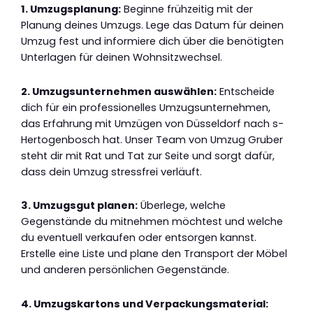
1. Umzugsplanung:
Beginne frühzeitig mit der
Planung deines Umzugs. Lege das Datum für deinen
Umzug fest und informiere dich über die benötigten
Unterlagen für deinen Wohnsitzwechsel.
2. Umzugsunternehmen auswählen:
Entscheide
dich für ein professionelles Umzugsunternehmen,
das Erfahrung mit Umzügen von Düsseldorf nach s-
Hertogenbosch hat. Unser Team von Umzug Gruber
steht dir mit Rat und Tat zur Seite und sorgt dafür,
dass dein Umzug stressfrei verläuft.
3. Umzugsgut planen:
Überlege, welche
Gegenstände du mitnehmen möchtest und welche
du eventuell verkaufen oder entsorgen kannst.
Erstelle eine Liste und plane den Transport der Möbel
und anderen persönlichen Gegenstände.
4. Umzugskartons und Verpackungsmaterial: