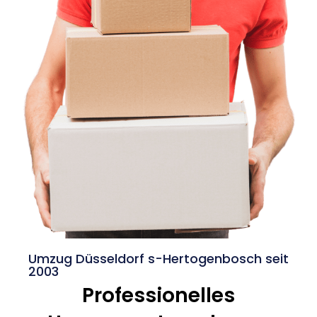
Umzug Düsseldorf s-Hertogenbosch seit
2003
Professionelles