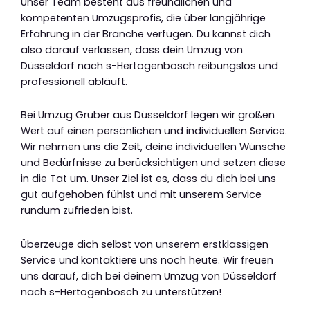
Unser Team besteht aus freundlichen und
kompetenten Umzugsprofis, die über langjährige
Erfahrung in der Branche verfügen. Du kannst dich
also darauf verlassen, dass dein Umzug von
Düsseldorf nach s-Hertogenbosch reibungslos und
professionell abläuft.
Bei Umzug Gruber aus Düsseldorf legen wir großen
Wert auf einen persönlichen und individuellen Service.
Wir nehmen uns die Zeit, deine individuellen Wünsche
und Bedürfnisse zu berücksichtigen und setzen diese
in die Tat um. Unser Ziel ist es, dass du dich bei uns
gut aufgehoben fühlst und mit unserem Service
rundum zufrieden bist.
Überzeuge dich selbst von unserem erstklassigen
Service und kontaktiere uns noch heute. Wir freuen
uns darauf, dich bei deinem Umzug von Düsseldorf
nach s-Hertogenbosch zu unterstützen!