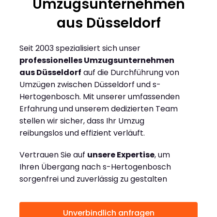
Umzugsunternehmen
aus Düsseldorf
Seit 2003 spezialisiert sich unser
professionelles Umzugsunternehmen
aus Düsseldorf
auf die Durchführung von
Umzügen zwischen Düsseldorf und s-
Hertogenbosch. Mit unserer umfassenden
Erfahrung und unserem dedizierten Team
stellen wir sicher, dass Ihr Umzug
reibungslos und effizient verläuft.
Vertrauen Sie auf
unsere Expertise
, um
Ihren Übergang nach s-Hertogenbosch
sorgenfrei und zuverlässig zu gestalten
Unverbindlich anfragen