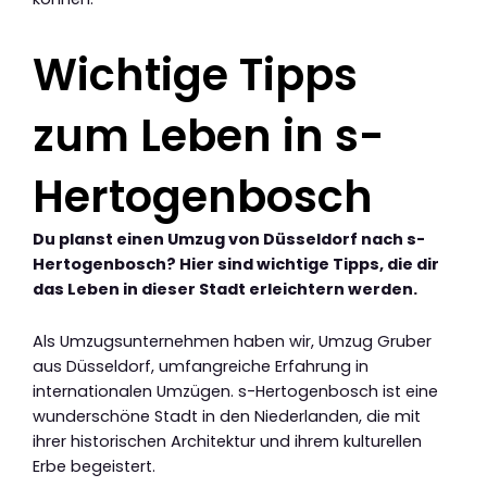
Wichtige Tipps
zum Leben in s-
Hertogenbosch
Du planst einen Umzug von Düsseldorf nach s-
Hertogenbosch? Hier sind wichtige Tipps, die dir
das Leben in dieser Stadt erleichtern werden.
Als Umzugsunternehmen haben wir, Umzug Gruber
aus Düsseldorf, umfangreiche Erfahrung in
internationalen Umzügen. s-Hertogenbosch ist eine
wunderschöne Stadt in den Niederlanden, die mit
ihrer historischen Architektur und ihrem kulturellen
Erbe begeistert.