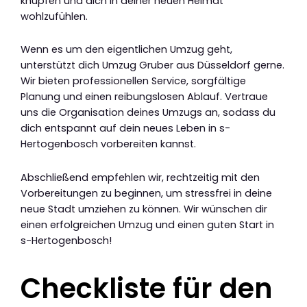
knüpfen und dich in deiner neuen Heimat
wohlzufühlen.
Wenn es um den eigentlichen Umzug geht,
unterstützt dich Umzug Gruber aus Düsseldorf gerne.
Wir bieten professionellen Service, sorgfältige
Planung und einen reibungslosen Ablauf. Vertraue
uns die Organisation deines Umzugs an, sodass du
dich entspannt auf dein neues Leben in s-
Hertogenbosch vorbereiten kannst.
Abschließend empfehlen wir, rechtzeitig mit den
Vorbereitungen zu beginnen, um stressfrei in deine
neue Stadt umziehen zu können. Wir wünschen dir
einen erfolgreichen Umzug und einen guten Start in
s-Hertogenbosch!
Checkliste für den