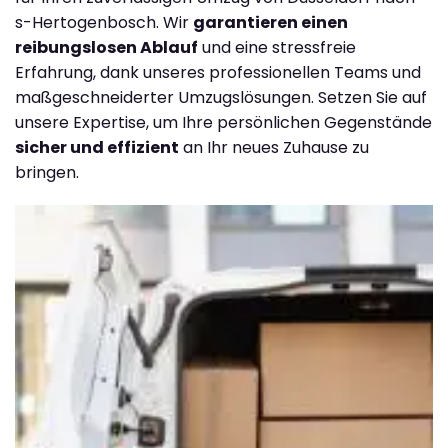
s-Hertogenbosch. Wir
garantieren einen
reibungslosen Ablauf
und eine stressfreie
Erfahrung, dank unseres professionellen Teams und
maßgeschneiderter Umzugslösungen. Setzen Sie auf
unsere Expertise, um Ihre persönlichen Gegenstände
sicher und effizient
an Ihr neues Zuhause zu
bringen.