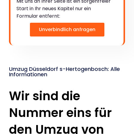
Mit uns an Ihrer Seite ist ein sorgenfreier
Start in Ihr neues Kapitel nur ein
Formular entfernt:
Unverbindlich anfragen
Umzug Düsseldorf s-Hertogenbosch: Alle
Informationen
Wir sind die
Nummer eins für
den Umzug von