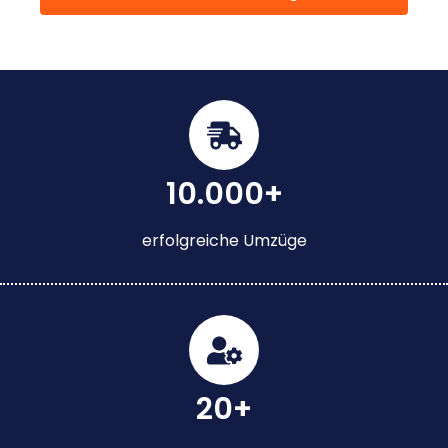
10.000+
erfolgreiche Umzüge
20+