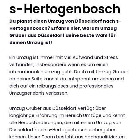
s-Hertogenbosch
Du planst einen Umzug von Düsseldorf nach s-
Hertogenbosch? Erfahre hier, warum Umzug
Gruber aus Düsseldorf deine beste Wahl für
deinen Umzug ist!
Ein Umzug ist immer mit viel Aufwand und Stress
verbunden, insbesondere wenn es um einen
internationalen Umzug geht. Doch mit Umzug Gruber
an deiner Seite kannst du entspannt umziehen und
dich auf ein reibungsloses und professionelles
Umzugserlebnis verlassen.
Umzug Gruber aus Düsseldorf verfügt über
langjährige Erfahrung im Bereich Umzüge und kennt
alle Herausforderungen, die mit einem Umzug von
Düsseldorf nach s-Hertogenbosch einhergehen
können. Unser Team besteht aus hochqualifizierten