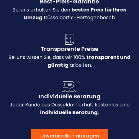
Best-Preis-Garantie
Bei uns erhalten Sie den
besten Preis für Ihren
Umzug
Düsseldorf s-Hertogenbosch.
Transparente Preise
Bei uns wissen Sie, dass wir 100%
transparent und
günstig
arbeiten.
Individuelle Beratung
Jeder Kunde aus Düsseldorf erhält kostenlos eine
individuelle Beratung.
Unverbindlich anfragen