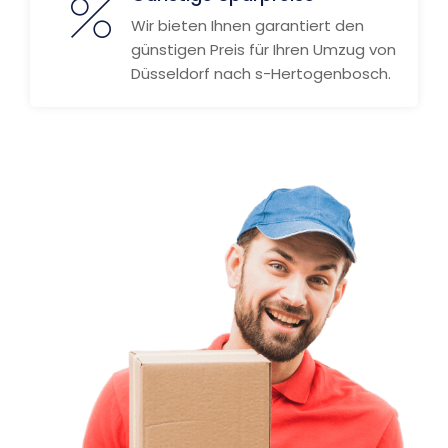
Wir bieten Ihnen garantiert den
günstigen Preis für Ihren Umzug von
Düsseldorf nach s-Hertogenbosch.