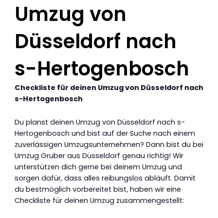
Umzug von
Düsseldorf nach
s-Hertogenbosch
Checkliste für deinen Umzug von Düsseldorf nach
s-Hertogenbosch
Du planst deinen Umzug von Düsseldorf nach s-
Hertogenbosch und bist auf der Suche nach einem
zuverlässigen Umzugsunternehmen? Dann bist du bei
Umzug Gruber aus Düsseldorf genau richtig! Wir
unterstützen dich gerne bei deinem Umzug und
sorgen dafür, dass alles reibungslos abläuft. Damit
du bestmöglich vorbereitet bist, haben wir eine
Checkliste für deinen Umzug zusammengestellt: