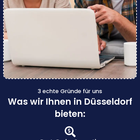
3 echte Gründe für uns
Was wir Ihnen in Düsseldorf
bieten: