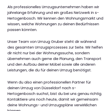
Als professionelles Umzugsunternehmen haben wir
jahrelange Erfahrung und ein großes Netzwerk in s-
Hertogenbosch. Wir kennen den Wohnungsmarkt und
wissen, welche Wohnungen zu deinen Bedürfnissen
passen könnten.
Unser Team von Umzug Gruber steht dir während
des gesamten Umzugsprozesses zur Seite. Wir helfen
dir nicht nur bei der Wohnungssuche, sondern
übernehmen auch gerne die Planung, den Transport
und den Aufbau deiner Möbel sowie alle anderen
Leistungen, die du für deinen Umzug benötigst.
Wenn du also einen professionellen Partner für
deinen Umzug von Düsseldorf nach s-
Hertogenbosch suchst, bist du bei uns genau richtig.
Kontaktiere uns noch heute, damit wir gemeinsam
deine Wohnungs- und Umzugspläne verwirklichen
können.