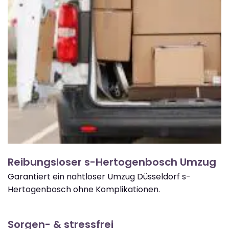
Reibungsloser s-Hertogenbosch Umzug
Garantiert ein nahtloser Umzug Düsseldorf s-
Hertogenbosch ohne Komplikationen.
Sorgen- & stressfrei