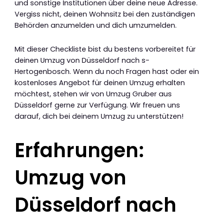
und sonstige Institutionen über deine neue Adresse.
Vergiss nicht, deinen Wohnsitz bei den zuständigen
Behörden anzumelden und dich umzumelden.
Mit dieser Checkliste bist du bestens vorbereitet für
deinen Umzug von Düsseldorf nach s-
Hertogenbosch. Wenn du noch Fragen hast oder ein
kostenloses Angebot für deinen Umzug erhalten
möchtest, stehen wir von Umzug Gruber aus
Düsseldorf gerne zur Verfügung. Wir freuen uns
darauf, dich bei deinem Umzug zu unterstützen!
Erfahrungen:
Umzug von
Düsseldorf nach