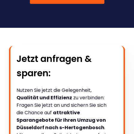
Jetzt anfragen &
sparen:
Nutzen Sie jetzt die Gelegenheit,
Qualität und Effizienz
zu verbinden:
Fragen Sie jetzt an und sichern Sie sich
die Chance auf
attraktive
Sparangebote für Ihren Umzug von
Düsseldorf nach s-Hertogenbosch
.