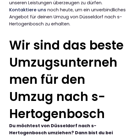
unseren Leistungen überzeugen zu dürfen.
Kontaktiere uns
noch heute, um ein unverbindliches
Angebot für deinen Umzug von Düsseldorf nach s-
Hertogenbosch zu erhalten.
Wir sind das beste
Umzugsunterneh
men für den
Umzug nach s-
Hertogenbosch
Du möchtest von Düsseldorf nach s-
Hertogenbosch umziehen? Dann bist du bei