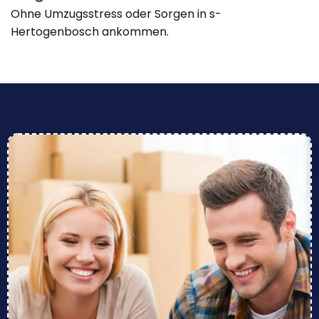
Ohne Umzugsstress oder Sorgen in s-
Hertogenbosch ankommen.