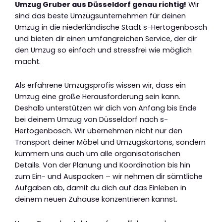
Umzug Gruber aus Düsseldorf genau richtig!
Wir
sind das beste Umzugsunternehmen für deinen
Umzug in die niederländische Stadt s-Hertogenbosch
und bieten dir einen umfangreichen Service, der dir
den Umzug so einfach und stressfrei wie möglich
macht.
Als erfahrene Umzugsprofis wissen wir, dass ein
Umzug eine große Herausforderung sein kann.
Deshalb unterstützen wir dich von Anfang bis Ende
bei deinem Umzug von Düsseldorf nach s-
Hertogenbosch. Wir übernehmen nicht nur den
Transport deiner Möbel und Umzugskartons, sondern
kümmern uns auch um alle organisatorischen
Details. Von der Planung und Koordination bis hin
zum Ein- und Auspacken – wir nehmen dir sämtliche
Aufgaben ab, damit du dich auf das Einleben in
deinem neuen Zuhause konzentrieren kannst.