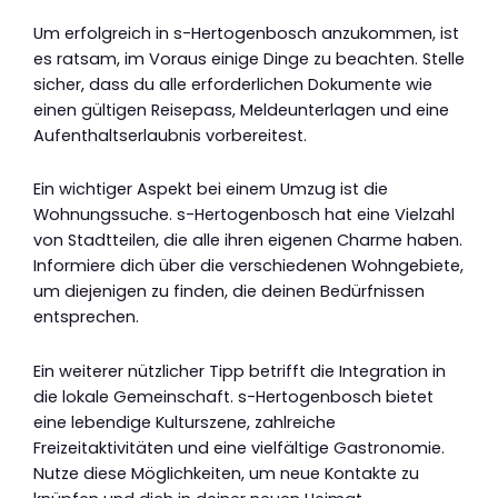
Um erfolgreich in s-Hertogenbosch anzukommen, ist
es ratsam, im Voraus einige Dinge zu beachten. Stelle
sicher, dass du alle erforderlichen Dokumente wie
einen gültigen Reisepass, Meldeunterlagen und eine
Aufenthaltserlaubnis vorbereitest.
Ein wichtiger Aspekt bei einem Umzug ist die
Wohnungssuche. s-Hertogenbosch hat eine Vielzahl
von Stadtteilen, die alle ihren eigenen Charme haben.
Informiere dich über die verschiedenen Wohngebiete,
um diejenigen zu finden, die deinen Bedürfnissen
entsprechen.
Ein weiterer nützlicher Tipp betrifft die Integration in
die lokale Gemeinschaft. s-Hertogenbosch bietet
eine lebendige Kulturszene, zahlreiche
Freizeitaktivitäten und eine vielfältige Gastronomie.
Nutze diese Möglichkeiten, um neue Kontakte zu