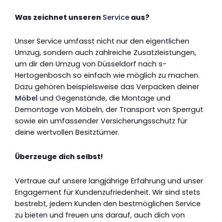
Was zeichnet unseren
Service
aus?
Unser Service umfasst nicht nur den eigentlichen
Umzug, sondern auch zahlreiche Zusatzleistungen,
um dir den Umzug von Düsseldorf nach s-
Hertogenbosch so einfach wie möglich zu machen.
Dazu gehören beispielsweise das Verpacken deiner
Möbel
und Gegenstände, die Montage und
Demontage von Möbeln, der Transport von Sperrgut
sowie ein umfassender Versicherungsschutz für
deine wertvollen Besitztümer.
Überzeuge dich selbst!
Vertraue auf unsere langjährige Erfahrung und unser
Engagement für Kundenzufriedenheit. Wir sind stets
bestrebt, jedem Kunden den bestmöglichen Service
zu bieten und freuen uns darauf, auch dich von