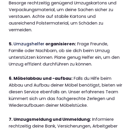
Besorge rechtzeitig genügend Umzugskartons und
Verpackungsmaterial, um deine Sachen sicher zu
verstauen. Achte auf stabile Kartons und
ausreichend Polstermaterial, um Schäden zu
vermeiden.
5.
Umzugshelfer
organisieren:
Frage Freunde,
Familie oder Nachbarn, ob sie dich beim Umzug
unterstützen können. Plane genug Helfer ein, um den
Umzug effizient durchführen zu können.
6. Möbelabbau und -aufbau:
Falls du Hilfe beim
Abbau und Aufbau deiner Möbel benötigst, bieten wir
diesen Service ebenfalls an. Unser erfahrenes Team
kümmert sich um das fachgerechte Zerlegen und
Wiederaufbauen deiner Möbelstücke.
7. Umzugsmeldung und Ummeldung:
Informiere
rechtzeitig deine Bank, Versicherungen, Arbeitgeber