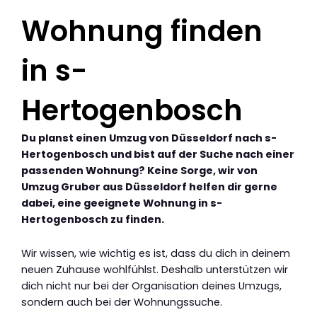
Wohnung finden
in s-
Hertogenbosch
Du planst einen Umzug von Düsseldorf nach s-
Hertogenbosch und bist auf der Suche nach einer
passenden Wohnung? Keine Sorge, wir von
Umzug Gruber aus Düsseldorf helfen dir gerne
dabei, eine geeignete Wohnung in s-
Hertogenbosch zu finden.
Wir wissen, wie wichtig es ist, dass du dich in deinem
neuen Zuhause wohlfühlst. Deshalb unterstützen wir
dich nicht nur bei der Organisation deines Umzugs,
sondern auch bei der Wohnungssuche.