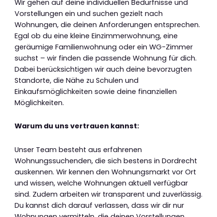
Wir gehen auf deine individuellen Bedürfnisse und
Vorstellungen ein und suchen gezielt nach
Wohnungen, die deinen Anforderungen entsprechen.
Egal ob du eine kleine Einzimmerwohnung, eine
geräumige Familienwohnung oder ein WG-Zimmer
suchst – wir finden die passende Wohnung für dich.
Dabei berücksichtigen wir auch deine bevorzugten
Standorte, die Nähe zu Schulen und
Einkaufsmöglichkeiten sowie deine finanziellen
Möglichkeiten.
Warum du uns vertrauen kannst:
Unser Team besteht aus erfahrenen
Wohnungssuchenden, die sich bestens in Dordrecht
auskennen. Wir kennen den Wohnungsmarkt vor Ort
und wissen, welche Wohnungen aktuell verfügbar
sind. Zudem arbeiten wir transparent und zuverlässig.
Du kannst dich darauf verlassen, dass wir dir nur
Wohnungen vermitteln, die deinen Vorstellungen