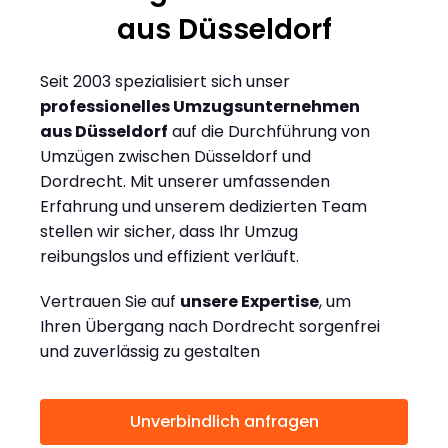
aus Düsseldorf
Seit 2003 spezialisiert sich unser
professionelles Umzugsunternehmen
aus Düsseldorf
auf die Durchführung von
Umzügen zwischen Düsseldorf und
Dordrecht. Mit unserer umfassenden
Erfahrung und unserem dedizierten Team
stellen wir sicher, dass Ihr Umzug
reibungslos und effizient verläuft.
Vertrauen Sie auf
unsere Expertise
, um
Ihren Übergang nach Dordrecht sorgenfrei
und zuverlässig zu gestalten
Unverbindlich anfragen