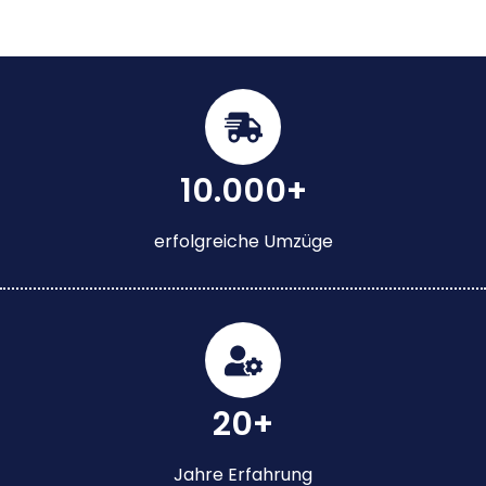
10.000+
erfolgreiche Umzüge
20+
Jahre Erfahrung