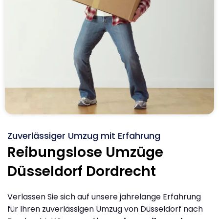
Zuverlässiger Umzug mit Erfahrung
Reibungslose Umzüge
Düsseldorf Dordrecht
Verlassen Sie sich auf unsere jahrelange Erfahrung
für Ihren zuverlässigen Umzug von Düsseldorf nach