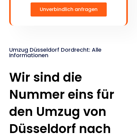
Unverbindlich anfragen
Umzug Düsseldorf Dordrecht: Alle
Informationen
Wir sind die
Nummer eins für
den Umzug von
Düsseldorf nach