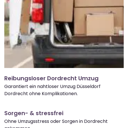
Reibungsloser Dordrecht Umzug
Garantiert ein nahtloser Umzug Düsseldorf
Dordrecht ohne Komplikationen.
Sorgen- & stressfrei
Ohne Umzugsstress oder Sorgen in Dordrecht