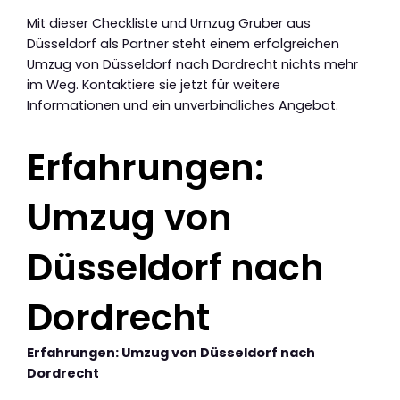
Mit dieser Checkliste und Umzug Gruber aus
Düsseldorf als Partner steht einem erfolgreichen
Umzug von Düsseldorf nach Dordrecht nichts mehr
im Weg. Kontaktiere sie jetzt für weitere
Informationen und ein unverbindliches Angebot.
Erfahrungen:
Umzug von
Düsseldorf nach
Dordrecht
Erfahrungen: Umzug von Düsseldorf nach
Dordrecht