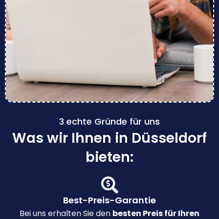
3 echte Gründe für uns
Was wir Ihnen in Düsseldorf
bieten:
Best-Preis-Garantie
Bei uns erhalten Sie den
besten Preis für Ihren