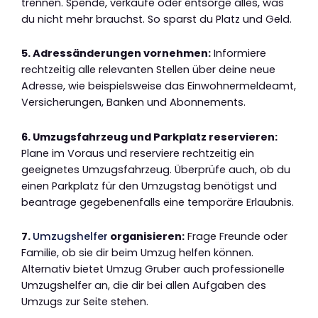
trennen. Spende, verkaufe oder entsorge alles, was
du nicht mehr brauchst. So sparst du Platz und Geld.
5. Adressänderungen vornehmen:
Informiere
rechtzeitig alle relevanten Stellen über deine neue
Adresse, wie beispielsweise das Einwohnermeldeamt,
Versicherungen, Banken und Abonnements.
6. Umzugsfahrzeug und Parkplatz reservieren:
Plane im Voraus und reserviere rechtzeitig ein
geeignetes Umzugsfahrzeug. Überprüfe auch, ob du
einen Parkplatz für den Umzugstag benötigst und
beantrage gegebenenfalls eine temporäre Erlaubnis.
7.
Umzugshelfer
organisieren:
Frage Freunde oder
Familie, ob sie dir beim Umzug helfen können.
Alternativ bietet Umzug Gruber auch professionelle
Umzugshelfer an, die dir bei allen Aufgaben des
Umzugs zur Seite stehen.