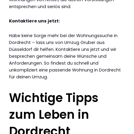
entsprechen und seriös sind.
Kontaktiere uns jetzt:
Habe keine Sorge mehr bei der Wohnungssuche in
Dordrecht – lass uns von Umzug Gruber aus
Düsseldorf dir helfen. Kontaktiere uns jetzt und wir
besprechen gemeinsam deine Wünsche und
Anforderungen. So findest du schnell und
unkompliziert eine passende Wohnung in Dordrecht
für deinen Umzug.
Wichtige Tipps
zum Leben in
Dordrecht