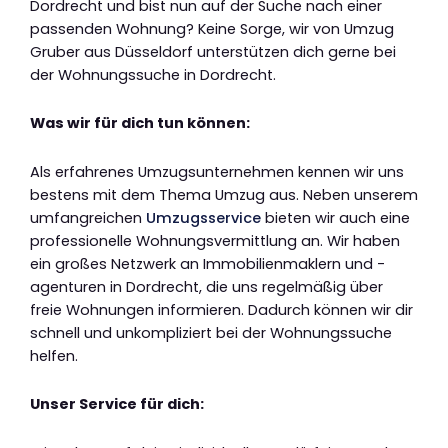
Dordrecht und bist nun auf der Suche nach einer
passenden Wohnung? Keine Sorge, wir von Umzug
Gruber aus Düsseldorf unterstützen dich gerne bei
der Wohnungssuche in Dordrecht.
Was wir für dich tun können:
Als erfahrenes Umzugsunternehmen kennen wir uns
bestens mit dem Thema Umzug aus. Neben unserem
umfangreichen
Umzugsservice
bieten wir auch eine
professionelle Wohnungsvermittlung an. Wir haben
ein großes Netzwerk an Immobilienmaklern und -
agenturen in Dordrecht, die uns regelmäßig über
freie Wohnungen informieren. Dadurch können wir dir
schnell und unkompliziert bei der Wohnungssuche
helfen.
Unser Service für dich: