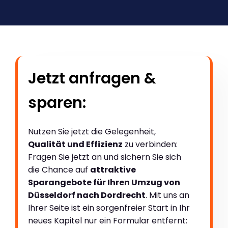
Jetzt anfragen &
sparen:
Nutzen Sie jetzt die Gelegenheit,
Qualität und Effizienz
zu verbinden:
Fragen Sie jetzt an und sichern Sie sich
die Chance auf
attraktive
Sparangebote für Ihren Umzug von
Düsseldorf nach Dordrecht
. Mit uns an
Ihrer Seite ist ein sorgenfreier Start in Ihr
neues Kapitel nur ein Formular entfernt: