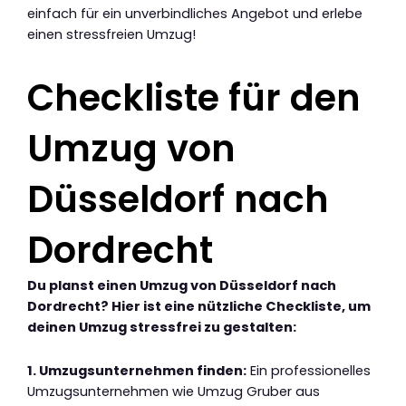
einfach für ein unverbindliches Angebot und erlebe
einen stressfreien Umzug!
Checkliste für den
Umzug von
Düsseldorf nach
Dordrecht
Du planst einen Umzug von Düsseldorf nach
Dordrecht? Hier ist eine nützliche Checkliste, um
deinen Umzug stressfrei zu gestalten:
1. Umzugsunternehmen finden:
Ein professionelles
Umzugsunternehmen wie Umzug Gruber aus