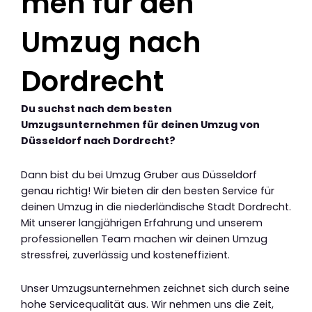
men für den
Umzug nach
Dordrecht
Du suchst nach dem besten
Umzugsunternehmen für deinen Umzug von
Düsseldorf nach Dordrecht?
Dann bist du bei Umzug Gruber aus Düsseldorf
genau richtig! Wir bieten dir den besten Service für
deinen Umzug in die niederländische Stadt Dordrecht.
Mit unserer langjährigen Erfahrung und unserem
professionellen Team machen wir deinen Umzug
stressfrei, zuverlässig und kosteneffizient.
Unser Umzugsunternehmen zeichnet sich durch seine
hohe Servicequalität aus. Wir nehmen uns die Zeit,