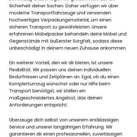
Sicherheit deiner Sachen. Daher verfügen wir über
moderne Transportfahrzeuge und verwenden
hochwertiges Verpackungsmaterial, um einen
sicheren Transport zu gewährleisten. Unsere
erfahrenen Möbelpacker behandeln deine Möbel und
Gegenstände mit äußerster Sorgfalt, sodass diese
unbeschädigt in deinem neuen Zuhause ankommen.
Ein weiterer Vorteil, den wir dir bieten, ist unsere
Flexibilität. Wir passen uns deinen individuellen
Bedürfnissen und Zeitplänen an. Egal, ob du einen
Komplettumzug wünschst oder nur Hilfe beim
Transport benötigst, wir stellen ein
maßgeschneidertes Angebot, das deinen
Anforderungen entspricht.
Überzeuge dich selbst von unserem erstklassigen
Service und unserer langjährigen Erfahrung. Wir
garantieren dir einen professionellen, zuverlässigen