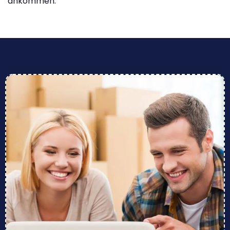
ankommen.