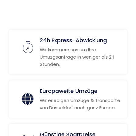
Weitere Informationen
24h Express-Abwicklung
Wir kümmern uns um Ihre
Umuzgsanfrage in weniger als 24
Stunden.
Europaweite Umzüge
Wir erledigen Umzüge & Transporte
von Düsseldorf nach ganz Europa.
Günstige Sparpreise