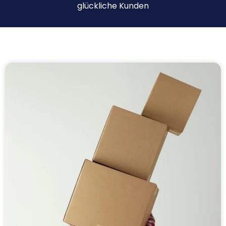
glückliche Kunden