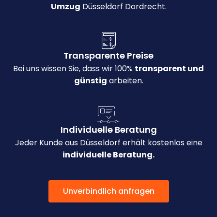
Umzug
Düsseldorf Dordrecht.
Transparente Preise
Bei uns wissen Sie, dass wir 100%
transparent und
günstig
arbeiten.
Individuelle Beratung
Jeder Kunde aus Düsseldorf erhält kostenlos eine
individuelle Beratung.
Unverbindlich anfragen