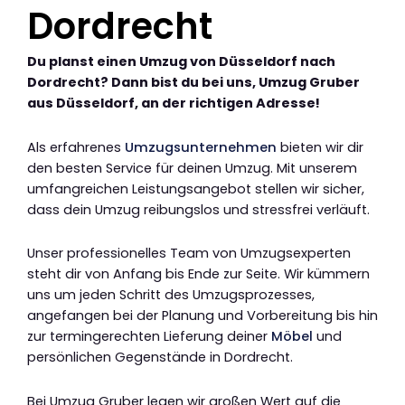
Dordrecht
Du planst einen Umzug von Düsseldorf nach
Dordrecht? Dann bist du bei uns, Umzug Gruber
aus Düsseldorf, an der richtigen Adresse!
Als erfahrenes
Umzugsunternehmen
bieten wir dir
den besten Service für deinen Umzug. Mit unserem
umfangreichen Leistungsangebot stellen wir sicher,
dass dein Umzug reibungslos und stressfrei verläuft.
Unser professionelles Team von Umzugsexperten
steht dir von Anfang bis Ende zur Seite. Wir kümmern
uns um jeden Schritt des Umzugsprozesses,
angefangen bei der Planung und Vorbereitung bis hin
zur termingerechten Lieferung deiner
Möbel
und
persönlichen Gegenstände in Dordrecht.
Bei Umzug Gruber legen wir großen Wert auf die