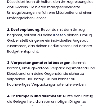
Düsseldorf kann dir helfen, den Umzug reibungslos
abzuwickeln. Sie bieten maßgeschneiderte
Umzugslösungen, erfahrene Mitarbeiter und einen
umfangreichen Service.
2. Kostenplanung:
Bevor du mit dem Umzug
beginnst, solltest du deine
Kosten
planen. Umzug
Gruber stellt dir gerne ein individuelles Angebot
zusammen, das deinen Bedürfnissen und deinem
Budget entspricht.
3. Verpackungsmaterial besorgen:
Sammle
Kartons, Umzugskartons, Verpackungsmaterial und
Klebeband, um deine Gegenstände sicher zu
verpacken. Bei Umzug Gruber kannst du
hochwertiges Verpackungsmaterial erwerben.
4. Entrümpeln und ausmisten:
Nutze den Umzug
als Gelegenheit, dich von unnötigen Dingen zu