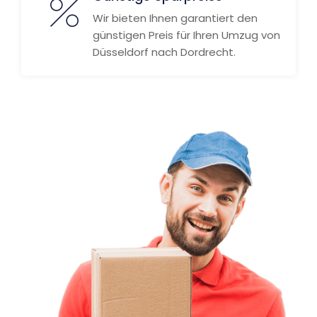
Wir bieten Ihnen garantiert den
günstigen Preis für Ihren Umzug von
Düsseldorf nach Dordrecht.