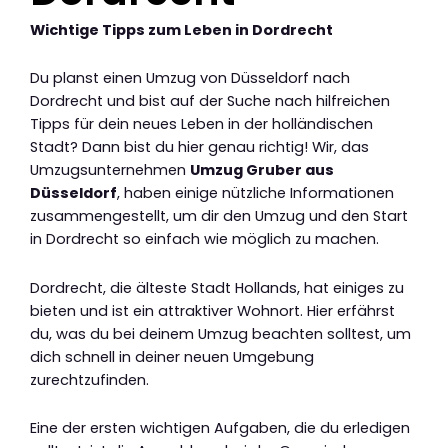
Wichtige Tipps zum Leben in Dordrecht
Du planst einen Umzug von Düsseldorf nach
Dordrecht und bist auf der Suche nach hilfreichen
Tipps für dein neues Leben in der holländischen
Stadt? Dann bist du hier genau richtig! Wir, das
Umzugsunternehmen
Umzug Gruber aus
Düsseldorf
, haben einige nützliche Informationen
zusammengestellt, um dir den Umzug und den Start
in Dordrecht so einfach wie möglich zu machen.
Dordrecht, die älteste Stadt Hollands, hat einiges zu
bieten und ist ein attraktiver Wohnort. Hier erfährst
du, was du bei deinem Umzug beachten solltest, um
dich schnell in deiner neuen Umgebung
zurechtzufinden.
Eine der ersten wichtigen Aufgaben, die du erledigen