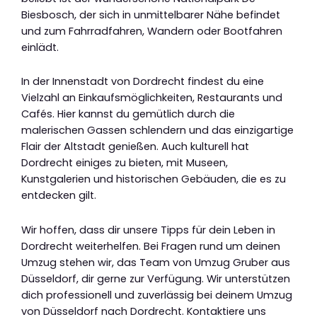
Biesbosch, der sich in unmittelbarer Nähe befindet
und zum Fahrradfahren, Wandern oder Bootfahren
einlädt.
In der Innenstadt von Dordrecht findest du eine
Vielzahl an Einkaufsmöglichkeiten, Restaurants und
Cafés. Hier kannst du gemütlich durch die
malerischen Gassen schlendern und das einzigartige
Flair der Altstadt genießen. Auch kulturell hat
Dordrecht einiges zu bieten, mit Museen,
Kunstgalerien und historischen Gebäuden, die es zu
entdecken gilt.
Wir hoffen, dass dir unsere Tipps für dein Leben in
Dordrecht weiterhelfen. Bei Fragen rund um deinen
Umzug stehen wir, das Team von Umzug Gruber aus
Düsseldorf, dir gerne zur Verfügung. Wir unterstützen
dich professionell und zuverlässig bei deinem Umzug
von Düsseldorf nach Dordrecht. Kontaktiere uns