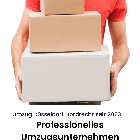
Umzug Düsseldorf Dordrecht seit 2003
Professionelles
Umzugsunternehmen