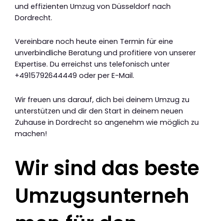
und effizienten Umzug von Düsseldorf nach
Dordrecht.
Vereinbare noch heute einen Termin für eine
unverbindliche Beratung und profitiere von unserer
Expertise. Du erreichst uns telefonisch unter
+4915792644449 oder per E-Mail.
Wir freuen uns darauf, dich bei deinem Umzug zu
unterstützen und dir den Start in deinem neuen
Zuhause in Dordrecht so angenehm wie möglich zu
machen!
Wir sind das beste
Umzugsunterneh