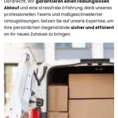
Dordrecht. Wir
garantieren einen reibungslosen
Ablauf
und eine stressfreie Erfahrung, dank unseres
professionellen Teams und maßgeschneiderter
Umzugslösungen. Setzen Sie auf unsere Expertise, um
Ihre persönlichen Gegenstände
sicher und effizient
an Ihr neues Zuhause zu bringen.