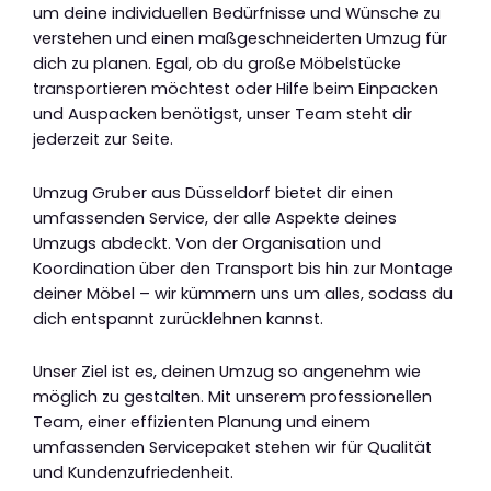
um deine individuellen Bedürfnisse und Wünsche zu
verstehen und einen maßgeschneiderten Umzug für
dich zu planen. Egal, ob du große Möbelstücke
transportieren möchtest oder Hilfe beim Einpacken
und Auspacken benötigst, unser Team steht dir
jederzeit zur Seite.
Umzug Gruber aus Düsseldorf bietet dir einen
umfassenden Service, der alle Aspekte deines
Umzugs abdeckt. Von der Organisation und
Koordination über den Transport bis hin zur Montage
deiner Möbel – wir kümmern uns um alles, sodass du
dich entspannt zurücklehnen kannst.
Unser Ziel ist es, deinen Umzug so angenehm wie
möglich zu gestalten. Mit unserem professionellen
Team, einer effizienten Planung und einem
umfassenden Servicepaket stehen wir für Qualität
und Kundenzufriedenheit.