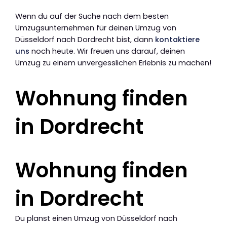
Wenn du auf der Suche nach dem besten
Umzugsunternehmen für deinen Umzug von
Düsseldorf nach Dordrecht bist, dann
kontaktiere
uns
noch heute. Wir freuen uns darauf, deinen
Umzug zu einem unvergesslichen Erlebnis zu machen!
Wohnung finden
in Dordrecht
Wohnung finden
in Dordrecht
Du planst einen Umzug von Düsseldorf nach