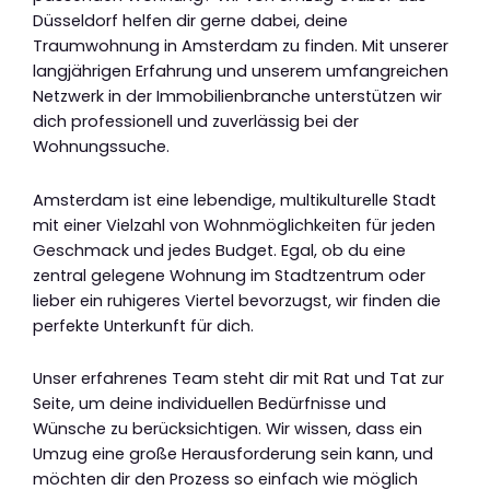
Düsseldorf helfen dir gerne dabei, deine
Traumwohnung in Amsterdam zu finden. Mit unserer
langjährigen Erfahrung und unserem umfangreichen
Netzwerk in der Immobilienbranche unterstützen wir
dich professionell und zuverlässig bei der
Wohnungssuche.
Amsterdam ist eine lebendige, multikulturelle Stadt
mit einer Vielzahl von Wohnmöglichkeiten für jeden
Geschmack und jedes Budget. Egal, ob du eine
zentral gelegene Wohnung im Stadtzentrum oder
lieber ein ruhigeres Viertel bevorzugst, wir finden die
perfekte Unterkunft für dich.
Unser erfahrenes Team steht dir mit Rat und Tat zur
Seite, um deine individuellen Bedürfnisse und
Wünsche zu berücksichtigen. Wir wissen, dass ein
Umzug eine große Herausforderung sein kann, und
möchten dir den Prozess so einfach wie möglich