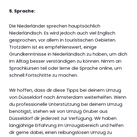
5. Sprache:
Die Niederländer sprechen hauptsächlich
Niederländisch. Es wird jedoch auch viel Englisch
gesprochen, vor allem in touristischen Gebieten.
Trotzdem ist es empfehlenswert, einige
Grundkenntnisse in Niederländisch zu haben, um dich
im Alltag besser verständigen zu können. Nimm an
Sprachkursen teil oder lerne die Sprache online, um
schnell Fortschritte zu machen.
Wir hoffen, dass dir diese Tipps bei deinem Umzug
von Düsseldorf nach Amsterdam weiterhelfen. Wenn
du professionelle Unterstützung bei deinem Umzug
benötigst, stehen wir von Umzug Gruber aus
Düsseldorf dir jederzeit zur Verfügung. Wir haben
langjährige Erfahrung im Umzugsbereich und helfen
dir gerne dabei, einen reibungslosen Umzug zu