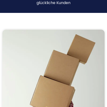
glückliche Kunden