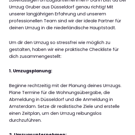
zuverlässigen Umzugsunternehmen? Dann bist du bei
Umzug Gruber aus Düsseldorf genau richtig! Mit
unserer langjährigen Erfahrung und unserem
professionellen Team sind wir der ideale Partner für
deinen Umzug in die niederländische Hauptstadt.
Um dir den Umzug so stressfrei wie möglich zu
gestalten, haben wir eine praktische Checkliste für
dich zusammengestellt:
1. Umzugsplanung:
Beginne rechtzeitig mit der Planung deines Umzugs.
Plane Termine für die Wohnungsübergabe, die
Abmeldung in Düsseldorf und die Anmeldung in
Amsterdam. Setze dir realistische Ziele und erstelle
einen Zeitplan, um den Umzug reibungslos
durchzuführen.
2. Umzugsunternehmen: