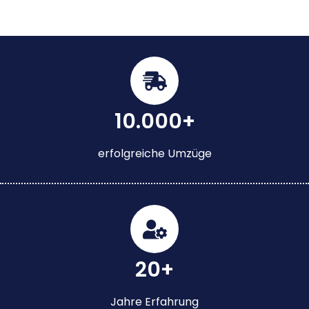
10.000+
erfolgreiche Umzüge
20+
Jahre Erfahrung