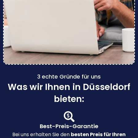
3 echte Gründe für uns
Was wir Ihnen in Düsseldorf
bieten:
Best-Preis-Garantie
Bei uns erhalten Sie den
besten Preis für Ihren