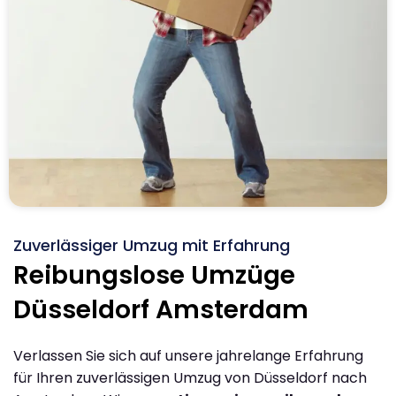
Zuverlässiger Umzug mit Erfahrung
Reibungslose Umzüge
Düsseldorf Amsterdam
Verlassen Sie sich auf unsere jahrelange Erfahrung
für Ihren zuverlässigen Umzug von Düsseldorf nach