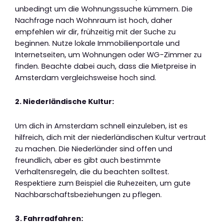
unbedingt um die Wohnungssuche kümmern. Die
Nachfrage nach Wohnraum ist hoch, daher
empfehlen wir dir, frühzeitig mit der Suche zu
beginnen. Nutze lokale Immobilienportale und
Internetseiten, um Wohnungen oder WG-Zimmer zu
finden. Beachte dabei auch, dass die Mietpreise in
Amsterdam vergleichsweise hoch sind.
2. Niederländische Kultur:
Um dich in Amsterdam schnell einzuleben, ist es
hilfreich, dich mit der niederländischen Kultur vertraut
zu machen. Die Niederländer sind offen und
freundlich, aber es gibt auch bestimmte
Verhaltensregeln, die du beachten solltest.
Respektiere zum Beispiel die Ruhezeiten, um gute
Nachbarschaftsbeziehungen zu pflegen.
3. Fahrradfahren: