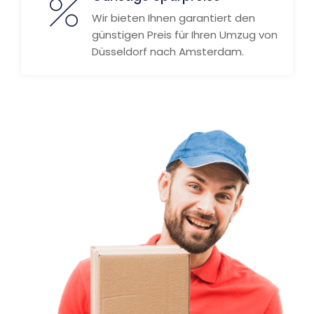
Wir bieten Ihnen garantiert den
günstigen Preis für Ihren Umzug von
Düsseldorf nach Amsterdam.