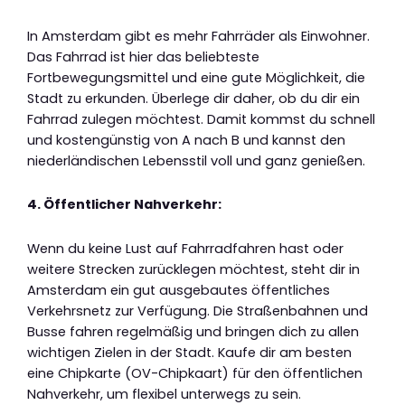
In Amsterdam gibt es mehr Fahrräder als Einwohner.
Das Fahrrad ist hier das beliebteste
Fortbewegungsmittel und eine gute Möglichkeit, die
Stadt zu erkunden. Überlege dir daher, ob du dir ein
Fahrrad zulegen möchtest. Damit kommst du schnell
und kostengünstig von A nach B und kannst den
niederländischen Lebensstil voll und ganz genießen.
4. Öffentlicher Nahverkehr:
Wenn du keine Lust auf Fahrradfahren hast oder
weitere Strecken zurücklegen möchtest, steht dir in
Amsterdam ein gut ausgebautes öffentliches
Verkehrsnetz zur Verfügung. Die Straßenbahnen und
Busse fahren regelmäßig und bringen dich zu allen
wichtigen Zielen in der Stadt. Kaufe dir am besten
eine Chipkarte (OV-Chipkaart) für den öffentlichen
Nahverkehr, um flexibel unterwegs zu sein.