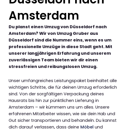
Amsterdam
Du planst einen Umzug von Düsseldorf nach
Amsterdam? Wir von Umzug Gruber aus
Düsseldorf sind die Nummer eins, wenn es um
professionelle Umzüge in diese Stadt geht. Mit
unserer langjährigen Erfahrung und unserem
zuverlässigen Team bieten wir dir einen
stressfreien und reibungslosen Umzug.
Unser umfangreiches Leistungspaket beinhaltet alle
wichtigen Schritte, die für deinen Umzug erforderlich
sind. Von der sorgfältigen Verpackung deines
Hausrats bis hin zur pünktlichen Lieferung in
Amsterdam – wir kümmern uns um alles. Unsere
erfahrenen Mitarbeiter wissen, wie sie dein Hab und
Gut sicher transportieren und behandeln. Du kannst
dich darauf verlassen, dass deine
Möbel
und