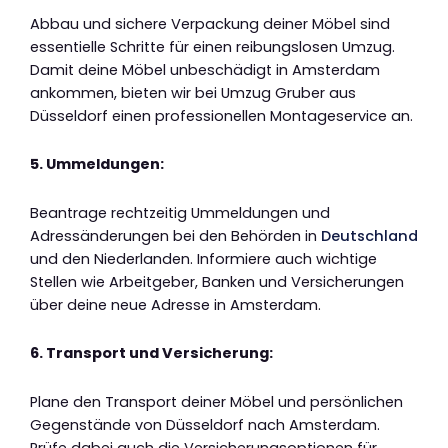
Abbau und sichere Verpackung deiner Möbel sind
essentielle Schritte für einen reibungslosen Umzug.
Damit deine Möbel unbeschädigt in Amsterdam
ankommen, bieten wir bei Umzug Gruber aus
Düsseldorf einen professionellen Montageservice an.
5. Ummeldungen:
Beantrage rechtzeitig Ummeldungen und
Adressänderungen bei den Behörden in
Deutschland
und den Niederlanden. Informiere auch wichtige
Stellen wie Arbeitgeber, Banken und Versicherungen
über deine neue Adresse in Amsterdam.
6. Transport und Versicherung:
Plane den Transport deiner Möbel und persönlichen
Gegenstände von Düsseldorf nach Amsterdam.
Prüfe dabei auch die Versicherungsoptionen für