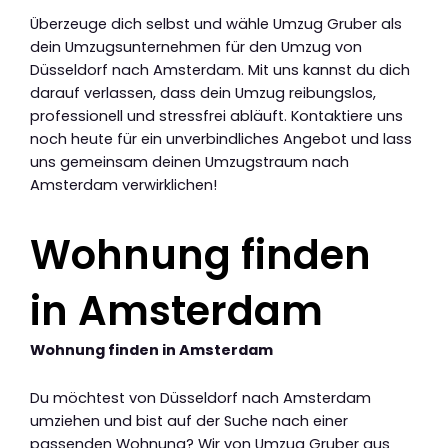
Überzeuge dich selbst und wähle Umzug Gruber als
dein Umzugsunternehmen für den Umzug von
Düsseldorf nach Amsterdam. Mit uns kannst du dich
darauf verlassen, dass dein Umzug reibungslos,
professionell und stressfrei abläuft. Kontaktiere uns
noch heute für ein unverbindliches Angebot und lass
uns gemeinsam deinen Umzugstraum nach
Amsterdam verwirklichen!
Wohnung finden
in Amsterdam
Wohnung finden in Amsterdam
Du möchtest von Düsseldorf nach Amsterdam
umziehen und bist auf der Suche nach einer
passenden Wohnung? Wir von Umzug Gruber aus