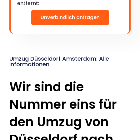
entfernt:
Unverbindlich anfragen
Umzug Düsseldorf Amsterdam: Alle
Informationen
Wir sind die
Nummer eins für
den Umzug von
Düsseldorf nach