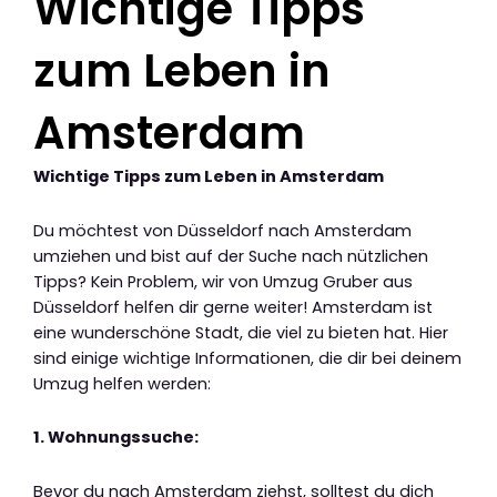
Wichtige Tipps
zum Leben in
Amsterdam
Wichtige Tipps zum Leben in Amsterdam
Du möchtest von Düsseldorf nach Amsterdam
umziehen und bist auf der Suche nach nützlichen
Tipps? Kein Problem, wir von Umzug Gruber aus
Düsseldorf helfen dir gerne weiter! Amsterdam ist
eine wunderschöne Stadt, die viel zu bieten hat. Hier
sind einige wichtige Informationen, die dir bei deinem
Umzug helfen werden:
1. Wohnungssuche:
Bevor du nach Amsterdam ziehst, solltest du dich