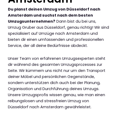
Du planst deinen Umzug von Düsseldorf nach
Amsterdam und suchst nach dem besten
Umzugsunternehmen?
Dann bist du bei uns,
Umzug Gruber aus Düsseldorf, genau richtig! Wir sind
spezialisiert auf Umzüge nach Amsterdam und
bieten dir einen umfassenden und professionellen
Service, der all deine Bedürfnisse abdeckt.
Unser Team von erfahrenen Umzugsexperten steht
dir während des gesamten Umzugsprozesses zur
Seite. Wir kümmern uns nicht nur um den Transport
deiner Möbel und persönlichen Gegenstände,
sondern unterstützen dich auch bei der Planung,
Organisation und Durchführung deines Umzugs.
Unsere Umzugsprofis wissen genau, wie man einen
reibungslosen und stressfreien Umzug von
Düsseldorf nach Amsterdam gewährleistet.