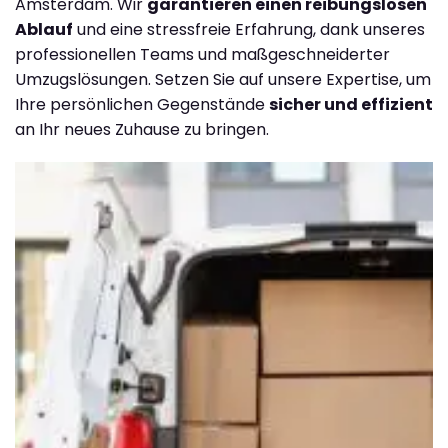
Amsterdam. Wir
garantieren einen reibungslosen
Ablauf
und eine stressfreie Erfahrung, dank unseres
professionellen Teams und maßgeschneiderter
Umzugslösungen. Setzen Sie auf unsere Expertise, um
Ihre persönlichen Gegenstände
sicher und effizient
an Ihr neues Zuhause zu bringen.