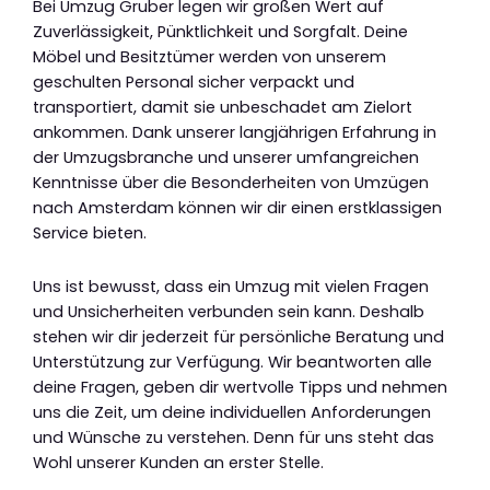
Bei Umzug Gruber legen wir großen Wert auf
Zuverlässigkeit, Pünktlichkeit und Sorgfalt. Deine
Möbel und Besitztümer werden von unserem
geschulten Personal sicher verpackt und
transportiert, damit sie unbeschadet am Zielort
ankommen. Dank unserer langjährigen Erfahrung in
der Umzugsbranche und unserer umfangreichen
Kenntnisse über die Besonderheiten von Umzügen
nach Amsterdam können wir dir einen erstklassigen
Service bieten.
Uns ist bewusst, dass ein Umzug mit vielen Fragen
und Unsicherheiten verbunden sein kann. Deshalb
stehen wir dir jederzeit für persönliche Beratung und
Unterstützung zur Verfügung. Wir beantworten alle
deine Fragen, geben dir wertvolle Tipps und nehmen
uns die Zeit, um deine individuellen Anforderungen
und Wünsche zu verstehen. Denn für uns steht das
Wohl unserer Kunden an erster Stelle.