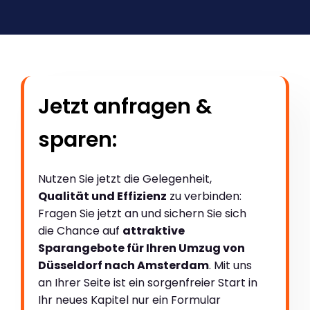
Jetzt anfragen &
sparen:
Nutzen Sie jetzt die Gelegenheit,
Qualität und Effizienz
zu verbinden:
Fragen Sie jetzt an und sichern Sie sich
die Chance auf
attraktive
Sparangebote für Ihren Umzug von
Düsseldorf nach Amsterdam
. Mit uns
an Ihrer Seite ist ein sorgenfreier Start in
Ihr neues Kapitel nur ein Formular