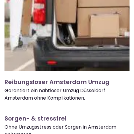
Reibungsloser Amsterdam Umzug
Garantiert ein nahtloser Umzug Düsseldorf
Amsterdam ohne Komplikationen.
Sorgen- & stressfrei
Ohne Umzugsstress oder Sorgen in Amsterdam