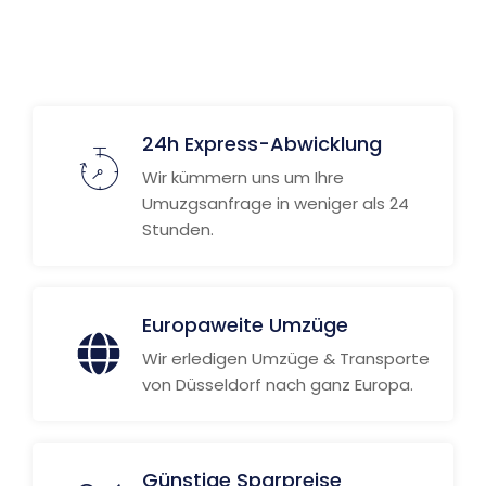
Weitere Informationen
24h Express-Abwicklung
Wir kümmern uns um Ihre
Umuzgsanfrage in weniger als 24
Stunden.
Europaweite Umzüge
Wir erledigen Umzüge & Transporte
von Düsseldorf nach ganz Europa.
Günstige Sparpreise