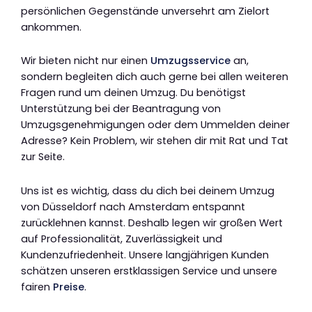
persönlichen Gegenstände unversehrt am Zielort
ankommen.
Wir bieten nicht nur einen
Umzugsservice
an,
sondern begleiten dich auch gerne bei allen weiteren
Fragen rund um deinen Umzug. Du benötigst
Unterstützung bei der Beantragung von
Umzugsgenehmigungen oder dem Ummelden deiner
Adresse? Kein Problem, wir stehen dir mit Rat und Tat
zur Seite.
Uns ist es wichtig, dass du dich bei deinem Umzug
von Düsseldorf nach Amsterdam entspannt
zurücklehnen kannst. Deshalb legen wir großen Wert
auf Professionalität, Zuverlässigkeit und
Kundenzufriedenheit. Unsere langjährigen Kunden
schätzen unseren erstklassigen Service und unsere
fairen
Preise
.