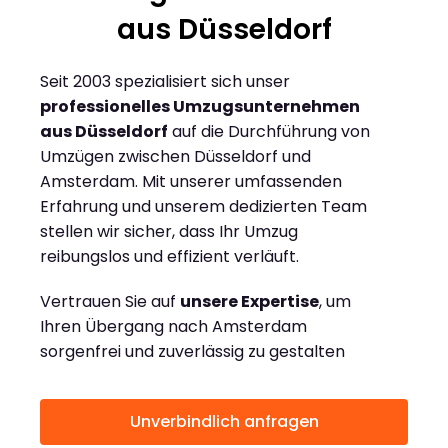
aus Düsseldorf
Seit 2003 spezialisiert sich unser
professionelles Umzugsunternehmen
aus Düsseldorf
auf die Durchführung von
Umzügen zwischen Düsseldorf und
Amsterdam. Mit unserer umfassenden
Erfahrung und unserem dedizierten Team
stellen wir sicher, dass Ihr Umzug
reibungslos und effizient verläuft.
Vertrauen Sie auf
unsere Expertise
, um
Ihren Übergang nach Amsterdam
sorgenfrei und zuverlässig zu gestalten
Unverbindlich anfragen