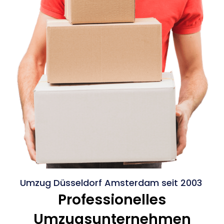
Umzug Düsseldorf Amsterdam seit 2003
Professionelles
Umzugsunternehmen