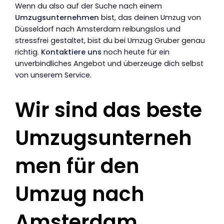
Wenn du also auf der Suche nach einem
Umzugsunternehmen
bist, das deinen Umzug von
Düsseldorf nach Amsterdam reibungslos und
stressfrei gestaltet, bist du bei Umzug Gruber genau
richtig.
Kontaktiere uns
noch heute für ein
unverbindliches Angebot und überzeuge dich selbst
von unserem Service.
Wir sind das beste
Umzugsunterneh
men für den
Umzug nach
Amsterdam