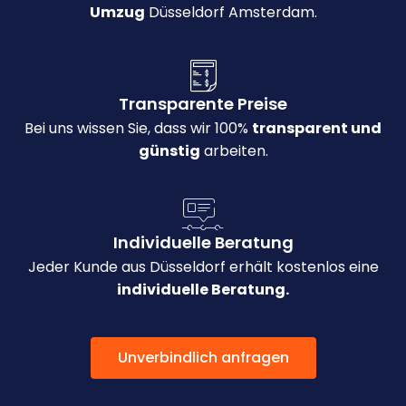
Umzug
Düsseldorf Amsterdam.
Transparente Preise
Bei uns wissen Sie, dass wir 100%
transparent und
günstig
arbeiten.
Individuelle Beratung
Jeder Kunde aus Düsseldorf erhält kostenlos eine
individuelle Beratung.
Unverbindlich anfragen