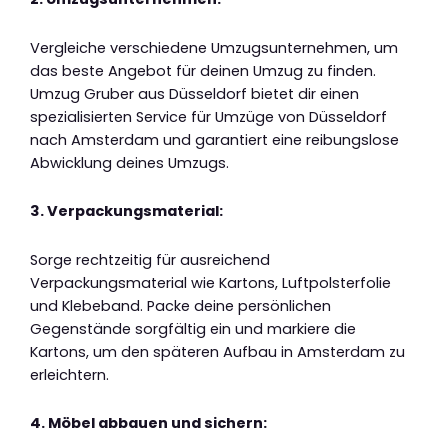
Vergleiche verschiedene Umzugsunternehmen, um
das beste Angebot für deinen Umzug zu finden.
Umzug Gruber aus Düsseldorf bietet dir einen
spezialisierten Service für Umzüge von Düsseldorf
nach Amsterdam und garantiert eine reibungslose
Abwicklung deines Umzugs.
3. Verpackungsmaterial:
Sorge rechtzeitig für ausreichend
Verpackungsmaterial wie Kartons, Luftpolsterfolie
und Klebeband. Packe deine persönlichen
Gegenstände sorgfältig ein und markiere die
Kartons, um den späteren Aufbau in Amsterdam zu
erleichtern.
4. Möbel abbauen und sichern: