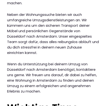
machen.
Neben der Wohnungssuche bieten wir auch
umfangreiche Umzugsdienstleistungen an. Wir
kümmern uns um den sicheren Transport deiner
Möbel und persönlichen Gegenstände von
Düsseldorf nach Amsterdam. Unser eingespieltes
Team sorgt dafür, dass alles reibungslos abläuft und
du dich stressfrei in deinem neuen Zuhause
einrichten kannst.
Wenn du Unterstützung bei deinem Umzug von
Düsseldorf nach Amsterdam benötigst, kontaktiere
uns gerne. Wir freuen uns darauf, dir dabei zu helfen,
eine Wohnung in Amsterdam zu finden und deinen
Umzug zu einem erfolgreichen und angenehmen
Erlebnis zu machen.