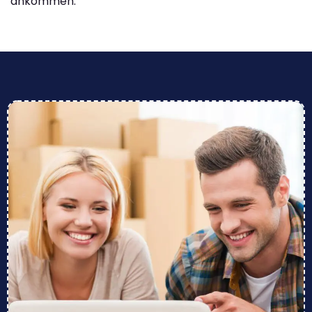
ankommen.