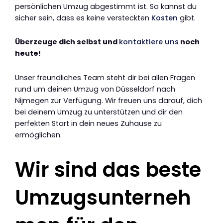
persönlichen Umzug abgestimmt ist. So kannst du
sicher sein, dass es keine versteckten
Kosten
gibt.
Überzeuge dich selbst und
kontaktiere uns
noch
heute!
Unser freundliches Team steht dir bei allen Fragen
rund um deinen Umzug von Düsseldorf nach
Nijmegen zur Verfügung. Wir freuen uns darauf, dich
bei deinem Umzug zu unterstützen und dir den
perfekten Start in dein neues Zuhause zu
ermöglichen.
Wir sind das beste
Umzugsunterneh