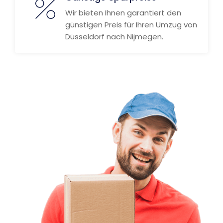
Wir bieten Ihnen garantiert den
günstigen Preis für Ihren Umzug von
Düsseldorf nach Nijmegen.