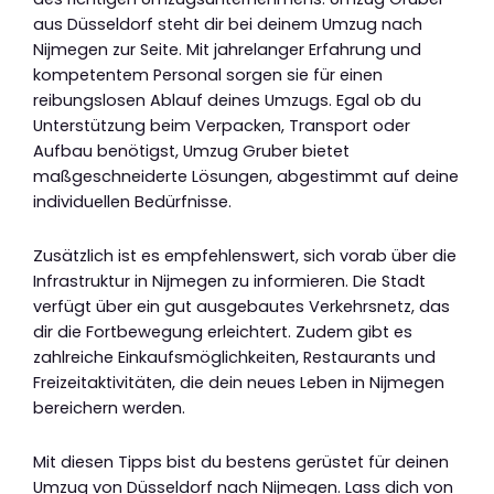
aus Düsseldorf steht dir bei deinem Umzug nach
Nijmegen zur Seite. Mit jahrelanger Erfahrung und
kompetentem Personal sorgen sie für einen
reibungslosen Ablauf deines Umzugs. Egal ob du
Unterstützung beim Verpacken, Transport oder
Aufbau benötigst, Umzug Gruber bietet
maßgeschneiderte Lösungen, abgestimmt auf deine
individuellen Bedürfnisse.
Zusätzlich ist es empfehlenswert, sich vorab über die
Infrastruktur in Nijmegen zu informieren. Die Stadt
verfügt über ein gut ausgebautes Verkehrsnetz, das
dir die Fortbewegung erleichtert. Zudem gibt es
zahlreiche Einkaufsmöglichkeiten, Restaurants und
Freizeitaktivitäten, die dein neues Leben in Nijmegen
bereichern werden.
Mit diesen Tipps bist du bestens gerüstet für deinen
Umzug von Düsseldorf nach Nijmegen. Lass dich von