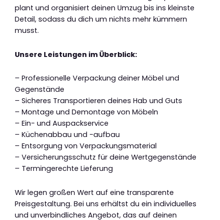
plant und organisiert deinen Umzug bis ins kleinste
Detail, sodass du dich um nichts mehr kümmern
musst.
Unsere Leistungen im Überblick:
– Professionelle Verpackung deiner Möbel und
Gegenstände
– Sicheres Transportieren deines Hab und Guts
– Montage und Demontage von Möbeln
– Ein- und Auspackservice
– Küchenabbau und -aufbau
– Entsorgung von Verpackungsmaterial
– Versicherungsschutz für deine Wertgegenstände
– Termingerechte Lieferung
Wir legen großen Wert auf eine transparente
Preisgestaltung. Bei uns erhältst du ein individuelles
und unverbindliches Angebot, das auf deinen