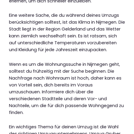
erlernen, um dich schneller einzuleben.
Eine weitere Sache, die du während deines Umzugs
berücksichtigen solltest, ist das Klima in Nijmegen. Die
Stadt liegt in der Region Gelderland und das Wetter
kann ziemlich wechselhaft sein. Es ist ratsam, sich
auf unterschiedliche Temperaturen vorzubereiten
und Kleidung für jede Jahreszeit einzupacken.
Wenn es um die Wohnungssuche in Nijmegen geht,
solltest du frühzeitig mit der Suche beginnen. Die
Nachfrage nach Wohnraum ist hoch, daher kann es
von Vorteil sein, dich bereits im Voraus
umzuschauen. Informiere dich über die
verschiedenen Stadtteile und deren Vor- und
Nachteile, um die für dich passende Wohngegend zu
finden.
Ein wichtiges Thema für deinen Umzug ist die Wahl
des richtigen Umzugsunternehmens. Umzug Gruber