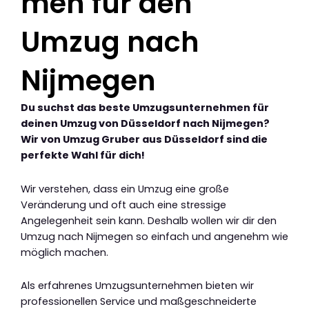
men für den
Umzug nach
Nijmegen
Du suchst das beste Umzugsunternehmen für
deinen Umzug von Düsseldorf nach Nijmegen?
Wir von Umzug Gruber aus Düsseldorf sind die
perfekte Wahl für dich!
Wir verstehen, dass ein Umzug eine große
Veränderung und oft auch eine stressige
Angelegenheit sein kann. Deshalb wollen wir dir den
Umzug nach Nijmegen so einfach und angenehm wie
möglich machen.
Als erfahrenes Umzugsunternehmen bieten wir
professionellen Service und maßgeschneiderte