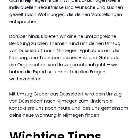
dich in Nijmegen finden. Wir berücksichtigen deine
individuellen Bedürfnisse und Wünsche und suchen
gezielt nach Wohnungen, die deinen Vorstellungen
entsprechen.
Darüber hinaus bieten wir dir eine umfangreiche
Beratung zu allen Themen rund um deinen Umzug
von Düsseldorf nach Nijmegen. Egal ob es um die
Planung, den Transport deines Hab und Guts oder
die Organisation von Umzugsmaterial geht – wir
haben die Expertise, um dir bei allen Fragen
weiterzuhelfen.
Mit Umzug Gruber aus Düsseldorf wird dein Umzug
von Düsseldorf nach Nijmegen zum Kinderspiel.
Kontaktiere uns noch heute und lass uns gemeinsam
deine neue Wohnung in Nijmegen finden!
Wichtige Tipps