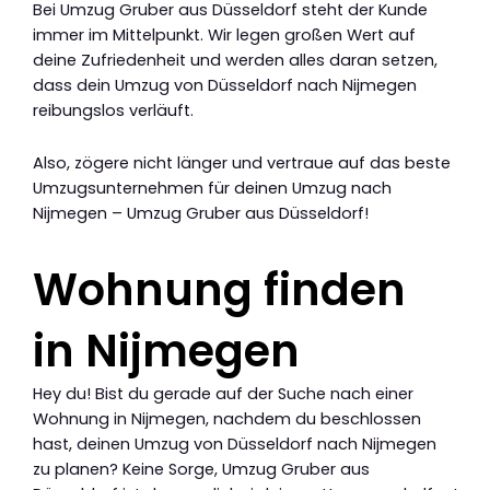
Bei Umzug Gruber aus Düsseldorf steht der Kunde
immer im Mittelpunkt. Wir legen großen Wert auf
deine Zufriedenheit und werden alles daran setzen,
dass dein Umzug von Düsseldorf nach Nijmegen
reibungslos verläuft.
Also, zögere nicht länger und vertraue auf das beste
Umzugsunternehmen für deinen Umzug nach
Nijmegen – Umzug Gruber aus Düsseldorf!
Wohnung finden
in Nijmegen
Hey du! Bist du gerade auf der Suche nach einer
Wohnung in Nijmegen, nachdem du beschlossen
hast, deinen Umzug von Düsseldorf nach Nijmegen
zu planen? Keine Sorge, Umzug Gruber aus