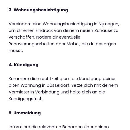
3. Wohnungsbesichtigung
Vereinbare eine Wohnungsbesichtigung in Nijmegen,
um dir einen Eindruck von deinem neuen Zuhause zu
verschaffen. Notiere dir eventuelle
Renovierungsarbeiten oder Möbel, die du besorgen
musst.
4. Kündigung
Kümmere dich rechtzeitig um die Kündigung deiner
alten Wohnung in Düsseldorf. Setze dich mit deinem
Vermieter in Verbindung und halte dich an die
Kündigungsfrist.
5. Ummeldung
Informiere die relevanten Behörden über deinen