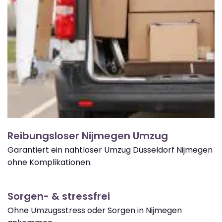
Reibungsloser Nijmegen Umzug
Garantiert ein nahtloser Umzug Düsseldorf Nijmegen
ohne Komplikationen.
Sorgen- & stressfrei
Ohne Umzugsstress oder Sorgen in Nijmegen