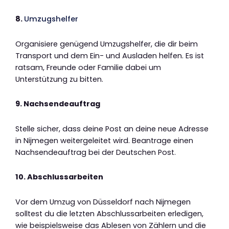
8.
Umzugshelfer
Organisiere genügend Umzugshelfer, die dir beim
Transport und dem Ein- und Ausladen helfen. Es ist
ratsam, Freunde oder Familie dabei um
Unterstützung zu bitten.
9. Nachsendeauftrag
Stelle sicher, dass deine Post an deine neue Adresse
in Nijmegen weitergeleitet wird. Beantrage einen
Nachsendeauftrag bei der Deutschen Post.
10. Abschlussarbeiten
Vor dem Umzug von Düsseldorf nach Nijmegen
solltest du die letzten Abschlussarbeiten erledigen,
wie beispielsweise das Ablesen von Zählern und die