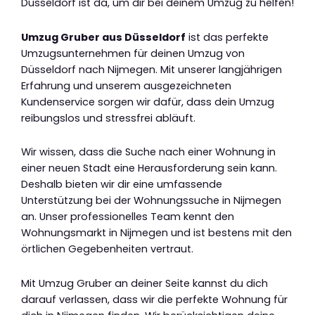
Düsseldorf ist da, um dir bei deinem Umzug zu helfen!
Umzug Gruber aus Düsseldorf
ist das perfekte
Umzugsunternehmen für deinen Umzug von
Düsseldorf nach Nijmegen. Mit unserer langjährigen
Erfahrung und unserem ausgezeichneten
Kundenservice sorgen wir dafür, dass dein Umzug
reibungslos und stressfrei abläuft.
Wir wissen, dass die Suche nach einer Wohnung in
einer neuen Stadt eine Herausforderung sein kann.
Deshalb bieten wir dir eine umfassende
Unterstützung bei der Wohnungssuche in Nijmegen
an. Unser professionelles Team kennt den
Wohnungsmarkt in Nijmegen und ist bestens mit den
örtlichen Gegebenheiten vertraut.
Mit Umzug Gruber an deiner Seite kannst du dich
darauf verlassen, dass wir die perfekte Wohnung für