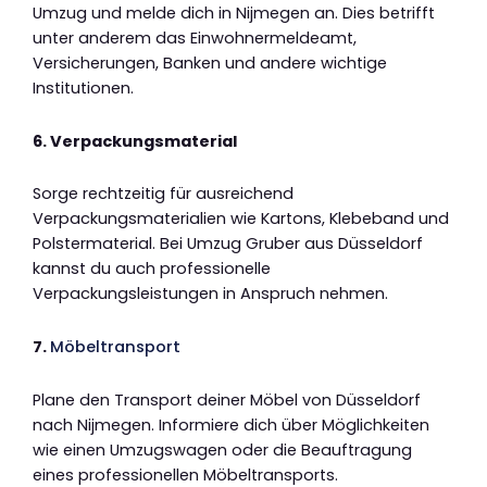
Umzug und melde dich in Nijmegen an. Dies betrifft
unter anderem das Einwohnermeldeamt,
Versicherungen, Banken und andere wichtige
Institutionen.
6. Verpackungsmaterial
Sorge rechtzeitig für ausreichend
Verpackungsmaterialien wie Kartons, Klebeband und
Polstermaterial. Bei Umzug Gruber aus Düsseldorf
kannst du auch professionelle
Verpackungsleistungen in Anspruch nehmen.
7.
Möbeltransport
Plane den Transport deiner Möbel von Düsseldorf
nach Nijmegen. Informiere dich über Möglichkeiten
wie einen Umzugswagen oder die Beauftragung
eines professionellen Möbeltransports.