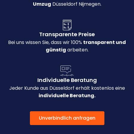
Umzug
Düsseldorf Nijmegen.
Transparente Preise
Bei uns wissen Sie, dass wir 100%
transparent und
günstig
arbeiten.
Individuelle Beratung
Jeder Kunde aus Düsseldorf erhält kostenlos eine
individuelle Beratung.
Unverbindlich anfragen