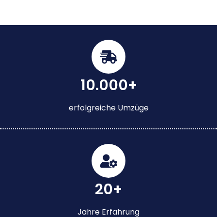
10.000+
erfolgreiche Umzüge
20+
Jahre Erfahrung