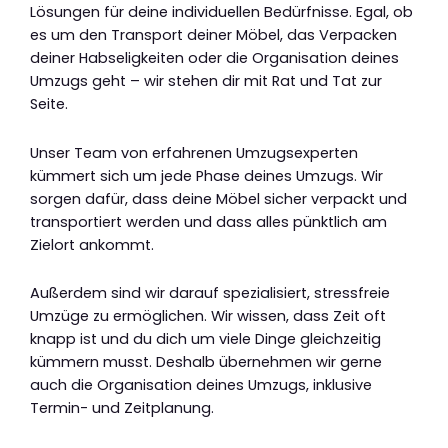
Lösungen für deine individuellen Bedürfnisse. Egal, ob
es um den Transport deiner Möbel, das Verpacken
deiner Habseligkeiten oder die Organisation deines
Umzugs geht – wir stehen dir mit Rat und Tat zur
Seite.
Unser Team von erfahrenen Umzugsexperten
kümmert sich um jede Phase deines Umzugs. Wir
sorgen dafür, dass deine Möbel sicher verpackt und
transportiert werden und dass alles pünktlich am
Zielort ankommt.
Außerdem sind wir darauf spezialisiert, stressfreie
Umzüge zu ermöglichen. Wir wissen, dass Zeit oft
knapp ist und du dich um viele Dinge gleichzeitig
kümmern musst. Deshalb übernehmen wir gerne
auch die Organisation deines Umzugs, inklusive
Termin- und Zeitplanung.