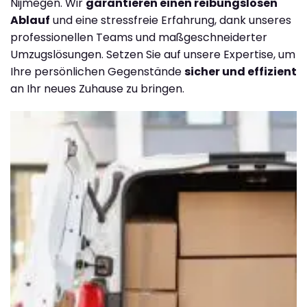
Nijmegen. Wir
garantieren einen reibungslosen
Ablauf
und eine stressfreie Erfahrung, dank unseres
professionellen Teams und maßgeschneiderter
Umzugslösungen. Setzen Sie auf unsere Expertise, um
Ihre persönlichen Gegenstände
sicher und effizient
an Ihr neues Zuhause zu bringen.