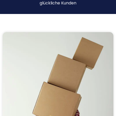
glückliche Kunden