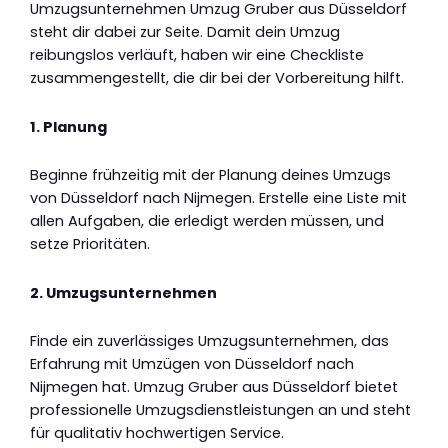
Umzugsunternehmen Umzug Gruber aus Düsseldorf
steht dir dabei zur Seite. Damit dein Umzug
reibungslos verläuft, haben wir eine Checkliste
zusammengestellt, die dir bei der Vorbereitung hilft.
1. Planung
Beginne frühzeitig mit der Planung deines Umzugs
von Düsseldorf nach Nijmegen. Erstelle eine Liste mit
allen Aufgaben, die erledigt werden müssen, und
setze Prioritäten.
2. Umzugsunternehmen
Finde ein zuverlässiges Umzugsunternehmen, das
Erfahrung mit Umzügen von Düsseldorf nach
Nijmegen hat. Umzug Gruber aus Düsseldorf bietet
professionelle Umzugsdienstleistungen an und steht
für qualitativ hochwertigen Service.