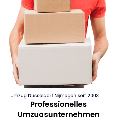
Umzug Düsseldorf Nijmegen seit 2003
Professionelles
Umzugsunternehmen