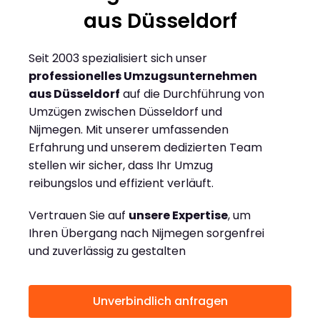
aus Düsseldorf
Seit 2003 spezialisiert sich unser
professionelles Umzugsunternehmen
aus Düsseldorf
auf die Durchführung von
Umzügen zwischen Düsseldorf und
Nijmegen. Mit unserer umfassenden
Erfahrung und unserem dedizierten Team
stellen wir sicher, dass Ihr Umzug
reibungslos und effizient verläuft.
Vertrauen Sie auf
unsere Expertise
, um
Ihren Übergang nach Nijmegen sorgenfrei
und zuverlässig zu gestalten
Unverbindlich anfragen