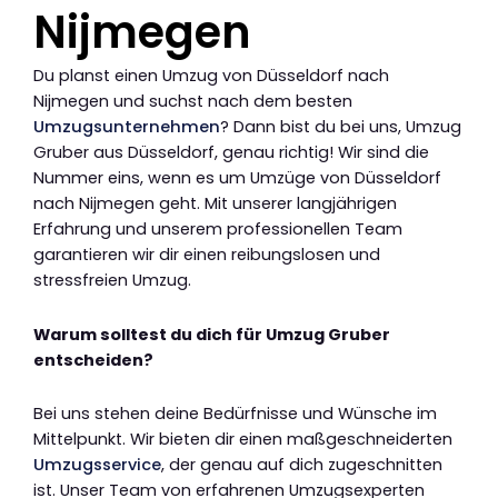
Nijmegen
Du planst einen Umzug von Düsseldorf nach
Nijmegen und suchst nach dem besten
Umzugsunternehmen
? Dann bist du bei uns, Umzug
Gruber aus Düsseldorf, genau richtig! Wir sind die
Nummer eins, wenn es um Umzüge von Düsseldorf
nach Nijmegen geht. Mit unserer langjährigen
Erfahrung und unserem professionellen Team
garantieren wir dir einen reibungslosen und
stressfreien Umzug.
Warum solltest du dich für Umzug Gruber
entscheiden?
Bei uns stehen deine Bedürfnisse und Wünsche im
Mittelpunkt. Wir bieten dir einen maßgeschneiderten
Umzugsservice
, der genau auf dich zugeschnitten
ist. Unser Team von erfahrenen Umzugsexperten