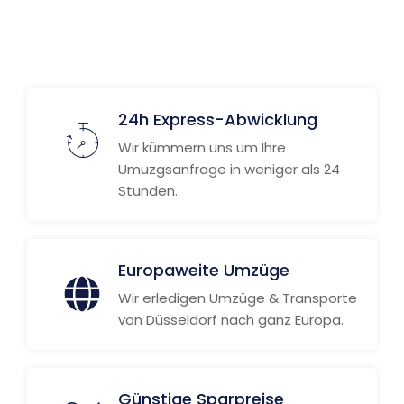
Weitere Informationen
24h Express-Abwicklung
Wir kümmern uns um Ihre
Umuzgsanfrage in weniger als 24
Stunden.
Europaweite Umzüge
Wir erledigen Umzüge & Transporte
von Düsseldorf nach ganz Europa.
Günstige Sparpreise