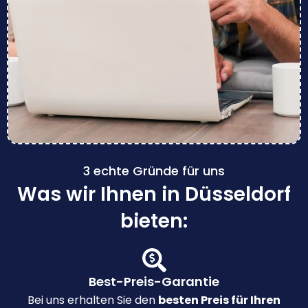
3 echte Gründe für uns
Was wir Ihnen in Düsseldorf
bieten:
Best-Preis-Garantie
Bei uns erhalten Sie den
besten Preis für Ihren