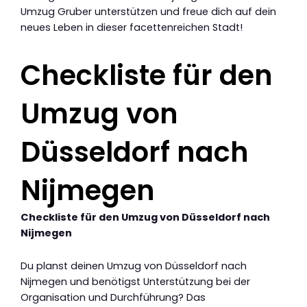
Umzug Gruber unterstützen und freue dich auf dein
neues Leben in dieser facettenreichen Stadt!
Checkliste für den
Umzug von
Düsseldorf nach
Nijmegen
Checkliste für den Umzug von Düsseldorf nach
Nijmegen
Du planst deinen Umzug von Düsseldorf nach
Nijmegen und benötigst Unterstützung bei der
Organisation und Durchführung? Das