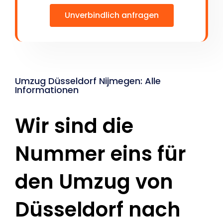
Unverbindlich anfragen
Umzug Düsseldorf Nijmegen: Alle
Informationen
Wir sind die
Nummer eins für
den Umzug von
Düsseldorf nach