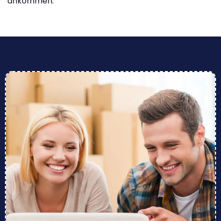
ankommen.