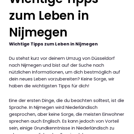
zum Leben in
Nijmegen
Wichtige Tipps zum Leben in Nijmegen
Du stehst kurz vor deinem Umzug von Düsseldorf
nach Nijmegen und bist auf der Suche nach
nützlichen Informationen, um dich bestmöglich auf
dein neues Leben vorzubereiten? Keine Sorge, wir
haben die wichtigsten Tipps für dich!
Eine der ersten Dinge, die du beachten solltest, ist die
Sprache. In Nijmegen wird Niederländisch
gesprochen, aber keine Sorge, die meisten Einwohner
sprechen auch Englisch. Es kann jedoch von Vorteil
sein, einige Grundkenntnisse in Niederländisch zu