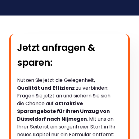
Jetzt anfragen &
sparen:
Nutzen Sie jetzt die Gelegenheit,
Qualität und Effizienz
zu verbinden:
Fragen Sie jetzt an und sichern Sie sich
die Chance auf
attraktive
Sparangebote für Ihren Umzug von
Düsseldorf nach Nijmegen
. Mit uns an
Ihrer Seite ist ein sorgenfreier Start in Ihr
neues Kapitel nur ein Formular entfernt: