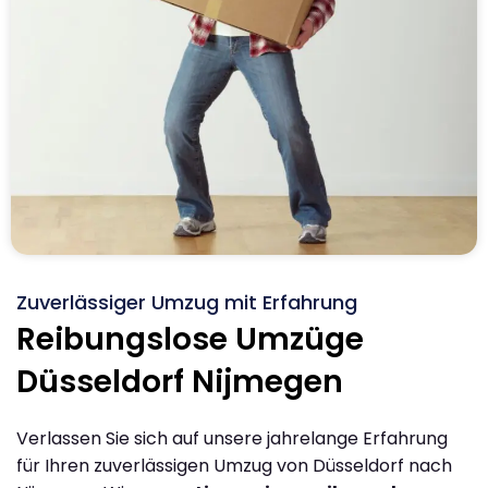
Zuverlässiger Umzug mit Erfahrung
Reibungslose Umzüge
Düsseldorf Nijmegen
Verlassen Sie sich auf unsere jahrelange Erfahrung
für Ihren zuverlässigen Umzug von Düsseldorf nach