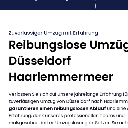
Zuverlässiger Umzug mit Erfahrung
Reibungslose Umzü
Düsseldorf
Haarlemmermeer
Verlassen Sie sich auf unsere jahrelange Erfahrung fü
zuverlässigen Umzug von Düsseldorf nach Haarlemm
garantieren einen reibungslosen Ablauf
und eine 
Erfahrung, dank unseres professionellen Teams und
maßgeschneiderter Umzugslösungen. Setzen Sie auf u