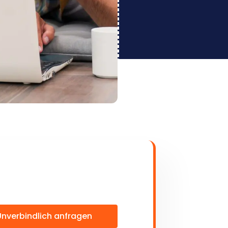
Unverbindlich anfragen