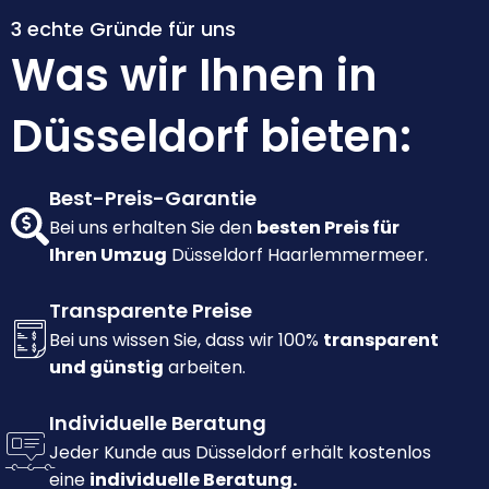
3 echte Gründe für uns
Was wir Ihnen in
Düsseldorf bieten:
Best-Preis-Garantie
Bei uns erhalten Sie den
besten Preis für
Ihren Umzug
Düsseldorf Haarlemmermeer.
Transparente Preise
Bei uns wissen Sie, dass wir 100%
transparent
und günstig
arbeiten.
Individuelle Beratung
Jeder Kunde aus Düsseldorf erhält kostenlos
eine
individuelle Beratung.