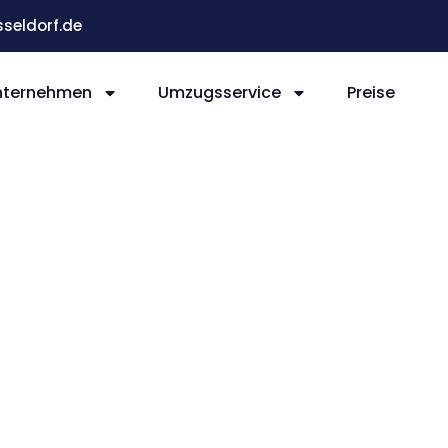
eldorf.de
nternehmen
Umzugsservice
Preise