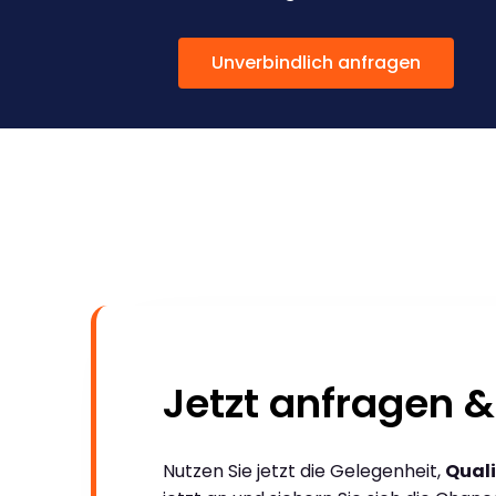
Unverbindlich anfragen
Jetzt anfragen &
Nutzen Sie jetzt die Gelegenheit,
Quali