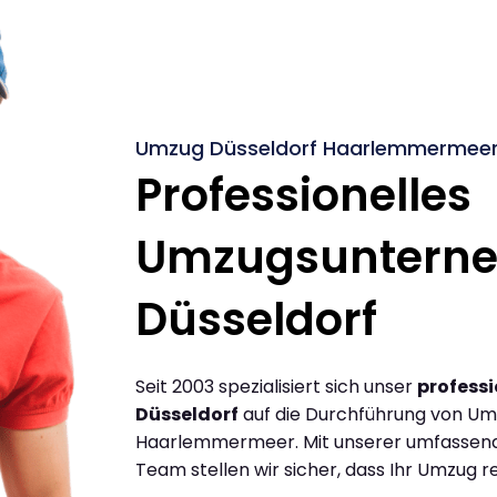
Umzug Düsseldorf Haarlemmermeer 
Professionelles
Umzugsuntern
Düsseldorf
Seit 2003 spezialisiert sich unser
profess
Düsseldorf
auf die Durchführung von Um
Haarlemmermeer. Mit unserer umfassend
Team stellen wir sicher, dass Ihr Umzug re