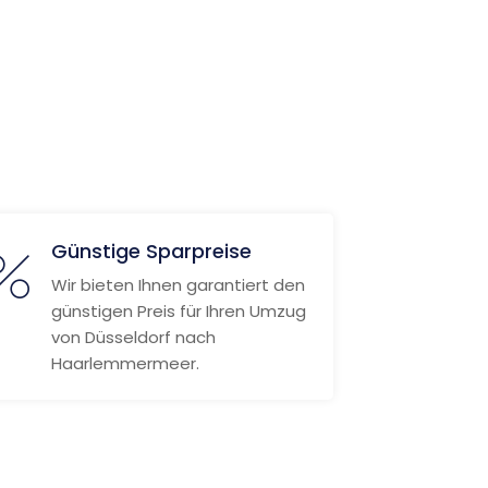
Günstige Sparpreise
Wir bieten Ihnen garantiert den
günstigen Preis für Ihren Umzug
von Düsseldorf nach
Haarlemmermeer.