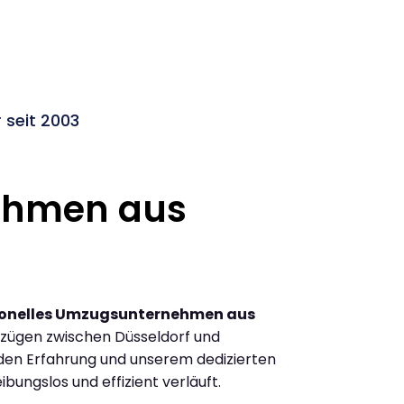
seit 2003
ehmen aus
ionelles Umzugsunternehmen aus
zügen zwischen Düsseldorf und
en Erfahrung und unserem dedizierten
ibungslos und effizient verläuft.