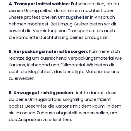
4. Transportmittel wählen:
Entscheide dich, ob du
deinen Umzug selbst durchführen möchtest oder
unsere professionellen
Umzugshelfer
in Anspruch
nehmen möchtest. Bei Umzug Gruber bieten wir dir
sowohl die Vermietung von Transportern als auch
die komplette Durchführung deines Umzugs an.
5. Verpackungsmaterial besorgen:
Kümmere dich
rechtzeitig um ausreichend Verpackungsmaterial wie
Kartons, Klebeband und Füllmaterial. Wir bieten dir
auch die Möglichkeit, das benötigte Material bei uns
zu erwerben.
6. Umzugsgut richtig packen:
Achte darauf, dass
du deine Umzugskartons sorgfältig und effizient
packst. Beschrifte die Kartons mit dem Raum, in dem
sie im neuen Zuhause abgestellt werden sollen, um
das Auspacken zu erleichtern.