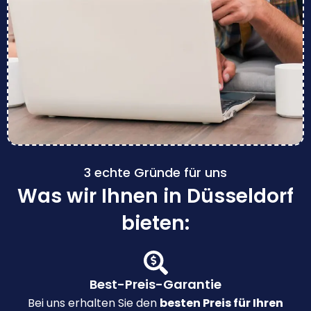
3 echte Gründe für uns
Was wir Ihnen in Düsseldorf
bieten:
Best-Preis-Garantie
Bei uns erhalten Sie den
besten Preis für Ihren