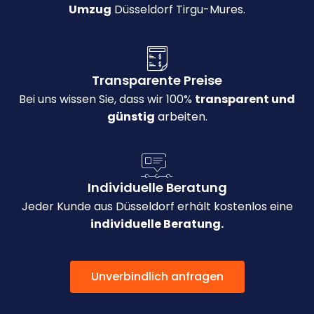
Umzug
Düsseldorf Tirgu-Mures.
Transparente Preise
Bei uns wissen Sie, dass wir 100%
transparent und
günstig
arbeiten.
Individuelle Beratung
Jeder Kunde aus Düsseldorf erhält kostenlos eine
individuelle Beratung.
Unverbindlich anfragen