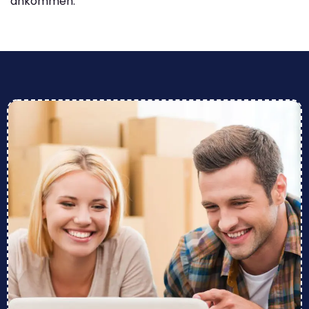
ankommen.