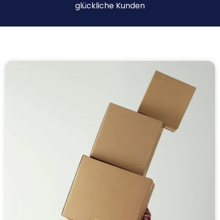
glückliche Kunden