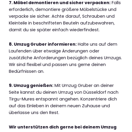
7. Möbel demontieren und sicher verpacken:
Falls
erforderlich, demontiere größere Möbelstücke und
verpacke sie sicher. Achte darauf, Schrauben und
Kleinteile in beschrifteten Beuteln aufzubewahren,
damit du sie später einfach wiederfindest.
8. Umzug Gruber informieren:
Halte uns auf dem
Laufenden über etwaige Änderungen oder
zusätzliche Anforderungen bezüglich deines Umzugs.
Wir sind flexibel und passen uns gerne deinen
Bedürfnissen an.
9. Umzug genießen:
Mit Umzug Gruber an deiner
Seite kannst du deinen Umzug von Düsseldorf nach
Tirgu-Mures entspannt angehen. Konzentriere dich
auf das Einleben in deinem neuen Zuhause und
überlasse uns den Rest.
Wir unterstützen dich gerne bei deinem Umzug