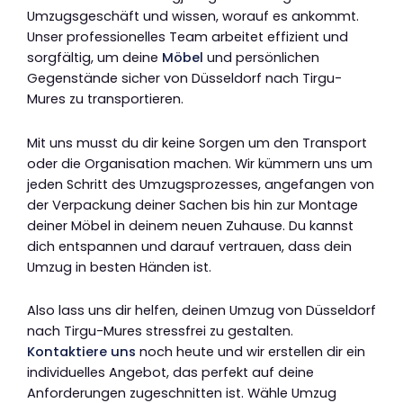
Umzugsgeschäft und wissen, worauf es ankommt.
Unser professionelles Team arbeitet effizient und
sorgfältig, um deine
Möbel
und persönlichen
Gegenstände sicher von Düsseldorf nach Tirgu-
Mures zu transportieren.
Mit uns musst du dir keine Sorgen um den Transport
oder die Organisation machen. Wir kümmern uns um
jeden Schritt des Umzugsprozesses, angefangen von
der Verpackung deiner Sachen bis hin zur Montage
deiner Möbel in deinem neuen Zuhause. Du kannst
dich entspannen und darauf vertrauen, dass dein
Umzug in besten Händen ist.
Also lass uns dir helfen, deinen Umzug von Düsseldorf
nach Tirgu-Mures stressfrei zu gestalten.
Kontaktiere uns
noch heute und wir erstellen dir ein
individuelles Angebot, das perfekt auf deine
Anforderungen zugeschnitten ist. Wähle Umzug