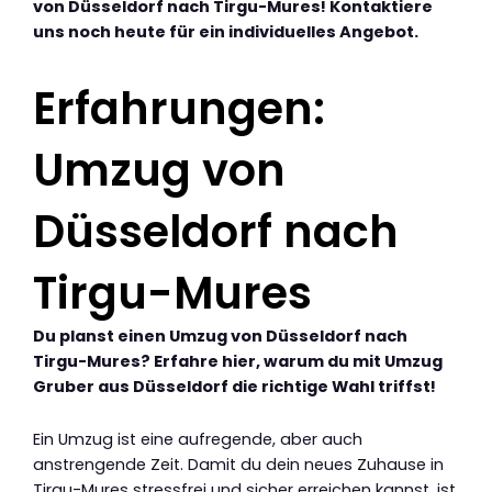
von Düsseldorf nach Tirgu-Mures! Kontaktiere
uns noch heute für ein individuelles Angebot.
Erfahrungen:
Umzug von
Düsseldorf nach
Tirgu-Mures
Du planst einen Umzug von Düsseldorf nach
Tirgu-Mures? Erfahre hier, warum du mit Umzug
Gruber aus Düsseldorf die richtige Wahl triffst!
Ein Umzug ist eine aufregende, aber auch
anstrengende Zeit. Damit du dein neues Zuhause in
Tirgu-Mures stressfrei und sicher erreichen kannst, ist