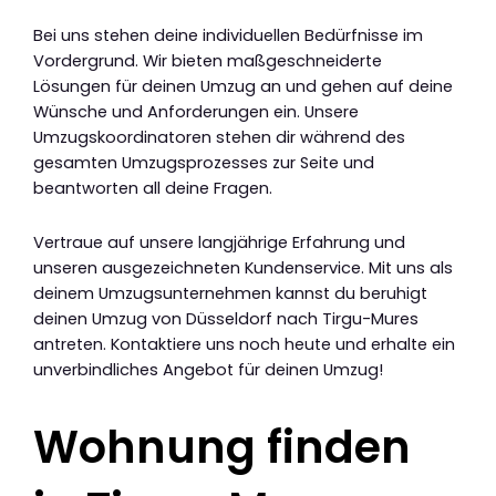
Bei uns stehen deine individuellen Bedürfnisse im
Vordergrund. Wir bieten maßgeschneiderte
Lösungen für deinen Umzug an und gehen auf deine
Wünsche und Anforderungen ein. Unsere
Umzugskoordinatoren stehen dir während des
gesamten Umzugsprozesses zur Seite und
beantworten all deine Fragen.
Vertraue auf unsere langjährige Erfahrung und
unseren ausgezeichneten Kundenservice. Mit uns als
deinem Umzugsunternehmen kannst du beruhigt
deinen Umzug von Düsseldorf nach Tirgu-Mures
antreten. Kontaktiere uns noch heute und erhalte ein
unverbindliches Angebot für deinen Umzug!
Wohnung finden