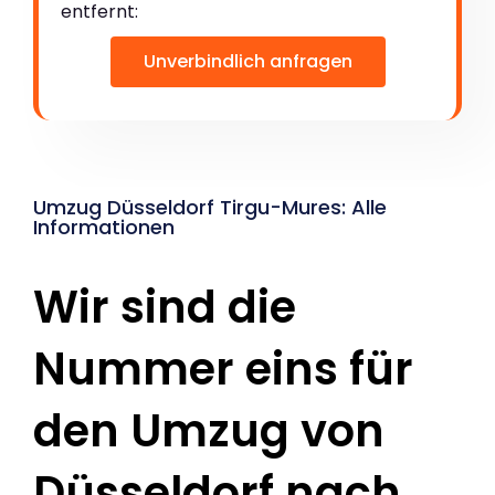
entfernt:
Unverbindlich anfragen
Umzug Düsseldorf Tirgu-Mures: Alle
Informationen
Wir sind die
Nummer eins für
den Umzug von
Düsseldorf nach