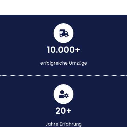
10.000+
erfolgreiche Umzüge
20+
Jahre Erfahrung