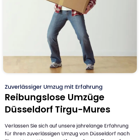
Zuverlässiger Umzug mit Erfahrung
Reibungslose Umzüge
Düsseldorf Tirgu-Mures
Verlassen Sie sich auf unsere jahrelange Erfahrung
für Ihren zuverlässigen Umzug von Düsseldorf nach