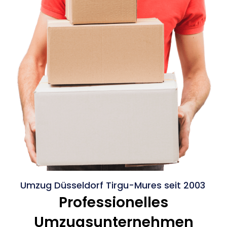
Umzug Düsseldorf Tirgu-Mures seit 2003
Professionelles
Umzugsunternehmen