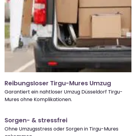
Reibungsloser Tirgu-Mures Umzug
Garantiert ein nahtloser Umzug Düsseldorf Tirgu-
Mures ohne Komplikationen.
Sorgen- & stressfrei
Ohne Umzugsstress oder Sorgen in Tirgu-Mures