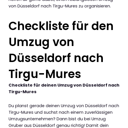
von Düsseldorf nach Tirgu-Mures zu organisieren.
Checkliste für den
Umzug von
Düsseldorf nach
Tirgu-Mures
Checkliste für deinen Umzug von Düsseldorf nach
Tirgu-Mures
Du planst gerade deinen Umzug von Düsseldorf nach
Tirgu-Mures und suchst nach einem zuverlässigen
Umzugsunternehmen? Dann bist du bei Umzug
Gruber aus Düsseldorf genau richtig! Damit dein