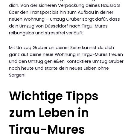
dich. Von der sicheren Verpackung deines Hausrats
über den Transport bis hin zum Aufbau in deiner
neuen Wohnung – Umzug Gruber sorgt dafür, dass
dein Umzug von Düsseldorf nach Tirgu-Mures
reibungslos und stressfrei verläuft.
Mit Umzug Gruber an deiner Seite kannst du dich
ganz auf deine neue Wohnung in Tirgu-Mures freuen
und den Umzug genießen. Kontaktiere Umzug Gruber
noch heute und starte dein neues Leben ohne
Sorgen!
Wichtige Tipps
zum Leben in
Tirgu-Mures