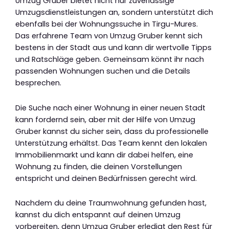
Umzug Gruber bietet nicht nur zuverlässige
Umzugsdienstleistungen an, sondern unterstützt dich
ebenfalls bei der Wohnungssuche in Tirgu-Mures.
Das erfahrene Team von Umzug Gruber kennt sich
bestens in der Stadt aus und kann dir wertvolle Tipps
und Ratschläge geben. Gemeinsam könnt ihr nach
passenden Wohnungen suchen und die Details
besprechen.
Die Suche nach einer Wohnung in einer neuen Stadt
kann fordernd sein, aber mit der Hilfe von Umzug
Gruber kannst du sicher sein, dass du professionelle
Unterstützung erhältst. Das Team kennt den lokalen
Immobilienmarkt und kann dir dabei helfen, eine
Wohnung zu finden, die deinen Vorstellungen
entspricht und deinen Bedürfnissen gerecht wird.
Nachdem du deine Traumwohnung gefunden hast,
kannst du dich entspannt auf deinen Umzug
vorbereiten, denn Umzug Gruber erledigt den Rest für