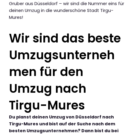
Gruber aus Düsseldorf – wir sind die Nummer eins für
deinen Umzug in die wunderschöne Stadt Tirgu-
Mures!
Wir sind das beste
Umzugsunterneh
men für den
Umzug nach
Tirgu-Mures
Du planst deinen Umzug von Düsseldorf nach
Tirgu-Mures und bist auf der Suche nach dem
besten Umzugsunternehmen? Dann bist du bei