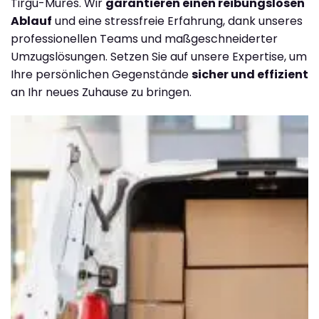
Tirgu-Mures. Wir
garantieren einen reibungslosen
Ablauf
und eine stressfreie Erfahrung, dank unseres
professionellen Teams und maßgeschneiderter
Umzugslösungen. Setzen Sie auf unsere Expertise, um
Ihre persönlichen Gegenstände
sicher und effizient
an Ihr neues Zuhause zu bringen.