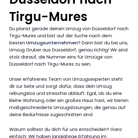
Tirgu-Mures
Du planst gerade deinen Umzug von Düsseldorf nach
Tirgu-Mures und bist auf der Suche nach dem
besten
Umzugsunternehmen
? Dann bist du bei uns,
Umzug Gruber aus Düsseldorf, genau richtig! Wir sind
stolz darauf, die Nummer eins für Umzüge von
Düsseldorf nach Tirgu-Mures zu sein.
Unser erfahrenes Team von Umzugsexperten steht
dir zur Seite und sorgt dafür, dass dein Umzug
reibungslos und stressfrei abläuft. Egal, ob du eine
kleine Wohnung oder ein großes Haus hast, wir bieten
maßgeschneiderte Umzugslösungen, die genau auf
deine Bedürfnisse zugeschnitten sind.
Warum solltest du dich für uns entscheiden? Ganz
einfach: Wir haben langjährige Erfahrung im