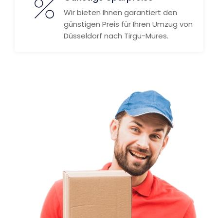
Wir bieten Ihnen garantiert den
günstigen Preis für Ihren Umzug von
Düsseldorf nach Tirgu-Mures.