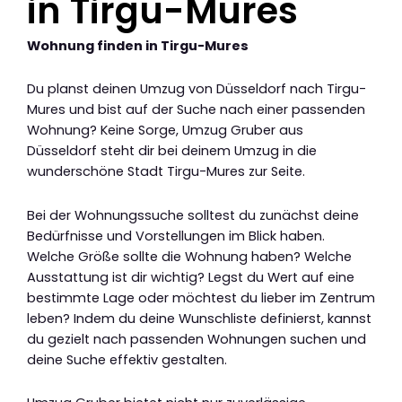
in Tirgu-Mures
Wohnung finden in Tirgu-Mures
Du planst deinen Umzug von Düsseldorf nach Tirgu-
Mures und bist auf der Suche nach einer passenden
Wohnung? Keine Sorge, Umzug Gruber aus
Düsseldorf steht dir bei deinem Umzug in die
wunderschöne Stadt Tirgu-Mures zur Seite.
Bei der Wohnungssuche solltest du zunächst deine
Bedürfnisse und Vorstellungen im Blick haben.
Welche Größe sollte die Wohnung haben? Welche
Ausstattung ist dir wichtig? Legst du Wert auf eine
bestimmte Lage oder möchtest du lieber im Zentrum
leben? Indem du deine Wunschliste definierst, kannst
du gezielt nach passenden Wohnungen suchen und
deine Suche effektiv gestalten.