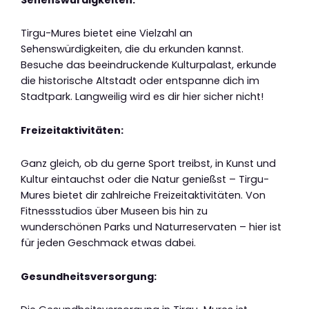
Tirgu-Mures bietet eine Vielzahl an
Sehenswürdigkeiten, die du erkunden kannst.
Besuche das beeindruckende Kulturpalast, erkunde
die historische Altstadt oder entspanne dich im
Stadtpark. Langweilig wird es dir hier sicher nicht!
Freizeitaktivitäten:
Ganz gleich, ob du gerne Sport treibst, in Kunst und
Kultur eintauchst oder die Natur genießst – Tirgu-
Mures bietet dir zahlreiche Freizeitaktivitäten. Von
Fitnessstudios über Museen bis hin zu
wunderschönen Parks und Naturreservaten – hier ist
für jeden Geschmack etwas dabei.
Gesundheitsversorgung: