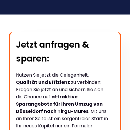
Jetzt anfragen &
sparen:
Nutzen Sie jetzt die Gelegenheit,
Qualität und Effizienz
zu verbinden:
Fragen Sie jetzt an und sichern Sie sich
die Chance auf
attraktive
Sparangebote für Ihren Umzug von
Düsseldorf nach Tirgu-Mures
. Mit uns
an Ihrer Seite ist ein sorgenfreier Start in
Ihr neues Kapitel nur ein Formular