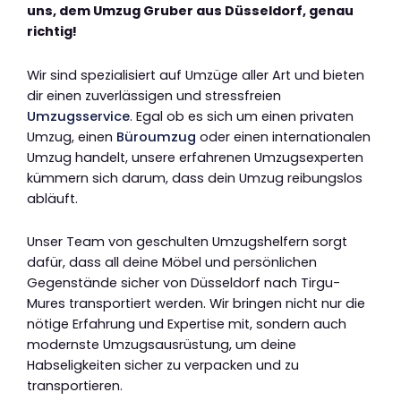
uns, dem Umzug Gruber aus Düsseldorf, genau
richtig!
Wir sind spezialisiert auf Umzüge aller Art und bieten
dir einen zuverlässigen und stressfreien
Umzugsservice
. Egal ob es sich um einen privaten
Umzug, einen
Büroumzug
oder einen internationalen
Umzug handelt, unsere erfahrenen Umzugsexperten
kümmern sich darum, dass dein Umzug reibungslos
abläuft.
Unser Team von geschulten Umzugshelfern sorgt
dafür, dass all deine Möbel und persönlichen
Gegenstände sicher von Düsseldorf nach Tirgu-
Mures transportiert werden. Wir bringen nicht nur die
nötige Erfahrung und Expertise mit, sondern auch
modernste Umzugsausrüstung, um deine
Habseligkeiten sicher zu verpacken und zu
transportieren.