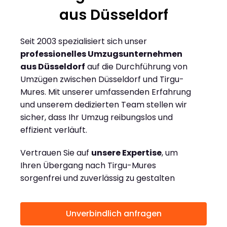
aus Düsseldorf
Seit 2003 spezialisiert sich unser
professionelles Umzugsunternehmen
aus Düsseldorf
auf die Durchführung von
Umzügen zwischen Düsseldorf und Tirgu-
Mures. Mit unserer umfassenden Erfahrung
und unserem dedizierten Team stellen wir
sicher, dass Ihr Umzug reibungslos und
effizient verläuft.
Vertrauen Sie auf
unsere Expertise
, um
Ihren Übergang nach Tirgu-Mures
sorgenfrei und zuverlässig zu gestalten
Unverbindlich anfragen