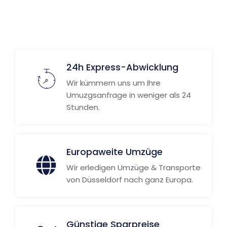
Weitere Informationen
24h Express-Abwicklung
Wir kümmern uns um Ihre
Umuzgsanfrage in weniger als 24
Stunden.
Europaweite Umzüge
Wir erledigen Umzüge & Transporte
von Düsseldorf nach ganz Europa.
Günstige Sparpreise