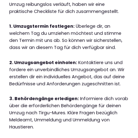
Umzug reibungslos verläuft, haben wir eine
praktische Checkliste für dich zusammengestellt.
1. Umzugstermin festlegen:
Überlege dir, an
welchem Tag du umziehen möchtest und stimme
den Termin mit uns ab. So können wir sicherstellen,
dass wir an diesem Tag für dich verfügbar sind.
2. Umzugsangebot einholen:
Kontaktiere uns und
fordere ein unverbindliches Umzugsangebot an. Wir
erstellen dir ein individuelles Angebot, das auf deine
Bedürfnisse und Anforderungen zugeschnitten ist.
3. Behördengänge erledigen:
Informiere dich vorab
über die erforderlichen Behördengänge für deinen
Umzug nach Tirgu-Mures. Kläre Fragen bezüglich
Meldeamt, Ummeldung und Ummeldung von
Haustieren.