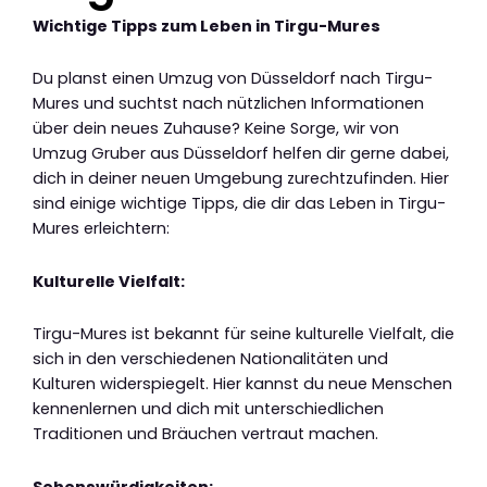
Wichtige Tipps zum Leben in Tirgu-Mures
Du planst einen Umzug von Düsseldorf nach Tirgu-
Mures und suchtst nach nützlichen Informationen
über dein neues Zuhause? Keine Sorge, wir von
Umzug Gruber aus Düsseldorf helfen dir gerne dabei,
dich in deiner neuen Umgebung zurechtzufinden. Hier
sind einige wichtige Tipps, die dir das Leben in Tirgu-
Mures erleichtern:
Kulturelle Vielfalt:
Tirgu-Mures ist bekannt für seine kulturelle Vielfalt, die
sich in den verschiedenen Nationalitäten und
Kulturen widerspiegelt. Hier kannst du neue Menschen
kennenlernen und dich mit unterschiedlichen
Traditionen und Bräuchen vertraut machen.
Sehenswürdigkeiten: