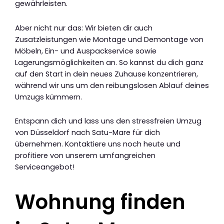
gewährleisten.
Aber nicht nur das: Wir bieten dir auch
Zusatzleistungen wie Montage und Demontage von
Möbeln, Ein- und Auspackservice sowie
Lagerungsmöglichkeiten an. So kannst du dich ganz
auf den Start in dein neues Zuhause konzentrieren,
während wir uns um den reibungslosen Ablauf deines
Umzugs kümmern.
Entspann dich und lass uns den stressfreien Umzug
von Düsseldorf nach Satu-Mare für dich
übernehmen. Kontaktiere uns noch heute und
profitiere von unserem umfangreichen
Serviceangebot!
Wohnung finden