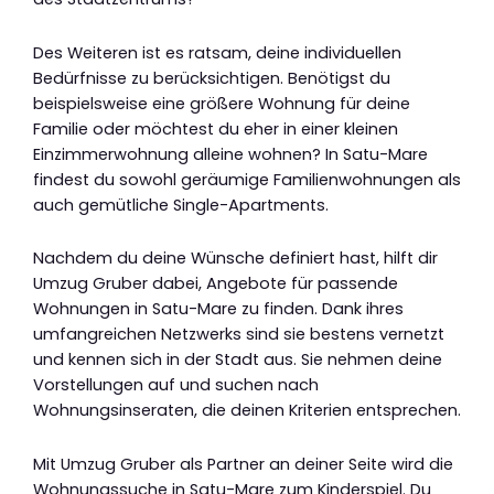
Des Weiteren ist es ratsam, deine individuellen
Bedürfnisse zu berücksichtigen. Benötigst du
beispielsweise eine größere Wohnung für deine
Familie oder möchtest du eher in einer kleinen
Einzimmerwohnung alleine wohnen? In Satu-Mare
findest du sowohl geräumige Familienwohnungen als
auch gemütliche Single-Apartments.
Nachdem du deine Wünsche definiert hast, hilft dir
Umzug Gruber dabei, Angebote für passende
Wohnungen in Satu-Mare zu finden. Dank ihres
umfangreichen Netzwerks sind sie bestens vernetzt
und kennen sich in der Stadt aus. Sie nehmen deine
Vorstellungen auf und suchen nach
Wohnungsinseraten, die deinen Kriterien entsprechen.
Mit Umzug Gruber als Partner an deiner Seite wird die
Wohnungssuche in Satu-Mare zum Kinderspiel. Du