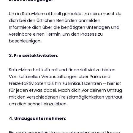
Um in Satu-Mare offiziell gemeldet zu sein, musst du
dich bei den örtlichen Behörden anmelden.
Informiere dich über die benötigten Unterlagen und
vereinbare einen Termin, um den Prozess zu
beschleunigen.
3. Freizeitaktivitäten:
Satu-Mare hat kulturell und finanziell viel zu bieten.
Von kulturellen Veranstaltungen über Parks und
Freizeitaktivitäten bis hin zu Einkaufszentren – hier ist
für jeden etwas dabei. Mach dich vor deinem Umzug
mit den verschiedenen Freizeitmöglichkeiten vertraut,
um dich schnell einzuleben.
4. Umzugsunternehmen:
Ein professionelles Umzugsunternehmen wie Umzug