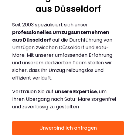
aus Düsseldorf
Seit 2003 spezialisiert sich unser
professionelles Umzugsunternehmen
aus Düsseldorf
auf die Durchführung von
Umzügen zwischen Düsseldorf und Satu-
Mare. Mit unserer umfassenden Erfahrung
und unserem dedizierten Team stellen wir
sicher, dass Ihr Umzug reibungslos und
effizient verläuft.
Vertrauen Sie auf
unsere Expertise
, um
Ihren Übergang nach Satu-Mare sorgenfrei
und zuverlässig zu gestalten
Unverbindlich anfragen