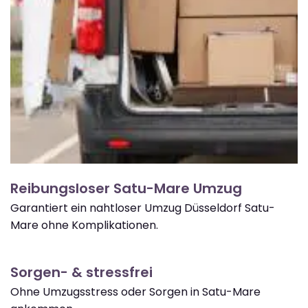
Reibungsloser Satu-Mare Umzug
Garantiert ein nahtloser Umzug Düsseldorf Satu-
Mare ohne Komplikationen.
Sorgen- & stressfrei
Ohne Umzugsstress oder Sorgen in Satu-Mare