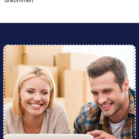
ankommen.