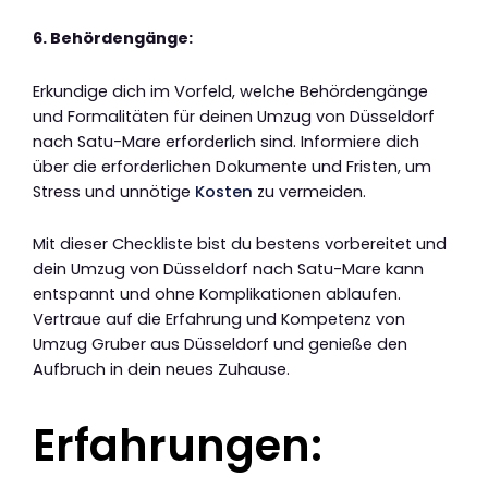
6. Behördengänge:
Erkundige dich im Vorfeld, welche Behördengänge
und Formalitäten für deinen Umzug von Düsseldorf
nach Satu-Mare erforderlich sind. Informiere dich
über die erforderlichen Dokumente und Fristen, um
Stress und unnötige
Kosten
zu vermeiden.
Mit dieser Checkliste bist du bestens vorbereitet und
dein Umzug von Düsseldorf nach Satu-Mare kann
entspannt und ohne Komplikationen ablaufen.
Vertraue auf die Erfahrung und Kompetenz von
Umzug Gruber aus Düsseldorf und genieße den
Aufbruch in dein neues Zuhause.
Erfahrungen: