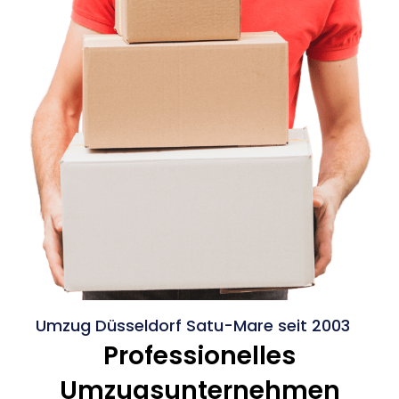
Umzug Düsseldorf Satu-Mare seit 2003
Professionelles
Umzugsunternehmen