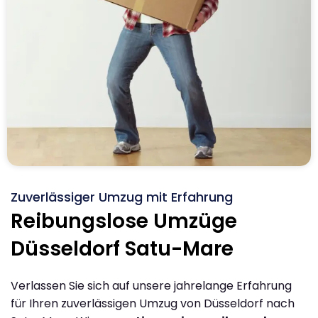
Zuverlässiger Umzug mit Erfahrung
Reibungslose Umzüge
Düsseldorf Satu-Mare
Verlassen Sie sich auf unsere jahrelange Erfahrung
für Ihren zuverlässigen Umzug von Düsseldorf nach