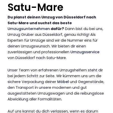
Satu-Mare
Du planst deinen Umzug von Düsseldorf nach
Satu-Mare und suchst das beste
Umzugsunternehmen
dafür?
Dann bist du bei uns,
Umzug Gruber aus Düsseldorf, genau richtig! Als
Experten für Umzüge sind wir die Nummer eins für
deinen Umzugswunsch. Wir bieten dir einen
zuverlässigen und professionellen
Umzugsservice
von Düsseldorf nach Satu-Mare.
Unser Team von erfahrenen Umzugshelfern steht dir
bei jedem Schritt zur Seite. Wir kümmern uns um die
sichere Verpackung deiner
Möbel
und Gegenstände,
den Transport in unsere modernen und gut
ausgestatteten Umzugswagen und die reibungslose
Abwicklung aller Formalitäten.
Auf uns kannst du dich verlassen, wenn es darum