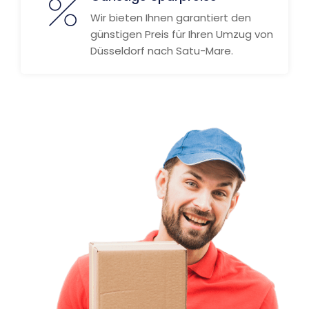
Wir bieten Ihnen garantiert den
günstigen Preis für Ihren Umzug von
Düsseldorf nach Satu-Mare.