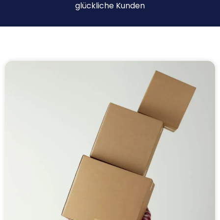
glückliche Kunden