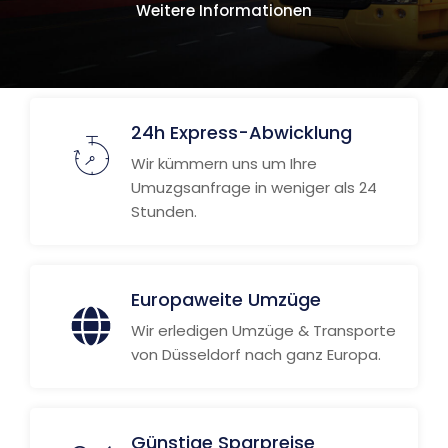
Weitere Informationen
24h Express-Abwicklung
Wir kümmern uns um Ihre
Umuzgsanfrage in weniger als 24
Stunden.
Europaweite Umzüge
Wir erledigen Umzüge & Transporte
von Düsseldorf nach ganz Europa.
Günstige Sparpreise