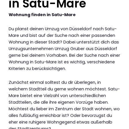
in Satu-Mare
Wohnung finden in Satu-Mare
Du planst deinen Umzug von Düsseldorf nach Satu-
Mare und bist auf der Suche nach einer passenden
Wohnung in dieser Stadt? Dabei unterstützt dich das
Umzugsunternehmen Umzug Gruber aus Düsseldorf
gerne bei deinem Vorhaben. Bei der Suche nach einer
Wohnung in Satu-Mare ist es wichtig, verschiedene
Kriterien zu berücksichtigen.
Zunächst einmal solltest du dir überlegen, in
welchem Stadtteil du gerne wohnen möchtest. Satu-
Mare bietet eine Vielzahl von unterschiedlichen
Stadtteilen, die alle ihre eigenen Vorzüge haben.
Möchtest du lieber im Zentrum der Stadt wohnen, wo
alles fußläufig erreichbar ist? Oder bevorzugst du
eher eine ruhigere Wohngegend etwas außerhalb
des Stadtzentrums?