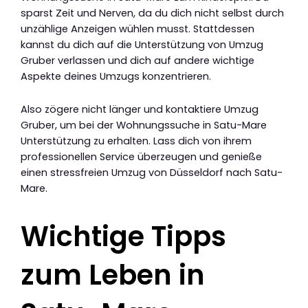
sparst Zeit und Nerven, da du dich nicht selbst durch
unzählige Anzeigen wühlen musst. Stattdessen
kannst du dich auf die Unterstützung von Umzug
Gruber verlassen und dich auf andere wichtige
Aspekte deines Umzugs konzentrieren.
Also zögere nicht länger und kontaktiere Umzug
Gruber, um bei der Wohnungssuche in Satu-Mare
Unterstützung zu erhalten. Lass dich von ihrem
professionellen Service überzeugen und genieße
einen stressfreien Umzug von Düsseldorf nach Satu-
Mare.
Wichtige Tipps
zum Leben in