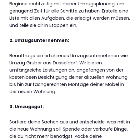
Beginne rechtzeitig mit deiner Umzugsplanung, um
genügend Zeit für alle Schritte zu haben. Erstelle eine
Liste mit allen Aufgaben, die erledigt werden müssen,
und teile sie dir in Etappen ein.
2. Umzugsunternehmen:
Beauftrage ein erfahrenes Umzugsunternehmen wie
Umzug Gruber aus Düsseldorf. Wir bieten
umfangreiche Leistungen an, angefangen von der
kostenlosen Besichtigung deiner aktuellen Wohnung
bis hin zur fachgerechten Montage deiner Möbel in
der neuen Wohnung.
3. Umzugsgut:
Sortiere deine Sachen aus und entscheide, was mit in
die neue Wohnung soll. Spende oder verkaufe Dinge,
die du nicht mehr benötigst. Packe deine