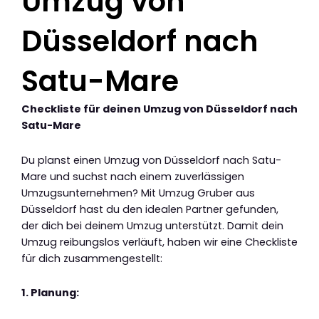
Umzug von
Düsseldorf nach
Satu-Mare
Checkliste für deinen Umzug von Düsseldorf nach
Satu-Mare
Du planst einen Umzug von Düsseldorf nach Satu-
Mare und suchst nach einem zuverlässigen
Umzugsunternehmen? Mit Umzug Gruber aus
Düsseldorf hast du den idealen Partner gefunden,
der dich bei deinem Umzug unterstützt. Damit dein
Umzug reibungslos verläuft, haben wir eine Checkliste
für dich zusammengestellt:
1. Planung: