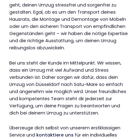
geht, deinen Umzug stressfrei und sorgenfrei zu
gestalten. Egal, ob es um den Transport deines
Hausrats, die Montage und Demontage von Möbeln
oder um den sicheren Transport von empfindlichen
Gegenständen geht – wir haben die nötige Expertise
und die richtige Ausstattung, um deinen Umzug
reibungslos abzuwickeln.
Bei uns steht der Kunde im Mittelpunkt. Wir wissen,
dass ein Umzug mit viel Aufwand und Stress
verbunden ist. Daher sorgen wir dafür, dass dein
Umzug von Düsseldorf nach Satu-Mare so einfach
und angenehm wie möglich wird. Unser freundliches
und kompetentes Team steht dir jederzeit zur
Verfügung, um deine Fragen zu beantworten und
dich bei deinem Umzug zu unterstützen.
Überzeuge dich selbst von unserem erstklassigen
Service und
kontaktiere uns
für ein individuelles