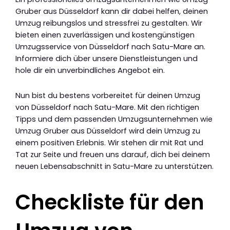
Gruber aus Düsseldorf kann dir dabei helfen, deinen
Umzug reibungslos und stressfrei zu gestalten. Wir
bieten einen zuverlässigen und kostengünstigen
Umzugsservice von Düsseldorf nach Satu-Mare an.
Informiere dich über unsere Dienstleistungen und
hole dir ein unverbindliches Angebot ein.
Nun bist du bestens vorbereitet für deinen Umzug
von Düsseldorf nach Satu-Mare. Mit den richtigen
Tipps und dem passenden Umzugsunternehmen wie
Umzug Gruber aus Düsseldorf wird dein Umzug zu
einem positiven Erlebnis. Wir stehen dir mit Rat und
Tat zur Seite und freuen uns darauf, dich bei deinem
neuen Lebensabschnitt in Satu-Mare zu unterstützen.
Checkliste für den