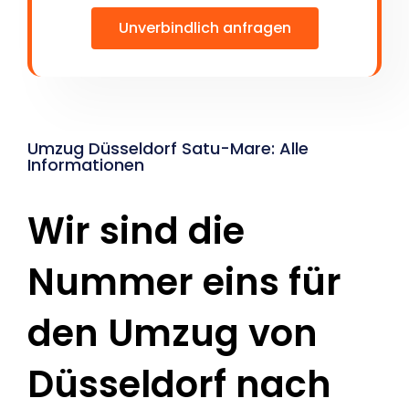
Unverbindlich anfragen
Umzug Düsseldorf Satu-Mare: Alle
Informationen
Wir sind die
Nummer eins für
den Umzug von
Düsseldorf nach