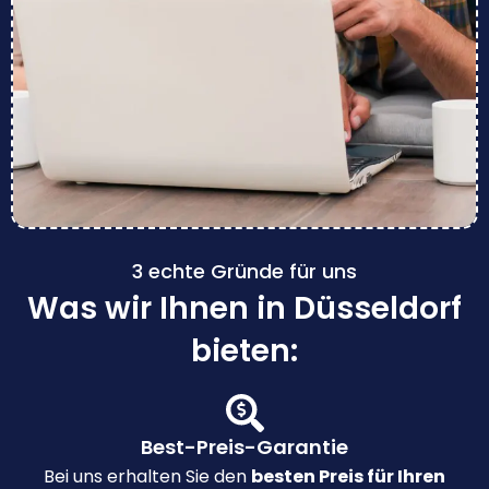
3 echte Gründe für uns
Was wir Ihnen in Düsseldorf
bieten:
Best-Preis-Garantie
Bei uns erhalten Sie den
besten Preis für Ihren