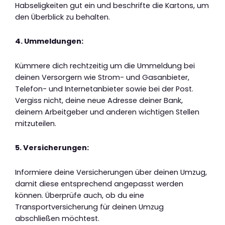
Habseligkeiten gut ein und beschrifte die Kartons, um
den Überblick zu behalten.
4. Ummeldungen:
Kümmere dich rechtzeitig um die Ummeldung bei
deinen Versorgern wie Strom- und Gasanbieter,
Telefon- und Internetanbieter sowie bei der Post.
Vergiss nicht, deine neue Adresse deiner Bank,
deinem Arbeitgeber und anderen wichtigen Stellen
mitzuteilen.
5. Versicherungen:
Informiere deine Versicherungen über deinen Umzug,
damit diese entsprechend angepasst werden
können. Überprüfe auch, ob du eine
Transportversicherung für deinen Umzug
abschließen möchtest.