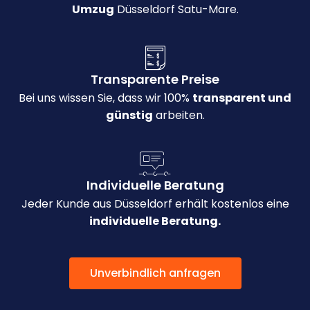
Umzug
Düsseldorf Satu-Mare.
Transparente Preise
Bei uns wissen Sie, dass wir 100%
transparent und
günstig
arbeiten.
Individuelle Beratung
Jeder Kunde aus Düsseldorf erhält kostenlos eine
individuelle Beratung.
Unverbindlich anfragen