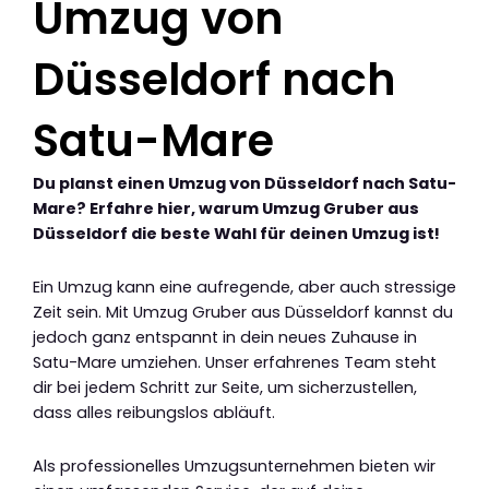
Umzug von
Düsseldorf nach
Satu-Mare
Du planst einen Umzug von Düsseldorf nach Satu-
Mare? Erfahre hier, warum Umzug Gruber aus
Düsseldorf die beste Wahl für deinen Umzug ist!
Ein Umzug kann eine aufregende, aber auch stressige
Zeit sein. Mit Umzug Gruber aus Düsseldorf kannst du
jedoch ganz entspannt in dein neues Zuhause in
Satu-Mare umziehen. Unser erfahrenes Team steht
dir bei jedem Schritt zur Seite, um sicherzustellen,
dass alles reibungslos abläuft.
Als professionelles Umzugsunternehmen bieten wir