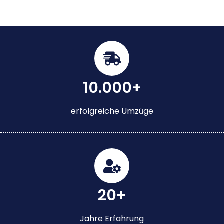
10.000+
erfolgreiche Umzüge
20+
Jahre Erfahrung