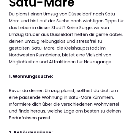
Satu-Mare
Du planst einen Umzug von Düsseldorf nach Satu-
Mare und bist auf der Suche nach wichtigen Tipps für
das Leben in dieser Stadt? Keine Sorge, wir von
Umzug Gruber aus Düsseldorf helfen dir gerne dabei,
deinen Umzug reibungslos und stressfrei zu
gestalten. Satu-Mare, die Kreishauptstadt im
Nordwesten Rumäniens, bietet eine Vielzahl von
Möglichkeiten und Attraktionen für Neuzugänge.
1. Wohnungssuche:
Bevor du deinen Umzug planst, solltest du dich um
eine passende Wohnung in Satu-Mare kümmern.
Informiere dich über die verschiedenen Wohnviertel
und finde heraus, welche Lage am besten zu deinen
Bedürfnissen passt.
2. Behördengänge: