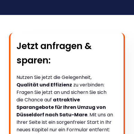
Jetzt anfragen &
sparen:
Nutzen Sie jetzt die Gelegenheit,
Qualität und Effizienz
zu verbinden:
Fragen Sie jetzt an und sichern Sie sich
die Chance auf
attraktive
Sparangebote für Ihren Umzug von
Düsseldorf nach Satu-Mare
. Mit uns an
Ihrer Seite ist ein sorgenfreier Start in Ihr
neues Kapitel nur ein Formular entfernt: