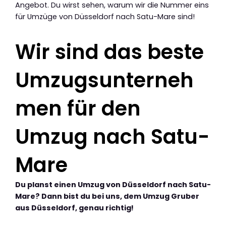
Angebot. Du wirst sehen, warum wir die Nummer eins
für Umzüge von Düsseldorf nach Satu-Mare sind!
Wir sind das beste
Umzugsunterneh
men für den
Umzug nach Satu-
Mare
Du planst einen Umzug von Düsseldorf nach Satu-
Mare? Dann bist du bei uns, dem Umzug Gruber
aus Düsseldorf, genau richtig!