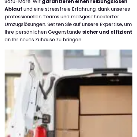
Satu-Mare. Wir
garantieren einen reibungslosen
Ablauf
und eine stressfreie Erfahrung, dank unseres
professionellen Teams und maßgeschneiderter
Umzugslösungen. Setzen Sie auf unsere Expertise, um
Ihre persönlichen Gegenstände
sicher und effizient
an Ihr neues Zuhause zu bringen.