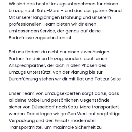
Wir sind das beste Umzugsunternehmen für deinen
Umzug nach Satu-Mare – und das aus gutem Grund.
Mit unserer langjährigen Erfahrung und unserem
professionellen Team bieten wir dir einen
umfassenden Service, der genau auf deine
Bedürfnisse zugeschnitten ist.
Bei uns findest du nicht nur einen zuverlässigen
Partner für deinen Umzug, sondern auch einen
Ansprechpartner, der dich in allen Phasen des
Umzugs unterstützt. Von der Planung bis zur
Durchführung stehen wir dir mit Rat und Tat zur Seite.
Unser Team von Umzugsexperten sorgt dafür, dass
all deine Möbel und persönlichen Gegenstände
sicher von Düsseldorf nach Satu-Mare transportiert
werden. Dabei legen wir großen Wert auf sorgfältige
Verpackung und den Einsatz modernster
Transportmittel, um maximale Sicherheit zu