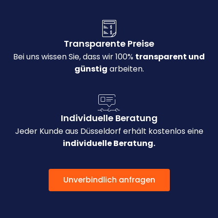
Transparente Preise
Bei uns wissen Sie, dass wir 100%
transparent und
günstig
arbeiten.
Individuelle Beratung
Jeder Kunde aus Düsseldorf erhält kostenlos eine
individuelle Beratung.
Unverbindlich anfragen