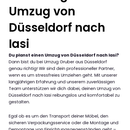
Umzug von
Düsseldorf nach
Iasi
Du planst einen Umzug von Düsseldorf nach Iasi?
Dann bist du bei Umzug Gruber aus Düsseldorf
genau richtig! Wir sind dein professioneller Partner,
wenn es um stressfreies Umziehen geht. Mit unserer
langjährigen Erfahrung und unserem zuverlässigen
Team unterstützen wir dich dabei, deinen Umzug von
Düsseldorf nach Iasi reibungslos und komfortabel zu
gestalten.
Egal ob es um den Transport deiner Möbel, den
sicheren Verpackungsservice oder die Montage und
Demontage von Einrichtungsgegenständen geht –