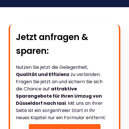
Jetzt anfragen &
sparen:
Nutzen Sie jetzt die Gelegenheit,
Qualität und Effizienz
zu verbinden:
Fragen Sie jetzt an und sichern Sie sich
die Chance auf
attraktive
Sparangebote für Ihren Umzug von
Düsseldorf nach Iasi
. Mit uns an Ihrer
Seite ist ein sorgenfreier Start in Ihr
neues Kapitel nur ein Formular entfernt: