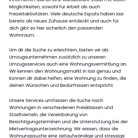
Möglichkeiten, sowohl für Arbeit als auch
Freizeitaktivitäten. Viele deutsche Expats haben Iasi
bereits als neues Zuhause entdeckt und auch für
dich gibt es hier sicherlich den passenden
Wohnraum.
Um dir die Suche zu erleichtern, bieten wir als
Umzugsunternehmen zusätzlich zu unseren
Umzugsservices auch eine Wohnungsvermittlung an.
Wir kennen den Wohnungsmarkt in Iasi genau und
können dir dabei helfen, eine Wohnung zu finden, die
deinen Wünschen und Bedürfnissen entspricht.
Unsere Services umfassen die Suche nach
Wohnungen in verschiedenen Preisklassen und
Stadtvierteln, die Vereinbarung von
Besichtigungsterminen und die Unterstützung bei der
Mietvertragsunterzeichnung. Wir wissen, dass die
Wohnungssuche eine zeitaufwändige und stressige