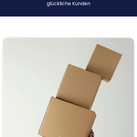
glückliche Kunden