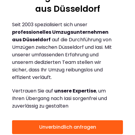
aus Düsseldorf
Seit 2003 spezialisiert sich unser
professionelles Umzugsunternehmen
aus Düsseldorf
auf die Durchführung von
Umzügen zwischen Düsseldorf und Iasi. Mit
unserer umfassenden Erfahrung und
unserem dedizierten Team stellen wir
sicher, dass Ihr Umzug reibungslos und
effizient verläuft.
Vertrauen Sie auf
unsere Expertise
, um
Ihren Übergang nach Iasi sorgenfrei und
zuverlässig zu gestalten
Unverbindlich anfragen