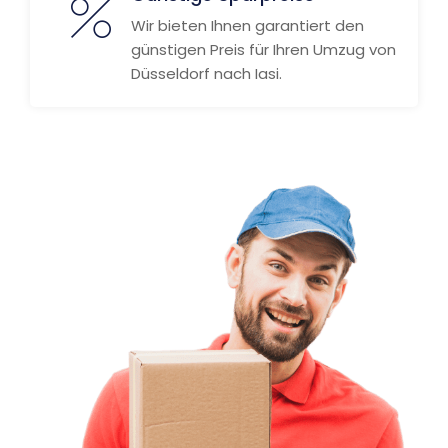
Wir bieten Ihnen garantiert den
günstigen Preis für Ihren Umzug von
Düsseldorf nach Iasi.