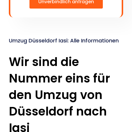
Unverbindlich anfragen
Umzug Düsseldorf Iasi: Alle Informationen
Wir sind die
Nummer eins für
den Umzug von
Düsseldorf nach
Iasi