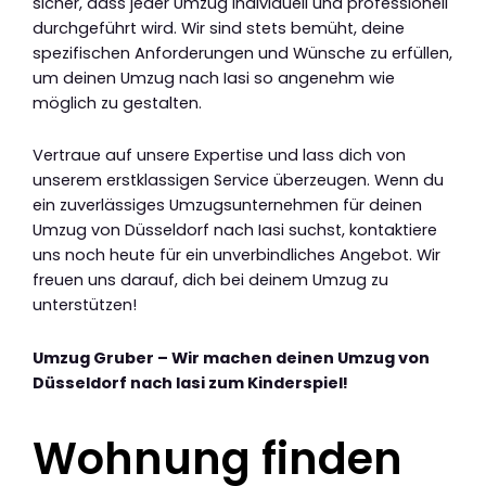
sicher, dass jeder Umzug individuell und professionell
durchgeführt wird. Wir sind stets bemüht, deine
spezifischen Anforderungen und Wünsche zu erfüllen,
um deinen Umzug nach Iasi so angenehm wie
möglich zu gestalten.
Vertraue auf unsere Expertise und lass dich von
unserem erstklassigen Service überzeugen. Wenn du
ein zuverlässiges Umzugsunternehmen für deinen
Umzug von Düsseldorf nach Iasi suchst, kontaktiere
uns noch heute für ein unverbindliches Angebot. Wir
freuen uns darauf, dich bei deinem Umzug zu
unterstützen!
Umzug Gruber – Wir machen deinen Umzug von
Düsseldorf nach Iasi zum Kinderspiel!
Wohnung finden