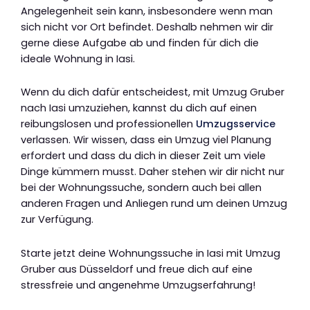
Angelegenheit sein kann, insbesondere wenn man
sich nicht vor Ort befindet. Deshalb nehmen wir dir
gerne diese Aufgabe ab und finden für dich die
ideale Wohnung in Iasi.
Wenn du dich dafür entscheidest, mit Umzug Gruber
nach Iasi umzuziehen, kannst du dich auf einen
reibungslosen und professionellen
Umzugsservice
verlassen. Wir wissen, dass ein Umzug viel Planung
erfordert und dass du dich in dieser Zeit um viele
Dinge kümmern musst. Daher stehen wir dir nicht nur
bei der Wohnungssuche, sondern auch bei allen
anderen Fragen und Anliegen rund um deinen Umzug
zur Verfügung.
Starte jetzt deine Wohnungssuche in Iasi mit Umzug
Gruber aus Düsseldorf und freue dich auf eine
stressfreie und angenehme Umzugserfahrung!