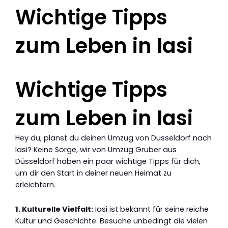
Wichtige Tipps
zum Leben in Iasi
Wichtige Tipps
zum Leben in Iasi
Hey du, planst du deinen Umzug von Düsseldorf nach
Iasi? Keine Sorge, wir von Umzug Gruber aus
Düsseldorf haben ein paar wichtige Tipps für dich,
um dir den Start in deiner neuen Heimat zu
erleichtern.
1. Kulturelle Vielfalt:
Iasi ist bekannt für seine reiche
Kultur und Geschichte. Besuche unbedingt die vielen