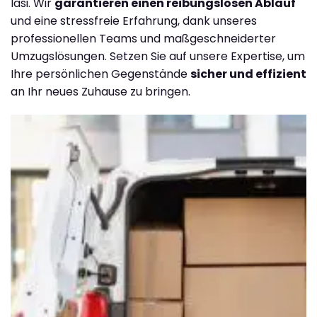
Iasi. Wir
garantieren einen reibungslosen Ablauf
und eine stressfreie Erfahrung, dank unseres
professionellen Teams und maßgeschneiderter
Umzugslösungen. Setzen Sie auf unsere Expertise, um
Ihre persönlichen Gegenstände
sicher und effizient
an Ihr neues Zuhause zu bringen.