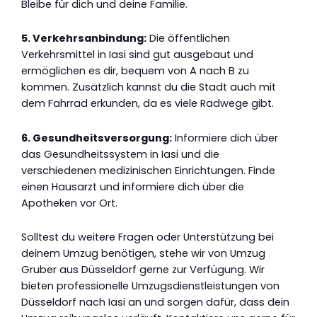
Bleibe für dich und deine Familie.
5. Verkehrsanbindung:
Die öffentlichen
Verkehrsmittel in Iasi sind gut ausgebaut und
ermöglichen es dir, bequem von A nach B zu
kommen. Zusätzlich kannst du die Stadt auch mit
dem Fahrrad erkunden, da es viele Radwege gibt.
6. Gesundheitsversorgung:
Informiere dich über
das Gesundheitssystem in Iasi und die
verschiedenen medizinischen Einrichtungen. Finde
einen Hausarzt und informiere dich über die
Apotheken vor Ort.
Solltest du weitere Fragen oder Unterstützung bei
deinem Umzug benötigen, stehe wir von Umzug
Gruber aus Düsseldorf gerne zur Verfügung. Wir
bieten professionelle Umzugsdienstleistungen von
Düsseldorf nach Iasi an und sorgen dafür, dass dein