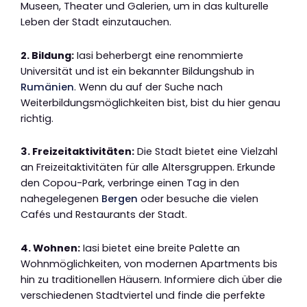
Museen, Theater und Galerien, um in das kulturelle
Leben der Stadt einzutauchen.
2. Bildung:
Iasi beherbergt eine renommierte
Universität und ist ein bekannter Bildungshub in
Rumänien
. Wenn du auf der Suche nach
Weiterbildungsmöglichkeiten bist, bist du hier genau
richtig.
3. Freizeitaktivitäten:
Die Stadt bietet eine Vielzahl
an Freizeitaktivitäten für alle Altersgruppen. Erkunde
den Copou-Park, verbringe einen Tag in den
nahegelegenen
Bergen
oder besuche die vielen
Cafés und Restaurants der Stadt.
4. Wohnen:
Iasi bietet eine breite Palette an
Wohnmöglichkeiten, von modernen Apartments bis
hin zu traditionellen Häusern. Informiere dich über die
verschiedenen Stadtviertel und finde die perfekte