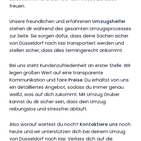
freuen.
Unsere freundlichen und erfahrenen
Umzugshelfer
stehen dir während des gesamten Umzugsprozesses
zur Seite. Sie sorgen dafür, dass deine Sachen sicher
von Düsseldorf nach Iasi transportiert werden und
stellen sicher, dass alles termingerecht ankommt.
Bei uns steht Kundenzufriedenheit an erster Stelle. Wir
legen großen Wert auf eine transparente
Kommunikation und faire
Preise
. Du erhältst von uns
ein detailliertes Angebot, sodass du immer genau
weißt, was auf dich zukommt. Mit Umzug Gruber
kannst du dir sicher sein, dass dein Umzug
reibungslos und stressfrei abläuft.
Also worauf wartest du noch?
Kontaktiere uns
noch
heute und wir unterstützen dich bei deinem Umzug
von Düsseldorf nach Iasi. Verlass dich auf die