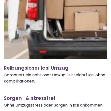
Reibungsloser Iasi Umzug
Garantiert ein nahtloser Umzug Düsseldorf Iasi ohne
Komplikationen.
Sorgen- & stressfrei
Ohne Umzugsstress oder Sorgen in Iasi ankommen.