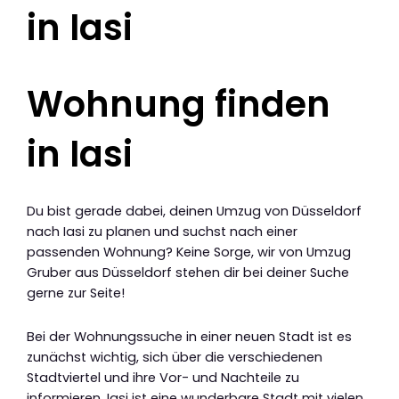
in Iasi
Wohnung finden
in Iasi
Du bist gerade dabei, deinen Umzug von Düsseldorf
nach Iasi zu planen und suchst nach einer
passenden Wohnung? Keine Sorge, wir von Umzug
Gruber aus Düsseldorf stehen dir bei deiner Suche
gerne zur Seite!
Bei der Wohnungssuche in einer neuen Stadt ist es
zunächst wichtig, sich über die verschiedenen
Stadtviertel und ihre Vor- und Nachteile zu
informieren. Iasi ist eine wunderbare Stadt mit vielen