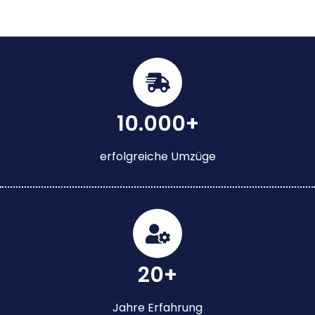
10.000+
erfolgreiche Umzüge
20+
Jahre Erfahrung