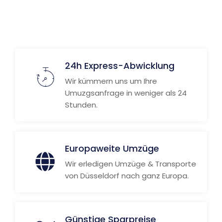
24h Express-Abwicklung
Wir kümmern uns um Ihre
Umuzgsanfrage in weniger als 24
Stunden.
Europaweite Umzüge
Wir erledigen Umzüge & Transporte
von Düsseldorf nach ganz Europa.
Günstige Sparpreise