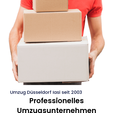
Umzug Düsseldorf Iasi seit 2003
Professionelles
Umzugsunternehmen