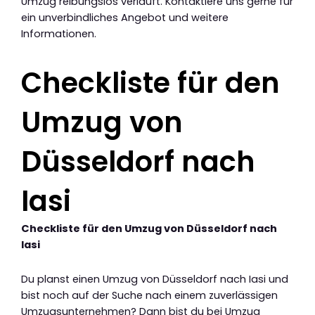
Umzug reibungslos verläuft. Kontaktiere uns gerne für
ein unverbindliches Angebot und weitere
Informationen.
Checkliste für den
Umzug von
Düsseldorf nach
Iasi
Checkliste für den Umzug von Düsseldorf nach
Iasi
Du planst einen Umzug von Düsseldorf nach Iasi und
bist noch auf der Suche nach einem zuverlässigen
Umzugsunternehmen? Dann bist du bei Umzug