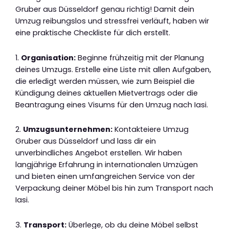
Gruber aus Düsseldorf genau richtig! Damit dein
Umzug reibungslos und stressfrei verläuft, haben wir
eine praktische Checkliste für dich erstellt.
1.
Organisation:
Beginne frühzeitig mit der Planung
deines Umzugs. Erstelle eine Liste mit allen Aufgaben,
die erledigt werden müssen, wie zum Beispiel die
Kündigung deines aktuellen Mietvertrags oder die
Beantragung eines Visums für den Umzug nach Iasi.
2.
Umzugsunternehmen:
Kontakteiere Umzug
Gruber aus Düsseldorf und lass dir ein
unverbindliches Angebot erstellen. Wir haben
langjährige Erfahrung in internationalen Umzügen
und bieten einen umfangreichen Service von der
Verpackung deiner Möbel bis hin zum Transport nach
Iasi.
3.
Transport:
Überlege, ob du deine Möbel selbst