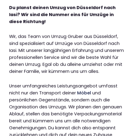
Du planst deinen Umzug von Düsseldorf nach
Iasi? Wir sind die Nummer eins für Umzüge in
diese Richtung!
Wir, das Team von Umzug Gruber aus Düsseldorf,
sind spezialisiert auf Umzüge von Düsseldorf nach
Iasi. Mit unserer langjährigen Erfahrung und unserem
professionellen Service sind wir die beste Wahl für
deinen Umzug. Egal ob du alleine umziehst oder mit
deiner Familie, wir kümmern uns um alles.
Unser umfangreiches Leistungsangebot umfasst
nicht nur den Transport deiner
Möbel
und
persönlichen Gegenstände, sondern auch die
Organisation des Umzugs. Wir planen den genauen
Ablauf, stellen das benötigte Verpackungsmaterial
bereit und kümmern uns um alle notwendigen
Genehmigungen. Du kannst dich also entspannt
zurücklehnen und dich auf dein neues Zuhause