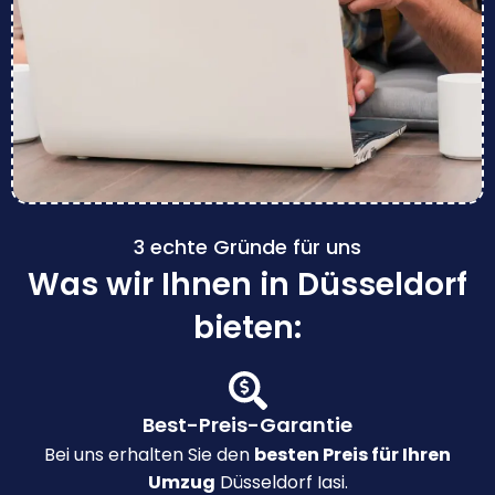
3 echte Gründe für uns
Was wir Ihnen in Düsseldorf
bieten:
Best-Preis-Garantie
Bei uns erhalten Sie den
besten Preis für Ihren
Umzug
Düsseldorf Iasi.