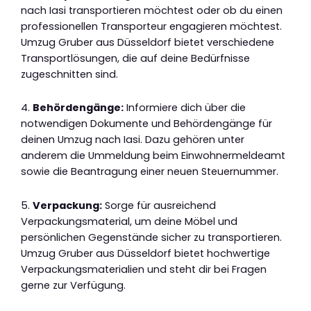
nach Iasi transportieren möchtest oder ob du einen
professionellen Transporteur engagieren möchtest.
Umzug Gruber aus Düsseldorf bietet verschiedene
Transportlösungen, die auf deine Bedürfnisse
zugeschnitten sind.
4.
Behördengänge:
Informiere dich über die
notwendigen Dokumente und Behördengänge für
deinen Umzug nach Iasi. Dazu gehören unter
anderem die Ummeldung beim Einwohnermeldeamt
sowie die Beantragung einer neuen Steuernummer.
5.
Verpackung:
Sorge für ausreichend
Verpackungsmaterial, um deine Möbel und
persönlichen Gegenstände sicher zu transportieren.
Umzug Gruber aus Düsseldorf bietet hochwertige
Verpackungsmaterialien und steht dir bei Fragen
gerne zur Verfügung.