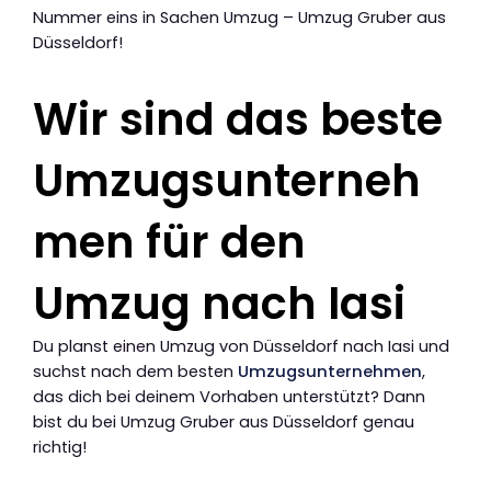
Nummer eins in Sachen Umzug – Umzug Gruber aus
Düsseldorf!
Wir sind das beste
Umzugsunterneh
men für den
Umzug nach Iasi
Du planst einen Umzug von Düsseldorf nach Iasi und
suchst nach dem besten
Umzugsunternehmen
,
das dich bei deinem Vorhaben unterstützt? Dann
bist du bei Umzug Gruber aus Düsseldorf genau
richtig!