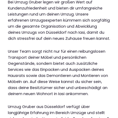
Bei Umzug Gruber legen wir großen Wert auf
Kundenzufriedenheit und bieten dir umfangreiche
Leistungen rund um deinen Umzug. Unsere
erfahrenen Umzugsexperten kümmern sich sorgfältig
um die gesamte Organisation und Abwicklung
deines Umzugs von Düsseldorf nach Iasi, damit du
dich stressfrei auf dein neues Zuhause freuen kannst.
Unser Team sorgt nicht nur für einen reibungslosen
Transport deiner Möbel und persönlichen
Gegenstände, sondern bietet auch zusätzliche
Services wie das Einpacken und Auspacken deines
Hausrats sowie das Demontieren und Montieren von
Möbeln an. Auf diese Weise kannst du sicher sein,
dass deine Besitztümer sicher und unbeschädigt an
deinem neuen Wohnort in Iasi ankommen.
Umzug Gruber aus Düsseldorf verfügt über
langjährige Erfahrung im Bereich Umzüge und stellt