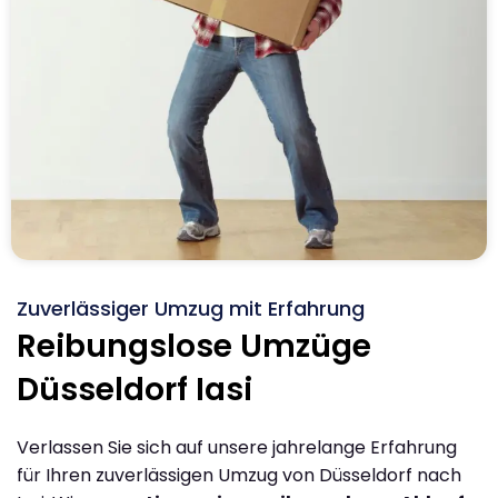
Zuverlässiger Umzug mit Erfahrung
Reibungslose Umzüge
Düsseldorf Iasi
Verlassen Sie sich auf unsere jahrelange Erfahrung
für Ihren zuverlässigen Umzug von Düsseldorf nach