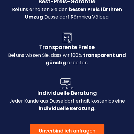
Best-Preis-Garantie
Bei uns erhalten Sie den
besten Preis für Ihren
Umzug
Düsseldorf Râmnicu Vâlcea.
Transparente Preise
Bei uns wissen Sie, dass wir 100%
transparent und
günstig
arbeiten.
Individuelle Beratung
Jeder Kunde aus Düsseldorf erhält kostenlos eine
individuelle Beratung.
Unverbindlich anfragen