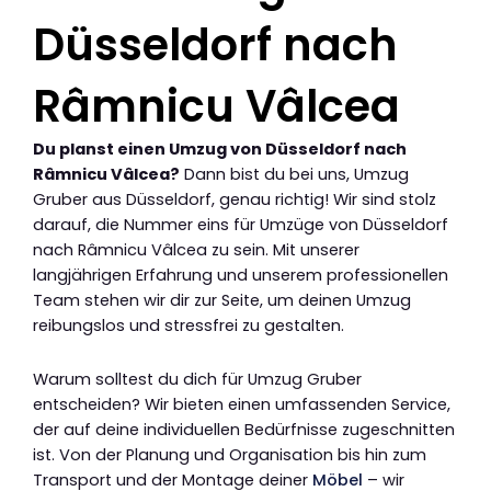
Düsseldorf nach
Râmnicu Vâlcea
Du planst einen Umzug von Düsseldorf nach
Râmnicu Vâlcea?
Dann bist du bei uns, Umzug
Gruber aus Düsseldorf, genau richtig! Wir sind stolz
darauf, die Nummer eins für Umzüge von Düsseldorf
nach Râmnicu Vâlcea zu sein. Mit unserer
langjährigen Erfahrung und unserem professionellen
Team stehen wir dir zur Seite, um deinen Umzug
reibungslos und stressfrei zu gestalten.
Warum solltest du dich für Umzug Gruber
entscheiden? Wir bieten einen umfassenden Service,
der auf deine individuellen Bedürfnisse zugeschnitten
ist. Von der Planung und Organisation bis hin zum
Transport und der Montage deiner
Möbel
– wir