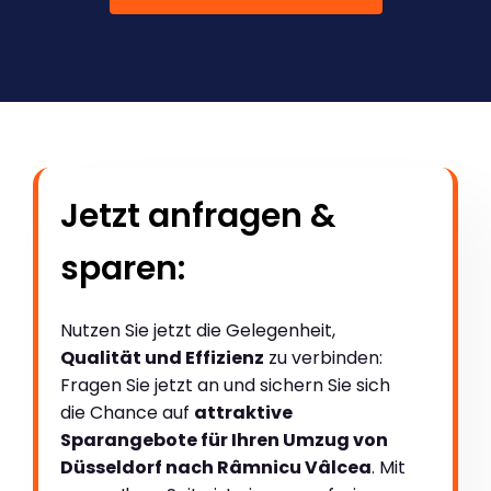
Jetzt anfragen &
sparen:
Nutzen Sie jetzt die Gelegenheit,
Qualität und Effizienz
zu verbinden:
Fragen Sie jetzt an und sichern Sie sich
die Chance auf
attraktive
Sparangebote für Ihren Umzug von
Düsseldorf nach Râmnicu Vâlcea
. Mit