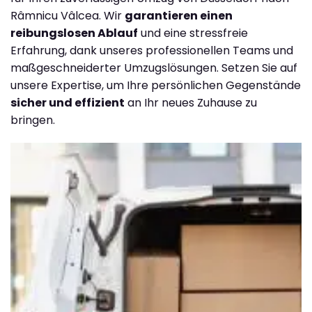
Râmnicu Vâlcea. Wir
garantieren einen
reibungslosen Ablauf
und eine stressfreie
Erfahrung, dank unseres professionellen Teams und
maßgeschneiderter Umzugslösungen. Setzen Sie auf
unsere Expertise, um Ihre persönlichen Gegenstände
sicher und effizient
an Ihr neues Zuhause zu
bringen.