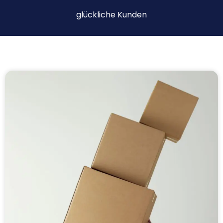
glückliche Kunden