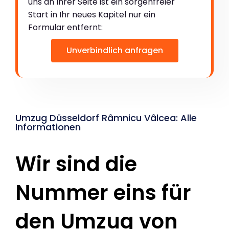
uns an Ihrer Seite ist ein sorgenfreier
Start in Ihr neues Kapitel nur ein
Formular entfernt:
Unverbindlich anfragen
Umzug Düsseldorf Râmnicu Vâlcea: Alle
Informationen
Wir sind die
Nummer eins für
den Umzug von