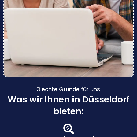
3 echte Gründe für uns
Was wir Ihnen in Düsseldorf
bieten: