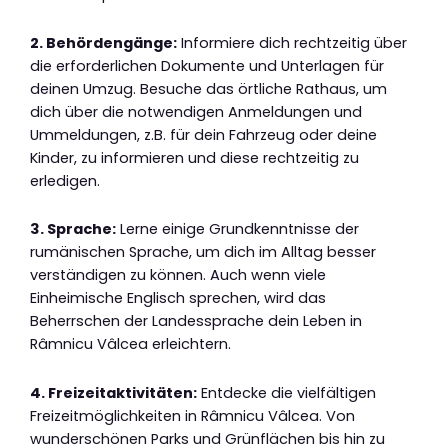
2. Behördengänge:
Informiere dich rechtzeitig über
die erforderlichen Dokumente und Unterlagen für
deinen Umzug. Besuche das örtliche Rathaus, um
dich über die notwendigen Anmeldungen und
Ummeldungen, z.B. für dein Fahrzeug oder deine
Kinder, zu informieren und diese rechtzeitig zu
erledigen.
3. Sprache:
Lerne einige Grundkenntnisse der
rumänischen Sprache, um dich im Alltag besser
verständigen zu können. Auch wenn viele
Einheimische Englisch sprechen, wird das
Beherrschen der Landessprache dein Leben in
Râmnicu Vâlcea erleichtern.
4. Freizeitaktivitäten:
Entdecke die vielfältigen
Freizeitmöglichkeiten in Râmnicu Vâlcea. Von
wunderschönen Parks und Grünflächen bis hin zu