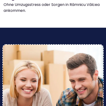
Ohne Umzugsstress oder Sorgen in Râmnicu Vâlcea
ankommen.