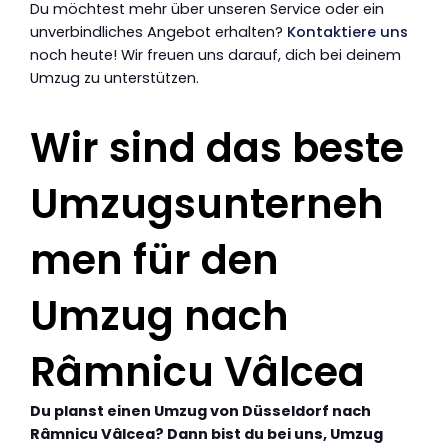
Du möchtest mehr über unseren Service oder ein
unverbindliches Angebot erhalten?
Kontaktiere uns
noch heute! Wir freuen uns darauf, dich bei deinem
Umzug zu unterstützen.
Wir sind das beste
Umzugsunterneh
men für den
Umzug nach
Râmnicu Vâlcea
Du planst einen Umzug von Düsseldorf nach
Râmnicu Vâlcea? Dann bist du bei uns, Umzug