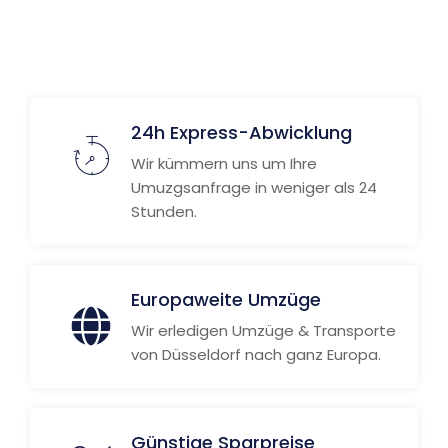
Weitere Informationen
24h Express-Abwicklung
Wir kümmern uns um Ihre
Umuzgsanfrage in weniger als 24
Stunden.
Europaweite Umzüge
Wir erledigen Umzüge & Transporte
von Düsseldorf nach ganz Europa.
Günstige Sparpreise