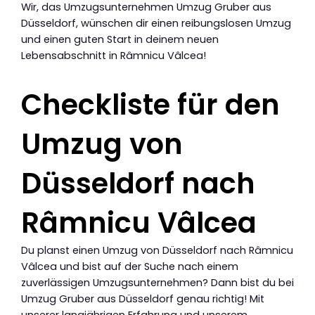
Wir, das Umzugsunternehmen Umzug Gruber aus
Düsseldorf, wünschen dir einen reibungslosen Umzug
und einen guten Start in deinem neuen
Lebensabschnitt in Râmnicu Vâlcea!
Checkliste für den
Umzug von
Düsseldorf nach
Râmnicu Vâlcea
Du planst einen Umzug von Düsseldorf nach Râmnicu
Vâlcea und bist auf der Suche nach einem
zuverlässigen Umzugsunternehmen? Dann bist du bei
Umzug Gruber aus Düsseldorf genau richtig! Mit