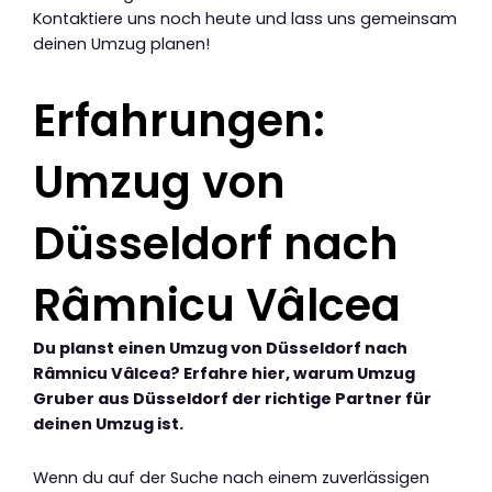
Kontaktiere uns noch heute und lass uns gemeinsam
deinen Umzug planen!
Erfahrungen:
Umzug von
Düsseldorf nach
Râmnicu Vâlcea
Du planst einen Umzug von Düsseldorf nach
Râmnicu Vâlcea? Erfahre hier, warum Umzug
Gruber aus Düsseldorf der richtige Partner für
deinen Umzug ist.
Wenn du auf der Suche nach einem zuverlässigen