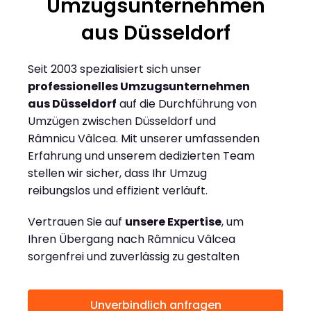
Umzugsunternehmen
aus Düsseldorf
Seit 2003 spezialisiert sich unser
professionelles Umzugsunternehmen
aus Düsseldorf
auf die Durchführung von
Umzügen zwischen Düsseldorf und
Râmnicu Vâlcea. Mit unserer umfassenden
Erfahrung und unserem dedizierten Team
stellen wir sicher, dass Ihr Umzug
reibungslos und effizient verläuft.
Vertrauen Sie auf
unsere Expertise
, um
Ihren Übergang nach Râmnicu Vâlcea
sorgenfrei und zuverlässig zu gestalten
Unverbindlich anfragen