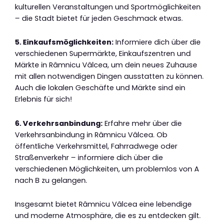
kulturellen Veranstaltungen und Sportmöglichkeiten
– die Stadt bietet für jeden Geschmack etwas.
5. Einkaufsmöglichkeiten:
Informiere dich über die
verschiedenen Supermärkte, Einkaufszentren und
Märkte in Râmnicu Vâlcea, um dein neues Zuhause
mit allen notwendigen Dingen ausstatten zu können.
Auch die lokalen Geschäfte und Märkte sind ein
Erlebnis für sich!
6. Verkehrsanbindung:
Erfahre mehr über die
Verkehrsanbindung in Râmnicu Vâlcea. Ob
öffentliche Verkehrsmittel, Fahrradwege oder
Straßenverkehr – informiere dich über die
verschiedenen Möglichkeiten, um problemlos von A
nach B zu gelangen.
Insgesamt bietet Râmnicu Vâlcea eine lebendige
und moderne Atmosphäre, die es zu entdecken gilt.