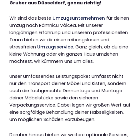
Gruber aus Düsseldorf, genau richtig!
Wir sind das beste
Umzugsunternehmen
für deinen
Umzug nach Râmnicu Vâlcea. Mit unserer
langjährigen Erfahrung und unserem professionellen
Team bieten wir dir einen reibungslosen und
stressfreien
Umzugsservice
. Ganz gleich, ob du eine
kleine Wohnung oder ein ganzes Haus umziehen
möchtest, wir kümmern uns um alles.
Unser umfassendes Leistungspaket umfasst nicht
nur den Transport deiner Möbel und Kisten, sondern
auch die fachgerechte Demontage und Montage
deiner Möbelstücke sowie den sicheren
Verpackungsservice. Dabei legen wir großen Wert auf
eine sorgfältige Behandlung deiner Habseligkeiten,
um möglichen Schäden vorzubeugen.
Darüber hinaus bieten wir weitere optionale Services,