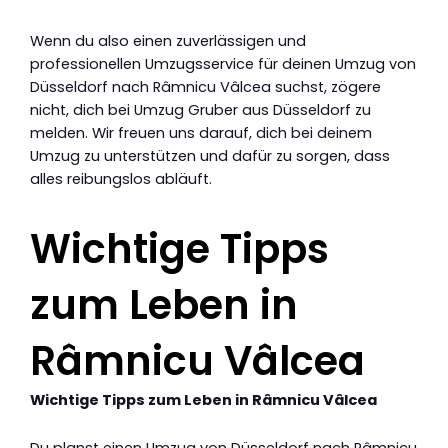
Wenn du also einen zuverlässigen und
professionellen Umzugsservice für deinen Umzug von
Düsseldorf nach Râmnicu Vâlcea suchst, zögere
nicht, dich bei Umzug Gruber aus Düsseldorf zu
melden. Wir freuen uns darauf, dich bei deinem
Umzug zu unterstützen und dafür zu sorgen, dass
alles reibungslos abläuft.
Wichtige Tipps
zum Leben in
Râmnicu Vâlcea
Wichtige Tipps zum Leben in Râmnicu Vâlcea