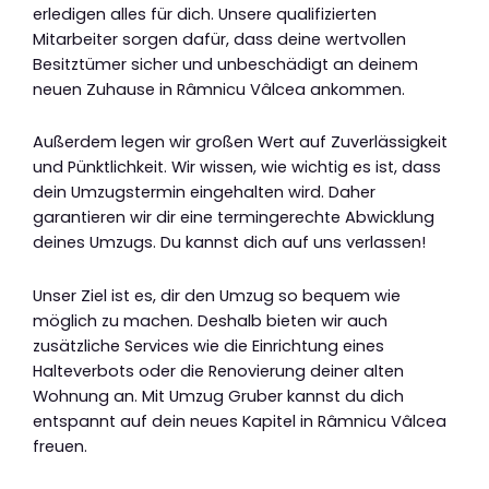
erledigen alles für dich. Unsere qualifizierten
Mitarbeiter sorgen dafür, dass deine wertvollen
Besitztümer sicher und unbeschädigt an deinem
neuen Zuhause in Râmnicu Vâlcea ankommen.
Außerdem legen wir großen Wert auf Zuverlässigkeit
und Pünktlichkeit. Wir wissen, wie wichtig es ist, dass
dein Umzugstermin eingehalten wird. Daher
garantieren wir dir eine termingerechte Abwicklung
deines Umzugs. Du kannst dich auf uns verlassen!
Unser Ziel ist es, dir den Umzug so bequem wie
möglich zu machen. Deshalb bieten wir auch
zusätzliche Services wie die Einrichtung eines
Halteverbots oder die Renovierung deiner alten
Wohnung an. Mit Umzug Gruber kannst du dich
entspannt auf dein neues Kapitel in Râmnicu Vâlcea
freuen.