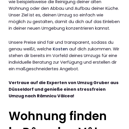
wie beispielsweise die Reinigung deiner alten
Wohnung oder den Abbau und Aufbau deiner Küche.
Unser Ziel ist es, deinen Umzug so einfach wie
möglich zu gestalten, damit du dich auf das Einleben
in deiner neuen Umgebung konzentrieren kannst.
Unsere Preise sind fair und transparent, sodass du
genau weißt, welche
Kosten
auf dich zukommen. Wir
stehen dir bereits im Vorfeld deines Umzugs für eine
individuelle Beratung zur Verfügung und erstellen dir
ein maßgeschneidertes Angebot.
Vertraue auf die Experten von Umzug Gruber aus
Düsseldorf und genieße einen stressfreien
Umzug nach Râmnicu Vâlcea!
Wohnung finden