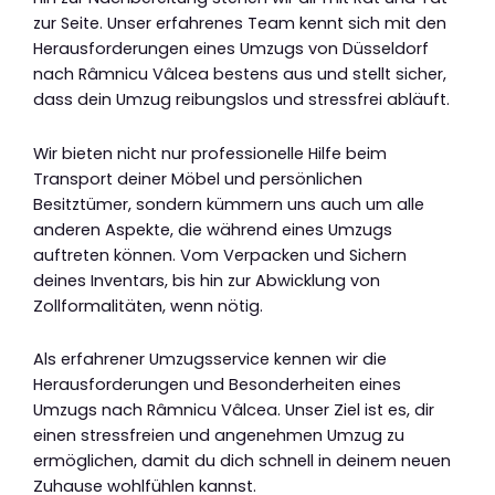
zur Seite. Unser erfahrenes Team kennt sich mit den
Herausforderungen eines Umzugs von Düsseldorf
nach Râmnicu Vâlcea bestens aus und stellt sicher,
dass dein Umzug reibungslos und stressfrei abläuft.
Wir bieten nicht nur professionelle Hilfe beim
Transport deiner Möbel und persönlichen
Besitztümer, sondern kümmern uns auch um alle
anderen Aspekte, die während eines Umzugs
auftreten können. Vom Verpacken und Sichern
deines Inventars, bis hin zur Abwicklung von
Zollformalitäten, wenn nötig.
Als erfahrener Umzugsservice kennen wir die
Herausforderungen und Besonderheiten eines
Umzugs nach Râmnicu Vâlcea. Unser Ziel ist es, dir
einen stressfreien und angenehmen Umzug zu
ermöglichen, damit du dich schnell in deinem neuen
Zuhause wohlfühlen kannst.