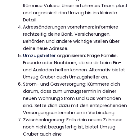
Râmnicu Vâlcea. Unser erfahrenes Team plant
und organisiert den Umzug bis ins kleinste
Detail.
Adressänderungen vornehmen: Informiere
rechtzeitig deine Bank, Versicherungen,
Behörden und andere wichtige Stellen über
deine neue Adresse.
Umzugshelfer
organisieren: Frage Familie,
Freunde oder Nachbarn, ob sie dir beim Ein-
und Ausladen helfen können. Alternativ bietet
Umzug Gruber auch Umzugshelfer an.
Strom- und Gasversorgung: Kümmere dich
darum, dass zum Umzugstermin in deiner
neuen Wohnung Strom und Gas vorhanden
sind. Setze dich dazu mit den entsprechenden
Versorgungsunternehmen in Verbindung.
Zwischenlagerung: Falls dein neues Zuhause
noch nicht bezugsfertig ist, bietet Umzug
Gruber auch eine