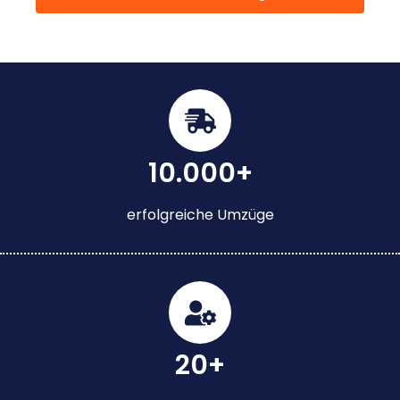
10.000+
erfolgreiche Umzüge
20+