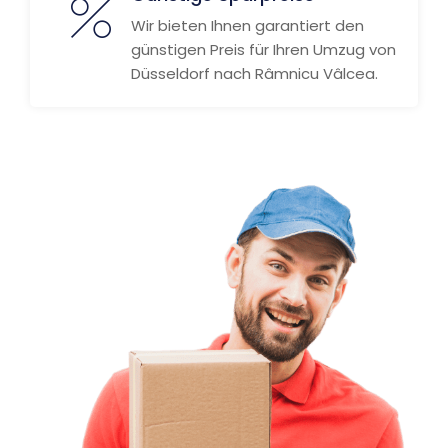
Wir bieten Ihnen garantiert den
günstigen Preis für Ihren Umzug von
Düsseldorf nach Râmnicu Vâlcea.