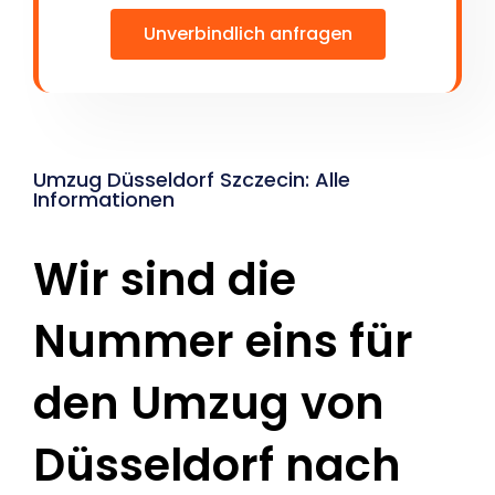
Unverbindlich anfragen
Umzug Düsseldorf Szczecin: Alle
Informationen
Wir sind die
Nummer eins für
den Umzug von
Düsseldorf nach