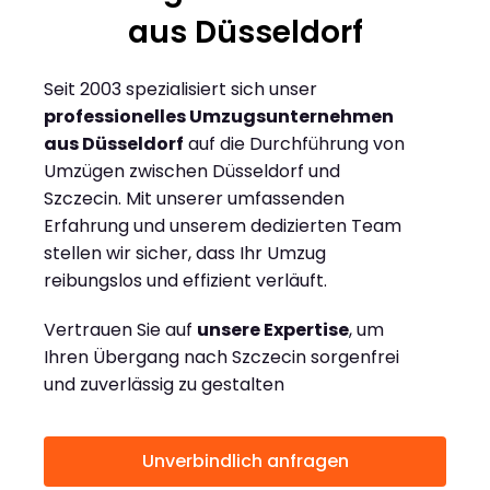
aus Düsseldorf
Seit 2003 spezialisiert sich unser
professionelles Umzugsunternehmen
aus Düsseldorf
auf die Durchführung von
Umzügen zwischen Düsseldorf und
Szczecin. Mit unserer umfassenden
Erfahrung und unserem dedizierten Team
stellen wir sicher, dass Ihr Umzug
reibungslos und effizient verläuft.
Vertrauen Sie auf
unsere Expertise
, um
Ihren Übergang nach Szczecin sorgenfrei
und zuverlässig zu gestalten
Unverbindlich anfragen