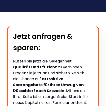
Jetzt anfragen &
sparen:
Nutzen Sie jetzt die Gelegenheit,
Qualität und Effizienz
zu verbinden:
Fragen Sie jetzt an und sichern Sie sich
die Chance auf
attraktive
Sparangebote für Ihren Umzug von
Düsseldorf nach Szczecin
. Mit uns an
Ihrer Seite ist ein sorgenfreier Start in Ihr
neues Kapitel nur ein Formular entfernt: