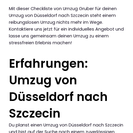
Mit dieser Checkliste von Umzug Gruber für deinen
Umzug von Düsseldorf nach Szczecin steht einem
reibungslosen Umzug nichts mehr im Wege.
Kontaktiere uns jetzt für ein individuelles Angebot und
lasse uns gemeinsam deinen Umzug zu einem
stressfreien Erlebnis machen!
Erfahrungen:
Umzug von
Düsseldorf nach
Szczecin
Du planst einen Umzug von Düsseldorf nach Szczecin
und bist auf der Suche nach einem zuverlässigen