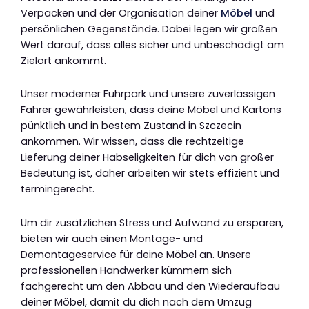
Verpacken und der Organisation deiner
Möbel
und
persönlichen Gegenstände. Dabei legen wir großen
Wert darauf, dass alles sicher und unbeschädigt am
Zielort ankommt.
Unser moderner Fuhrpark und unsere zuverlässigen
Fahrer gewährleisten, dass deine Möbel und Kartons
pünktlich und in bestem Zustand in Szczecin
ankommen. Wir wissen, dass die rechtzeitige
Lieferung deiner Habseligkeiten für dich von großer
Bedeutung ist, daher arbeiten wir stets effizient und
termingerecht.
Um dir zusätzlichen Stress und Aufwand zu ersparen,
bieten wir auch einen Montage- und
Demontageservice für deine Möbel an. Unsere
professionellen Handwerker kümmern sich
fachgerecht um den Abbau und den Wiederaufbau
deiner Möbel, damit du dich nach dem Umzug