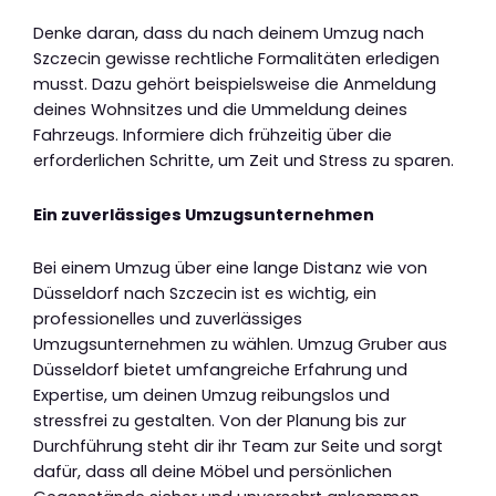
Denke daran, dass du nach deinem Umzug nach
Szczecin gewisse rechtliche Formalitäten erledigen
musst. Dazu gehört beispielsweise die Anmeldung
deines Wohnsitzes und die Ummeldung deines
Fahrzeugs. Informiere dich frühzeitig über die
erforderlichen Schritte, um Zeit und Stress zu sparen.
Ein zuverlässiges Umzugsunternehmen
Bei einem Umzug über eine lange Distanz wie von
Düsseldorf nach Szczecin ist es wichtig, ein
professionelles und zuverlässiges
Umzugsunternehmen zu wählen. Umzug Gruber aus
Düsseldorf bietet umfangreiche Erfahrung und
Expertise, um deinen Umzug reibungslos und
stressfrei zu gestalten. Von der Planung bis zur
Durchführung steht dir ihr Team zur Seite und sorgt
dafür, dass all deine Möbel und persönlichen