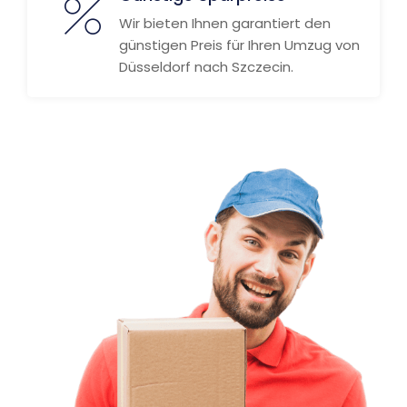
Wir bieten Ihnen garantiert den
günstigen Preis für Ihren Umzug von
Düsseldorf nach Szczecin.