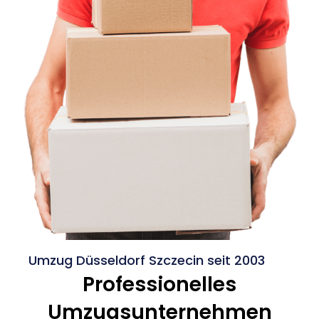
Umzug Düsseldorf Szczecin seit 2003
Professionelles
Umzugsunternehmen