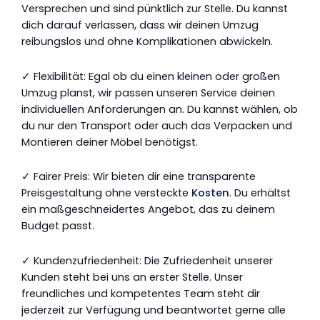
Versprechen und sind pünktlich zur Stelle. Du kannst
dich darauf verlassen, dass wir deinen Umzug
reibungslos und ohne Komplikationen abwickeln.
✓ Flexibilität: Egal ob du einen kleinen oder großen
Umzug planst, wir passen unseren Service deinen
individuellen Anforderungen an. Du kannst wählen, ob
du nur den Transport oder auch das Verpacken und
Montieren deiner Möbel benötigst.
✓ Fairer Preis: Wir bieten dir eine transparente
Preisgestaltung ohne versteckte
Kosten
. Du erhältst
ein maßgeschneidertes Angebot, das zu deinem
Budget passt.
✓ Kundenzufriedenheit: Die Zufriedenheit unserer
Kunden steht bei uns an erster Stelle. Unser
freundliches und kompetentes Team steht dir
jederzeit zur Verfügung und beantwortet gerne alle