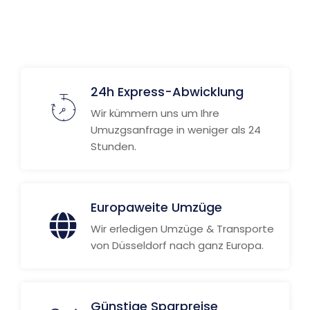
Weitere Informationen
24h Express-Abwicklung
Wir kümmern uns um Ihre
Umuzgsanfrage in weniger als 24
Stunden.
Europaweite Umzüge
Wir erledigen Umzüge & Transporte
von Düsseldorf nach ganz Europa.
Günstige Sparpreise