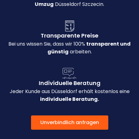
Umzug
Düsseldorf Szczecin.
Transparente Preise
Bei uns wissen Sie, dass wir 100%
transparent und
günstig
arbeiten.
Individuelle Beratung
Jeder Kunde aus Düsseldorf erhält kostenlos eine
individuelle Beratung.
Unverbindlich anfragen