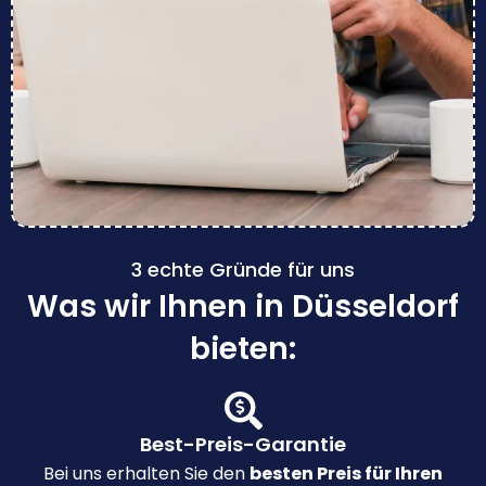
3 echte Gründe für uns
Was wir Ihnen in Düsseldorf
bieten:
Best-Preis-Garantie
Bei uns erhalten Sie den
besten Preis für Ihren