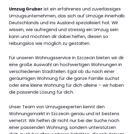
Umzug Gruber
ist ein erfahrenes und zuverlässiges
Umzugsunternehmen, das sich auf Umzüge innerhalb
Deutschlands und ins Ausland spezialisiert hat. Wir
wissen, wie aufregend und stressig ein Umzug sein
kann und möchten dir dabei helfen, diesen so
reibungslos wie möglich zu gestalten.
Für unseren Wohnugsservice in Szczecin bieten wir dir
eine große Auswahl an hochwertigen Wohnungen in
verschiedenen Stadtteilen. Egal ob du nach einer
geräumigen Wohnung für die ganze Familie suchst
oder eine kleine Wohnung für dich alleine – wir haben
die passende Lösung für dich.
Unser Team von Umzugsexperten kennt den
Wohnungsmarkt in Szczecin genau und ist bestens
vernetzt. Wir helfen dir nicht nur bei der Suche nach
einer passenden Wohnung, sondern unterstützen