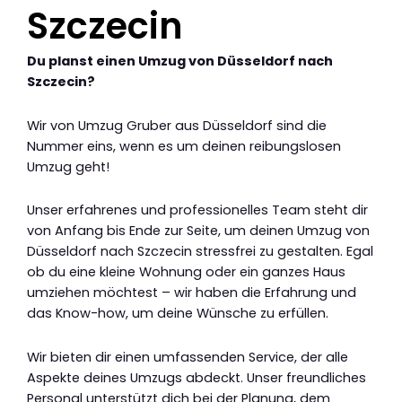
Szczecin
Du planst einen Umzug von Düsseldorf nach
Szczecin?
Wir von Umzug Gruber aus Düsseldorf sind die
Nummer eins, wenn es um deinen reibungslosen
Umzug geht!
Unser erfahrenes und professionelles Team steht dir
von Anfang bis Ende zur Seite, um deinen Umzug von
Düsseldorf nach Szczecin stressfrei zu gestalten. Egal
ob du eine kleine Wohnung oder ein ganzes Haus
umziehen möchtest – wir haben die Erfahrung und
das Know-how, um deine Wünsche zu erfüllen.
Wir bieten dir einen umfassenden Service, der alle
Aspekte deines Umzugs abdeckt. Unser freundliches
Personal unterstützt dich bei der Planung, dem