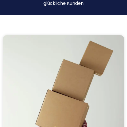
glückliche Kunden