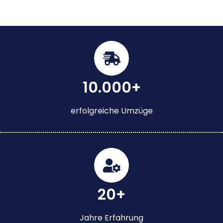
10.000+
erfolgreiche Umzüge
20+
Jahre Erfahrung