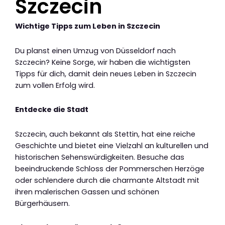
Szczecin
Wichtige Tipps zum Leben in Szczecin
Du planst einen Umzug von Düsseldorf nach
Szczecin? Keine Sorge, wir haben die wichtigsten
Tipps für dich, damit dein neues Leben in Szczecin
zum vollen Erfolg wird.
Entdecke die Stadt
Szczecin, auch bekannt als Stettin, hat eine reiche
Geschichte und bietet eine Vielzahl an kulturellen und
historischen Sehenswürdigkeiten. Besuche das
beeindruckende Schloss der Pommerschen Herzöge
oder schlendere durch die charmante Altstadt mit
ihren malerischen Gassen und schönen
Bürgerhäusern.