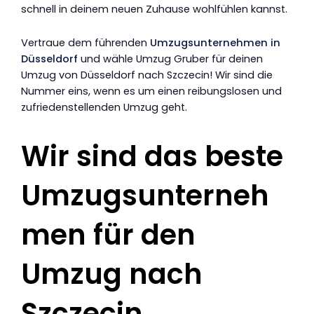
schnell in deinem neuen Zuhause wohlfühlen kannst.
Vertraue dem führenden
Umzugsunternehmen in
Düsseldorf
und wähle Umzug Gruber für deinen
Umzug von Düsseldorf nach Szczecin! Wir sind die
Nummer eins, wenn es um einen reibungslosen und
zufriedenstellenden Umzug geht.
Wir sind das beste
Umzugsunterneh
men für den
Umzug nach
Szczecin