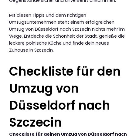
Gegenstände sicher und unversehrt ankommen.
Mit diesen Tipps und dem richtigen
Umzugsunternehmen steht einem erfolgreichen
Umzug von Düsseldorf nach Szczecin nichts mehr im
Wege. Entdecke die Schönheit der Stadt, genieße die
leckere polnische Küche und finde dein neues
Zuhause in Szczecin.
Checkliste für den
Umzug von
Düsseldorf nach
Szczecin
Checkliste für deinen Umzug von Düsseldorf nach