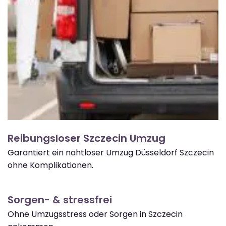
Reibungsloser Szczecin Umzug
Garantiert ein nahtloser Umzug Düsseldorf Szczecin
ohne Komplikationen.
Sorgen- & stressfrei
Ohne Umzugsstress oder Sorgen in Szczecin