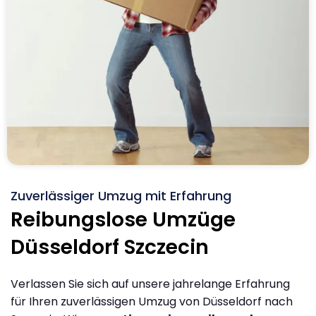
Zuverlässiger Umzug mit Erfahrung
Reibungslose Umzüge
Düsseldorf Szczecin
Verlassen Sie sich auf unsere jahrelange Erfahrung
für Ihren zuverlässigen Umzug von Düsseldorf nach