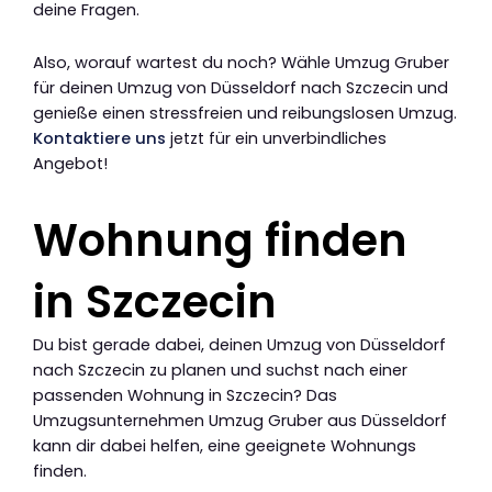
deine Fragen.
Also, worauf wartest du noch? Wähle Umzug Gruber
für deinen Umzug von Düsseldorf nach Szczecin und
genieße einen stressfreien und reibungslosen Umzug.
Kontaktiere uns
jetzt für ein unverbindliches
Angebot!
Wohnung finden
in Szczecin
Du bist gerade dabei, deinen Umzug von Düsseldorf
nach Szczecin zu planen und suchst nach einer
passenden Wohnung in Szczecin? Das
Umzugsunternehmen Umzug Gruber aus Düsseldorf
kann dir dabei helfen, eine geeignete Wohnungs
finden.