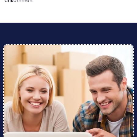
ankommen.