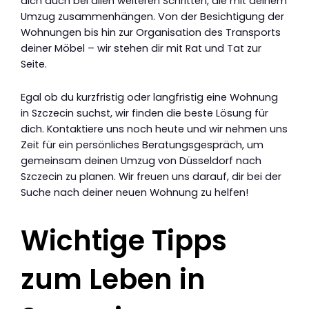
dich auch bei allen weiteren Schritten, die mit deinem
Umzug zusammenhängen. Von der Besichtigung der
Wohnungen bis hin zur Organisation des Transports
deiner Möbel – wir stehen dir mit Rat und Tat zur
Seite.
Egal ob du kurzfristig oder langfristig eine Wohnung
in Szczecin suchst, wir finden die beste Lösung für
dich. Kontaktiere uns noch heute und wir nehmen uns
Zeit für ein persönliches Beratungsgespräch, um
gemeinsam deinen Umzug von Düsseldorf nach
Szczecin zu planen. Wir freuen uns darauf, dir bei der
Suche nach deiner neuen Wohnung zu helfen!
Wichtige Tipps
zum Leben in