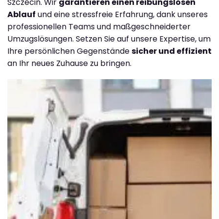
Szczecin. Wir
garantieren einen reibungslosen
Ablauf
und eine stressfreie Erfahrung, dank unseres
professionellen Teams und maßgeschneiderter
Umzugslösungen. Setzen Sie auf unsere Expertise, um
Ihre persönlichen Gegenstände
sicher und effizient
an Ihr neues Zuhause zu bringen.