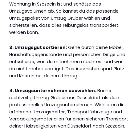
Wohnung in Szczecin ist und schätze das
Umzugsvolumen ab. So kannst du das passende
Umzugspaket von Umzug Gruber wählen und
sicherstellen, dass alles reibungslos transportiert
werden kann.
3. Umzugsgut sortieren:
Gehe durch deine Möbel,
Haushaltsgegenstände und persönlichen Dinge und
entscheide, was du mitnehmen möchtest und was
du nicht mehr benötigst. Das Ausmisten spart Platz
und Kosten bei deinem Umzug.
4. Umzugsunternehmen auswählen:
Buche
rechtzeitig Umzug Gruber aus Düsseldorf als dein
professionelles Umzugsunternehmen. Wir bieten dir
erfahrene
Umzugshelfer
, Transportfahrzeuge und
Verpackungsmaterialien für einen sicheren Transport
deiner Habseligkeiten von Düsseldorf nach Szczecin.