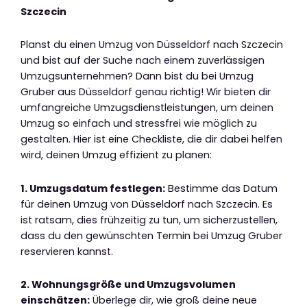
Szczecin
Planst du einen Umzug von Düsseldorf nach Szczecin
und bist auf der Suche nach einem zuverlässigen
Umzugsunternehmen? Dann bist du bei Umzug
Gruber aus Düsseldorf genau richtig! Wir bieten dir
umfangreiche Umzugsdienstleistungen, um deinen
Umzug so einfach und stressfrei wie möglich zu
gestalten. Hier ist eine Checkliste, die dir dabei helfen
wird, deinen Umzug effizient zu planen:
1. Umzugsdatum festlegen:
Bestimme das Datum
für deinen Umzug von Düsseldorf nach Szczecin. Es
ist ratsam, dies frühzeitig zu tun, um sicherzustellen,
dass du den gewünschten Termin bei Umzug Gruber
reservieren kannst.
2. Wohnungsgröße und Umzugsvolumen
einschätzen:
Überlege dir, wie groß deine neue