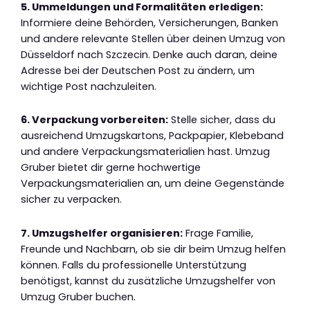
5. Ummeldungen und Formalitäten erledigen:
Informiere deine Behörden, Versicherungen, Banken
und andere relevante Stellen über deinen Umzug von
Düsseldorf nach Szczecin. Denke auch daran, deine
Adresse bei der Deutschen Post zu ändern, um
wichtige Post nachzuleiten.
6. Verpackung vorbereiten:
Stelle sicher, dass du
ausreichend Umzugskartons, Packpapier, Klebeband
und andere Verpackungsmaterialien hast. Umzug
Gruber bietet dir gerne hochwertige
Verpackungsmaterialien an, um deine Gegenstände
sicher zu verpacken.
7. Umzugshelfer organisieren:
Frage Familie,
Freunde und Nachbarn, ob sie dir beim Umzug helfen
können. Falls du professionelle Unterstützung
benötigst, kannst du zusätzliche Umzugshelfer von
Umzug Gruber buchen.