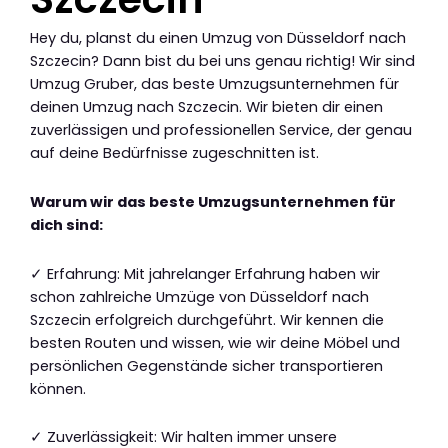
Hey du, planst du einen Umzug von Düsseldorf nach
Szczecin? Dann bist du bei uns genau richtig! Wir sind
Umzug Gruber, das beste Umzugsunternehmen für
deinen Umzug nach Szczecin. Wir bieten dir einen
zuverlässigen und professionellen Service, der genau
auf deine Bedürfnisse zugeschnitten ist.
Warum wir das beste Umzugsunternehmen für
dich sind:
✓ Erfahrung: Mit jahrelanger Erfahrung haben wir
schon zahlreiche Umzüge von Düsseldorf nach
Szczecin erfolgreich durchgeführt. Wir kennen die
besten Routen und wissen, wie wir deine Möbel und
persönlichen Gegenstände sicher transportieren
können.
✓ Zuverlässigkeit: Wir halten immer unsere