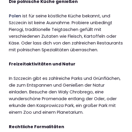
Die polnische Küche genießen
Polen
ist für seine köstliche Küche bekannt, und
Szczecin ist keine Ausnahme. Probiere unbedingt
Pierogi, traditionelle Teigtaschen gefüllt mit
verschiedenen Zutaten wie Fleisch, Kartoffeln oder
Käse. Oder lass dich von den zahlreichen Restaurants
mit polnischen Spezialitäten überraschen.
Freizeitaktivitäten und Natur
In Szczecin gibt es zahlreiche Parks und Grünflächen,
die zum Entspannen und Genießen der Natur
einladen. Besuche den Waly Chrobrego, eine
wunderschöne Promenade entlang der Oder, oder
erkunde den Kasprowicza Park, ein großer Park mit
einem Zoo und einem Planetarium.
Rechtliche Formalitäten