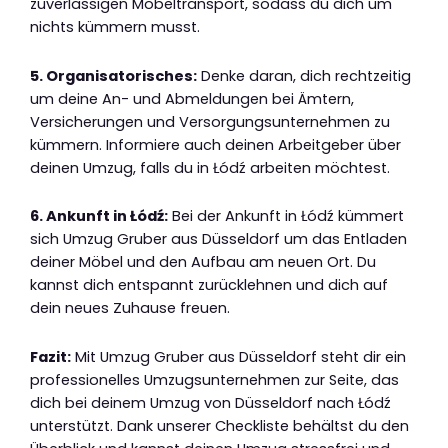
zuverlässigen Möbeltransport, sodass du dich um
nichts kümmern musst.
5. Organisatorisches:
Denke daran, dich rechtzeitig
um deine An- und Abmeldungen bei Ämtern,
Versicherungen und Versorgungsunternehmen zu
kümmern. Informiere auch deinen Arbeitgeber über
deinen Umzug, falls du in Łódź arbeiten möchtest.
6. Ankunft in Łódź:
Bei der Ankunft in Łódź kümmert
sich Umzug Gruber aus Düsseldorf um das Entladen
deiner Möbel und den Aufbau am neuen Ort. Du
kannst dich entspannt zurücklehnen und dich auf
dein neues Zuhause freuen.
Fazit:
Mit Umzug Gruber aus Düsseldorf steht dir ein
professionelles Umzugsunternehmen zur Seite, das
dich bei deinem Umzug von Düsseldorf nach Łódź
unterstützt. Dank unserer Checkliste behältst du den