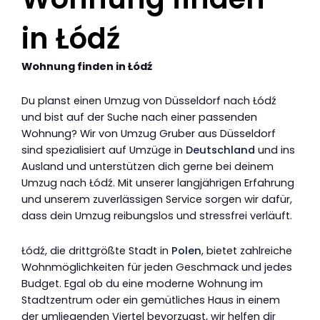
in Łódź
Wohnung finden in Łódź
Du planst einen Umzug von Düsseldorf nach Łódź
und bist auf der Suche nach einer passenden
Wohnung? Wir von Umzug Gruber aus Düsseldorf
sind spezialisiert auf Umzüge in
Deutschland
und ins
Ausland und unterstützen dich gerne bei deinem
Umzug nach Łódź. Mit unserer langjährigen Erfahrung
und unserem zuverlässigen Service sorgen wir dafür,
dass dein Umzug reibungslos und stressfrei verläuft.
Łódź, die drittgrößte Stadt in
Polen
, bietet zahlreiche
Wohnmöglichkeiten für jeden Geschmack und jedes
Budget. Egal ob du eine moderne Wohnung im
Stadtzentrum oder ein gemütliches Haus in einem
der umliegenden Viertel bevorzugst, wir helfen dir