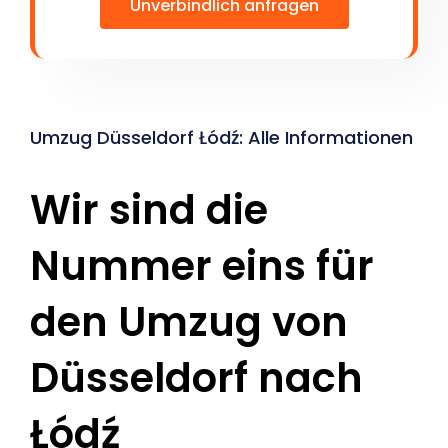
Unverbindlich anfragen
Umzug Düsseldorf Łódź: Alle Informationen
Wir sind die
Nummer eins für
den Umzug von
Düsseldorf nach
Łódź