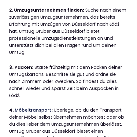
2. Umzugsunternehmen finden:
Suche nach einem
zuverlässigen Umzugsunternehmen, das bereits
Erfahrung mit Umzügen von Düsseldorf nach Łódź
hat. Umzug Gruber aus Düsseldorf bietet
professionelle Umzugsdienstleistungen an und
unterstützt dich bei allen Fragen rund um deinen
Umzug.
3. Packen:
Starte frühzeitig mit dem Packen deiner
Umzugskartons. Beschrifte sie gut und ordne sie
nach Zimmern oder Zwecken. So findest du alles
schnell wieder und sparst Zeit beim Auspacken in
Łódź.
4.
Möbeltransport
:
Überlege, ob du den Transport
deiner Möbel selbst übernehmen möchtest oder ob
du dies lieber dem Umzugsunternehmen überlässt.
Umzug Gruber aus Düsseldorf bietet einen