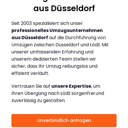
aus Düsseldorf
Seit 2003 spezialisiert sich unser
professionelles Umzugsunternehmen
aus Düsseldorf
auf die Durchführung von
Umzügen zwischen Düsseldorf und Łódź. Mit
unserer umfassenden Erfahrung und
unserem dedizierten Team stellen wir
sicher, dass Ihr Umzug reibungslos und
effizient verläuft.
Vertrauen Sie auf
unsere Expertise
, um
Ihren Übergang nach Łódź sorgenfrei und
zuverlässig zu gestalten
Unverbindlich anfragen