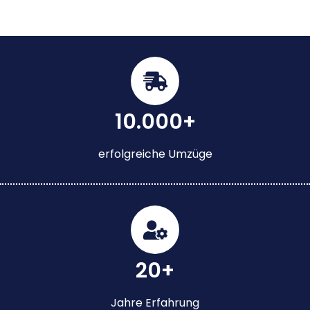
10.000+
erfolgreiche Umzüge
20+
Jahre Erfahrung