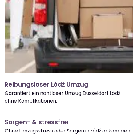
Reibungsloser Łódź Umzug
Garantiert ein nahtloser Umzug Düsseldorf Łódź
ohne Komplikationen.
Sorgen- & stressfrei
Ohne Umzugsstress oder Sorgen in Łódź ankommen.