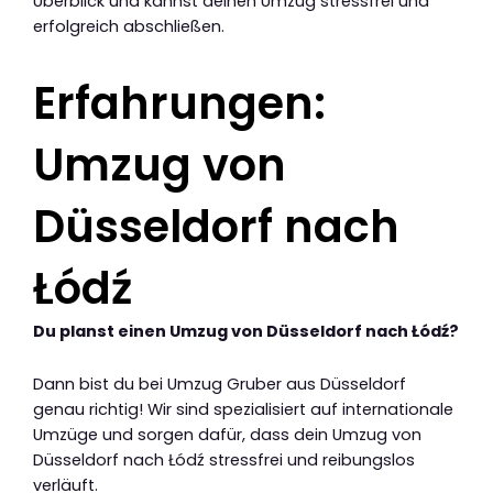
Überblick und kannst deinen Umzug stressfrei und
erfolgreich abschließen.
Erfahrungen:
Umzug von
Düsseldorf nach
Łódź
Du planst einen Umzug von Düsseldorf nach Łódź?
Dann bist du bei Umzug Gruber aus Düsseldorf
genau richtig! Wir sind spezialisiert auf internationale
Umzüge und sorgen dafür, dass dein Umzug von
Düsseldorf nach Łódź stressfrei und reibungslos
verläuft.