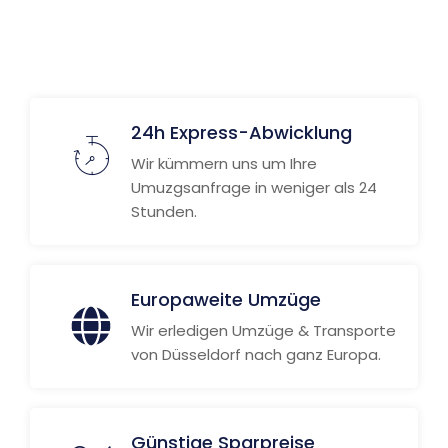
24h Express-Abwicklung
Wir kümmern uns um Ihre
Umuzgsanfrage in weniger als 24
Stunden.
Europaweite Umzüge
Wir erledigen Umzüge & Transporte
von Düsseldorf nach ganz Europa.
Günstige Sparpreise