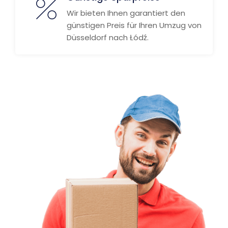
Wir bieten Ihnen garantiert den
günstigen Preis für Ihren Umzug von
Düsseldorf nach Łódź.