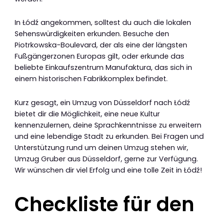
In Łódź angekommen, solltest du auch die lokalen
Sehenswürdigkeiten erkunden. Besuche den
Piotrkowska-Boulevard, der als eine der längsten
Fußgängerzonen Europas gilt, oder erkunde das
beliebte Einkaufszentrum Manufaktura, das sich in
einem historischen Fabrikkomplex befindet.
Kurz gesagt, ein Umzug von Düsseldorf nach Łódź
bietet dir die Möglichkeit, eine neue Kultur
kennenzulernen, deine Sprachkenntnisse zu erweitern
und eine lebendige Stadt zu erkunden. Bei Fragen und
Unterstützung rund um deinen Umzug stehen wir,
Umzug Gruber aus Düsseldorf, gerne zur Verfügung.
Wir wünschen dir viel Erfolg und eine tolle Zeit in Łódź!
Checkliste für den