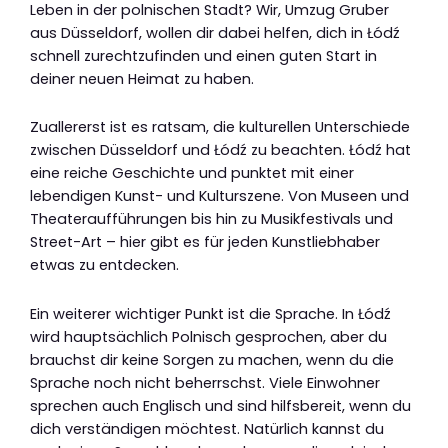
Leben in der polnischen Stadt? Wir, Umzug Gruber
aus Düsseldorf, wollen dir dabei helfen, dich in Łódź
schnell zurechtzufinden und einen guten Start in
deiner neuen Heimat zu haben.
Zuallererst ist es ratsam, die kulturellen Unterschiede
zwischen Düsseldorf und Łódź zu beachten. Łódź hat
eine reiche Geschichte und punktet mit einer
lebendigen Kunst- und Kulturszene. Von Museen und
Theateraufführungen bis hin zu Musikfestivals und
Street-Art – hier gibt es für jeden Kunstliebhaber
etwas zu entdecken.
Ein weiterer wichtiger Punkt ist die Sprache. In Łódź
wird hauptsächlich Polnisch gesprochen, aber du
brauchst dir keine Sorgen zu machen, wenn du die
Sprache noch nicht beherrschst. Viele Einwohner
sprechen auch Englisch und sind hilfsbereit, wenn du
dich verständigen möchtest. Natürlich kannst du