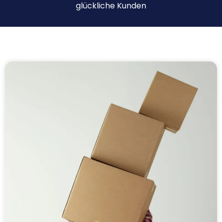
glückliche Kunden