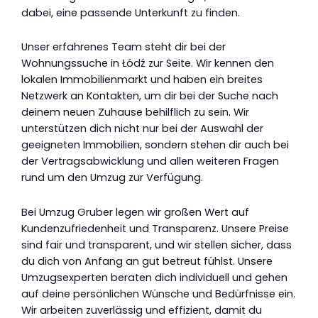
dabei, eine passende Unterkunft zu finden.
Unser erfahrenes Team steht dir bei der
Wohnungssuche in Łódź zur Seite. Wir kennen den
lokalen Immobilienmarkt und haben ein breites
Netzwerk an Kontakten, um dir bei der Suche nach
deinem neuen Zuhause behilflich zu sein. Wir
unterstützen dich nicht nur bei der Auswahl der
geeigneten Immobilien, sondern stehen dir auch bei
der Vertragsabwicklung und allen weiteren Fragen
rund um den Umzug zur Verfügung.
Bei Umzug Gruber legen wir großen Wert auf
Kundenzufriedenheit und Transparenz. Unsere Preise
sind fair und transparent, und wir stellen sicher, dass
du dich von Anfang an gut betreut fühlst. Unsere
Umzugsexperten beraten dich individuell und gehen
auf deine persönlichen Wünsche und Bedürfnisse ein.
Wir arbeiten zuverlässig und effizient, damit du