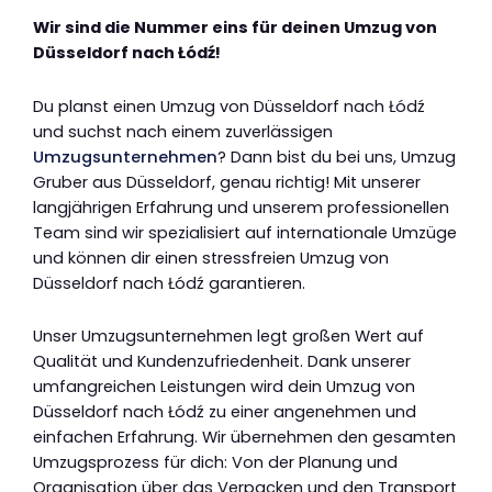
Wir sind die Nummer eins für deinen Umzug von
Düsseldorf nach Łódź!
Du planst einen Umzug von Düsseldorf nach Łódź
und suchst nach einem zuverlässigen
Umzugsunternehmen
? Dann bist du bei uns, Umzug
Gruber aus Düsseldorf, genau richtig! Mit unserer
langjährigen Erfahrung und unserem professionellen
Team sind wir spezialisiert auf internationale Umzüge
und können dir einen stressfreien Umzug von
Düsseldorf nach Łódź garantieren.
Unser Umzugsunternehmen legt großen Wert auf
Qualität und Kundenzufriedenheit. Dank unserer
umfangreichen Leistungen wird dein Umzug von
Düsseldorf nach Łódź zu einer angenehmen und
einfachen Erfahrung. Wir übernehmen den gesamten
Umzugsprozess für dich: Von der Planung und
Organisation über das Verpacken und den Transport