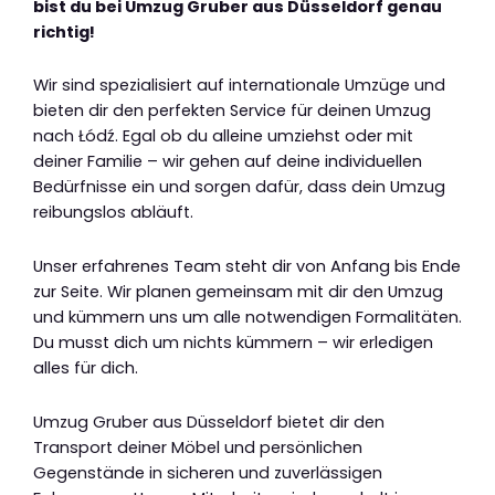
bist du bei Umzug Gruber aus Düsseldorf genau
richtig!
Wir sind spezialisiert auf internationale Umzüge und
bieten dir den perfekten Service für deinen Umzug
nach Łódź. Egal ob du alleine umziehst oder mit
deiner Familie – wir gehen auf deine individuellen
Bedürfnisse ein und sorgen dafür, dass dein Umzug
reibungslos abläuft.
Unser erfahrenes Team steht dir von Anfang bis Ende
zur Seite. Wir planen gemeinsam mit dir den Umzug
und kümmern uns um alle notwendigen Formalitäten.
Du musst dich um nichts kümmern – wir erledigen
alles für dich.
Umzug Gruber aus Düsseldorf bietet dir den
Transport deiner Möbel und persönlichen
Gegenstände in sicheren und zuverlässigen