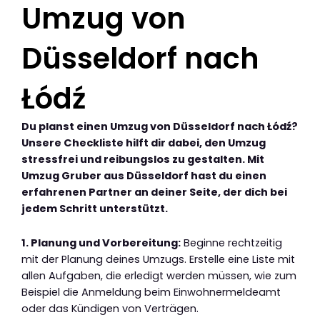
Umzug von
Düsseldorf nach
Łódź
Du planst einen Umzug von Düsseldorf nach Łódź?
Unsere Checkliste hilft dir dabei, den Umzug
stressfrei und reibungslos zu gestalten. Mit
Umzug Gruber aus Düsseldorf hast du einen
erfahrenen Partner an deiner Seite, der dich bei
jedem Schritt unterstützt.
1. Planung und Vorbereitung:
Beginne rechtzeitig
mit der Planung deines Umzugs. Erstelle eine Liste mit
allen Aufgaben, die erledigt werden müssen, wie zum
Beispiel die Anmeldung beim Einwohnermeldeamt
oder das Kündigen von Verträgen.