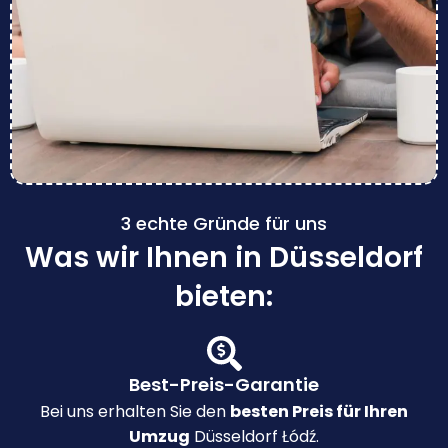
3 echte Gründe für uns
Was wir Ihnen in Düsseldorf
bieten:
Best-Preis-Garantie
Bei uns erhalten Sie den
besten Preis für Ihren
Umzug
Düsseldorf Łódź.