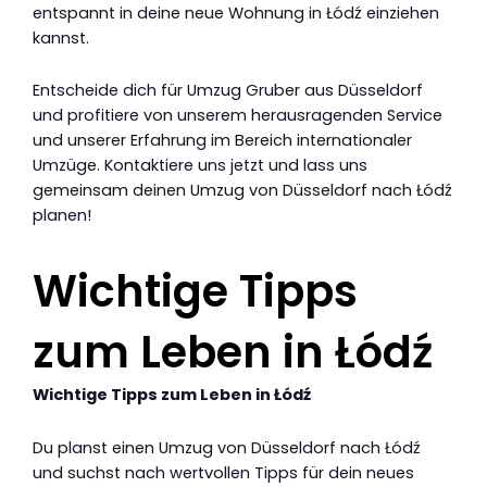
entspannt in deine neue Wohnung in Łódź einziehen
kannst.
Entscheide dich für Umzug Gruber aus Düsseldorf
und profitiere von unserem herausragenden Service
und unserer Erfahrung im Bereich internationaler
Umzüge. Kontaktiere uns jetzt und lass uns
gemeinsam deinen Umzug von Düsseldorf nach Łódź
planen!
Wichtige Tipps
zum Leben in Łódź
Wichtige Tipps zum Leben in Łódź
Du planst einen Umzug von Düsseldorf nach Łódź
und suchst nach wertvollen Tipps für dein neues