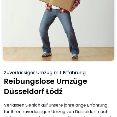
Zuverlässiger Umzug mit Erfahrung
Reibungslose Umzüge
Düsseldorf Łódź
Verlassen Sie sich auf unsere jahrelange Erfahrung
für Ihren zuverlässigen Umzug von Düsseldorf nach