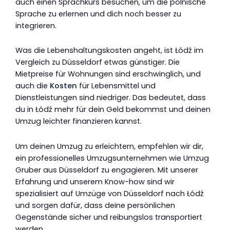
auch einen Sprachkurs besuchen, um die polnische
Sprache zu erlernen und dich noch besser zu
integrieren.
Was die Lebenshaltungskosten angeht, ist Łódź im
Vergleich zu Düsseldorf etwas günstiger. Die
Mietpreise für Wohnungen sind erschwinglich, und
auch die
Kosten
für Lebensmittel und
Dienstleistungen sind niedriger. Das bedeutet, dass
du in Łódź mehr für dein Geld bekommst und deinen
Umzug leichter finanzieren kannst.
Um deinen Umzug zu erleichtern, empfehlen wir dir,
ein professionelles Umzugsunternehmen wie Umzug
Gruber aus Düsseldorf zu engagieren. Mit unserer
Erfahrung und unserem Know-how sind wir
spezialisiert auf Umzüge von Düsseldorf nach Łódź
und sorgen dafür, dass deine persönlichen
Gegenstände sicher und reibungslos transportiert
werden.