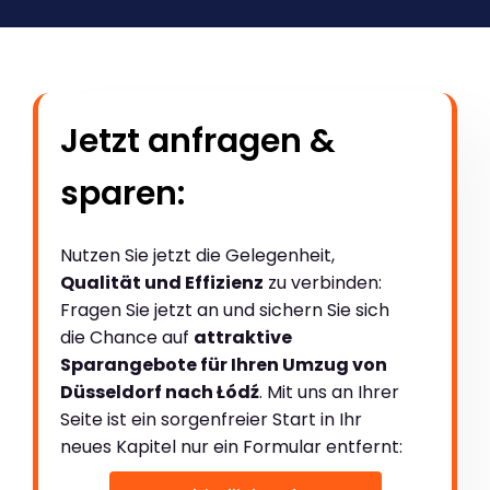
Jetzt anfragen &
sparen:
Nutzen Sie jetzt die Gelegenheit,
Qualität und Effizienz
zu verbinden:
Fragen Sie jetzt an und sichern Sie sich
die Chance auf
attraktive
Sparangebote für Ihren Umzug von
Düsseldorf nach Łódź
. Mit uns an Ihrer
Seite ist ein sorgenfreier Start in Ihr
neues Kapitel nur ein Formular entfernt: