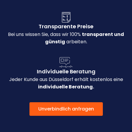
Transparente Preise
Bei uns wissen Sie, dass wir 100%
transparent und
günstig
arbeiten.
Individuelle Beratung
Jeder Kunde aus Düsseldorf erhält kostenlos eine
individuelle Beratung.
Unverbindlich anfragen