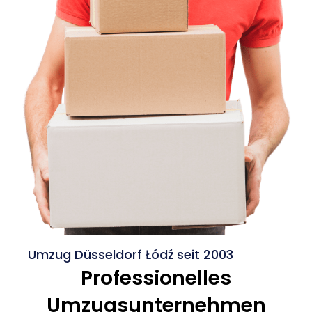
Umzug Düsseldorf Łódź seit 2003
Professionelles
Umzugsunternehmen