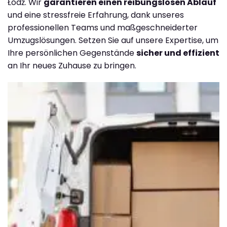
Łódź. Wir
garantieren einen reibungslosen Ablauf
und eine stressfreie Erfahrung, dank unseres
professionellen Teams und maßgeschneiderter
Umzugslösungen. Setzen Sie auf unsere Expertise, um
Ihre persönlichen Gegenstände
sicher und effizient
an Ihr neues Zuhause zu bringen.