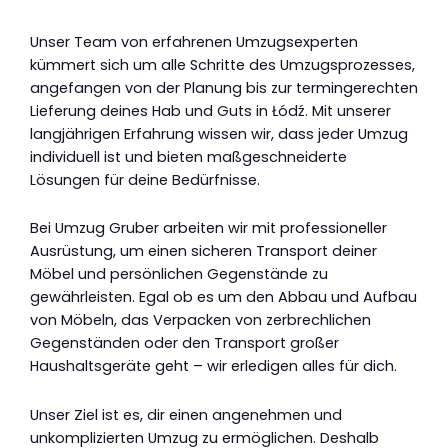
Unser Team von erfahrenen Umzugsexperten
kümmert sich um alle Schritte des Umzugsprozesses,
angefangen von der Planung bis zur termingerechten
Lieferung deines Hab und Guts in Łódź. Mit unserer
langjährigen Erfahrung wissen wir, dass jeder Umzug
individuell ist und bieten maßgeschneiderte
Lösungen für deine Bedürfnisse.
Bei Umzug Gruber arbeiten wir mit professioneller
Ausrüstung, um einen sicheren Transport deiner
Möbel und persönlichen Gegenstände zu
gewährleisten. Egal ob es um den Abbau und Aufbau
von Möbeln, das Verpacken von zerbrechlichen
Gegenständen oder den Transport großer
Haushaltsgeräte geht – wir erledigen alles für dich.
Unser Ziel ist es, dir einen angenehmen und
unkomplizierten Umzug zu ermöglichen. Deshalb