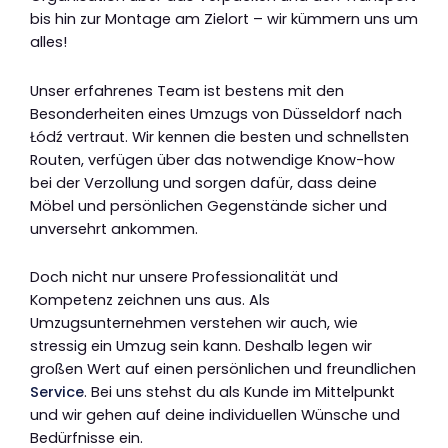
bis hin zur Montage am Zielort – wir kümmern uns um
alles!
Unser erfahrenes Team ist bestens mit den
Besonderheiten eines Umzugs von Düsseldorf nach
Łódź vertraut. Wir kennen die besten und schnellsten
Routen, verfügen über das notwendige Know-how
bei der Verzollung und sorgen dafür, dass deine
Möbel und persönlichen Gegenstände sicher und
unversehrt ankommen.
Doch nicht nur unsere Professionalität und
Kompetenz zeichnen uns aus. Als
Umzugsunternehmen verstehen wir auch, wie
stressig ein Umzug sein kann. Deshalb legen wir
großen Wert auf einen persönlichen und freundlichen
Service
. Bei uns stehst du als Kunde im Mittelpunkt
und wir gehen auf deine individuellen Wünsche und
Bedürfnisse ein.