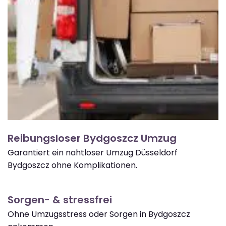
Reibungsloser Bydgoszcz Umzug
Garantiert ein nahtloser Umzug Düsseldorf
Bydgoszcz ohne Komplikationen.
Sorgen- & stressfrei
Ohne Umzugsstress oder Sorgen in Bydgoszcz