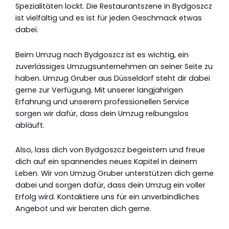
Spezialitäten lockt. Die Restaurantszene in Bydgoszcz
ist vielfältig und es ist für jeden Geschmack etwas
dabei.
Beim Umzug nach Bydgoszcz ist es wichtig, ein
zuverlässiges Umzugsunternehmen an seiner Seite zu
haben. Umzug Gruber aus Düsseldorf steht dir dabei
gerne zur Verfügung. Mit unserer langjährigen
Erfahrung und unserem professionellen Service
sorgen wir dafür, dass dein Umzug reibungslos
abläuft.
Also, lass dich von Bydgoszcz begeistern und freue
dich auf ein spannendes neues Kapitel in deinem
Leben. Wir von Umzug Gruber unterstützen dich gerne
dabei und sorgen dafür, dass dein Umzug ein voller
Erfolg wird. Kontaktiere uns für ein unverbindliches
Angebot und wir beraten dich gerne.