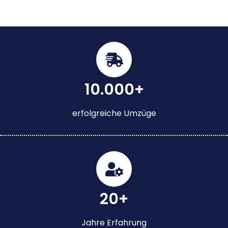
10.000+
erfolgreiche Umzüge
20+
Jahre Erfahrung