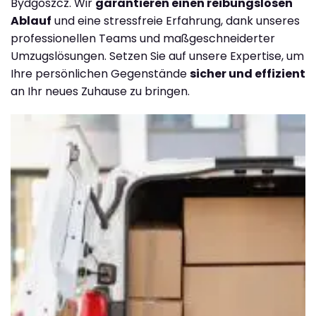
Bydgoszcz. Wir
garantieren einen reibungslosen
Ablauf
und eine stressfreie Erfahrung, dank unseres
professionellen Teams und maßgeschneiderter
Umzugslösungen. Setzen Sie auf unsere Expertise, um
Ihre persönlichen Gegenstände
sicher und effizient
an Ihr neues Zuhause zu bringen.