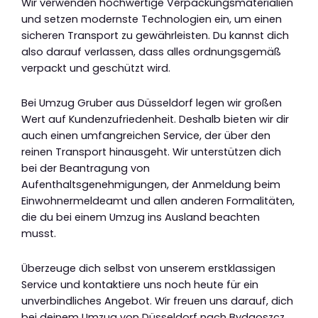
Wir verwenden hochwertige Verpackungsmaterialien
und setzen modernste Technologien ein, um einen
sicheren Transport zu gewährleisten. Du kannst dich
also darauf verlassen, dass alles ordnungsgemäß
verpackt und geschützt wird.
Bei Umzug Gruber aus Düsseldorf legen wir großen
Wert auf Kundenzufriedenheit. Deshalb bieten wir dir
auch einen umfangreichen Service, der über den
reinen Transport hinausgeht. Wir unterstützen dich
bei der Beantragung von
Aufenthaltsgenehmigungen, der Anmeldung beim
Einwohnermeldeamt und allen anderen Formalitäten,
die du bei einem Umzug ins Ausland beachten
musst.
Überzeuge dich selbst von unserem erstklassigen
Service und kontaktiere uns noch heute für ein
unverbindliches Angebot. Wir freuen uns darauf, dich
bei deinem Umzug von Düsseldorf nach Bydgoszcz