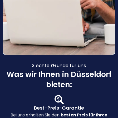
3 echte Gründe für uns
Was wir Ihnen in Düsseldorf
bieten:
Best-Preis-Garantie
Bei uns erhalten Sie den
besten Preis für Ihren