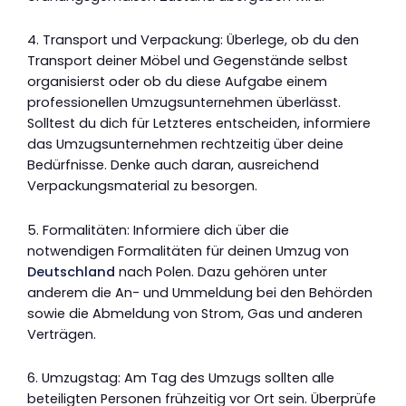
4. Transport und Verpackung: Überlege, ob du den
Transport deiner Möbel und Gegenstände selbst
organisierst oder ob du diese Aufgabe einem
professionellen Umzugsunternehmen überlässt.
Solltest du dich für Letzteres entscheiden, informiere
das Umzugsunternehmen rechtzeitig über deine
Bedürfnisse. Denke auch daran, ausreichend
Verpackungsmaterial zu besorgen.
5. Formalitäten: Informiere dich über die
notwendigen Formalitäten für deinen Umzug von
Deutschland
nach Polen. Dazu gehören unter
anderem die An- und Ummeldung bei den Behörden
sowie die Abmeldung von Strom, Gas und anderen
Verträgen.
6. Umzugstag: Am Tag des Umzugs sollten alle
beteiligten Personen frühzeitig vor Ort sein. Überprüfe