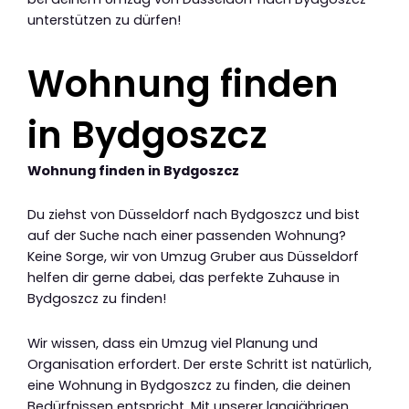
unterstützen zu dürfen!
Wohnung finden
in Bydgoszcz
Wohnung finden in Bydgoszcz
Du ziehst von Düsseldorf nach Bydgoszcz und bist
auf der Suche nach einer passenden Wohnung?
Keine Sorge, wir von Umzug Gruber aus Düsseldorf
helfen dir gerne dabei, das perfekte Zuhause in
Bydgoszcz zu finden!
Wir wissen, dass ein Umzug viel Planung und
Organisation erfordert. Der erste Schritt ist natürlich,
eine Wohnung in Bydgoszcz zu finden, die deinen
Bedürfnissen entspricht. Mit unserer langjährigen