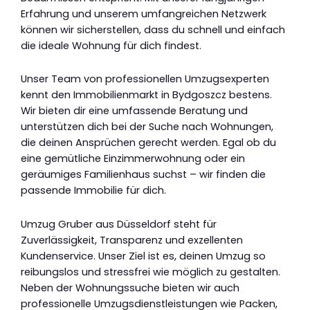
Erfahrung und unserem umfangreichen Netzwerk
können wir sicherstellen, dass du schnell und einfach
die ideale Wohnung für dich findest.
Unser Team von professionellen Umzugsexperten
kennt den Immobilienmarkt in Bydgoszcz bestens.
Wir bieten dir eine umfassende Beratung und
unterstützen dich bei der Suche nach Wohnungen,
die deinen Ansprüchen gerecht werden. Egal ob du
eine gemütliche Einzimmerwohnung oder ein
geräumiges Familienhaus suchst – wir finden die
passende Immobilie für dich.
Umzug Gruber aus Düsseldorf steht für
Zuverlässigkeit, Transparenz und exzellenten
Kundenservice. Unser Ziel ist es, deinen Umzug so
reibungslos und stressfrei wie möglich zu gestalten.
Neben der Wohnungssuche bieten wir auch
professionelle Umzugsdienstleistungen wie Packen,