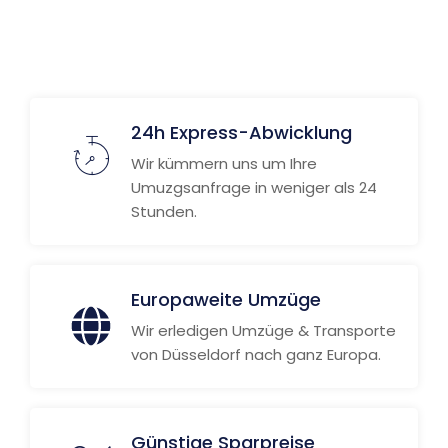
Weitere Informationen
24h Express-Abwicklung
Wir kümmern uns um Ihre
Umuzgsanfrage in weniger als 24
Stunden.
Europaweite Umzüge
Wir erledigen Umzüge & Transporte
von Düsseldorf nach ganz Europa.
Günstige Sparpreise