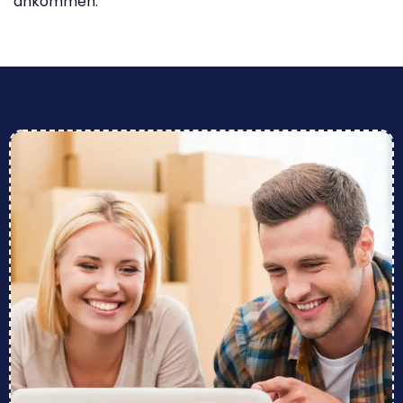
ankommen.