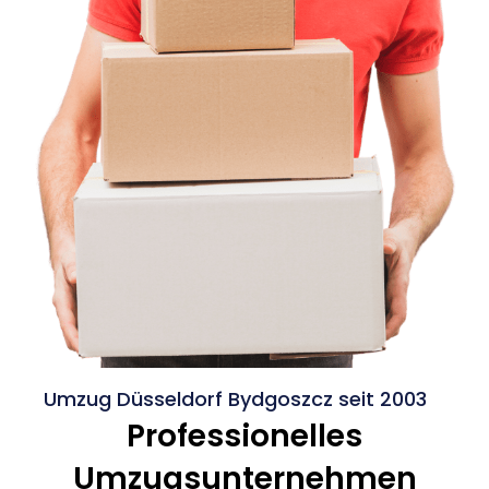
Umzug Düsseldorf Bydgoszcz seit 2003
Professionelles
Umzugsunternehmen