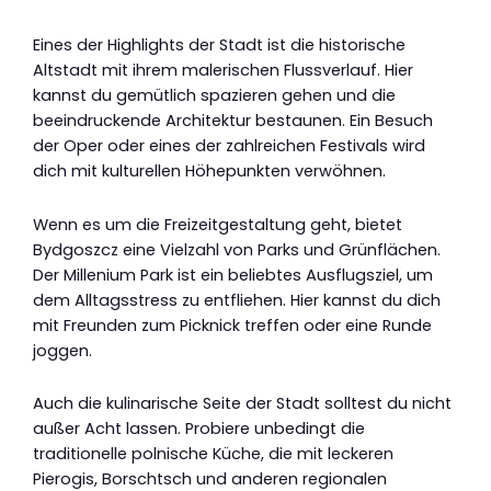
Eines der Highlights der Stadt ist die historische
Altstadt mit ihrem malerischen Flussverlauf. Hier
kannst du gemütlich spazieren gehen und die
beeindruckende Architektur bestaunen. Ein Besuch
der Oper oder eines der zahlreichen Festivals wird
dich mit kulturellen Höhepunkten verwöhnen.
Wenn es um die Freizeitgestaltung geht, bietet
Bydgoszcz eine Vielzahl von Parks und Grünflächen.
Der Millenium Park ist ein beliebtes Ausflugsziel, um
dem Alltagsstress zu entfliehen. Hier kannst du dich
mit Freunden zum Picknick treffen oder eine Runde
joggen.
Auch die kulinarische Seite der Stadt solltest du nicht
außer Acht lassen. Probiere unbedingt die
traditionelle polnische Küche, die mit leckeren
Pierogis, Borschtsch und anderen regionalen