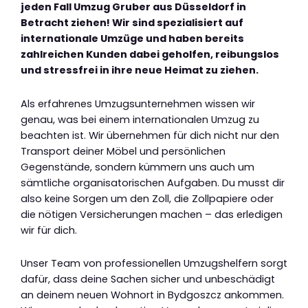
jeden Fall Umzug Gruber aus Düsseldorf in
Betracht ziehen! Wir sind spezialisiert auf
internationale Umzüge und haben bereits
zahlreichen Kunden dabei geholfen, reibungslos
und stressfrei in ihre neue Heimat zu ziehen.
Als erfahrenes Umzugsunternehmen wissen wir
genau, was bei einem internationalen Umzug zu
beachten ist. Wir übernehmen für dich nicht nur den
Transport deiner Möbel und persönlichen
Gegenstände, sondern kümmern uns auch um
sämtliche organisatorischen Aufgaben. Du musst dir
also keine Sorgen um den Zoll, die Zollpapiere oder
die nötigen Versicherungen machen – das erledigen
wir für dich.
Unser Team von professionellen Umzugshelfern sorgt
dafür, dass deine Sachen sicher und unbeschädigt
an deinem neuen Wohnort in Bydgoszcz ankommen.