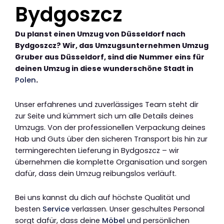
Bydgoszcz
Du planst einen Umzug von Düsseldorf nach
Bydgoszcz? Wir, das Umzugsunternehmen Umzug
Gruber aus Düsseldorf, sind die Nummer eins für
deinen Umzug in diese wunderschöne Stadt in
Polen
.
Unser erfahrenes und zuverlässiges Team steht dir
zur Seite und kümmert sich um alle Details deines
Umzugs. Von der professionellen Verpackung deines
Hab und Guts über den sicheren Transport bis hin zur
termingerechten Lieferung in Bydgoszcz – wir
übernehmen die komplette Organisation und sorgen
dafür, dass dein Umzug reibungslos verläuft.
Bei uns kannst du dich auf höchste Qualität und
besten
Service
verlassen. Unser geschultes Personal
sorgt dafür, dass deine
Möbel
und persönlichen