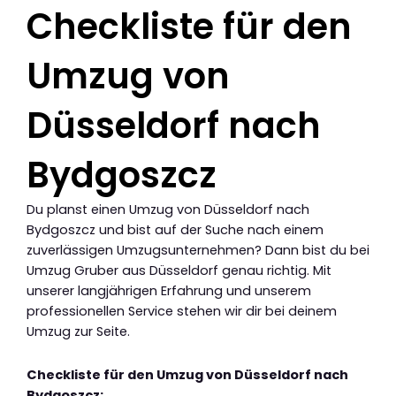
Checkliste für den
Umzug von
Düsseldorf nach
Bydgoszcz
Du planst einen Umzug von Düsseldorf nach
Bydgoszcz und bist auf der Suche nach einem
zuverlässigen Umzugsunternehmen? Dann bist du bei
Umzug Gruber aus Düsseldorf genau richtig. Mit
unserer langjährigen Erfahrung und unserem
professionellen Service stehen wir dir bei deinem
Umzug zur Seite.
Checkliste für den Umzug von Düsseldorf nach
Bydgoszcz: