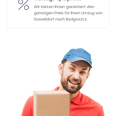
Wir bieten Ihnen garantiert den
günstigen Preis für Ihren Umzug von
Düsseldorf nach Bydgoszcz.