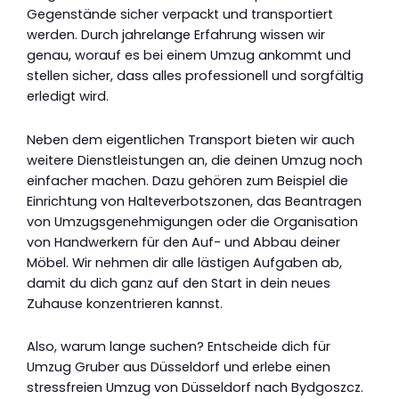
Gegenstände sicher verpackt und transportiert
werden. Durch jahrelange Erfahrung wissen wir
genau, worauf es bei einem Umzug ankommt und
stellen sicher, dass alles professionell und sorgfältig
erledigt wird.
Neben dem eigentlichen Transport bieten wir auch
weitere Dienstleistungen an, die deinen Umzug noch
einfacher machen. Dazu gehören zum Beispiel die
Einrichtung von Halteverbotszonen, das Beantragen
von Umzugsgenehmigungen oder die Organisation
von Handwerkern für den Auf- und Abbau deiner
Möbel. Wir nehmen dir alle lästigen Aufgaben ab,
damit du dich ganz auf den Start in dein neues
Zuhause konzentrieren kannst.
Also, warum lange suchen? Entscheide dich für
Umzug Gruber aus Düsseldorf und erlebe einen
stressfreien Umzug von Düsseldorf nach Bydgoszcz.