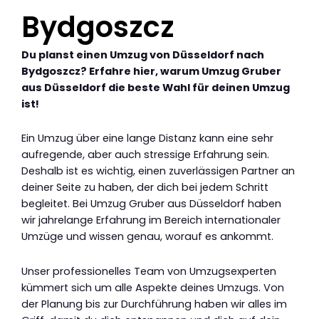
Bydgoszcz
Du planst einen Umzug von Düsseldorf nach
Bydgoszcz? Erfahre hier, warum Umzug Gruber
aus Düsseldorf die beste Wahl für deinen Umzug
ist!
Ein Umzug über eine lange Distanz kann eine sehr
aufregende, aber auch stressige Erfahrung sein.
Deshalb ist es wichtig, einen zuverlässigen Partner an
deiner Seite zu haben, der dich bei jedem Schritt
begleitet. Bei Umzug Gruber aus Düsseldorf haben
wir jahrelange Erfahrung im Bereich internationaler
Umzüge und wissen genau, worauf es ankommt.
Unser professionelles Team von Umzugsexperten
kümmert sich um alle Aspekte deines Umzugs. Von
der Planung bis zur Durchführung haben wir alles im