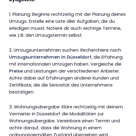
1. Planung: Beginne rechtzeitig mit der Planung deines
Umzugs. Erstelle eine Liste aller Aufgaben, die du
erledigen musst. Notiere dir auch wichtige Termine,
wie z.B. den Umzugstermin selbst.
2. Umzugsunternehmen suchen: Recherchiere nach
Umzugsunternehmen in Düsseldorf
, die Erfahrung
mit internationalen Umzügen haben. Vergleiche die
Preise
und Leistungen der verschiedenen Anbieter.
Achte dabei auf Erfahrungen anderer Kunden und
Zertifikate, die die Seriosität des Unternehmens
bestätigen.
3. Wohnungsübergabe: Kläre rechtzeitig mit deinem
Vermieter in Düsseldorf die Modalitäten zur
Wohnungsübergabe. Vereinbare einen Termin und
achte darauf, dass die Wohnung in einem
ordnungsgemäßen Zustand übergeben wird.