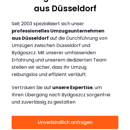
aus Düsseldorf
Seit 2003 spezialisiert sich unser
professionelles Umzugsunternehmen
aus Düsseldorf
auf die Durchführung von
Umzügen zwischen Düsseldorf und
Bydgoszcz. Mit unserer umfassenden
Erfahrung und unserem dedizierten Team
stellen wir sicher, dass Ihr Umzug
reibungslos und effizient verläuft.
Vertrauen Sie auf
unsere Expertise
, um
Ihren Übergang nach Bydgoszcz sorgenfrei
und zuverlässig zu gestalten
Unverbindlich anfragen