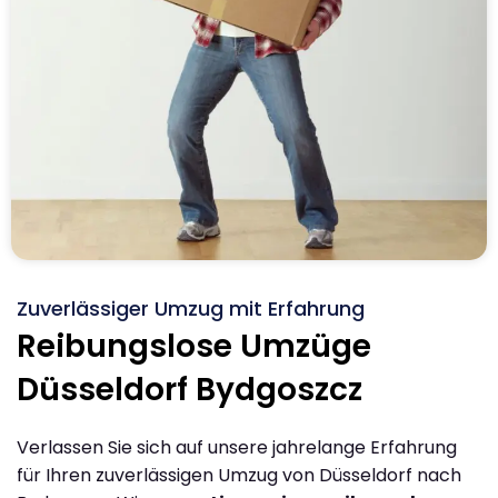
Zuverlässiger Umzug mit Erfahrung
Reibungslose Umzüge
Düsseldorf Bydgoszcz
Verlassen Sie sich auf unsere jahrelange Erfahrung
für Ihren zuverlässigen Umzug von Düsseldorf nach