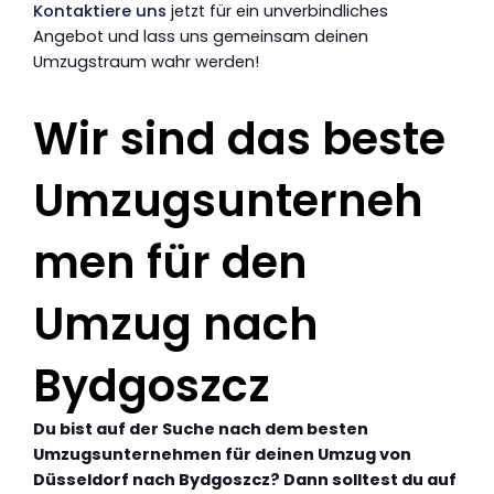
Kontaktiere uns
jetzt für ein unverbindliches
Angebot und lass uns gemeinsam deinen
Umzugstraum wahr werden!
Wir sind das beste
Umzugsunterneh
men für den
Umzug nach
Bydgoszcz
Du bist auf der Suche nach dem besten
Umzugsunternehmen für deinen Umzug von
Düsseldorf nach Bydgoszcz? Dann solltest du auf