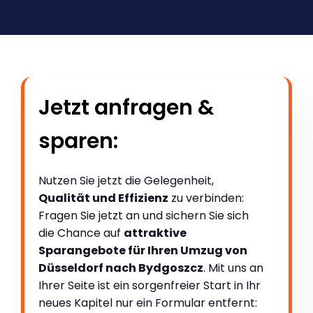
Jetzt anfragen &
sparen:
Nutzen Sie jetzt die Gelegenheit,
Qualität und Effizienz
zu verbinden:
Fragen Sie jetzt an und sichern Sie sich
die Chance auf
attraktive
Sparangebote für Ihren Umzug von
Düsseldorf nach Bydgoszcz
. Mit uns an
Ihrer Seite ist ein sorgenfreier Start in Ihr
neues Kapitel nur ein Formular entfernt: