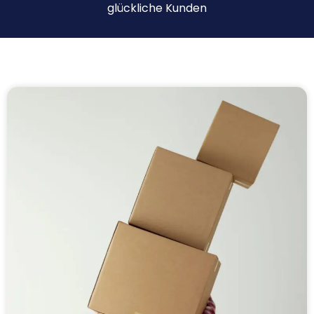
glückliche Kunden