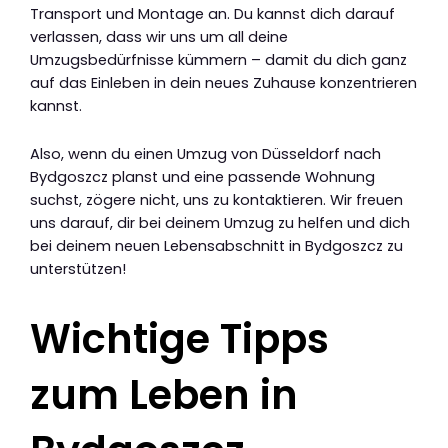
Transport und Montage an. Du kannst dich darauf
verlassen, dass wir uns um all deine
Umzugsbedürfnisse kümmern – damit du dich ganz
auf das Einleben in dein neues Zuhause konzentrieren
kannst.
Also, wenn du einen Umzug von Düsseldorf nach
Bydgoszcz planst und eine passende Wohnung
suchst, zögere nicht, uns zu kontaktieren. Wir freuen
uns darauf, dir bei deinem Umzug zu helfen und dich
bei deinem neuen Lebensabschnitt in Bydgoszcz zu
unterstützen!
Wichtige Tipps
zum Leben in