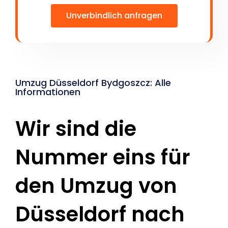
Unverbindlich anfragen
Umzug Düsseldorf Bydgoszcz: Alle
Informationen
Wir sind die
Nummer eins für
den Umzug von
Düsseldorf nach