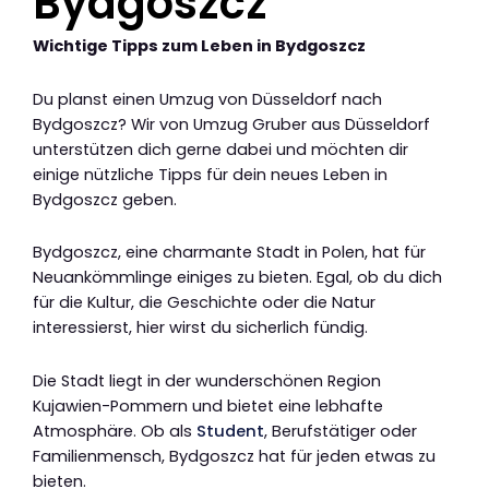
Bydgoszcz
Wichtige Tipps zum Leben in Bydgoszcz
Du planst einen Umzug von Düsseldorf nach
Bydgoszcz? Wir von Umzug Gruber aus Düsseldorf
unterstützen dich gerne dabei und möchten dir
einige nützliche Tipps für dein neues Leben in
Bydgoszcz geben.
Bydgoszcz, eine charmante Stadt in Polen, hat für
Neuankömmlinge einiges zu bieten. Egal, ob du dich
für die Kultur, die Geschichte oder die Natur
interessierst, hier wirst du sicherlich fündig.
Die Stadt liegt in der wunderschönen Region
Kujawien-Pommern und bietet eine lebhafte
Atmosphäre. Ob als
Student
, Berufstätiger oder
Familienmensch, Bydgoszcz hat für jeden etwas zu
bieten.