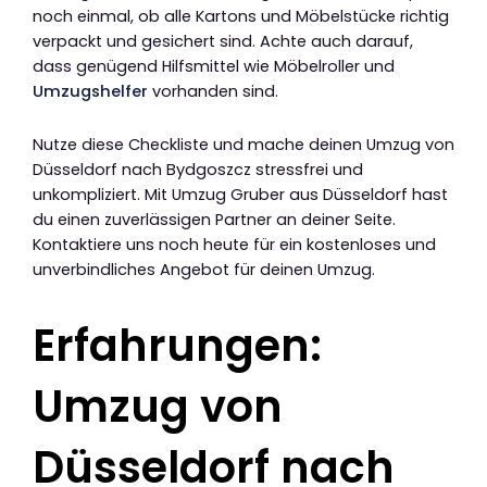
noch einmal, ob alle Kartons und Möbelstücke richtig
verpackt und gesichert sind. Achte auch darauf,
dass genügend Hilfsmittel wie Möbelroller und
Umzugshelfer
vorhanden sind.
Nutze diese Checkliste und mache deinen Umzug von
Düsseldorf nach Bydgoszcz stressfrei und
unkompliziert. Mit Umzug Gruber aus Düsseldorf hast
du einen zuverlässigen Partner an deiner Seite.
Kontaktiere uns noch heute für ein kostenloses und
unverbindliches Angebot für deinen Umzug.
Erfahrungen:
Umzug von
Düsseldorf nach