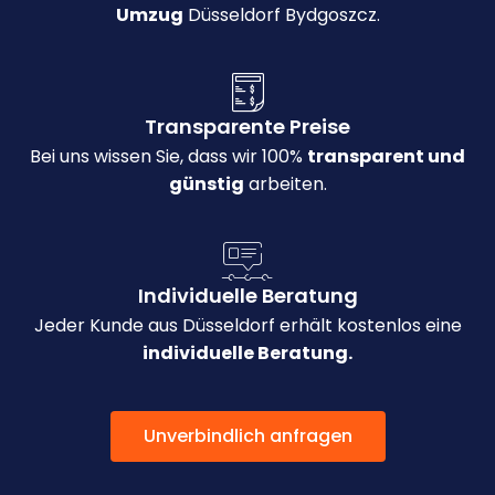
Umzug
Düsseldorf Bydgoszcz.
Transparente Preise
Bei uns wissen Sie, dass wir 100%
transparent und
günstig
arbeiten.
Individuelle Beratung
Jeder Kunde aus Düsseldorf erhält kostenlos eine
individuelle Beratung.
Unverbindlich anfragen