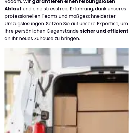
Radom. Wir
garantieren einen reibungslosen
Ablauf
und eine stressfreie Erfahrung, dank unseres
professionellen Teams und maßgeschneiderter
Umzugslösungen. Setzen Sie auf unsere Expertise, um
Ihre persönlichen Gegenstände
sicher und effizient
an Ihr neues Zuhause zu bringen.