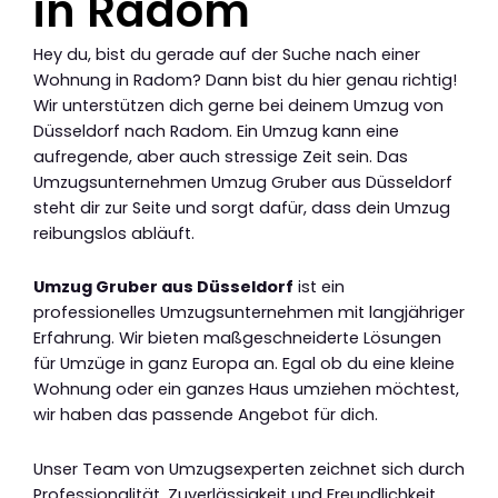
in Radom
Hey du, bist du gerade auf der Suche nach einer
Wohnung in Radom? Dann bist du hier genau richtig!
Wir unterstützen dich gerne bei deinem Umzug von
Düsseldorf nach Radom. Ein Umzug kann eine
aufregende, aber auch stressige Zeit sein. Das
Umzugsunternehmen Umzug Gruber aus Düsseldorf
steht dir zur Seite und sorgt dafür, dass dein Umzug
reibungslos abläuft.
Umzug Gruber aus Düsseldorf
ist ein
professionelles Umzugsunternehmen mit langjähriger
Erfahrung. Wir bieten maßgeschneiderte Lösungen
für Umzüge in ganz Europa an. Egal ob du eine kleine
Wohnung oder ein ganzes Haus umziehen möchtest,
wir haben das passende Angebot für dich.
Unser Team von Umzugsexperten zeichnet sich durch
Professionalität, Zuverlässigkeit und Freundlichkeit