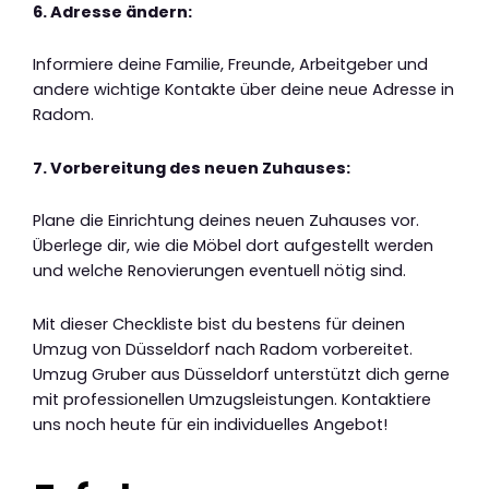
6. Adresse ändern:
Informiere deine Familie, Freunde, Arbeitgeber und
andere wichtige Kontakte über deine neue Adresse in
Radom.
7. Vorbereitung des neuen Zuhauses:
Plane die Einrichtung deines neuen Zuhauses vor.
Überlege dir, wie die Möbel dort aufgestellt werden
und welche Renovierungen eventuell nötig sind.
Mit dieser Checkliste bist du bestens für deinen
Umzug von Düsseldorf nach Radom vorbereitet.
Umzug Gruber aus Düsseldorf unterstützt dich gerne
mit professionellen Umzugsleistungen. Kontaktiere
uns noch heute für ein individuelles Angebot!