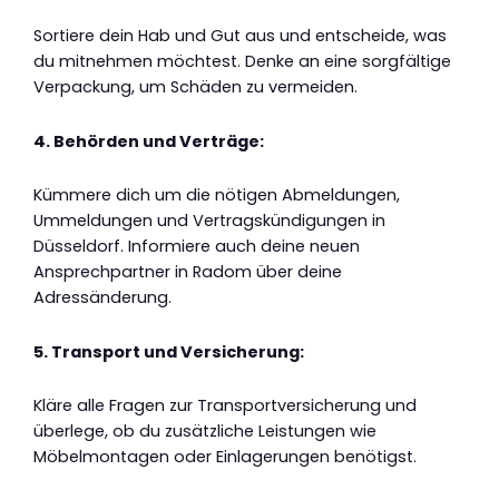
Sortiere dein Hab und Gut aus und entscheide, was
du mitnehmen möchtest. Denke an eine sorgfältige
Verpackung, um Schäden zu vermeiden.
4. Behörden und Verträge:
Kümmere dich um die nötigen Abmeldungen,
Ummeldungen und Vertragskündigungen in
Düsseldorf. Informiere auch deine neuen
Ansprechpartner in Radom über deine
Adressänderung.
5. Transport und Versicherung:
Kläre alle Fragen zur Transportversicherung und
überlege, ob du zusätzliche Leistungen wie
Möbelmontagen oder Einlagerungen benötigst.