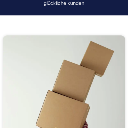
glückliche Kunden