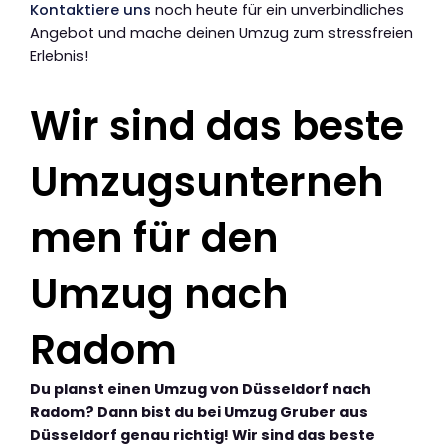
Kontaktiere uns
noch heute für ein unverbindliches
Angebot und mache deinen Umzug zum stressfreien
Erlebnis!
Wir sind das beste
Umzugsunterneh
men für den
Umzug nach
Radom
Du planst einen Umzug von Düsseldorf nach
Radom? Dann bist du bei Umzug Gruber aus
Düsseldorf genau richtig! Wir sind das beste