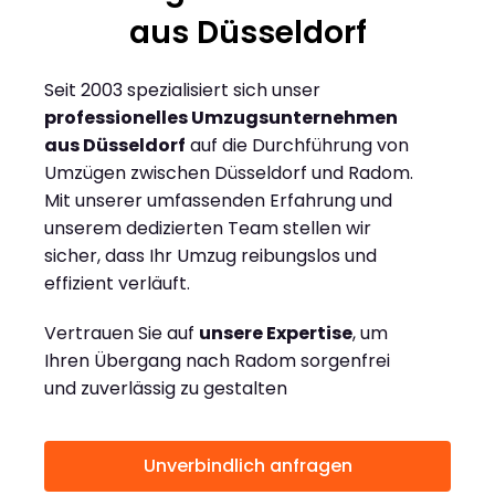
aus Düsseldorf
Seit 2003 spezialisiert sich unser
professionelles Umzugsunternehmen
aus Düsseldorf
auf die Durchführung von
Umzügen zwischen Düsseldorf und Radom.
Mit unserer umfassenden Erfahrung und
unserem dedizierten Team stellen wir
sicher, dass Ihr Umzug reibungslos und
effizient verläuft.
Vertrauen Sie auf
unsere Expertise
, um
Ihren Übergang nach Radom sorgenfrei
und zuverlässig zu gestalten
Unverbindlich anfragen