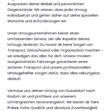
Auspacken deiner
Möbel
und persönlichen
Gegenstände. Wir wissen, dass jeder Umzug
individuell ist und gehen daher auf deine speziellen
Wünsche und Anforderungen ein.
Unser Umzugsunternehmen bietet einen
umfassenden Service, der alle Aspekte deines
Umzugs abdeckt. Du musst dir keine Sorgen um
Transport, Zeitaufwand oder Organisation machen –
wir erledigen das alles für dich. Unsere modern
ausgestatteten Fahrzeuge garantieren einen
sicheren Transport und unsere professionellen
Umzugshelfer
sorgen dafür, dass alles reibungslos
abläuft.
Vertraue uns deinen Umzug von Düsseldorf nach
Radom an und profitiere von unserem
umfangreichen Serviceangebot. Wir bieten dir faire
Preise
, hohe Qualität und absolute Zuverlässigkeit.