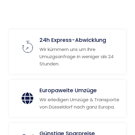
Weitere Informationen
24h Express-Abwicklung
Wir kümmern uns um Ihre
Umuzgsanfrage in weniger als 24
Stunden.
Europaweite Umzüge
Wir erledigen Umzüge & Transporte
von Düsseldorf nach ganz Europa.
Günstige Sparpreise