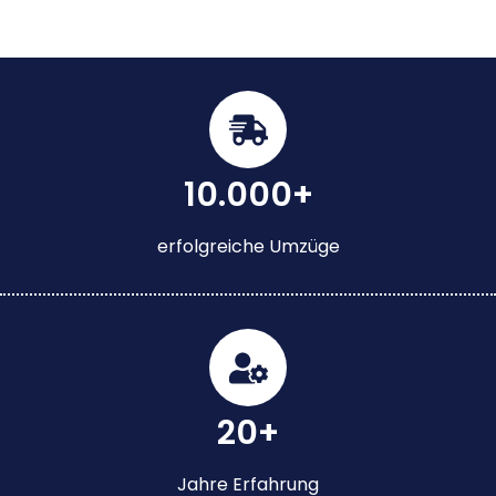
10.000+
erfolgreiche Umzüge
20+
Jahre Erfahrung