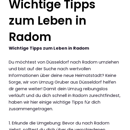
Wichtige Tipps
zum Leben in
Radom
Wichtige Tipps zum Leben in Radom
Du möchtest von Düsseldorf nach Radom umziehen
und bist auf der Suche nach wertvollen
Informationen über deine neue Heimatstadt? Keine
Sorge, wir von Umzug Gruber aus Düsseldorf helfen
dir gerne weiter! Damit dein Umzug reibungslos
verläuft und du dich schnell in Radom zurechtfindest,
haben wir hier einige wichtige Tipps für dich
zusammengetragen.
1. Erkunde die Umgebung: Bevor du nach Radom
ziehst, solltest du dich über die verschiedenen