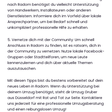
nach Radom benötigst du vielleicht Unterstützung
von Handwerkern, Installateuren oder anderen
Dienstleistern. Informiere dich im Vorfeld über lokale
Ansprechpartner, um bei Bedarf schnell und
unkompliziert professionelle Hilfe zu erhalten.
5. Vernetze dich mit der Community: Um schnell
Anschluss in Radom zu finden, ist es ratsam, dich in
der Community zu vernetzen. Nutze lokale Facebook-
Gruppen oder Stadtteilforen, um neue Leute
kennenzulernen und dich über aktuelle Themen
auszutauschen.
Mit diesen Tipps bist du bestens vorbereitet auf dein
neues Leben in Radom. Wenn du Unterstützung bei
deinem Umzug benötigst, steht dir Umzug Gruber
aus Düsseldorf mit Rat und Tat zur Seite. Kontaktiere
uns jederzeit für eine professionelle Umzugsberatung
und einen reibungslosen Umzug!