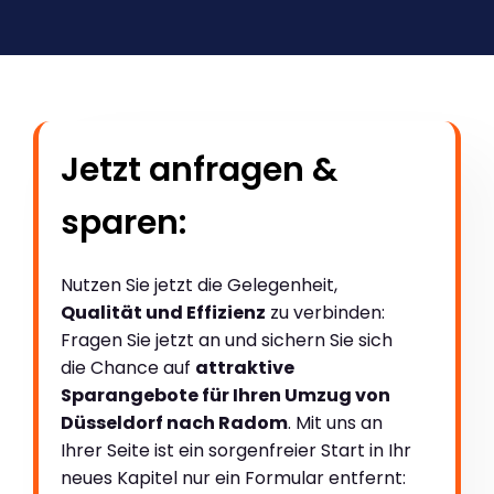
Jetzt anfragen &
sparen:
Nutzen Sie jetzt die Gelegenheit,
Qualität und Effizienz
zu verbinden:
Fragen Sie jetzt an und sichern Sie sich
die Chance auf
attraktive
Sparangebote für Ihren Umzug von
Düsseldorf nach Radom
. Mit uns an
Ihrer Seite ist ein sorgenfreier Start in Ihr
neues Kapitel nur ein Formular entfernt: