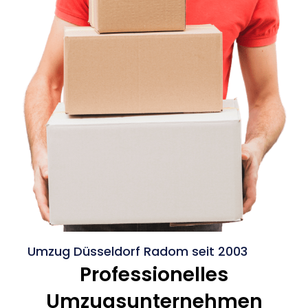
Umzug Düsseldorf Radom seit 2003
Professionelles
Umzugsunternehmen