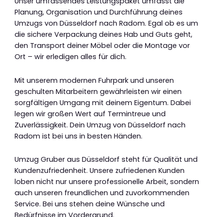
Unser umfassendes Leistungspaket umfasst die
Planung, Organisation und Durchführung deines
Umzugs von Düsseldorf nach Radom. Egal ob es um
die sichere Verpackung deines Hab und Guts geht,
den Transport deiner Möbel oder die Montage vor
Ort – wir erledigen alles für dich.
Mit unserem modernen Fuhrpark und unseren
geschulten Mitarbeitern gewährleisten wir einen
sorgfältigen Umgang mit deinem Eigentum. Dabei
legen wir großen Wert auf Termintreue und
Zuverlässigkeit. Dein Umzug von Düsseldorf nach
Radom ist bei uns in besten Händen.
Umzug Gruber aus Düsseldorf steht für Qualität und
Kundenzufriedenheit. Unsere zufriedenen Kunden
loben nicht nur unsere professionelle Arbeit, sondern
auch unseren freundlichen und zuvorkommenden
Service. Bei uns stehen deine Wünsche und
Bedürfnisse im Vordergrund.