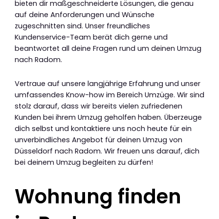
bieten dir maßgeschneiderte Lösungen, die genau
auf deine Anforderungen und Wünsche
zugeschnitten sind. Unser freundliches
Kundenservice-Team berät dich gerne und
beantwortet all deine Fragen rund um deinen Umzug
nach Radom.
Vertraue auf unsere langjährige Erfahrung und unser
umfassendes Know-how im Bereich Umzüge. Wir sind
stolz darauf, dass wir bereits vielen zufriedenen
Kunden bei ihrem Umzug geholfen haben. Überzeuge
dich selbst und kontaktiere uns noch heute für ein
unverbindliches Angebot für deinen Umzug von
Düsseldorf nach Radom. Wir freuen uns darauf, dich
bei deinem Umzug begleiten zu dürfen!
Wohnung finden