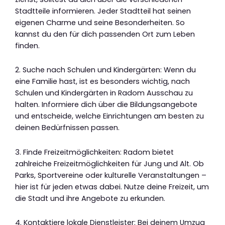
Stadtteile informieren. Jeder Stadtteil hat seinen
eigenen Charme und seine Besonderheiten. So
kannst du den für dich passenden Ort zum Leben
finden.
2. Suche nach Schulen und Kindergärten: Wenn du
eine Familie hast, ist es besonders wichtig, nach
Schulen und Kindergärten in Radom Ausschau zu
halten. Informiere dich über die Bildungsangebote
und entscheide, welche Einrichtungen am besten zu
deinen Bedürfnissen passen.
3. Finde Freizeitmöglichkeiten: Radom bietet
zahlreiche Freizeitmöglichkeiten für Jung und Alt. Ob
Parks, Sportvereine oder kulturelle Veranstaltungen –
hier ist für jeden etwas dabei. Nutze deine Freizeit, um
die Stadt und ihre Angebote zu erkunden.
4. Kontaktiere lokale Dienstleister: Bei deinem Umzug