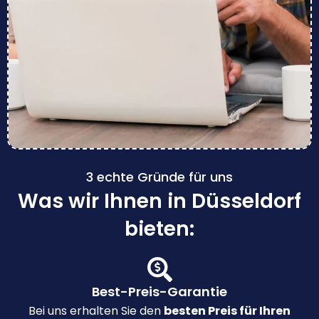
3 echte Gründe für uns
Was wir Ihnen in Düsseldorf
bieten:
Best-Preis-Garantie
Bei uns erhalten Sie den
besten Preis für Ihren