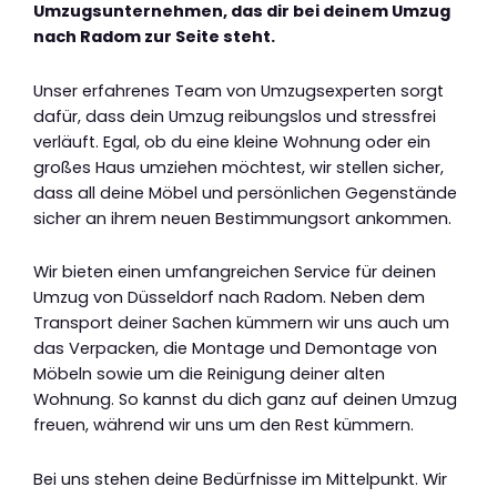
Umzugsunternehmen, das dir bei deinem Umzug
nach Radom zur Seite steht.
Unser erfahrenes Team von Umzugsexperten sorgt
dafür, dass dein Umzug reibungslos und stressfrei
verläuft. Egal, ob du eine kleine Wohnung oder ein
großes Haus umziehen möchtest, wir stellen sicher,
dass all deine Möbel und persönlichen Gegenstände
sicher an ihrem neuen Bestimmungsort ankommen.
Wir bieten einen umfangreichen Service für deinen
Umzug von Düsseldorf nach Radom. Neben dem
Transport deiner Sachen kümmern wir uns auch um
das Verpacken, die Montage und Demontage von
Möbeln sowie um die Reinigung deiner alten
Wohnung. So kannst du dich ganz auf deinen Umzug
freuen, während wir uns um den Rest kümmern.
Bei uns stehen deine Bedürfnisse im Mittelpunkt. Wir