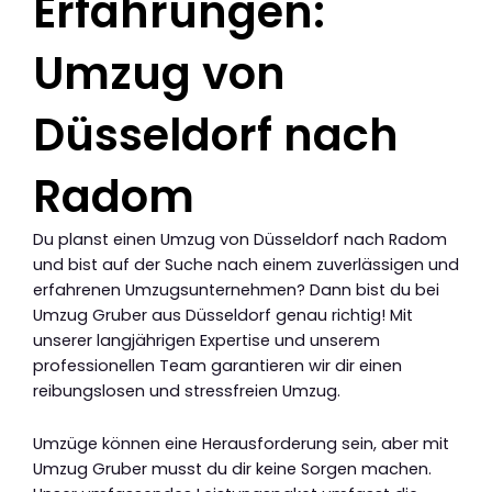
Erfahrungen:
Umzug von
Düsseldorf nach
Radom
Du planst einen Umzug von Düsseldorf nach Radom
und bist auf der Suche nach einem zuverlässigen und
erfahrenen Umzugsunternehmen? Dann bist du bei
Umzug Gruber aus Düsseldorf genau richtig! Mit
unserer langjährigen Expertise und unserem
professionellen Team garantieren wir dir einen
reibungslosen und stressfreien Umzug.
Umzüge können eine Herausforderung sein, aber mit
Umzug Gruber musst du dir keine Sorgen machen.