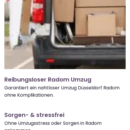
Reibungsloser Radom Umzug
Garantiert ein nahtloser Umzug Düsseldorf Radom
ohne Komplikationen.
Sorgen- & stressfrei
Ohne Umzugsstress oder Sorgen in Radom