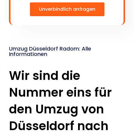
Unverbindlich anfragen
Umzug Düsseldorf Radom: Alle
Informationen
Wir sind die
Nummer eins für
den Umzug von
Düsseldorf nach