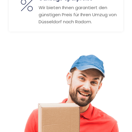
Wir bieten Ihnen garantiert den
günstigen Preis für Ihren Umzug von
Düsseldorf nach Radom.