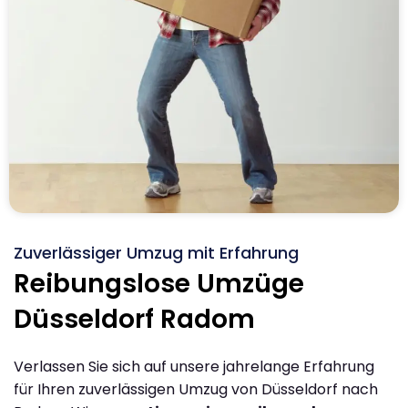
Zuverlässiger Umzug mit Erfahrung
Reibungslose Umzüge
Düsseldorf Radom
Verlassen Sie sich auf unsere jahrelange Erfahrung
für Ihren zuverlässigen Umzug von Düsseldorf nach