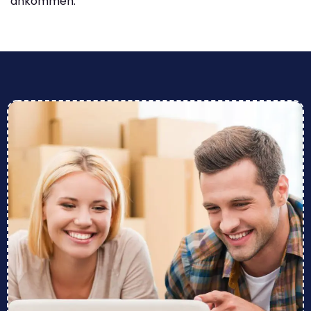
ankommen.