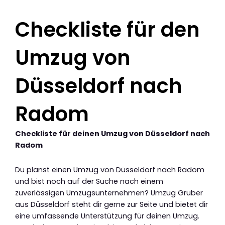
Checkliste für den
Umzug von
Düsseldorf nach
Radom
Checkliste für deinen Umzug von Düsseldorf nach
Radom
Du planst einen Umzug von Düsseldorf nach Radom
und bist noch auf der Suche nach einem
zuverlässigen Umzugsunternehmen? Umzug Gruber
aus Düsseldorf steht dir gerne zur Seite und bietet dir
eine umfassende Unterstützung für deinen Umzug.