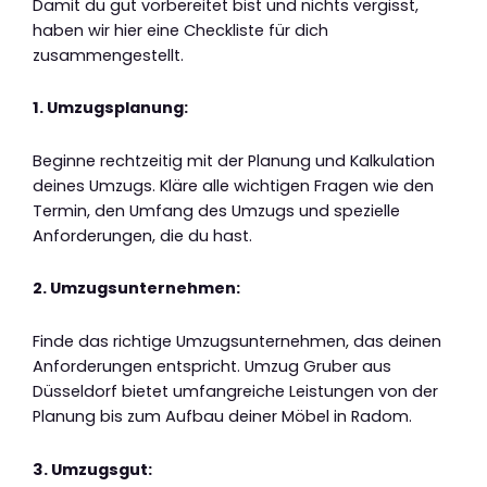
Damit du gut vorbereitet bist und nichts vergisst,
haben wir hier eine Checkliste für dich
zusammengestellt.
1. Umzugsplanung:
Beginne rechtzeitig mit der Planung und Kalkulation
deines Umzugs. Kläre alle wichtigen Fragen wie den
Termin, den Umfang des Umzugs und spezielle
Anforderungen, die du hast.
2. Umzugsunternehmen:
Finde das richtige Umzugsunternehmen, das deinen
Anforderungen entspricht. Umzug Gruber aus
Düsseldorf bietet umfangreiche Leistungen von der
Planung bis zum Aufbau deiner Möbel in Radom.
3. Umzugsgut: