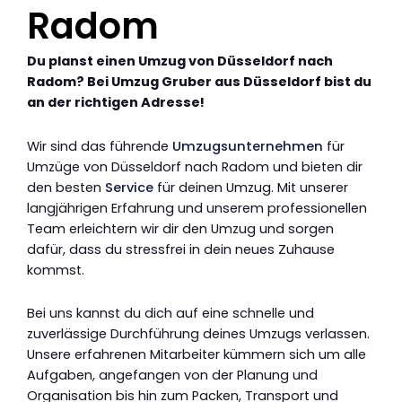
Radom
Du planst einen Umzug von Düsseldorf nach
Radom? Bei Umzug Gruber aus Düsseldorf bist du
an der richtigen Adresse!
Wir sind das führende
Umzugsunternehmen
für
Umzüge von Düsseldorf nach Radom und bieten dir
den besten
Service
für deinen Umzug. Mit unserer
langjährigen Erfahrung und unserem professionellen
Team erleichtern wir dir den Umzug und sorgen
dafür, dass du stressfrei in dein neues Zuhause
kommst.
Bei uns kannst du dich auf eine schnelle und
zuverlässige Durchführung deines Umzugs verlassen.
Unsere erfahrenen Mitarbeiter kümmern sich um alle
Aufgaben, angefangen von der Planung und
Organisation bis hin zum Packen, Transport und