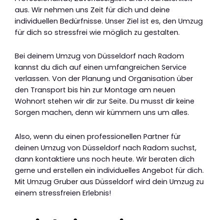
aus. Wir nehmen uns Zeit für dich und deine
individuellen Bedürfnisse. Unser Ziel ist es, den Umzug
für dich so stressfrei wie möglich zu gestalten.
Bei deinem Umzug von Düsseldorf nach Radom
kannst du dich auf einen umfangreichen Service
verlassen. Von der Planung und Organisation über
den Transport bis hin zur Montage am neuen
Wohnort stehen wir dir zur Seite. Du musst dir keine
Sorgen machen, denn wir kümmern uns um alles.
Also, wenn du einen professionellen Partner für
deinen Umzug von Düsseldorf nach Radom suchst,
dann kontaktiere uns noch heute. Wir beraten dich
gerne und erstellen ein individuelles Angebot für dich.
Mit Umzug Gruber aus Düsseldorf wird dein Umzug zu
einem stressfreien Erlebnis!