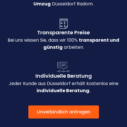
Umzug
Düsseldorf Radom.
Transparente Preise
Bei uns wissen Sie, dass wir 100%
transparent und
günstig
arbeiten.
Individuelle Beratung
Jeder Kunde aus Düsseldorf erhält kostenlos eine
individuelle Beratung.
Unverbindlich anfragen