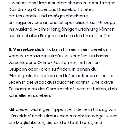
zuverlässiges Umzugsunternehmen zu beauftragen.
Das Umzug Gruber aus Düsseldorf bietet
professionelle und maßgeschneiderte
Umzugsservices an und ist spezialisiert auf Umzüge
ins Ausland. Mit ihrer langjährigen Erfahrung können
sie dir bei allen Fragen rund um den Umzug helfen.
5. Vernetze dich:
Es kann hilfreich sein, bereits im
Voraus Kontakte in Olmütz zu knüpfen. Du kannst
verschiedene Online-Plattformen nutzen, um
Gruppen oder Foren zu finden, in denen du
Gleichgesinnte treffen und Informationen über das
Leben in der Stadt austauschen kannst. Eine aktive
Teilnahme an der Gemeinschaft wird dir helfen, dich
schneller einzuleben.
Mit diesen wichtigen Tipps steht deinem Umzug von
Düsseldorf nach Olmütz nichts mehr im Wege. Nutze
die Möglichkeiten, die dir die Stadt bietet, und