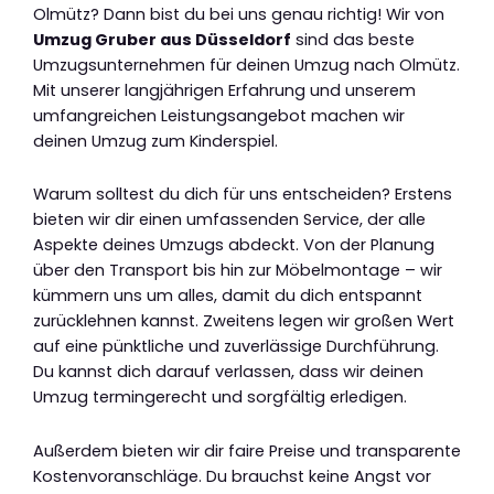
Olmütz? Dann bist du bei uns genau richtig! Wir von
Umzug Gruber aus Düsseldorf
sind das beste
Umzugsunternehmen für deinen Umzug nach Olmütz.
Mit unserer langjährigen Erfahrung und unserem
umfangreichen Leistungsangebot machen wir
deinen Umzug zum Kinderspiel.
Warum solltest du dich für uns entscheiden? Erstens
bieten wir dir einen umfassenden Service, der alle
Aspekte deines Umzugs abdeckt. Von der Planung
über den Transport bis hin zur Möbelmontage – wir
kümmern uns um alles, damit du dich entspannt
zurücklehnen kannst. Zweitens legen wir großen Wert
auf eine pünktliche und zuverlässige Durchführung.
Du kannst dich darauf verlassen, dass wir deinen
Umzug termingerecht und sorgfältig erledigen.
Außerdem bieten wir dir faire Preise und transparente
Kostenvoranschläge. Du brauchst keine Angst vor