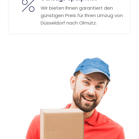
Wir bieten Ihnen garantiert den
günstigen Preis für Ihren Umzug von
Düsseldorf nach Olmütz.