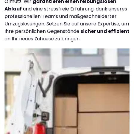
Olmütz. Wir
garantieren einen reibungslosen
Ablauf
und eine stressfreie Erfahrung, dank unseres
professionellen Teams und maßgeschneiderter
Umzugslösungen. Setzen Sie auf unsere Expertise, um
Ihre persönlichen Gegenstände
sicher und effizient
an Ihr neues Zuhause zu bringen.