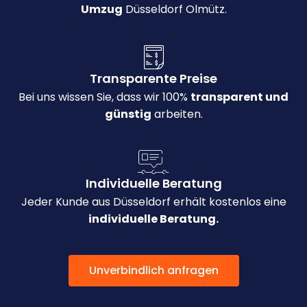
Umzug
Düsseldorf Olmütz.
Transparente Preise
Bei uns wissen Sie, dass wir 100%
transparent und
günstig
arbeiten.
Individuelle Beratung
Jeder Kunde aus Düsseldorf erhält kostenlos eine
individuelle Beratung.
Unverbindlich anfragen