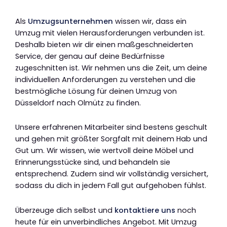
Als
Umzugsunternehmen
wissen wir, dass ein
Umzug mit vielen Herausforderungen verbunden ist.
Deshalb bieten wir dir einen maßgeschneiderten
Service, der genau auf deine Bedürfnisse
zugeschnitten ist. Wir nehmen uns die Zeit, um deine
individuellen Anforderungen zu verstehen und die
bestmögliche Lösung für deinen Umzug von
Düsseldorf nach Olmütz zu finden.
Unsere erfahrenen Mitarbeiter sind bestens geschult
und gehen mit größter Sorgfalt mit deinem Hab und
Gut um. Wir wissen, wie wertvoll deine Möbel und
Erinnerungsstücke sind, und behandeln sie
entsprechend. Zudem sind wir vollständig versichert,
sodass du dich in jedem Fall gut aufgehoben fühlst.
Überzeuge dich selbst und
kontaktiere uns
noch
heute für ein unverbindliches Angebot. Mit Umzug