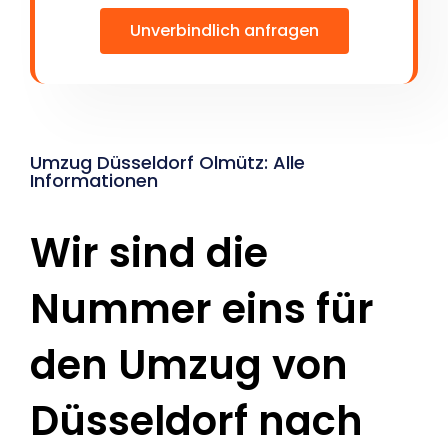
Unverbindlich anfragen
Umzug Düsseldorf Olmütz: Alle
Informationen
Wir sind die
Nummer eins für
den Umzug von
Düsseldorf nach