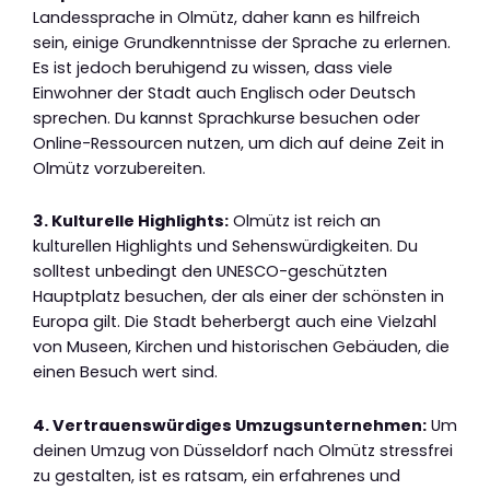
Landessprache in Olmütz, daher kann es hilfreich
sein, einige Grundkenntnisse der Sprache zu erlernen.
Es ist jedoch beruhigend zu wissen, dass viele
Einwohner der Stadt auch Englisch oder Deutsch
sprechen. Du kannst Sprachkurse besuchen oder
Online-Ressourcen nutzen, um dich auf deine Zeit in
Olmütz vorzubereiten.
3. Kulturelle Highlights:
Olmütz ist reich an
kulturellen Highlights und Sehenswürdigkeiten. Du
solltest unbedingt den UNESCO-geschützten
Hauptplatz besuchen, der als einer der schönsten in
Europa gilt. Die Stadt beherbergt auch eine Vielzahl
von Museen, Kirchen und historischen Gebäuden, die
einen Besuch wert sind.
4. Vertrauenswürdiges Umzugsunternehmen:
Um
deinen Umzug von Düsseldorf nach Olmütz stressfrei
zu gestalten, ist es ratsam, ein erfahrenes und