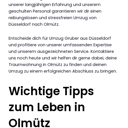
unserer langjährigen Erfahrung und unserem
geschulten Personal garantieren wir dir einen
reibungslosen und stressfreien Umzug von
Düsseldorf nach Olmütz.
Entscheide dich für Umzug Gruber aus Düsseldorf
und profitiere von unserer umfassenden Expertise
und unserem ausgezeichneten Service. Kontaktiere
uns noch heute und wir helfen dir gerne dabei, deine
Traumwohnung in Olmütz zu finden und deinen
Umzug zu einem erfolgreichen Abschluss zu bringen.
Wichtige Tipps
zum Leben in
Olmütz