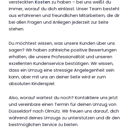
versteckten
Kosten
zu haben – bei uns weißt du
immer, worauf du dich einlässt. Unser Team besteht
aus erfahrenen und freundlichen Mitarbeitern, die dir
bei allen Fragen und Anliegen jederzeit zur Seite
stehen.
Du möchtest wissen, was unsere Kunden über uns
sagen? Wir haben zahlreiche positive Bewertungen
erhalten, die unsere Professionalität und unseren
exzellenten Kundenservice bestätigen. Wir wissen,
dass ein Umzug eine stressige Angelegenheit sein
kann, aber mit uns an deiner Seite wird er zum
absoluten Kinderspiel.
Also, worauf wartest du noch? Kontaktiere uns jetzt
und vereinbare einen Termin für deinen Umzug von
Düsseldorf nach Olmütz. Wir freuen uns darauf, dich
während deines Umzugs zu unterstützen und dir den
bestmöglichen Service zu bieten.