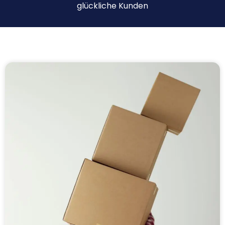
glückliche Kunden