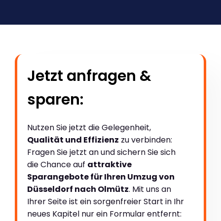
Jetzt anfragen &
sparen:
Nutzen Sie jetzt die Gelegenheit,
Qualität und Effizienz
zu verbinden:
Fragen Sie jetzt an und sichern Sie sich
die Chance auf
attraktive
Sparangebote für Ihren Umzug von
Düsseldorf nach Olmütz
. Mit uns an
Ihrer Seite ist ein sorgenfreier Start in Ihr
neues Kapitel nur ein Formular entfernt: