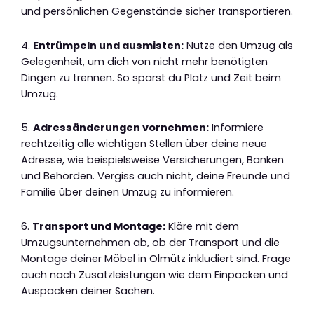
und persönlichen Gegenstände sicher transportieren.
4.
Entrümpeln und ausmisten:
Nutze den Umzug als
Gelegenheit, um dich von nicht mehr benötigten
Dingen zu trennen. So sparst du Platz und Zeit beim
Umzug.
5.
Adressänderungen vornehmen:
Informiere
rechtzeitig alle wichtigen Stellen über deine neue
Adresse, wie beispielsweise Versicherungen, Banken
und Behörden. Vergiss auch nicht, deine Freunde und
Familie über deinen Umzug zu informieren.
6.
Transport und Montage:
Kläre mit dem
Umzugsunternehmen ab, ob der Transport und die
Montage deiner Möbel in Olmütz inkludiert sind. Frage
auch nach Zusatzleistungen wie dem Einpacken und
Auspacken deiner Sachen.