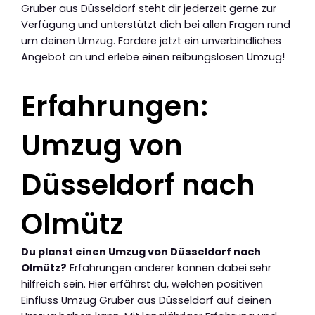
Gruber aus Düsseldorf steht dir jederzeit gerne zur
Verfügung und unterstützt dich bei allen Fragen rund
um deinen Umzug. Fordere jetzt ein unverbindliches
Angebot an und erlebe einen reibungslosen Umzug!
Erfahrungen:
Umzug von
Düsseldorf nach
Olmütz
Du planst einen Umzug von Düsseldorf nach
Olmütz?
Erfahrungen anderer können dabei sehr
hilfreich sein. Hier erfährst du, welchen positiven
Einfluss Umzug Gruber aus Düsseldorf auf deinen