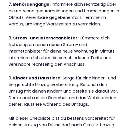
7.
Behördengänge:
Informiere dich rechtzeitig über
die notwendigen Anmeldungen und Ummeldungen in
Olmütz. Vereinbare gegebenenfalls Termine im
Voraus, um lange Wartezeiten zu vermeiden.
8.
Strom- und Internetanbieter:
Kümmere dich
frühzeitig um einen neuen Strom- und
Internetanbieter für deine neue Wohnung in Olmütz.
Informiere dich über die verschiedenen Tarife und
vereinbare rechtzeitig den Anschluss.
9.
Kinder und Haustiere:
Sorge für eine kinder- und
tiergerechte Umzugsvorbereitung. Besprich den
Umzug mit deinen Kindern und bereite sie darauf vor.
Denke auch an die Sicherheit und das Wohlbefinden
deiner Haustiere während des Umzugs.
Mit dieser Checkliste bist du bestens vorbereitet für
deinen Umzug von Düsseldorf nach Olmütz. Umzug