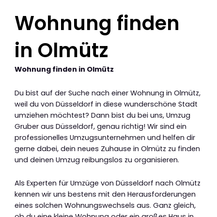
Wohnung finden
in Olmütz
Wohnung finden in Olmütz
Du bist auf der Suche nach einer Wohnung in Olmütz,
weil du von Düsseldorf in diese wunderschöne Stadt
umziehen möchtest? Dann bist du bei uns, Umzug
Gruber aus Düsseldorf, genau richtig! Wir sind ein
professionelles Umzugsunternehmen und helfen dir
gerne dabei, dein neues Zuhause in Olmütz zu finden
und deinen Umzug reibungslos zu organisieren.
Als Experten für Umzüge von Düsseldorf nach Olmütz
kennen wir uns bestens mit den Herausforderungen
eines solchen Wohnungswechsels aus. Ganz gleich,
ob du eine kleine Wohnung oder ein großes Haus in