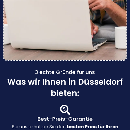
3 echte Gründe für uns
Was wir Ihnen in Düsseldorf
bieten:
Best-Preis-Garantie
Bei uns erhalten Sie den
besten Preis für Ihren