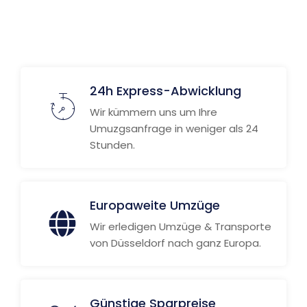
Weitere Informationen
24h Express-Abwicklung
Wir kümmern uns um Ihre
Umuzgsanfrage in weniger als 24
Stunden.
Europaweite Umzüge
Wir erledigen Umzüge & Transporte
von Düsseldorf nach ganz Europa.
Günstige Sparpreise