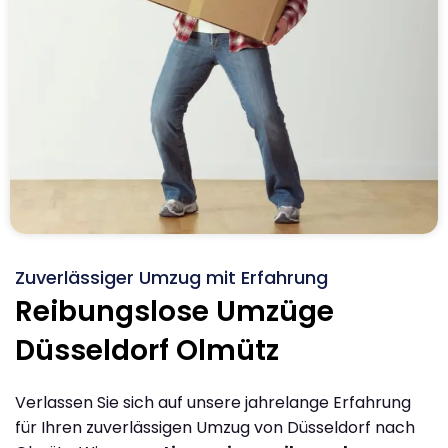
Zuverlässiger Umzug mit Erfahrung
Reibungslose Umzüge
Düsseldorf Olmütz
Verlassen Sie sich auf unsere jahrelange Erfahrung
für Ihren zuverlässigen Umzug von Düsseldorf nach