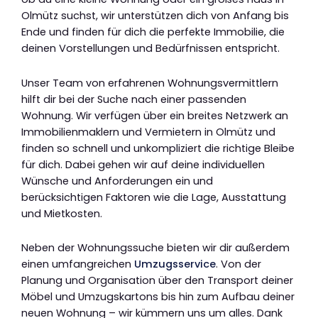
Olmütz suchst, wir unterstützen dich von Anfang bis
Ende und finden für dich die perfekte Immobilie, die
deinen Vorstellungen und Bedürfnissen entspricht.
Unser Team von erfahrenen Wohnungsvermittlern
hilft dir bei der Suche nach einer passenden
Wohnung. Wir verfügen über ein breites Netzwerk an
Immobilienmaklern und Vermietern in Olmütz und
finden so schnell und unkompliziert die richtige Bleibe
für dich. Dabei gehen wir auf deine individuellen
Wünsche und Anforderungen ein und
berücksichtigen Faktoren wie die Lage, Ausstattung
und Mietkosten.
Neben der Wohnungssuche bieten wir dir außerdem
einen umfangreichen
Umzugsservice
. Von der
Planung und Organisation über den Transport deiner
Möbel und Umzugskartons bis hin zum Aufbau deiner
neuen Wohnung – wir kümmern uns um alles. Dank