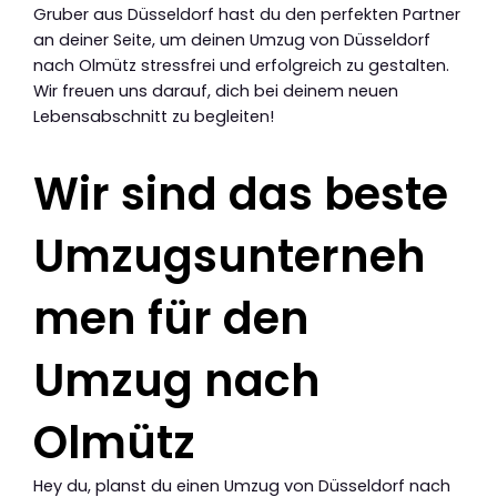
Gruber aus Düsseldorf hast du den perfekten Partner
an deiner Seite, um deinen Umzug von Düsseldorf
nach Olmütz stressfrei und erfolgreich zu gestalten.
Wir freuen uns darauf, dich bei deinem neuen
Lebensabschnitt zu begleiten!
Wir sind das beste
Umzugsunterneh
men für den
Umzug nach
Olmütz
Hey du, planst du einen Umzug von Düsseldorf nach