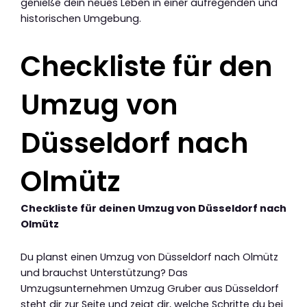
genieße dein neues Leben in einer aufregenden und
historischen Umgebung.
Checkliste für den
Umzug von
Düsseldorf nach
Olmütz
Checkliste für deinen Umzug von Düsseldorf nach
Olmütz
Du planst einen Umzug von Düsseldorf nach Olmütz
und brauchst Unterstützung? Das
Umzugsunternehmen Umzug Gruber aus Düsseldorf
steht dir zur Seite und zeigt dir, welche Schritte du bei