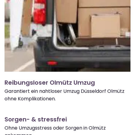
Reibungsloser Olmütz Umzug
Garantiert ein nahtloser Umzug Düsseldorf Olmütz
ohne Komplikationen.
Sorgen- & stressfrei
Ohne Umzugsstress oder Sorgen in Olmütz