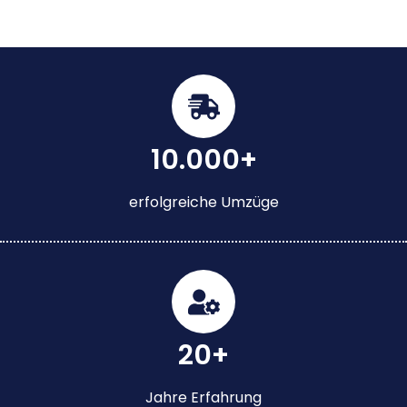
10.000+
erfolgreiche Umzüge
20+
Jahre Erfahrung