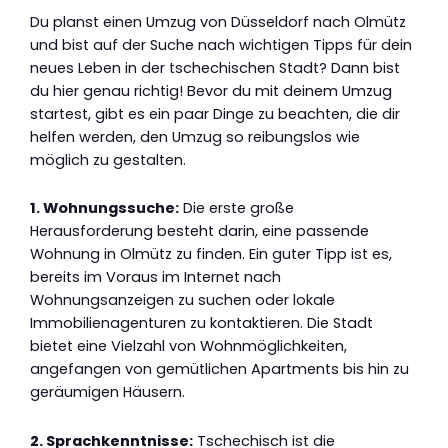
Du planst einen Umzug von Düsseldorf nach Olmütz
und bist auf der Suche nach wichtigen Tipps für dein
neues Leben in der tschechischen Stadt? Dann bist
du hier genau richtig! Bevor du mit deinem Umzug
startest, gibt es ein paar Dinge zu beachten, die dir
helfen werden, den Umzug so reibungslos wie
möglich zu gestalten.
1. Wohnungssuche:
Die erste große
Herausforderung besteht darin, eine passende
Wohnung in Olmütz zu finden. Ein guter Tipp ist es,
bereits im Voraus im Internet nach
Wohnungsanzeigen zu suchen oder lokale
Immobilienagenturen zu kontaktieren. Die Stadt
bietet eine Vielzahl von Wohnmöglichkeiten,
angefangen von gemütlichen Apartments bis hin zu
geräumigen Häusern.
2. Sprachkenntnisse:
Tschechisch ist die