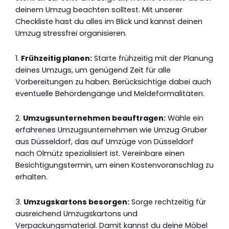
deinem Umzug beachten solltest. Mit unserer
Checkliste hast du alles im Blick und kannst deinen
Umzug stressfrei organisieren.
1.
Frühzeitig planen:
Starte frühzeitig mit der Planung
deines Umzugs, um genügend Zeit für alle
Vorbereitungen zu haben. Berücksichtige dabei auch
eventuelle Behördengänge und Meldeformalitäten.
2.
Umzugsunternehmen beauftragen:
Wähle ein
erfahrenes Umzugsunternehmen wie Umzug Gruber
aus Düsseldorf, das auf Umzüge von Düsseldorf
nach Olmütz spezialisiert ist. Vereinbare einen
Besichtigungstermin, um einen Kostenvoranschlag zu
erhalten.
3.
Umzugskartons besorgen:
Sorge rechtzeitig für
ausreichend Umzugskartons und
Verpackungsmaterial. Damit kannst du deine Möbel