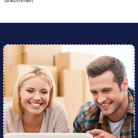
ankommen.