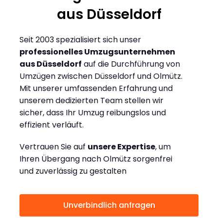
aus Düsseldorf
Seit 2003 spezialisiert sich unser
professionelles Umzugsunternehmen
aus Düsseldorf
auf die Durchführung von
Umzügen zwischen Düsseldorf und Olmütz.
Mit unserer umfassenden Erfahrung und
unserem dedizierten Team stellen wir
sicher, dass Ihr Umzug reibungslos und
effizient verläuft.
Vertrauen Sie auf
unsere Expertise
, um
Ihren Übergang nach Olmütz sorgenfrei
und zuverlässig zu gestalten
Unverbindlich anfragen