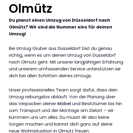
Olmütz
Du planst einen Umzug von Düsseldorf nach
Olmütz? Wir sind die Nummer eins für deinen
Umzug!
Bei Umzug Gruber aus Düsseldorf bist du genau
richtig, wenn es um deinen Umzug von Düsseldorf
nach Olmütz geht. Mit unserer langjährigen Erfahrung
und unserem umfassenden Service unterstützen wir
dich bei allen Schritten deines Umzugs.
Unser professionelles Team sorgt dafür, dass dein
Umzug reibungslos abläuft. Von der Planung über
das Verpacken deiner
Möbel
und Besitztümer bis hin
zum Transport und der Montage am Zielort – wir
kümmern uns um alles. Du musst dir also keine
Sorgen machen und kannst dich ganz auf deine
neue Wohnsituation in Olmütz freuen.