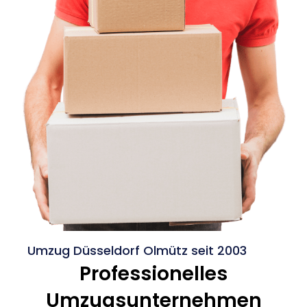
Umzug Düsseldorf Olmütz seit 2003
Professionelles
Umzugsunternehmen