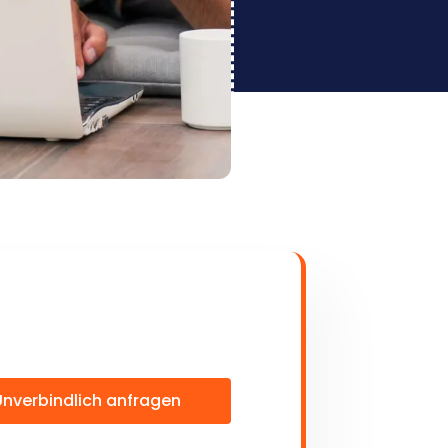
Unverbindlich anfragen