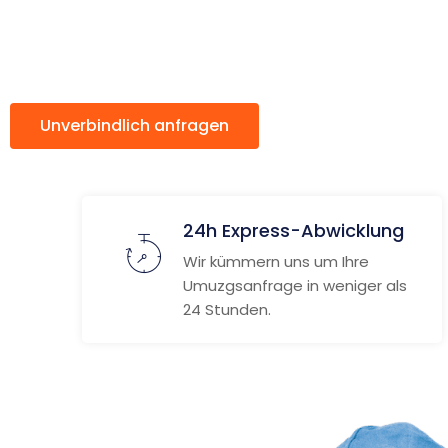
Brünn
Unverbindlich anfragen
Weitere Informat
24h Express-Abwicklung
Wir kümmern uns um Ihre
Umuzgsanfrage in weniger als
24 Stunden.