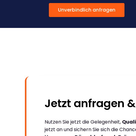
Unverbindlich anfragen
Jetzt anfragen &
Nutzen Sie jetzt die Gelegenheit,
Quali
jetzt an und sichern Sie sich die Chan