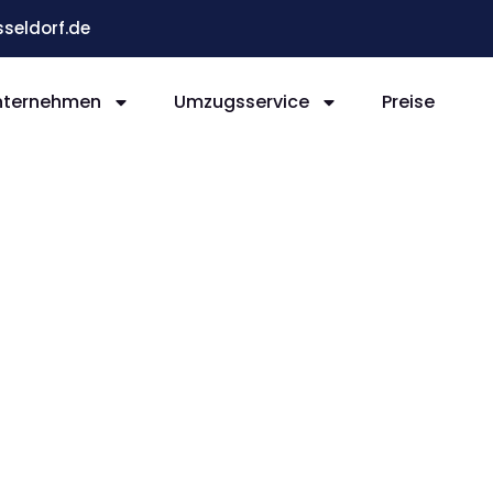
eldorf.de
nternehmen
Umzugsservice
Preise