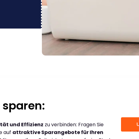
 sparen:
tät und Effizienz
zu verbinden: Fragen Sie
ce auf
attraktive Sparangebote für Ihren