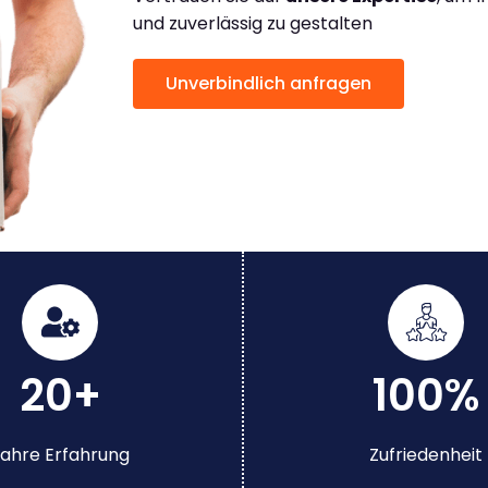
und zuverlässig zu gestalten
Unverbindlich anfragen
20+
100%
ahre Erfahrung
Zufriedenheit