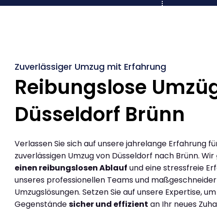
Zuverlässiger Umzug mit Erfahrung
Reibungslose Umzü
Düsseldorf Brünn
Verlassen Sie sich auf unsere jahrelange Erfahrung fü
zuverlässigen Umzug von Düsseldorf nach Brünn. Wir
einen reibungslosen Ablauf
und eine stressfreie Er
unseres professionellen Teams und maßgeschneider
Umzugslösungen. Setzen Sie auf unsere Expertise, um
Gegenstände
sicher und effizient
an Ihr neues Zuha