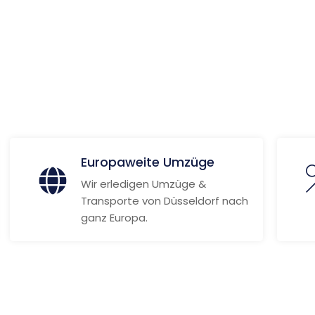
ionen
Europaweite Umzüge
Wir erledigen Umzüge &
Transporte von Düsseldorf nach
ganz Europa.