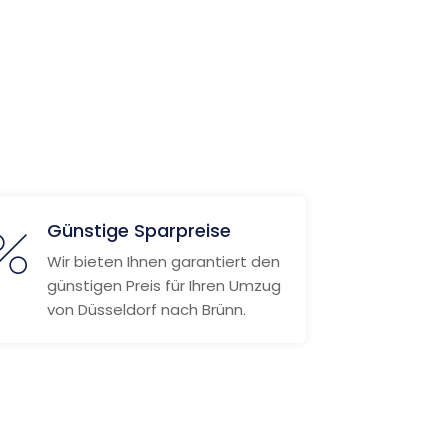
Günstige Sparpreise
Wir bieten Ihnen garantiert den
günstigen Preis für Ihren Umzug
von Düsseldorf nach Brünn.