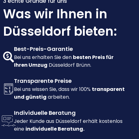
3 echte Gründe für uns
Was wir Ihnen in
Düsseldorf bieten:
Best-Preis-Garantie
Bei uns erhalten Sie den
besten Preis für
Ihren Umzug
Düsseldorf Brünn.
Transparente Preise
Bei uns wissen Sie, dass wir 100%
transparent
und günstig
arbeiten.
Individuelle Beratung
Jeder Kunde aus Düsseldorf erhält kostenlos
eine
individuelle Beratung.