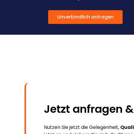
Unverbindlich anfragen
Jetzt anfragen &
Nutzen Sie jetzt die Gelegenheit,
Quali