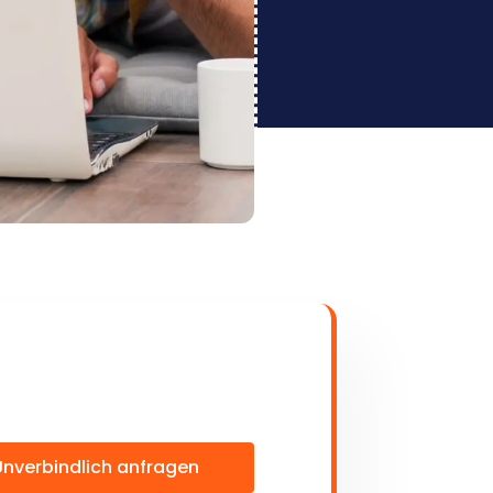
Unverbindlich anfragen