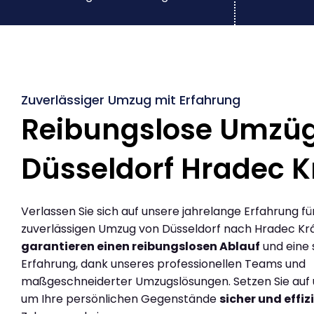
Zuverlässiger Umzug mit Erfahrung
Reibungslose Umzü
Düsseldorf Hradec K
Verlassen Sie sich auf unsere jahrelange Erfahrung fü
zuverlässigen Umzug von Düsseldorf nach Hradec Krá
garantieren einen reibungslosen Ablauf
und eine 
Erfahrung, dank unseres professionellen Teams und
maßgeschneiderter Umzugslösungen. Setzen Sie auf u
um Ihre persönlichen Gegenstände
sicher und effiz