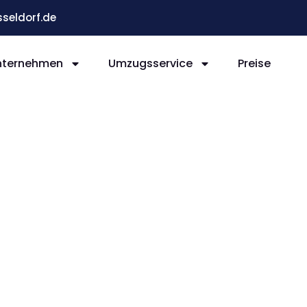
eldorf.de
nternehmen
Umzugsservice
Preise