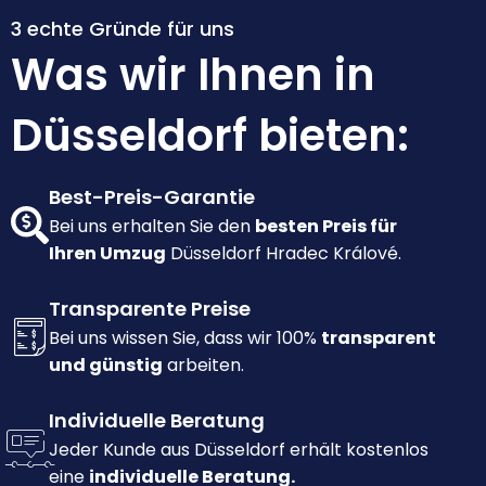
3 echte Gründe für uns
Was wir Ihnen in
Düsseldorf bieten:
Best-Preis-Garantie
Bei uns erhalten Sie den
besten Preis für
Ihren Umzug
Düsseldorf Hradec Králové.
Transparente Preise
Bei uns wissen Sie, dass wir 100%
transparent
und günstig
arbeiten.
Individuelle Beratung
Jeder Kunde aus Düsseldorf erhält kostenlos
eine
individuelle Beratung.