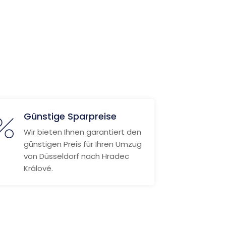
Günstige Sparpreise
Wir bieten Ihnen garantiert den
günstigen Preis für Ihren Umzug
von Düsseldorf nach Hradec
Králové.