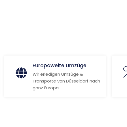
ionen
Europaweite Umzüge
Wir erledigen Umzüge &
Transporte von Düsseldorf nach
ganz Europa.