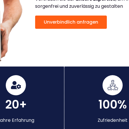
sorgenfrei und zuverlässig zu gestalten
Unverbindlich anfragen
20+
100%
ahre Erfahrung
Zufriedenheit