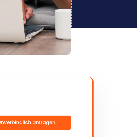
Unverbindlich anfragen