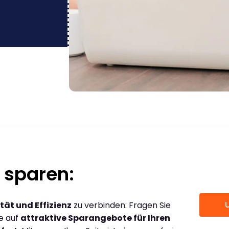
 sparen:
tät und Effizienz
zu verbinden: Fragen Sie
ce auf
attraktive Sparangebote für Ihren