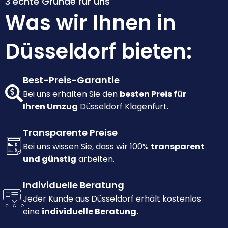
3 echte Gründe für uns
Was wir Ihnen in
Düsseldorf bieten:
Best-Preis-Garantie
Bei uns erhalten Sie den
besten Preis für
Ihren Umzug
Düsseldorf Klagenfurt.
Transparente Preise
Bei uns wissen Sie, dass wir 100%
transparent
und günstig
arbeiten.
Individuelle Beratung
Jeder Kunde aus Düsseldorf erhält kostenlos
eine
individuelle Beratung.