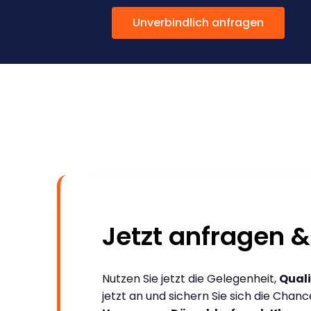
Unverbindlich anfragen
Jetzt anfragen &
Nutzen Sie jetzt die Gelegenheit,
Quali
jetzt an und sichern Sie sich die Chan