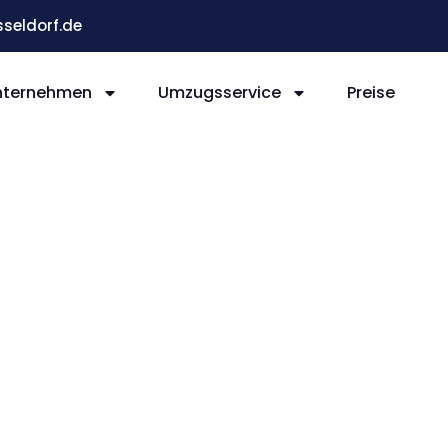
eldorf.de
nternehmen
Umzugsservice
Preise