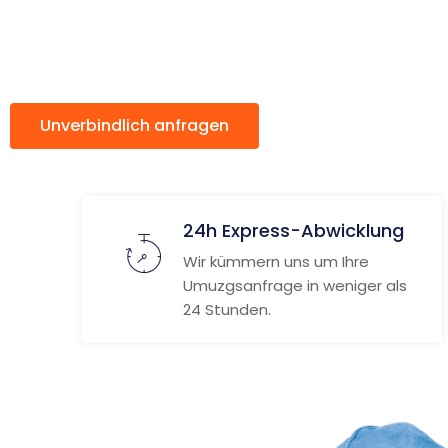
Klagenfurt
Unverbindlich anfragen
Weitere Informat
24h Express-Abwicklung
Wir kümmern uns um Ihre
Umuzgsanfrage in weniger als
24 Stunden.