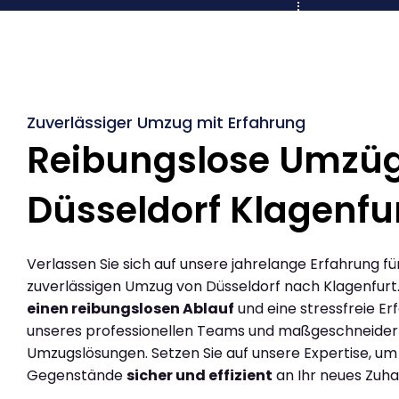
Zuverlässiger Umzug mit Erfahrung
Reibungslose Umzü
Düsseldorf Klagenfu
Verlassen Sie sich auf unsere jahrelange Erfahrung fü
zuverlässigen Umzug von Düsseldorf nach Klagenfurt
einen reibungslosen Ablauf
und eine stressfreie Er
unseres professionellen Teams und maßgeschneider
Umzugslösungen. Setzen Sie auf unsere Expertise, um
Gegenstände
sicher und effizient
an Ihr neues Zuha