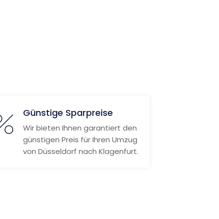
Günstige Sparpreise
Wir bieten Ihnen garantiert den
günstigen Preis für Ihren Umzug
von Düsseldorf nach Klagenfurt.