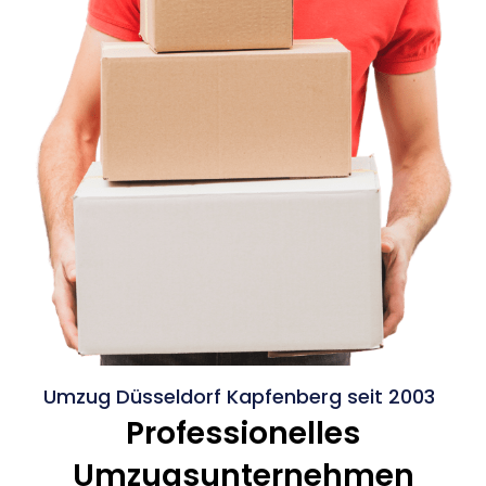
Umzug Düsseldorf Kapfenberg seit 2003
Professionelles
Umzugsunternehmen