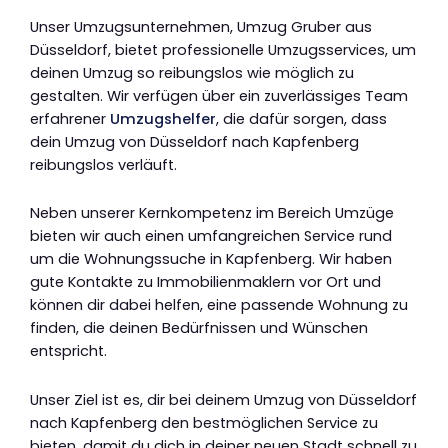
Unser Umzugsunternehmen, Umzug Gruber aus
Düsseldorf, bietet professionelle Umzugsservices, um
deinen Umzug so reibungslos wie möglich zu
gestalten. Wir verfügen über ein zuverlässiges Team
erfahrener
Umzugshelfer
, die dafür sorgen, dass
dein Umzug von Düsseldorf nach Kapfenberg
reibungslos verläuft.
Neben unserer Kernkompetenz im Bereich Umzüge
bieten wir auch einen umfangreichen Service rund
um die Wohnungssuche in Kapfenberg. Wir haben
gute Kontakte zu Immobilienmaklern vor Ort und
können dir dabei helfen, eine passende Wohnung zu
finden, die deinen Bedürfnissen und Wünschen
entspricht.
Unser Ziel ist es, dir bei deinem Umzug von Düsseldorf
nach Kapfenberg den bestmöglichen Service zu
bieten, damit du dich in deiner neuen Stadt schnell zu