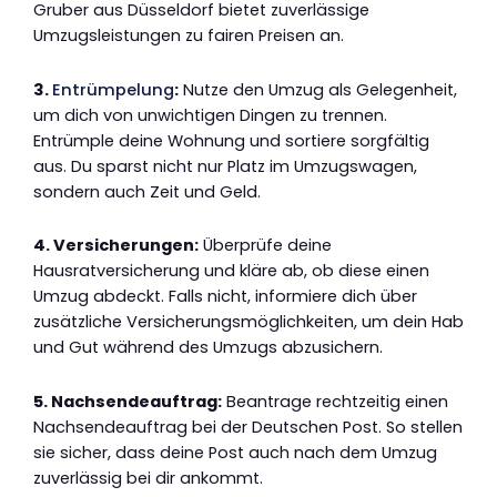
Gruber aus Düsseldorf bietet zuverlässige
Umzugsleistungen zu fairen Preisen an.
3.
Entrümpelung
:
Nutze den Umzug als Gelegenheit,
um dich von unwichtigen Dingen zu trennen.
Entrümple deine Wohnung und sortiere sorgfältig
aus. Du sparst nicht nur Platz im Umzugswagen,
sondern auch Zeit und Geld.
4. Versicherungen:
Überprüfe deine
Hausratversicherung und kläre ab, ob diese einen
Umzug abdeckt. Falls nicht, informiere dich über
zusätzliche Versicherungsmöglichkeiten, um dein Hab
und Gut während des Umzugs abzusichern.
5. Nachsendeauftrag:
Beantrage rechtzeitig einen
Nachsendeauftrag bei der Deutschen Post. So stellen
sie sicher, dass deine Post auch nach dem Umzug
zuverlässig bei dir ankommt.