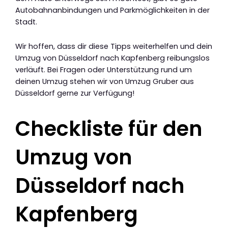
Autobahnanbindungen und Parkmöglichkeiten in der
Stadt.
Wir hoffen, dass dir diese Tipps weiterhelfen und dein
Umzug von Düsseldorf nach Kapfenberg reibungslos
verläuft. Bei Fragen oder Unterstützung rund um
deinen Umzug stehen wir von Umzug Gruber aus
Düsseldorf gerne zur Verfügung!
Checkliste für den
Umzug von
Düsseldorf nach
Kapfenberg