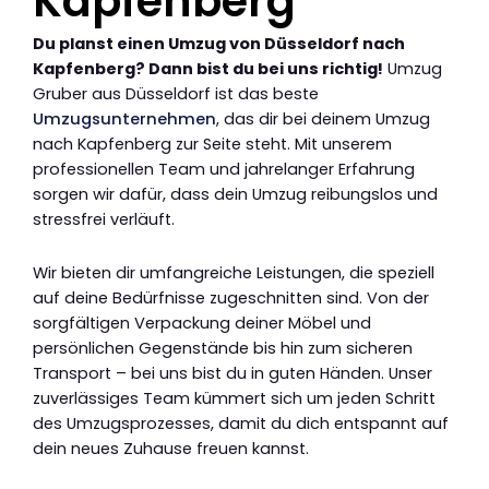
Kapfenberg
Du planst einen Umzug von Düsseldorf nach
Kapfenberg? Dann bist du bei uns richtig!
Umzug
Gruber aus Düsseldorf ist das beste
Umzugsunternehmen
, das dir bei deinem Umzug
nach Kapfenberg zur Seite steht. Mit unserem
professionellen Team und jahrelanger Erfahrung
sorgen wir dafür, dass dein Umzug reibungslos und
stressfrei verläuft.
Wir bieten dir umfangreiche Leistungen, die speziell
auf deine Bedürfnisse zugeschnitten sind. Von der
sorgfältigen Verpackung deiner Möbel und
persönlichen Gegenstände bis hin zum sicheren
Transport – bei uns bist du in guten Händen. Unser
zuverlässiges Team kümmert sich um jeden Schritt
des Umzugsprozesses, damit du dich entspannt auf
dein neues Zuhause freuen kannst.