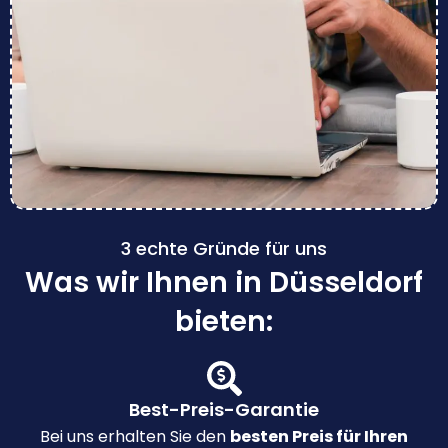
3 echte Gründe für uns
Was wir Ihnen in Düsseldorf
bieten:
Best-Preis-Garantie
Bei uns erhalten Sie den
besten Preis für Ihren