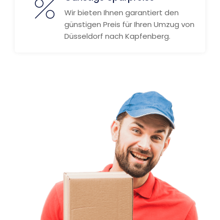
Wir bieten Ihnen garantiert den
günstigen Preis für Ihren Umzug von
Düsseldorf nach Kapfenberg.