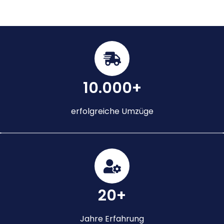
10.000+
erfolgreiche Umzüge
20+
Jahre Erfahrung