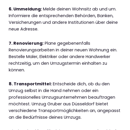
6. Ummeldung:
Melde deinen Wohnsitz ab und um.
Informiere die entsprechenden Behörden, Banken,
Versicherungen und andere Institutionen über deine
neue Adresse.
7. Renovierung:
Plane gegebenenfalls
Renovierungsarbeiten in deiner neuen Wohnung ein.
Bestelle Maler, Elektriker oder andere Handwerker
rechtzeitig, um den Umzugstermin einhalten zu
können.
8. Transportmittel:
Entscheide dich, ob du den
Umzug selbst in die Hand nehmen oder ein
professionelles Umzugsunternehmen beauftragen
möchtest. Umzug Gruber aus Düsseldorf bietet
verschiedene Transportmöglichkeiten an, angepasst
an die Bedürfnisse deines Umzugs.