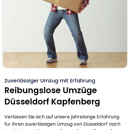
Zuverlässiger Umzug mit Erfahrung
Reibungslose Umzüge
Düsseldorf Kapfenberg
Verlassen Sie sich auf unsere jahrelange Erfahrung
für Ihren zuverlässigen Umzug von Düsseldorf nach