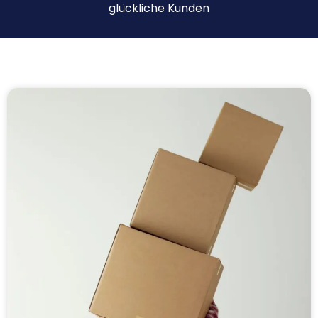
glückliche Kunden