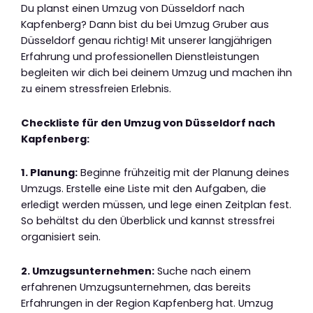
Du planst einen Umzug von Düsseldorf nach
Kapfenberg? Dann bist du bei Umzug Gruber aus
Düsseldorf genau richtig! Mit unserer langjährigen
Erfahrung und professionellen Dienstleistungen
begleiten wir dich bei deinem Umzug und machen ihn
zu einem stressfreien Erlebnis.
Checkliste für den Umzug von Düsseldorf nach
Kapfenberg:
1. Planung:
Beginne frühzeitig mit der Planung deines
Umzugs. Erstelle eine Liste mit den Aufgaben, die
erledigt werden müssen, und lege einen Zeitplan fest.
So behältst du den Überblick und kannst stressfrei
organisiert sein.
2. Umzugsunternehmen:
Suche nach einem
erfahrenen Umzugsunternehmen, das bereits
Erfahrungen in der Region Kapfenberg hat. Umzug