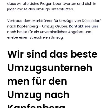
dass wir alle deine Fragen beantworten und dich in
jeder Phase des Umzugs unterstützen.
Vertraue dem Marktführer für Umzüge von Düsseldorf
nach Kapfenberg – Umzug Gruber.
Kontaktiere uns
noch heute für ein unverbindliches Angebot und
erlebe einen stressfreien Umzug.
Wir sind das beste
Umzugsunterneh
men für den
Umzug nach