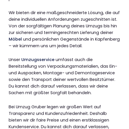
Wir bieten dir eine maßgeschneiderte Lösung, die auf
deine individuellen Anforderungen zugeschnitten ist.
Von der sorgfältigen Planung deines Umzugs bis hin
zur sicheren und termingerechten Lieferung deiner
Möbel
und persönlichen Gegenstände in Kapfenberg
– wir kümmern uns um jedes Detail.
Unser
Umzugsservice
umfasst auch die
Bereitstellung von Verpackungsmaterialien, das Ein-
und Auspacken, Montage- und Demontageservice
sowie den Transport deiner wertvollen Besitztümer.
Du kannst dich darauf verlassen, dass wir deine
Sachen mit größter Sorgfalt behandeln.
Bei Umzug Gruber legen wir großen Wert auf
Transparenz und Kundenzufriedenheit. Deshalb
bieten wir dir faire Preise und einen erstklassigen
Kundenservice. Du kannst dich darauf verlassen,