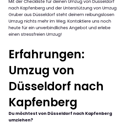
Mit der Checkliste für deinen Umzug von Düsseldorf
nach Kapfenberg und der Unterstützung von Umzug
Gruber aus Düsseldorf steht deinem reibungslosen
Umzug nichts mehr im Weg. Kontaktiere uns noch
heute für ein unverbindliches Angebot und erlebe
einen stressfreien Umzug!
Erfahrungen:
Umzug von
Düsseldorf nach
Kapfenberg
Du möchtest von Düsseldorf nach Kapfenberg
umziehen?