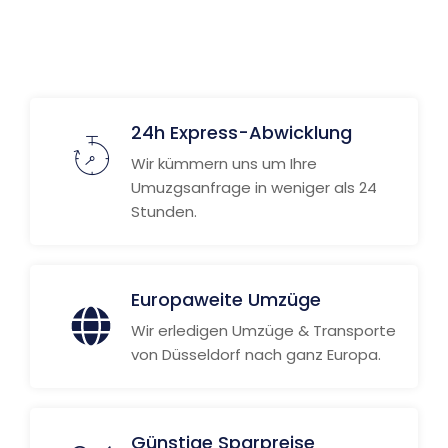
Weitere Informationen
24h Express-Abwicklung
Wir kümmern uns um Ihre
Umuzgsanfrage in weniger als 24
Stunden.
Europaweite Umzüge
Wir erledigen Umzüge & Transporte
von Düsseldorf nach ganz Europa.
Günstige Sparpreise