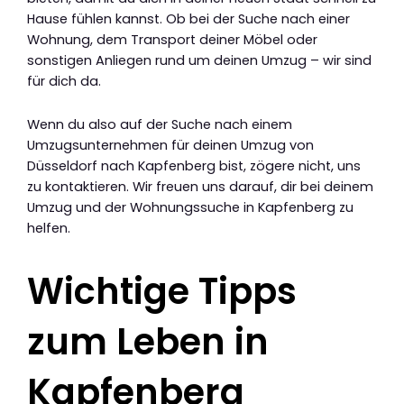
Hause fühlen kannst. Ob bei der Suche nach einer
Wohnung, dem Transport deiner Möbel oder
sonstigen Anliegen rund um deinen Umzug – wir sind
für dich da.
Wenn du also auf der Suche nach einem
Umzugsunternehmen für deinen Umzug von
Düsseldorf nach Kapfenberg bist, zögere nicht, uns
zu kontaktieren. Wir freuen uns darauf, dir bei deinem
Umzug und der Wohnungssuche in Kapfenberg zu
helfen.
Wichtige Tipps
zum Leben in
Kapfenberg