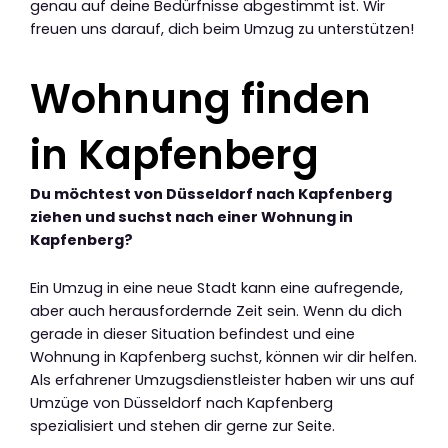
genau auf deine Bedürfnisse abgestimmt ist. Wir
freuen uns darauf, dich beim Umzug zu unterstützen!
Wohnung finden
in Kapfenberg
Du möchtest von Düsseldorf nach Kapfenberg
ziehen und suchst nach einer Wohnung in
Kapfenberg?
Ein Umzug in eine neue Stadt kann eine aufregende,
aber auch herausfordernde Zeit sein. Wenn du dich
gerade in dieser Situation befindest und eine
Wohnung in Kapfenberg suchst, können wir dir helfen.
Als erfahrener Umzugsdienstleister haben wir uns auf
Umzüge von Düsseldorf nach Kapfenberg
spezialisiert und stehen dir gerne zur Seite.