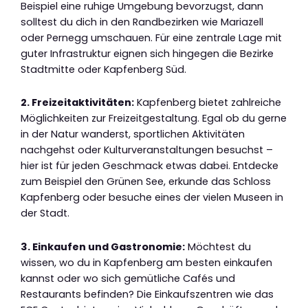
Beispiel eine ruhige Umgebung bevorzugst, dann
solltest du dich in den Randbezirken wie Mariazell
oder Pernegg umschauen. Für eine zentrale Lage mit
guter Infrastruktur eignen sich hingegen die Bezirke
Stadtmitte oder Kapfenberg Süd.
2. Freizeitaktivitäten:
Kapfenberg bietet zahlreiche
Möglichkeiten zur Freizeitgestaltung. Egal ob du gerne
in der Natur wanderst, sportlichen Aktivitäten
nachgehst oder Kulturveranstaltungen besuchst –
hier ist für jeden Geschmack etwas dabei. Entdecke
zum Beispiel den Grünen See, erkunde das Schloss
Kapfenberg oder besuche eines der vielen Museen in
der Stadt.
3. Einkaufen und Gastronomie:
Möchtest du
wissen, wo du in Kapfenberg am besten einkaufen
kannst oder wo sich gemütliche Cafés und
Restaurants befinden? Die Einkaufszentren wie das