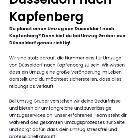
Kapfenberg
Du planst einen Umzug von Düsseldorf nach
Kapfenberg? Dann bist du bei Umzug Gruber aus
Düsseldorf genau richtig!
Wir sind stolz darauf, die Nummer eins für Umzüge
von Düsseldorf nach Kapfenberg zu sein. Wir wissen,
dass ein Umzug eine große Veränderung im Leben
darstellt und du möchtest sicherstellen, dass alles
reibungslos verläuft.
Bei Umzug Gruber verstehen wir deine Bedürfnisse
und bieten dir umfangreiche und zuverlässige
Umzugsservices an. Unser erfahrenes Team steht dir
während des gesamten Umzugsprozesses zur Seite
und sorgt dafür, dass dein Umzug stressfrei und
professionell abläuft.