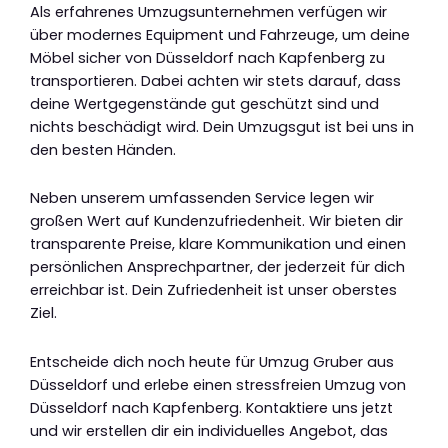
Als erfahrenes Umzugsunternehmen verfügen wir
über modernes Equipment und Fahrzeuge, um deine
Möbel sicher von Düsseldorf nach Kapfenberg zu
transportieren. Dabei achten wir stets darauf, dass
deine Wertgegenstände gut geschützt sind und
nichts beschädigt wird. Dein Umzugsgut ist bei uns in
den besten Händen.
Neben unserem umfassenden Service legen wir
großen Wert auf Kundenzufriedenheit. Wir bieten dir
transparente Preise, klare Kommunikation und einen
persönlichen Ansprechpartner, der jederzeit für dich
erreichbar ist. Dein Zufriedenheit ist unser oberstes
Ziel.
Entscheide dich noch heute für Umzug Gruber aus
Düsseldorf und erlebe einen stressfreien Umzug von
Düsseldorf nach Kapfenberg. Kontaktiere uns jetzt
und wir erstellen dir ein individuelles Angebot, das