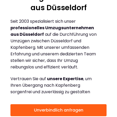
aus Düsseldorf
Seit 2003 spezialisiert sich unser
professionelles Umzugsunternehmen
aus Düsseldorf
auf die Durchführung von
Umzügen zwischen Düsseldorf und
Kapfenberg. Mit unserer umfassenden
Erfahrung und unserem dedizierten Team
stellen wir sicher, dass Ihr Umzug
reibungslos und effizient verläuft.
Vertrauen Sie auf
unsere Expertise
, um
Ihren Übergang nach Kapfenberg
sorgenfrei und zuverlässig zu gestalten
Unverbindlich anfragen