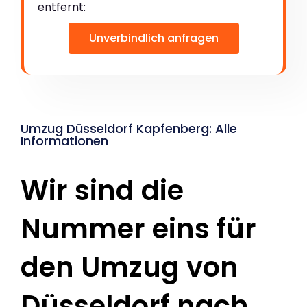
entfernt:
Unverbindlich anfragen
Umzug Düsseldorf Kapfenberg: Alle
Informationen
Wir sind die
Nummer eins für
den Umzug von
Düsseldorf nach