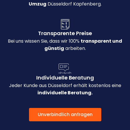
Umzug
Düsseldorf Kapfenberg.
Transparente Preise
Bei uns wissen Sie, dass wir 100%
transparent und
günstig
arbeiten.
Individuelle Beratung
Jeder Kunde aus Düsseldorf erhält kostenlos eine
individuelle Beratung.
Unverbindlich anfragen