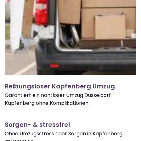
Reibungsloser Kapfenberg Umzug
Garantiert ein nahtloser Umzug Düsseldorf
Kapfenberg ohne Komplikationen.
Sorgen- & stressfrei
Ohne Umzugsstress oder Sorgen in Kapfenberg