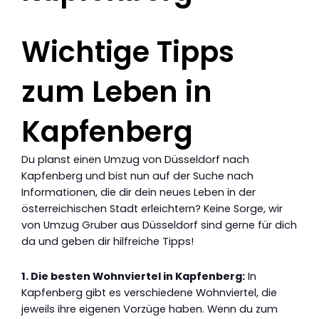
Wichtige Tipps
zum Leben in
Kapfenberg
Du planst einen Umzug von Düsseldorf nach
Kapfenberg und bist nun auf der Suche nach
Informationen, die dir dein neues Leben in der
österreichischen Stadt erleichtern? Keine Sorge, wir
von Umzug Gruber aus Düsseldorf sind gerne für dich
da und geben dir hilfreiche Tipps!
1. Die besten Wohnviertel in Kapfenberg:
In
Kapfenberg gibt es verschiedene Wohnviertel, die
jeweils ihre eigenen Vorzüge haben. Wenn du zum