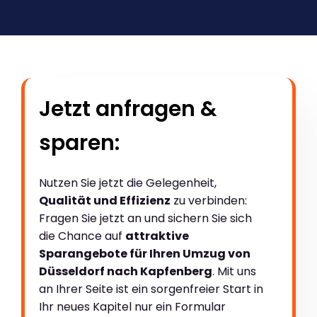
Jetzt anfragen &
sparen:
Nutzen Sie jetzt die Gelegenheit,
Qualität und Effizienz
zu verbinden:
Fragen Sie jetzt an und sichern Sie sich
die Chance auf
attraktive
Sparangebote für Ihren Umzug von
Düsseldorf nach Kapfenberg
. Mit uns
an Ihrer Seite ist ein sorgenfreier Start in
Ihr neues Kapitel nur ein Formular