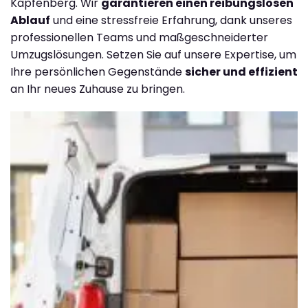
Kapfenberg. Wir
garantieren einen reibungslosen
Ablauf
und eine stressfreie Erfahrung, dank unseres
professionellen Teams und maßgeschneiderter
Umzugslösungen. Setzen Sie auf unsere Expertise, um
Ihre persönlichen Gegenstände
sicher und effizient
an Ihr neues Zuhause zu bringen.