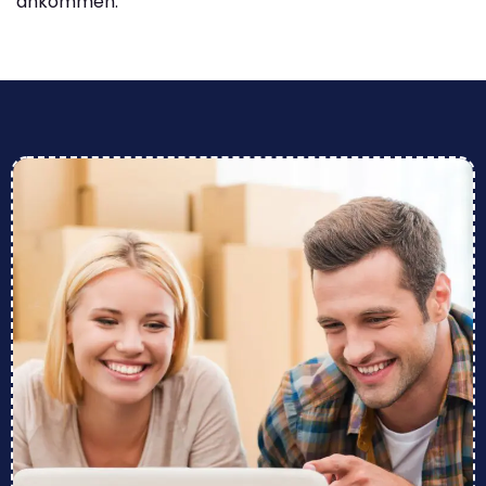
ankommen.