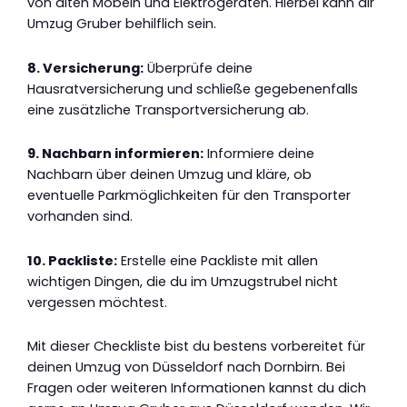
von alten Möbeln und Elektrogeräten. Hierbei kann dir
Umzug Gruber behilflich sein.
8. Versicherung:
Überprüfe deine
Hausratversicherung und schließe gegebenenfalls
eine zusätzliche Transportversicherung ab.
9. Nachbarn informieren:
Informiere deine
Nachbarn über deinen Umzug und kläre, ob
eventuelle Parkmöglichkeiten für den Transporter
vorhanden sind.
10. Packliste:
Erstelle eine Packliste mit allen
wichtigen Dingen, die du im Umzugstrubel nicht
vergessen möchtest.
Mit dieser Checkliste bist du bestens vorbereitet für
deinen Umzug von Düsseldorf nach Dornbirn. Bei
Fragen oder weiteren Informationen kannst du dich