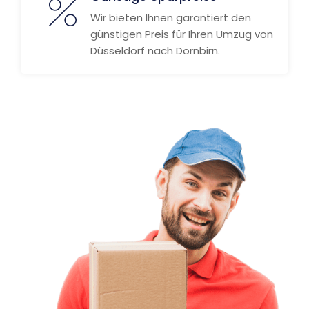
Wir bieten Ihnen garantiert den
günstigen Preis für Ihren Umzug von
Düsseldorf nach Dornbirn.