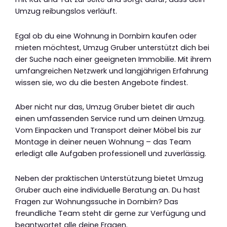
Umzug reibungslos verläuft.
Egal ob du eine Wohnung in Dornbirn kaufen oder
mieten möchtest, Umzug Gruber unterstützt dich bei
der Suche nach einer geeigneten Immobilie. Mit ihrem
umfangreichen Netzwerk und langjährigen Erfahrung
wissen sie, wo du die besten Angebote findest.
Aber nicht nur das, Umzug Gruber bietet dir auch
einen umfassenden Service rund um deinen Umzug.
Vom Einpacken und Transport deiner Möbel bis zur
Montage in deiner neuen Wohnung – das Team
erledigt alle Aufgaben professionell und zuverlässig.
Neben der praktischen Unterstützung bietet Umzug
Gruber auch eine individuelle Beratung an. Du hast
Fragen zur Wohnungssuche in Dornbirn? Das
freundliche Team steht dir gerne zur Verfügung und
beantwortet alle deine Fragen.