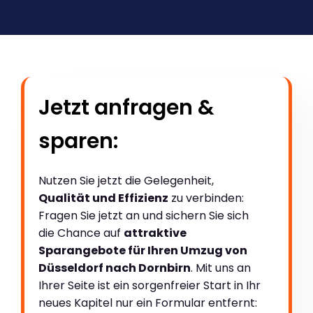
Jetzt anfragen &
sparen:
Nutzen Sie jetzt die Gelegenheit,
Qualität und Effizienz
zu verbinden:
Fragen Sie jetzt an und sichern Sie sich
die Chance auf
attraktive
Sparangebote für Ihren Umzug von
Düsseldorf nach Dornbirn
. Mit uns an
Ihrer Seite ist ein sorgenfreier Start in Ihr
neues Kapitel nur ein Formular entfernt: