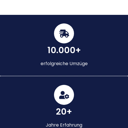
10.000+
erfolgreiche Umzüge
20+
Jahre Erfahrung