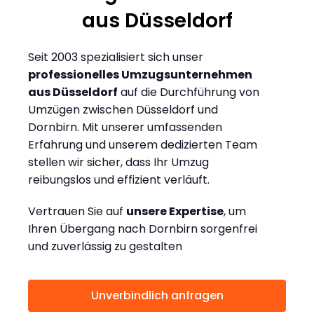
aus Düsseldorf
Seit 2003 spezialisiert sich unser
professionelles Umzugsunternehmen
aus Düsseldorf
auf die Durchführung von
Umzügen zwischen Düsseldorf und
Dornbirn. Mit unserer umfassenden
Erfahrung und unserem dedizierten Team
stellen wir sicher, dass Ihr Umzug
reibungslos und effizient verläuft.
Vertrauen Sie auf
unsere Expertise
, um
Ihren Übergang nach Dornbirn sorgenfrei
und zuverlässig zu gestalten
Unverbindlich anfragen