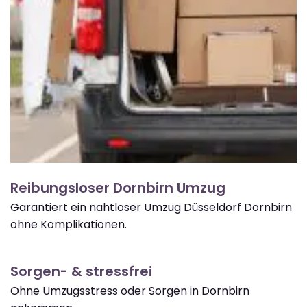
Reibungsloser Dornbirn Umzug
Garantiert ein nahtloser Umzug Düsseldorf Dornbirn
ohne Komplikationen.
Sorgen- & stressfrei
Ohne Umzugsstress oder Sorgen in Dornbirn