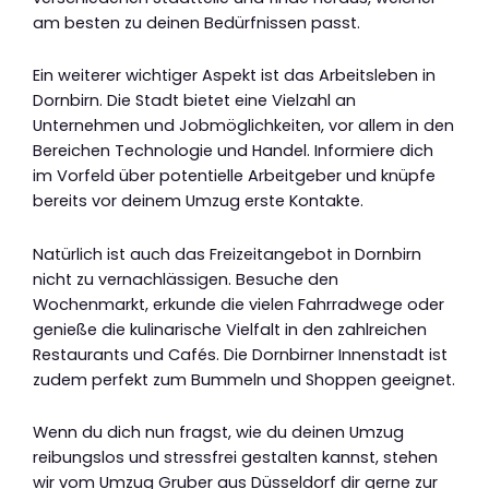
am besten zu deinen Bedürfnissen passt.
Ein weiterer wichtiger Aspekt ist das Arbeitsleben in
Dornbirn. Die Stadt bietet eine Vielzahl an
Unternehmen und Jobmöglichkeiten, vor allem in den
Bereichen Technologie und Handel. Informiere dich
im Vorfeld über potentielle Arbeitgeber und knüpfe
bereits vor deinem Umzug erste Kontakte.
Natürlich ist auch das Freizeitangebot in Dornbirn
nicht zu vernachlässigen. Besuche den
Wochenmarkt, erkunde die vielen Fahrradwege oder
genieße die kulinarische Vielfalt in den zahlreichen
Restaurants und Cafés. Die Dornbirner Innenstadt ist
zudem perfekt zum Bummeln und Shoppen geeignet.
Wenn du dich nun fragst, wie du deinen Umzug
reibungslos und stressfrei gestalten kannst, stehen
wir vom Umzug Gruber aus Düsseldorf dir gerne zur