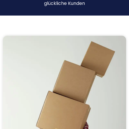
glückliche Kunden