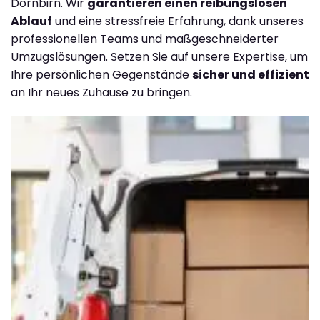
Dornbirn. Wir
garantieren einen reibungslosen
Ablauf
und eine stressfreie Erfahrung, dank unseres
professionellen Teams und maßgeschneiderter
Umzugslösungen. Setzen Sie auf unsere Expertise, um
Ihre persönlichen Gegenstände
sicher und effizient
an Ihr neues Zuhause zu bringen.