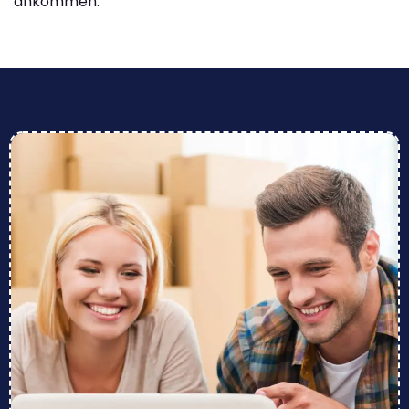
ankommen.