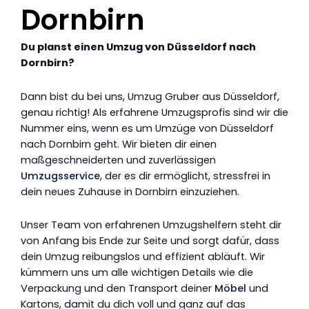
Dornbirn
Du planst einen Umzug von Düsseldorf nach
Dornbirn?
Dann bist du bei uns, Umzug Gruber aus Düsseldorf,
genau richtig! Als erfahrene Umzugsprofis sind wir die
Nummer eins, wenn es um Umzüge von Düsseldorf
nach Dornbirn geht. Wir bieten dir einen
maßgeschneiderten und zuverlässigen
Umzugsservice
, der es dir ermöglicht, stressfrei in
dein neues Zuhause in Dornbirn einzuziehen.
Unser Team von erfahrenen Umzugshelfern steht dir
von Anfang bis Ende zur Seite und sorgt dafür, dass
dein Umzug reibungslos und effizient abläuft. Wir
kümmern uns um alle wichtigen Details wie die
Verpackung und den Transport deiner
Möbel
und
Kartons, damit du dich voll und ganz auf das