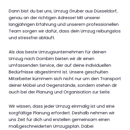
Dann bist du bei uns, Umzug Gruber aus Düsseldorf,
genau an der richtigen Adresse! Mit unserer
langjährigen Erfahrung und unserem professionellen
Team sorgen wir dafür, dass dein Umzug reibungslos
und stressfrei abläuft.
Als das beste Umzugsunternehmen für deinen
Umzug nach Dornbirn bieten wir dir einen
umfassenden Service, der auf deine individuellen
Bedürfnisse abgestimmt ist. Unsere geschulten
Mitarbeiter kümmern sich nicht nur um den Transport
deiner Möbel und Gegenstände, sondern stehen dir
auch bei der Planung und Organisation zur Seite.
Wir wissen, dass jeder Umzug einmalig ist und eine
sorgfältige Planung erfordert. Deshalb nehmen wir
uns Zeit für dich und erstellen gemeinsam einen
maßgeschneiderten Umzugsplan. Dabei