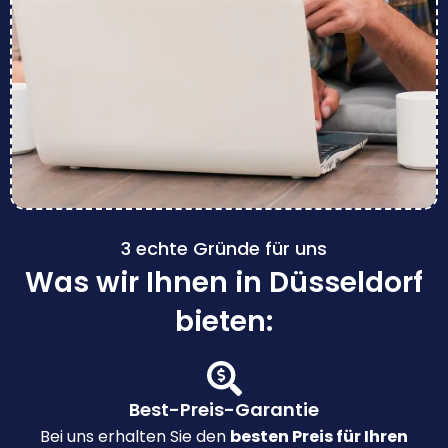
3 echte Gründe für uns
Was wir Ihnen in Düsseldorf
bieten:
Best-Preis-Garantie
Bei uns erhalten Sie den
besten Preis für Ihren