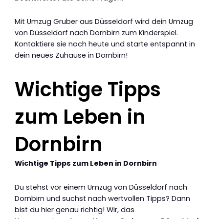
Mit Umzug Gruber aus Düsseldorf wird dein Umzug
von Düsseldorf nach Dornbirn zum Kinderspiel.
Kontaktiere sie noch heute und starte entspannt in
dein neues Zuhause in Dornbirn!
Wichtige Tipps
zum Leben in
Dornbirn
Wichtige Tipps zum Leben in Dornbirn
Du stehst vor einem Umzug von Düsseldorf nach
Dornbirn und suchst nach wertvollen Tipps? Dann
bist du hier genau richtig! Wir, das