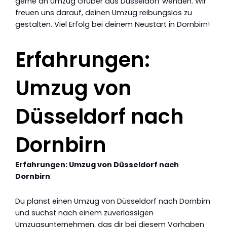
gerne an Umzug Gruber aus Düsseldorf wenden. Wir
freuen uns darauf, deinen Umzug reibungslos zu
gestalten. Viel Erfolg bei deinem Neustart in Dornbirn!
Erfahrungen:
Umzug von
Düsseldorf nach
Dornbirn
Erfahrungen: Umzug von Düsseldorf nach
Dornbirn
Du planst einen Umzug von Düsseldorf nach Dornbirn
und suchst nach einem zuverlässigen
Umzugsunternehmen, das dir bei diesem Vorhaben