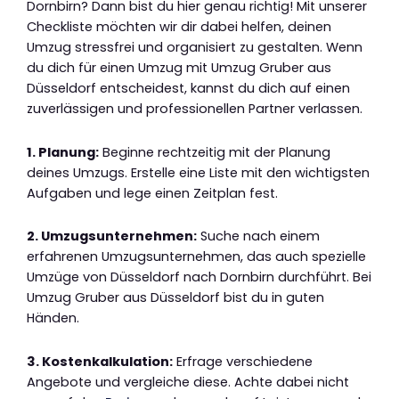
Dornbirn? Dann bist du hier genau richtig! Mit unserer
Checkliste möchten wir dir dabei helfen, deinen
Umzug stressfrei und organisiert zu gestalten. Wenn
du dich für einen Umzug mit Umzug Gruber aus
Düsseldorf entscheidest, kannst du dich auf einen
zuverlässigen und professionellen Partner verlassen.
1. Planung:
Beginne rechtzeitig mit der Planung
deines Umzugs. Erstelle eine Liste mit den wichtigsten
Aufgaben und lege einen Zeitplan fest.
2. Umzugsunternehmen:
Suche nach einem
erfahrenen Umzugsunternehmen, das auch spezielle
Umzüge von Düsseldorf nach Dornbirn durchführt. Bei
Umzug Gruber aus Düsseldorf bist du in guten
Händen.
3. Kostenkalkulation:
Erfrage verschiedene
Angebote und vergleiche diese. Achte dabei nicht