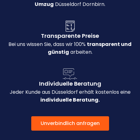
Umzug
Düsseldorf Dornbirn.
Transparente Preise
Bei uns wissen Sie, dass wir 100%
transparent und
günstig
arbeiten.
Individuelle Beratung
Jeder Kunde aus Düsseldorf erhält kostenlos eine
individuelle Beratung.
Unverbindlich anfragen