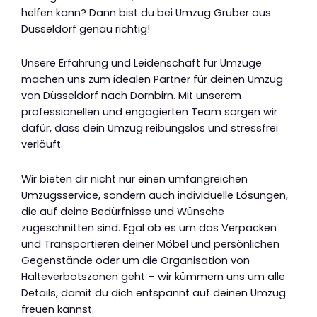
helfen kann? Dann bist du bei Umzug Gruber aus
Düsseldorf genau richtig!
Unsere Erfahrung und Leidenschaft für Umzüge
machen uns zum idealen Partner für deinen Umzug
von Düsseldorf nach Dornbirn. Mit unserem
professionellen und engagierten Team sorgen wir
dafür, dass dein Umzug reibungslos und stressfrei
verläuft.
Wir bieten dir nicht nur einen umfangreichen
Umzugsservice, sondern auch individuelle Lösungen,
die auf deine Bedürfnisse und Wünsche
zugeschnitten sind. Egal ob es um das Verpacken
und Transportieren deiner Möbel und persönlichen
Gegenstände oder um die Organisation von
Halteverbotszonen geht – wir kümmern uns um alle
Details, damit du dich entspannt auf deinen Umzug
freuen kannst.