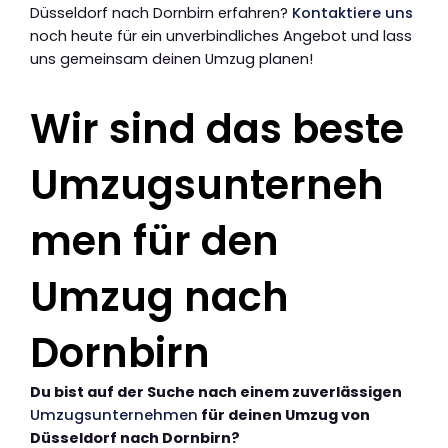
Düsseldorf nach Dornbirn erfahren?
Kontaktiere uns
noch heute für ein unverbindliches Angebot und lass
uns gemeinsam deinen Umzug planen!
Wir sind das beste
Umzugsunterneh
men für den
Umzug nach
Dornbirn
Du bist auf der Suche nach einem zuverlässigen
Umzugsunternehmen
für deinen Umzug von
Düsseldorf nach Dornbirn?