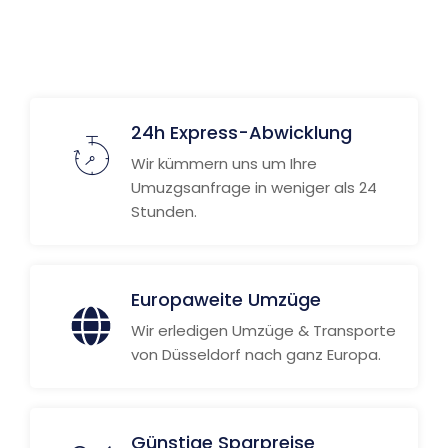
Weitere Informationen
24h Express-Abwicklung
Wir kümmern uns um Ihre
Umuzgsanfrage in weniger als 24
Stunden.
Europaweite Umzüge
Wir erledigen Umzüge & Transporte
von Düsseldorf nach ganz Europa.
Günstige Sparpreise