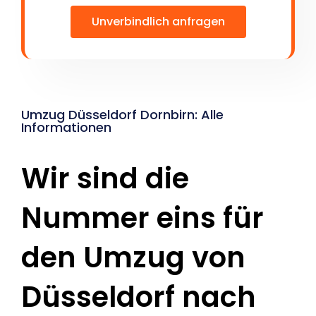
Unverbindlich anfragen
Umzug Düsseldorf Dornbirn: Alle
Informationen
Wir sind die
Nummer eins für
den Umzug von
Düsseldorf nach