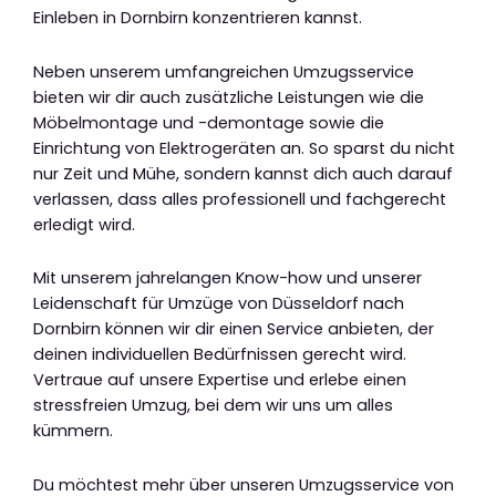
Einleben in Dornbirn konzentrieren kannst.
Neben unserem umfangreichen Umzugsservice
bieten wir dir auch zusätzliche Leistungen wie die
Möbelmontage und -demontage sowie die
Einrichtung von Elektrogeräten an. So sparst du nicht
nur Zeit und Mühe, sondern kannst dich auch darauf
verlassen, dass alles professionell und fachgerecht
erledigt wird.
Mit unserem jahrelangen Know-how und unserer
Leidenschaft für Umzüge von Düsseldorf nach
Dornbirn können wir dir einen Service anbieten, der
deinen individuellen Bedürfnissen gerecht wird.
Vertraue auf unsere Expertise und erlebe einen
stressfreien Umzug, bei dem wir uns um alles
kümmern.
Du möchtest mehr über unseren Umzugsservice von