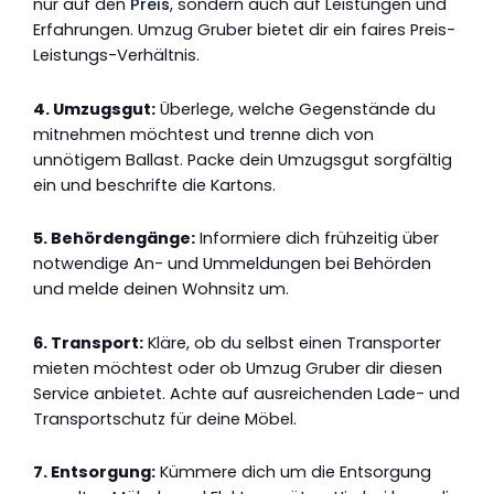
nur auf den
Preis
, sondern auch auf Leistungen und
Erfahrungen. Umzug Gruber bietet dir ein faires Preis-
Leistungs-Verhältnis.
4. Umzugsgut:
Überlege, welche Gegenstände du
mitnehmen möchtest und trenne dich von
unnötigem Ballast. Packe dein Umzugsgut sorgfältig
ein und beschrifte die Kartons.
5. Behördengänge:
Informiere dich frühzeitig über
notwendige An- und Ummeldungen bei Behörden
und melde deinen Wohnsitz um.
6. Transport:
Kläre, ob du selbst einen Transporter
mieten möchtest oder ob Umzug Gruber dir diesen
Service anbietet. Achte auf ausreichenden Lade- und
Transportschutz für deine Möbel.
7. Entsorgung:
Kümmere dich um die Entsorgung