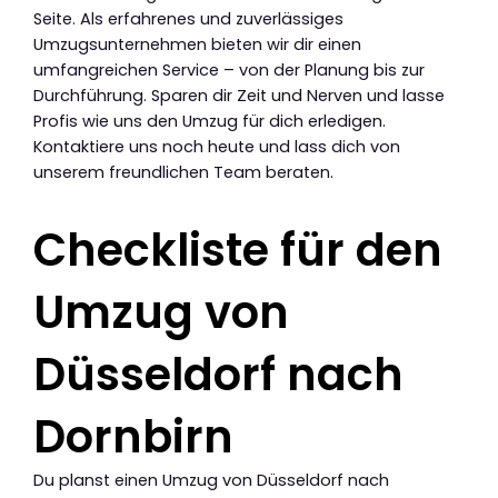
Seite. Als erfahrenes und zuverlässiges
Umzugsunternehmen bieten wir dir einen
umfangreichen Service – von der Planung bis zur
Durchführung. Sparen dir Zeit und Nerven und lasse
Profis wie uns den Umzug für dich erledigen.
Kontaktiere uns noch heute und lass dich von
unserem freundlichen Team beraten.
Checkliste für den
Umzug von
Düsseldorf nach
Dornbirn
Du planst einen Umzug von Düsseldorf nach