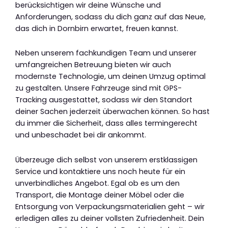
berücksichtigen wir deine Wünsche und
Anforderungen, sodass du dich ganz auf das Neue,
das dich in Dornbirn erwartet, freuen kannst.
Neben unserem fachkundigen Team und unserer
umfangreichen Betreuung bieten wir auch
modernste Technologie, um deinen Umzug optimal
zu gestalten. Unsere Fahrzeuge sind mit GPS-
Tracking ausgestattet, sodass wir den Standort
deiner Sachen jederzeit überwachen können. So hast
du immer die Sicherheit, dass alles termingerecht
und unbeschadet bei dir ankommt.
Überzeuge dich selbst von unserem erstklassigen
Service und kontaktiere uns noch heute für ein
unverbindliches Angebot. Egal ob es um den
Transport, die Montage deiner Möbel oder die
Entsorgung von Verpackungsmaterialien geht – wir
erledigen alles zu deiner vollsten Zufriedenheit. Dein