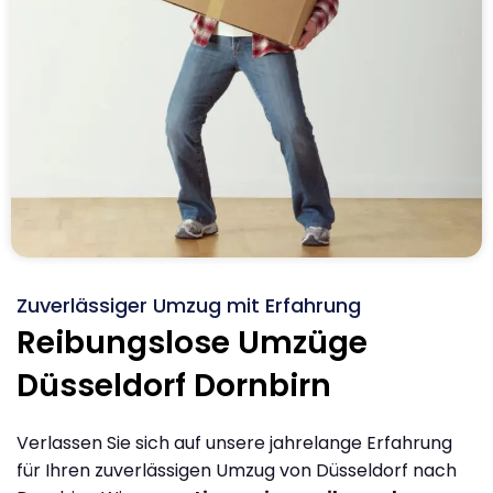
Zuverlässiger Umzug mit Erfahrung
Reibungslose Umzüge
Düsseldorf Dornbirn
Verlassen Sie sich auf unsere jahrelange Erfahrung
für Ihren zuverlässigen Umzug von Düsseldorf nach