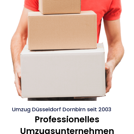
Umzug Düsseldorf Dornbirn seit 2003
Professionelles
Umzugsunternehmen