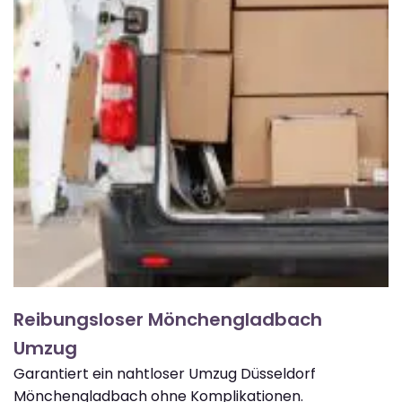
Reibungsloser Mönchengladbach
Umzug
Garantiert ein nahtloser Umzug Düsseldorf
Mönchengladbach ohne Komplikationen.