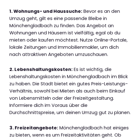
1. Wohnungs- und Haussuche:
Bevor es an den
Umzug geht, gilt es eine passende Bleibe in
Mönchengladbach zu finden. Das Angebot an
Wohnungen und Häusern ist vielfältig, egal ob du
mieten oder kaufen möchtest. Nutze Online-Portale,
lokale Zeitungen und Immobilienmakler, um dich
nach attraktiven Angeboten umzuschauen.
2. Lebenshaltungskosten:
Es ist wichtig, die
Lebenshaltungskosten in Mönchengladbach im Blick
zu haben. Die Stadt bietet ein gutes Preis-Leistungs-
Verhältnis, sowohl bei Mieten als auch beim Einkauf
von Lebensmitteln oder der Freizeitgestaltung.
Informiere dich im Voraus über die
Durchschnittspreise, um deinen Umzug gut zu planen.
3. Freizeitangebote:
Mönchengladbach hat einiges
zu bieten, wenn es um Freizeitaktivitäten geht. Ob