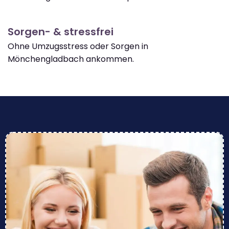
Sorgen- & stressfrei
Ohne Umzugsstress oder Sorgen in
Mönchengladbach ankommen.