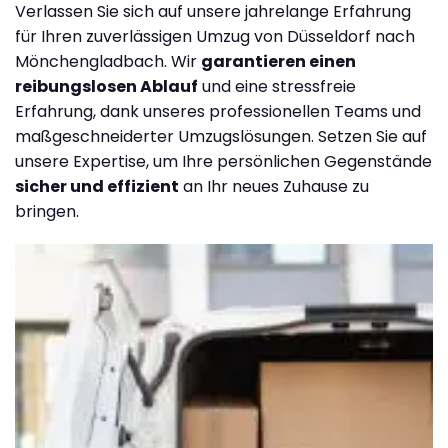
Verlassen Sie sich auf unsere jahrelange Erfahrung
für Ihren zuverlässigen Umzug von Düsseldorf nach
Mönchengladbach. Wir
garantieren einen
reibungslosen Ablauf
und eine stressfreie
Erfahrung, dank unseres professionellen Teams und
maßgeschneiderter Umzugslösungen. Setzen Sie auf
unsere Expertise, um Ihre persönlichen Gegenstände
sicher und effizient
an Ihr neues Zuhause zu
bringen.