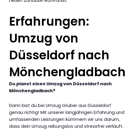
neuen Zuhause wohlfühlst.
Erfahrungen:
Umzug von
Düsseldorf nach
Mönchengladbach
Du planst einen Umzug von Düsseldorf nach
Mönchengladbach?
Dann bist du bei Umzug Gruber aus Düsseldorf
genau richtig! Mit unserer langjährigen Erfahrung und
umfassenden Leistungen kümmern wir uns darum,
dass dein Umzug reibungslos und stressfrei verläuft.