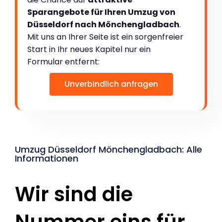
Sparangebote für Ihren Umzug von
Düsseldorf nach Mönchengladbach
.
Mit uns an Ihrer Seite ist ein sorgenfreier
Start in Ihr neues Kapitel nur ein
Formular entfernt:
Unverbindlich anfragen
Umzug Düsseldorf Mönchengladbach: Alle
Informationen
Wir sind die