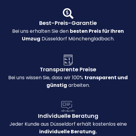
Best-Preis-Garantie
Bei uns erhalten Sie den
besten Preis für Ihren
Umzug
Düsseldorf Mönchengladbach.
Transparente Preise
Bei uns wissen Sie, dass wir 100%
transparent und
günstig
arbeiten.
Individuelle Beratung
Jeder Kunde aus Düsseldorf erhält kostenlos eine
individuelle Beratung.