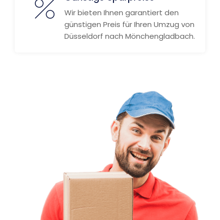
Wir bieten Ihnen garantiert den
günstigen Preis für Ihren Umzug von
Düsseldorf nach Mönchengladbach.