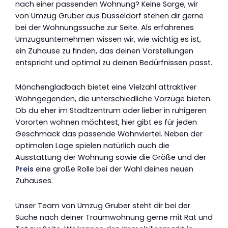
nach einer passenden Wohnung? Keine Sorge, wir
von Umzug Gruber aus Düsseldorf stehen dir gerne
bei der Wohnungssuche zur Seite. Als erfahrenes
Umzugsunternehmen wissen wir, wie wichtig es ist,
ein Zuhause zu finden, das deinen Vorstellungen
entspricht und optimal zu deinen Bedürfnissen passt.
Mönchengladbach bietet eine Vielzahl attraktiver
Wohngegenden, die unterschiedliche Vorzüge bieten.
Ob du eher im Stadtzentrum oder lieber in ruhigeren
Vororten wohnen möchtest, hier gibt es für jeden
Geschmack das passende Wohnviertel. Neben der
optimalen Lage spielen natürlich auch die
Ausstattung der Wohnung sowie die Größe und der
Preis
eine große Rolle bei der Wahl deines neuen
Zuhauses.
Unser Team von Umzug Gruber steht dir bei der
Suche nach deiner Traumwohnung gerne mit Rat und