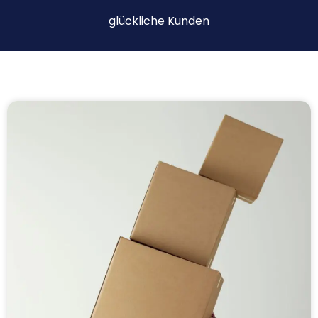
glückliche Kunden