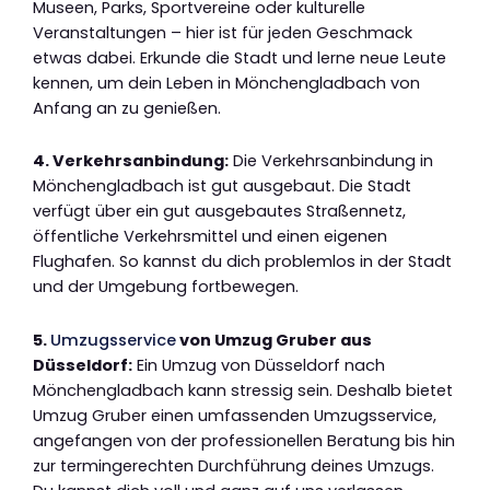
Museen, Parks, Sportvereine oder kulturelle
Veranstaltungen – hier ist für jeden Geschmack
etwas dabei. Erkunde die Stadt und lerne neue Leute
kennen, um dein Leben in Mönchengladbach von
Anfang an zu genießen.
4. Verkehrsanbindung:
Die Verkehrsanbindung in
Mönchengladbach ist gut ausgebaut. Die Stadt
verfügt über ein gut ausgebautes Straßennetz,
öffentliche Verkehrsmittel und einen eigenen
Flughafen. So kannst du dich problemlos in der Stadt
und der Umgebung fortbewegen.
5.
Umzugsservice
von Umzug Gruber aus
Düsseldorf:
Ein Umzug von Düsseldorf nach
Mönchengladbach kann stressig sein. Deshalb bietet
Umzug Gruber einen umfassenden Umzugsservice,
angefangen von der professionellen Beratung bis hin
zur termingerechten Durchführung deines Umzugs.