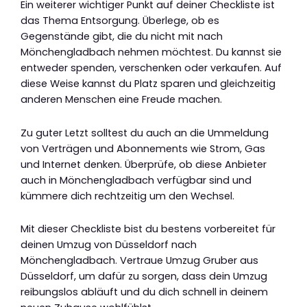
Ein weiterer wichtiger Punkt auf deiner Checkliste ist
das Thema Entsorgung. Überlege, ob es
Gegenstände gibt, die du nicht mit nach
Mönchengladbach nehmen möchtest. Du kannst sie
entweder spenden, verschenken oder verkaufen. Auf
diese Weise kannst du Platz sparen und gleichzeitig
anderen Menschen eine Freude machen.
Zu guter Letzt solltest du auch an die Ummeldung
von Verträgen und Abonnements wie Strom, Gas
und Internet denken. Überprüfe, ob diese Anbieter
auch in Mönchengladbach verfügbar sind und
kümmere dich rechtzeitig um den Wechsel.
Mit dieser Checkliste bist du bestens vorbereitet für
deinen Umzug von Düsseldorf nach
Mönchengladbach. Vertraue Umzug Gruber aus
Düsseldorf, um dafür zu sorgen, dass dein Umzug
reibungslos abläuft und du dich schnell in deinem