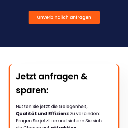
Unverbindlich anfragen
Jetzt anfragen &
sparen:
Nutzen Sie jetzt die Gelegenheit,
Qualität und Effizienz
zu verbinden:
Fragen Sie jetzt an und sichern Sie sich
die Chance auf
attraktive