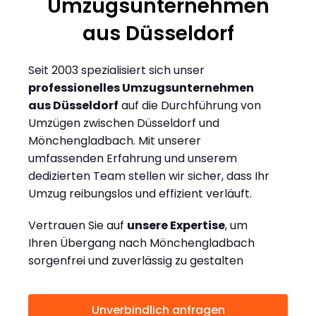
Umzugsunternehmen
aus Düsseldorf
Seit 2003 spezialisiert sich unser
professionelles Umzugsunternehmen
aus Düsseldorf
auf die Durchführung von
Umzügen zwischen Düsseldorf und
Mönchengladbach. Mit unserer
umfassenden Erfahrung und unserem
dedizierten Team stellen wir sicher, dass Ihr
Umzug reibungslos und effizient verläuft.
Vertrauen Sie auf
unsere Expertise
, um
Ihren Übergang nach Mönchengladbach
sorgenfrei und zuverlässig zu gestalten
Unverbindlich anfragen