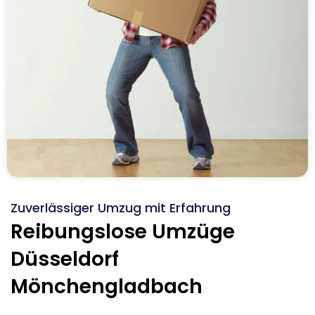
Zuverlässiger Umzug mit Erfahrung
Reibungslose Umzüge
Düsseldorf
Mönchengladbach