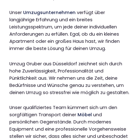
Unser
Umzugsunternehmen
verfügt über
langjährige Erfahrung und ein breites
Leistungsspektrum, um jede deiner individuellen
Anforderungen zu erfüllen. Egal, ob du ein kleines
Apartment oder ein großes Haus hast, wir finden
immer die beste Lösung für deinen Umzug.
Umzug Gruber aus Düsseldorf zeichnet sich durch
hohe Zuverlässigkeit, Professionalität und
Pünktlichkeit aus. Wir nehmen uns die Zeit, deine
Bedürfnisse und Wünsche genau zu verstehen, um
deinen Umzug so stressfrei wie möglich zu gestalten.
Unser qualifiziertes Team kümmert sich um den
sorgfältigen Transport deiner
Möbel
und
persönlichen Gegenstände. Durch modernes
Equipment und eine professionelle Vorgehensweise
stellen wir sicher, dass alles sicher und unbeschadet