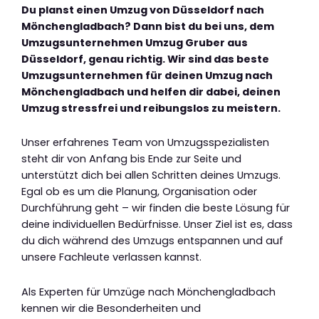
Du planst einen Umzug von Düsseldorf nach
Mönchengladbach? Dann bist du bei uns, dem
Umzugsunternehmen Umzug Gruber aus
Düsseldorf, genau richtig. Wir sind das beste
Umzugsunternehmen für deinen Umzug nach
Mönchengladbach und helfen dir dabei, deinen
Umzug stressfrei und reibungslos zu meistern.
Unser erfahrenes Team von Umzugsspezialisten
steht dir von Anfang bis Ende zur Seite und
unterstützt dich bei allen Schritten deines Umzugs.
Egal ob es um die Planung, Organisation oder
Durchführung geht – wir finden die beste Lösung für
deine individuellen Bedürfnisse. Unser Ziel ist es, dass
du dich während des Umzugs entspannen und auf
unsere Fachleute verlassen kannst.
Als Experten für Umzüge nach Mönchengladbach
kennen wir die Besonderheiten und