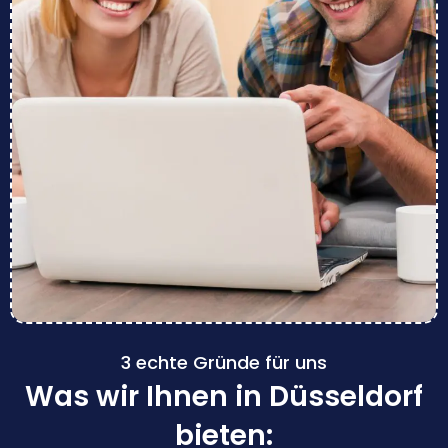
3 echte Gründe für uns
Was wir Ihnen in Düsseldorf
bieten: