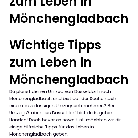
zum Leben in
Mönchengladbach
Wichtige Tipps
zum Leben in
Mönchengladbach
Du planst deinen Umzug von Düsseldorf nach
Mönchengladbach und bist auf der Suche nach
einem zuverlässigen Umzugsunternehmen? Bei
Umzug Gruber aus Düsseldorf bist du in guten
Händen! Doch bevor es soweit ist, möchten wir dir
einige hilfreiche Tipps für das Leben in
Mönchengladbach geben.