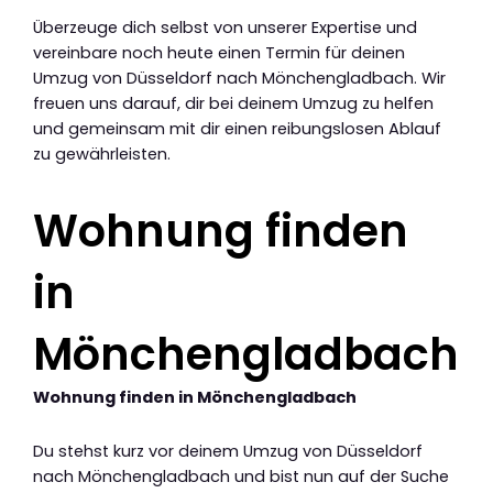
Überzeuge dich selbst von unserer Expertise und
vereinbare noch heute einen Termin für deinen
Umzug von Düsseldorf nach Mönchengladbach. Wir
freuen uns darauf, dir bei deinem Umzug zu helfen
und gemeinsam mit dir einen reibungslosen Ablauf
zu gewährleisten.
Wohnung finden
in
Mönchengladbach
Wohnung finden in Mönchengladbach
Du stehst kurz vor deinem Umzug von Düsseldorf
nach Mönchengladbach und bist nun auf der Suche