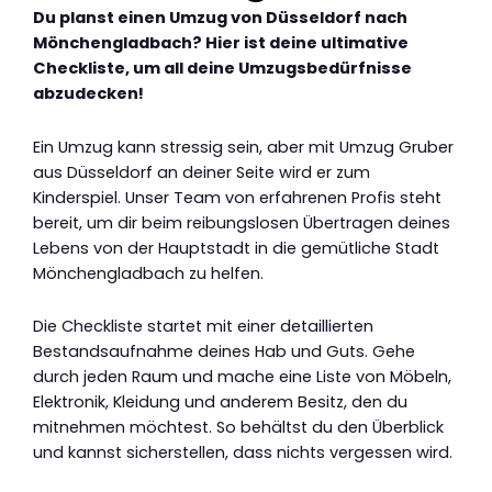
Du planst einen Umzug von Düsseldorf nach
Mönchengladbach? Hier ist deine ultimative
Checkliste, um all deine Umzugsbedürfnisse
abzudecken!
Ein Umzug kann stressig sein, aber mit Umzug Gruber
aus Düsseldorf an deiner Seite wird er zum
Kinderspiel. Unser Team von erfahrenen Profis steht
bereit, um dir beim reibungslosen Übertragen deines
Lebens von der Hauptstadt in die gemütliche Stadt
Mönchengladbach zu helfen.
Die Checkliste startet mit einer detaillierten
Bestandsaufnahme deines Hab und Guts. Gehe
durch jeden Raum und mache eine Liste von Möbeln,
Elektronik, Kleidung und anderem Besitz, den du
mitnehmen möchtest. So behältst du den Überblick
und kannst sicherstellen, dass nichts vergessen wird.