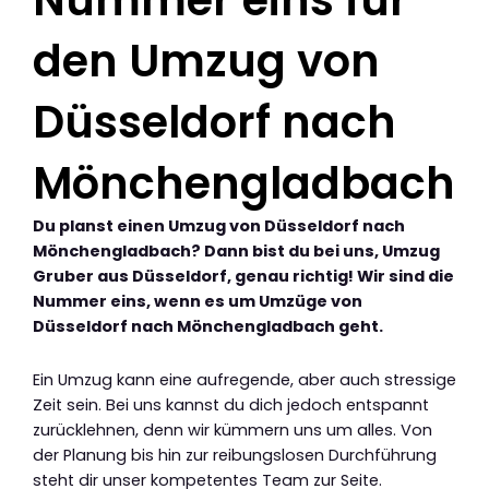
Nummer eins für
den Umzug von
Düsseldorf nach
Mönchengladbach
Du planst einen Umzug von Düsseldorf nach
Mönchengladbach? Dann bist du bei uns, Umzug
Gruber aus Düsseldorf, genau richtig! Wir sind die
Nummer eins, wenn es um Umzüge von
Düsseldorf nach Mönchengladbach geht.
Ein Umzug kann eine aufregende, aber auch stressige
Zeit sein. Bei uns kannst du dich jedoch entspannt
zurücklehnen, denn wir kümmern uns um alles. Von
der Planung bis hin zur reibungslosen Durchführung
steht dir unser kompetentes Team zur Seite.