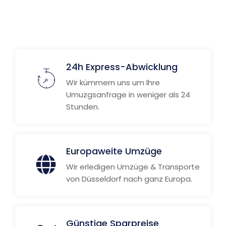
24h Express-Abwicklung
Wir kümmern uns um Ihre
Umuzgsanfrage in weniger als 24
Stunden.
Europaweite Umzüge
Wir erledigen Umzüge & Transporte
von Düsseldorf nach ganz Europa.
Günstige Sparpreise