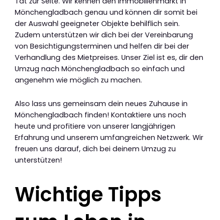
Tat zur Seite. Wir kennen den Immobilienmarkt in
Mönchengladbach genau und können dir somit bei
der Auswahl geeigneter Objekte behilflich sein.
Zudem unterstützen wir dich bei der Vereinbarung
von Besichtigungsterminen und helfen dir bei der
Verhandlung des Mietpreises. Unser Ziel ist es, dir den
Umzug nach Mönchengladbach so einfach und
angenehm wie möglich zu machen.
Also lass uns gemeinsam dein neues Zuhause in
Mönchengladbach finden! Kontaktiere uns noch
heute und profitiere von unserer langjährigen
Erfahrung und unserem umfangreichen Netzwerk. Wir
freuen uns darauf, dich bei deinem Umzug zu
unterstützen!
Wichtige Tipps