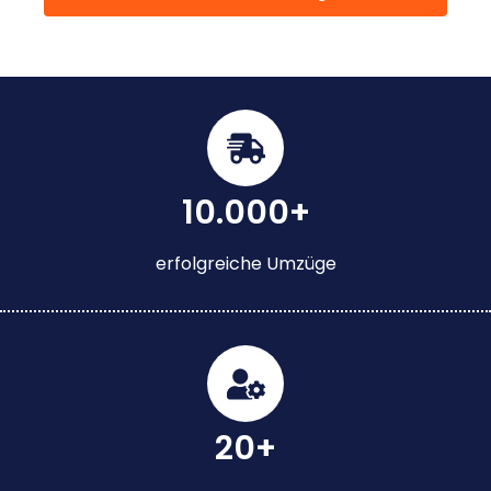
10.000+
erfolgreiche Umzüge
20+