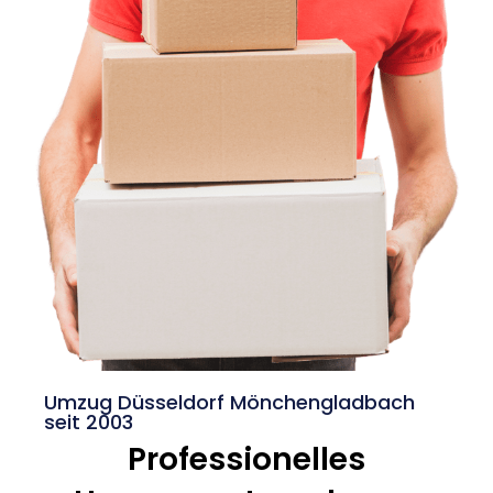
Umzug Düsseldorf Mönchengladbach
seit 2003
Professionelles