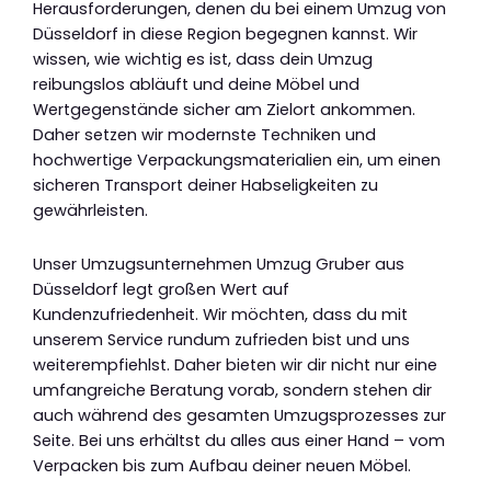
Herausforderungen, denen du bei einem Umzug von
Düsseldorf in diese Region begegnen kannst. Wir
wissen, wie wichtig es ist, dass dein Umzug
reibungslos abläuft und deine Möbel und
Wertgegenstände sicher am Zielort ankommen.
Daher setzen wir modernste Techniken und
hochwertige Verpackungsmaterialien ein, um einen
sicheren Transport deiner Habseligkeiten zu
gewährleisten.
Unser Umzugsunternehmen Umzug Gruber aus
Düsseldorf legt großen Wert auf
Kundenzufriedenheit. Wir möchten, dass du mit
unserem Service rundum zufrieden bist und uns
weiterempfiehlst. Daher bieten wir dir nicht nur eine
umfangreiche Beratung vorab, sondern stehen dir
auch während des gesamten Umzugsprozesses zur
Seite. Bei uns erhältst du alles aus einer Hand – vom
Verpacken bis zum Aufbau deiner neuen Möbel.