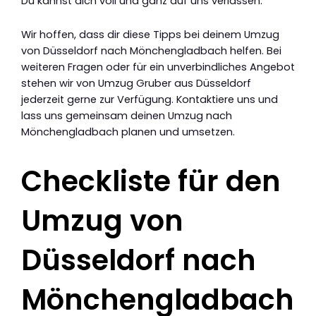
Du kannst dich voll und ganz auf uns verlassen.
Wir hoffen, dass dir diese Tipps bei deinem Umzug
von Düsseldorf nach Mönchengladbach helfen. Bei
weiteren Fragen oder für ein unverbindliches Angebot
stehen wir von Umzug Gruber aus Düsseldorf
jederzeit gerne zur Verfügung. Kontaktiere uns und
lass uns gemeinsam deinen Umzug nach
Mönchengladbach planen und umsetzen.
Checkliste für den
Umzug von
Düsseldorf nach
Mönchengladbach